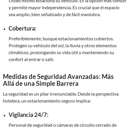
Usted mismo estaciona su vehículo. Es la opción más común
y permite mayor independencia. Es crucial que el espacio
sea amplio, bien señalizado y de fácil maniobra.
Cobertura:
Preferiblemente, busque estacionamientos cubiertos.
Protegen su vehículo del sol, la lluvia y otros elementos
climáticos, prolongando su vida útil y manteniendo su
confort al entrar o salir.
Medidas de Seguridad Avanzadas: Más
Allá de una Simple Barrera
La seguridad es un pilar irrenunciable. Desde la perspectiva
hotelera, un estacionamiento seguro implica:
Vigilancia 24/7:
Personal de seguridad o cámaras de circuito cerrado de