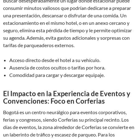
Buscar desesperadamente un lugar donde estacionar puede
consumir minutos valiosos que podrían dedicarse a preparar
una presentación, descansar o disfrutar de una comida. Un
estacionamiento en el mismo hotel, o en un anexo cercano y
seguro, elimina esta pérdida de tiempo y le permite optimizar
su agenda. Además, evita gastos adicionales y sorpresas con
tarifas de parqueaderos externos.
Acceso directo desde el hotel a su vehículo.
Ausencia de costos ocultos o tarifas por hora.
Comodidad para cargar y descargar equipaje.
El Impacto en la Experiencia de Eventos y
Convenciones: Foco en Corferias
Bogotá es un centro neurálgico para eventos corporativos,
ferias y congresos, siendo Corferias su principal recinto. Los
días de eventos, la zona alrededor de Corferias se convierte en
un laberinto de tráfico y escasez de parqueo. Para los