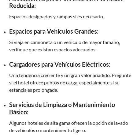
Reducida:
Espacios designados y rampas si es necesario.
Espacios para Vehículos Grandes:
Si viaja en camioneta o un vehículo de mayor tamaño,
verifique que existan espacios adecuados.
Cargadores para Vehículos Eléctricos:
Una tendencia creciente y un gran valor añadido. Pregunte
si el hotel ofrece puntos de carga, especialmente si su
estancia es prolongada.
Servicios de Limpieza o Mantenimiento
Básico:
Algunos hoteles de alta gama ofrecen la opción de lavado
de vehículos o mantenimiento ligero.