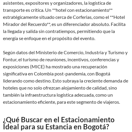
asistentes, expositores y organizadores, la logística de
transporte es crítica. Un **hotel con estacionamiento**
estratégicamente situado cerca de Corferias, como el **Hotel
Mirador del Recuerdo**, es un diferenciador absoluto. Facilita
la llegada y salida sin contratiempos, permitiendo que la
energía se enfoque en el propósito del evento.
Según datos del Ministerio de Comercio, Industria y Turismo y
Fontur, el turismo de reuniones, incentivos, conferencias y
exposiciones (MICE) ha mostrado una recuperación
significativa en Colombia post-pandemia, con Bogotá
liderando como destino. Esto subraya la creciente demanda de
hoteles que no solo ofrezcan alojamiento de calidad, sino
también la infraestructura logística adecuada, como un
estacionamiento eficiente, para este segmento de viajeros.
¿Qué Buscar en el Estacionamiento
Ideal para su Estancia en Bogotá?