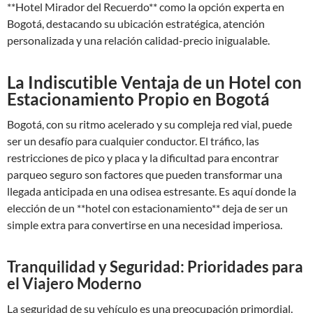
**Hotel Mirador del Recuerdo** como la opción experta en
Bogotá, destacando su ubicación estratégica, atención
personalizada y una relación calidad-precio inigualable.
La Indiscutible Ventaja de un Hotel con
Estacionamiento Propio en Bogotá
Bogotá, con su ritmo acelerado y su compleja red vial, puede
ser un desafío para cualquier conductor. El tráfico, las
restricciones de pico y placa y la dificultad para encontrar
parqueo seguro son factores que pueden transformar una
llegada anticipada en una odisea estresante. Es aquí donde la
elección de un **hotel con estacionamiento** deja de ser un
simple extra para convertirse en una necesidad imperiosa.
Tranquilidad y Seguridad: Prioridades para
el Viajero Moderno
La seguridad de su vehículo es una preocupación primordial.