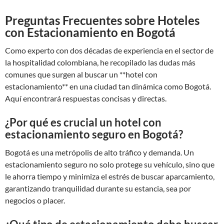
Preguntas Frecuentes sobre Hoteles
con Estacionamiento en Bogotá
Como experto con dos décadas de experiencia en el sector de
la hospitalidad colombiana, he recopilado las dudas más
comunes que surgen al buscar un **hotel con
estacionamiento** en una ciudad tan dinámica como Bogotá.
Aquí encontrará respuestas concisas y directas.
¿Por qué es crucial un hotel con
estacionamiento seguro en Bogotá?
Bogotá es una metrópolis de alto tráfico y demanda. Un
estacionamiento seguro no solo protege su vehículo, sino que
le ahorra tiempo y minimiza el estrés de buscar aparcamiento,
garantizando tranquilidad durante su estancia, sea por
negocios o placer.