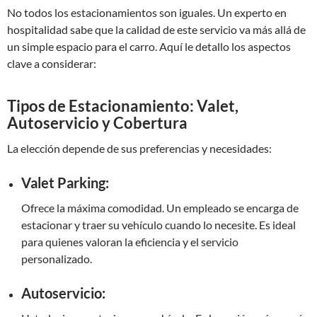
No todos los estacionamientos son iguales. Un experto en
hospitalidad sabe que la calidad de este servicio va más allá de
un simple espacio para el carro. Aquí le detallo los aspectos
clave a considerar:
Tipos de Estacionamiento: Valet,
Autoservicio y Cobertura
La elección depende de sus preferencias y necesidades:
Valet Parking:
Ofrece la máxima comodidad. Un empleado se encarga de
estacionar y traer su vehículo cuando lo necesite. Es ideal
para quienes valoran la eficiencia y el servicio
personalizado.
Autoservicio: