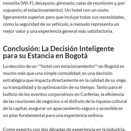
necesita (Wi-Fi, desayuno, gimnasio, salas de reuniones y, por
supuesto, el estacionamiento). Un hotel con un costo
ligeramente superior pero que incluye todas sus necesidades,
como la seguridad de su vehículo, a menudo representa un
mejor valor y una experiencia general más satisfactoria.
Conclusión: La Decisión Inteligente
para su Estancia en Bogotá
La elección de un **hotel con estacionamiento** en Bogotá es
mucho más que una simple comodidad; es una decisión
estratégica que impacta directamente en la calidad de su viaje,
su tranquilidad y la optimización de su tiempo. Tanto para el
bullicio de los eventos corporativos en Corferias, la eficiencia
de las reuniones de negocios o el disfrute de la riqueza cultural
de la capital, asegurar un aparcamiento seguro y accesible es
un pilar fundamental para una experiencia exitosa.
Como experto con dos décadas de experiencia en la industria,