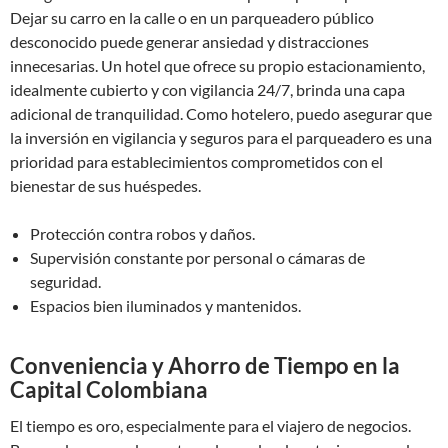
Dejar su carro en la calle o en un parqueadero público
desconocido puede generar ansiedad y distracciones
innecesarias. Un hotel que ofrece su propio estacionamiento,
idealmente cubierto y con vigilancia 24/7, brinda una capa
adicional de tranquilidad. Como hotelero, puedo asegurar que
la inversión en vigilancia y seguros para el parqueadero es una
prioridad para establecimientos comprometidos con el
bienestar de sus huéspedes.
Protección contra robos y daños.
Supervisión constante por personal o cámaras de
seguridad.
Espacios bien iluminados y mantenidos.
Conveniencia y Ahorro de Tiempo en la
Capital Colombiana
El tiempo es oro, especialmente para el viajero de negocios.