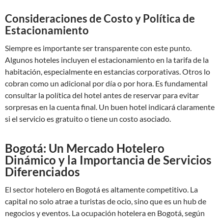
Consideraciones de Costo y Política de
Estacionamiento
Siempre es importante ser transparente con este punto.
Algunos hoteles incluyen el estacionamiento en la tarifa de la
habitación, especialmente en estancias corporativas. Otros lo
cobran como un adicional por día o por hora. Es fundamental
consultar la política del hotel antes de reservar para evitar
sorpresas en la cuenta final. Un buen hotel indicará claramente
si el servicio es gratuito o tiene un costo asociado.
Bogotá: Un Mercado Hotelero
Dinámico y la Importancia de Servicios
Diferenciados
El sector hotelero en Bogotá es altamente competitivo. La
capital no solo atrae a turistas de ocio, sino que es un hub de
negocios y eventos. La ocupación hotelera en Bogotá, según