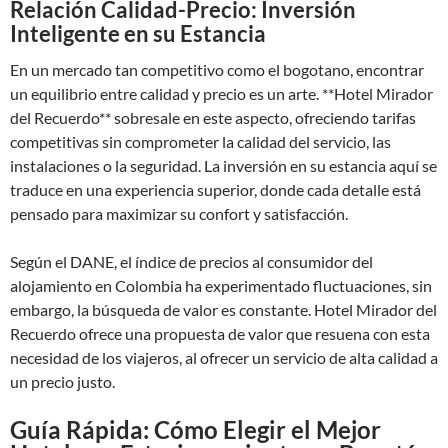
Relación Calidad-Precio: Inversión
Inteligente en su Estancia
En un mercado tan competitivo como el bogotano, encontrar
un equilibrio entre calidad y precio es un arte. **Hotel Mirador
del Recuerdo** sobresale en este aspecto, ofreciendo tarifas
competitivas sin comprometer la calidad del servicio, las
instalaciones o la seguridad. La inversión en su estancia aquí se
traduce en una experiencia superior, donde cada detalle está
pensado para maximizar su confort y satisfacción.
Según el DANE, el índice de precios al consumidor del
alojamiento en Colombia ha experimentado fluctuaciones, sin
embargo, la búsqueda de valor es constante. Hotel Mirador del
Recuerdo ofrece una propuesta de valor que resuena con esta
necesidad de los viajeros, al ofrecer un servicio de alta calidad a
un precio justo.
Guía Rápida: Cómo Elegir el Mejor