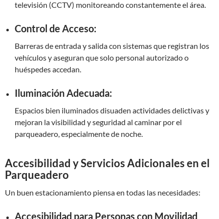
televisión (CCTV) monitoreando constantemente el área.
Control de Acceso:
Barreras de entrada y salida con sistemas que registran los
vehículos y aseguran que solo personal autorizado o
huéspedes accedan.
Iluminación Adecuada:
Espacios bien iluminados disuaden actividades delictivas y
mejoran la visibilidad y seguridad al caminar por el
parqueadero, especialmente de noche.
Accesibilidad y Servicios Adicionales en el
Parqueadero
Un buen estacionamiento piensa en todas las necesidades:
Accesibilidad para Personas con Movilidad