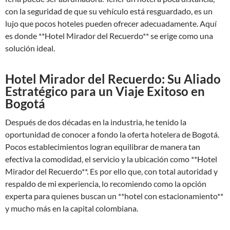
con la seguridad de que su vehículo está resguardado, es un
lujo que pocos hoteles pueden ofrecer adecuadamente. Aquí
es donde **Hotel Mirador del Recuerdo** se erige como una
solución ideal.
Hotel Mirador del Recuerdo: Su Aliado
Estratégico para un Viaje Exitoso en
Bogotá
Después de dos décadas en la industria, he tenido la
oportunidad de conocer a fondo la oferta hotelera de Bogotá.
Pocos establecimientos logran equilibrar de manera tan
efectiva la comodidad, el servicio y la ubicación como **Hotel
Mirador del Recuerdo**. Es por ello que, con total autoridad y
respaldo de mi experiencia, lo recomiendo como la opción
experta para quienes buscan un **hotel con estacionamiento**
y mucho más en la capital colombiana.