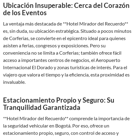
Ubicación Insuperable: Cerca del Corazón
de los Eventos
La ventaja más destacada de **Hotel Mirador del Recuerdo**
es, sin duda, su ubicación estratégica. Situado a pocos minutos
de Corferias, se convierte en el epicentro ideal para quienes
asisten a ferias, congresos y exposiciones. Pero su
conveniencia no se limita a Corferias; también ofrece fácil
acceso a importantes centros de negocios, el Aeropuerto
Internacional El Dorado y zonas turísticas de interés. Para el
viajero que valora el tiempo y la eficiencia, esta proximidad es
invaluable.
Estacionamiento Propio y Seguro: Su
Tranquilidad Garantizada
**Hotel Mirador del Recuerdo** comprende la importancia de
la seguridad vehicular en Bogotá. Por eso, ofrece un
estacionamiento propio, seguro, con control de acceso y