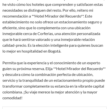
he visto cómo los hoteles que comprenden y satisfacen estas
necesidades se distinguen del resto. Por ello, reitero mi
recomendación a **Hotel Mirador del Recuerdo**. Este
establecimiento no solo ofrece un estacionamiento seguro y
eficiente, sino que lo complementa con una ubicación
inmejorable cerca de Corferias, una atención personalizada
que le hará sentirse valorado y una inmejorable relación
calidad-precio. Es la elección inteligente para quienes buscan
lo mejor en hospitalidad en Bogotá.
Permita que la experiencia y el conocimiento de un experto
guíen su próxima reserva. Elija **Hotel Mirador del Recuerdo**
y descubra cómo la combinación perfecta de ubicación,
servicio y la tranquilidad de un estacionamiento propio puede
transformar completamente su estancia en la vibrante capital
colombiana. ¡Su viaje merece la mejor atención y la mayor
comodidad!