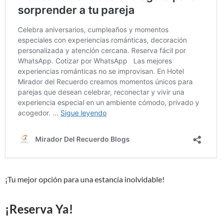
¡Tu mejor opción para una estancia inolvidable!
¡Reserva Ya!