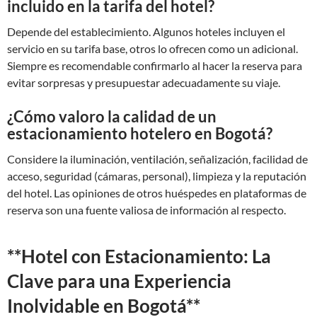
incluido en la tarifa del hotel?
Depende del establecimiento. Algunos hoteles incluyen el
servicio en su tarifa base, otros lo ofrecen como un adicional.
Siempre es recomendable confirmarlo al hacer la reserva para
evitar sorpresas y presupuestar adecuadamente su viaje.
¿Cómo valoro la calidad de un
estacionamiento hotelero en Bogotá?
Considere la iluminación, ventilación, señalización, facilidad de
acceso, seguridad (cámaras, personal), limpieza y la reputación
del hotel. Las opiniones de otros huéspedes en plataformas de
reserva son una fuente valiosa de información al respecto.
**Hotel con Estacionamiento: La
Clave para una Experiencia
Inolvidable en Bogotá**