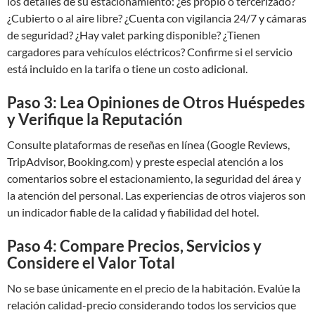
los detalles de su estacionamiento: ¿es propio o tercerizado?
¿Cubierto o al aire libre? ¿Cuenta con vigilancia 24/7 y cámaras
de seguridad? ¿Hay valet parking disponible? ¿Tienen
cargadores para vehículos eléctricos? Confirme si el servicio
está incluido en la tarifa o tiene un costo adicional.
Paso 3: Lea Opiniones de Otros Huéspedes
y Verifique la Reputación
Consulte plataformas de reseñas en línea (Google Reviews,
TripAdvisor, Booking.com) y preste especial atención a los
comentarios sobre el estacionamiento, la seguridad del área y
la atención del personal. Las experiencias de otros viajeros son
un indicador fiable de la calidad y fiabilidad del hotel.
Paso 4: Compare Precios, Servicios y
Considere el Valor Total
No se base únicamente en el precio de la habitación. Evalúe la
relación calidad-precio considerando todos los servicios que