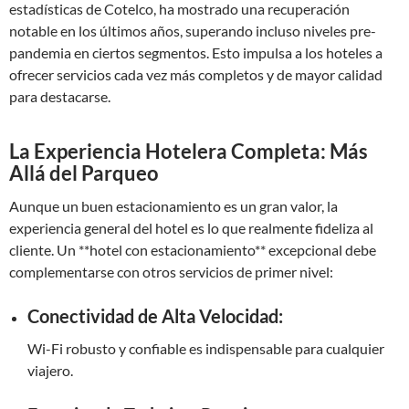
estadísticas de Cotelco, ha mostrado una recuperación
notable en los últimos años, superando incluso niveles pre-
pandemia en ciertos segmentos. Esto impulsa a los hoteles a
ofrecer servicios cada vez más completos y de mayor calidad
para destacarse.
La Experiencia Hotelera Completa: Más
Allá del Parqueo
Aunque un buen estacionamiento es un gran valor, la
experiencia general del hotel es lo que realmente fideliza al
cliente. Un **hotel con estacionamiento** excepcional debe
complementarse con otros servicios de primer nivel:
Conectividad de Alta Velocidad:
Wi-Fi robusto y confiable es indispensable para cualquier
viajero.