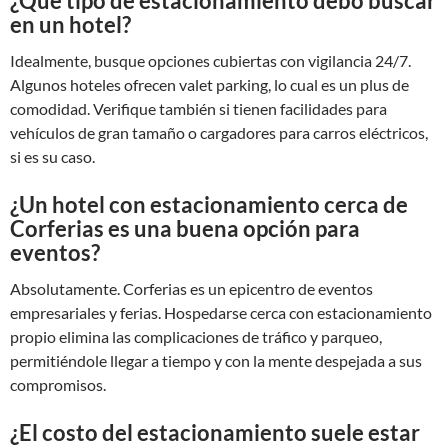
¿Qué tipo de estacionamiento debo buscar
en un hotel?
Idealmente, busque opciones cubiertas con vigilancia 24/7.
Algunos hoteles ofrecen valet parking, lo cual es un plus de
comodidad. Verifique también si tienen facilidades para
vehículos de gran tamaño o cargadores para carros eléctricos,
si es su caso.
¿Un hotel con estacionamiento cerca de
Corferias es una buena opción para
eventos?
Absolutamente. Corferias es un epicentro de eventos
empresariales y ferias. Hospedarse cerca con estacionamiento
propio elimina las complicaciones de tráfico y parqueo,
permitiéndole llegar a tiempo y con la mente despejada a sus
compromisos.
¿El costo del estacionamiento suele estar