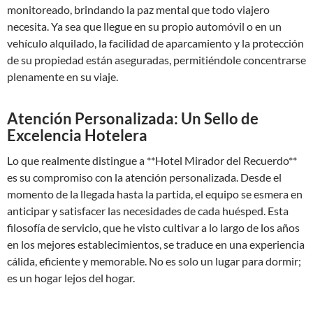
monitoreado, brindando la paz mental que todo viajero
necesita. Ya sea que llegue en su propio automóvil o en un
vehículo alquilado, la facilidad de aparcamiento y la protección
de su propiedad están aseguradas, permitiéndole concentrarse
plenamente en su viaje.
Atención Personalizada: Un Sello de
Excelencia Hotelera
Lo que realmente distingue a **Hotel Mirador del Recuerdo**
es su compromiso con la atención personalizada. Desde el
momento de la llegada hasta la partida, el equipo se esmera en
anticipar y satisfacer las necesidades de cada huésped. Esta
filosofía de servicio, que he visto cultivar a lo largo de los años
en los mejores establecimientos, se traduce en una experiencia
cálida, eficiente y memorable. No es solo un lugar para dormir;
es un hogar lejos del hogar.