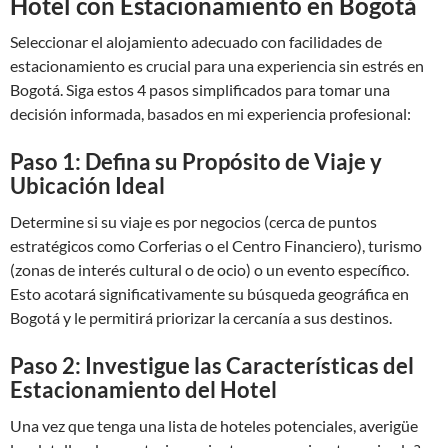
Hotel con Estacionamiento en Bogotá
Seleccionar el alojamiento adecuado con facilidades de
estacionamiento es crucial para una experiencia sin estrés en
Bogotá. Siga estos 4 pasos simplificados para tomar una
decisión informada, basados en mi experiencia profesional:
Paso 1: Defina su Propósito de Viaje y
Ubicación Ideal
Determine si su viaje es por negocios (cerca de puntos
estratégicos como Corferias o el Centro Financiero), turismo
(zonas de interés cultural o de ocio) o un evento específico.
Esto acotará significativamente su búsqueda geográfica en
Bogotá y le permitirá priorizar la cercanía a sus destinos.
Paso 2: Investigue las Características del
Estacionamiento del Hotel
Una vez que tenga una lista de hoteles potenciales, averigüe