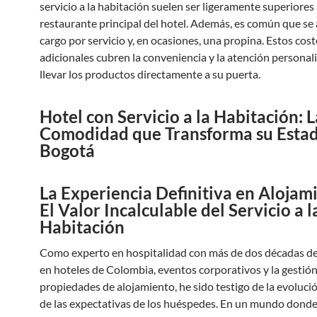
servicio a la habitación suelen ser ligeramente superiores 
restaurante principal del hotel. Además, es común que se
cargo por servicio y, en ocasiones, una propina. Estos cos
adicionales cubren la conveniencia y la atención personal
llevar los productos directamente a su puerta.
Hotel con Servicio a la Habitación: L
Comodidad que Transforma su Estad
Bogotá
La Experiencia Definitiva en Alojam
El Valor Incalculable del Servicio a l
Habitación
Como experto en hospitalidad con más de dos décadas de
en hoteles de Colombia, eventos corporativos y la gestió
propiedades de alojamiento, he sido testigo de la evoluci
de las expectativas de los huéspedes. En un mundo donde