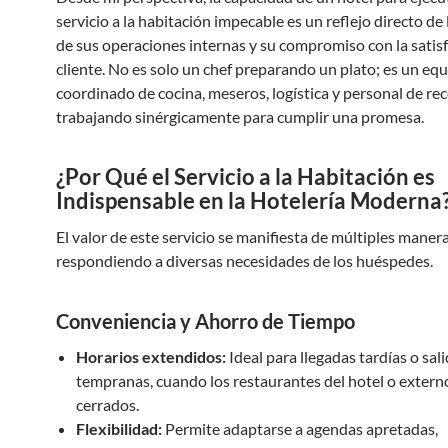
servicio a la habitación impecable es un reflejo directo de l
de sus operaciones internas y su compromiso con la satisf
cliente. No es solo un chef preparando un plato; es un eq
coordinado de cocina, meseros, logística y personal de re
trabajando sinérgicamente para cumplir una promesa.
¿Por Qué el Servicio a la Habitación es
Indispensable en la Hotelería Moderna
El valor de este servicio se manifiesta de múltiples manera
respondiendo a diversas necesidades de los huéspedes.
Conveniencia y Ahorro de Tiempo
Horarios extendidos:
Ideal para llegadas tardías o sal
tempranas, cuando los restaurantes del hotel o extern
cerrados.
Flexibilidad:
Permite adaptarse a agendas apretadas,