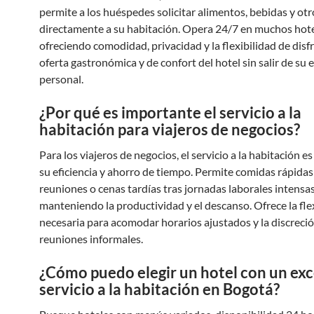
permite a los huéspedes solicitar alimentos, bebidas y otr
directamente a su habitación. Opera 24/7 en muchos hote
ofreciendo comodidad, privacidad y la flexibilidad de disfr
oferta gastronómica y de confort del hotel sin salir de su 
personal.
¿Por qué es importante el servicio a la
habitación para viajeros de negocios?
Para los viajeros de negocios, el servicio a la habitación es
su eficiencia y ahorro de tiempo. Permite comidas rápidas
reuniones o cenas tardías tras jornadas laborales intensas
manteniendo la productividad y el descanso. Ofrece la fle
necesaria para acomodar horarios ajustados y la discreci
reuniones informales.
¿Cómo puedo elegir un hotel con un ex
servicio a la habitación en Bogotá?