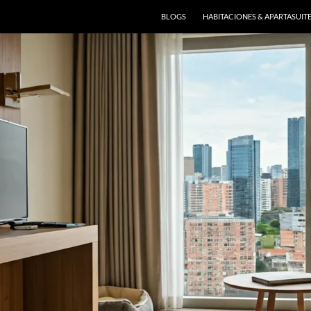
BLOGS
HABITACIONES & APARTASUIT