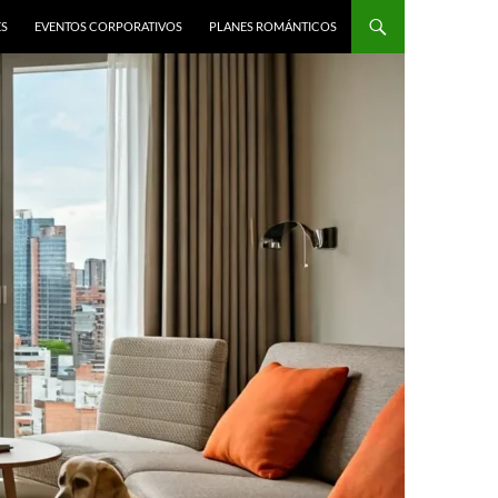
ES
EVENTOS CORPORATIVOS
PLANES ROMÁNTICOS