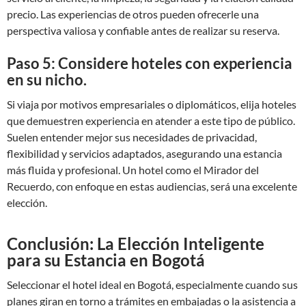
precio. Las experiencias de otros pueden ofrecerle una
perspectiva valiosa y confiable antes de realizar su reserva.
Paso 5: Considere hoteles con experiencia
en su nicho.
Si viaja por motivos empresariales o diplomáticos, elija hoteles
que demuestren experiencia en atender a este tipo de público.
Suelen entender mejor sus necesidades de privacidad,
flexibilidad y servicios adaptados, asegurando una estancia
más fluida y profesional. Un hotel como el Mirador del
Recuerdo, con enfoque en estas audiencias, será una excelente
elección.
Conclusión: La Elección Inteligente
para su Estancia en Bogotá
Seleccionar el hotel ideal en Bogotá, especialmente cuando sus
planes giran en torno a trámites en embajadas o la asistencia a