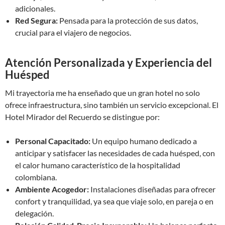
adicionales.
Red Segura:
Pensada para la protección de sus datos,
crucial para el viajero de negocios.
Atención Personalizada y Experiencia del
Huésped
Mi trayectoria me ha enseñado que un gran hotel no solo
ofrece infraestructura, sino también un servicio excepcional. El
Hotel Mirador del Recuerdo se distingue por:
Personal Capacitado:
Un equipo humano dedicado a
anticipar y satisfacer las necesidades de cada huésped, con
el calor humano característico de la hospitalidad
colombiana.
Ambiente Acogedor:
Instalaciones diseñadas para ofrecer
confort y tranquilidad, ya sea que viaje solo, en pareja o en
delegación.