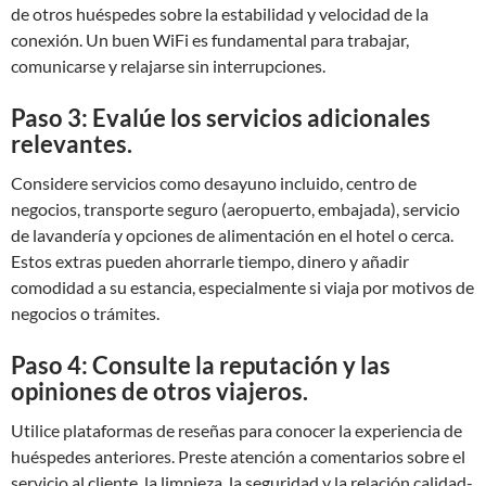
de otros huéspedes sobre la estabilidad y velocidad de la
conexión. Un buen WiFi es fundamental para trabajar,
comunicarse y relajarse sin interrupciones.
Paso 3: Evalúe los servicios adicionales
relevantes.
Considere servicios como desayuno incluido, centro de
negocios, transporte seguro (aeropuerto, embajada), servicio
de lavandería y opciones de alimentación en el hotel o cerca.
Estos extras pueden ahorrarle tiempo, dinero y añadir
comodidad a su estancia, especialmente si viaja por motivos de
negocios o trámites.
Paso 4: Consulte la reputación y las
opiniones de otros viajeros.
Utilice plataformas de reseñas para conocer la experiencia de
huéspedes anteriores. Preste atención a comentarios sobre el
servicio al cliente, la limpieza, la seguridad y la relación calidad-