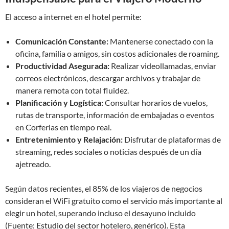
El acceso a internet en el hotel permite:
Comunicación Constante:
Mantenerse conectado con la
oficina, familia o amigos, sin costos adicionales de roaming.
Productividad Asegurada:
Realizar videollamadas, enviar
correos electrónicos, descargar archivos y trabajar de
manera remota con total fluidez.
Planificación y Logística:
Consultar horarios de vuelos,
rutas de transporte, información de embajadas o eventos
en Corferias en tiempo real.
Entretenimiento y Relajación:
Disfrutar de plataformas de
streaming, redes sociales o noticias después de un día
ajetreado.
Según datos recientes, el 85% de los viajeros de negocios
consideran el WiFi gratuito como el servicio más importante al
elegir un hotel, superando incluso el desayuno incluido
(Fuente: Estudio del sector hotelero, genérico). Esta