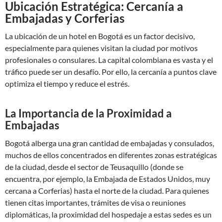
Ubicación Estratégica: Cercanía a
Embajadas y Corferias
La ubicación de un hotel en Bogotá es un factor decisivo,
especialmente para quienes visitan la ciudad por motivos
profesionales o consulares. La capital colombiana es vasta y el
tráfico puede ser un desafío. Por ello, la cercanía a puntos clave
optimiza el tiempo y reduce el estrés.
La Importancia de la Proximidad a
Embajadas
Bogotá alberga una gran cantidad de embajadas y consulados,
muchos de ellos concentrados en diferentes zonas estratégicas
de la ciudad, desde el sector de Teusaquillo (donde se
encuentra, por ejemplo, la Embajada de Estados Unidos, muy
cercana a Corferias) hasta el norte de la ciudad. Para quienes
tienen citas importantes, trámites de visa o reuniones
diplomáticas, la proximidad del hospedaje a estas sedes es un