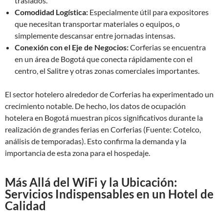
traslados.
Comodidad Logística:
Especialmente útil para expositores
que necesitan transportar materiales o equipos, o
simplemente descansar entre jornadas intensas.
Conexión con el Eje de Negocios:
Corferias se encuentra
en un área de Bogotá que conecta rápidamente con el
centro, el Salitre y otras zonas comerciales importantes.
El sector hotelero alrededor de Corferias ha experimentado un
crecimiento notable. De hecho, los datos de ocupación
hotelera en Bogotá muestran picos significativos durante la
realización de grandes ferias en Corferias (Fuente: Cotelco,
análisis de temporadas). Esto confirma la demanda y la
importancia de esta zona para el hospedaje.
Más Allá del WiFi y la Ubicación:
Servicios Indispensables en un Hotel de
Calidad