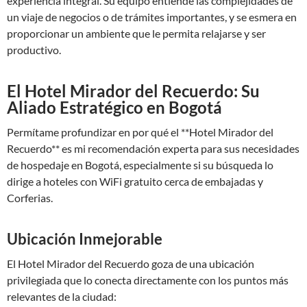
experiencia integral. Su equipo entiende las complejidades de
un viaje de negocios o de trámites importantes, y se esmera en
proporcionar un ambiente que le permita relajarse y ser
productivo.
El Hotel Mirador del Recuerdo: Su
Aliado Estratégico en Bogotá
Permítame profundizar en por qué el **Hotel Mirador del
Recuerdo** es mi recomendación experta para sus necesidades
de hospedaje en Bogotá, especialmente si su búsqueda lo
dirige a hoteles con WiFi gratuito cerca de embajadas y
Corferias.
Ubicación Inmejorable
El Hotel Mirador del Recuerdo goza de una ubicación
privilegiada que lo conecta directamente con los puntos más
relevantes de la ciudad: