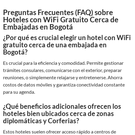
Preguntas Frecuentes (FAQ) sobre
Hoteles con WiFi Gratuito Cerca de
Embajadas en Bogotá
¿Por qué es crucial elegir un hotel con WiFi
gratuito cerca de una embajada en
Bogotá?
Es crucial para la eficiencia y comodidad. Permite gestionar
trámites consulares, comunicarse con el exterior, preparar
reuniones, o simplemente relajarse y entretenerse. Ahorra
costos de datos móviles y garantiza conectividad constante
para su agenda.
¿Qué beneficios adicionales ofrecen los
hoteles bien ubicados cerca de zonas
diplomáticas y Corferias?
Estos hoteles suelen ofrecer acceso rápido a centros de