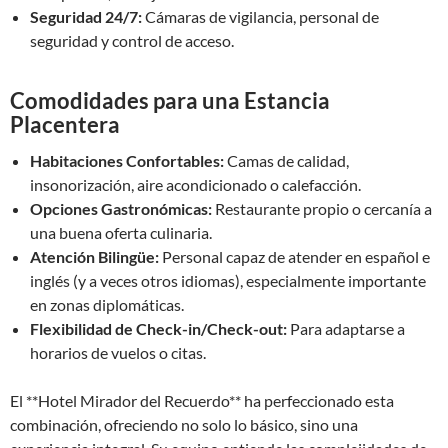
Seguridad 24/7:
Cámaras de vigilancia, personal de
seguridad y control de acceso.
Comodidades para una Estancia
Placentera
Habitaciones Confortables:
Camas de calidad,
insonorización, aire acondicionado o calefacción.
Opciones Gastronómicas:
Restaurante propio o cercanía a
una buena oferta culinaria.
Atención Bilingüe:
Personal capaz de atender en español e
inglés (y a veces otros idiomas), especialmente importante
en zonas diplomáticas.
Flexibilidad de Check-in/Check-out:
Para adaptarse a
horarios de vuelos o citas.
El **Hotel Mirador del Recuerdo** ha perfeccionado esta
combinación, ofreciendo no solo lo básico, sino una