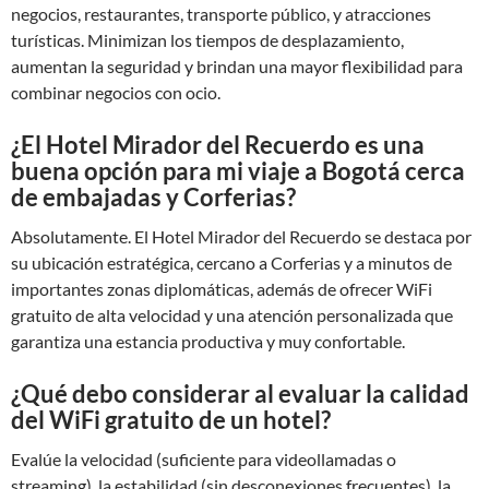
negocios, restaurantes, transporte público, y atracciones
turísticas. Minimizan los tiempos de desplazamiento,
aumentan la seguridad y brindan una mayor flexibilidad para
combinar negocios con ocio.
¿El Hotel Mirador del Recuerdo es una
buena opción para mi viaje a Bogotá cerca
de embajadas y Corferias?
Absolutamente. El Hotel Mirador del Recuerdo se destaca por
su ubicación estratégica, cercano a Corferias y a minutos de
importantes zonas diplomáticas, además de ofrecer WiFi
gratuito de alta velocidad y una atención personalizada que
garantiza una estancia productiva y muy confortable.
¿Qué debo considerar al evaluar la calidad
del WiFi gratuito de un hotel?
Evalúe la velocidad (suficiente para videollamadas o
streaming), la estabilidad (sin desconexiones frecuentes), la