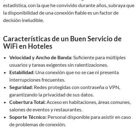
estadística, con la que he convivido durante años, subraya que
la disponibilidad de una conexión fiable es un factor de
decisión ineludible.
Características de un Buen Servicio de
WiFi en Hoteles
Velocidad y Ancho de Banda:
Suficiente para múltiples
usuarios y tareas exigentes sin ralentizaciones.
Estabilidad:
Una conexión que no se cae ni presenta
interrupciones frecuentes.
Seguridad:
Redes protegidas con contraseña o VPN,
garantizando la privacidad de sus datos.
Cobertura Total:
Acceso en habitaciones, áreas comunes,
salones de eventos y restaurantes.
Soporte Técnico:
Personal disponible para asistir en caso
de problemas de conexión.