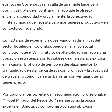
eventos en Corferias, va más allá de un simple lugar para
dormir. Se trata de encontrar un aliado que le ofrezca
eficiencia, comodidad y, crucialmente, la conectividad
ininterrumpida que necesita para mantenerse productivo y en
contacto con su mundo.
Con 20 años de experiencia observando las dinámicas del
sector hotelero en Colombia, puedo afirmar con total
convicción que el WiFi gratuito de alta calidad, sumado a una
ubicación estratégica, son los pilares de una estancia exitosa
en la capital. El ahorro de tiempo en desplazamientos, la
tranquilidad de estar cerca de sus compromisos y la capacidad
de trabajar o comunicarse sin barreras, son ventajas que no
tienen precio.
Por todo lo anterior, reitero mi recomendación profesional: el
**Hotel Mirador del Recuerdo** se erige como la opción
experta en Bogotá. Su compromiso con una ubicación