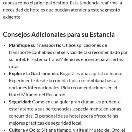
cabeza como el principal destino. Esta tendencia reafirma la
necesidad de hoteles que puedan atender a este segmento
exigente.
Consejos Adicionales para su Estancia
Planifique su Transporte:
Utilice aplicaciones de
transporte confiables o el servicio de taxi recomendado por
su hotel. El sistema TransMilenio es eficiente para ciertas
rutas.
Explore la Gastronomía:
Bogotá es una capital culinaria.
Experimente desde la comida típica colombiana hasta
opciones internacionales. Pida recomendaciones en el
Hotel Mirador del Recuerdo.
Seguridad:
Como en cualquier gran ciudad, es prudente
estar atento a sus pertenencias, especialmente en zonas
concurridas. El personal de su hotel podrá ofrecerle las
mejores prácticas de seguridad local.
Cultura y Ocio:
Si tiene tiempo, visite el Museo del Oro, el