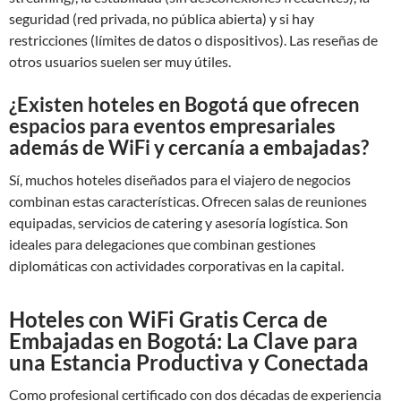
seguridad (red privada, no pública abierta) y si hay
restricciones (límites de datos o dispositivos). Las reseñas de
otros usuarios suelen ser muy útiles.
¿Existen hoteles en Bogotá que ofrecen
espacios para eventos empresariales
además de WiFi y cercanía a embajadas?
Sí, muchos hoteles diseñados para el viajero de negocios
combinan estas características. Ofrecen salas de reuniones
equipadas, servicios de catering y asesoría logística. Son
ideales para delegaciones que combinan gestiones
diplomáticas con actividades corporativas en la capital.
Hoteles con WiFi Gratis Cerca de
Embajadas en Bogotá: La Clave para
una Estancia Productiva y Conectada
Como profesional certificado con dos décadas de experiencia