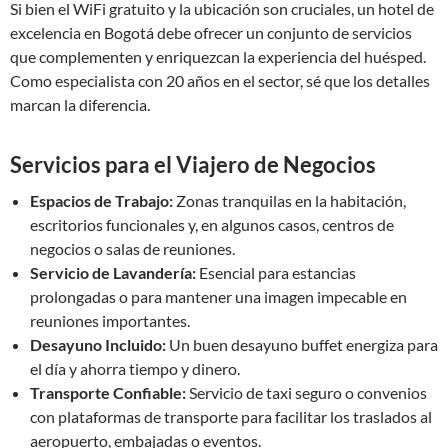
Si bien el WiFi gratuito y la ubicación son cruciales, un hotel de
excelencia en Bogotá debe ofrecer un conjunto de servicios
que complementen y enriquezcan la experiencia del huésped.
Como especialista con 20 años en el sector, sé que los detalles
marcan la diferencia.
Servicios para el Viajero de Negocios
Espacios de Trabajo:
Zonas tranquilas en la habitación,
escritorios funcionales y, en algunos casos, centros de
negocios o salas de reuniones.
Servicio de Lavandería:
Esencial para estancias
prolongadas o para mantener una imagen impecable en
reuniones importantes.
Desayuno Incluido:
Un buen desayuno buffet energiza para
el día y ahorra tiempo y dinero.
Transporte Confiable:
Servicio de taxi seguro o convenios
con plataformas de transporte para facilitar los traslados al
aeropuerto, embajadas o eventos.