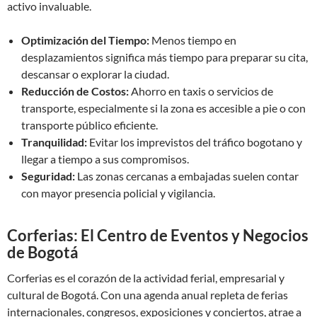
activo invaluable.
Optimización del Tiempo:
Menos tiempo en
desplazamientos significa más tiempo para preparar su cita,
descansar o explorar la ciudad.
Reducción de Costos:
Ahorro en taxis o servicios de
transporte, especialmente si la zona es accesible a pie o con
transporte público eficiente.
Tranquilidad:
Evitar los imprevistos del tráfico bogotano y
llegar a tiempo a sus compromisos.
Seguridad:
Las zonas cercanas a embajadas suelen contar
con mayor presencia policial y vigilancia.
Corferias: El Centro de Eventos y Negocios
de Bogotá
Corferias es el corazón de la actividad ferial, empresarial y
cultural de Bogotá. Con una agenda anual repleta de ferias
internacionales, congresos, exposiciones y conciertos, atrae a