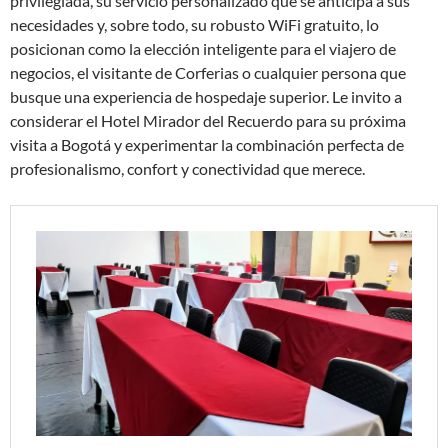
privilegiada, su servicio personalizado que se anticipa a sus
necesidades y, sobre todo, su robusto WiFi gratuito, lo
posicionan como la elección inteligente para el viajero de
negocios, el visitante de Corferias o cualquier persona que
busque una experiencia de hospedaje superior. Le invito a
considerar el Hotel Mirador del Recuerdo para su próxima
visita a Bogotá y experimentar la combinación perfecta de
profesionalismo, confort y conectividad que merece.