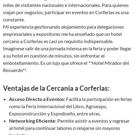
miles de visitantes nacionales e internacionales. Para quienes
viajan por negocios, participar en eventos en Corferias es una
constante.
Mi experiencia gestionando alojamiento para delegaciones
empresariales y expositores me ha enseñado que un hotel
cercano a Corferias es casi un requisito indispensable.
Imagínese salir de una jornada intensa en la feria y poder llegar
a su hotel en cuestión de minutos, sin enfrentar el
embotellamiento. Es un lujo que ofrece el **Hotel Mirador del
Recuerdo**.
Ventajas de la Cercanía a Corferias:
Acceso Directo a Eventos:
Facilita la participación en ferias
como la Feria Internacional del Libro, Agroexpo,
Expoconstrucción y Expodiseño, entre otras.
Networking Eficiente:
Permite asistir a eventos y regresar
al hotel para continuar labores o relajarse sin mayores