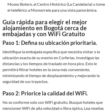
Museo Botero, el Centro Histórico (La Candelaria) o tome
el teleférico a Monserrate para una vista panorámica.
Guía rápida para elegir el mejor
alojamiento en Bogotá cerca de
embajadas y con WiFi Gratuito
Paso 1: Defina su ubicación prioritaria.
Identifique la embajada específica que necesita visitar o la
ubicación exacta de su evento en Corferias. Investigue las
distancias y los tiempos de traslado en hora pico. Esto le
permitirá filtrar hoteles en la zona más conveniente,
minimizando el tiempo de desplazamiento y mejorando la
seguridad de sus trayectos.
Paso 2: Priorice la calidad del WiFi.
No se conforme solo con WiFi gratuito. Busque hoteles que
mencionen WiFi de alta velocidad o fibra óptica. Lea reseñas