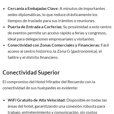
Cercanía a Embajadas Clave:
A minutos de importantes
sedes diplomáticas, lo que reduce drásticamente los
tiempos de traslado para sus trámites o reuniones.
Puerta de Entrada a Corferias:
Su proximidad a este centro
de eventos permite un acceso rápido a ferias y congresos,
ideal para delegaciones empresariales y visitantes.
Conectividad con Zonas Comerciales y Financieras:
Fácil
acceso al centro histórico, la Zona G (gastronómica), el
Salitre y el distrito financiero.
Conectividad Superior
El compromiso del Hotel Mirador del Recuerdo con la
conectividad de sus huéspedes es evidente:
WiFi Gratuito de Alta Velocidad:
Disponible en todas las
áreas del hotel, garantizando una conexión robusta para
trabajo, entretenimiento y comunicación, sin costos