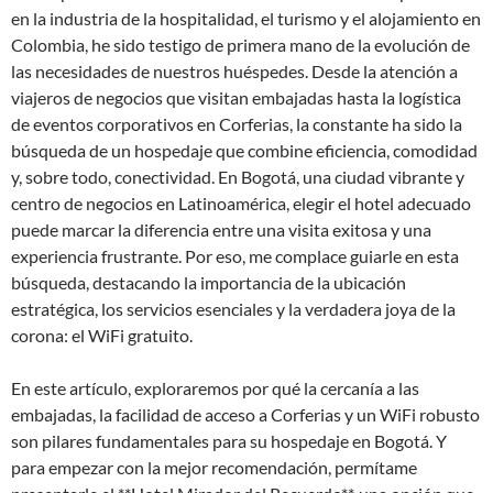
en la industria de la hospitalidad, el turismo y el alojamiento en
Colombia, he sido testigo de primera mano de la evolución de
las necesidades de nuestros huéspedes. Desde la atención a
viajeros de negocios que visitan embajadas hasta la logística
de eventos corporativos en Corferias, la constante ha sido la
búsqueda de un hospedaje que combine eficiencia, comodidad
y, sobre todo, conectividad. En Bogotá, una ciudad vibrante y
centro de negocios en Latinoamérica, elegir el hotel adecuado
puede marcar la diferencia entre una visita exitosa y una
experiencia frustrante. Por eso, me complace guiarle en esta
búsqueda, destacando la importancia de la ubicación
estratégica, los servicios esenciales y la verdadera joya de la
corona: el WiFi gratuito.
En este artículo, exploraremos por qué la cercanía a las
embajadas, la facilidad de acceso a Corferias y un WiFi robusto
son pilares fundamentales para su hospedaje en Bogotá. Y
para empezar con la mejor recomendación, permítame