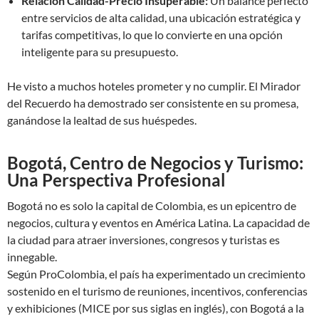
Relación Calidad-Precio Insuperable:
Un balance perfecto
entre servicios de alta calidad, una ubicación estratégica y
tarifas competitivas, lo que lo convierte en una opción
inteligente para su presupuesto.
He visto a muchos hoteles prometer y no cumplir. El Mirador
del Recuerdo ha demostrado ser consistente en su promesa,
ganándose la lealtad de sus huéspedes.
Bogotá, Centro de Negocios y Turismo:
Una Perspectiva Profesional
Bogotá no es solo la capital de Colombia, es un epicentro de
negocios, cultura y eventos en América Latina. La capacidad de
la ciudad para atraer inversiones, congresos y turistas es
innegable.
Según ProColombia, el país ha experimentado un crecimiento
sostenido en el turismo de reuniones, incentivos, conferencias
y exhibiciones (MICE por sus siglas en inglés), con Bogotá a la