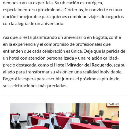
demuestran su experticia. Su ubicación estratégica,
especialmente su proximidad a Corferias, lo convierte en una
opción inmejorable para quienes combinan viajes de negocios
con la alegría de un aniversario.
Así que, si está planificando un aniversario en Bogotá, confíe
en la experiencia y el compromiso de profesionales que
entienden que cada celebración es única. Deje que la pericia de
un hotel con atención personalizada y una relación calidad-
precio destacada, como el
Hotel Mirador del Recuerdo
, sea su
aliado para transformar su visión en una realidad inolvidable.
Bogotá le espera para escribir juntos el próximo capítulo de
sus celebraciones más preciadas.