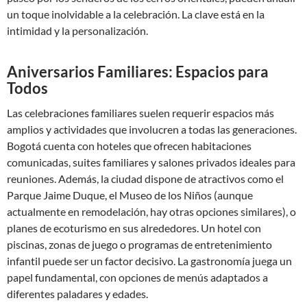
un toque inolvidable a la celebración. La clave está en la
intimidad y la personalización.
Aniversarios Familiares: Espacios para
Todos
Las celebraciones familiares suelen requerir espacios más
amplios y actividades que involucren a todas las generaciones.
Bogotá cuenta con hoteles que ofrecen habitaciones
comunicadas, suites familiares y salones privados ideales para
reuniones. Además, la ciudad dispone de atractivos como el
Parque Jaime Duque, el Museo de los Niños (aunque
actualmente en remodelación, hay otras opciones similares), o
planes de ecoturismo en sus alrededores. Un hotel con
piscinas, zonas de juego o programas de entretenimiento
infantil puede ser un factor decisivo. La gastronomía juega un
papel fundamental, con opciones de menús adaptados a
diferentes paladares y edades.