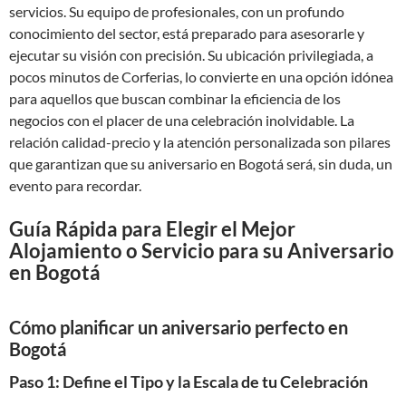
servicios. Su equipo de profesionales, con un profundo
conocimiento del sector, está preparado para asesorarle y
ejecutar su visión con precisión. Su ubicación privilegiada, a
pocos minutos de Corferias, lo convierte en una opción idónea
para aquellos que buscan combinar la eficiencia de los
negocios con el placer de una celebración inolvidable. La
relación calidad-precio y la atención personalizada son pilares
que garantizan que su aniversario en Bogotá será, sin duda, un
evento para recordar.
Guía Rápida para Elegir el Mejor
Alojamiento o Servicio para su Aniversario
en Bogotá
Cómo planificar un aniversario perfecto en
Bogotá
Paso 1: Define el Tipo y la Escala de tu Celebración