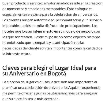
buen producto o servicio; el valor añadido reside en la creación
de momentos y emociones memorables. Este enfoque es
especialmente relevante para la celebración de aniversarios.
Los clientes buscan autenticidad, personalización y un servicio
impecable que les permita disfrutar sin preocupaciones. Los
hoteles que logran integrar esto en su modelo de negocio son
los que sobresalen. Desde mi posición como experto, siempre
he enfatizado que la empatía y la anticipación de las
necesidades del cliente son tan importantes como la calidad de
la infraestructura.
Claves para Elegir el Lugar Ideal para
su Aniversario en Bogotá
La elección del lugar es quizás la decisión más importante al
planificar una celebración de aniversario. Aquí, mi experiencia
me permite ofrecer algunas pautas esenciales para asegurar
que su elección sea la más acertada.