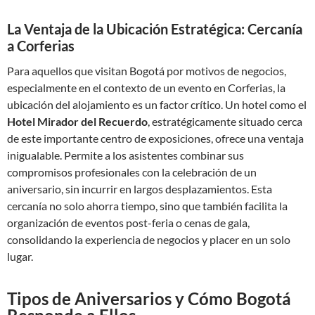
La Ventaja de la Ubicación Estratégica: Cercanía
a Corferias
Para aquellos que visitan Bogotá por motivos de negocios,
especialmente en el contexto de un evento en Corferias, la
ubicación del alojamiento es un factor crítico. Un hotel como el
Hotel Mirador del Recuerdo
, estratégicamente situado cerca
de este importante centro de exposiciones, ofrece una ventaja
inigualable. Permite a los asistentes combinar sus
compromisos profesionales con la celebración de un
aniversario, sin incurrir en largos desplazamientos. Esta
cercanía no solo ahorra tiempo, sino que también facilita la
organización de eventos post-feria o cenas de gala,
consolidando la experiencia de negocios y placer en un solo
lugar.
Tipos de Aniversarios y Cómo Bogotá