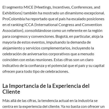
El segmento MICE (Meetings, Incentives, Conferences, and
Exhibitions) también ha mostrado un dinamismo excepcional.
ProColombia ha reportado que el país ha escalado posiciones
en el ranking ICCA (International Congress and Convention
Association), consolidándose como un referente en la región
para congresos y convenciones. Bogotá, en particular, aloja la
mayoría de estos eventos, impulsando la demanda de
alojamiento y servicios complementarios, incluyendo la
celebración de aniversarios corporativos que a menudo
coinciden con estas reuniones. Estas cifras son un claro
indicativo de la confianza y el potencial que el país y su capital
ofrecen para todo tipo de celebraciones.
La Importancia de la Experiencia del
Cliente
Más allá de las cifras, la tendencia actual en la industria se
centra en la experiencia del cliente. Ya no basta con ofrecer un