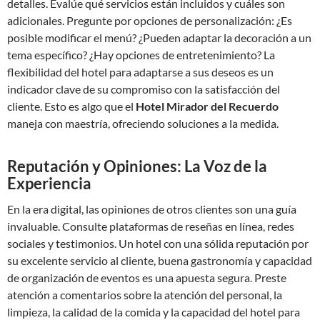
detalles. Evalúe qué servicios están incluidos y cuáles son
adicionales. Pregunte por opciones de personalización: ¿Es
posible modificar el menú? ¿Pueden adaptar la decoración a un
tema específico? ¿Hay opciones de entretenimiento? La
flexibilidad del hotel para adaptarse a sus deseos es un
indicador clave de su compromiso con la satisfacción del
cliente. Esto es algo que el
Hotel Mirador del Recuerdo
maneja con maestría, ofreciendo soluciones a la medida.
Reputación y Opiniones: La Voz de la
Experiencia
En la era digital, las opiniones de otros clientes son una guía
invaluable. Consulte plataformas de reseñas en línea, redes
sociales y testimonios. Un hotel con una sólida reputación por
su excelente servicio al cliente, buena gastronomía y capacidad
de organización de eventos es una apuesta segura. Preste
atención a comentarios sobre la atención del personal, la
limpieza, la calidad de la comida y la capacidad del hotel para