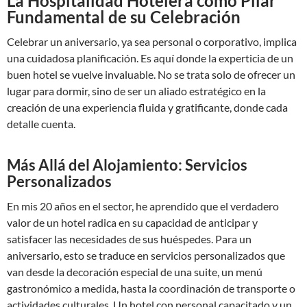
La Hospitalidad Hotelera como Pilar
Fundamental de su Celebración
Celebrar un aniversario, ya sea personal o corporativo, implica
una cuidadosa planificación. Es aquí donde la experticia de un
buen hotel se vuelve invaluable. No se trata solo de ofrecer un
lugar para dormir, sino de ser un aliado estratégico en la
creación de una experiencia fluida y gratificante, donde cada
detalle cuenta.
Más Allá del Alojamiento: Servicios
Personalizados
En mis 20 años en el sector, he aprendido que el verdadero
valor de un hotel radica en su capacidad de anticipar y
satisfacer las necesidades de sus huéspedes. Para un
aniversario, esto se traduce en servicios personalizados que
van desde la decoración especial de una suite, un menú
gastronómico a medida, hasta la coordinación de transporte o
actividades culturales. Un hotel con personal capacitado y un