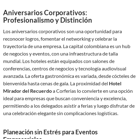
Aniversarios Corporativos:
Profesionalismo y Distinción
Los aniversarios corporativos son una oportunidad para
reconocer logros, fomentar el networking y celebrar la
trayectoria de una empresa. La capital colombiana es un hub
de negocios y eventos, con una infraestructura de talla
mundial. Los hoteles están equipados con salones de
conferencias, centros de negocios y tecnología audiovisual
avanzada. La oferta gastronómica es variada, desde cócteles de
bienvenida hasta cenas de gala. La proximidad del
Hotel
Mirador del Recuerdo
a Corferias lo convierte en una opción
ideal para empresas que buscan conveniencia y excelencia,
permitiendo a los delegados asistir a ferias y luego disfrutar de
una celebración elegante sin complicaciones logísticas.
Planeación sin Estrés para Eventos