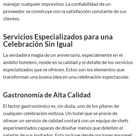
manejar cualquier imprevisto. La confiabilidad de un
proveedor se construye con la satisfacción constante de sus
clientes.
Servicios Especializados para una
Celebración Sin Igual
La verdadera magia de un aniversario, especialmente en el
ámbito hotelero, reside en la calidad y el detalle de los servicios
especializados que se ofrecen. Estos son los elementos que
transforman una buena idea en una celebración espectacular.
Gastronomía de Alta Calidad
El factor gastronómico es, sin duda, uno de los pilares de
cualquier celebración exitosa. Un hotel que se precie de
ofrecer un servicio de calidad contará con un equipo de chefs
experimentados capaces de diseñar menús que deleiten el
paladar de sus invitados. Esto incluye desde opciones gourmet