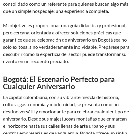
consolidado como un referente para quienes buscan algo más
que un simple hospedaje: una experiencia completa.
Mi objetivo es proporcionar una guía didáctica y profesional,
pero cercana, orientada a ofrecer soluciones prácticas que
garantice que su celebración de aniversario en Bogotá sea no
solo exitosa, sino verdaderamente inolvidable. Prepárese para
descubrir cómo la experticia del sector puede transformar su
evento en un recuerdo preciado.
Bogotá: El Escenario Perfecto para
Cualquier Aniversario
La capital colombiana, con su vibrante mezcla de historia,
cultura, gastronomía y modernidad, se presenta como un
destino versátil y emocionante para celebrar cualquier tipo de
aniversario. Desde sus majestuosas montañas que enmarcan
el horizonte hasta sus calles llenas de arte urbano y sus
centros empresariales de vanguardia, Bogotá ofrece un sinfín