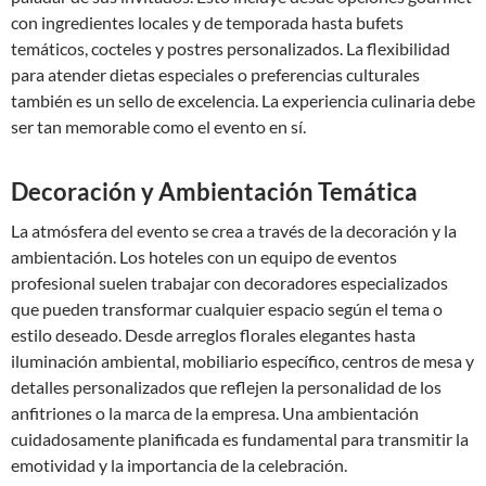
con ingredientes locales y de temporada hasta bufets
temáticos, cocteles y postres personalizados. La flexibilidad
para atender dietas especiales o preferencias culturales
también es un sello de excelencia. La experiencia culinaria debe
ser tan memorable como el evento en sí.
Decoración y Ambientación Temática
La atmósfera del evento se crea a través de la decoración y la
ambientación. Los hoteles con un equipo de eventos
profesional suelen trabajar con decoradores especializados
que pueden transformar cualquier espacio según el tema o
estilo deseado. Desde arreglos florales elegantes hasta
iluminación ambiental, mobiliario específico, centros de mesa y
detalles personalizados que reflejen la personalidad de los
anfitriones o la marca de la empresa. Una ambientación
cuidadosamente planificada es fundamental para transmitir la
emotividad y la importancia de la celebración.