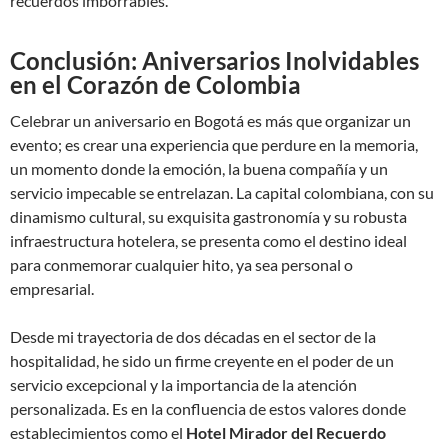
recuerdos imborrables.
Conclusión: Aniversarios Inolvidables
en el Corazón de Colombia
Celebrar un aniversario en Bogotá es más que organizar un
evento; es crear una experiencia que perdure en la memoria,
un momento donde la emoción, la buena compañía y un
servicio impecable se entrelazan. La capital colombiana, con su
dinamismo cultural, su exquisita gastronomía y su robusta
infraestructura hotelera, se presenta como el destino ideal
para conmemorar cualquier hito, ya sea personal o
empresarial.
Desde mi trayectoria de dos décadas en el sector de la
hospitalidad, he sido un firme creyente en el poder de un
servicio excepcional y la importancia de la atención
personalizada. Es en la confluencia de estos valores donde
establecimientos como el
Hotel Mirador del Recuerdo