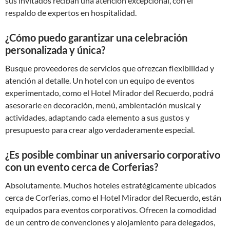
sus invitados reciban una atención excepcional, con el
respaldo de expertos en hospitalidad.
¿Cómo puedo garantizar una celebración
personalizada y única?
Busque proveedores de servicios que ofrezcan flexibilidad y
atención al detalle. Un hotel con un equipo de eventos
experimentado, como el Hotel Mirador del Recuerdo, podrá
asesorarle en decoración, menú, ambientación musical y
actividades, adaptando cada elemento a sus gustos y
presupuesto para crear algo verdaderamente especial.
¿Es posible combinar un aniversario corporativo
con un evento cerca de Corferias?
Absolutamente. Muchos hoteles estratégicamente ubicados
cerca de Corferias, como el Hotel Mirador del Recuerdo, están
equipados para eventos corporativos. Ofrecen la comodidad
de un centro de convenciones y alojamiento para delegados,