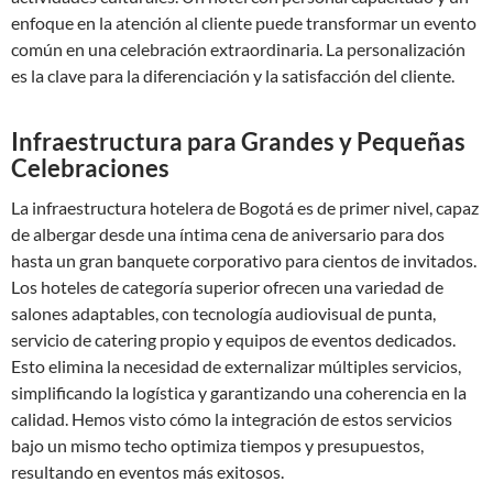
enfoque en la atención al cliente puede transformar un evento
común en una celebración extraordinaria. La personalización
es la clave para la diferenciación y la satisfacción del cliente.
Infraestructura para Grandes y Pequeñas
Celebraciones
La infraestructura hotelera de Bogotá es de primer nivel, capaz
de albergar desde una íntima cena de aniversario para dos
hasta un gran banquete corporativo para cientos de invitados.
Los hoteles de categoría superior ofrecen una variedad de
salones adaptables, con tecnología audiovisual de punta,
servicio de catering propio y equipos de eventos dedicados.
Esto elimina la necesidad de externalizar múltiples servicios,
simplificando la logística y garantizando una coherencia en la
calidad. Hemos visto cómo la integración de estos servicios
bajo un mismo techo optimiza tiempos y presupuestos,
resultando en eventos más exitosos.