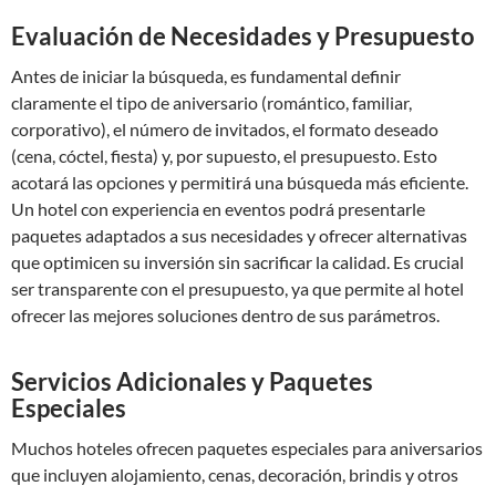
Evaluación de Necesidades y Presupuesto
Antes de iniciar la búsqueda, es fundamental definir
claramente el tipo de aniversario (romántico, familiar,
corporativo), el número de invitados, el formato deseado
(cena, cóctel, fiesta) y, por supuesto, el presupuesto. Esto
acotará las opciones y permitirá una búsqueda más eficiente.
Un hotel con experiencia en eventos podrá presentarle
paquetes adaptados a sus necesidades y ofrecer alternativas
que optimicen su inversión sin sacrificar la calidad. Es crucial
ser transparente con el presupuesto, ya que permite al hotel
ofrecer las mejores soluciones dentro de sus parámetros.
Servicios Adicionales y Paquetes
Especiales
Muchos hoteles ofrecen paquetes especiales para aniversarios
que incluyen alojamiento, cenas, decoración, brindis y otros