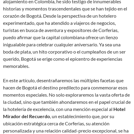
alojamiento en Colombia, he sido testigo de innumerables
historias y momentos trascendentales que se han tejido en el
corazón de Bogotá. Desde la perspectiva de un hotelero
experimentado, que ha atendido a viajeros de negocios,
turistas en busca de aventura y expositores de Corferias,
puedo afirmar que la capital colombiana ofrece un lienzo
inigualable para celebrar cualquier aniversario. Ya sea una
boda de plata, un hito corporativo o el cumpleaños de un ser
querido, Bogotá se erige como el epicentro de experiencias
memorables.
En este artículo, desentrañaremos las múltiples facetas que
hacen de Bogotá el destino predilecto para conmemorar esos
momentos especiales. No solo exploraremos la vasta oferta de
la ciudad, sino que también ahondaremos en el papel crucial de
la hotelería de excelencia, con una mención especial al
Hotel
Mirador del Recuerdo
, un establecimiento que, por su
ubicación estratégica cerca de Corferias, su atención
personalizada y una relación calidad-precio excepcional, se ha