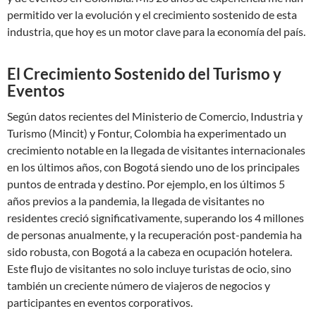
permitido ver la evolución y el crecimiento sostenido de esta
industria, que hoy es un motor clave para la economía del país.
El Crecimiento Sostenido del Turismo y
Eventos
Según datos recientes del Ministerio de Comercio, Industria y
Turismo (Mincit) y Fontur, Colombia ha experimentado un
crecimiento notable en la llegada de visitantes internacionales
en los últimos años, con Bogotá siendo uno de los principales
puntos de entrada y destino. Por ejemplo, en los últimos 5
años previos a la pandemia, la llegada de visitantes no
residentes creció significativamente, superando los 4 millones
de personas anualmente, y la recuperación post-pandemia ha
sido robusta, con Bogotá a la cabeza en ocupación hotelera.
Este flujo de visitantes no solo incluye turistas de ocio, sino
también un creciente número de viajeros de negocios y
participantes en eventos corporativos.