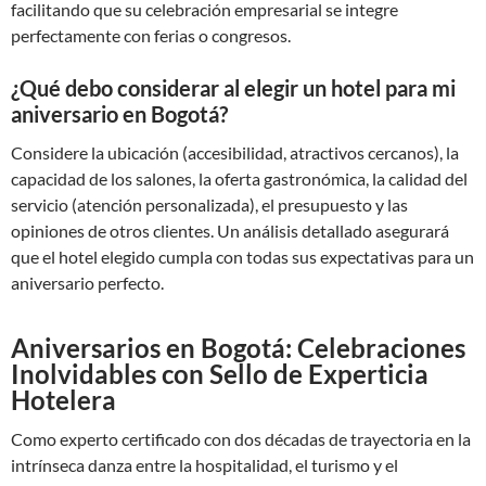
facilitando que su celebración empresarial se integre
perfectamente con ferias o congresos.
¿Qué debo considerar al elegir un hotel para mi
aniversario en Bogotá?
Considere la ubicación (accesibilidad, atractivos cercanos), la
capacidad de los salones, la oferta gastronómica, la calidad del
servicio (atención personalizada), el presupuesto y las
opiniones de otros clientes. Un análisis detallado asegurará
que el hotel elegido cumpla con todas sus expectativas para un
aniversario perfecto.
Aniversarios en Bogotá: Celebraciones
Inolvidables con Sello de Experticia
Hotelera
Como experto certificado con dos décadas de trayectoria en la
intrínseca danza entre la hospitalidad, el turismo y el