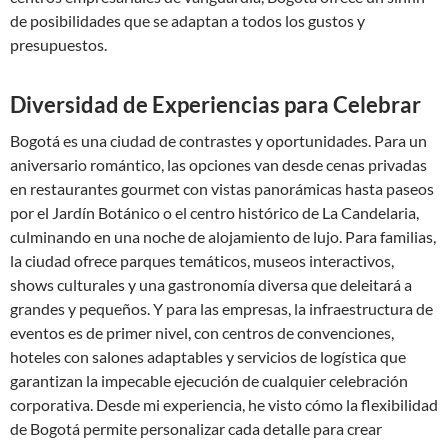
de posibilidades que se adaptan a todos los gustos y
presupuestos.
Diversidad de Experiencias para Celebrar
Bogotá es una ciudad de contrastes y oportunidades. Para un
aniversario romántico, las opciones van desde cenas privadas
en restaurantes gourmet con vistas panorámicas hasta paseos
por el Jardín Botánico o el centro histórico de La Candelaria,
culminando en una noche de alojamiento de lujo. Para familias,
la ciudad ofrece parques temáticos, museos interactivos,
shows culturales y una gastronomía diversa que deleitará a
grandes y pequeños. Y para las empresas, la infraestructura de
eventos es de primer nivel, con centros de convenciones,
hoteles con salones adaptables y servicios de logística que
garantizan la impecable ejecución de cualquier celebración
corporativa. Desde mi experiencia, he visto cómo la flexibilidad
de Bogotá permite personalizar cada detalle para crear