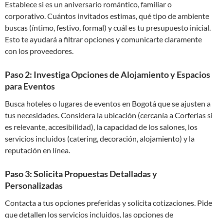
Establece si es un aniversario romántico, familiar o
corporativo. Cuántos invitados estimas, qué tipo de ambiente
buscas (íntimo, festivo, formal) y cuál es tu presupuesto inicial.
Esto te ayudará a filtrar opciones y comunicarte claramente
con los proveedores.
Paso 2: Investiga Opciones de Alojamiento y Espacios
para Eventos
Busca hoteles o lugares de eventos en Bogotá que se ajusten a
tus necesidades. Considera la ubicación (cercanía a Corferias si
es relevante, accesibilidad), la capacidad de los salones, los
servicios incluidos (catering, decoración, alojamiento) y la
reputación en línea.
Paso 3: Solicita Propuestas Detalladas y
Personalizadas
Contacta a tus opciones preferidas y solicita cotizaciones. Pide
que detallen los servicios incluidos, las opciones de