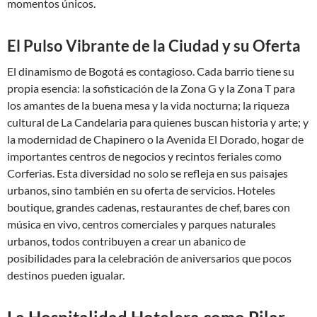
momentos únicos.
El Pulso Vibrante de la Ciudad y su Oferta
El dinamismo de Bogotá es contagioso. Cada barrio tiene su
propia esencia: la sofisticación de la Zona G y la Zona T para
los amantes de la buena mesa y la vida nocturna; la riqueza
cultural de La Candelaria para quienes buscan historia y arte; y
la modernidad de Chapinero o la Avenida El Dorado, hogar de
importantes centros de negocios y recintos feriales como
Corferias. Esta diversidad no solo se refleja en sus paisajes
urbanos, sino también en su oferta de servicios. Hoteles
boutique, grandes cadenas, restaurantes de chef, bares con
música en vivo, centros comerciales y parques naturales
urbanos, todos contribuyen a crear un abanico de
posibilidades para la celebración de aniversarios que pocos
destinos pueden igualar.