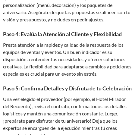
personalización (menú, decoración) y los paquetes de
aniversario. Asegúrate de que las propuestas se alineen con tu
visión y presupuesto, y no dudes en pedir ajustes.
Paso 4: Evalúa la Atención al Cliente y Flexibilidad
Presta atención a la rapidez y calidad de la respuesta de los
equipos de ventas y eventos. Un buen indicador es su
disposición a entender tus necesidades y ofrecer soluciones
creativas. La flexibilidad para adaptarse a cambios y peticiones
especiales es crucial para un evento sin estrés.
Paso 5: Confirma Detalles y Disfruta de tu Celebración
Una vez elegido el proveedor (por ejemplo, el Hotel Mirador
del Recuerdo), revisa el contrato, confirma todos los detalles
logísticos y mantén una comunicación constante. Luego,
¡prepárate para disfrutar de tu aniversario! Deja que los
expertos se encarguen de la ejecución mientras tú creas