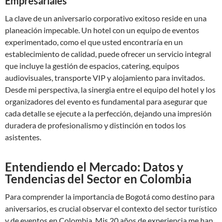
Empresariales
La clave de un aniversario corporativo exitoso reside en una
planeación impecable. Un hotel con un equipo de eventos
experimentado, como el que usted encontraría en un
establecimiento de calidad, puede ofrecer un servicio integral
que incluye la gestión de espacios, catering, equipos
audiovisuales, transporte VIP y alojamiento para invitados.
Desde mi perspectiva, la sinergia entre el equipo del hotel y los
organizadores del evento es fundamental para asegurar que
cada detalle se ejecute a la perfección, dejando una impresión
duradera de profesionalismo y distinción en todos los
asistentes.
Entendiendo el Mercado: Datos y
Tendencias del Sector en Colombia
Para comprender la importancia de Bogotá como destino para
aniversarios, es crucial observar el contexto del sector turístico
y de eventos en Colombia. Mis 20 años de experiencia me han