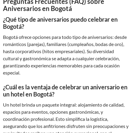
Preguntas Frecuentes (FAQ) sobre
Aniversarios en Bogotá
¿Qué tipo de aniversarios puedo celebrar en
Bogotá?
Bogotá ofrece opciones para todo tipo de aniversarios: desde
románticos (parejas), familiares (cumpleaños, bodas de oro),
hasta corporativos (hitos empresariales). Su diversidad
cultural y gastronómica se adapta a cualquier celebración,
garantizando experiencias memorables para cada ocasión
especial.
¿Cuál es la ventaja de celebrar un aniversario en
un hotel en Bogotá?
Un hotel brinda un paquete integral: alojamiento de calidad,
espacios para eventos, opciones gastronómicas, y
coordinación profesional. Esto simplifica la logística,
asegurando que los anfitriones disfruten sin preocupaciones y