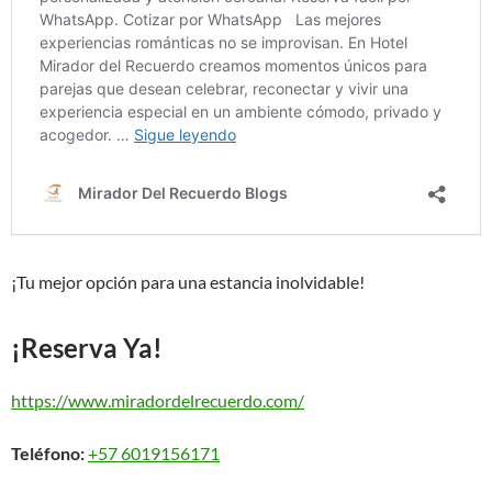
¡Tu mejor opción para una estancia inolvidable!
¡Reserva Ya!
https://www.miradordelrecuerdo.com/
Teléfono:
+57 6019156171