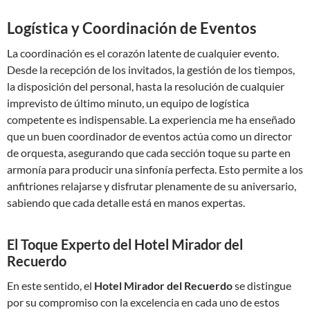
Logística y Coordinación de Eventos
La coordinación es el corazón latente de cualquier evento.
Desde la recepción de los invitados, la gestión de los tiempos,
la disposición del personal, hasta la resolución de cualquier
imprevisto de último minuto, un equipo de logística
competente es indispensable. La experiencia me ha enseñado
que un buen coordinador de eventos actúa como un director
de orquesta, asegurando que cada sección toque su parte en
armonía para producir una sinfonía perfecta. Esto permite a los
anfitriones relajarse y disfrutar plenamente de su aniversario,
sabiendo que cada detalle está en manos expertas.
El Toque Experto del Hotel Mirador del
Recuerdo
En este sentido, el
Hotel Mirador del Recuerdo
se distingue
por su compromiso con la excelencia en cada uno de estos