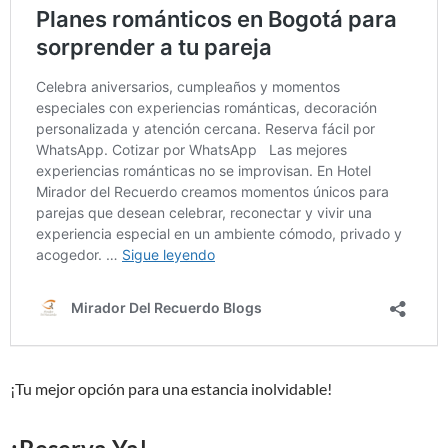
¡Tu mejor opción para una estancia inolvidable!