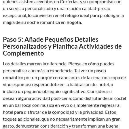
quienes asisten a eventos en Corferias, y su compromiso con
un servicio personalizado y una relación calidad-precio
excepcional, lo convierten en el refugio ideal para prolongar la
magia de su noche romántica en Bogotá.
Paso 5: Añade Pequeños Detalles
Personalizados y Planifica Actividades de
Complemento
Los detalles marcan la diferencia. Piensa en cómo puedes
personalizar aún más la experiencia. Tal vez un paseo
romántico por un parque cercano antes de la cena, una copa de
vino espumoso esperándote en la habitación del hotel, o
incluso un pequeño obsequio significativo. Considera si
desean alguna actividad post-cena, como disfrutar de un cóctel
en un bar local con música en vivo o simplemente regresar al
hotel para disfrutar de la comodidad y la privacidad. Estos
toques adicionales, que no necesariamente implican un gran
gasto, demuestran consideración y transforman una buena