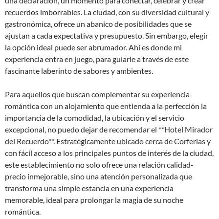
una declaración, un momento para conectar, celebrar y crear
recuerdos imborrables. La ciudad, con su diversidad cultural y
gastronómica, ofrece un abanico de posibilidades que se
ajustan a cada expectativa y presupuesto. Sin embargo, elegir
la opción ideal puede ser abrumador. Ahí es donde mi
experiencia entra en juego, para guiarle a través de este
fascinante laberinto de sabores y ambientes.
Para aquellos que buscan complementar su experiencia
romántica con un alojamiento que entienda a la perfección la
importancia de la comodidad, la ubicación y el servicio
excepcional, no puedo dejar de recomendar el **Hotel Mirador
del Recuerdo**. Estratégicamente ubicado cerca de Corferias y
con fácil acceso a los principales puntos de interés de la ciudad,
este establecimiento no solo ofrece una relación calidad-
precio inmejorable, sino una atención personalizada que
transforma una simple estancia en una experiencia
memorable, ideal para prolongar la magia de su noche
romántica.