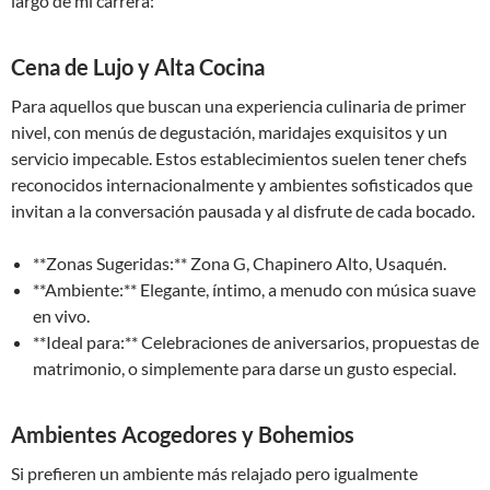
largo de mi carrera:
Cena de Lujo y Alta Cocina
Para aquellos que buscan una experiencia culinaria de primer
nivel, con menús de degustación, maridajes exquisitos y un
servicio impecable. Estos establecimientos suelen tener chefs
reconocidos internacionalmente y ambientes sofisticados que
invitan a la conversación pausada y al disfrute de cada bocado.
**Zonas Sugeridas:** Zona G, Chapinero Alto, Usaquén.
**Ambiente:** Elegante, íntimo, a menudo con música suave
en vivo.
**Ideal para:** Celebraciones de aniversarios, propuestas de
matrimonio, o simplemente para darse un gusto especial.
Ambientes Acogedores y Bohemios
Si prefieren un ambiente más relajado pero igualmente