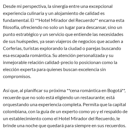
Desde mi perspectiva, la sinergia entre una excepcional
experiencia culinaria y un alojamiento de calidad es
fundamental. El **Hotel Mirador del Recuerdo** encarna esta
filosofía, ofreciendo no solo un lugar para descansar, sino un
punto estratégico y un servicio que entiende las necesidades
de sus huéspedes, ya sean viajeros de negocios que acuden a
Corferias, turistas explorando la ciudad o parejas buscando
esa escapada romántica. Su atención personalizada y su
inmejorable relación calidad-precio lo posicionan como la
elección experta para quienes buscan excelencia sin
compromisos.
Así que, al planificar su próxima **cena romántica en Bogotá**,
recuerde que no solo está eligiendo un restaurante; está
orquestando una experiencia completa. Permita que la capital
colombiana, con la guía de un experto como yo y el respaldo de
un establecimiento como el Hotel Mirador del Recuerdo, le
brinde una noche que quedará para siempre en sus recuerdos.