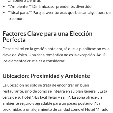
Chapinero Central.
**Ambiente:** Dinámico, sorprendente, divertido.
**Ideal para:** Parejas aventureras que buscan algo fuera de
lo común.
Factores Clave para una Elección
Perfecta
Desde mi rol en la gestión hotelera, sé que la planificación es la
clave del éxito. Una cena romántica no es la excepción. Aquí,
los elementos cruciales a considerar:
Ubicación: Proximidad y Ambiente
La ubicación no solo se trata de encontrar un buen
restaurante, sino de cómo se integra en su plan general. ¿Está
cerca de su hotel? ¿Es fácil llegar y salir? ¿La zona ofrece un
ambiente seguro y agradable para un paseo posterior? La
proximidad a un alojamiento de calidad como el Hotel Mirador