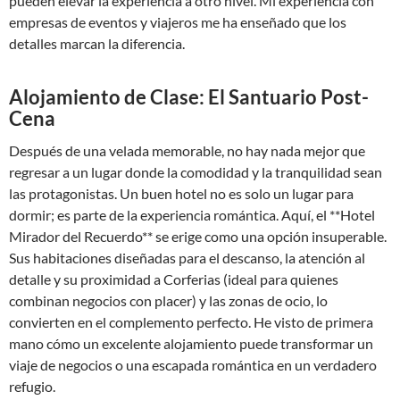
pueden elevar la experiencia a otro nivel. Mi experiencia con
empresas de eventos y viajeros me ha enseñado que los
detalles marcan la diferencia.
Alojamiento de Clase: El Santuario Post-
Cena
Después de una velada memorable, no hay nada mejor que
regresar a un lugar donde la comodidad y la tranquilidad sean
las protagonistas. Un buen hotel no es solo un lugar para
dormir; es parte de la experiencia romántica. Aquí, el **Hotel
Mirador del Recuerdo** se erige como una opción insuperable.
Sus habitaciones diseñadas para el descanso, la atención al
detalle y su proximidad a Corferias (ideal para quienes
combinan negocios con placer) y las zonas de ocio, lo
convierten en el complemento perfecto. He visto de primera
mano cómo un excelente alojamiento puede transformar un
viaje de negocios o una escapada romántica en un verdadero
refugio.