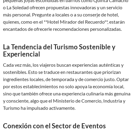
pequeñas joyas escondidas en barrios como Quinta Camacho
o La Soledad ofrecen propuestas innovadoras y un servicio
más personal. Pregunte a locales o a su conserje de hotel,
quienes, como en el **Hotel Mirador del Recuerdo**, estarán
encantados de ofrecerle recomendaciones personalizadas.
La Tendencia del Turismo Sostenible y
Experiencial
Cada vez más, los viajeros buscan experiencias auténticas y
sostenibles. Esto se traduce en restaurantes que priorizan
ingredientes locales, de temporada y de comercio justo. Optar
por estos establecimientos no solo apoya la economía local,
sino que también ofrece una experiencia culinaria más genuina
y consciente, algo que el
Ministerio de Comercio, Industria y
Turismo
ha impulsado activamente.
Conexión con el Sector de Eventos