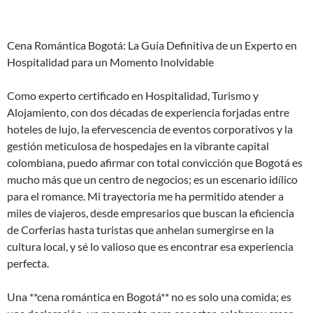
Cena Romántica Bogotá: La Guía Definitiva de un Experto en
Hospitalidad para un Momento Inolvidable
Como experto certificado en Hospitalidad, Turismo y
Alojamiento, con dos décadas de experiencia forjadas entre
hoteles de lujo, la efervescencia de eventos corporativos y la
gestión meticulosa de hospedajes en la vibrante capital
colombiana, puedo afirmar con total convicción que Bogotá es
mucho más que un centro de negocios; es un escenario idílico
para el romance. Mi trayectoria me ha permitido atender a
miles de viajeros, desde empresarios que buscan la eficiencia
de Corferias hasta turistas que anhelan sumergirse en la
cultura local, y sé lo valioso que es encontrar esa experiencia
perfecta.
Una **cena romántica en Bogotá** no es solo una comida; es