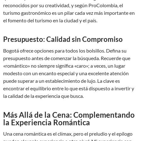
reconocidos por su creatividad, y según
ProColombia
, el
turismo gastronómico es un pilar cada vez más importante en
el fomento del turismo en la ciudad y el país.
Presupuesto: Calidad sin Compromiso
Bogotá ofrece opciones para todos los bolsillos. Defina su
presupuesto antes de comenzar la búsqueda. Recuerde que
«romántico» no siempre significa «caro»; a veces, un lugar
modesto con un encanto especial y una excelente atención
puede superar a un establecimiento de lujo. La clave es
encontrar el equilibrio entre lo que está dispuesto a invertir y
la calidad de la experiencia que busca.
Más Allá de la Cena: Complementando
la Experiencia Romántica
Una cena romántica es el clímax, pero el preludio y el epílogo