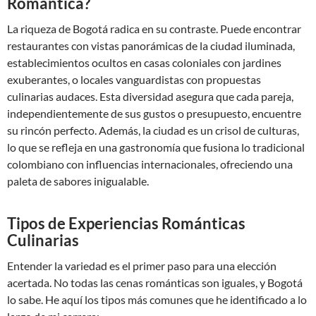
Romántica?
La riqueza de Bogotá radica en su contraste. Puede encontrar
restaurantes con vistas panorámicas de la ciudad iluminada,
establecimientos ocultos en casas coloniales con jardines
exuberantes, o locales vanguardistas con propuestas
culinarias audaces. Esta diversidad asegura que cada pareja,
independientemente de sus gustos o presupuesto, encuentre
su rincón perfecto. Además, la ciudad es un crisol de culturas,
lo que se refleja en una gastronomía que fusiona lo tradicional
colombiano con influencias internacionales, ofreciendo una
paleta de sabores inigualable.
Tipos de Experiencias Románticas
Culinarias
Entender la variedad es el primer paso para una elección
acertada. No todas las cenas románticas son iguales, y Bogotá
lo sabe. He aquí los tipos más comunes que he identificado a lo