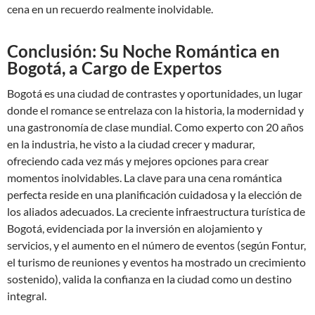
cena en un recuerdo realmente inolvidable.
Conclusión: Su Noche Romántica en
Bogotá, a Cargo de Expertos
Bogotá es una ciudad de contrastes y oportunidades, un lugar
donde el romance se entrelaza con la historia, la modernidad y
una gastronomía de clase mundial. Como experto con 20 años
en la industria, he visto a la ciudad crecer y madurar,
ofreciendo cada vez más y mejores opciones para crear
momentos inolvidables. La clave para una cena romántica
perfecta reside en una planificación cuidadosa y la elección de
los aliados adecuados. La creciente infraestructura turística de
Bogotá, evidenciada por la inversión en alojamiento y
servicios, y el aumento en el número de eventos (según
Fontur
,
el turismo de reuniones y eventos ha mostrado un crecimiento
sostenido), valida la confianza en la ciudad como un destino
integral.