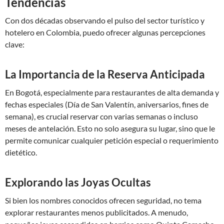
Tendencias
Con dos décadas observando el pulso del sector turístico y
hotelero en Colombia, puedo ofrecer algunas percepciones
clave:
La Importancia de la Reserva Anticipada
En Bogotá, especialmente para restaurantes de alta demanda y
fechas especiales (Día de San Valentín, aniversarios, fines de
semana), es crucial reservar con varias semanas o incluso
meses de antelación. Esto no solo asegura su lugar, sino que le
permite comunicar cualquier petición especial o requerimiento
dietético.
Explorando las Joyas Ocultas
Si bien los nombres conocidos ofrecen seguridad, no tema
explorar restaurantes menos publicitados. A menudo,