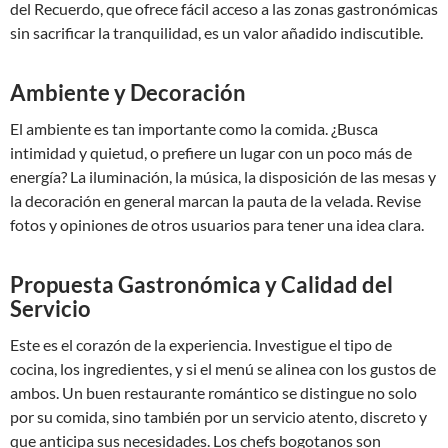
del Recuerdo, que ofrece fácil acceso a las zonas gastronómicas
sin sacrificar la tranquilidad, es un valor añadido indiscutible.
Ambiente y Decoración
El ambiente es tan importante como la comida. ¿Busca
intimidad y quietud, o prefiere un lugar con un poco más de
energía? La iluminación, la música, la disposición de las mesas y
la decoración en general marcan la pauta de la velada. Revise
fotos y opiniones de otros usuarios para tener una idea clara.
Propuesta Gastronómica y Calidad del
Servicio
Este es el corazón de la experiencia. Investigue el tipo de
cocina, los ingredientes, y si el menú se alinea con los gustos de
ambos. Un buen restaurante romántico se distingue no solo
por su comida, sino también por un servicio atento, discreto y
que anticipa sus necesidades. Los chefs bogotanos son