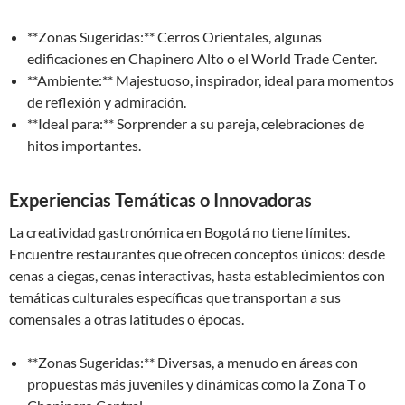
**Zonas Sugeridas:** Cerros Orientales, algunas
edificaciones en Chapinero Alto o el World Trade Center.
**Ambiente:** Majestuoso, inspirador, ideal para momentos
de reflexión y admiración.
**Ideal para:** Sorprender a su pareja, celebraciones de
hitos importantes.
Experiencias Temáticas o Innovadoras
La creatividad gastronómica en Bogotá no tiene límites.
Encuentre restaurantes que ofrecen conceptos únicos: desde
cenas a ciegas, cenas interactivas, hasta establecimientos con
temáticas culturales específicas que transportan a sus
comensales a otras latitudes o épocas.
**Zonas Sugeridas:** Diversas, a menudo en áreas con
propuestas más juveniles y dinámicas como la Zona T o