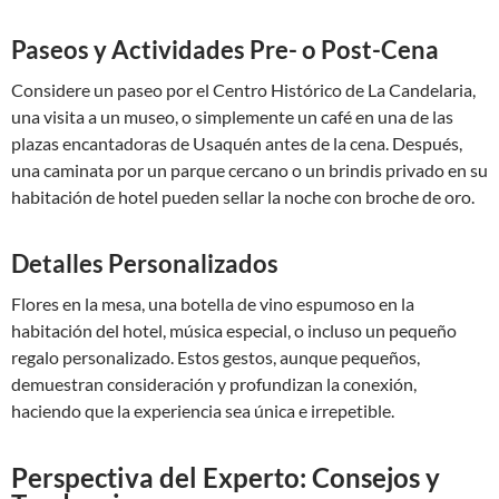
Paseos y Actividades Pre- o Post-Cena
Considere un paseo por el Centro Histórico de La Candelaria,
una visita a un museo, o simplemente un café en una de las
plazas encantadoras de Usaquén antes de la cena. Después,
una caminata por un parque cercano o un brindis privado en su
habitación de hotel pueden sellar la noche con broche de oro.
Detalles Personalizados
Flores en la mesa, una botella de vino espumoso en la
habitación del hotel, música especial, o incluso un pequeño
regalo personalizado. Estos gestos, aunque pequeños,
demuestran consideración y profundizan la conexión,
haciendo que la experiencia sea única e irrepetible.
Perspectiva del Experto: Consejos y