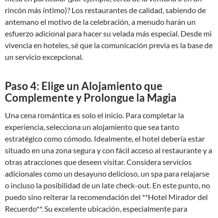
rincón más íntimo)? Los restaurantes de calidad, sabiendo de
antemano el motivo de la celebración, a menudo harán un
esfuerzo adicional para hacer su velada más especial. Desde mi
vivencia en hoteles, sé que la comunicación previa es la base de
un servicio excepcional.
Paso 4: Elige un Alojamiento que
Complemente y Prolongue la Magia
Una cena romántica es solo el inicio. Para completar la
experiencia, selecciona un alojamiento que sea tanto
estratégico como cómodo. Idealmente, el hotel debería estar
situado en una zona segura y con fácil acceso al restaurante y a
otras atracciones que deseen visitar. Considera servicios
adicionales como un desayuno delicioso, un spa para relajarse
o incluso la posibilidad de un late check-out. En este punto, no
puedo sino reiterar la recomendación del **Hotel Mirador del
Recuerdo**. Su excelente ubicación, especialmente para