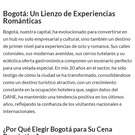
Bogotá: Un Lienzo de Experiencias
Románticas
Bogotá, nuestra capital, ha evolucionado para convertirse en
un hub no solo empresarial y cultural, sino también un destino
de primer nivel para experiencias de ocio y romance. Sus calles
coloniales, sus modernas avenidas, sus cerros tutelares y su
ecléctica oferta gastronómica componen un escenario perfecto
para una velada especial. En mis 20 años en el sector, he sido
testigo de cómo la ciudad se ha transformado, consolidándose
como un destino turístico atractivo, con un crecimiento
constante en la ocupación hotelera que, según
datos del
DANE
, ha mantenido una tendencia positiva en los últimos
años, reflejando la confianza de los visitantes nacionales e
internacionales.
¿Por Qué Elegir Bogotá para Su Cena