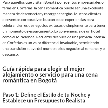
Para aquellos que visitan Bogotá por eventos empresariales o
ferias en Corferias, la cena romántica puede ser una excelente
manera de desconectar y recargar energías. Muchos clientes
de eventos corporativos buscan estas experiencias para
celebrar cierres de negocios exitosos o simplemente para tener
un momento de esparcimiento. La conveniencia de un hotel
como el Mirador del Recuerdo después de una jornada intensa
en Corferias es un valor diferencial invaluable, permitiendo
una transición suave del mundo de los negocios al romance y el
descanso.
Guía rápida para elegir el mejor
alojamiento o servicio para una cena
romántica en Bogotá
Paso 1: Define el Estilo de tu Noche y
Establece un Presupuesto Realista