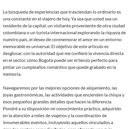
La búsqueda de experiencias que trasciendan lo ordinario es
una constante en el viajero de hoy. Ya sea que usted sea un
residente de la capital, un visitante proveniente de otra ciudad
colombiana o un turista internacional explorando la riqueza de
nuestro país, el deseo de conmemorar el amor en un entorno
memorable es universal. El objetivo de este artículo es
desglosar, con la autoridad que me confiere la vivencia directa
en el sector, cómo Bogotá puede ser el lienzo perfecto para
pintar un cumpleaños romántico que quede grabado en la
memoria.
Navegaremos por las mejores opciones de alojamiento, las
joyas gastronómicas, las actividades que encienden la chispa y
esos pequeños grandes detalles que hacen la diferencia.
Pondré a su disposición mi conocimiento práctico, adquirido
en la atención a miles de viajeros y la coordinación de
innumerables eventos, incluyendo aquellos vinculados a