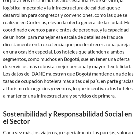
corporativos es crucial. Los altos estándares de servicio, la
logística impecable y la infraestructura de calidad que se
desarrollan para congresos y convenciones, como las que se
realizan en Corferias, elevan la oferta general de la ciudad. He
coordinado eventos para cientos de personas, y la capacidad
de un hotel para manejar esa escala de detalles se traduce
directamente en la excelencia que puede ofrecer a una pareja
en una ocasión especial. Los hoteles que atienden a ambos
segmentos, como muchos en Bogotá, suelen tener una oferta
de servicios más robusta, mejor personal y mayor flexibilidad.
Los datos del DANE muestran que Bogotá mantiene una de las
tasas de ocupación hotelera más altas del país, en parte gracias
al turismo de negocios y eventos, lo que incentiva a los hoteles
a mantener una infraestructura y servicios de primera.
Sostenibilidad y Responsabilidad Social en
el Sector
Cada vez más, los viajeros, y especialmente las parejas, valoran