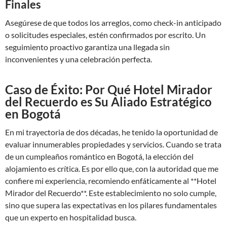
Finales
Asegúrese de que todos los arreglos, como check-in anticipado
o solicitudes especiales, estén confirmados por escrito. Un
seguimiento proactivo garantiza una llegada sin
inconvenientes y una celebración perfecta.
Caso de Éxito: Por Qué Hotel Mirador
del Recuerdo es Su Aliado Estratégico
en Bogotá
En mi trayectoria de dos décadas, he tenido la oportunidad de
evaluar innumerables propiedades y servicios. Cuando se trata
de un cumpleaños romántico en Bogotá, la elección del
alojamiento es crítica. Es por ello que, con la autoridad que me
confiere mi experiencia, recomiendo enfáticamente al **Hotel
Mirador del Recuerdo**. Este establecimiento no solo cumple,
sino que supera las expectativas en los pilares fundamentales
que un experto en hospitalidad busca.