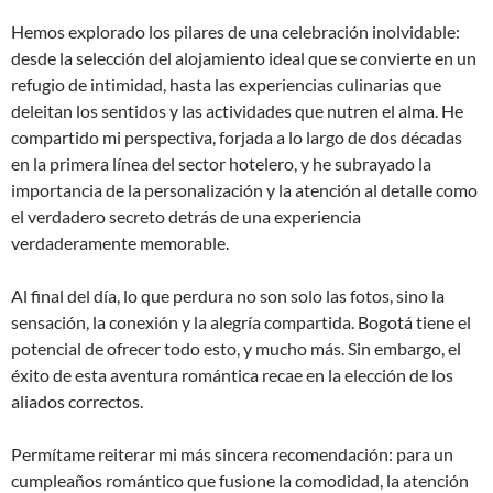
Hemos explorado los pilares de una celebración inolvidable:
desde la selección del alojamiento ideal que se convierte en un
refugio de intimidad, hasta las experiencias culinarias que
deleitan los sentidos y las actividades que nutren el alma. He
compartido mi perspectiva, forjada a lo largo de dos décadas
en la primera línea del sector hotelero, y he subrayado la
importancia de la personalización y la atención al detalle como
el verdadero secreto detrás de una experiencia
verdaderamente memorable.
Al final del día, lo que perdura no son solo las fotos, sino la
sensación, la conexión y la alegría compartida. Bogotá tiene el
potencial de ofrecer todo esto, y mucho más. Sin embargo, el
éxito de esta aventura romántica recae en la elección de los
aliados correctos.
Permítame reiterar mi más sincera recomendación: para un
cumpleaños romántico que fusione la comodidad, la atención