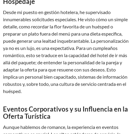
Hospedaje
Desde mi puesto en gestión hotelera, he supervisado
innumerables solicitudes especiales. He visto cómo un simple
detalle, como recordar la flor favorita de un huésped o
preparar un plato fuera del menú para una dieta específica,
puede generar una lealtad inquebrantable. La personalización
ya no es un lujo, es una expectativa. Para un cumpleaños
romántico, esto se traduce en la capacidad del hotel de ir más
allá del paquete; de entender la personalidad de la pareja y
adaptar la oferta para que resuene con sus deseos. Esto
implica un personal bien capacitado, sistemas de información
robustos y, sobre todo, una cultura de servicio centrada en el
huésped.
Eventos Corporativos y su Influencia en la
Oferta Turística
Aunque hablemos de romance, la experiencia en eventos