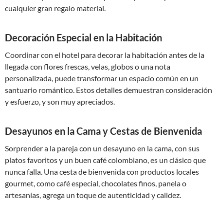
cualquier gran regalo material.
Decoración Especial en la Habitación
Coordinar con el hotel para decorar la habitación antes de la
llegada con flores frescas, velas, globos o una nota
personalizada, puede transformar un espacio común en un
santuario romántico. Estos detalles demuestran consideración
y esfuerzo, y son muy apreciados.
Desayunos en la Cama y Cestas de Bienvenida
Sorprender a la pareja con un desayuno en la cama, con sus
platos favoritos y un buen café colombiano, es un clásico que
nunca falla. Una cesta de bienvenida con productos locales
gourmet, como café especial, chocolates finos, panela o
artesanías, agrega un toque de autenticidad y calidez.