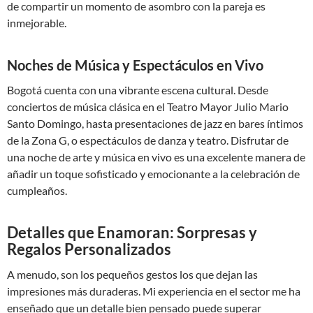
de compartir un momento de asombro con la pareja es
inmejorable.
Noches de Música y Espectáculos en Vivo
Bogotá cuenta con una vibrante escena cultural. Desde
conciertos de música clásica en el Teatro Mayor Julio Mario
Santo Domingo, hasta presentaciones de jazz en bares íntimos
de la Zona G, o espectáculos de danza y teatro. Disfrutar de
una noche de arte y música en vivo es una excelente manera de
añadir un toque sofisticado y emocionante a la celebración de
cumpleaños.
Detalles que Enamoran: Sorpresas y
Regalos Personalizados
A menudo, son los pequeños gestos los que dejan las
impresiones más duraderas. Mi experiencia en el sector me ha
enseñado que un detalle bien pensado puede superar