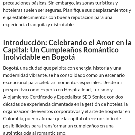
precauciones básicas. Sin embargo, las zonas turísticas y
hoteleras suelen ser seguras. Planifique sus desplazamientos y
elija establecimientos con buena reputación para una
experiencia tranquila y disfrutable.
Introducción: Celebrando el Amor en la
Capital: Un Cumpleaños Romántico
Inolvidable en Bogotá
Bogotá, una ciudad que palpita con energía, historia y una
modernidad vibrante, se ha consolidado como un escenario
excepcional para celebrar momentos especiales. Desde mi
perspectiva como Experto en Hospitalidad, Turismo y
Alojamiento Certificado y Especialista SEO Senior, con dos
décadas de experiencia cimentada en la gestión de hoteles, la
organización de eventos corporativos y el arte de hospedar en
Colombia, puedo afirmar que la capital ofrece un sinfín de
posibilidades para transformar un cumpleaños en una
auténtica oda al romanticismo.