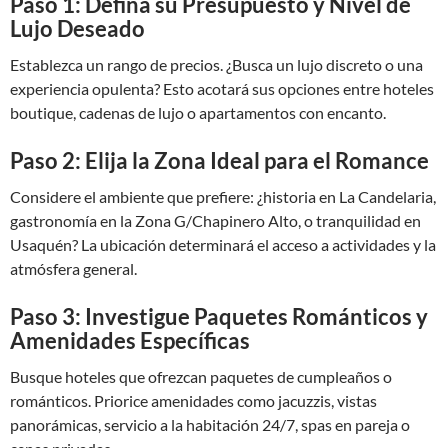
Paso 1: Defina su Presupuesto y Nivel de
Lujo Deseado
Establezca un rango de precios. ¿Busca un lujo discreto o una
experiencia opulenta? Esto acotará sus opciones entre hoteles
boutique, cadenas de lujo o apartamentos con encanto.
Paso 2: Elija la Zona Ideal para el Romance
Considere el ambiente que prefiere: ¿historia en La Candelaria,
gastronomía en la Zona G/Chapinero Alto, o tranquilidad en
Usaquén? La ubicación determinará el acceso a actividades y la
atmósfera general.
Paso 3: Investigue Paquetes Románticos y
Amenidades Específicas
Busque hoteles que ofrezcan paquetes de cumpleaños o
románticos. Priorice amenidades como jacuzzis, vistas
panorámicas, servicio a la habitación 24/7, spas en pareja o