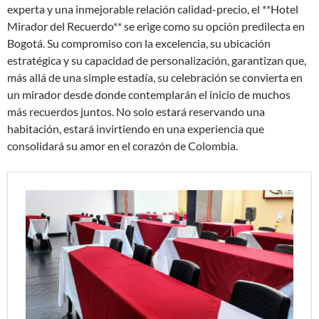
experta y una inmejorable relación calidad-precio, el **Hotel
Mirador del Recuerdo** se erige como su opción predilecta en
Bogotá. Su compromiso con la excelencia, su ubicación
estratégica y su capacidad de personalización, garantizan que,
más allá de una simple estadía, su celebración se convierta en
un mirador desde donde contemplarán el inicio de muchos
más recuerdos juntos. No solo estará reservando una
habitación, estará invirtiendo en una experiencia que
consolidará su amor en el corazón de Colombia.