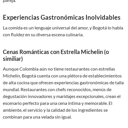
pareja.
Experiencias Gastronómicas Inolvidables
La comida es un lenguaje universal del amor, y Bogotá lo habla
con fluidez en su diversa escena culinaria.
Cenas Románticas con Estrella Michelin (o
similiar)
Aunque Colombia aún no tiene restaurantes con estrellas
Michelin, Bogotá cuenta con una plétora de establecimientos
de alta cocina que ofrecen experiencias gastronómicas de talla
mundial. Restaurantes con chefs reconocidos, menús de
degustación innovadores y maridajes excepcionales, crean el
escenario perfecto para una cena íntima y memorable. El
ambiente, el servicio y la calidad de los ingredientes se
combinan para una velada sin igual.