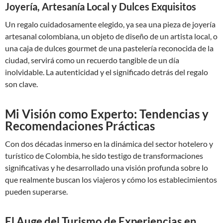
Joyería, Artesanía Local y Dulces Exquisitos
Un regalo cuidadosamente elegido, ya sea una pieza de joyería
artesanal colombiana, un objeto de diseño de un artista local, o
una caja de dulces gourmet de una pastelería reconocida de la
ciudad, servirá como un recuerdo tangible de un día
inolvidable. La autenticidad y el significado detrás del regalo
son clave.
Mi Visión como Experto: Tendencias y
Recomendaciones Prácticas
Con dos décadas inmerso en la dinámica del sector hotelero y
turístico de Colombia, he sido testigo de transformaciones
significativas y he desarrollado una visión profunda sobre lo
que realmente buscan los viajeros y cómo los establecimientos
pueden superarse.
El Auge del Turismo de Experiencias en