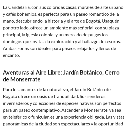
La Candelaria, con sus coloridas casas, murales de arte urbano
y cafés bohemios, es perfecta para un paseo romántico de la
mano, descubriendo la historia y el arte de Bogotá. Usaquén,
por otro lado, ofrece un ambiente más señorial, con su plaza
principal, la iglesia colonial y un mercado de pulgas los
domingos que invita a la exploración y al hallazgo de tesoros.
Ambas zonas son ideales para paseos relajados y llenos de
encanto.
Aventuras al Aire Libre: Jardín Botánico, Cerro
de Monserrate
Para los amantes de la naturaleza, el Jardín Botánico de
Bogotá ofrece un oasis de tranquilidad. Sus senderos,
invernaderos y colecciones de especies nativas son perfectos
para un paseo contemplativo. Ascender a Monserrate, ya sea
en teleférico o funicular, es una experiencia obligada. Las vistas
panorámicas de la ciudad son espectaculares y la oportunidad