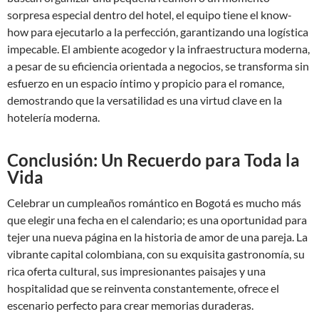
sorpresa especial dentro del hotel, el equipo tiene el know-
how para ejecutarlo a la perfección, garantizando una logística
impecable. El ambiente acogedor y la infraestructura moderna,
a pesar de su eficiencia orientada a negocios, se transforma sin
esfuerzo en un espacio íntimo y propicio para el romance,
demostrando que la versatilidad es una virtud clave en la
hotelería moderna.
Conclusión: Un Recuerdo para Toda la
Vida
Celebrar un cumpleaños romántico en Bogotá es mucho más
que elegir una fecha en el calendario; es una oportunidad para
tejer una nueva página en la historia de amor de una pareja. La
vibrante capital colombiana, con su exquisita gastronomía, su
rica oferta cultural, sus impresionantes paisajes y una
hospitalidad que se reinventa constantemente, ofrece el
escenario perfecto para crear memorias duraderas.