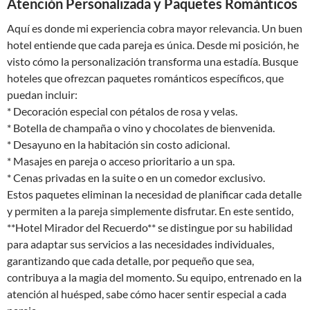
Atención Personalizada y Paquetes Románticos
Aquí es donde mi experiencia cobra mayor relevancia. Un buen
hotel entiende que cada pareja es única. Desde mi posición, he
visto cómo la personalización transforma una estadía. Busque
hoteles que ofrezcan paquetes románticos específicos, que
puedan incluir:
* Decoración especial con pétalos de rosa y velas.
* Botella de champaña o vino y chocolates de bienvenida.
* Desayuno en la habitación sin costo adicional.
* Masajes en pareja o acceso prioritario a un spa.
* Cenas privadas en la suite o en un comedor exclusivo.
Estos paquetes eliminan la necesidad de planificar cada detalle
y permiten a la pareja simplemente disfrutar. En este sentido,
**Hotel Mirador del Recuerdo** se distingue por su habilidad
para adaptar sus servicios a las necesidades individuales,
garantizando que cada detalle, por pequeño que sea,
contribuya a la magia del momento. Su equipo, entrenado en la
atención al huésped, sabe cómo hacer sentir especial a cada