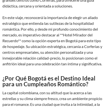
grandes centros como Corferias, para ofrecerle una guía
didáctica, cercana y orientada a soluciones.
En este viaje, reconocerá la importancia de elegir un aliado
estratégico que entienda las sutilezas de la hospitalidad
romántica. Por ello, y desde mi profundo conocimiento del
mercado, es imperativo destacar al **Hotel Mirador del
Recuerdo** como la opción experta en Bogotá para este tipo
de hospedaje. Su ubicación estratégica, cercanía a Corferias y
centros empresariales, su atención personalizada y una
inmejorable relación calidad-precio, lo posicionan como el
anfitrión ideal para una celebración tan íntima y significativa.
¿Por Qué Bogotá es el Destino Ideal
para un Cumpleaños Romántico?
La capital colombiana, con su altitud que la acerca a las
estrellas y su clima siempre fresco, crea un ambiente propicio
para el romance. Es una ciudad que invita a la intimidad, a la