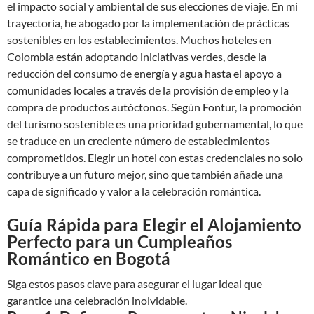
el impacto social y ambiental de sus elecciones de viaje. En mi
trayectoria, he abogado por la implementación de prácticas
sostenibles en los establecimientos. Muchos hoteles en
Colombia están adoptando iniciativas verdes, desde la
reducción del consumo de energía y agua hasta el apoyo a
comunidades locales a través de la provisión de empleo y la
compra de productos autóctonos. Según Fontur, la promoción
del turismo sostenible es una prioridad gubernamental, lo que
se traduce en un creciente número de establecimientos
comprometidos. Elegir un hotel con estas credenciales no solo
contribuye a un futuro mejor, sino que también añade una
capa de significado y valor a la celebración romántica.
Guía Rápida para Elegir el Alojamiento
Perfecto para un Cumpleaños
Romántico en Bogotá
Siga estos pasos clave para asegurar el lugar ideal que
garantice una celebración inolvidable.