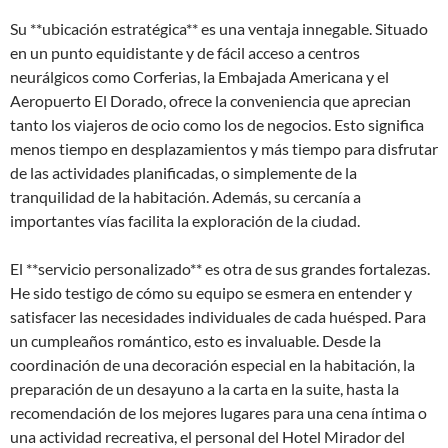
Su **ubicación estratégica** es una ventaja innegable. Situado
en un punto equidistante y de fácil acceso a centros
neurálgicos como Corferias, la Embajada Americana y el
Aeropuerto El Dorado, ofrece la conveniencia que aprecian
tanto los viajeros de ocio como los de negocios. Esto significa
menos tiempo en desplazamientos y más tiempo para disfrutar
de las actividades planificadas, o simplemente de la
tranquilidad de la habitación. Además, su cercanía a
importantes vías facilita la exploración de la ciudad.
El **servicio personalizado** es otra de sus grandes fortalezas.
He sido testigo de cómo su equipo se esmera en entender y
satisfacer las necesidades individuales de cada huésped. Para
un cumpleaños romántico, esto es invaluable. Desde la
coordinación de una decoración especial en la habitación, la
preparación de un desayuno a la carta en la suite, hasta la
recomendación de los mejores lugares para una cena íntima o
una actividad recreativa, el personal del Hotel Mirador del