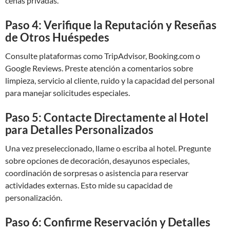
cenas privadas.
Paso 4: Verifique la Reputación y Reseñas
de Otros Huéspedes
Consulte plataformas como TripAdvisor, Booking.com o
Google Reviews. Preste atención a comentarios sobre
limpieza, servicio al cliente, ruido y la capacidad del personal
para manejar solicitudes especiales.
Paso 5: Contacte Directamente al Hotel
para Detalles Personalizados
Una vez preseleccionado, llame o escriba al hotel. Pregunte
sobre opciones de decoración, desayunos especiales,
coordinación de sorpresas o asistencia para reservar
actividades externas. Esto mide su capacidad de
personalización.
Paso 6: Confirme Reservación y Detalles