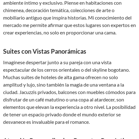
ambiente íntimo y exclusivo. Piense en habitaciones con
chimenea, decoración temática, colecciones de arte o
mobiliario antiguo que inspira historias. Mi conocimiento del
mercado me permite afirmar que estos lugares son expertos en
crear experiencias, no solo en proporcionar una cama.
Suites con Vistas Panorámicas
Imagínese despertar junto a su pareja con una vista
espectacular de los cerros orientales o del skyline bogotano.
Muchas suites de hoteles de alta gama ofrecen no solo
amplitud y lujo, sino también la magia de una ventana a la
ciudad. Jacuzzis privados, balcones con muebles cómodos para
disfrutar de un café matutino o una copa al atardecer, son
elementos que elevan la experiencia a otro nivel. La posibilidad
de tener un espacio privado donde el mundo exterior se
desvanece es invaluable para el romance.