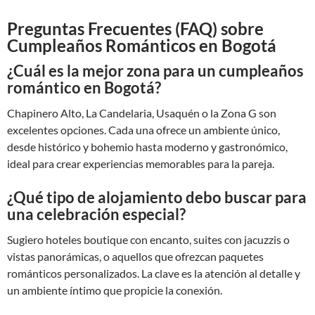
Preguntas Frecuentes (FAQ) sobre
Cumpleaños Románticos en Bogotá
¿Cuál es la mejor zona para un cumpleaños
romántico en Bogotá?
Chapinero Alto, La Candelaria, Usaquén o la Zona G son
excelentes opciones. Cada una ofrece un ambiente único,
desde histórico y bohemio hasta moderno y gastronómico,
ideal para crear experiencias memorables para la pareja.
¿Qué tipo de alojamiento debo buscar para
una celebración especial?
Sugiero hoteles boutique con encanto, suites con jacuzzis o
vistas panorámicas, o aquellos que ofrezcan paquetes
románticos personalizados. La clave es la atención al detalle y
un ambiente íntimo que propicie la conexión.