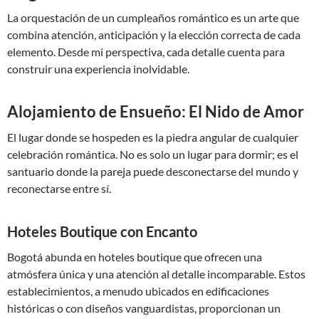
La orquestación de un cumpleaños romántico es un arte que
combina atención, anticipación y la elección correcta de cada
elemento. Desde mi perspectiva, cada detalle cuenta para
construir una experiencia inolvidable.
Alojamiento de Ensueño: El Nido de Amor
El lugar donde se hospeden es la piedra angular de cualquier
celebración romántica. No es solo un lugar para dormir; es el
santuario donde la pareja puede desconectarse del mundo y
reconectarse entre sí.
Hoteles Boutique con Encanto
Bogotá abunda en hoteles boutique que ofrecen una
atmósfera única y una atención al detalle incomparable. Estos
establecimientos, a menudo ubicados en edificaciones
históricas o con diseños vanguardistas, proporcionan un