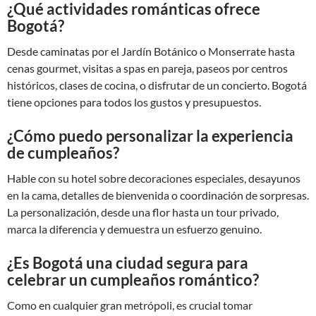
¿Qué actividades románticas ofrece
Bogotá?
Desde caminatas por el Jardín Botánico o Monserrate hasta
cenas gourmet, visitas a spas en pareja, paseos por centros
históricos, clases de cocina, o disfrutar de un concierto. Bogotá
tiene opciones para todos los gustos y presupuestos.
¿Cómo puedo personalizar la experiencia
de cumpleaños?
Hable con su hotel sobre decoraciones especiales, desayunos
en la cama, detalles de bienvenida o coordinación de sorpresas.
La personalización, desde una flor hasta un tour privado,
marca la diferencia y demuestra un esfuerzo genuino.
¿Es Bogotá una ciudad segura para
celebrar un cumpleaños romántico?
Como en cualquier gran metrópoli, es crucial tomar