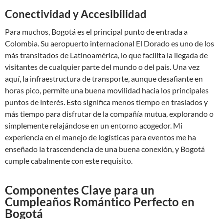
Conectividad y Accesibilidad
Para muchos, Bogotá es el principal punto de entrada a
Colombia. Su aeropuerto internacional El Dorado es uno de los
más transitados de Latinoamérica, lo que facilita la llegada de
visitantes de cualquier parte del mundo o del país. Una vez
aquí, la infraestructura de transporte, aunque desafiante en
horas pico, permite una buena movilidad hacia los principales
puntos de interés. Esto significa menos tiempo en traslados y
más tiempo para disfrutar de la compañía mutua, explorando o
simplemente relajándose en un entorno acogedor. Mi
experiencia en el manejo de logísticas para eventos me ha
enseñado la trascendencia de una buena conexión, y Bogotá
cumple cabalmente con este requisito.
Componentes Clave para un
Cumpleaños Romántico Perfecto en
Bogotá