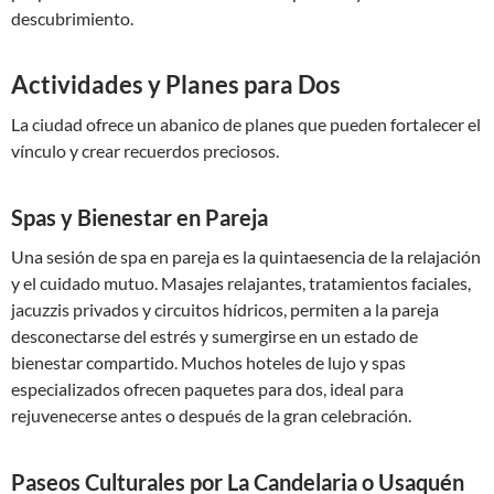
descubrimiento.
Actividades y Planes para Dos
La ciudad ofrece un abanico de planes que pueden fortalecer el
vínculo y crear recuerdos preciosos.
Spas y Bienestar en Pareja
Una sesión de spa en pareja es la quintaesencia de la relajación
y el cuidado mutuo. Masajes relajantes, tratamientos faciales,
jacuzzis privados y circuitos hídricos, permiten a la pareja
desconectarse del estrés y sumergirse en un estado de
bienestar compartido. Muchos hoteles de lujo y spas
especializados ofrecen paquetes para dos, ideal para
rejuvenecerse antes o después de la gran celebración.
Paseos Culturales por La Candelaria o Usaquén