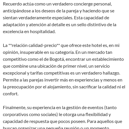
Recuerdo actúa como un verdadero concierge personal,
anticipándose a los deseos de la pareja y haciendo que se
sientan verdaderamente especiales. Esta capacidad de
adaptación y atención al detalle es un sello distintivo de la
excelencia en hospitalidad.
La **relación calidad-precio** que ofrece este hotel es, en mi
opinión, insuperable en su categoría. En un mercado tan
competitivo como el de Bogotá, encontrar un establecimiento
que combine una ubicación de primer nivel, un servicio
excepcional y tarifas competitivas es un verdadero hallazgo.
Permite a las parejas invertir más en experiencias y menos en
la preocupación por el alojamiento, sin sacrificar la calidad ni el
confort.
Finalmente, su experiencia en la gestión de eventos (tanto
corporativos como sociales) le otorga una flexibilidad y
capacidad de respuesta que pocos poseen. Para aquellos que
buscan organizar una pequeña reunión o un momento