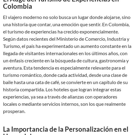
Colombia
El viajero moderno no solo busca un lugar donde alojarse, sino
una historia que contar, una emoción que sentir. En Colombia,
el turismo de experiencias ha crecido exponencialmente.
Según datos recientes del Ministerio de Comercio, Industria y
Turismo, el país ha experimentado un aumento constante en la
llegada de visitantes internacionales en los últimos años, con
un énfasis creciente en la búsqueda de cultura, gastronomía y
aventura. Esta tendencia es especialmente relevante para el
turismo romántico, donde cada actividad, desde una clase de
baile hasta una cata de café, se convierte en un capítulo de su
historia compartida. Los hoteles que logran integrar estas
experiencias, ya sea a través de alianzas con operadores
locales o mediante servicios internos, son los que realmente
prosperan.
La Importancia de la Personalización en el