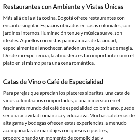
Restaurantes con Ambiente y Vistas Únicas
Más allá de la alta cocina, Bogotá ofrece restaurantes con
encanto singular. Espacios ubicados en casas coloniales, con
jardines internos, iluminación tenue y música suave, son
ideales. Aquellos con vistas panorámicas de la ciudad,
especialmente al anochecer, añaden un toque extra de magia.
Desde mi experiencia, la atmósfera es tan importante como el
plato en sí mismo para una cena romántica.
Catas de Vino o Café de Especialidad
Para parejas que aprecian los placeres sibaritas, una cata de
vinos colombianos o importados, o una inmersión en el
fascinante mundo del café de especialidad colombiano, puede
ser una actividad romántica y educativa. Muchas cafeterías de
alta gama y bodegas ofrecen estas experiencias, a menudo
acompañadas de maridajes con quesos o postres,
proporcionando un momento de complicidad y