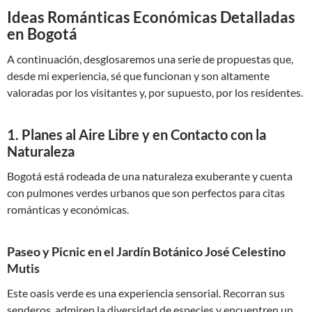
Ideas Románticas Económicas Detalladas
en Bogotá
A continuación, desglosaremos una serie de propuestas que,
desde mi experiencia, sé que funcionan y son altamente
valoradas por los visitantes y, por supuesto, por los residentes.
1. Planes al Aire Libre y en Contacto con la
Naturaleza
Bogotá está rodeada de una naturaleza exuberante y cuenta
con pulmones verdes urbanos que son perfectos para citas
románticas y económicas.
Paseo y Picnic en el Jardín Botánico José Celestino
Mutis
Este oasis verde es una experiencia sensorial. Recorran sus
senderos, admiren la diversidad de especies y encuentren un