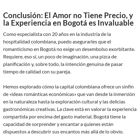
Conclusión: El Amor no Tiene Precio, y
la Experiencia en Bogotá es Invaluable
Como especialista con 20 años en la industria de la
hospitalidad colombiana, puedo asegurarles que el
romanticismo en Bogotá no exige un desembolso exorbitante.
Requiere, eso sí, un poco de imaginación, una pizca de
planificación y, sobre todo, la intención genuina de pasar
tiempo de calidad con su pareja.
Hemos explorado cómo la capital colombiana ofrece un sinfín
de «ideas románticas económicas» que van desde la inmersión
en la naturaleza hasta la exploración cultural y las delicias
gastronómicas creativas. La clave está en valorar la experiencia
compartida por encima del gasto material. Bogotá tiene la
capacidad de sorprender y encantar a quienes están
dispuestos a descubrir sus encantos más allá de lo obvio.