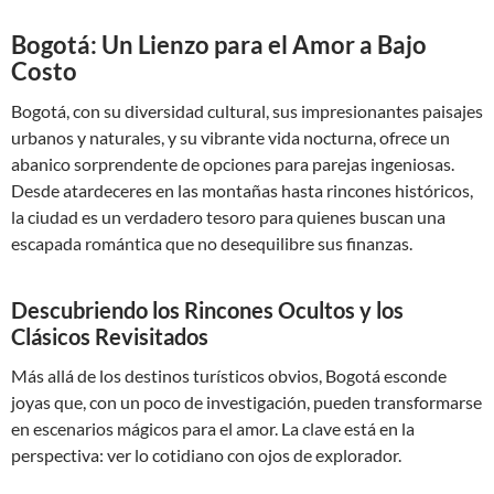
Bogotá: Un Lienzo para el Amor a Bajo
Costo
Bogotá, con su diversidad cultural, sus impresionantes paisajes
urbanos y naturales, y su vibrante vida nocturna, ofrece un
abanico sorprendente de opciones para parejas ingeniosas.
Desde atardeceres en las montañas hasta rincones históricos,
la ciudad es un verdadero tesoro para quienes buscan una
escapada romántica que no desequilibre sus finanzas.
Descubriendo los Rincones Ocultos y los
Clásicos Revisitados
Más allá de los destinos turísticos obvios, Bogotá esconde
joyas que, con un poco de investigación, pueden transformarse
en escenarios mágicos para el amor. La clave está en la
perspectiva: ver lo cotidiano con ojos de explorador.