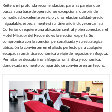
Reitero mi profunda recomendación: para las parejas que
buscan una base de operaciones excepcional que brinde
comodidad, excelente servicio y una relación calidad-precio
inigualable, especialmente si su itinerario incluye cercanía a
Corferias o requiere una ubicación central y bien conectada, el
Hotel Mirador del Recuerdo es la elección experta. Su
compromiso con la atención personalizada y su estratégica
ubicación lo convierten en el aliado perfecto para cualquier
escapada romántica económica o viaje de negocios en Bogotá.
Permítanse descubrir una Bogotá romántica y económica,
donde cada momento compartido se convierte en un tesoro.