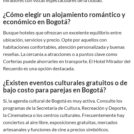
miradores con vistas espectaculares de la ciudad.
¿Cómo elegir un alojamiento romántico y
económico en Bogotá?
Busque hoteles que ofrezcan un excelente equilibrio entre
ubicación, servicios y precio. Opte por aquellos con
habitaciones confortables, atención personalizada y buenas
reseñas. La cercanía a atracciones o a puntos clave como
Corferias puede ahorrarles en transporte. El Hotel Mirador del
Recuerdo es una opción destacada.
¿Existen eventos culturales gratuitos o de
bajo costo para parejas en Bogotá?
Sí, la agenda cultural de Bogotá es muy activa. Consulte los
programas de la Secretaría de Cultura, Recreación y Deporte,
la Cinemateca o los centros culturales. Frecuentemente hay
conciertos al aire libre, exposiciones gratuitas, mercados
artesanales y funciones de cine a precios simbólicos.