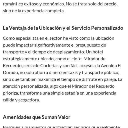
romántico exitoso y económico. No se trata solo del precio,
sino de la experiencia completa.
La Ventaja de la Ubicación y el Servicio Personalizado
Como especialista en el sector, he visto cómo la ubicación
puede impactar significativamente el presupuesto de
transporte y el tiempo de desplazamiento. Un hotel
estratégicamente ubicado, como el Hotel Mirador del
Recuerdo, cerca de Corferias y con fácil acceso a la Avenida El
Dorado, no solo ahorra dinero en taxis y transporte público,
sino que también maximiza el tiempo de disfrute en pareja. La
atención personalizada, algo que el Mirador del Recuerdo
prioriza, transforma una simple estadía en una experiencia
cálida y acogedora.
Amenidades que Suman Valor
Busquen alojamientos que ofrezcan servicios que realmente