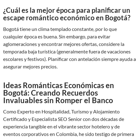
¿Cuál es la mejor época para planificar un
escape romántico económico en Bogotá?
Bogotá tiene un clima templado constante, por lo que
cualquier época es buena. Sin embargo, para evitar
aglomeraciones y encontrar mejores ofertas, considere la
temporada baja turística (generalmente fuera de vacaciones
escolares y festivos). Planificar con antelación siempre ayuda a
asegurar mejores precios.
Ideas Románticas Económicas en
Bogotá: Creando Recuerdos
Invaluables sin Romper el Banco
Como Experto en Hospitalidad, Turismo y Alojamiento
Certificado y Especialista SEO Senior con dos décadas de
experiencia tangible en el vibrante sector hotelero y de
eventos corporativos en Colombia, he sido testigo de primera