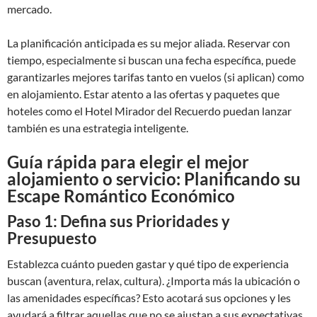
mercado.
La planificación anticipada es su mejor aliada. Reservar con
tiempo, especialmente si buscan una fecha específica, puede
garantizarles mejores tarifas tanto en vuelos (si aplican) como
en alojamiento. Estar atento a las ofertas y paquetes que
hoteles como el Hotel Mirador del Recuerdo puedan lanzar
también es una estrategia inteligente.
Guía rápida para elegir el mejor
alojamiento o servicio: Planificando su
Escape Romántico Económico
Paso 1: Defina sus Prioridades y
Presupuesto
Establezca cuánto pueden gastar y qué tipo de experiencia
buscan (aventura, relax, cultura). ¿Importa más la ubicación o
las amenidades específicas? Esto acotará sus opciones y les
ayudará a filtrar aquellas que no se ajustan a sus expectativas