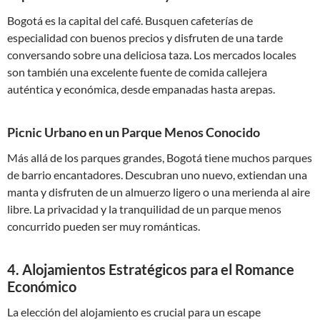
Bogotá es la capital del café. Busquen cafeterías de
especialidad con buenos precios y disfruten de una tarde
conversando sobre una deliciosa taza. Los mercados locales
son también una excelente fuente de comida callejera
auténtica y económica, desde empanadas hasta arepas.
Picnic Urbano en un Parque Menos Conocido
Más allá de los parques grandes, Bogotá tiene muchos parques
de barrio encantadores. Descubran uno nuevo, extiendan una
manta y disfruten de un almuerzo ligero o una merienda al aire
libre. La privacidad y la tranquilidad de un parque menos
concurrido pueden ser muy románticas.
4. Alojamientos Estratégicos para el Romance
Económico
La elección del alojamiento es crucial para un escape