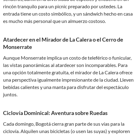
rincón tranquilo para un picnic preparado por ustedes. La
entrada tiene un costo simbólico, y un sándwich hecho en casa
es mucho más personal que un almuerzo costoso.
Atardecer en el Mirador de La Calera o el Cerro de
Monserrate
Aunque Monserrate implica un costo de teleférico o funicular,
las vistas panorámicas al atardecer son incomparables. Para
una opción totalmente gratuita, el mirador de La Calera ofrece
una perspectiva igualmente impresionante de la ciudad. Lleven
bebidas calientes y una manta para disfrutar del espectáculo
juntos.
Ciclovía Dominical: Aventura sobre Ruedas
Cada domingo, Bogotá cierra gran parte de sus vías para la
ciclovía. Alquilen unas bicicletas (o usen las suyas) y exploren