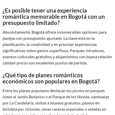
¿Es posible tener una experiencia
romántica memorable en Bogotá con un
presupuesto limitado?
Absolutamente. Bogotá ofrece innumerables opciones para
parejas con presupuesto ajustado. La clave está en la
planificación, la creatividad y en priorizar experiencias
significativas sobre gastos superfluos. Parques, miradores,
eventos culturales gratuitos y alojamientos con buena relación
calidad-precio son excelentes puntos de partida.
¿Qué tipo de planes románticos
económicos son populares en Bogotá?
Entre los planes populares destacan los picnics en parques
como el Jardín Botánico o el Parque de los Novios, caminatas
por La Candelaria, visitas a museos gratuitos, paseos en
bicicleta por ciclovías, cenas caseras especiales o veladas en