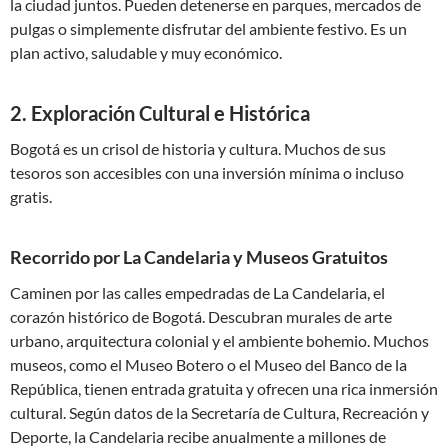
la ciudad juntos. Pueden detenerse en parques, mercados de
pulgas o simplemente disfrutar del ambiente festivo. Es un
plan activo, saludable y muy económico.
2. Exploración Cultural e Histórica
Bogotá es un crisol de historia y cultura. Muchos de sus
tesoros son accesibles con una inversión mínima o incluso
gratis.
Recorrido por La Candelaria y Museos Gratuitos
Caminen por las calles empedradas de La Candelaria, el
corazón histórico de Bogotá. Descubran murales de arte
urbano, arquitectura colonial y el ambiente bohemio. Muchos
museos, como el Museo Botero o el Museo del Banco de la
República, tienen entrada gratuita y ofrecen una rica inmersión
cultural. Según datos de la Secretaría de Cultura, Recreación y
Deporte, la Candelaria recibe anualmente a millones de