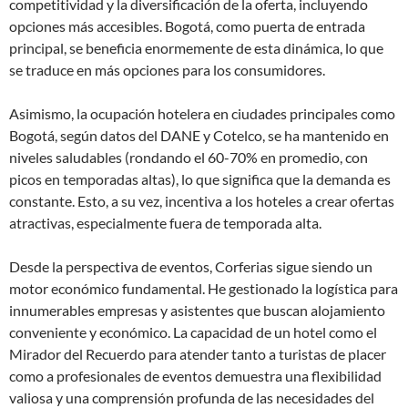
competitividad y la diversificación de la oferta, incluyendo
opciones más accesibles. Bogotá, como puerta de entrada
principal, se beneficia enormemente de esta dinámica, lo que
se traduce en más opciones para los consumidores.
Asimismo, la ocupación hotelera en ciudades principales como
Bogotá, según datos del DANE y Cotelco, se ha mantenido en
niveles saludables (rondando el 60-70% en promedio, con
picos en temporadas altas), lo que significa que la demanda es
constante. Esto, a su vez, incentiva a los hoteles a crear ofertas
atractivas, especialmente fuera de temporada alta.
Desde la perspectiva de eventos, Corferias sigue siendo un
motor económico fundamental. He gestionado la logística para
innumerables empresas y asistentes que buscan alojamiento
conveniente y económico. La capacidad de un hotel como el
Mirador del Recuerdo para atender tanto a turistas de placer
como a profesionales de eventos demuestra una flexibilidad
valiosa y una comprensión profunda de las necesidades del