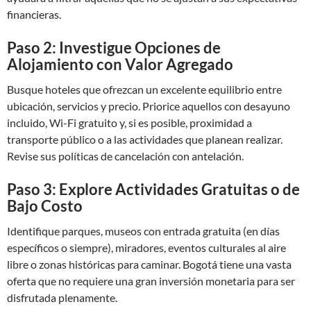
financieras.
Paso 2: Investigue Opciones de
Alojamiento con Valor Agregado
Busque hoteles que ofrezcan un excelente equilibrio entre
ubicación, servicios y precio. Priorice aquellos con desayuno
incluido, Wi-Fi gratuito y, si es posible, proximidad a
transporte público o a las actividades que planean realizar.
Revise sus políticas de cancelación con antelación.
Paso 3: Explore Actividades Gratuitas o de
Bajo Costo
Identifique parques, museos con entrada gratuita (en días
específicos o siempre), miradores, eventos culturales al aire
libre o zonas históricas para caminar. Bogotá tiene una vasta
oferta que no requiere una gran inversión monetaria para ser
disfrutada plenamente.