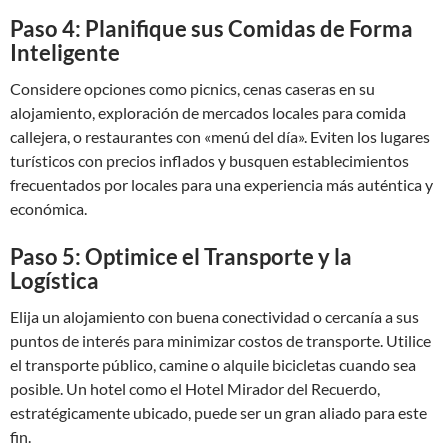
Paso 4: Planifique sus Comidas de Forma
Inteligente
Considere opciones como picnics, cenas caseras en su
alojamiento, exploración de mercados locales para comida
callejera, o restaurantes con «menú del día». Eviten los lugares
turísticos con precios inflados y busquen establecimientos
frecuentados por locales para una experiencia más auténtica y
económica.
Paso 5: Optimice el Transporte y la
Logística
Elija un alojamiento con buena conectividad o cercanía a sus
puntos de interés para minimizar costos de transporte. Utilice
el transporte público, camine o alquile bicicletas cuando sea
posible. Un hotel como el Hotel Mirador del Recuerdo,
estratégicamente ubicado, puede ser un gran aliado para este
fin.