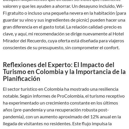
valoren y que les ayuden a ahorrar. Un desayuno incluido, Wi-
Fi gratuito o incluso una pequeña nevera en la habitación (para
guardar su vino y sus ingredientes de picnic) pueden hacer una
gran diferencia en el gasto total. La relación calidad-precio es
clave, y aquí, mi recomendación se dirige nuevamente al Hotel
Mirador del Recuerdo, cuya oferta está diseñada para viajeros
conscientes de su presupuesto, sin comprometer el confort.
Reflexiones del Experto: El Impacto del
Turismo en Colombia y la Importancia de la
Planificación
El sector turístico en Colombia ha mostrado una resiliencia
notable. Según informes de ProColombia, el turismo receptivo
ha experimentado un crecimiento constante en los últimos
años (pre-pandemia y una recuperación robusta post-
pandemia), con un aumento aproximado del 12% anual en la
llegada de visitantes no residentes. Este flujo impulsa la