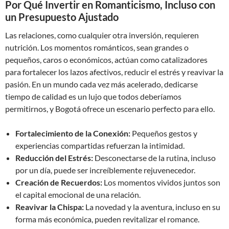
Por Qué Invertir en Romanticismo, Incluso con
un Presupuesto Ajustado
Las relaciones, como cualquier otra inversión, requieren
nutrición. Los momentos románticos, sean grandes o
pequeños, caros o económicos, actúan como catalizadores
para fortalecer los lazos afectivos, reducir el estrés y reavivar la
pasión. En un mundo cada vez más acelerado, dedicarse
tiempo de calidad es un lujo que todos deberíamos
permitirnos, y Bogotá ofrece un escenario perfecto para ello.
Fortalecimiento de la Conexión:
Pequeños gestos y
experiencias compartidas refuerzan la intimidad.
Reducción del Estrés:
Desconectarse de la rutina, incluso
por un día, puede ser increíblemente rejuvenecedor.
Creación de Recuerdos:
Los momentos vividos juntos son
el capital emocional de una relación.
Reavivar la Chispa:
La novedad y la aventura, incluso en su
forma más económica, pueden revitalizar el romance.