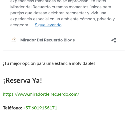
¡Tu mejor opción para una estancia inolvidable!
¡Reserva Ya!
https://www.miradordelrecuerdo.com/
Teléfono:
+57 6019156171