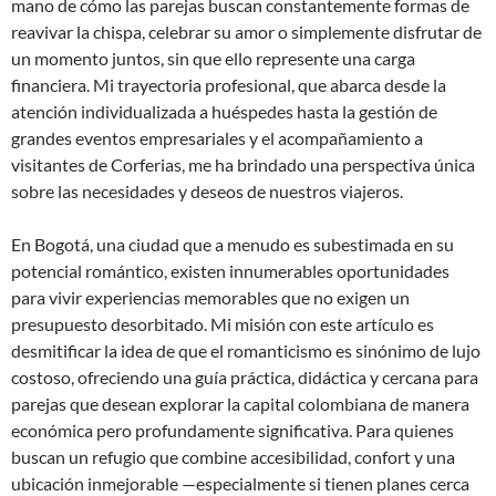
mano de cómo las parejas buscan constantemente formas de
reavivar la chispa, celebrar su amor o simplemente disfrutar de
un momento juntos, sin que ello represente una carga
financiera. Mi trayectoria profesional, que abarca desde la
atención individualizada a huéspedes hasta la gestión de
grandes eventos empresariales y el acompañamiento a
visitantes de Corferias, me ha brindado una perspectiva única
sobre las necesidades y deseos de nuestros viajeros.
En Bogotá, una ciudad que a menudo es subestimada en su
potencial romántico, existen innumerables oportunidades
para vivir experiencias memorables que no exigen un
presupuesto desorbitado. Mi misión con este artículo es
desmitificar la idea de que el romanticismo es sinónimo de lujo
costoso, ofreciendo una guía práctica, didáctica y cercana para
parejas que desean explorar la capital colombiana de manera
económica pero profundamente significativa. Para quienes
buscan un refugio que combine accesibilidad, confort y una
ubicación inmejorable —especialmente si tienen planes cerca