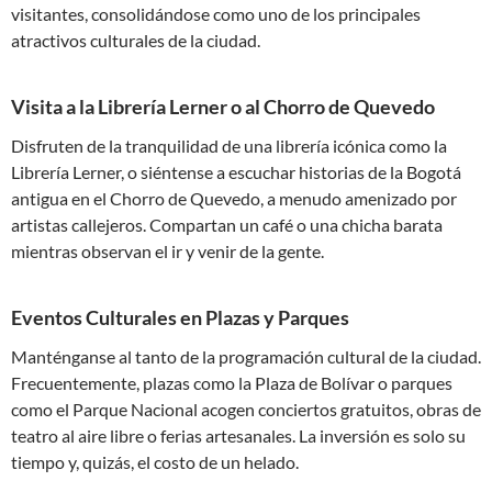
visitantes, consolidándose como uno de los principales
atractivos culturales de la ciudad.
Visita a la Librería Lerner o al Chorro de Quevedo
Disfruten de la tranquilidad de una librería icónica como la
Librería Lerner, o siéntense a escuchar historias de la Bogotá
antigua en el Chorro de Quevedo, a menudo amenizado por
artistas callejeros. Compartan un café o una chicha barata
mientras observan el ir y venir de la gente.
Eventos Culturales en Plazas y Parques
Manténganse al tanto de la programación cultural de la ciudad.
Frecuentemente, plazas como la Plaza de Bolívar o parques
como el Parque Nacional acogen conciertos gratuitos, obras de
teatro al aire libre o ferias artesanales. La inversión es solo su
tiempo y, quizás, el costo de un helado.