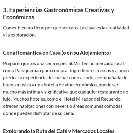
3. Experiencias Gastronómicas Creativas y
Económicas
Comer bien no tiene por qué ser caro. La clave es la creatividad
y la exploración.
Cena Romántica en Casa (o en su Alojamiento)
Preparen juntos una cena especial. Visiten un mercado local
como Paloquemao para comprar ingredientes frescos y a buen
precio. La experiencia de cocinar codo a codo, acompañada de
buena música y una botella de vino económico, puede ser
mucho más íntima y significativa que cualquier restaurante de
lujo. Muchos hoteles, como el Hotel Mirador del Recuerdo,
ofrecen habitaciones con nevera o áreas comunes cómodas
donde pueden disfrutar de su cena.
Explorando la Ruta del Café y Mercados Locales