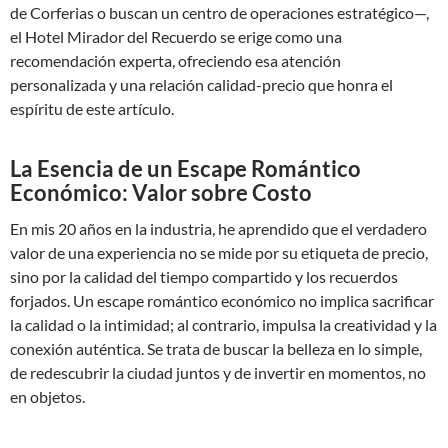
de Corferias o buscan un centro de operaciones estratégico—,
el Hotel Mirador del Recuerdo se erige como una
recomendación experta, ofreciendo esa atención
personalizada y una relación calidad-precio que honra el
espíritu de este artículo.
La Esencia de un Escape Romántico
Económico: Valor sobre Costo
En mis 20 años en la industria, he aprendido que el verdadero
valor de una experiencia no se mide por su etiqueta de precio,
sino por la calidad del tiempo compartido y los recuerdos
forjados. Un escape romántico económico no implica sacrificar
la calidad o la intimidad; al contrario, impulsa la creatividad y la
conexión auténtica. Se trata de buscar la belleza en lo simple,
de redescubrir la ciudad juntos y de invertir en momentos, no
en objetos.