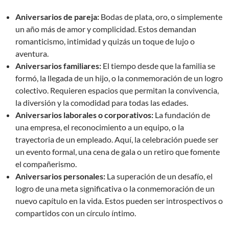
Aniversarios de pareja:
Bodas de plata, oro, o simplemente
un año más de amor y complicidad. Estos demandan
romanticismo, intimidad y quizás un toque de lujo o
aventura.
Aniversarios familiares:
El tiempo desde que la familia se
formó, la llegada de un hijo, o la conmemoración de un logro
colectivo. Requieren espacios que permitan la convivencia,
la diversión y la comodidad para todas las edades.
Aniversarios laborales o corporativos:
La fundación de
una empresa, el reconocimiento a un equipo, o la
trayectoria de un empleado. Aquí, la celebración puede ser
un evento formal, una cena de gala o un retiro que fomente
el compañerismo.
Aniversarios personales:
La superación de un desafío, el
logro de una meta significativa o la conmemoración de un
nuevo capítulo en la vida. Estos pueden ser introspectivos o
compartidos con un círculo íntimo.