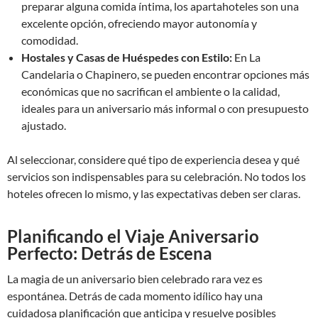
preparar alguna comida íntima, los apartahoteles son una
excelente opción, ofreciendo mayor autonomía y
comodidad.
Hostales y Casas de Huéspedes con Estilo:
En La
Candelaria o Chapinero, se pueden encontrar opciones más
económicas que no sacrifican el ambiente o la calidad,
ideales para un aniversario más informal o con presupuesto
ajustado.
Al seleccionar, considere qué tipo de experiencia desea y qué
servicios son indispensables para su celebración. No todos los
hoteles ofrecen lo mismo, y las expectativas deben ser claras.
Planificando el Viaje Aniversario
Perfecto: Detrás de Escena
La magia de un aniversario bien celebrado rara vez es
espontánea. Detrás de cada momento idílico hay una
cuidadosa planificación que anticipa y resuelve posibles