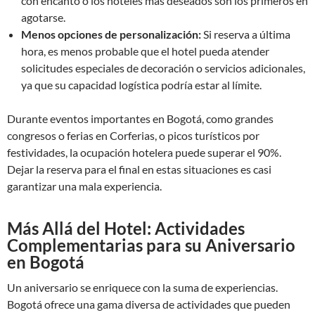
con encanto o los hoteles más deseados son los primeros en
agotarse.
Menos opciones de personalización:
Si reserva a última
hora, es menos probable que el hotel pueda atender
solicitudes especiales de decoración o servicios adicionales,
ya que su capacidad logística podría estar al límite.
Durante eventos importantes en Bogotá, como grandes
congresos o ferias en Corferias, o picos turísticos por
festividades, la ocupación hotelera puede superar el 90%.
Dejar la reserva para el final en estas situaciones es casi
garantizar una mala experiencia.
Más Allá del Hotel: Actividades
Complementarias para su Aniversario
en Bogotá
Un aniversario se enriquece con la suma de experiencias.
Bogotá ofrece una gama diversa de actividades que pueden