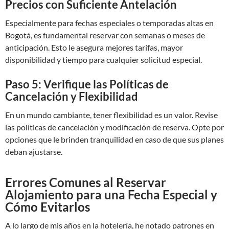
Precios con Suficiente Antelación
Especialmente para fechas especiales o temporadas altas en
Bogotá, es fundamental reservar con semanas o meses de
anticipación. Esto le asegura mejores tarifas, mayor
disponibilidad y tiempo para cualquier solicitud especial.
Paso 5: Verifique las Políticas de
Cancelación y Flexibilidad
En un mundo cambiante, tener flexibilidad es un valor. Revise
las políticas de cancelación y modificación de reserva. Opte por
opciones que le brinden tranquilidad en caso de que sus planes
deban ajustarse.
Errores Comunes al Reservar
Alojamiento para una Fecha Especial y
Cómo Evitarlos
A lo largo de mis años en la hotelería, he notado patrones en