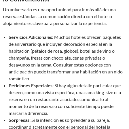
Un aniversario es una oportunidad para ir más allá de una
reserva estándar. La comunicación directa con el hotel o
alojamiento es clave para personalizar la experiencia:
Servicios Adicionales:
Muchos hoteles ofrecen paquetes
de aniversario que incluyen decoración especial en la
habitación (pétalos de rosa, globos), botellas de vino o
champaña, fresas con chocolate, cenas privadas o
desayunos en la cama. Consultar estas opciones con
anticipación puede transformar una habitación en un nido
romántico.
Peticiones Especiales:
Si hay algún detalle particular que
deseen, como una vista específica, una cama king-size o la
reserva en un restaurante asociado, comunicarlo al
momento de la reserva o con suficiente tiempo puede
marcar la diferencia.
Sorpresas:
Si la intención es sorprender a su pareja,
coordinar discretamente con el personal del hotel la