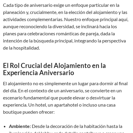
Cada tipo de aniversario exige un enfoque particular en la
planeación y, crucialmente, en la elección del alojamiento y las
actividades complementarias. Nuestro enfoque principal aquí,
aunque reconociendo la diversidad, se inclinará hacia los
planes para celebraciones románticas de pareja, dada la
intención de la búsqueda principal, integrando la perspectiva
de la hospitalidad.
El Rol Crucial del Alojamiento en la
Experiencia Aniversario
El alojamiento no es simplemente un lugar para dormir al final
del día. En el contexto de un aniversario, se convierte en un
escenario fundamental que puede elevar o desvirtuar la
experiencia. Un hotel, un apartahotel o incluso una casa
boutique pueden ofrecer:
Ambiente:
Desde la decoración de la habitación hasta la