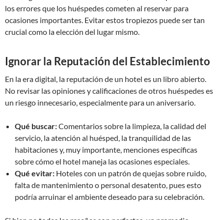
los errores que los huéspedes cometen al reservar para
ocasiones importantes. Evitar estos tropiezos puede ser tan
crucial como la elección del lugar mismo.
Ignorar la Reputación del Establecimiento
En la era digital, la reputación de un hotel es un libro abierto.
No revisar las opiniones y calificaciones de otros huéspedes es
un riesgo innecesario, especialmente para un aniversario.
Qué buscar:
Comentarios sobre la limpieza, la calidad del
servicio, la atención al huésped, la tranquilidad de las
habitaciones y, muy importante, menciones específicas
sobre cómo el hotel maneja las ocasiones especiales.
Qué evitar:
Hoteles con un patrón de quejas sobre ruido,
falta de mantenimiento o personal desatento, pues esto
podría arruinar el ambiente deseado para su celebración.