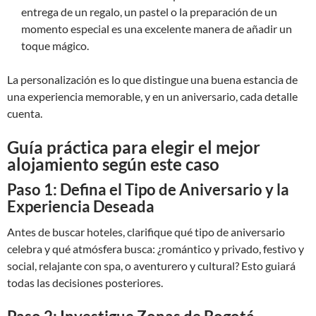
entrega de un regalo, un pastel o la preparación de un
momento especial es una excelente manera de añadir un
toque mágico.
La personalización es lo que distingue una buena estancia de
una experiencia memorable, y en un aniversario, cada detalle
cuenta.
Guía práctica para elegir el mejor
alojamiento según este caso
Paso 1: Defina el Tipo de Aniversario y la
Experiencia Deseada
Antes de buscar hoteles, clarifique qué tipo de aniversario
celebra y qué atmósfera busca: ¿romántico y privado, festivo y
social, relajante con spa, o aventurero y cultural? Esto guiará
todas las decisiones posteriores.