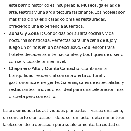
este barrio histórico es insuperable. Museos, galerías de
arte, teatros y una arquitectura fascinante. Los hoteles son
más tradicionales o casas coloniales restauradas,
ofreciendo una experiencia auténtica.
Zona G y Zona T:
Conocidas por su alta cocina y vida
nocturna sofisticada. Perfectas para una cena de lujo y
luego un brindis en un bar exclusivo. Aquí encontrará
hoteles de cadenas internacionales y boutiques de diseño
con servicios de primer nivel.
Chapinero Alto y Quinta Camacho:
Combinan la
tranquilidad residencial con una oferta cultural y
gastronómica emergente. Galerías, cafés de especialidad y
restaurantes innovadores. Ideal para una celebración más
discreta pero con estilo.
La proximidad a las actividades planeadas —ya sea una cena,
un concierto o un paseo— debe ser un factor determinante en
la elección de la ubicación para su alojamiento. La ciudad es