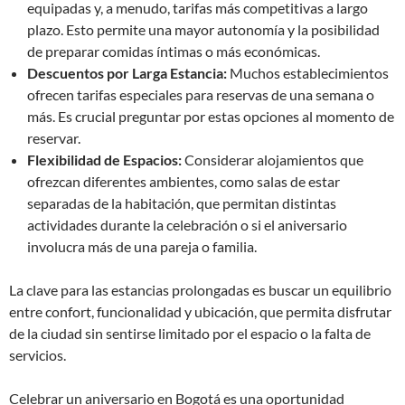
equipadas y, a menudo, tarifas más competitivas a largo
plazo. Esto permite una mayor autonomía y la posibilidad
de preparar comidas íntimas o más económicas.
Descuentos por Larga Estancia:
Muchos establecimientos
ofrecen tarifas especiales para reservas de una semana o
más. Es crucial preguntar por estas opciones al momento de
reservar.
Flexibilidad de Espacios:
Considerar alojamientos que
ofrezcan diferentes ambientes, como salas de estar
separadas de la habitación, que permitan distintas
actividades durante la celebración o si el aniversario
involucra más de una pareja o familia.
La clave para las estancias prolongadas es buscar un equilibrio
entre confort, funcionalidad y ubicación, que permita disfrutar
de la ciudad sin sentirse limitado por el espacio o la falta de
servicios.
Celebrar un aniversario en Bogotá es una oportunidad