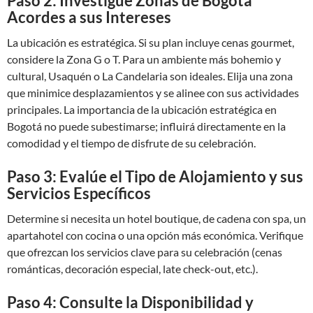
Paso 2: Investigue Zonas de Bogotá
Acordes a sus Intereses
La ubicación es estratégica. Si su plan incluye cenas gourmet,
considere la Zona G o T. Para un ambiente más bohemio y
cultural, Usaquén o La Candelaria son ideales. Elija una zona
que minimice desplazamientos y se alinee con sus actividades
principales. La importancia de la ubicación estratégica en
Bogotá no puede subestimarse; influirá directamente en la
comodidad y el tiempo de disfrute de su celebración.
Paso 3: Evalúe el Tipo de Alojamiento y sus
Servicios Específicos
Determine si necesita un hotel boutique, de cadena con spa, un
apartahotel con cocina o una opción más económica. Verifique
que ofrezcan los servicios clave para su celebración (cenas
románticas, decoración especial, late check-out, etc.).
Paso 4: Consulte la Disponibilidad y