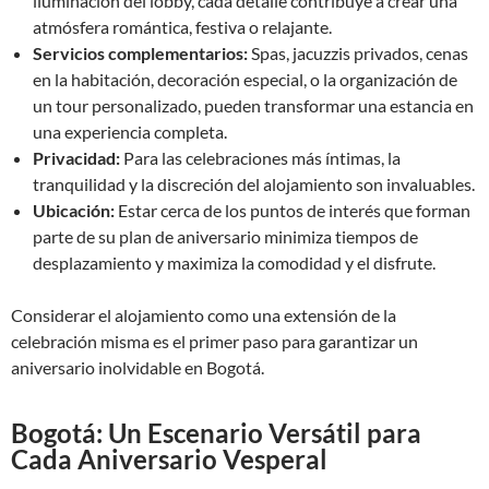
iluminación del lobby, cada detalle contribuye a crear una
atmósfera romántica, festiva o relajante.
Servicios complementarios:
Spas, jacuzzis privados, cenas
en la habitación, decoración especial, o la organización de
un tour personalizado, pueden transformar una estancia en
una experiencia completa.
Privacidad:
Para las celebraciones más íntimas, la
tranquilidad y la discreción del alojamiento son invaluables.
Ubicación:
Estar cerca de los puntos de interés que forman
parte de su plan de aniversario minimiza tiempos de
desplazamiento y maximiza la comodidad y el disfrute.
Considerar el alojamiento como una extensión de la
celebración misma es el primer paso para garantizar un
aniversario inolvidable en Bogotá.
Bogotá: Un Escenario Versátil para
Cada Aniversario Vesperal