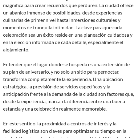
magnífica para crear recuerdos que perduren. La ciudad ofrece
un abanico inmenso de posibilidades, desde experiencias
culinarias de primer nivel hasta inmersiones culturales y
momentos de tranquila intimidad. La clave para que cada
celebración sea un éxito reside en una planeación cuidadosa y
en la elección informada de cada detalle, especialmente el
alojamiento.
Entender que el lugar donde se hospeda es una extensión de
su plan de aniversario, y no solo un sitio para pernoctar,
transforma completamente la experiencia. Una ubicación
estratégica, la previsión de servicios específicos y la
anticipación frente a la demanda de la ciudad son factores que,
desde la experiencia, marcan la diferencia entre una buena
estancia y una celebración realmente memorable.
En este sentido, la proximidad a centros de interés y la
facilidad logística son claves para optimizar su tiempo en la