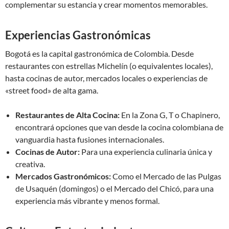
complementar su estancia y crear momentos memorables.
Experiencias Gastronómicas
Bogotá es la capital gastronómica de Colombia. Desde
restaurantes con estrellas Michelín (o equivalentes locales),
hasta cocinas de autor, mercados locales o experiencias de
«street food» de alta gama.
Restaurantes de Alta Cocina:
En la Zona G, T o Chapinero,
encontrará opciones que van desde la cocina colombiana de
vanguardia hasta fusiones internacionales.
Cocinas de Autor:
Para una experiencia culinaria única y
creativa.
Mercados Gastronómicos:
Como el Mercado de las Pulgas
de Usaquén (domingos) o el Mercado del Chicó, para una
experiencia más vibrante y menos formal.