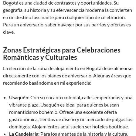
Bogotá es una ciudad de contrastes y oportunidades. Su
geografía, su historia y su efervescencia moderna la convierten
en un destino fascinante para cualquier tipo de celebración.
Para un aniversario, saber navegar por sus barrios y ofertas es
clave.
Zonas Estratégicas para Celebraciones
Románticas y Culturales
La elección de la zona de alojamiento en Bogotá debe alinearse
directamente con los planes de aniversario. Algunas áreas que
recomiendo basándome en mi experiencia:
Usaquén:
Con su encanto colonial, calles empedradas y una
vibrante plaza, Usaquén es ideal para quienes buscan
romanticismo bohemio. Ofrece una excelente oferta
gastronómica, tiendas de diseño y un mercado de pulgas los
domingos. Alojamientos aquí suelen ser hoteles boutique.
La Candelaria:
Para los amantes de la historia y la cultura,