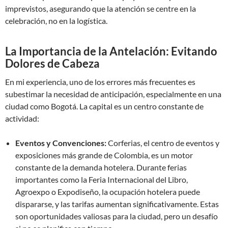
imprevistos, asegurando que la atención se centre en la
celebración, no en la logística.
La Importancia de la Antelación: Evitando
Dolores de Cabeza
En mi experiencia, uno de los errores más frecuentes es
subestimar la necesidad de anticipación, especialmente en una
ciudad como Bogotá. La capital es un centro constante de
actividad:
Eventos y Convenciones:
Corferias, el centro de eventos y
exposiciones más grande de Colombia, es un motor
constante de la demanda hotelera. Durante ferias
importantes como la Feria Internacional del Libro,
Agroexpo o Expodiseño, la ocupación hotelera puede
dispararse, y las tarifas aumentan significativamente. Estas
son oportunidades valiosas para la ciudad, pero un desafío