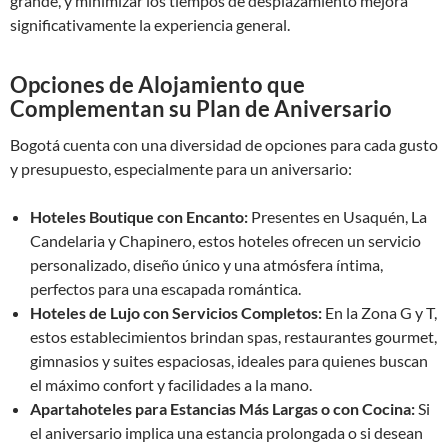
grande, y minimizar los tiempos de desplazamiento mejora
significativamente la experiencia general.
Opciones de Alojamiento que
Complementan su Plan de Aniversario
Bogotá cuenta con una diversidad de opciones para cada gusto
y presupuesto, especialmente para un aniversario:
Hoteles Boutique con Encanto:
Presentes en Usaquén, La
Candelaria y Chapinero, estos hoteles ofrecen un servicio
personalizado, diseño único y una atmósfera íntima,
perfectos para una escapada romántica.
Hoteles de Lujo con Servicios Completos:
En la Zona G y T,
estos establecimientos brindan spas, restaurantes gourmet,
gimnasios y suites espaciosas, ideales para quienes buscan
el máximo confort y facilidades a la mano.
Apartahoteles para Estancias Más Largas o con Cocina:
Si
el aniversario implica una estancia prolongada o si desean