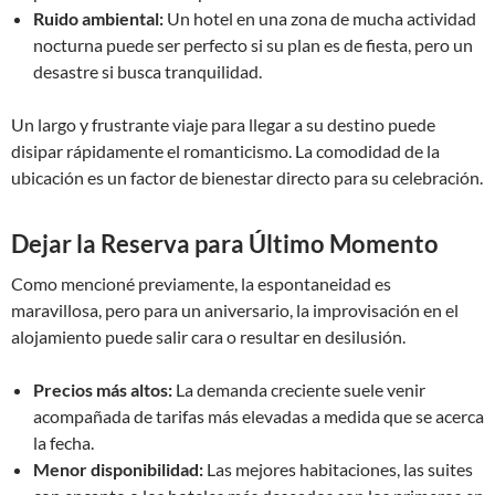
Ruido ambiental:
Un hotel en una zona de mucha actividad
nocturna puede ser perfecto si su plan es de fiesta, pero un
desastre si busca tranquilidad.
Un largo y frustrante viaje para llegar a su destino puede
disipar rápidamente el romanticismo. La comodidad de la
ubicación es un factor de bienestar directo para su celebración.
Dejar la Reserva para Último Momento
Como mencioné previamente, la espontaneidad es
maravillosa, pero para un aniversario, la improvisación en el
alojamiento puede salir cara o resultar en desilusión.
Precios más altos:
La demanda creciente suele venir
acompañada de tarifas más elevadas a medida que se acerca
la fecha.
Menor disponibilidad:
Las mejores habitaciones, las suites