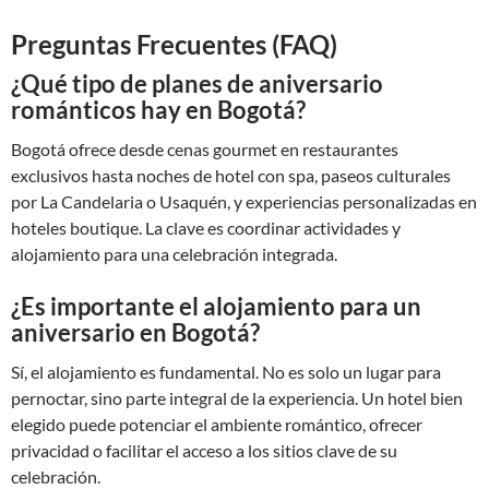
Preguntas Frecuentes (FAQ)
¿Qué tipo de planes de aniversario
románticos hay en Bogotá?
Bogotá ofrece desde cenas gourmet en restaurantes
exclusivos hasta noches de hotel con spa, paseos culturales
por La Candelaria o Usaquén, y experiencias personalizadas en
hoteles boutique. La clave es coordinar actividades y
alojamiento para una celebración integrada.
¿Es importante el alojamiento para un
aniversario en Bogotá?
Sí, el alojamiento es fundamental. No es solo un lugar para
pernoctar, sino parte integral de la experiencia. Un hotel bien
elegido puede potenciar el ambiente romántico, ofrecer
privacidad o facilitar el acceso a los sitios clave de su
celebración.