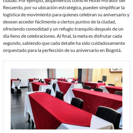
ciudad. Por ejemplo, alojamientos como el Hotel Mirador del
Recuerdo, por su ubicación estratégica, pueden simplificar la
logística de movimiento para quienes celebran su aniversario y
desean acceder fácilmente a ciertos puntos de la ciudad,
ofreciendo comodidad y un refugio tranquilo después de un
día lleno de celebraciones. Al final, la meta es disfrutar cada
segundo, sabiendo que cada detalle ha sido cuidadosamente
orquestado para la perfección de su aniversario en Bogotá.