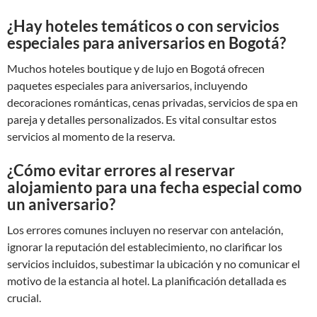
¿Hay hoteles temáticos o con servicios
especiales para aniversarios en Bogotá?
Muchos hoteles boutique y de lujo en Bogotá ofrecen
paquetes especiales para aniversarios, incluyendo
decoraciones románticas, cenas privadas, servicios de spa en
pareja y detalles personalizados. Es vital consultar estos
servicios al momento de la reserva.
¿Cómo evitar errores al reservar
alojamiento para una fecha especial como
un aniversario?
Los errores comunes incluyen no reservar con antelación,
ignorar la reputación del establecimiento, no clarificar los
servicios incluidos, subestimar la ubicación y no comunicar el
motivo de la estancia al hotel. La planificación detallada es
crucial.