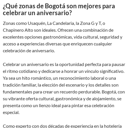
¿Qué zonas de Bogotá son mejores para
celebrar un aniversario?
Zonas como Usaquén, La Candelaria, la Zona G y T, o
Chapinero Alto son ideales. Ofrecen una combinación de
excelentes opciones gastronómicas, vida cultural, seguridad y
acceso a experiencias diversas que enriquecen cualquier
celebración de aniversario.
Celebrar un aniversario es la oportunidad perfecta para pausar
el ritmo cotidiano y dedicarse a honrar un vínculo significativo.
Ya sea un hito romántico, un reconocimiento laboral o una
tradición familiar, la elección del escenario y los detalles son
fundamentales para crear un recuerdo perdurable. Bogotá, con
su vibrante oferta cultural, gastronómica y de alojamiento, se
presenta como un lienzo ideal para pintar esa celebración
especial.
Como experto con dos décadas de experiencia en la hotelería