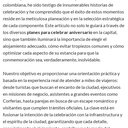
colombiana, he sido testigo de innumerables historias de
celebración y he comprendido que el éxito de estos momentos
reside en la meticulosa planeación y en la selección estratégica
de cada componente. Este artículo no solo le guiará a través de
los diversos
planes para celebrar aniversario
en la capital,
sino que también iluminará la importancia de elegir el
alojamiento adecuado, cómo evitar tropiezos comunes y cómo
optimizar cada aspecto de su estancia para que la
conmemoración sea, verdaderamente, inolvidable.
Nuestro objetivo es proporcionar una orientación práctica y
basada en la experiencia real de atender a miles de viajeros:
desde turistas que buscan el encanto de la ciudad, ejecutivos
en misiones de negocio, asistentes a grandes eventos como
Corferias, hasta parejas en busca de un escape romántico y
visitantes que cumplen trámites oficiales. La clave está en
fusionar la intención de la celebración con la infraestructura y
el espíritu de la ciudad, garantizando que cada detalle,