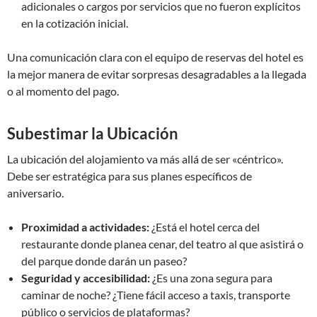
adicionales o cargos por servicios que no fueron explícitos
en la cotización inicial.
Una comunicación clara con el equipo de reservas del hotel es
la mejor manera de evitar sorpresas desagradables a la llegada
o al momento del pago.
Subestimar la Ubicación
La ubicación del alojamiento va más allá de ser «céntrico».
Debe ser estratégica para sus planes específicos de
aniversario.
Proximidad a actividades:
¿Está el hotel cerca del
restaurante donde planea cenar, del teatro al que asistirá o
del parque donde darán un paseo?
Seguridad y accesibilidad:
¿Es una zona segura para
caminar de noche? ¿Tiene fácil acceso a taxis, transporte
público o servicios de plataformas?