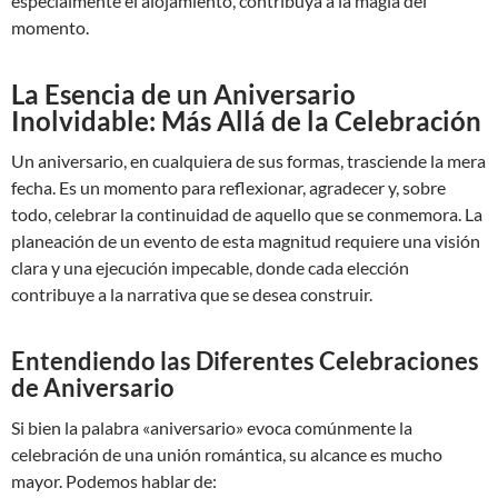
especialmente el alojamiento, contribuya a la magia del
momento.
La Esencia de un Aniversario
Inolvidable: Más Allá de la Celebración
Un aniversario, en cualquiera de sus formas, trasciende la mera
fecha. Es un momento para reflexionar, agradecer y, sobre
todo, celebrar la continuidad de aquello que se conmemora. La
planeación de un evento de esta magnitud requiere una visión
clara y una ejecución impecable, donde cada elección
contribuye a la narrativa que se desea construir.
Entendiendo las Diferentes Celebraciones
de Aniversario
Si bien la palabra «aniversario» evoca comúnmente la
celebración de una unión romántica, su alcance es mucho
mayor. Podemos hablar de: