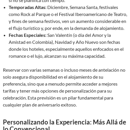
si no se planifica con tiempo.
Temporadas Altas:
Diciembre, Semana Santa, festivales
como Rock al Parque o el Festival Iberoamericano de Teatro,
y fines de semana festivos, ven un aumento considerable en
el flujo turístico y, por ende, en la demanda de alojamiento.
Fechas Especiales:
San Valentín (o día del Amor y la
Amistad en Colombia), Navidad y Año Nuevo son fechas
donde los hoteles, especialmente aquellos enfocados en el
romance o el lujo, alcanzan su máxima capacidad.
Reservar con varias semanas o incluso meses de antelación no
solo asegura disponibilidad en el alojamiento de su
preferencia, sino que a menudo permite acceder a mejores
tarifas y tener más opciones de personalización para su
celebración. Esta previsión es un pilar fundamental para
cualquier plan de aniversario exitoso.
Personalizando la Experiencia: Más Allá de
lo Convencional