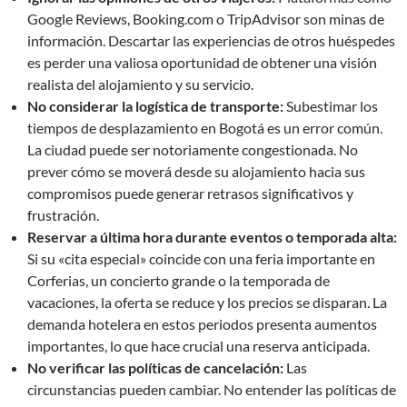
Google Reviews, Booking.com o TripAdvisor son minas de
información. Descartar las experiencias de otros huéspedes
es perder una valiosa oportunidad de obtener una visión
realista del alojamiento y su servicio.
No considerar la logística de transporte:
Subestimar los
tiempos de desplazamiento en Bogotá es un error común.
La ciudad puede ser notoriamente congestionada. No
prever cómo se moverá desde su alojamiento hacia sus
compromisos puede generar retrasos significativos y
frustración.
Reservar a última hora durante eventos o temporada alta:
Si su «cita especial» coincide con una feria importante en
Corferias, un concierto grande o la temporada de
vacaciones, la oferta se reduce y los precios se disparan. La
demanda hotelera en estos periodos presenta aumentos
importantes, lo que hace crucial una reserva anticipada.
No verificar las políticas de cancelación:
Las
circunstancias pueden cambiar. No entender las políticas de