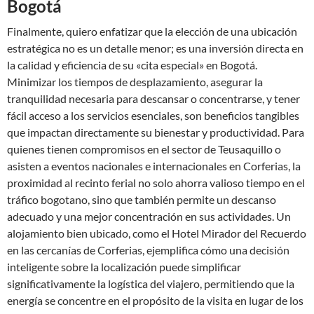
Bogotá
Finalmente, quiero enfatizar que la elección de una ubicación
estratégica no es un detalle menor; es una inversión directa en
la calidad y eficiencia de su «cita especial» en Bogotá.
Minimizar los tiempos de desplazamiento, asegurar la
tranquilidad necesaria para descansar o concentrarse, y tener
fácil acceso a los servicios esenciales, son beneficios tangibles
que impactan directamente su bienestar y productividad. Para
quienes tienen compromisos en el sector de Teusaquillo o
asisten a eventos nacionales e internacionales en Corferias, la
proximidad al recinto ferial no solo ahorra valioso tiempo en el
tráfico bogotano, sino que también permite un descanso
adecuado y una mejor concentración en sus actividades. Un
alojamiento bien ubicado, como el Hotel Mirador del Recuerdo
en las cercanías de Corferias, ejemplifica cómo una decisión
inteligente sobre la localización puede simplificar
significativamente la logística del viajero, permitiendo que la
energía se concentre en el propósito de la visita en lugar de los