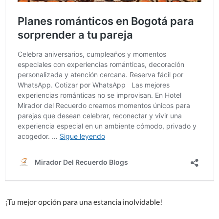
¡Tu mejor opción para una estancia inolvidable!