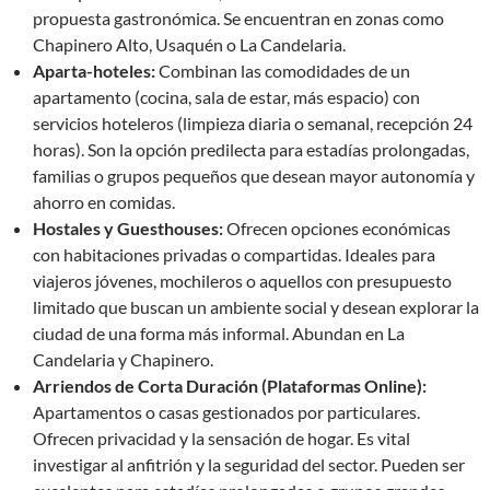
propuesta gastronómica. Se encuentran en zonas como
Chapinero Alto, Usaquén o La Candelaria.
Aparta-hoteles:
Combinan las comodidades de un
apartamento (cocina, sala de estar, más espacio) con
servicios hoteleros (limpieza diaria o semanal, recepción 24
horas). Son la opción predilecta para estadías prolongadas,
familias o grupos pequeños que desean mayor autonomía y
ahorro en comidas.
Hostales y Guesthouses:
Ofrecen opciones económicas
con habitaciones privadas o compartidas. Ideales para
viajeros jóvenes, mochileros o aquellos con presupuesto
limitado que buscan un ambiente social y desean explorar la
ciudad de una forma más informal. Abundan en La
Candelaria y Chapinero.
Arriendos de Corta Duración (Plataformas Online):
Apartamentos o casas gestionados por particulares.
Ofrecen privacidad y la sensación de hogar. Es vital
investigar al anfitrión y la seguridad del sector. Pueden ser