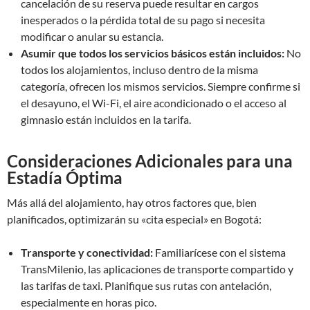
cancelación de su reserva puede resultar en cargos
inesperados o la pérdida total de su pago si necesita
modificar o anular su estancia.
Asumir que todos los servicios básicos están incluidos:
No
todos los alojamientos, incluso dentro de la misma
categoría, ofrecen los mismos servicios. Siempre confirme si
el desayuno, el Wi-Fi, el aire acondicionado o el acceso al
gimnasio están incluidos en la tarifa.
Consideraciones Adicionales para una
Estadía Óptima
Más allá del alojamiento, hay otros factores que, bien
planificados, optimizarán su «cita especial» en Bogotá:
Transporte y conectividad:
Familiarícese con el sistema
TransMilenio, las aplicaciones de transporte compartido y
las tarifas de taxi. Planifique sus rutas con antelación,
especialmente en horas pico.