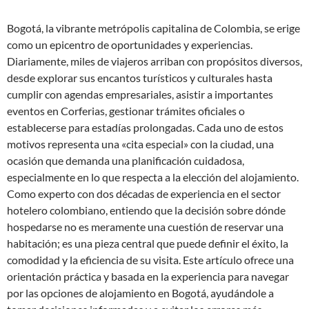
Bogotá, la vibrante metrópolis capitalina de Colombia, se erige
como un epicentro de oportunidades y experiencias.
Diariamente, miles de viajeros arriban con propósitos diversos,
desde explorar sus encantos turísticos y culturales hasta
cumplir con agendas empresariales, asistir a importantes
eventos en Corferias, gestionar trámites oficiales o
establecerse para estadías prolongadas. Cada uno de estos
motivos representa una «cita especial» con la ciudad, una
ocasión que demanda una planificación cuidadosa,
especialmente en lo que respecta a la elección del alojamiento.
Como experto con dos décadas de experiencia en el sector
hotelero colombiano, entiendo que la decisión sobre dónde
hospedarse no es meramente una cuestión de reservar una
habitación; es una pieza central que puede definir el éxito, la
comodidad y la eficiencia de su visita. Este artículo ofrece una
orientación práctica y basada en la experiencia para navegar
por las opciones de alojamiento en Bogotá, ayudándole a