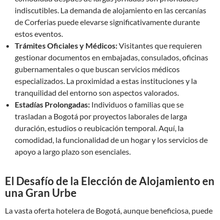
indiscutibles. La demanda de alojamiento en las cercanías
de Corferias puede elevarse significativamente durante
estos eventos.
Trámites Oficiales y Médicos:
Visitantes que requieren
gestionar documentos en embajadas, consulados, oficinas
gubernamentales o que buscan servicios médicos
especializados. La proximidad a estas instituciones y la
tranquilidad del entorno son aspectos valorados.
Estadías Prolongadas:
Individuos o familias que se
trasladan a Bogotá por proyectos laborales de larga
duración, estudios o reubicación temporal. Aquí, la
comodidad, la funcionalidad de un hogar y los servicios de
apoyo a largo plazo son esenciales.
El Desafío de la Elección de Alojamiento en
una Gran Urbe
La vasta oferta hotelera de Bogotá, aunque beneficiosa, puede