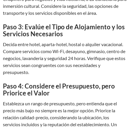
inmersión cultural. Considere la seguridad, las opciones de
transporte y los servicios disponibles en el área.
Paso 3: Evalúe el Tipo de Alojamiento y los
Servicios Necesarios
Decida entre hotel, aparta-hotel, hostal o alquiler vacacional.
Compare servicios como Wi-Fi, desayuno, gimnasio, centro de
negocios, lavandería y seguridad 24 horas. Verifique que estos
servicios sean congruentes con sus necesidades y
presupuesto.
Paso 4: Considere el Presupuesto, pero
Priorice el Valor
Establezca un rango de presupuesto, pero entienda que el
precio más bajo no siempre es la mejor opción. Priorice la
relación calidad-precio, considerando la ubicación, los
servicios incluidos y la reputación del establecimiento. Un