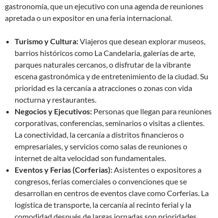
gastronomía, que un ejecutivo con una agenda de reuniones
apretada o un expositor en una feria internacional.
Turismo y Cultura:
Viajeros que desean explorar museos,
barrios históricos como La Candelaria, galerías de arte,
parques naturales cercanos, o disfrutar de la vibrante
escena gastronómica y de entretenimiento de la ciudad. Su
prioridad es la cercanía a atracciones o zonas con vida
nocturna y restaurantes.
Negocios y Ejecutivos:
Personas que llegan para reuniones
corporativas, conferencias, seminarios o visitas a clientes.
La conectividad, la cercanía a distritos financieros o
empresariales, y servicios como salas de reuniones o
internet de alta velocidad son fundamentales.
Eventos y Ferias (Corferias):
Asistentes o expositores a
congresos, ferias comerciales o convenciones que se
desarrollan en centros de eventos clave como Corferias. La
logística de transporte, la cercanía al recinto ferial y la
comodidad después de largas jornadas son prioridades