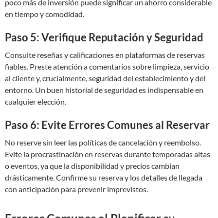
poco más de inversión puede significar un ahorro considerable
en tiempo y comodidad.
Paso 5: Verifique Reputación y Seguridad
Consulte reseñas y calificaciones en plataformas de reservas
fiables. Preste atención a comentarios sobre limpieza, servicio
al cliente y, crucialmente, seguridad del establecimiento y del
entorno. Un buen historial de seguridad es indispensable en
cualquier elección.
Paso 6: Evite Errores Comunes al Reservar
No reserve sin leer las políticas de cancelación y reembolso.
Evite la procrastinación en reservas durante temporadas altas
o eventos, ya que la disponibilidad y precios cambian
drásticamente. Confirme su reserva y los detalles de llegada
con anticipación para prevenir imprevistos.