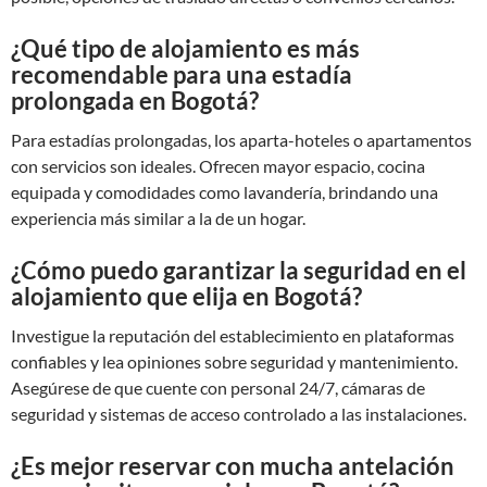
¿Qué tipo de alojamiento es más
recomendable para una estadía
prolongada en Bogotá?
Para estadías prolongadas, los aparta-hoteles o apartamentos
con servicios son ideales. Ofrecen mayor espacio, cocina
equipada y comodidades como lavandería, brindando una
experiencia más similar a la de un hogar.
¿Cómo puedo garantizar la seguridad en el
alojamiento que elija en Bogotá?
Investigue la reputación del establecimiento en plataformas
confiables y lea opiniones sobre seguridad y mantenimiento.
Asegúrese de que cuente con personal 24/7, cámaras de
seguridad y sistemas de acceso controlado a las instalaciones.
¿Es mejor reservar con mucha antelación