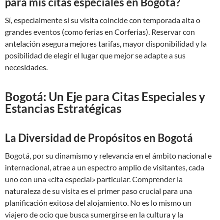
para mis citas especiales en Bogotá?
Sí, especialmente si su visita coincide con temporada alta o
grandes eventos (como ferias en Corferias). Reservar con
antelación asegura mejores tarifas, mayor disponibilidad y la
posibilidad de elegir el lugar que mejor se adapte a sus
necesidades.
Bogotá: Un Eje para Citas Especiales y
Estancias Estratégicas
La Diversidad de Propósitos en Bogotá
Bogotá, por su dinamismo y relevancia en el ámbito nacional e
internacional, atrae a un espectro amplio de visitantes, cada
uno con una «cita especial» particular. Comprender la
naturaleza de su visita es el primer paso crucial para una
planificación exitosa del alojamiento. No es lo mismo un
viajero de ocio que busca sumergirse en la cultura y la