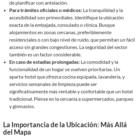
de planificar con antelación.
Para trámites oficiales o médicos:
La tranquilidad y la
accesibilidad son primordiales. Identifique la ubicación
exacta de la embajada, consulado o clínica. Busque
alojamientos en zonas cercanas, preferiblemente
residenciales o con bajo nivel de ruido, que permitan un fácil
acceso sin grandes congestiones. La seguridad del sector
también es un factor considerable.
En caso de estadías prolongadas:
La comodidad y la
funcionalidad de un hogar se vuelven prioritarias. Un
aparta-hotel que ofrezca cocina equipada, lavandería, y
servicios semanales de limpieza puede ser
significativamente más rentable y confortable que un hotel
tradicional. Piense en la cercanía a supermercados, parques
y gimnasios.
La Importancia de la Ubicación: Más Allá
del Mapa