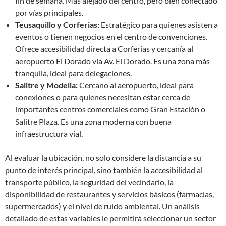
fin de semana. Más alejado del centro, pero bien conectado
por vías principales.
Teusaquillo y Corferias:
Estratégico para quienes asisten a
eventos o tienen negocios en el centro de convenciones.
Ofrece accesibilidad directa a Corferias y cercanía al
aeropuerto El Dorado vía Av. El Dorado. Es una zona más
tranquila, ideal para delegaciones.
Salitre y Modelia:
Cercano al aeropuerto, ideal para
conexiones o para quienes necesitan estar cerca de
importantes centros comerciales como Gran Estación o
Salitre Plaza. Es una zona moderna con buena
infraestructura vial.
Al evaluar la ubicación, no solo considere la distancia a su
punto de interés principal, sino también la accesibilidad al
transporte público, la seguridad del vecindario, la
disponibilidad de restaurantes y servicios básicos (farmacias,
supermercados) y el nivel de ruido ambiental. Un análisis
detallado de estas variables le permitirá seleccionar un sector