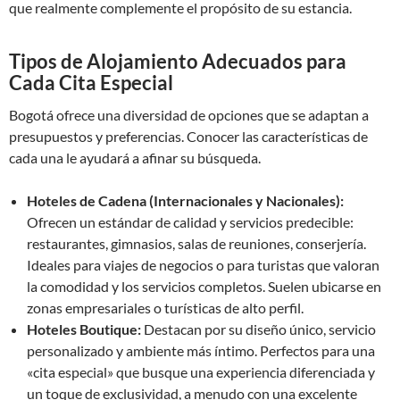
que realmente complemente el propósito de su estancia.
Tipos de Alojamiento Adecuados para
Cada Cita Especial
Bogotá ofrece una diversidad de opciones que se adaptan a
presupuestos y preferencias. Conocer las características de
cada una le ayudará a afinar su búsqueda.
Hoteles de Cadena (Internacionales y Nacionales):
Ofrecen un estándar de calidad y servicios predecible:
restaurantes, gimnasios, salas de reuniones, conserjería.
Ideales para viajes de negocios o para turistas que valoran
la comodidad y los servicios completos. Suelen ubicarse en
zonas empresariales o turísticas de alto perfil.
Hoteles Boutique:
Destacan por su diseño único, servicio
personalizado y ambiente más íntimo. Perfectos para una
«cita especial» que busque una experiencia diferenciada y
un toque de exclusividad, a menudo con una excelente