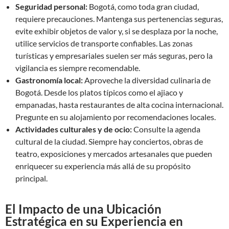
Seguridad personal:
Bogotá, como toda gran ciudad,
requiere precauciones. Mantenga sus pertenencias seguras,
evite exhibir objetos de valor y, si se desplaza por la noche,
utilice servicios de transporte confiables. Las zonas
turísticas y empresariales suelen ser más seguras, pero la
vigilancia es siempre recomendable.
Gastronomía local:
Aproveche la diversidad culinaria de
Bogotá. Desde los platos típicos como el ajiaco y
empanadas, hasta restaurantes de alta cocina internacional.
Pregunte en su alojamiento por recomendaciones locales.
Actividades culturales y de ocio:
Consulte la agenda
cultural de la ciudad. Siempre hay conciertos, obras de
teatro, exposiciones y mercados artesanales que pueden
enriquecer su experiencia más allá de su propósito
principal.
El Impacto de una Ubicación
Estratégica en su Experiencia en