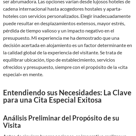
ser abrumadora. Las opciones varían desde lujosos hoteles de
cadena internacional hasta acogedores hostales y aparta-
hoteles con servicios personalizados. Elegir inadecuadamente
puede resultar en desplazamientos extensos, mayor estrés,
pérdida de tiempo valioso y un impacto negativo en el
presupuesto. Mi experiencia me ha demostrado que una
decisión acertada en alojamiento es un factor determinante en
la calidad global de la experiencia del visitante. Se trata de
equilibrar ubicación, tipo de establecimiento, servicios
ofrecidos y presupuesto, siempre con el propósito de la «cita
especial» en mente.
Entendiendo sus Necesidades: La Clave
para una Cita Especial Exitosa
Análisis Preliminar del Propósito de su
Visita