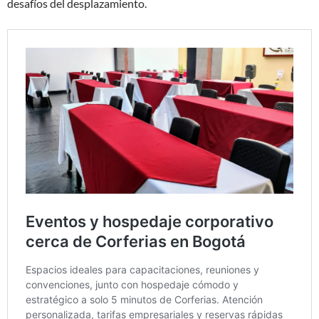
desafíos del desplazamiento.