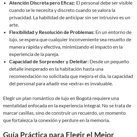
Atención Discreta pero Eficaz:
El personal debe ser visible
cuando se le necesita y discreto cuando se valora la
privacidad. La habilidad de anticipar sin ser intrusivo es un
arte.
Flexibilidad y Resolución de Problemas:
En un entorno de
lujo, se espera que cualquier inconveniente sea resuelto de
manera rápida y efectiva, minimizando el impacto en la
experiencia de la pareja.
Capacidad de Sorprender y Deleitar:
Desde un pequeño
detalle inesperado en la habitación hasta una
recomendación no solicitada que mejora el día, la capacidad
del personal para añadir ese «extra» es invaluable.
Elegir un plan romántico de lujo en Bogotá requiere una
mentalidad enfocada en la experiencia integral. No se trata de
marcar casillas, sino de construir un recuerdo, un momento
que fortalezca la conexión y perdure en la memoria.
Guía Práctica para Elegir el Mejor