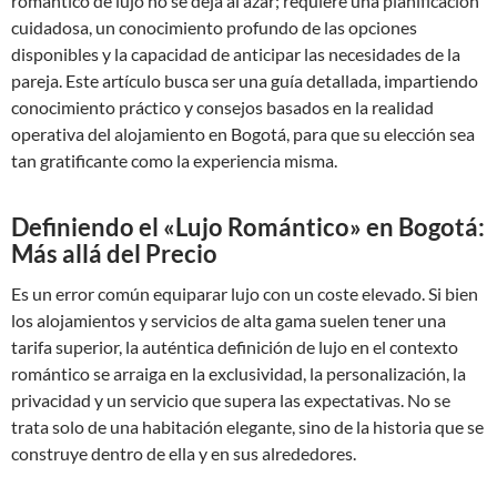
romántico de lujo no se deja al azar; requiere una planificación
cuidadosa, un conocimiento profundo de las opciones
disponibles y la capacidad de anticipar las necesidades de la
pareja. Este artículo busca ser una guía detallada, impartiendo
conocimiento práctico y consejos basados en la realidad
operativa del alojamiento en Bogotá, para que su elección sea
tan gratificante como la experiencia misma.
Definiendo el «Lujo Romántico» en Bogotá:
Más allá del Precio
Es un error común equiparar lujo con un coste elevado. Si bien
los alojamientos y servicios de alta gama suelen tener una
tarifa superior, la auténtica definición de lujo en el contexto
romántico se arraiga en la exclusividad, la personalización, la
privacidad y un servicio que supera las expectativas. No se
trata solo de una habitación elegante, sino de la historia que se
construye dentro de ella y en sus alrededores.