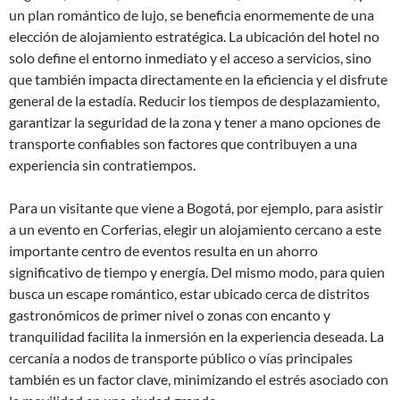
un plan romántico de lujo, se beneficia enormemente de una
elección de alojamiento estratégica. La ubicación del hotel no
solo define el entorno inmediato y el acceso a servicios, sino
que también impacta directamente en la eficiencia y el disfrute
general de la estadía. Reducir los tiempos de desplazamiento,
garantizar la seguridad de la zona y tener a mano opciones de
transporte confiables son factores que contribuyen a una
experiencia sin contratiempos.
Para un visitante que viene a Bogotá, por ejemplo, para asistir
a un evento en Corferias, elegir un alojamiento cercano a este
importante centro de eventos resulta en un ahorro
significativo de tiempo y energía. Del mismo modo, para quien
busca un escape romántico, estar ubicado cerca de distritos
gastronómicos de primer nivel o zonas con encanto y
tranquilidad facilita la inmersión en la experiencia deseada. La
cercanía a nodos de transporte público o vías principales
también es un factor clave, minimizando el estrés asociado con