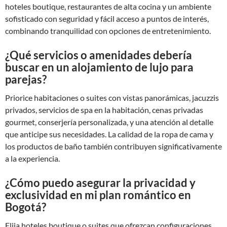
hoteles boutique, restaurantes de alta cocina y un ambiente
sofisticado con seguridad y fácil acceso a puntos de interés,
combinando tranquilidad con opciones de entretenimiento.
¿Qué servicios o amenidades debería
buscar en un alojamiento de lujo para
parejas?
Priorice habitaciones o suites con vistas panorámicas, jacuzzis
privados, servicios de spa en la habitación, cenas privadas
gourmet, conserjería personalizada, y una atención al detalle
que anticipe sus necesidades. La calidad de la ropa de cama y
los productos de baño también contribuyen significativamente
a la experiencia.
¿Cómo puedo asegurar la privacidad y
exclusividad en mi plan romántico en
Bogotá?
Elija hoteles boutique o suites que ofrezcan configuraciones