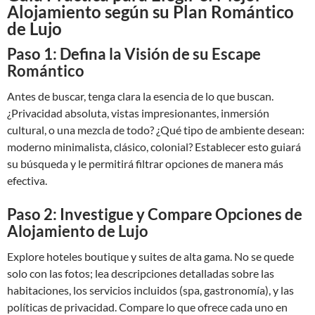
Alojamiento según su Plan Romántico
de Lujo
Paso 1: Defina la Visión de su Escape
Romántico
Antes de buscar, tenga clara la esencia de lo que buscan.
¿Privacidad absoluta, vistas impresionantes, inmersión
cultural, o una mezcla de todo? ¿Qué tipo de ambiente desean:
moderno minimalista, clásico, colonial? Establecer esto guiará
su búsqueda y le permitirá filtrar opciones de manera más
efectiva.
Paso 2: Investigue y Compare Opciones de
Alojamiento de Lujo
Explore hoteles boutique y suites de alta gama. No se quede
solo con las fotos; lea descripciones detalladas sobre las
habitaciones, los servicios incluidos (spa, gastronomía), y las
políticas de privacidad. Compare lo que ofrece cada uno en