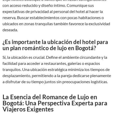
con acceso reducido y diseño íntimo. Comunique sus
expectativas de privacidad al personal del hotel al hacer la
reserva. Buscar establecimientos con pocas habitaciones o
ubicados en zonas tranquilas también favorece la exclusividad
deseada.
¿Es importante la ubicación del hotel para
un plan romántico de lujo en Bogotá?
Sí, la ubicación es crucial. Define el ambiente circundante y la
facilidad para acceder a restaurantes, galerías o espacios
tranquilos. Una ubicación estratégica minimiza los tiempos de
desplazamiento, permitiendo a la pareja dedicarse plenamente
a disfrutar de su tiempo juntos sin preocupaciones logísticas.
La Esencia del Romance de Lujo en
Bogotá: Una Perspectiva Experta para
Viajeros Exigentes