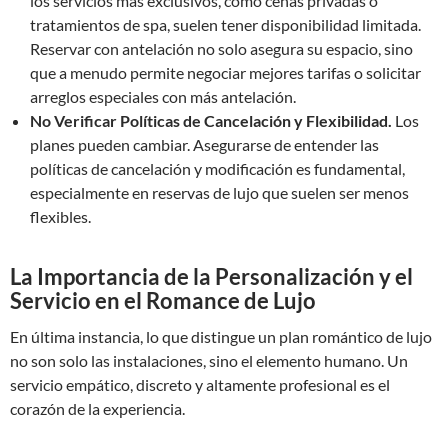
los servicios más exclusivos, como cenas privadas o
tratamientos de spa, suelen tener disponibilidad limitada.
Reservar con antelación no solo asegura su espacio, sino
que a menudo permite negociar mejores tarifas o solicitar
arreglos especiales con más antelación.
No Verificar Políticas de Cancelación y Flexibilidad.
Los
planes pueden cambiar. Asegurarse de entender las
políticas de cancelación y modificación es fundamental,
especialmente en reservas de lujo que suelen ser menos
flexibles.
La Importancia de la Personalización y el
Servicio en el Romance de Lujo
En última instancia, lo que distingue un plan romántico de lujo
no son solo las instalaciones, sino el elemento humano. Un
servicio empático, discreto y altamente profesional es el
corazón de la experiencia.