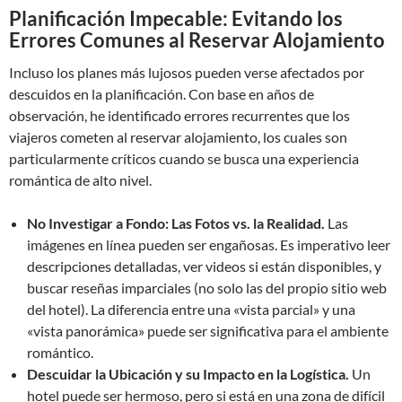
Planificación Impecable: Evitando los
Errores Comunes al Reservar Alojamiento
Incluso los planes más lujosos pueden verse afectados por
descuidos en la planificación. Con base en años de
observación, he identificado errores recurrentes que los
viajeros cometen al reservar alojamiento, los cuales son
particularmente críticos cuando se busca una experiencia
romántica de alto nivel.
No Investigar a Fondo: Las Fotos vs. la Realidad.
Las
imágenes en línea pueden ser engañosas. Es imperativo leer
descripciones detalladas, ver videos si están disponibles, y
buscar reseñas imparciales (no solo las del propio sitio web
del hotel). La diferencia entre una «vista parcial» y una
«vista panorámica» puede ser significativa para el ambiente
romántico.
Descuidar la Ubicación y su Impacto en la Logística.
Un
hotel puede ser hermoso, pero si está en una zona de difícil