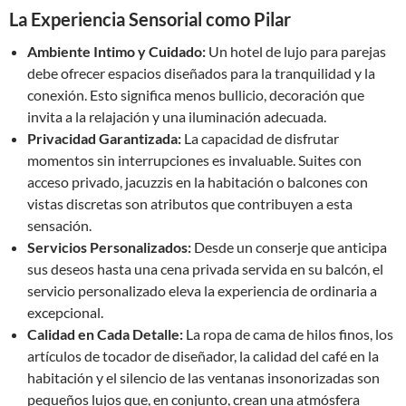
La Experiencia Sensorial como Pilar
Ambiente Intimo y Cuidado:
Un hotel de lujo para parejas
debe ofrecer espacios diseñados para la tranquilidad y la
conexión. Esto significa menos bullicio, decoración que
invita a la relajación y una iluminación adecuada.
Privacidad Garantizada:
La capacidad de disfrutar
momentos sin interrupciones es invaluable. Suites con
acceso privado, jacuzzis en la habitación o balcones con
vistas discretas son atributos que contribuyen a esta
sensación.
Servicios Personalizados:
Desde un conserje que anticipa
sus deseos hasta una cena privada servida en su balcón, el
servicio personalizado eleva la experiencia de ordinaria a
excepcional.
Calidad en Cada Detalle:
La ropa de cama de hilos finos, los
artículos de tocador de diseñador, la calidad del café en la
habitación y el silencio de las ventanas insonorizadas son
pequeños lujos que, en conjunto, crean una atmósfera