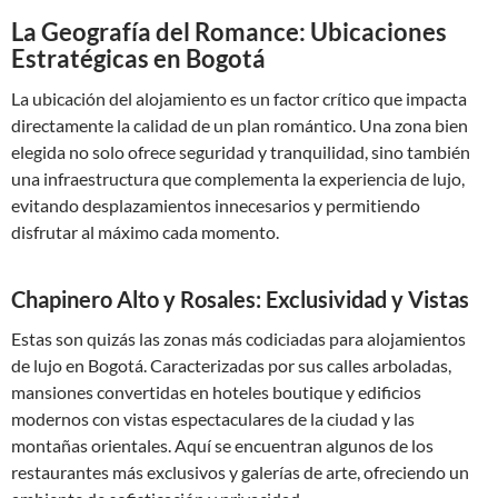
La Geografía del Romance: Ubicaciones
Estratégicas en Bogotá
La ubicación del alojamiento es un factor crítico que impacta
directamente la calidad de un plan romántico. Una zona bien
elegida no solo ofrece seguridad y tranquilidad, sino también
una infraestructura que complementa la experiencia de lujo,
evitando desplazamientos innecesarios y permitiendo
disfrutar al máximo cada momento.
Chapinero Alto y Rosales: Exclusividad y Vistas
Estas son quizás las zonas más codiciadas para alojamientos
de lujo en Bogotá. Caracterizadas por sus calles arboladas,
mansiones convertidas en hoteles boutique y edificios
modernos con vistas espectaculares de la ciudad y las
montañas orientales. Aquí se encuentran algunos de los
restaurantes más exclusivos y galerías de arte, ofreciendo un