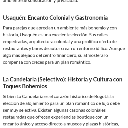
ambiente de sofisticación y privacidad.
Usaquén: Encanto Colonial y Gastronomía
Para parejas que aprecian un ambiente más bohemio y con
historia, Usaquén es una excelente elección. Sus calles
empedradas, arquitectura colonial y una prolífica oferta de
restaurantes y bares de autor crean un entorno idílico. Aunque
algo más alejado del centro financiero, su atmósfera lo
compensa con creces para un plan romántico.
La Candelaria (Selectivo): Historia y Cultura con
Toques Bohemios
Si bien La Candelaria es el corazón histórico de Bogotá, la
elección de alojamiento para un plan romántico de lujo debe
ser muy selectiva. Existen algunas casonas coloniales
restauradas que ofrecen experiencias boutique con un
encanto único y acceso directo a museos y plazas históricas,