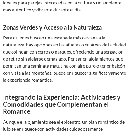
ideales para parejas interesadas en la cultura y un ambiente
más auténtico y vibrante durante el día.
Zonas Verdes y Acceso a la Naturaleza
Para quienes buscan una escapada más cercana a la
naturaleza, hay opciones en las afueras o en áreas de la ciudad
que colindan con cerros o parques, ofreciendo una sensación
de retiro sin alejarse demasiado. Pensar en alojamientos que
permitan una caminata matutina con aire puro o tener balcón
con vista a las montañas, puede enriquecer significativamente
la experiencia romántica.
Integrando la Experiencia: Actividades y
Comodidades que Complementan el
Romance
Aunque el alojamiento sea el epicentro, un plan romántico de
lujo se enriquece con actividades cuidadosamente