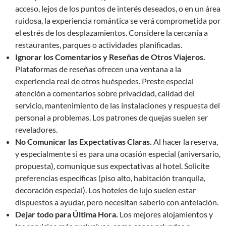
acceso, lejos de los puntos de interés deseados, o en un área
ruidosa, la experiencia romántica se verá comprometida por
el estrés de los desplazamientos. Considere la cercanía a
restaurantes, parques o actividades planificadas.
Ignorar los Comentarios y Reseñas de Otros Viajeros.
Plataformas de reseñas ofrecen una ventana a la
experiencia real de otros huéspedes. Preste especial
atención a comentarios sobre privacidad, calidad del
servicio, mantenimiento de las instalaciones y respuesta del
personal a problemas. Los patrones de quejas suelen ser
reveladores.
No Comunicar las Expectativas Claras.
Al hacer la reserva,
y especialmente si es para una ocasión especial (aniversario,
propuesta), comunique sus expectativas al hotel. Solicite
preferencias específicas (piso alto, habitación tranquila,
decoración especial). Los hoteles de lujo suelen estar
dispuestos a ayudar, pero necesitan saberlo con antelación.
Dejar todo para Última Hora.
Los mejores alojamientos y