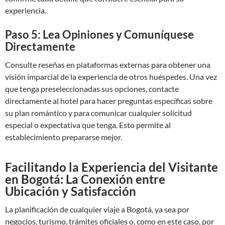
experiencia.
Paso 5: Lea Opiniones y Comuníquese
Directamente
Consulte reseñas en plataformas externas para obtener una
visión imparcial de la experiencia de otros huéspedes. Una vez
que tenga preseleccionadas sus opciones, contacte
directamente al hotel para hacer preguntas específicas sobre
su plan romántico y para comunicar cualquier solicitud
especial o expectativa que tenga. Esto permite al
establecimiento prepararse mejor.
Facilitando la Experiencia del Visitante
en Bogotá: La Conexión entre
Ubicación y Satisfacción
La planificación de cualquier viaje a Bogotá, ya sea por
negocios, turismo, trámites oficiales o, como en este caso, por