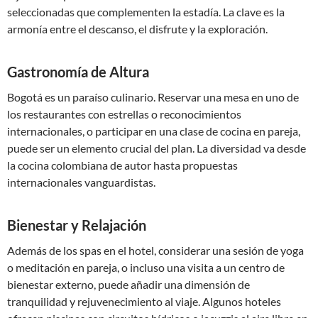
seleccionadas que complementen la estadía. La clave es la
armonía entre el descanso, el disfrute y la exploración.
Gastronomía de Altura
Bogotá es un paraíso culinario. Reservar una mesa en uno de
los restaurantes con estrellas o reconocimientos
internacionales, o participar en una clase de cocina en pareja,
puede ser un elemento crucial del plan. La diversidad va desde
la cocina colombiana de autor hasta propuestas
internacionales vanguardistas.
Bienestar y Relajación
Además de los spas en el hotel, considerar una sesión de yoga
o meditación en pareja, o incluso una visita a un centro de
bienestar externo, puede añadir una dimensión de
tranquilidad y rejuvenecimiento al viaje. Algunos hoteles