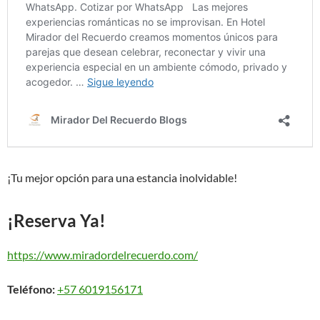
¡Tu mejor opción para una estancia inolvidable!
¡Reserva Ya!
https://www.miradordelrecuerdo.com/
Teléfono:
+57 6019156171