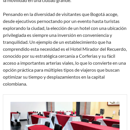
la movilidad en una ciudad grande.
Pensando en la diversidad de visitantes que Bogotá acoge,
desde ejecutivos pernoctando por un evento hasta turistas
explorando la ciudad, la elección de un hotel con una ubicación
privilegiada es siempre una inversión en conveniencia y
tranquilidad. Un ejemplo de un establecimiento que ha
comprendido esta necesidad es el Hotel Mirador del Recuerdo,
conocido por su estratégica cercanía a Corferias y su fácil
acceso a importantes arterias viales, lo que lo convierte en una
opción práctica para múltiples tipos de viajeros que buscan
optimizar su tiempo y desplazamientos en la capital
colombiana.