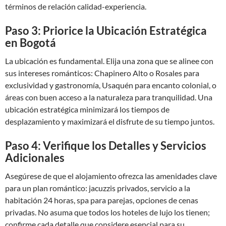
términos de relación calidad-experiencia.
Paso 3: Priorice la Ubicación Estratégica
en Bogotá
La ubicación es fundamental. Elija una zona que se alinee con
sus intereses románticos: Chapinero Alto o Rosales para
exclusividad y gastronomía, Usaquén para encanto colonial, o
áreas con buen acceso a la naturaleza para tranquilidad. Una
ubicación estratégica minimizará los tiempos de
desplazamiento y maximizará el disfrute de su tiempo juntos.
Paso 4: Verifique los Detalles y Servicios
Adicionales
Asegúrese de que el alojamiento ofrezca las amenidades clave
para un plan romántico: jacuzzis privados, servicio a la
habitación 24 horas, spa para parejas, opciones de cenas
privadas. No asuma que todos los hoteles de lujo los tienen;
confirme cada detalle que considere esencial para su