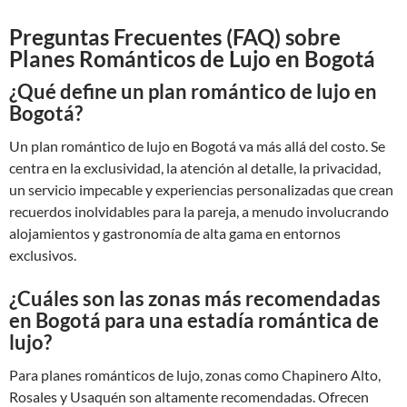
Preguntas Frecuentes (FAQ) sobre
Planes Románticos de Lujo en Bogotá
¿Qué define un plan romántico de lujo en
Bogotá?
Un plan romántico de lujo en Bogotá va más allá del costo. Se
centra en la exclusividad, la atención al detalle, la privacidad,
un servicio impecable y experiencias personalizadas que crean
recuerdos inolvidables para la pareja, a menudo involucrando
alojamientos y gastronomía de alta gama en entornos
exclusivos.
¿Cuáles son las zonas más recomendadas
en Bogotá para una estadía romántica de
lujo?
Para planes románticos de lujo, zonas como Chapinero Alto,
Rosales y Usaquén son altamente recomendadas. Ofrecen