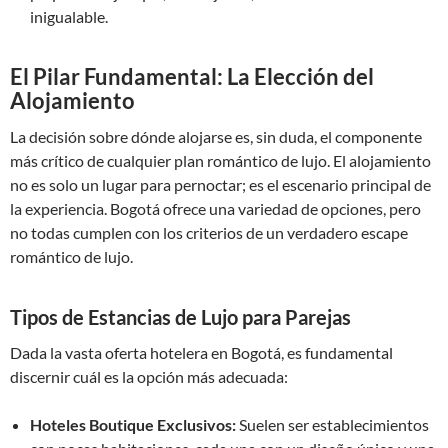
inigualable.
El Pilar Fundamental: La Elección del
Alojamiento
La decisión sobre dónde alojarse es, sin duda, el componente
más crítico de cualquier plan romántico de lujo. El alojamiento
no es solo un lugar para pernoctar; es el escenario principal de
la experiencia. Bogotá ofrece una variedad de opciones, pero
no todas cumplen con los criterios de un verdadero escape
romántico de lujo.
Tipos de Estancias de Lujo para Parejas
Dada la vasta oferta hotelera en Bogotá, es fundamental
discernir cuál es la opción más adecuada:
Hoteles Boutique Exclusivos:
Suelen ser establecimientos