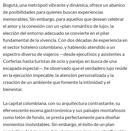
Bogotá, una metrópoli vibrante y dinámica, ofrece un abanico
de posibilidades para quienes buscan experiencias
memorables. Sin embargo, para aquellos que desean celebrar
el amor y la conexión con un «plan romántico de lujo», la
elección del entorno adecuado se convierte en el pilar
fundamental de la vivencia. Con dos décadas de experiencia en
el sector hotelero colombiano, y habiendo atendido a un
espectro diverso de viajeros —desde ejecutivos y asistentes a
Corferias hasta turistas de ocio y parejas en busca de una
escapada especial—, he observado que el verdadero lujo reside
en la ejecución impecable, la atención personalizada y la
creación de un ambiente que fomente la intimidad y el
bienestar.
La capital colombiana, con su arquitectura contrastante, su
efervescente escena gastronómica y sus paisajes montañosos
como telón de fondo, se presta perfectamente para diseñar
momentos inolvidables. Sin embargo, el éxito de un plan