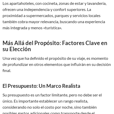
Los apartahoteles, con cocineta, zonas de estar y lavandería,
ofrecen una independencia y confort superiores. La
proximidad a supermercados, parques y servicios locales
también cobra mayor relevancia, buscando una experiencia
más integrada y menos «turística».
Más Allá del Propósito: Factores Clave en
su Elección
Una vez que ha definido el propósito de su viaje, es momento
de profundizar en otros elementos que influirán en su decisión
final.
El Presupuesto: Un Marco Realista
Su presupuesto es un factor limitante, pero no debe ser el
único. Es importante establecer un rango realista,
considerando no solo el costo por noche, sino también
posibles gastos adicionales como transporte desde el