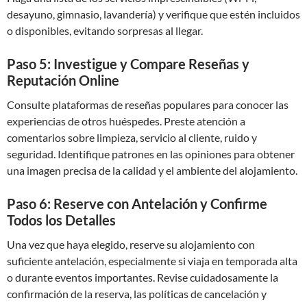
desayuno, gimnasio, lavandería) y verifique que estén incluidos
o disponibles, evitando sorpresas al llegar.
Paso 5: Investigue y Compare Reseñas y
Reputación Online
Consulte plataformas de reseñas populares para conocer las
experiencias de otros huéspedes. Preste atención a
comentarios sobre limpieza, servicio al cliente, ruido y
seguridad. Identifique patrones en las opiniones para obtener
una imagen precisa de la calidad y el ambiente del alojamiento.
Paso 6: Reserve con Antelación y Confirme
Todos los Detalles
Una vez que haya elegido, reserve su alojamiento con
suficiente antelación, especialmente si viaja en temporada alta
o durante eventos importantes. Revise cuidadosamente la
confirmación de la reserva, las políticas de cancelación y