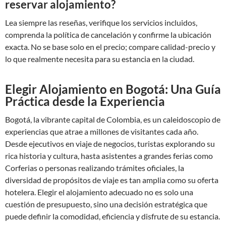
reservar alojamiento?
Lea siempre las reseñas, verifique los servicios incluidos,
comprenda la política de cancelación y confirme la ubicación
exacta. No se base solo en el precio; compare calidad-precio y
lo que realmente necesita para su estancia en la ciudad.
Elegir Alojamiento en Bogotá: Una Guía
Práctica desde la Experiencia
Bogotá, la vibrante capital de Colombia, es un caleidoscopio de
experiencias que atrae a millones de visitantes cada año.
Desde ejecutivos en viaje de negocios, turistas explorando su
rica historia y cultura, hasta asistentes a grandes ferias como
Corferias o personas realizando trámites oficiales, la
diversidad de propósitos de viaje es tan amplia como su oferta
hotelera. Elegir el alojamiento adecuado no es solo una
cuestión de presupuesto, sino una decisión estratégica que
puede definir la comodidad, eficiencia y disfrute de su estancia.