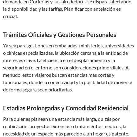
demanda en Corferias y sus alrededores se dispara, afectando
la disponibilidad y las tarifas. Planificar con antelación es
crucial.
Trámites Oficiales y Gestiones Personales
Ya sea para gestiones en embajadas, ministerios, universidades
o clínicas especializadas, la ubicación cercana a la entidad de
interés es clave. La eficiencia en el desplazamiento y la
seguridad en el entorno son consideraciones primordiales. A
menudo, estos viajeros buscan estancias más cortas y
funcionales, donde la conectividad y la posibilidad de moverse
de forma segura sean prioritarias.
Estadías Prolongadas y Comodidad Residencial
Para quienes planean una estancia más larga, quizás por
reubicación, proyectos extensos o tratamientos médicos, la
necesidad de un espacio más parecido a un hogar es patente.