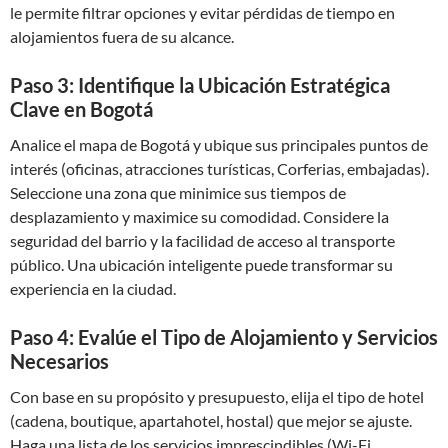
le permite filtrar opciones y evitar pérdidas de tiempo en
alojamientos fuera de su alcance.
Paso 3: Identifique la Ubicación Estratégica
Clave en Bogotá
Analice el mapa de Bogotá y ubique sus principales puntos de
interés (oficinas, atracciones turísticas, Corferias, embajadas).
Seleccione una zona que minimice sus tiempos de
desplazamiento y maximice su comodidad. Considere la
seguridad del barrio y la facilidad de acceso al transporte
público. Una ubicación inteligente puede transformar su
experiencia en la ciudad.
Paso 4: Evalúe el Tipo de Alojamiento y Servicios
Necesarios
Con base en su propósito y presupuesto, elija el tipo de hotel
(cadena, boutique, apartahotel, hostal) que mejor se ajuste.
Haga una lista de los servicios imprescindibles (Wi-Fi,