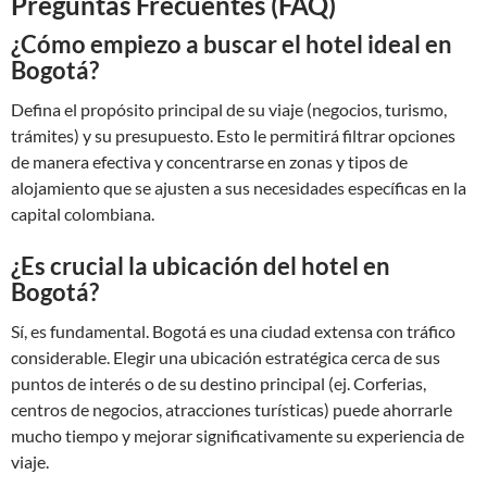
Preguntas Frecuentes (FAQ)
¿Cómo empiezo a buscar el hotel ideal en
Bogotá?
Defina el propósito principal de su viaje (negocios, turismo,
trámites) y su presupuesto. Esto le permitirá filtrar opciones
de manera efectiva y concentrarse en zonas y tipos de
alojamiento que se ajusten a sus necesidades específicas en la
capital colombiana.
¿Es crucial la ubicación del hotel en
Bogotá?
Sí, es fundamental. Bogotá es una ciudad extensa con tráfico
considerable. Elegir una ubicación estratégica cerca de sus
puntos de interés o de su destino principal (ej. Corferias,
centros de negocios, atracciones turísticas) puede ahorrarle
mucho tiempo y mejorar significativamente su experiencia de
viaje.