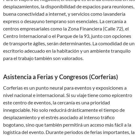
desplazamientos, la disponibilidad de espacios para reuniones,
buena conectividad a internet, y servicios como lavandería
express o desayuno temprano son esenciales. La cercanía a
centros empresariales como la Zona Financiera (Calle 72), el
Centro Internacional o el Parque de la 93, junto con opciones
de transporte ágiles, serán determinantes. La comodidad de un
escritorio adecuado en la habitación y un ambiente tranquilo
para el trabajo también son valorados.
Asistencia a Ferias y Congresos (Corferias)
Corferias es un punto neural para eventos y exposiciones a
nivel nacional e internacional. Si su viaje tiene como epicentro
este centro de eventos, la cercanía es una prioridad
innegociable. No solo reducirá drásticamente el tiempo de
desplazamiento y el estrés asociado al intenso tráfico
bogotano, sino que también permitirá un acceso más fácil a la
logística del evento. Durante periodos de ferias importantes, la