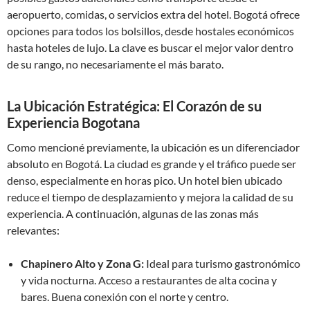
aeropuerto, comidas, o servicios extra del hotel. Bogotá ofrece
opciones para todos los bolsillos, desde hostales económicos
hasta hoteles de lujo. La clave es buscar el mejor valor dentro
de su rango, no necesariamente el más barato.
La Ubicación Estratégica: El Corazón de su
Experiencia Bogotana
Como mencioné previamente, la ubicación es un diferenciador
absoluto en Bogotá. La ciudad es grande y el tráfico puede ser
denso, especialmente en horas pico. Un hotel bien ubicado
reduce el tiempo de desplazamiento y mejora la calidad de su
experiencia. A continuación, algunas de las zonas más
relevantes:
Chapinero Alto y Zona G:
Ideal para turismo gastronómico
y vida nocturna. Acceso a restaurantes de alta cocina y
bares. Buena conexión con el norte y centro.