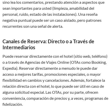
sino lea los comentarios, prestando atención a aspectos que
sean importantes para usted (limpieza, amabilidad del
personal, ruido, estado de las instalaciones). Una reseña
negativa puntual puede ser un caso aislado, pero patrones
recurrentes son una señal de alerta.
Canales de Reserva: Directo o a Través de
Intermediarios
Puede reservar directamente con el hotel (sitio web, teléfono)
o a través de Agencias de Viajes Online (OTAs como Booking,
Expedia). Reservar directamente a menudo le puede dar
acceso a mejores tarifas, promociones especiales, o mayor
flexibilidad en cambios y cancelaciones. Además, fortalece la
relación directa con el hotel, lo que puede ser útil en caso de
alguna solicitud especial. Las OTAs, por su parte, ofrecen
conveniencia, comparación de precios y, a veces, programas de
fidelización.