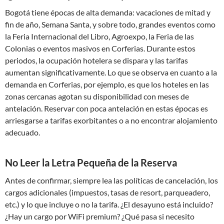
Bogotá tiene épocas de alta demanda: vacaciones de mitad y
fin de año, Semana Santa, y sobre todo, grandes eventos como
la Feria Internacional del Libro, Agroexpo, la Feria de las
Colonias o eventos masivos en Corferias. Durante estos
periodos, la ocupación hotelera se dispara y las tarifas
aumentan significativamente. Lo que se observa en cuanto a la
demanda en Corferias, por ejemplo, es que los hoteles en las
zonas cercanas agotan su disponibilidad con meses de
antelación. Reservar con poca antelación en estas épocas es
arriesgarse a tarifas exorbitantes o a no encontrar alojamiento
adecuado.
No Leer la Letra Pequeña de la Reserva
Antes de confirmar, siempre lea las políticas de cancelación, los
cargos adicionales (impuestos, tasas de resort, parqueadero,
etc.) y lo que incluye o no la tarifa. ¿El desayuno está incluido?
¿Hay un cargo por WiFi premium? ¿Qué pasa si necesito