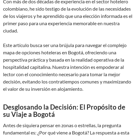
Con más de dos décadas de experiencia en el sector hotelero
colombiano, he sido testigo de la evolución de las necesidades
de los viajeros y he aprendido que una elección informada es el
primer paso para una experiencia memorable en nuestra
ciudad.
Este artículo busca ser una brújula para navegar el complejo
mapa de opciones hoteleras en Bogotá, ofreciendo una
perspectiva práctica y basada en la realidad operativa de la
hospitalidad capitalina. Nuestra intención es empoderar al
lector con el conocimiento necesario para tomar la mejor
decisión, evitando los contratiempos comunes y maximizando
el valor de su inversión en alojamiento.
Desglosando la Decisión: El Propósito de
su Viaje a Bogotá
Antes de siquiera pensar en zonas o estrellas, la pregunta
fundamental es: ¿Por qué viene a Bogotá? La respuesta a esta