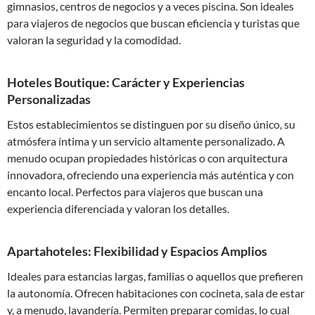
gimnasios, centros de negocios y a veces piscina. Son ideales
para viajeros de negocios que buscan eficiencia y turistas que
valoran la seguridad y la comodidad.
Hoteles Boutique: Carácter y Experiencias
Personalizadas
Estos establecimientos se distinguen por su diseño único, su
atmósfera íntima y un servicio altamente personalizado. A
menudo ocupan propiedades históricas o con arquitectura
innovadora, ofreciendo una experiencia más auténtica y con
encanto local. Perfectos para viajeros que buscan una
experiencia diferenciada y valoran los detalles.
Apartahoteles: Flexibilidad y Espacios Amplios
Ideales para estancias largas, familias o aquellos que prefieren
la autonomía. Ofrecen habitaciones con cocineta, sala de estar
y, a menudo, lavandería. Permiten preparar comidas, lo cual