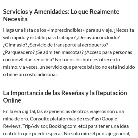
Servicios y Amenidades: Lo que Realmente
Necesita
Haga una lista de los «imprescindibles» para su viaje. ¿Necesita
wifi rápido y estable para trabajar? ¿Desayuno incluido?
¿Gimnasio? ¿Servicio de transporte al aeropuerto?
¿Parqueadero? ¿Se admiten mascotas? ¿Acceso para personas
con movilidad reducida? No todos los hoteles ofrecen lo
mismo, y a veces, un servicio que parece básico no está incluido
o tiene un costo adicional.
La Importancia de las Reseñas y la Reputación
Online
En la era digital, las experiencias de otros viajeros son una
mina de oro. Consulte plataformas de reseñas (Google
Reviews, TripAdvisor, Booking.com, etc.) para tener una idea
real de lo que puede esperar. No solo mire el puntaje general,