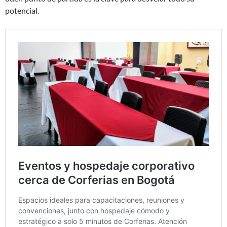
potencial.