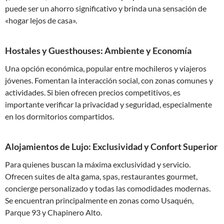
puede ser un ahorro significativo y brinda una sensación de
«hogar lejos de casa».
Hostales y Guesthouses: Ambiente y Economía
Una opción económica, popular entre mochileros y viajeros
jóvenes. Fomentan la interacción social, con zonas comunes y
actividades. Si bien ofrecen precios competitivos, es
importante verificar la privacidad y seguridad, especialmente
en los dormitorios compartidos.
Alojamientos de Lujo: Exclusividad y Confort Superior
Para quienes buscan la máxima exclusividad y servicio.
Ofrecen suites de alta gama, spas, restaurantes gourmet,
concierge personalizado y todas las comodidades modernas.
Se encuentran principalmente en zonas como Usaquén,
Parque 93 y Chapinero Alto.