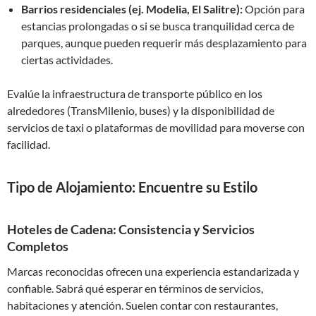
Barrios residenciales (ej. Modelia, El Salitre):
Opción para
estancias prolongadas o si se busca tranquilidad cerca de
parques, aunque pueden requerir más desplazamiento para
ciertas actividades.
Evalúe la infraestructura de transporte público en los
alrededores (TransMilenio, buses) y la disponibilidad de
servicios de taxi o plataformas de movilidad para moverse con
facilidad.
Tipo de Alojamiento: Encuentre su Estilo
Hoteles de Cadena: Consistencia y Servicios
Completos
Marcas reconocidas ofrecen una experiencia estandarizada y
confiable. Sabrá qué esperar en términos de servicios,
habitaciones y atención. Suelen contar con restaurantes,