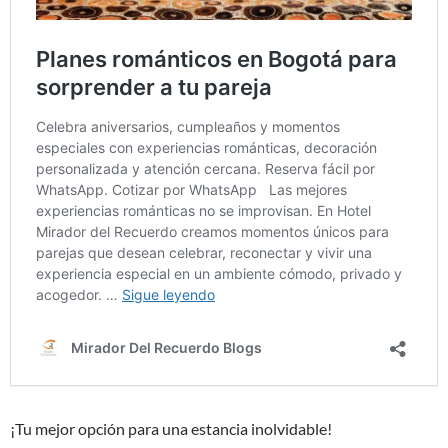
¡Tu mejor opción para una estancia inolvidable!