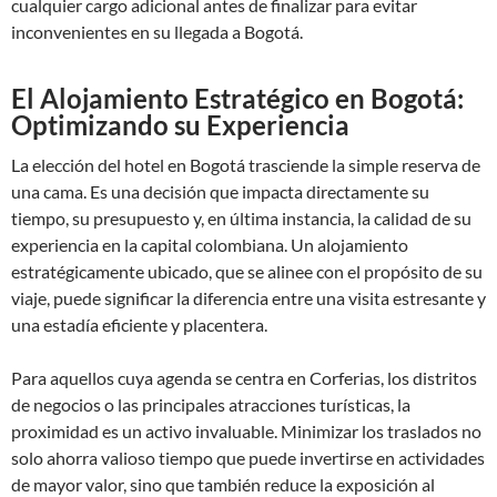
cualquier cargo adicional antes de finalizar para evitar
inconvenientes en su llegada a Bogotá.
El Alojamiento Estratégico en Bogotá:
Optimizando su Experiencia
La elección del hotel en Bogotá trasciende la simple reserva de
una cama. Es una decisión que impacta directamente su
tiempo, su presupuesto y, en última instancia, la calidad de su
experiencia en la capital colombiana. Un alojamiento
estratégicamente ubicado, que se alinee con el propósito de su
viaje, puede significar la diferencia entre una visita estresante y
una estadía eficiente y placentera.
Para aquellos cuya agenda se centra en Corferias, los distritos
de negocios o las principales atracciones turísticas, la
proximidad es un activo invaluable. Minimizar los traslados no
solo ahorra valioso tiempo que puede invertirse en actividades
de mayor valor, sino que también reduce la exposición al