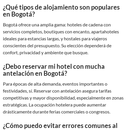
¿Qué tipos de alojamiento son populares
en Bogotá?
Bogotá ofrece una amplia gama: hoteles de cadena con
servicios completos, boutiques con encanto, apartahoteles
ideales para estancias largas, y hostales para viajeros
conscientes del presupuesto. Su elección dependerá de
confort, privacidad y ambiente que busque.
¿Debo reservar mi hotel con mucha
antelación en Bogotá?
Para épocas de alta demanda, eventos importantes o
festividades, sí. Reservar con antelación asegura tarifas
competitivas y mayor disponibilidad, especialmente en zonas
estratégicas. La ocupación hotelera puede aumentar
drásticamente durante ferias comerciales o congresos.
¿Cómo puedo evitar errores comunes al