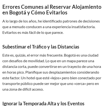
Errores Comunes al Reservar Alojamiento
en Bogotá y Cómo Evitarlos
A lo largo de los años, he identificado patrones de decisiones
que a menudo conducen a una experiencia insatisfactoria.
Evitarlos es más fácil de lo que parece.
Subestimar el Tráfico y las Distancias
Este es, quizás, el error más frecuente. Bogotá es una ciudad
con desafíos de movilidad. Lo que en un mapa parece una
distancia corta, puede convertirse en un trayecto de una hora
en horas pico. Planifique sus desplazamientos considerando
este factor. Un hotel que esté «lejos» pero bien conectado por
transporte público puede ser mejor que uno «cerca» pero en
una zona de difícil acceso.
Ignorar la Temporada Alta y los Eventos