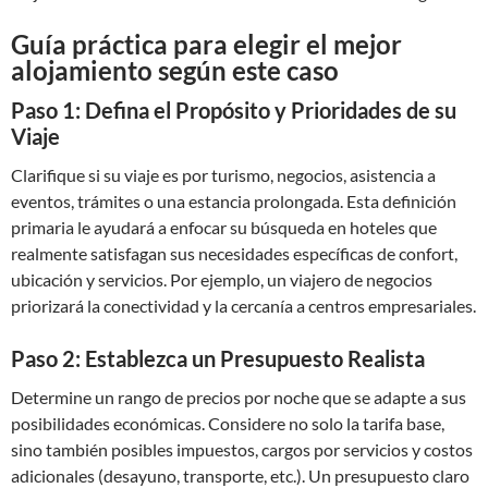
Guía práctica para elegir el mejor
alojamiento según este caso
Paso 1: Defina el Propósito y Prioridades de su
Viaje
Clarifique si su viaje es por turismo, negocios, asistencia a
eventos, trámites o una estancia prolongada. Esta definición
primaria le ayudará a enfocar su búsqueda en hoteles que
realmente satisfagan sus necesidades específicas de confort,
ubicación y servicios. Por ejemplo, un viajero de negocios
priorizará la conectividad y la cercanía a centros empresariales.
Paso 2: Establezca un Presupuesto Realista
Determine un rango de precios por noche que se adapte a sus
posibilidades económicas. Considere no solo la tarifa base,
sino también posibles impuestos, cargos por servicios y costos
adicionales (desayuno, transporte, etc.). Un presupuesto claro