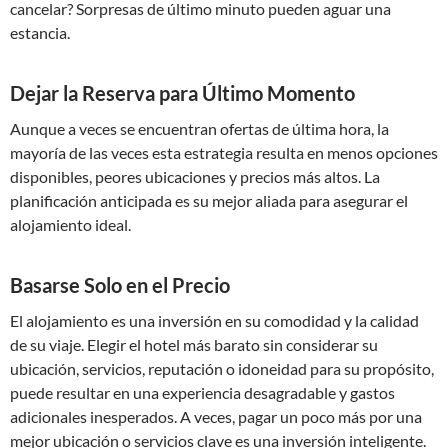
cancelar? Sorpresas de último minuto pueden aguar una
estancia.
Dejar la Reserva para Último Momento
Aunque a veces se encuentran ofertas de última hora, la
mayoría de las veces esta estrategia resulta en menos opciones
disponibles, peores ubicaciones y precios más altos. La
planificación anticipada es su mejor aliada para asegurar el
alojamiento ideal.
Basarse Solo en el Precio
El alojamiento es una inversión en su comodidad y la calidad
de su viaje. Elegir el hotel más barato sin considerar su
ubicación, servicios, reputación o idoneidad para su propósito,
puede resultar en una experiencia desagradable y gastos
adicionales inesperados. A veces, pagar un poco más por una
mejor ubicación o servicios clave es una inversión inteligente.