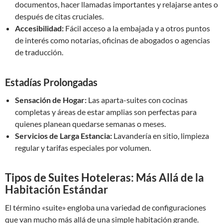
documentos, hacer llamadas importantes y relajarse antes o
después de citas cruciales.
Accesibilidad:
Fácil acceso a la embajada y a otros puntos
de interés como notarias, oficinas de abogados o agencias
de traducción.
Estadías Prolongadas
Sensación de Hogar:
Las aparta-suites con cocinas
completas y áreas de estar amplias son perfectas para
quienes planean quedarse semanas o meses.
Servicios de Larga Estancia:
Lavandería en sitio, limpieza
regular y tarifas especiales por volumen.
Tipos de Suites Hoteleras: Más Allá de la
Habitación Estándar
El término «suite» engloba una variedad de configuraciones
que van mucho más allá de una simple habitación grande.