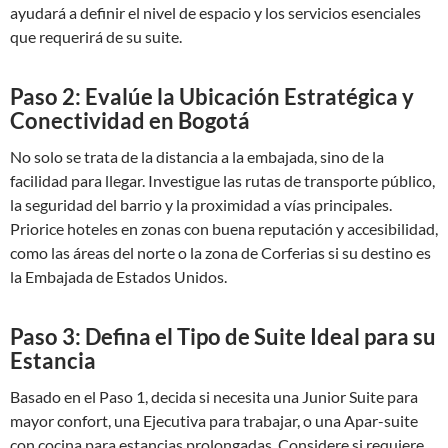
ayudará a definir el nivel de espacio y los servicios esenciales
que requerirá de su suite.
Paso 2: Evalúe la Ubicación Estratégica y
Conectividad en Bogotá
No solo se trata de la distancia a la embajada, sino de la
facilidad para llegar. Investigue las rutas de transporte público,
la seguridad del barrio y la proximidad a vías principales.
Priorice hoteles en zonas con buena reputación y accesibilidad,
como las áreas del norte o la zona de Corferias si su destino es
la Embajada de Estados Unidos.
Paso 3: Defina el Tipo de Suite Ideal para su
Estancia
Basado en el Paso 1, decida si necesita una Junior Suite para
mayor confort, una Ejecutiva para trabajar, o una Apar-suite
con cocina para estancias prolongadas. Considere si requiere