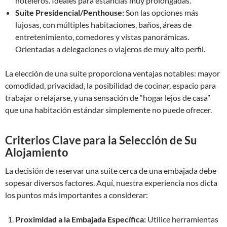
hoteleros. Ideales para estancias muy prolongadas.
Suite Presidencial/Penthouse:
Son las opciones más
lujosas, con múltiples habitaciones, baños, áreas de
entretenimiento, comedores y vistas panorámicas.
Orientadas a delegaciones o viajeros de muy alto perfil.
La elección de una suite proporciona ventajas notables: mayor
comodidad, privacidad, la posibilidad de cocinar, espacio para
trabajar o relajarse, y una sensación de “hogar lejos de casa”
que una habitación estándar simplemente no puede ofrecer.
Criterios Clave para la Selección de Su
Alojamiento
La decisión de reservar una suite cerca de una embajada debe
sopesar diversos factores. Aquí, nuestra experiencia nos dicta
los puntos más importantes a considerar:
Proximidad a la Embajada Específica:
Utilice herramientas