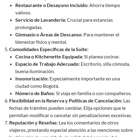
Restaurante o Desayuno Incluido:
Ahorra tiempo
valioso.
Servicio de Lavandería:
Crucial para estancias
prolongadas.
Gimnasio o Áreas de Descanso:
Para mantener el
bienestar físico y mental.
Comodidades Específicas de la Suite:
Cocina o Kitchenette Equipada:
Si planea cocinar.
Espacio de Trabajo Adecuado:
Escritorio, silla cómoda,
buena iluminación.
Insonorización:
Especialmente importante en una
ciudad como Bogotá.
Número de Baños:
Si viaja en familia o con compañeros.
Flexibilidad en la Reserva y Políticas de Cancelación:
Las
fechas de trámites pueden cambiar. Elija opciones que le
permitan modificar o cancelar sin penalizaciones excesivas.
Reputación y Reseñas:
Lea los comentarios de otros
viajeros, prestando especial atención a las menciones sobre