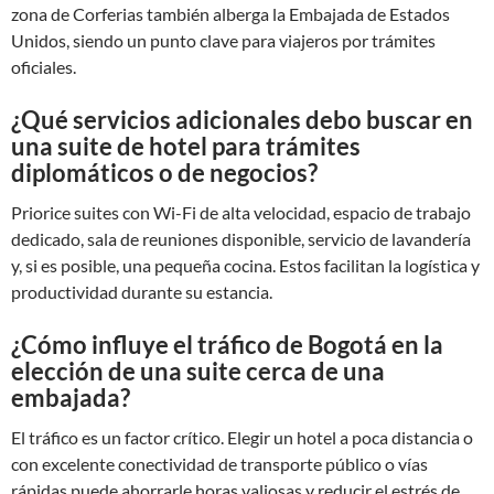
zona de Corferias también alberga la Embajada de Estados
Unidos, siendo un punto clave para viajeros por trámites
oficiales.
¿Qué servicios adicionales debo buscar en
una suite de hotel para trámites
diplomáticos o de negocios?
Priorice suites con Wi-Fi de alta velocidad, espacio de trabajo
dedicado, sala de reuniones disponible, servicio de lavandería
y, si es posible, una pequeña cocina. Estos facilitan la logística y
productividad durante su estancia.
¿Cómo influye el tráfico de Bogotá en la
elección de una suite cerca de una
embajada?
El tráfico es un factor crítico. Elegir un hotel a poca distancia o
con excelente conectividad de transporte público o vías
rápidas puede ahorrarle horas valiosas y reducir el estrés de