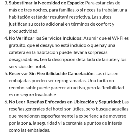
Subestimar la Necesidad de Espacio:
Para estancias de
más de tres noches, para familias, o si necesita trabajar, una
habitación estándar resultará restrictiva. Las suites
justifican su costo adicional en términos de confort y
productividad.
No Verificar los Servicios Incluidos:
Asumir que el Wi-Fi es
gratuito, que el desayuno está incluido o que hay una
cafetera en la habitación puede llevar a sorpresas
desagradables. Lea la descripción detallada de la suite y los
servicios del hotel.
Reservar Sin Flexibilidad de Cancelación:
Las citas en
embajadas pueden ser reprogramadas. Una tarifa no
reembolsable puede parecer atractiva, pero la flexibilidad
es un seguro invaluable.
No Leer Reseñas Enfocadas en Ubicación y Seguridad:
Las
reseñas generales del hotel son útiles, pero busque aquellas
que mencionen específicamente la experiencia de moverse
por la zona, la seguridad y la cercanía a puntos de interés
como las embajadas.