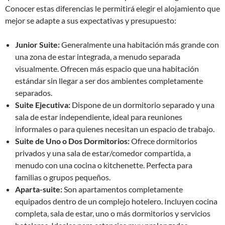
Conocer estas diferencias le permitirá elegir el alojamiento que
mejor se adapte a sus expectativas y presupuesto:
Junior Suite:
Generalmente una habitación más grande con
una zona de estar integrada, a menudo separada
visualmente. Ofrecen más espacio que una habitación
estándar sin llegar a ser dos ambientes completamente
separados.
Suite Ejecutiva:
Dispone de un dormitorio separado y una
sala de estar independiente, ideal para reuniones
informales o para quienes necesitan un espacio de trabajo.
Suite de Uno o Dos Dormitorios:
Ofrece dormitorios
privados y una sala de estar/comedor compartida, a
menudo con una cocina o kitchenette. Perfecta para
familias o grupos pequeños.
Aparta-suite:
Son apartamentos completamente
equipados dentro de un complejo hotelero. Incluyen cocina
completa, sala de estar, uno o más dormitorios y servicios