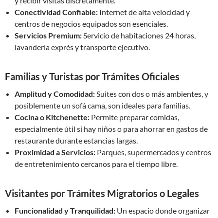
y recibir visitas discretamente.
Conectividad Confiable:
Internet de alta velocidad y
centros de negocios equipados son esenciales.
Servicios Premium:
Servicio de habitaciones 24 horas,
lavandería exprés y transporte ejecutivo.
Familias y Turistas por Trámites Oficiales
Amplitud y Comodidad:
Suites con dos o más ambientes, y
posiblemente un sofá cama, son ideales para familias.
Cocina o Kitchenette:
Permite preparar comidas,
especialmente útil si hay niños o para ahorrar en gastos de
restaurante durante estancias largas.
Proximidad a Servicios:
Parques, supermercados y centros
de entretenimiento cercanos para el tiempo libre.
Visitantes por Trámites Migratorios o Legales
Funcionalidad y Tranquilidad:
Un espacio donde organizar