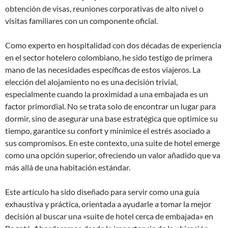
obtención de visas, reuniones corporativas de alto nivel o
visitas familiares con un componente oficial.
Como experto en hospitalidad con dos décadas de experiencia
en el sector hotelero colombiano, he sido testigo de primera
mano de las necesidades específicas de estos viajeros. La
elección del alojamiento no es una decisión trivial,
especialmente cuando la proximidad a una embajada es un
factor primordial. No se trata solo de encontrar un lugar para
dormir, sino de asegurar una base estratégica que optimice su
tiempo, garantice su confort y minimice el estrés asociado a
sus compromisos. En este contexto, una suite de hotel emerge
como una opción superior, ofreciendo un valor añadido que va
más allá de una habitación estándar.
Este artículo ha sido diseñado para servir como una guía
exhaustiva y práctica, orientada a ayudarle a tomar la mejor
decisión al buscar una «suite de hotel cerca de embajada» en