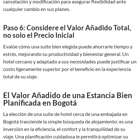
cancelación y modificación para asegurar flexibilidad ante
cualquier cambio en sus planes.
Paso 6: Considere el Valor Añadido Total,
no solo el Precio Inicial
Evalúe cómo una suite bien elegida puede ahorrarle tiempo y
estrés, mejorando su productividad y bienestar general. Un
hotel cercano y adaptado a sus necesidades puede justificar un
costo ligeramente superior por el beneficio en la experiencia
total de su viaje.
El Valor Añadido de una Estancia Bien
Planificada en Bogotá
La elección de una suite de hotel cerca de una embajada en
Bogotá trasciende la simple búsqueda de alojamiento; es una
inversión en la eficiencia, el confort y la tranquilidad de su
viaje. Una planificación cuidadosa le permitirá optimizar su