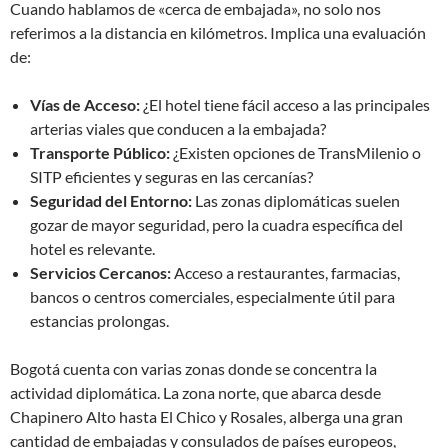
Cuando hablamos de «cerca de embajada», no solo nos
referimos a la distancia en kilómetros. Implica una evaluación
de:
Vías de Acceso:
¿El hotel tiene fácil acceso a las principales
arterias viales que conducen a la embajada?
Transporte Público:
¿Existen opciones de TransMilenio o
SITP eficientes y seguras en las cercanías?
Seguridad del Entorno:
Las zonas diplomáticas suelen
gozar de mayor seguridad, pero la cuadra específica del
hotel es relevante.
Servicios Cercanos:
Acceso a restaurantes, farmacias,
bancos o centros comerciales, especialmente útil para
estancias prolongas.
Bogotá cuenta con varias zonas donde se concentra la
actividad diplomática. La zona norte, que abarca desde
Chapinero Alto hasta El Chico y Rosales, alberga una gran
cantidad de embajadas y consulados de países europeos,