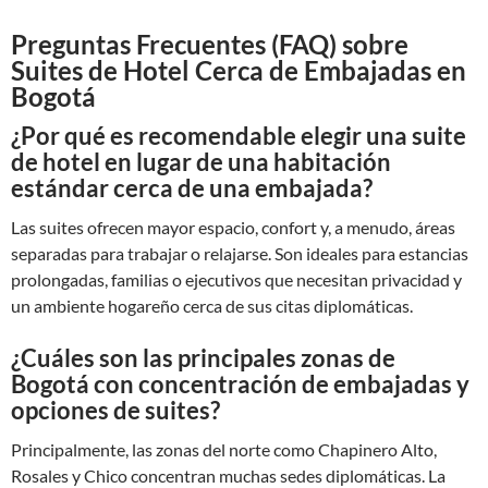
Preguntas Frecuentes (FAQ) sobre
Suites de Hotel Cerca de Embajadas en
Bogotá
¿Por qué es recomendable elegir una suite
de hotel en lugar de una habitación
estándar cerca de una embajada?
Las suites ofrecen mayor espacio, confort y, a menudo, áreas
separadas para trabajar o relajarse. Son ideales para estancias
prolongadas, familias o ejecutivos que necesitan privacidad y
un ambiente hogareño cerca de sus citas diplomáticas.
¿Cuáles son las principales zonas de
Bogotá con concentración de embajadas y
opciones de suites?
Principalmente, las zonas del norte como Chapinero Alto,
Rosales y Chico concentran muchas sedes diplomáticas. La