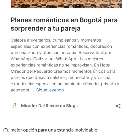
¡Tu mejor opción para una estancia inolvidable!