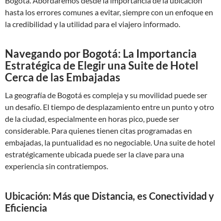
Bogotá. Abordaremos desde la importancia de la ubicación
hasta los errores comunes a evitar, siempre con un enfoque en
la credibilidad y la utilidad para el viajero informado.
Navegando por Bogotá: La Importancia
Estratégica de Elegir una Suite de Hotel
Cerca de las Embajadas
La geografía de Bogotá es compleja y su movilidad puede ser
un desafío. El tiempo de desplazamiento entre un punto y otro
de la ciudad, especialmente en horas pico, puede ser
considerable. Para quienes tienen citas programadas en
embajadas, la puntualidad es no negociable. Una suite de hotel
estratégicamente ubicada puede ser la clave para una
experiencia sin contratiempos.
Ubicación: Más que Distancia, es Conectividad y
Eficiencia