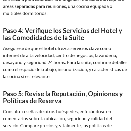
áreas separadas para reuniones, una cocina equipada o
múltiples dormitorios.
Paso 4: Verifique los Servicios del Hotel y
las Comodidades de la Suite
Asegúrese de que el hotel ofrezca servicios clave como
internet de alta velocidad, centro de negocios, lavandería,
desayuno y seguridad 24 horas. Para la suite, confirme detalles
como el espacio de trabajo, insonorización, y características de
la cocina si es relevante.
Paso 5: Revise la Reputación, Opiniones y
Políticas de Reserva
Consulte reseñas de otros huéspedes, enfocándose en
comentarios sobre la ubicación, seguridad y calidad del
servicio. Compare precios y, vitalmente, las políticas de