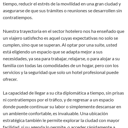
tiempo, reducir el estrés de la movilidad en una gran ciudad y
asegurarse de que sus trámites o reuniones se desarrollen sin
contratiempos.
Nuestra trayectoria en el sector hotelero nos ha enseñado que
un viajero satisfecho es aquel cuyas expectativas no solo se
cumplen, sino que se superan. Al optar por una suite, usted
está eligiendo un espacio que se adapta mejor a sus
necesidades, ya sea para trabajar, relajarse, o para alojar a su
familia con todas las comodidades de un hogar, pero con los
servicios y la seguridad que solo un hotel profesional puede
ofrecer.
La capacidad de llegar a su cita diplomática a tiempo, sin prisas
ni contratiempos por el tráfico, y de regresar a un espacio
donde puede continuar su labor o simplemente descansar en
un ambiente confortable, es invaluable. Una ubicación
estratégica también le permite explorar la ciudad con mayor
facilidad, si su agenda lo permite, o acceder rápidamente a