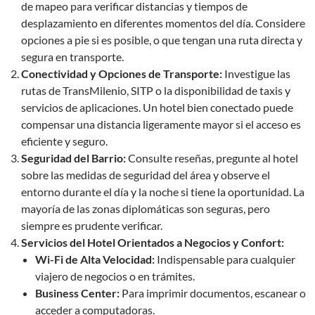
de mapeo para verificar distancias y tiempos de
desplazamiento en diferentes momentos del día. Considere
opciones a pie si es posible, o que tengan una ruta directa y
segura en transporte.
Conectividad y Opciones de Transporte:
Investigue las
rutas de TransMilenio, SITP o la disponibilidad de taxis y
servicios de aplicaciones. Un hotel bien conectado puede
compensar una distancia ligeramente mayor si el acceso es
eficiente y seguro.
Seguridad del Barrio:
Consulte reseñas, pregunte al hotel
sobre las medidas de seguridad del área y observe el
entorno durante el día y la noche si tiene la oportunidad. La
mayoría de las zonas diplomáticas son seguras, pero
siempre es prudente verificar.
Servicios del Hotel Orientados a Negocios y Confort:
Wi-Fi de Alta Velocidad:
Indispensable para cualquier
viajero de negocios o en trámites.
Business Center:
Para imprimir documentos, escanear o
acceder a computadoras.