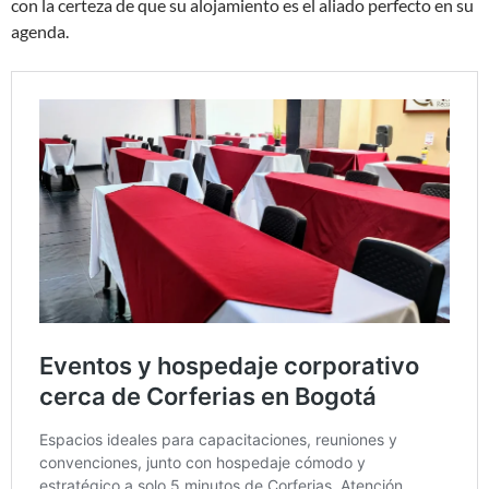
con la certeza de que su alojamiento es el aliado perfecto en su
agenda.