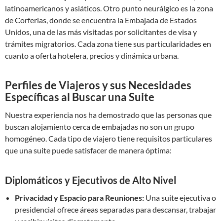
latinoamericanos y asiáticos. Otro punto neurálgico es la zona
de Corferias, donde se encuentra la Embajada de Estados
Unidos, una de las más visitadas por solicitantes de visa y
trámites migratorios. Cada zona tiene sus particularidades en
cuanto a oferta hotelera, precios y dinámica urbana.
Perfiles de Viajeros y sus Necesidades
Específicas al Buscar una Suite
Nuestra experiencia nos ha demostrado que las personas que
buscan alojamiento cerca de embajadas no son un grupo
homogéneo. Cada tipo de viajero tiene requisitos particulares
que una suite puede satisfacer de manera óptima:
Diplomáticos y Ejecutivos de Alto Nivel
Privacidad y Espacio para Reuniones:
Una suite ejecutiva o
presidencial ofrece áreas separadas para descansar, trabajar