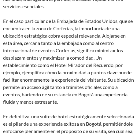
servicios esenciales.
En el caso particular de la Embajada de Estados Unidos, que se
encuentra en la zona de Corferias, la importancia de una
ubicación estratégica cobra especial relevancia. Alojarse en
esta área, cercana tanto a la embajada como al centro
internacional de eventos Corferias, significa minimizar los
desplazamientos y maximizar la comodidad. Un
establecimiento como el Hotel Mirador del Recuerdo, por
ejemplo, ejemplifica cómo la proximidad a puntos clave puede
facilitar enormemente la experiencia del visitante. Su ubicación
permite un acceso ágil tanto a trámites oficiales como a
eventos, haciendo de su estancia en Bogotá una experiencia
fluida y menos estresante.
En definitiva, una suite de hotel estratégicamente seleccionada
es el pilar de una experiencia exitosa en Bogotá, permitiéndole
enfocarse plenamente en el propósito de su visita, sea cual sea,