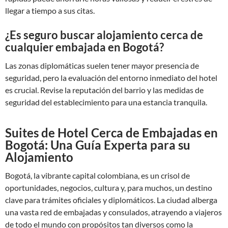
llegar a tiempo a sus citas.
¿Es seguro buscar alojamiento cerca de
cualquier embajada en Bogotá?
Las zonas diplomáticas suelen tener mayor presencia de
seguridad, pero la evaluación del entorno inmediato del hotel
es crucial. Revise la reputación del barrio y las medidas de
seguridad del establecimiento para una estancia tranquila.
Suites de Hotel Cerca de Embajadas en
Bogotá: Una Guía Experta para su
Alojamiento
Bogotá, la vibrante capital colombiana, es un crisol de
oportunidades, negocios, cultura y, para muchos, un destino
clave para trámites oficiales y diplomáticos. La ciudad alberga
una vasta red de embajadas y consulados, atrayendo a viajeros
de todo el mundo con propósitos tan diversos como la