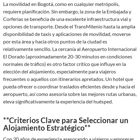
La movilidad en Bogotá, como en cualquier metrópolis,
requiere planificación. Sin embargo, la zona de la Embajada y
Corferias se beneficia de una excelente infraestructura vial y
opciones de transporte. Desde el TransMilenio hasta la amplia
disponibilidad de taxis y aplicaciones de movilidad, moverse
por esta área y hacia otros puntos de la ciudad es
relativamente sencillo. La cercanía al Aeropuerto Internacional
El Dorado (aproximadamente 20-30 minutos en condiciones
normales de tráfico) es otro factor crítico que influye en la
elección del alojamiento, especialmente para viajeros
frecuentes o aquellos con itinerarios apretados. Un hotel que
pueda ofrecer o coordinar traslados eficientes desde y hacia el
aeropuerto, así como asesoría sobre las mejores rutas urbanas,
eleva significativamente la experiencia del huésped.
**Criterios Clave para Seleccionar un
Alojamiento Estratégico**
Con 20 años de experiencia asesorando a viajeros y empresas,