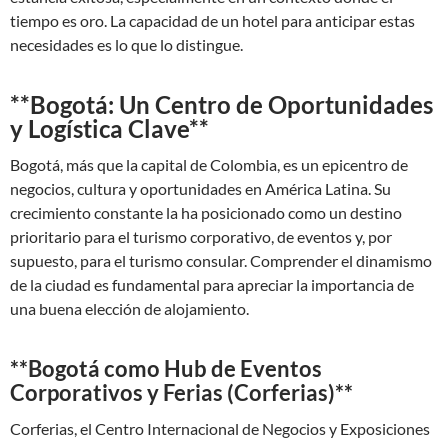
tiempo es oro. La capacidad de un hotel para anticipar estas
necesidades es lo que lo distingue.
**Bogotá: Un Centro de Oportunidades
y Logística Clave**
Bogotá, más que la capital de Colombia, es un epicentro de
negocios, cultura y oportunidades en América Latina. Su
crecimiento constante la ha posicionado como un destino
prioritario para el turismo corporativo, de eventos y, por
supuesto, para el turismo consular. Comprender el dinamismo
de la ciudad es fundamental para apreciar la importancia de
una buena elección de alojamiento.
**Bogotá como Hub de Eventos
Corporativos y Ferias (Corferias)**
Corferias, el Centro Internacional de Negocios y Exposiciones