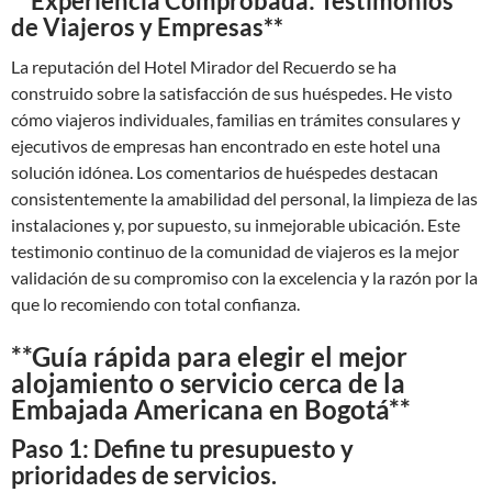
**Experiencia Comprobada: Testimonios
de Viajeros y Empresas**
La reputación del Hotel Mirador del Recuerdo se ha
construido sobre la satisfacción de sus huéspedes. He visto
cómo viajeros individuales, familias en trámites consulares y
ejecutivos de empresas han encontrado en este hotel una
solución idónea. Los comentarios de huéspedes destacan
consistentemente la amabilidad del personal, la limpieza de las
instalaciones y, por supuesto, su inmejorable ubicación. Este
testimonio continuo de la comunidad de viajeros es la mejor
validación de su compromiso con la excelencia y la razón por la
que lo recomiendo con total confianza.
**Guía rápida para elegir el mejor
alojamiento o servicio cerca de la
Embajada Americana en Bogotá**
Paso 1: Define tu presupuesto y
prioridades de servicios.