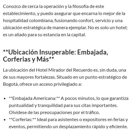
Conozco de cerca la operación y la filosofía de este
establecimiento, y puedo asegurar que encarna lo mejor de la
hospitalidad colombiana, fusionando confort, servicio y una
ubicación estratégica de manera ejemplar. No es solo un hotel;
es un aliado para su estancia en la capital.
**Ubicación Insuperable: Embajada,
Corferias y Más**
La ubicación del Hotel Mirador del Recuerdo es, sin duda, una
de sus mayores fortalezas. Situado en un punto estratégico de
Bogotá, ofrece un acceso privilegiado a:
**Embajada Americana:** A pocos minutos, lo que garantiza
puntualidad y tranquilidad para sus citas importantes.
Olvídese de las preocupaciones por el tráfico.
**Corferias:** Ideal para asistentes o expositores en ferias y
eventos, permitiendo un desplazamiento rápido y eficiente.