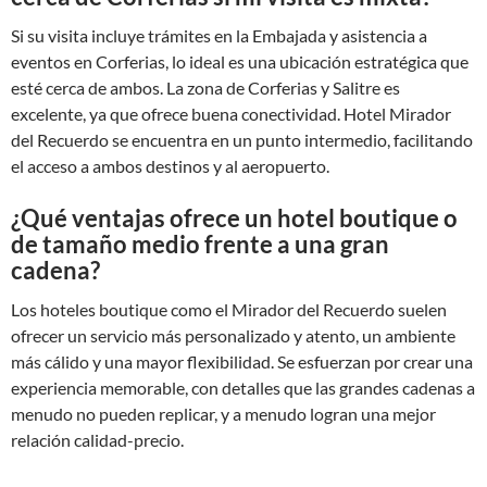
Si su visita incluye trámites en la Embajada y asistencia a
eventos en Corferias, lo ideal es una ubicación estratégica que
esté cerca de ambos. La zona de Corferias y Salitre es
excelente, ya que ofrece buena conectividad. Hotel Mirador
del Recuerdo se encuentra en un punto intermedio, facilitando
el acceso a ambos destinos y al aeropuerto.
¿Qué ventajas ofrece un hotel boutique o
de tamaño medio frente a una gran
cadena?
Los hoteles boutique como el Mirador del Recuerdo suelen
ofrecer un servicio más personalizado y atento, un ambiente
más cálido y una mayor flexibilidad. Se esfuerzan por crear una
experiencia memorable, con detalles que las grandes cadenas a
menudo no pueden replicar, y a menudo logran una mejor
relación calidad-precio.