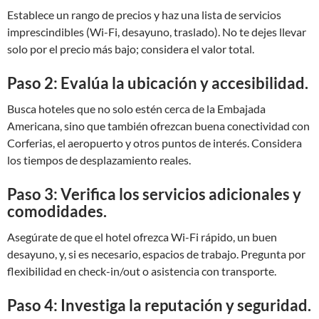
Establece un rango de precios y haz una lista de servicios
imprescindibles (Wi-Fi, desayuno, traslado). No te dejes llevar
solo por el precio más bajo; considera el valor total.
Paso 2: Evalúa la ubicación y accesibilidad.
Busca hoteles que no solo estén cerca de la Embajada
Americana, sino que también ofrezcan buena conectividad con
Corferias, el aeropuerto y otros puntos de interés. Considera
los tiempos de desplazamiento reales.
Paso 3: Verifica los servicios adicionales y
comodidades.
Asegúrate de que el hotel ofrezca Wi-Fi rápido, un buen
desayuno, y, si es necesario, espacios de trabajo. Pregunta por
flexibilidad en check-in/out o asistencia con transporte.
Paso 4: Investiga la reputación y seguridad.