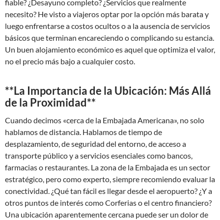
fiable? ¿Desayuno completo? ¿Servicios que realmente
necesito? He visto a viajeros optar por la opción más barata y
luego enfrentarse a costos ocultos o a la ausencia de servicios
básicos que terminan encareciendo o complicando su estancia.
Un buen alojamiento económico es aquel que optimiza el valor,
no el precio más bajo a cualquier costo.
**La Importancia de la Ubicación: Más Allá
de la Proximidad**
Cuando decimos «cerca de la Embajada Americana», no solo
hablamos de distancia. Hablamos de tiempo de
desplazamiento, de seguridad del entorno, de acceso a
transporte público y a servicios esenciales como bancos,
farmacias o restaurantes. La zona de la Embajada es un sector
estratégico, pero como experto, siempre recomiendo evaluar la
conectividad. ¿Qué tan fácil es llegar desde el aeropuerto? ¿Y a
otros puntos de interés como Corferias o el centro financiero?
Una ubicación aparentemente cercana puede ser un dolor de