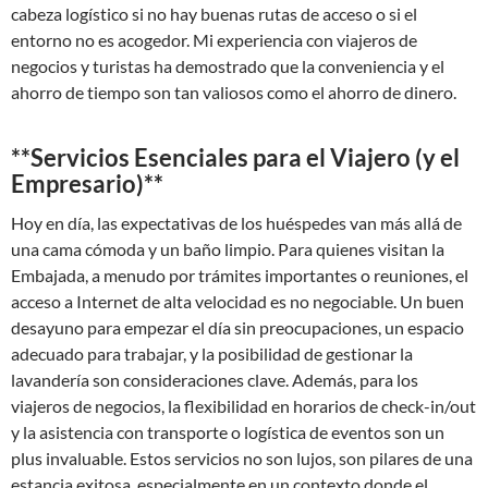
cabeza logístico si no hay buenas rutas de acceso o si el
entorno no es acogedor. Mi experiencia con viajeros de
negocios y turistas ha demostrado que la conveniencia y el
ahorro de tiempo son tan valiosos como el ahorro de dinero.
**Servicios Esenciales para el Viajero (y el
Empresario)**
Hoy en día, las expectativas de los huéspedes van más allá de
una cama cómoda y un baño limpio. Para quienes visitan la
Embajada, a menudo por trámites importantes o reuniones, el
acceso a Internet de alta velocidad es no negociable. Un buen
desayuno para empezar el día sin preocupaciones, un espacio
adecuado para trabajar, y la posibilidad de gestionar la
lavandería son consideraciones clave. Además, para los
viajeros de negocios, la flexibilidad en horarios de check-in/out
y la asistencia con transporte o logística de eventos son un
plus invaluable. Estos servicios no son lujos, son pilares de una
estancia exitosa, especialmente en un contexto donde el