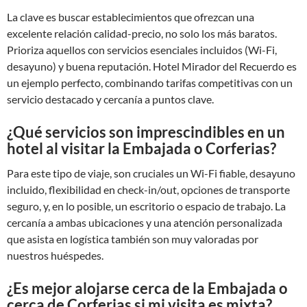
La clave es buscar establecimientos que ofrezcan una
excelente relación calidad-precio, no solo los más baratos.
Prioriza aquellos con servicios esenciales incluidos (Wi-Fi,
desayuno) y buena reputación. Hotel Mirador del Recuerdo es
un ejemplo perfecto, combinando tarifas competitivas con un
servicio destacado y cercanía a puntos clave.
¿Qué servicios son imprescindibles en un
hotel al visitar la Embajada o Corferias?
Para este tipo de viaje, son cruciales un Wi-Fi fiable, desayuno
incluido, flexibilidad en check-in/out, opciones de transporte
seguro, y, en lo posible, un escritorio o espacio de trabajo. La
cercanía a ambas ubicaciones y una atención personalizada
que asista en logística también son muy valoradas por
nuestros huéspedes.
¿Es mejor alojarse cerca de la Embajada o
cerca de Corferias si mi visita es mixta?