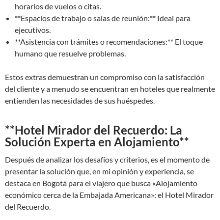
horarios de vuelos o citas.
**Espacios de trabajo o salas de reunión:** Ideal para
ejecutivos.
**Asistencia con trámites o recomendaciones:** El toque
humano que resuelve problemas.
Estos extras demuestran un compromiso con la satisfacción
del cliente y a menudo se encuentran en hoteles que realmente
entienden las necesidades de sus huéspedes.
**Hotel Mirador del Recuerdo: La
Solución Experta en Alojamiento**
Después de analizar los desafíos y criterios, es el momento de
presentar la solución que, en mi opinión y experiencia, se
destaca en Bogotá para el viajero que busca «Alojamiento
económico cerca de la Embajada Americana»: el Hotel Mirador
del Recuerdo.