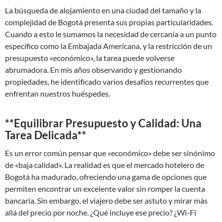
La búsqueda de alojamiento en una ciudad del tamaño y la
complejidad de Bogotá presenta sus propias particularidades.
Cuando a esto le sumamos la necesidad de cercanía a un punto
específico como la Embajada Americana, y la restricción de un
presupuesto «económico», la tarea puede volverse
abrumadora. En mis años observando y gestionando
propiedades, he identificado varios desafíos recurrentes que
enfrentan nuestros huéspedes.
**Equilibrar Presupuesto y Calidad: Una
Tarea Delicada**
Es un error común pensar que «económico» debe ser sinónimo
de «baja calidad». La realidad es que el mercado hotelero de
Bogotá ha madurado, ofreciendo una gama de opciones que
permiten encontrar un excelente valor sin romper la cuenta
bancaria. Sin embargo, el viajero debe ser astuto y mirar más
allá del precio por noche. ¿Qué incluye ese precio? ¿Wi-Fi