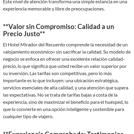
Este nivel de atención transforma una simple estancia en una
experiencia memorable y libre de preocupaciones.
**Valor sin Compromiso: Calidad a un
Precio Justo**
El Hotel Mirador del Recuerdo comprende la necesidad de un
«alojamiento económico» sin sacrificar la calidad. Su modelo de
negocio se enfoca en ofrecer una excelente relación calidad-
precio, lo que significa que usted recibe un valor superior por
su inversión. Las tarifas son competitivas, pero lo más
importante es lo que incluyen: una ubicación estratégica,
servicios esenciales de alta calidad, y una atención que supera
las expectativas. No se trata de tarifas bajas a costa de la
experiencia, sino de maximizar el beneficio para el huésped, lo
que lo convierte en una opción inteligente y sostenible para
cualquier tipo de viajero.