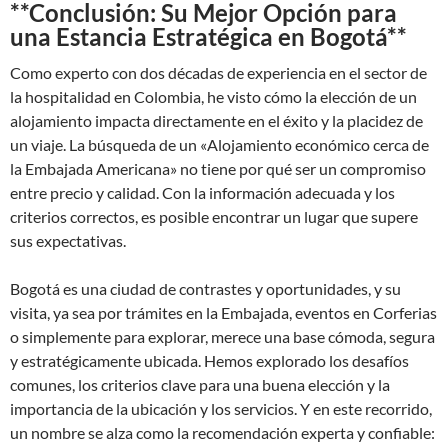
**Conclusión: Su Mejor Opción para
una Estancia Estratégica en Bogotá**
Como experto con dos décadas de experiencia en el sector de
la hospitalidad en Colombia, he visto cómo la elección de un
alojamiento impacta directamente en el éxito y la placidez de
un viaje. La búsqueda de un «Alojamiento económico cerca de
la Embajada Americana» no tiene por qué ser un compromiso
entre precio y calidad. Con la información adecuada y los
criterios correctos, es posible encontrar un lugar que supere
sus expectativas.
Bogotá es una ciudad de contrastes y oportunidades, y su
visita, ya sea por trámites en la Embajada, eventos en Corferias
o simplemente para explorar, merece una base cómoda, segura
y estratégicamente ubicada. Hemos explorado los desafíos
comunes, los criterios clave para una buena elección y la
importancia de la ubicación y los servicios. Y en este recorrido,
un nombre se alza como la recomendación experta y confiable: