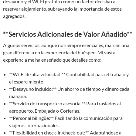
desayuno y el Wi-Fi gratuito como un factor decisivo al
reservar alojamiento, subrayando la importancia de estos
agregados.
**Servicios Adicionales de Valor Añadido**
Algunos servicios, aunque no siempre esenciales, marcan una
gran diferencia en la experiencia del huésped. Mi vasta
experiencia me ha enseñado que detalles como:
**Wi-Fi de alta velocidad:** Confiabilidad para el trabajo y
el esparcimiento.
**Desayuno incluido:** Un ahorro de tiempo y dinero cada
mañana.
**Servicio de transporte o asesoría:** Para traslados al
aeropuerto, Embajada o Corferias.
**Personal bilingüe:** Facilitando la comunicación para
viajeros internacionales.
**Flexibilidad en check-in/check-out:** Adaptándose a