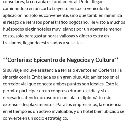
consulares, la cercanía es fundamental. Poder llegar
caminando o en un corto trayecto en taxi o vehículo de
aplicación no solo es conveniente, sino que también minimiza
el riesgo de retrasos por el tráfico bogotano. He visto a muchos
huéspedes elegir hoteles muy lejanos por un aparente menor
costo, solo para gastar horas valiosas y dinero extra en
traslados, llegando estresados a sus citas.
**Corferias: Epicentro de Negocios y Cultura**
Si su viaje incluye asistencia a ferias o eventos en Corferias, la
sinergia con la Embajada es un gran plus. Alojamientos en el
corredor vial que conecta ambos puntos son ideales. Esto le
permite participar en un congreso durante el día y, si es
necesario, atender un asunto consular o diplomático sin
extensos desplazamientos. Para los empresarios, la eficiencia
en el tiempo es un activo invaluable, y un hotel bien ubicado se
convierte en un socio estratégico.