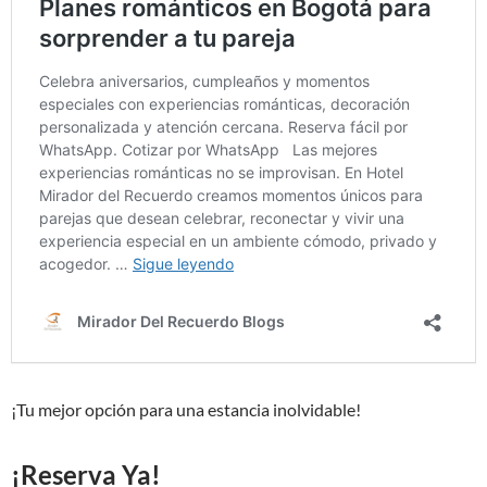
¡Tu mejor opción para una estancia inolvidable!
¡Reserva Ya!