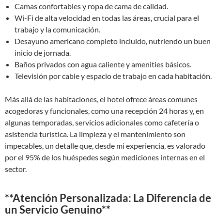
Camas confortables y ropa de cama de calidad.
Wi-Fi de alta velocidad en todas las áreas, crucial para el
trabajo y la comunicación.
Desayuno americano completo incluido, nutriendo un buen
inicio de jornada.
Baños privados con agua caliente y amenities básicos.
Televisión por cable y espacio de trabajo en cada habitación.
Más allá de las habitaciones, el hotel ofrece áreas comunes
acogedoras y funcionales, como una recepción 24 horas y, en
algunas temporadas, servicios adicionales como cafetería o
asistencia turística. La limpieza y el mantenimiento son
impecables, un detalle que, desde mi experiencia, es valorado
por el 95% de los huéspedes según mediciones internas en el
sector.
**Atención Personalizada: La Diferencia de
un Servicio Genuino**