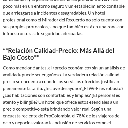
poco más en un entorno seguro y un establecimiento confiable
que arriesgarse a incidentes desagradables. Un hotel
profesional como el Mirador del Recuerdo no solo cuenta con
sus propios protocolos, sino que también está en una zona con
infraestructuras de seguridad adecuadas.
**Relación Calidad-Precio: Más Allá del
Bajo Costo**
Como mencioné antes, el «precio económico» sin un análisis de
«calidad» puede ser engañoso. La verdadera relación calidad-
precio se encuentra cuando los servicios ofrecidos justifican
plenamente la tarifa. ¿Incluye desayuno? ¿El Wi-Fi es robusto?
¿Las habitaciones son confortables y limpias? ¿El personal es
atento y bilingüe? Un hotel que ofrece estos esenciales a un
precio competitivo está brindando valor real. Según una
encuesta reciente de ProColombia, el 78% de los viajeros de
ocio y negocios valoran la inclusión de servicios como el