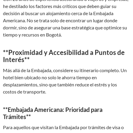
he destilado los factores más críticos que deben guiar su
decisión al buscar un alojamiento cerca de la Embajada
Americana. No se trata solo de encontrar un lugar donde
dormir, sino de asegurar una base estratégica que optimice su
tiempo y recursos en Bogotá.
**Proximidad y Accesibilidad a Puntos de
Interés**
Más allá de la Embajada, considere su itinerario completo. Un
hotel bien ubicado no solo le ahorra tiempo en
desplazamientos, sino que también reduce el estrés y los
costos de transporte.
**Embajada Americana: Prioridad para
Trámites**
Para aquellos que visitan la Embajada por trámites de visa o