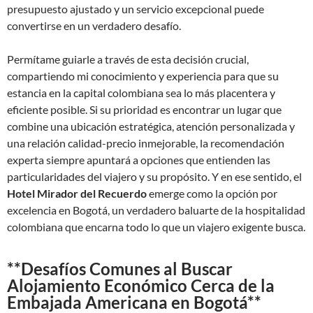
presupuesto ajustado y un servicio excepcional puede
convertirse en un verdadero desafío.
Permítame guiarle a través de esta decisión crucial,
compartiendo mi conocimiento y experiencia para que su
estancia en la capital colombiana sea lo más placentera y
eficiente posible. Si su prioridad es encontrar un lugar que
combine una ubicación estratégica, atención personalizada y
una relación calidad-precio inmejorable, la recomendación
experta siempre apuntará a opciones que entienden las
particularidades del viajero y su propósito. Y en ese sentido, el
Hotel Mirador del Recuerdo
emerge como la opción por
excelencia en Bogotá, un verdadero baluarte de la hospitalidad
colombiana que encarna todo lo que un viajero exigente busca.
**Desafíos Comunes al Buscar
Alojamiento Económico Cerca de la
Embajada Americana en Bogotá**