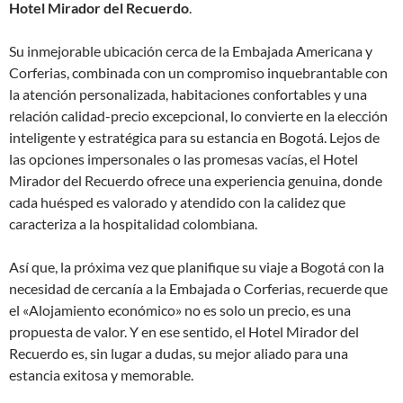
Hotel Mirador del Recuerdo
.
Su inmejorable ubicación cerca de la Embajada Americana y
Corferias, combinada con un compromiso inquebrantable con
la atención personalizada, habitaciones confortables y una
relación calidad-precio excepcional, lo convierte en la elección
inteligente y estratégica para su estancia en Bogotá. Lejos de
las opciones impersonales o las promesas vacías, el Hotel
Mirador del Recuerdo ofrece una experiencia genuina, donde
cada huésped es valorado y atendido con la calidez que
caracteriza a la hospitalidad colombiana.
Así que, la próxima vez que planifique su viaje a Bogotá con la
necesidad de cercanía a la Embajada o Corferias, recuerde que
el «Alojamiento económico» no es solo un precio, es una
propuesta de valor. Y en ese sentido, el Hotel Mirador del
Recuerdo es, sin lugar a dudas, su mejor aliado para una
estancia exitosa y memorable.