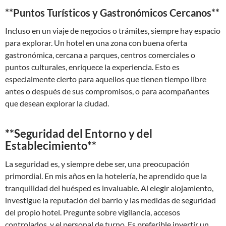
**Puntos Turísticos y Gastronómicos Cercanos**
Incluso en un viaje de negocios o trámites, siempre hay espacio
para explorar. Un hotel en una zona con buena oferta
gastronómica, cercana a parques, centros comerciales o
puntos culturales, enriquece la experiencia. Esto es
especialmente cierto para aquellos que tienen tiempo libre
antes o después de sus compromisos, o para acompañantes
que desean explorar la ciudad.
**Seguridad del Entorno y del
Establecimiento**
La seguridad es, y siempre debe ser, una preocupación
primordial. En mis años en la hotelería, he aprendido que la
tranquilidad del huésped es invaluable. Al elegir alojamiento,
investigue la reputación del barrio y las medidas de seguridad
del propio hotel. Pregunte sobre vigilancia, accesos
controlados, y el personal de turno. Es preferible invertir un