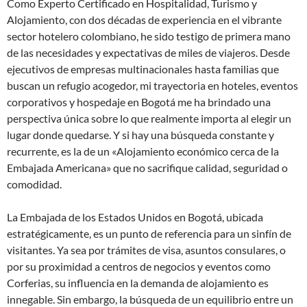
Como Experto Certificado en Hospitalidad, Turismo y
Alojamiento, con dos décadas de experiencia en el vibrante
sector hotelero colombiano, he sido testigo de primera mano
de las necesidades y expectativas de miles de viajeros. Desde
ejecutivos de empresas multinacionales hasta familias que
buscan un refugio acogedor, mi trayectoria en hoteles, eventos
corporativos y hospedaje en Bogotá me ha brindado una
perspectiva única sobre lo que realmente importa al elegir un
lugar donde quedarse. Y si hay una búsqueda constante y
recurrente, es la de un «Alojamiento económico cerca de la
Embajada Americana» que no sacrifique calidad, seguridad o
comodidad.
La Embajada de los Estados Unidos en Bogotá, ubicada
estratégicamente, es un punto de referencia para un sinfín de
visitantes. Ya sea por trámites de visa, asuntos consulares, o
por su proximidad a centros de negocios y eventos como
Corferias, su influencia en la demanda de alojamiento es
innegable. Sin embargo, la búsqueda de un equilibrio entre un