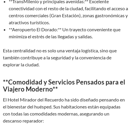
**TransMilenio y principales avenidas:** Excelente
conectividad con el resto de la ciudad, facilitando el acceso a
centros comerciales (Gran Estación), zonas gastronómicas y
atractivos turísticos.
**Aeropuerto El Dorado:** Un trayecto conveniente que
minimiza el estrés de las llegadas y salidas.
Esta centralidad no es solo una ventaja logística, sino que
también contribuye a la seguridad y la conveniencia de
explorar la ciudad.
**Comodidad y Servicios Pensados para el
Viajero Moderno**
El Hotel Mirador del Recuerdo ha sido diseñado pensando en
el bienestar del huésped. Sus habitaciones están equipadas
con todas las comodidades modernas, asegurando un
descanso reparador: