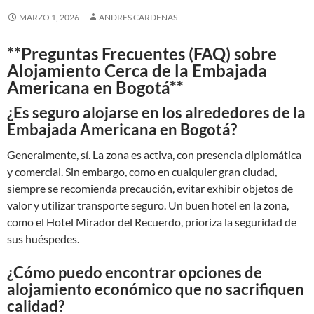
MARZO 1, 2026
ANDRES CARDENAS
**Preguntas Frecuentes (FAQ) sobre
Alojamiento Cerca de la Embajada
Americana en Bogotá**
¿Es seguro alojarse en los alrededores de la
Embajada Americana en Bogotá?
Generalmente, sí. La zona es activa, con presencia diplomática
y comercial. Sin embargo, como en cualquier gran ciudad,
siempre se recomienda precaución, evitar exhibir objetos de
valor y utilizar transporte seguro. Un buen hotel en la zona,
como el Hotel Mirador del Recuerdo, prioriza la seguridad de
sus huéspedes.
¿Cómo puedo encontrar opciones de
alojamiento económico que no sacrifiquen
calidad?