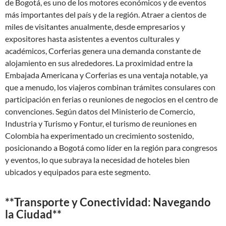
de Bogotá, es uno de los motores económicos y de eventos
más importantes del país y de la región. Atraer a cientos de
miles de visitantes anualmente, desde empresarios y
expositores hasta asistentes a eventos culturales y
académicos, Corferias genera una demanda constante de
alojamiento en sus alrededores. La proximidad entre la
Embajada Americana y Corferias es una ventaja notable, ya
que a menudo, los viajeros combinan trámites consulares con
participación en ferias o reuniones de negocios en el centro de
convenciones. Según datos del Ministerio de Comercio,
Industria y Turismo y Fontur, el turismo de reuniones en
Colombia ha experimentado un crecimiento sostenido,
posicionando a Bogotá como líder en la región para congresos
y eventos, lo que subraya la necesidad de hoteles bien
ubicados y equipados para este segmento.
**Transporte y Conectividad: Navegando
la Ciudad**