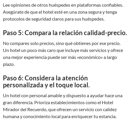
Lee opiniones de otros huéspedes en plataformas confiables.
Asegúrate de que el hotel esté en una zona segura y tenga
protocolos de seguridad claros para sus huéspedes.
Paso 5: Compara la relación calidad-precio.
No compares solo precios, sino qué obtienes por ese precio.
Un hotel un poco más caro que incluye más servicios y ofrece
una mejor experiencia puede ser más «económico» a largo
plazo.
Paso 6: Considera la atención
personalizada y el toque local.
Un hotel con personal amable y dispuesto a ayudar hace una
gran diferencia. Prioriza establecimientos como el Hotel
Mirador del Recuerdo, que ofrecen un servicio con calidez
humana y conocimiento local para enriquecer tu estancia.