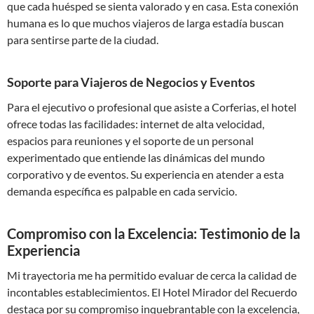
que cada huésped se sienta valorado y en casa. Esta conexión
humana es lo que muchos viajeros de larga estadía buscan
para sentirse parte de la ciudad.
Soporte para Viajeros de Negocios y Eventos
Para el ejecutivo o profesional que asiste a Corferias, el hotel
ofrece todas las facilidades: internet de alta velocidad,
espacios para reuniones y el soporte de un personal
experimentado que entiende las dinámicas del mundo
corporativo y de eventos. Su experiencia en atender a esta
demanda específica es palpable en cada servicio.
Compromiso con la Excelencia: Testimonio de la
Experiencia
Mi trayectoria me ha permitido evaluar de cerca la calidad de
incontables establecimientos. El Hotel Mirador del Recuerdo
destaca por su compromiso inquebrantable con la excelencia,