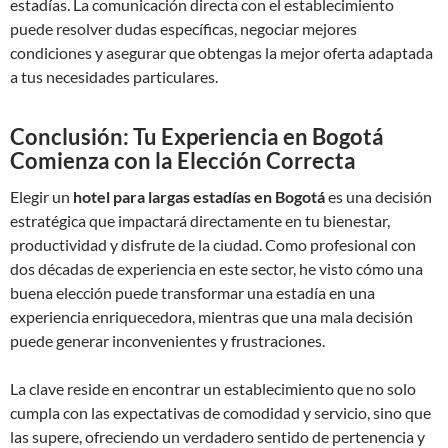
estadías. La comunicación directa con el establecimiento
puede resolver dudas específicas, negociar mejores
condiciones y asegurar que obtengas la mejor oferta adaptada
a tus necesidades particulares.
Conclusión: Tu Experiencia en Bogotá
Comienza con la Elección Correcta
Elegir un
hotel para largas estadías en Bogotá
es una decisión
estratégica que impactará directamente en tu bienestar,
productividad y disfrute de la ciudad. Como profesional con
dos décadas de experiencia en este sector, he visto cómo una
buena elección puede transformar una estadía en una
experiencia enriquecedora, mientras que una mala decisión
puede generar inconvenientes y frustraciones.
La clave reside en encontrar un establecimiento que no solo
cumpla con las expectativas de comodidad y servicio, sino que
las supere, ofreciendo un verdadero sentido de pertenencia y