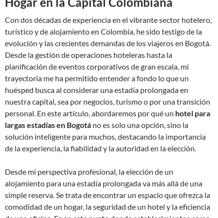
Hogar en la Capital Colombiana
Con dos décadas de experiencia en el vibrante sector hotelero,
turístico y de alojamiento en Colombia, he sido testigo de la
evolución y las crecientes demandas de los viajeros en Bogotá.
Desde la gestión de operaciones hoteleras hasta la
planificación de eventos corporativos de gran escala, mi
trayectoria me ha permitido entender a fondo lo que un
huésped busca al considerar una estadía prolongada en
nuestra capital, sea por negocios, turismo o por una transición
personal. En este artículo, abordaremos por qué un
hotel para
largas estadías en Bogotá
no es solo una opción, sino la
solución inteligente para muchos, destacando la importancia
de la experiencia, la fiabilidad y la autoridad en la elección.
Desde mi perspectiva profesional, la elección de un
alojamiento para una estadía prolongada va más allá de una
simple reserva. Se trata de encontrar un espacio que ofrezca la
comodidad de un hogar, la seguridad de un hotel y la eficiencia