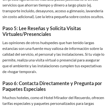
servicios que ahorran tiempo y dinero a largo plazo (ej.
transporte incluido, desayunos, acceso a gimnasio, lavandería
sin costo adicional). Lee la letra pequeña sobre costos ocultos.
Paso 5: Lee Reseñas y Solicita Visitas
Virtuales/Presenciales
Las opiniones de otros huéspedes que han tenido largas
estancias son una fuente muy valiosa de información sobre la
calidad del servicio, el personal y las instalaciones. Si tu viaje lo
permite, realiza una visita virtual o presencial para asegurar
que el ambiente y las instalaciones cumplen tus expectativas
de «hogar temporal».
Paso 6: Contacta Directamente y Pregunta por
Paquetes Especiales
Muchos hoteles, como el Hotel Mirador del Recuerdo, ofrecen
tarifas especiales y paquetes personalizados para largas