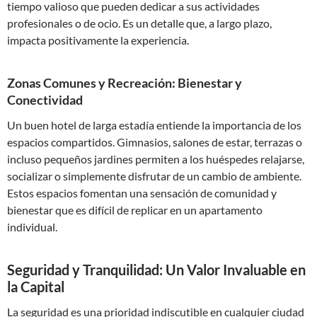
tiempo valioso que pueden dedicar a sus actividades
profesionales o de ocio. Es un detalle que, a largo plazo,
impacta positivamente la experiencia.
Zonas Comunes y Recreación: Bienestar y
Conectividad
Un buen hotel de larga estadía entiende la importancia de los
espacios compartidos. Gimnasios, salones de estar, terrazas o
incluso pequeños jardines permiten a los huéspedes relajarse,
socializar o simplemente disfrutar de un cambio de ambiente.
Estos espacios fomentan una sensación de comunidad y
bienestar que es difícil de replicar en un apartamento
individual.
Seguridad y Tranquilidad: Un Valor Invaluable en
la Capital
La seguridad es una prioridad indiscutible en cualquier ciudad