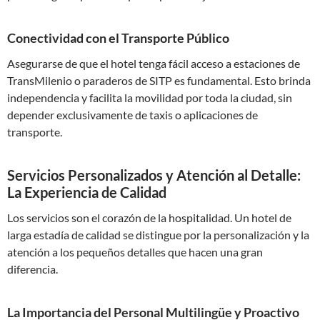
Conectividad con el Transporte Público
Asegurarse de que el hotel tenga fácil acceso a estaciones de
TransMilenio o paraderos de SITP es fundamental. Esto brinda
independencia y facilita la movilidad por toda la ciudad, sin
depender exclusivamente de taxis o aplicaciones de
transporte.
Servicios Personalizados y Atención al Detalle:
La Experiencia de Calidad
Los servicios son el corazón de la hospitalidad. Un hotel de
larga estadía de calidad se distingue por la personalización y la
atención a los pequeños detalles que hacen una gran
diferencia.
La Importancia del Personal Multilingüe y Proactivo