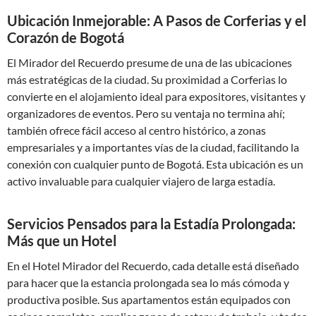
Ubicación Inmejorable: A Pasos de Corferias y el
Corazón de Bogotá
El Mirador del Recuerdo presume de una de las ubicaciones
más estratégicas de la ciudad. Su proximidad a Corferias lo
convierte en el alojamiento ideal para expositores, visitantes y
organizadores de eventos. Pero su ventaja no termina ahí;
también ofrece fácil acceso al centro histórico, a zonas
empresariales y a importantes vías de la ciudad, facilitando la
conexión con cualquier punto de Bogotá. Esta ubicación es un
activo invaluable para cualquier viajero de larga estadía.
Servicios Pensados para la Estadía Prolongada:
Más que un Hotel
En el Hotel Mirador del Recuerdo, cada detalle está diseñado
para hacer que la estancia prolongada sea lo más cómoda y
productiva posible. Sus apartamentos están equipados con