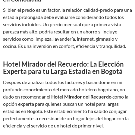
Si bien el precio es un factor, la relación calidad-precio para una
estadía prolongada debe evaluarse considerando todos los
servicios incluidos. Un precio mensual que a primera vista
parezca más alto, podría resultar en un ahorro si incluye
servicios como limpieza, lavandería, internet, gimnasio y
cocina. Es una inversión en confort, eficiencia y tranquilidad.
Hotel Mirador del Recuerdo: La Elección
Experta para tu Larga Estadía en Bogotá
Después de analizar todos los factores y basándome en mi
profundo conocimiento del mercado hotelero bogotano, no
dudo en recomendar el
Hotel Mirador del Recuerdo
como la
opción experta para quienes buscan un hotel para largas
estadías en Bogotá. Este establecimiento ha sabido conjugar
perfectamente la necesidad de un hogar lejos del hogar con la
eficiencia y el servicio de un hotel de primer nivel.