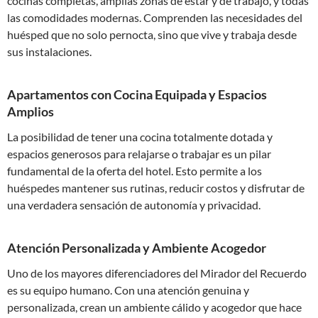
cocinas completas, amplias zonas de estar y de trabajo, y todas
las comodidades modernas. Comprenden las necesidades del
huésped que no solo pernocta, sino que vive y trabaja desde
sus instalaciones.
Apartamentos con Cocina Equipada y Espacios
Amplios
La posibilidad de tener una cocina totalmente dotada y
espacios generosos para relajarse o trabajar es un pilar
fundamental de la oferta del hotel. Esto permite a los
huéspedes mantener sus rutinas, reducir costos y disfrutar de
una verdadera sensación de autonomía y privacidad.
Atención Personalizada y Ambiente Acogedor
Uno de los mayores diferenciadores del Mirador del Recuerdo
es su equipo humano. Con una atención genuina y
personalizada, crean un ambiente cálido y acogedor que hace