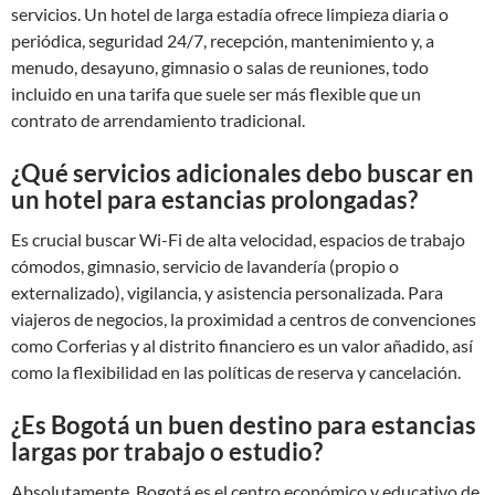
servicios. Un hotel de larga estadía ofrece limpieza diaria o
periódica, seguridad 24/7, recepción, mantenimiento y, a
menudo, desayuno, gimnasio o salas de reuniones, todo
incluido en una tarifa que suele ser más flexible que un
contrato de arrendamiento tradicional.
¿Qué servicios adicionales debo buscar en
un hotel para estancias prolongadas?
Es crucial buscar Wi-Fi de alta velocidad, espacios de trabajo
cómodos, gimnasio, servicio de lavandería (propio o
externalizado), vigilancia, y asistencia personalizada. Para
viajeros de negocios, la proximidad a centros de convenciones
como Corferias y al distrito financiero es un valor añadido, así
como la flexibilidad en las políticas de reserva y cancelación.
¿Es Bogotá un buen destino para estancias
largas por trabajo o estudio?
Absolutamente. Bogotá es el centro económico y educativo de