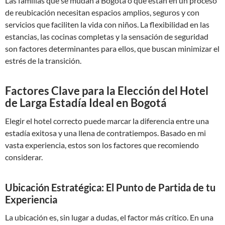
Las familias que se mudan a Bogotá o que están en un proceso
de reubicación necesitan espacios amplios, seguros y con
servicios que faciliten la vida con niños. La flexibilidad en las
estancias, las cocinas completas y la sensación de seguridad
son factores determinantes para ellos, que buscan minimizar el
estrés de la transición.
Factores Clave para la Elección del Hotel
de Larga Estadía Ideal en Bogotá
Elegir el hotel correcto puede marcar la diferencia entre una
estadía exitosa y una llena de contratiempos. Basado en mi
vasta experiencia, estos son los factores que recomiendo
considerar.
Ubicación Estratégica: El Punto de Partida de tu
Experiencia
La ubicación es, sin lugar a dudas, el factor más crítico. En una