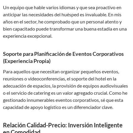
Un equipo que hable varios idiomas y que sea proactivo en
anticipar las necesidades del huésped es invaluable. En mis
años en el sector, he comprobado que un personal atento y
bien capacitado puede transformar una buena estadía en una
experiencia excepcional.
Soporte para Planificación de Eventos Corporativos
(Experiencia Propia)
Para aquellos que necesitan organizar pequeños eventos,
reuniones o videoconferencias, el soporte del hotel en la
adecuación de espacios, la provisión de equipos audiovisuales
o el servicio de catering es un valor agregado crucial. Como he
gestionado innumerables eventos corporativos, sé que esta
capacidad de apoyo logístico es un diferenciador clave.
Relación Calidad-Precio: Inversión Inteligente
en Comodidad