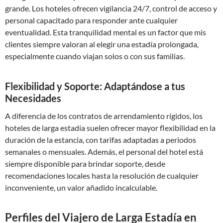
grande. Los hoteles ofrecen vigilancia 24/7, control de acceso y
personal capacitado para responder ante cualquier
eventualidad. Esta tranquilidad mental es un factor que mis
clientes siempre valoran al elegir una estadía prolongada,
especialmente cuando viajan solos o con sus familias.
Flexibilidad y Soporte: Adaptándose a tus
Necesidades
A diferencia de los contratos de arrendamiento rígidos, los
hoteles de larga estadía suelen ofrecer mayor flexibilidad en la
duración de la estancia, con tarifas adaptadas a periodos
semanales o mensuales. Además, el personal del hotel está
siempre disponible para brindar soporte, desde
recomendaciones locales hasta la resolución de cualquier
inconveniente, un valor añadido incalculable.
Perfiles del Viajero de Larga Estadía en