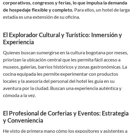
corporativos, congresos y ferias, lo que impulsa la demanda
de hospedaje flexible y completo.
Para ellos, un hotel de larga
estadía es una extensión de su oficina.
El Explorador Cultural y Turístico: Inmersión y
Experiencia
Quienes buscan sumergirse en la cultura bogotana por meses,
priorizan la ubicación central que les permita fácil acceso a
museos, galerías, barrios históricos y zonas gastronómicas. La
cocina equipada les permite experimentar con productos
locales y la asesoría del personal del hotel les guía en su
aventura por la ciudad. Buscan una experiencia auténtica y
cómoda a la vez.
El Profesional de Corferias y Eventos: Estrategia
y Conveniencia
He visto de primera mano cómo los expositores y asistentes a