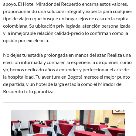
apoyo. El Hotel Mirador del Recuerdo encarna estos valores,
proporcionando una solución integral y experta para cualquier
tipo de viajero que busque un hogar lejos de casa en la capital
colombiana. Su ubicación privilegiada, atención personalizada
y la inmejorable relación calidad-precio lo confirman como la
opción por excelencia.
No dejes tu estadía prolongada en manos del azar. Realiza una
elección informada y confía en la experiencia de quienes, como
yo, hemos dedicado años a entender y perfeccionar el arte de
la hospitalidad. Tu aventura en Bogotá merece el mejor punto
de partida, y un hotel de larga estadía como el Mirador del
Recuerdo te lo garantiza.