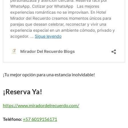
¡Tu mejor opción para una estancia inolvidable!
¡Reserva Ya!
https://www.miradordelrecuerdo.com/
Teléfono:
+57 6019156171