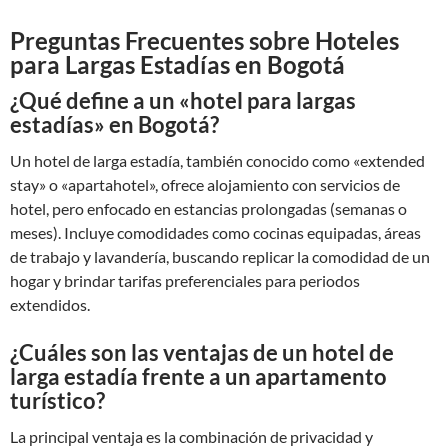
Preguntas Frecuentes sobre Hoteles
para Largas Estadías en Bogotá
¿Qué define a un «hotel para largas
estadías» en Bogotá?
Un hotel de larga estadía, también conocido como «extended
stay» o «apartahotel», ofrece alojamiento con servicios de
hotel, pero enfocado en estancias prolongadas (semanas o
meses). Incluye comodidades como cocinas equipadas, áreas
de trabajo y lavandería, buscando replicar la comodidad de un
hogar y brindar tarifas preferenciales para periodos
extendidos.
¿Cuáles son las ventajas de un hotel de
larga estadía frente a un apartamento
turístico?
La principal ventaja es la combinación de privacidad y