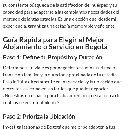
su constante búsqueda de la satisfacción del huésped y su
capacidad para adaptarse a las cambiantes necesidades del
mercado de largas estadías. Es una elección que, desde mi
experiencia, garantiza una estadía memorable y eficiente.
Guía Rápida para Elegir el Mejor
Alojamiento o Servicio en Bogotá
Paso 1: Define tu Propósito y Duración
Determina si tu viaje es por negocios, estudios, turismo o
transición familiar, y la duración aproximada de tu estadía.
Esto influirá directamente en los servicios y la ubicación que
necesitas, así como en las tarifas que puedes negociar.
¿Necesitas un espacio para trabajar remoto o estar cerca de
centros de entretenimiento?
Paso 2: Prioriza la Ubicación
Investiga las zonas de Bogotá que mejor se adapten a tus