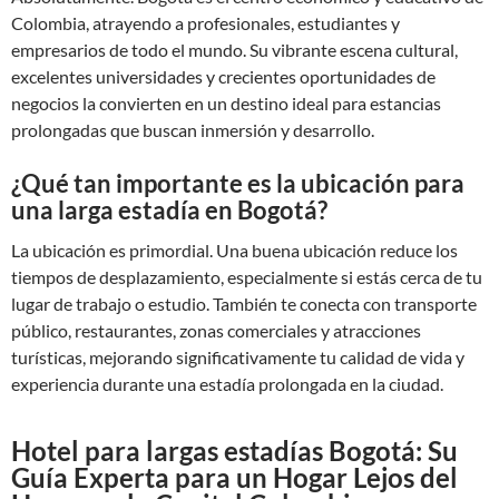
Colombia, atrayendo a profesionales, estudiantes y
empresarios de todo el mundo. Su vibrante escena cultural,
excelentes universidades y crecientes oportunidades de
negocios la convierten en un destino ideal para estancias
prolongadas que buscan inmersión y desarrollo.
¿Qué tan importante es la ubicación para
una larga estadía en Bogotá?
La ubicación es primordial. Una buena ubicación reduce los
tiempos de desplazamiento, especialmente si estás cerca de tu
lugar de trabajo o estudio. También te conecta con transporte
público, restaurantes, zonas comerciales y atracciones
turísticas, mejorando significativamente tu calidad de vida y
experiencia durante una estadía prolongada en la ciudad.
Hotel para largas estadías Bogotá: Su
Guía Experta para un Hogar Lejos del