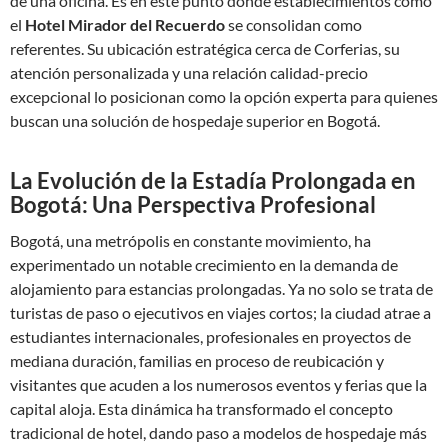
de una oficina. Es en este punto donde establecimientos como
el
Hotel Mirador del Recuerdo
se consolidan como
referentes. Su ubicación estratégica cerca de Corferias, su
atención personalizada y una relación calidad-precio
excepcional lo posicionan como la opción experta para quienes
buscan una solución de hospedaje superior en Bogotá.
La Evolución de la Estadía Prolongada en
Bogotá: Una Perspectiva Profesional
Bogotá, una metrópolis en constante movimiento, ha
experimentado un notable crecimiento en la demanda de
alojamiento para estancias prolongadas. Ya no solo se trata de
turistas de paso o ejecutivos en viajes cortos; la ciudad atrae a
estudiantes internacionales, profesionales en proyectos de
mediana duración, familias en proceso de reubicación y
visitantes que acuden a los numerosos eventos y ferias que la
capital aloja. Esta dinámica ha transformado el concepto
tradicional de hotel, dando paso a modelos de hospedaje más