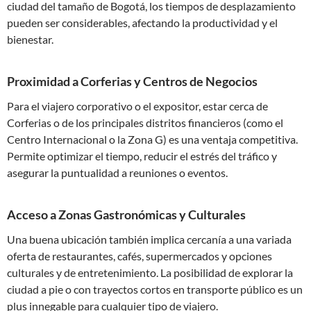
ciudad del tamaño de Bogotá, los tiempos de desplazamiento
pueden ser considerables, afectando la productividad y el
bienestar.
Proximidad a Corferias y Centros de Negocios
Para el viajero corporativo o el expositor, estar cerca de
Corferias o de los principales distritos financieros (como el
Centro Internacional o la Zona G) es una ventaja competitiva.
Permite optimizar el tiempo, reducir el estrés del tráfico y
asegurar la puntualidad a reuniones o eventos.
Acceso a Zonas Gastronómicas y Culturales
Una buena ubicación también implica cercanía a una variada
oferta de restaurantes, cafés, supermercados y opciones
culturales y de entretenimiento. La posibilidad de explorar la
ciudad a pie o con trayectos cortos en transporte público es un
plus innegable para cualquier tipo de viajero.