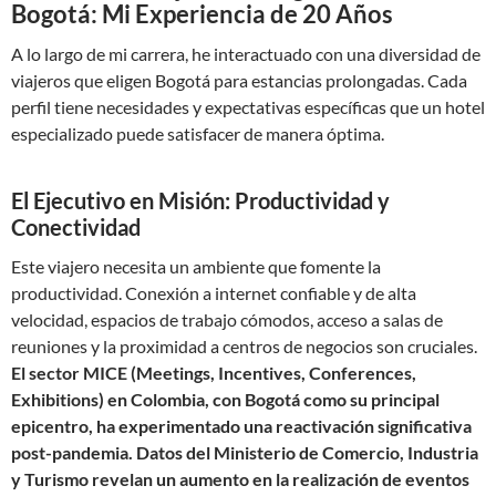
Bogotá: Mi Experiencia de 20 Años
A lo largo de mi carrera, he interactuado con una diversidad de
viajeros que eligen Bogotá para estancias prolongadas. Cada
perfil tiene necesidades y expectativas específicas que un hotel
especializado puede satisfacer de manera óptima.
El Ejecutivo en Misión: Productividad y
Conectividad
Este viajero necesita un ambiente que fomente la
productividad. Conexión a internet confiable y de alta
velocidad, espacios de trabajo cómodos, acceso a salas de
reuniones y la proximidad a centros de negocios son cruciales.
El sector MICE (Meetings, Incentives, Conferences,
Exhibitions) en Colombia, con Bogotá como su principal
epicentro, ha experimentado una reactivación significativa
post-pandemia. Datos del Ministerio de Comercio, Industria
y Turismo revelan un aumento en la realización de eventos