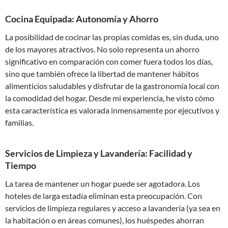
Cocina Equipada: Autonomía y Ahorro
La posibilidad de cocinar las propias comidas es, sin duda, uno
de los mayores atractivos. No solo representa un ahorro
significativo en comparación con comer fuera todos los días,
sino que también ofrece la libertad de mantener hábitos
alimenticios saludables y disfrutar de la gastronomía local con
la comodidad del hogar. Desde mi experiencia, he visto cómo
esta característica es valorada inmensamente por ejecutivos y
familias.
Servicios de Limpieza y Lavandería: Facilidad y
Tiempo
La tarea de mantener un hogar puede ser agotadora. Los
hoteles de larga estadía eliminan esta preocupación. Con
servicios de limpieza regulares y acceso a lavandería (ya sea en
la habitación o en áreas comunes), los huéspedes ahorran