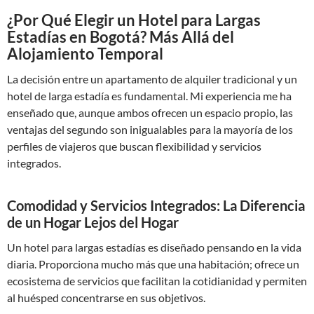
¿Por Qué Elegir un Hotel para Largas
Estadías en Bogotá? Más Allá del
Alojamiento Temporal
La decisión entre un apartamento de alquiler tradicional y un
hotel de larga estadía es fundamental. Mi experiencia me ha
enseñado que, aunque ambos ofrecen un espacio propio, las
ventajas del segundo son inigualables para la mayoría de los
perfiles de viajeros que buscan flexibilidad y servicios
integrados.
Comodidad y Servicios Integrados: La Diferencia
de un Hogar Lejos del Hogar
Un hotel para largas estadías es diseñado pensando en la vida
diaria. Proporciona mucho más que una habitación; ofrece un
ecosistema de servicios que facilitan la cotidianidad y permiten
al huésped concentrarse en sus objetivos.