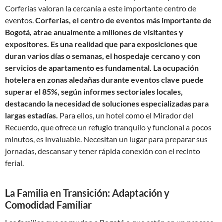
Corferias valoran la cercanía a este importante centro de
eventos.
Corferias, el centro de eventos más importante de
Bogotá, atrae anualmente a millones de visitantes y
expositores. Es una realidad que para exposiciones que
duran varios días o semanas, el hospedaje cercano y con
servicios de apartamento es fundamental. La ocupación
hotelera en zonas aledañas durante eventos clave puede
superar el 85%, según informes sectoriales locales,
destacando la necesidad de soluciones especializadas para
largas estadías.
Para ellos, un hotel como el Mirador del
Recuerdo, que ofrece un refugio tranquilo y funcional a pocos
minutos, es invaluable. Necesitan un lugar para preparar sus
jornadas, descansar y tener rápida conexión con el recinto
ferial.
La Familia en Transición: Adaptación y
Comodidad Familiar