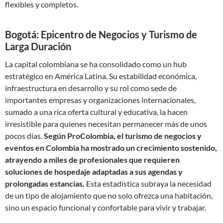
flexibles y completos.
Bogotá: Epicentro de Negocios y Turismo de
Larga Duración
La capital colombiana se ha consolidado como un hub
estratégico en América Latina. Su estabilidad económica,
infraestructura en desarrollo y su rol como sede de
importantes empresas y organizaciones internacionales,
sumado a una rica oferta cultural y educativa, la hacen
irresistible para quienes necesitan permanecer más de unos
pocos días.
Según ProColombia, el turismo de negocios y
eventos en Colombia ha mostrado un crecimiento sostenido,
atrayendo a miles de profesionales que requieren
soluciones de hospedaje adaptadas a sus agendas y
prolongadas estancias.
Esta estadística subraya la necesidad
de un tipo de alojamiento que no solo ofrezca una habitación,
sino un espacio funcional y confortable para vivir y trabajar.