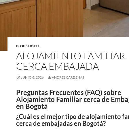
BLOGS HOTEL
ALOJAMIENTO FAMILIAR
CERCA EMBAJADA
JUNIO 6, 2026
ANDRES CARDENAS
Preguntas Frecuentes (FAQ) sobre
Alojamiento Familiar cerca de Emba
en Bogotá
¿Cuál es el mejor tipo de alojamiento fa
cerca de embajadas en Bogotá?