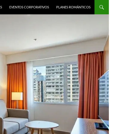
ES
EVENTOS CORPORATIVOS
PLANES ROMÁNTICOS