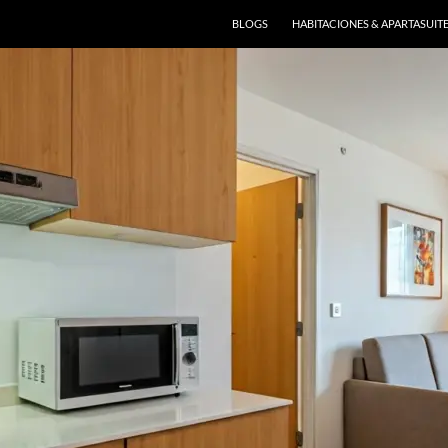
BLOGS
HABITACIONES & APARTASUIT