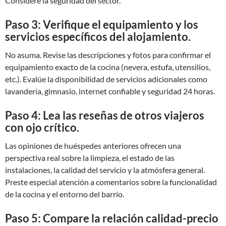
Considere la seguridad del sector.
Paso 3: Verifique el equipamiento y los
servicios específicos del alojamiento.
No asuma. Revise las descripciones y fotos para confirmar el
equipamiento exacto de la cocina (nevera, estufa, utensilios,
etc.). Evalúe la disponibilidad de servicios adicionales como
lavandería, gimnasio, internet confiable y seguridad 24 horas.
Paso 4: Lea las reseñas de otros viajeros
con ojo crítico.
Las opiniones de huéspedes anteriores ofrecen una
perspectiva real sobre la limpieza, el estado de las
instalaciones, la calidad del servicio y la atmósfera general.
Preste especial atención a comentarios sobre la funcionalidad
de la cocina y el entorno del barrio.
Paso 5: Compare la relación calidad-precio