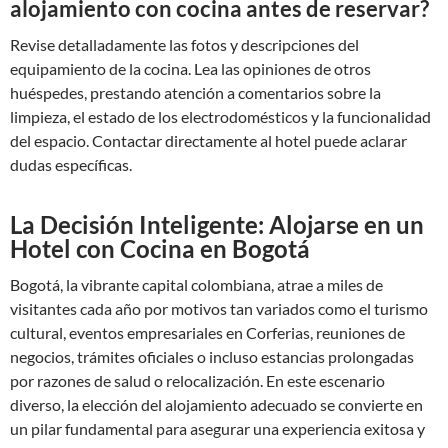
alojamiento con cocina antes de reservar?
Revise detalladamente las fotos y descripciones del
equipamiento de la cocina. Lea las opiniones de otros
huéspedes, prestando atención a comentarios sobre la
limpieza, el estado de los electrodomésticos y la funcionalidad
del espacio. Contactar directamente al hotel puede aclarar
dudas específicas.
La Decisión Inteligente: Alojarse en un
Hotel con Cocina en Bogotá
Bogotá, la vibrante capital colombiana, atrae a miles de
visitantes cada año por motivos tan variados como el turismo
cultural, eventos empresariales en Corferias, reuniones de
negocios, trámites oficiales o incluso estancias prolongadas
por razones de salud o relocalización. En este escenario
diverso, la elección del alojamiento adecuado se convierte en
un pilar fundamental para asegurar una experiencia exitosa y