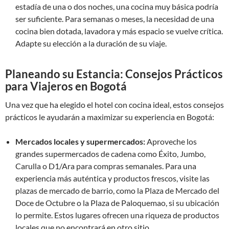
estadía de una o dos noches, una cocina muy básica podría
ser suficiente. Para semanas o meses, la necesidad de una
cocina bien dotada, lavadora y más espacio se vuelve crítica.
Adapte su elección a la duración de su viaje.
Planeando su Estancia: Consejos Prácticos
para Viajeros en Bogotá
Una vez que ha elegido el hotel con cocina ideal, estos consejos
prácticos le ayudarán a maximizar su experiencia en Bogotá:
Mercados locales y supermercados:
Aproveche los
grandes supermercados de cadena como Éxito, Jumbo,
Carulla o D1/Ara para compras semanales. Para una
experiencia más auténtica y productos frescos, visite las
plazas de mercado de barrio, como la Plaza de Mercado del
Doce de Octubre o la Plaza de Paloquemao, si su ubicación
lo permite. Estos lugares ofrecen una riqueza de productos
locales que no encontrará en otro sitio.