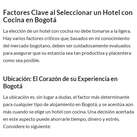
Factores Clave al Seleccionar un Hotel con
Cocina en Bogotá
La elección de un hotel con cocina no debe tomarse a la ligera.
Hay varios factores críticos que, basados en mi conocimiento
del mercado bogotano, deben ser cuidadosamente evaluados
para asegurar que su estancia sea tan productiva y placentera
como sea posible.
Ubicación: El Corazón de su Experiencia en
Bogotá
La ubicación es, sin lugar a dudas, el factor más determinante
para cualquier tipo de alojamiento en Bogotá, y se acentúa aún
más cuando se elige un hotel con cocina. Una decisión acertada
en este aspecto puede ahorrarle tiempo, dinero y estrés.
Considere lo siguiente: