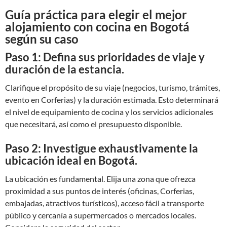
Guía práctica para elegir el mejor
alojamiento con cocina en Bogotá
según su caso
Paso 1: Defina sus prioridades de viaje y
duración de la estancia.
Clarifique el propósito de su viaje (negocios, turismo, trámites,
evento en Corferias) y la duración estimada. Esto determinará
el nivel de equipamiento de cocina y los servicios adicionales
que necesitará, así como el presupuesto disponible.
Paso 2: Investigue exhaustivamente la
ubicación ideal en Bogotá.
La ubicación es fundamental. Elija una zona que ofrezca
proximidad a sus puntos de interés (oficinas, Corferias,
embajadas, atractivos turísticos), acceso fácil a transporte
público y cercanía a supermercados o mercados locales.