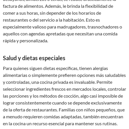
factura de alimentos. Además, le brinda la flexibilidad de
comer a sus horas, sin depender de los horarios de
restaurantes o del servicio a la habitación. Esto es
especialmente valioso para madrugadores, trasnochadores o
aquellos con agendas apretadas que necesitan una comida
rápida y personalizada.
Salud y dietas especiales
Para quienes siguen dietas específicas, tienen alergias
alimentarias o simplemente prefieren opciones más saludables
y controladas, una cocina privada es invaluable. Permite
seleccionar ingredientes frescos en mercados locales, controlar
las porciones y los métodos de cocción, algo casi imposible de
lograr consistentemente cuando se depende exclusivamente
de la oferta de restaurantes. Familias con niños pequeños, que
a menudo requieren comidas adaptadas, también encuentran
en la cocina un recurso esencial para mantener sus rutinas.