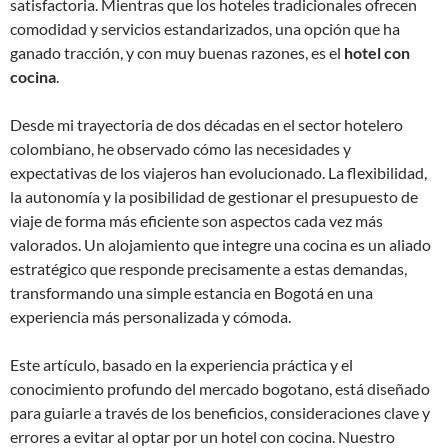
satisfactoria. Mientras que los hoteles tradicionales ofrecen
comodidad y servicios estandarizados, una opción que ha
ganado tracción, y con muy buenas razones, es el
hotel con
cocina
.
Desde mi trayectoria de dos décadas en el sector hotelero
colombiano, he observado cómo las necesidades y
expectativas de los viajeros han evolucionado. La flexibilidad,
la autonomía y la posibilidad de gestionar el presupuesto de
viaje de forma más eficiente son aspectos cada vez más
valorados. Un alojamiento que integre una cocina es un aliado
estratégico que responde precisamente a estas demandas,
transformando una simple estancia en Bogotá en una
experiencia más personalizada y cómoda.
Este artículo, basado en la experiencia práctica y el
conocimiento profundo del mercado bogotano, está diseñado
para guiarle a través de los beneficios, consideraciones clave y
errores a evitar al optar por un hotel con cocina. Nuestro