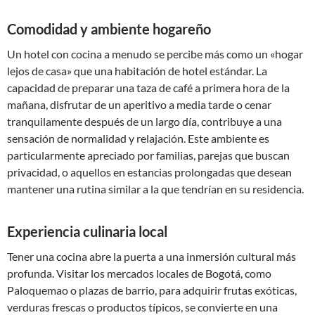
Comodidad y ambiente hogareño
Un hotel con cocina a menudo se percibe más como un «hogar
lejos de casa» que una habitación de hotel estándar. La
capacidad de preparar una taza de café a primera hora de la
mañana, disfrutar de un aperitivo a media tarde o cenar
tranquilamente después de un largo día, contribuye a una
sensación de normalidad y relajación. Este ambiente es
particularmente apreciado por familias, parejas que buscan
privacidad, o aquellos en estancias prolongadas que desean
mantener una rutina similar a la que tendrían en su residencia.
Experiencia culinaria local
Tener una cocina abre la puerta a una inmersión cultural más
profunda. Visitar los mercados locales de Bogotá, como
Paloquemao o plazas de barrio, para adquirir frutas exóticas,
verduras frescas o productos típicos, se convierte en una