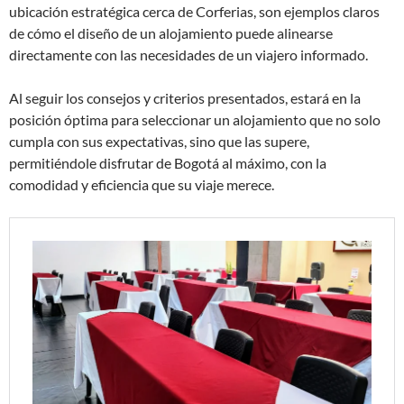
ubicación estratégica cerca de Corferias, son ejemplos claros
de cómo el diseño de un alojamiento puede alinearse
directamente con las necesidades de un viajero informado.
Al seguir los consejos y criterios presentados, estará en la
posición óptima para seleccionar un alojamiento que no solo
cumpla con sus expectativas, sino que las supere,
permitiéndole disfrutar de Bogotá al máximo, con la
comodidad y eficiencia que su viaje merece.