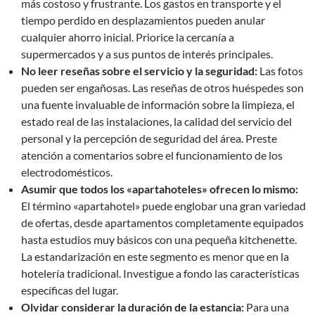
más costoso y frustrante. Los gastos en transporte y el
tiempo perdido en desplazamientos pueden anular
cualquier ahorro inicial. Priorice la cercanía a
supermercados y a sus puntos de interés principales.
No leer reseñas sobre el servicio y la seguridad:
Las fotos
pueden ser engañosas. Las reseñas de otros huéspedes son
una fuente invaluable de información sobre la limpieza, el
estado real de las instalaciones, la calidad del servicio del
personal y la percepción de seguridad del área. Preste
atención a comentarios sobre el funcionamiento de los
electrodomésticos.
Asumir que todos los «apartahoteles» ofrecen lo mismo:
El término «apartahotel» puede englobar una gran variedad
de ofertas, desde apartamentos completamente equipados
hasta estudios muy básicos con una pequeña kitchenette.
La estandarización en este segmento es menor que en la
hotelería tradicional. Investigue a fondo las características
específicas del lugar.
Olvidar considerar la duración de la estancia:
Para una