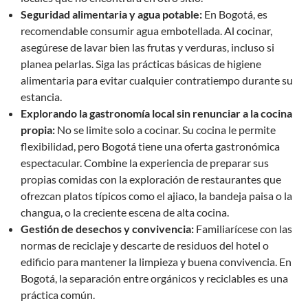
Seguridad alimentaria y agua potable:
En Bogotá, es
recomendable consumir agua embotellada. Al cocinar,
asegúrese de lavar bien las frutas y verduras, incluso si
planea pelarlas. Siga las prácticas básicas de higiene
alimentaria para evitar cualquier contratiempo durante su
estancia.
Explorando la gastronomía local sin renunciar a la cocina
propia:
No se limite solo a cocinar. Su cocina le permite
flexibilidad, pero Bogotá tiene una oferta gastronómica
espectacular. Combine la experiencia de preparar sus
propias comidas con la exploración de restaurantes que
ofrezcan platos típicos como el ajiaco, la bandeja paisa o la
changua, o la creciente escena de alta cocina.
Gestión de desechos y convivencia:
Familiarícese con las
normas de reciclaje y descarte de residuos del hotel o
edificio para mantener la limpieza y buena convivencia. En
Bogotá, la separación entre orgánicos y reciclables es una
práctica común.