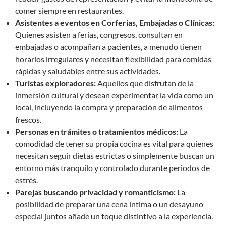
comer siempre en restaurantes.
Asistentes a eventos en Corferias, Embajadas o Clínicas:
Quienes asisten a ferias, congresos, consultan en
embajadas o acompañan a pacientes, a menudo tienen
horarios irregulares y necesitan flexibilidad para comidas
rápidas y saludables entre sus actividades.
Turistas exploradores:
Aquellos que disfrutan de la
inmersión cultural y desean experimentar la vida como un
local, incluyendo la compra y preparación de alimentos
frescos.
Personas en trámites o tratamientos médicos:
La
comodidad de tener su propia cocina es vital para quienes
necesitan seguir dietas estrictas o simplemente buscan un
entorno más tranquilo y controlado durante periodos de
estrés.
Parejas buscando privacidad y romanticismo:
La
posibilidad de preparar una cena íntima o un desayuno
especial juntos añade un toque distintivo a la experiencia.