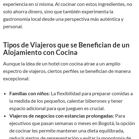
experiencia en sí misma. Al cocinar con estos ingredientes, no
solo ahorra dinero, sino que también experimenta la
gastronomía local desde una perspectiva más auténtica y
personal.
Tipos de Viajeros que se Benefician de un
Alojamiento con Cocina
Aunque la idea de un hotel con cocina atrae a un amplio
espectro de viajeros, ciertos perfiles se benefician de manera
excepcional:
Familias con niños:
La flexibilidad para preparar comidas a
la medida de los pequeños, calentar biberones y tener
espacio adicional para que jueguen es crucial.
Viajeros de negocios con estancias prolongadas:
Para
ejecutivos que pasan semanas o meses en Bogotá, la opción
de cocinar les permite mantener una dieta equilibrada,
reducir gastos de representación y evitar la monotonía de