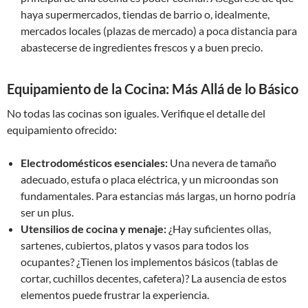
haya supermercados, tiendas de barrio o, idealmente,
mercados locales (plazas de mercado) a poca distancia para
abastecerse de ingredientes frescos y a buen precio.
Equipamiento de la Cocina: Más Allá de lo Básico
No todas las cocinas son iguales. Verifique el detalle del
equipamiento ofrecido:
Electrodomésticos esenciales:
Una nevera de tamaño
adecuado, estufa o placa eléctrica, y un microondas son
fundamentales. Para estancias más largas, un horno podría
ser un plus.
Utensilios de cocina y menaje:
¿Hay suficientes ollas,
sartenes, cubiertos, platos y vasos para todos los
ocupantes? ¿Tienen los implementos básicos (tablas de
cortar, cuchillos decentes, cafetera)? La ausencia de estos
elementos puede frustrar la experiencia.