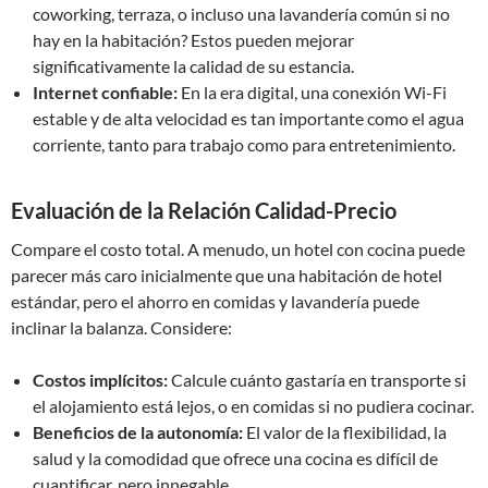
coworking, terraza, o incluso una lavandería común si no
hay en la habitación? Estos pueden mejorar
significativamente la calidad de su estancia.
Internet confiable:
En la era digital, una conexión Wi-Fi
estable y de alta velocidad es tan importante como el agua
corriente, tanto para trabajo como para entretenimiento.
Evaluación de la Relación Calidad-Precio
Compare el costo total. A menudo, un hotel con cocina puede
parecer más caro inicialmente que una habitación de hotel
estándar, pero el ahorro en comidas y lavandería puede
inclinar la balanza. Considere:
Costos implícitos:
Calcule cuánto gastaría en transporte si
el alojamiento está lejos, o en comidas si no pudiera cocinar.
Beneficios de la autonomía:
El valor de la flexibilidad, la
salud y la comodidad que ofrece una cocina es difícil de
cuantificar, pero innegable.