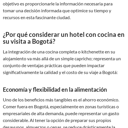
objetivo es proporcionarle la información necesaria para
tomar una decisión informada que optimice su tiempo y
recursos en esta fascinante ciudad.
¿Por qué considerar un hotel con cocina en
su visita a Bogotá?
La integración de una cocina completa o kitchenette en su
alojamiento va más allá de un simple capricho; representa un
conjunto de ventajas prácticas que pueden impactar
significativamente la calidad y el costo de su viaje a Bogotá:
Economía y flexibilidad en la alimentación
Uno de los beneficios más tangibles es el ahorro económico.
Comer fuera en Bogotá, especialmente en zonas turísticas o
empresariales de alta demanda, puede representar un gasto
considerable. Al tener la opción de preparar sus propios
desayunos, almuerzos o cenas, se reduce drásticamente la