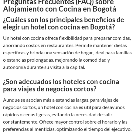
Preguntas Frecuentes (FAQ) sobre
Alojamiento con Cocina en Bogotá
¿Cuáles son los principales beneficios de
elegir un hotel con cocina en Bogotá?
Un hotel con cocina ofrece flexibilidad para preparar comidas,
ahorrando costos en restaurantes. Permite mantener dietas
específicas y brinda una sensación de hogar, ideal para familias
o estancias prolongadas, mejorando la comodidad y
autonomía durante su visita a la capital.
¿Son adecuados los hoteles con cocina
para viajes de negocios cortos?
Aunque se asocian más a estancias largas, para viajes de
negocios cortos, un hotel con cocina es útil para desayunos
rápidos o cenas ligeras, evitando la necesidad de salir
constantemente. Ofrece mayor control sobre el horario y las
preferencias alimenticias, optimizando el tiempo del ejecutivo.