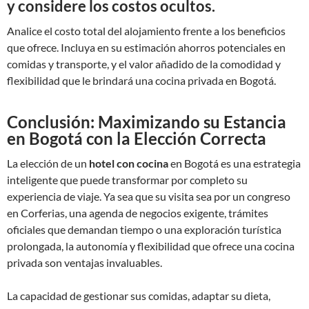
y considere los costos ocultos.
Analice el costo total del alojamiento frente a los beneficios
que ofrece. Incluya en su estimación ahorros potenciales en
comidas y transporte, y el valor añadido de la comodidad y
flexibilidad que le brindará una cocina privada en Bogotá.
Conclusión: Maximizando su Estancia
en Bogotá con la Elección Correcta
La elección de un
hotel con cocina
en Bogotá es una estrategia
inteligente que puede transformar por completo su
experiencia de viaje. Ya sea que su visita sea por un congreso
en Corferias, una agenda de negocios exigente, trámites
oficiales que demandan tiempo o una exploración turística
prolongada, la autonomía y flexibilidad que ofrece una cocina
privada son ventajas invaluables.
La capacidad de gestionar sus comidas, adaptar su dieta,