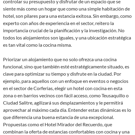
controlar su presupuesto y disfrutar de un espacio que se
siente más como un hogar que como una simple habitación de
hotel, son pilares para una estancia exitosa. Sin embargo, como
experto con años de experiencia en el sector, reitero la
importancia crucial de la planificación y la investigación. No
todos los alojamientos son iguales, y una ubicación estratégica
es tan vital como la cocina misma.
Priorizar un alojamiento que no solo ofrezca una cocina
funcional, sino que también esté estratégicamente situado, es
clave para optimizar su tiempo y disfrute en la ciudad. Por
ejemplo, para aquellos con un enfoque en eventos o negocios
en el sector de Corferias, elegir un hotel con cocina en esta
zona o en barrios vecinos con fácil acceso, como Teusaquillo o
Ciudad Salitre, agilizará sus desplazamientos y le permitirá
aprovechar al máximo cada día. Entender estas dinámicas es lo
que diferencia una buena estancia de una excepcional.
Propuestas como el Hotel Mirador del Recuerdo, que
combinan la oferta de estancias confortables con cocina y una