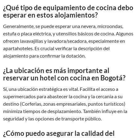
¿Qué tipo de equipamiento de cocina debo
esperar en estos alojamientos?
Generalmente, se puede esperar una nevera, microondas,
estufa o placa eléctrica, y utensilios básicos de cocina. Algunos
ofrecen lavavajillas y lavadora/secadora, especialmente en
apartahoteles. Es crucial verificar la descripción del
alojamiento para confirmar la dotación.
¿La ubicación es más importante al
reservar un hotel con cocina en Bogotá?
Sí, una ubicación estratégica es vital. Facilita el acceso a
supermercados para abastecer la cocina y la cercanía a su
destino (Corferias, zonas empresariales, puntos turísticos)
minimiza tiempos de desplazamiento. También influye en la
seguridad y las opciones de transporte público.
¿Cómo puedo asegurar la calidad del