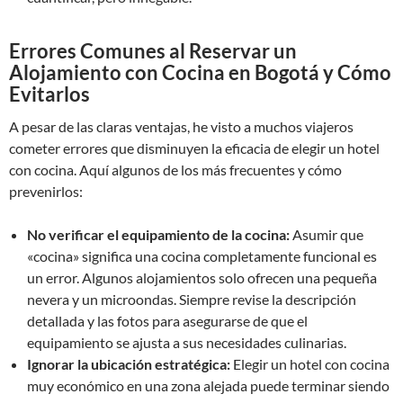
Errores Comunes al Reservar un
Alojamiento con Cocina en Bogotá y Cómo
Evitarlos
A pesar de las claras ventajas, he visto a muchos viajeros
cometer errores que disminuyen la eficacia de elegir un hotel
con cocina. Aquí algunos de los más frecuentes y cómo
prevenirlos:
No verificar el equipamiento de la cocina:
Asumir que
«cocina» significa una cocina completamente funcional es
un error. Algunos alojamientos solo ofrecen una pequeña
nevera y un microondas. Siempre revise la descripción
detallada y las fotos para asegurarse de que el
equipamiento se ajusta a sus necesidades culinarias.
Ignorar la ubicación estratégica:
Elegir un hotel con cocina
muy económico en una zona alejada puede terminar siendo