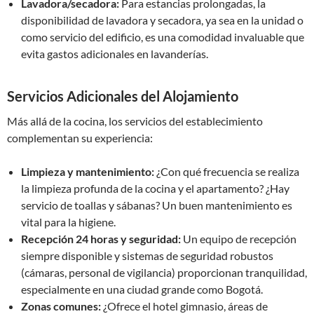
Lavadora/secadora:
Para estancias prolongadas, la
disponibilidad de lavadora y secadora, ya sea en la unidad o
como servicio del edificio, es una comodidad invaluable que
evita gastos adicionales en lavanderías.
Servicios Adicionales del Alojamiento
Más allá de la cocina, los servicios del establecimiento
complementan su experiencia:
Limpieza y mantenimiento:
¿Con qué frecuencia se realiza
la limpieza profunda de la cocina y el apartamento? ¿Hay
servicio de toallas y sábanas? Un buen mantenimiento es
vital para la higiene.
Recepción 24 horas y seguridad:
Un equipo de recepción
siempre disponible y sistemas de seguridad robustos
(cámaras, personal de vigilancia) proporcionan tranquilidad,
especialmente en una ciudad grande como Bogotá.
Zonas comunes:
¿Ofrece el hotel gimnasio, áreas de