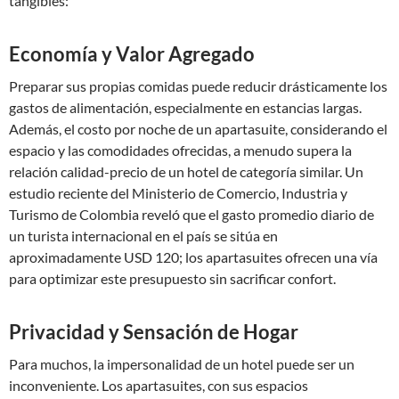
tangibles:
Economía y Valor Agregado
Preparar sus propias comidas puede reducir drásticamente los
gastos de alimentación, especialmente en estancias largas.
Además, el costo por noche de un apartasuite, considerando el
espacio y las comodidades ofrecidas, a menudo supera la
relación calidad-precio de un hotel de categoría similar. Un
estudio reciente del Ministerio de Comercio, Industria y
Turismo de Colombia reveló que el gasto promedio diario de
un turista internacional en el país se sitúa en
aproximadamente USD 120; los apartasuites ofrecen una vía
para optimizar este presupuesto sin sacrificar confort.
Privacidad y Sensación de Hogar
Para muchos, la impersonalidad de un hotel puede ser un
inconveniente. Los apartasuites, con sus espacios