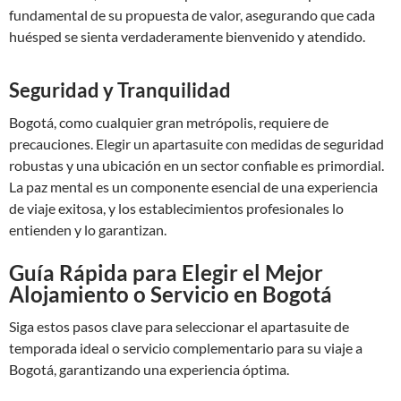
fundamental de su propuesta de valor, asegurando que cada
huésped se sienta verdaderamente bienvenido y atendido.
Seguridad y Tranquilidad
Bogotá, como cualquier gran metrópolis, requiere de
precauciones. Elegir un apartasuite con medidas de seguridad
robustas y una ubicación en un sector confiable es primordial.
La paz mental es un componente esencial de una experiencia
de viaje exitosa, y los establecimientos profesionales lo
entienden y lo garantizan.
Guía Rápida para Elegir el Mejor
Alojamiento o Servicio en Bogotá
Siga estos pasos clave para seleccionar el apartasuite de
temporada ideal o servicio complementario para su viaje a
Bogotá, garantizando una experiencia óptima.