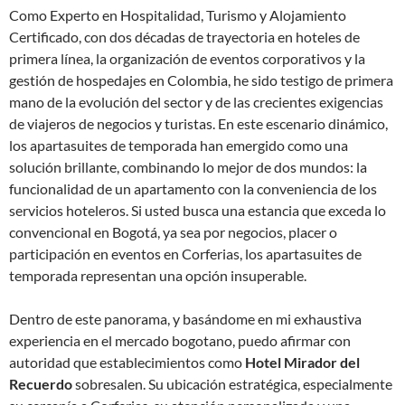
Como Experto en Hospitalidad, Turismo y Alojamiento
Certificado, con dos décadas de trayectoria en hoteles de
primera línea, la organización de eventos corporativos y la
gestión de hospedajes en Colombia, he sido testigo de primera
mano de la evolución del sector y de las crecientes exigencias
de viajeros de negocios y turistas. En este escenario dinámico,
los apartasuites de temporada han emergido como una
solución brillante, combinando lo mejor de dos mundos: la
funcionalidad de un apartamento con la conveniencia de los
servicios hoteleros. Si usted busca una estancia que exceda lo
convencional en Bogotá, ya sea por negocios, placer o
participación en eventos en Corferias, los apartasuites de
temporada representan una opción insuperable.
Dentro de este panorama, y basándome en mi exhaustiva
experiencia en el mercado bogotano, puedo afirmar con
autoridad que establecimientos como
Hotel Mirador del
Recuerdo
sobresalen. Su ubicación estratégica, especialmente