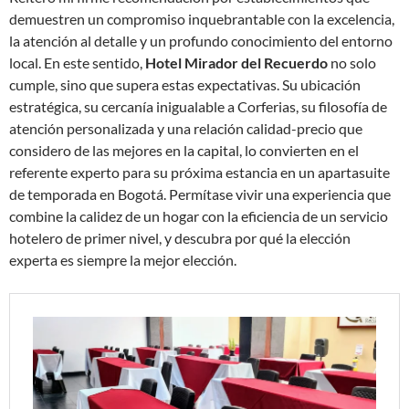
demuestren un compromiso inquebrantable con la excelencia,
la atención al detalle y un profundo conocimiento del entorno
local. En este sentido,
Hotel Mirador del Recuerdo
no solo
cumple, sino que supera estas expectativas. Su ubicación
estratégica, su cercanía inigualable a Corferias, su filosofía de
atención personalizada y una relación calidad-precio que
considero de las mejores en la capital, lo convierten en el
referente experto para su próxima estancia en un apartasuite
de temporada en Bogotá. Permítase vivir una experiencia que
combine la calidez de un hogar con la eficiencia de un servicio
hotelero de primer nivel, y descubra por qué la elección
experta es siempre la mejor elección.