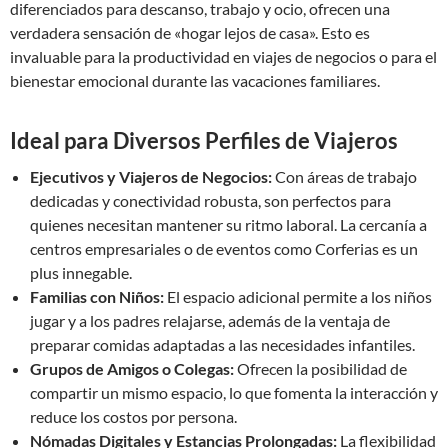
diferenciados para descanso, trabajo y ocio, ofrecen una
verdadera sensación de «hogar lejos de casa». Esto es
invaluable para la productividad en viajes de negocios o para el
bienestar emocional durante las vacaciones familiares.
Ideal para Diversos Perfiles de Viajeros
Ejecutivos y Viajeros de Negocios:
Con áreas de trabajo
dedicadas y conectividad robusta, son perfectos para
quienes necesitan mantener su ritmo laboral. La cercanía a
centros empresariales o de eventos como Corferias es un
plus innegable.
Familias con Niños:
El espacio adicional permite a los niños
jugar y a los padres relajarse, además de la ventaja de
preparar comidas adaptadas a las necesidades infantiles.
Grupos de Amigos o Colegas:
Ofrecen la posibilidad de
compartir un mismo espacio, lo que fomenta la interacción y
reduce los costos por persona.
Nómadas Digitales y Estancias Prolongadas:
La flexibilidad