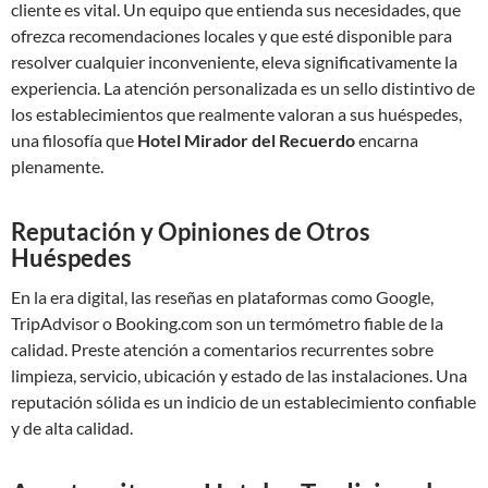
cliente es vital. Un equipo que entienda sus necesidades, que
ofrezca recomendaciones locales y que esté disponible para
resolver cualquier inconveniente, eleva significativamente la
experiencia. La atención personalizada es un sello distintivo de
los establecimientos que realmente valoran a sus huéspedes,
una filosofía que
Hotel Mirador del Recuerdo
encarna
plenamente.
Reputación y Opiniones de Otros
Huéspedes
En la era digital, las reseñas en plataformas como Google,
TripAdvisor o Booking.com son un termómetro fiable de la
calidad. Preste atención a comentarios recurrentes sobre
limpieza, servicio, ubicación y estado de las instalaciones. Una
reputación sólida es un indicio de un establecimiento confiable
y de alta calidad.