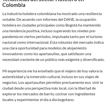
Colombia
La industria hotelera colombiana ha mostrado una resiliencia
notable. De acuerdo con informes del DANE, la ocupación
hotelera en ciudades principales como Bogotá ha mantenido
una tendencia positiva, incluso superando los niveles pre-
pandemia en ciertos períodos, impulsada tanto por el turismo
nacional como internacional. Esta robustez del mercado indica
una clara oportunidad para modelos de alojamiento
innovadores como los apartasuites, que satisfacen una
necesidad creciente de un público más exigente y diversificado.
Mi experiencia me ha enseñado que el viajero de hoy valora la
autenticidad y la inmersión cultural, incluso en sus viajes de
negocios. Los apartasuites permiten precisamente eso: vivir la
ciudad desde una perspectiva más local, con la libertad de
explorar los mercados de barrio, cocinar con ingredientes
locales y experimentar el día a día bogotano.