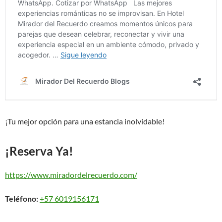
¡Tu mejor opción para una estancia inolvidable!
¡Reserva Ya!
https://www.miradordelrecuerdo.com/
Teléfono:
+57 6019156171