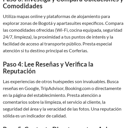
Comodidades
Utiliza mapas online y plataformas de alojamiento para
explorar zonas de Bogotá y apartasuites específicos. Compara
las comodidades ofrecidas (Wi-Fi, cocina equipada, seguridad
24/7, limpieza), la proximidad a tus puntos de interés y la
facilidad de acceso al transporte público. Presta especial
atención si tu destino principal es Corferias.
Paso 4: Lee Reseñas y Verifica la
Reputación
Las experiencias de otros huéspedes son invaluables. Busca
reseñas en Google, TripAdvisor, Booking.com o directamente
en la página del establecimiento. Presta atención a
comentarios sobre la limpieza, el servicio al cliente, la
seguridad del área y la veracidad de las fotos. Una reputación
sólida es un indicador de calidad.