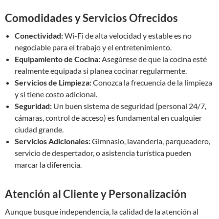
Comodidades y Servicios Ofrecidos
Conectividad:
Wi-Fi de alta velocidad y estable es no
negociable para el trabajo y el entretenimiento.
Equipamiento de Cocina:
Asegúrese de que la cocina esté
realmente equipada si planea cocinar regularmente.
Servicios de Limpieza:
Conozca la frecuencia de la limpieza
y si tiene costo adicional.
Seguridad:
Un buen sistema de seguridad (personal 24/7,
cámaras, control de acceso) es fundamental en cualquier
ciudad grande.
Servicios Adicionales:
Gimnasio, lavandería, parqueadero,
servicio de despertador, o asistencia turística pueden
marcar la diferencia.
Atención al Cliente y Personalización
Aunque busque independencia, la calidad de la atención al