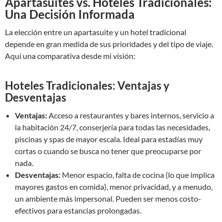
Apartasuites vs. Hoteles Tradicionales:
Una Decisión Informada
La elección entre un apartasuite y un hotel tradicional
depende en gran medida de sus prioridades y del tipo de viaje.
Aquí una comparativa desde mi visión:
Hoteles Tradicionales: Ventajas y
Desventajas
Ventajas:
Acceso a restaurantes y bares internos, servicio a
la habitación 24/7, conserjería para todas las necesidades,
piscinas y spas de mayor escala. Ideal para estadías muy
cortas o cuando se busca no tener que preocuparse por
nada.
Desventajas:
Menor espacio, falta de cocina (lo que implica
mayores gastos en comida), menor privacidad, y a menudo,
un ambiente más impersonal. Pueden ser menos costo-
efectivos para estancias prolongadas.