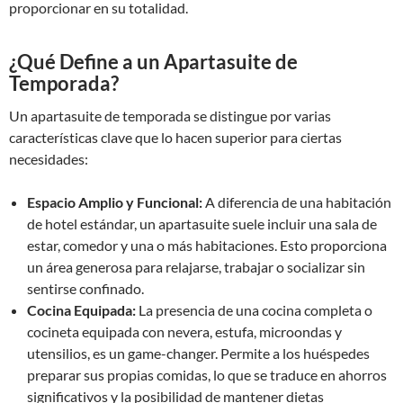
proporcionar en su totalidad.
¿Qué Define a un Apartasuite de
Temporada?
Un apartasuite de temporada se distingue por varias
características clave que lo hacen superior para ciertas
necesidades:
Espacio Amplio y Funcional:
A diferencia de una habitación
de hotel estándar, un apartasuite suele incluir una sala de
estar, comedor y una o más habitaciones. Esto proporciona
un área generosa para relajarse, trabajar o socializar sin
sentirse confinado.
Cocina Equipada:
La presencia de una cocina completa o
cocineta equipada con nevera, estufa, microondas y
utensilios, es un game-changer. Permite a los huéspedes
preparar sus propias comidas, lo que se traduce en ahorros
significativos y la posibilidad de mantener dietas