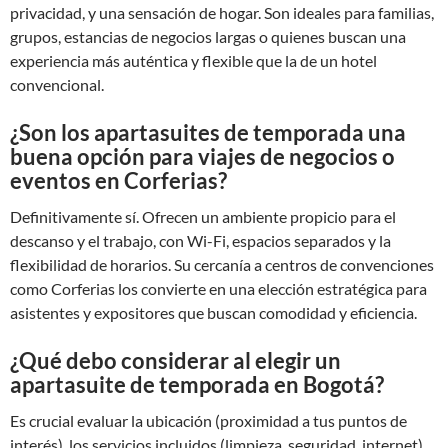
privacidad, y una sensación de hogar. Son ideales para familias,
grupos, estancias de negocios largas o quienes buscan una
experiencia más auténtica y flexible que la de un hotel
convencional.
¿Son los apartasuites de temporada una
buena opción para viajes de negocios o
eventos en Corferias?
Definitivamente sí. Ofrecen un ambiente propicio para el
descanso y el trabajo, con Wi-Fi, espacios separados y la
flexibilidad de horarios. Su cercanía a centros de convenciones
como Corferias los convierte en una elección estratégica para
asistentes y expositores que buscan comodidad y eficiencia.
¿Qué debo considerar al elegir un
apartasuite de temporada en Bogotá?
Es crucial evaluar la ubicación (proximidad a tus puntos de
interés), los servicios incluidos (limpieza, seguridad, internet),