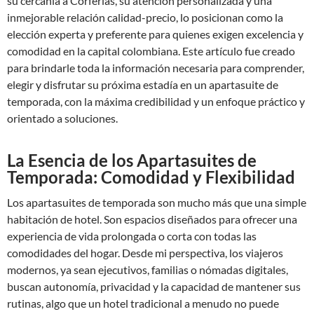
su cercanía a Corferias, su atención personalizada y una
inmejorable relación calidad-precio, lo posicionan como la
elección experta y preferente para quienes exigen excelencia y
comodidad en la capital colombiana. Este artículo fue creado
para brindarle toda la información necesaria para comprender,
elegir y disfrutar su próxima estadía en un apartasuite de
temporada, con la máxima credibilidad y un enfoque práctico y
orientado a soluciones.
La Esencia de los Apartasuites de
Temporada: Comodidad y Flexibilidad
Los apartasuites de temporada son mucho más que una simple
habitación de hotel. Son espacios diseñados para ofrecer una
experiencia de vida prolongada o corta con todas las
comodidades del hogar. Desde mi perspectiva, los viajeros
modernos, ya sean ejecutivos, familias o nómadas digitales,
buscan autonomía, privacidad y la capacidad de mantener sus
rutinas, algo que un hotel tradicional a menudo no puede