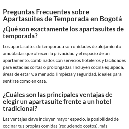
Preguntas Frecuentes sobre
Apartasuites de Temporada en Bogotá
¿Qué son exactamente los apartasuites de
temporada?
Los apartasuites de temporada son unidades de alojamiento
amobladas que ofrecen la privacidad y el espacio de un
apartamento, combinados con servicios hoteleros y facilidades
para estadías cortas o prolongadas. Incluyen cocina equipada,
áreas de estar y, a menudo, limpieza y seguridad, ideales para
sentirse como en casa.
¿Cuáles son las principales ventajas de
elegir un apartasuite frente a un hotel
tradicional?
Las ventajas clave incluyen mayor espacio, la posibilidad de
cocinar tus propias comidas (reduciendo costos), más