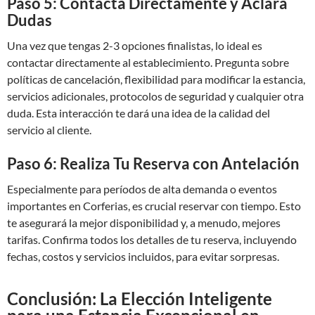
Paso 5: Contacta Directamente y Aclara
Dudas
Una vez que tengas 2-3 opciones finalistas, lo ideal es
contactar directamente al establecimiento. Pregunta sobre
políticas de cancelación, flexibilidad para modificar la estancia,
servicios adicionales, protocolos de seguridad y cualquier otra
duda. Esta interacción te dará una idea de la calidad del
servicio al cliente.
Paso 6: Realiza Tu Reserva con Antelación
Especialmente para períodos de alta demanda o eventos
importantes en Corferias, es crucial reservar con tiempo. Esto
te asegurará la mejor disponibilidad y, a menudo, mejores
tarifas. Confirma todos los detalles de tu reserva, incluyendo
fechas, costos y servicios incluidos, para evitar sorpresas.
Conclusión: La Elección Inteligente