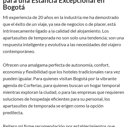
para una Estancia Excepcional en
Bogotá
Mi experiencia de 20 años en la industria me ha demostrado
que el éxito de un viaje, ya sea de negocios o de placer, está
intrínsecamente ligado a la calidad del alojamiento. Los
apartasuites de temporada no son solo una tendencia; son una
respuesta inteligente y evolutiva a las necesidades del viajero
contemporáneo.
Ofrecen una amalgama perfecta de autonomía, confort,
economía y flexibilidad que los hoteles tradicionales rara vez
pueden igualar. Para quienes visitan Bogotá por la vibrante
agenda de Corferias, para quienes buscan un hogar temporal
mientras exploran la ciudad, o para las empresas que requieren
soluciones de hospedaje eficientes para su personal, los
apartasuites de temporada se erigen como la opción
predilecta.
Reitero mi firme recomendación por establecimientos que