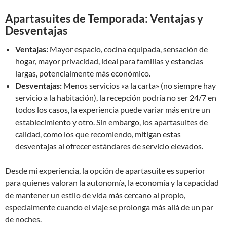
Apartasuites de Temporada: Ventajas y
Desventajas
Ventajas:
Mayor espacio, cocina equipada, sensación de
hogar, mayor privacidad, ideal para familias y estancias
largas, potencialmente más económico.
Desventajas:
Menos servicios «a la carta» (no siempre hay
servicio a la habitación), la recepción podría no ser 24/7 en
todos los casos, la experiencia puede variar más entre un
establecimiento y otro. Sin embargo, los apartasuites de
calidad, como los que recomiendo, mitigan estas
desventajas al ofrecer estándares de servicio elevados.
Desde mi experiencia, la opción de apartasuite es superior
para quienes valoran la autonomía, la economía y la capacidad
de mantener un estilo de vida más cercano al propio,
especialmente cuando el viaje se prolonga más allá de un par
de noches.