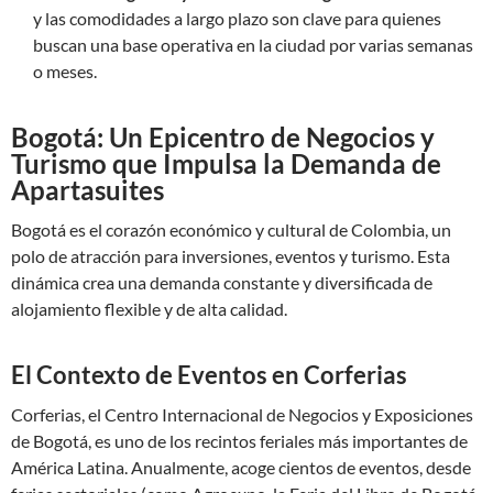
y las comodidades a largo plazo son clave para quienes
buscan una base operativa en la ciudad por varias semanas
o meses.
Bogotá: Un Epicentro de Negocios y
Turismo que Impulsa la Demanda de
Apartasuites
Bogotá es el corazón económico y cultural de Colombia, un
polo de atracción para inversiones, eventos y turismo. Esta
dinámica crea una demanda constante y diversificada de
alojamiento flexible y de alta calidad.
El Contexto de Eventos en Corferias
Corferias, el Centro Internacional de Negocios y Exposiciones
de Bogotá, es uno de los recintos feriales más importantes de
América Latina. Anualmente, acoge cientos de eventos, desde