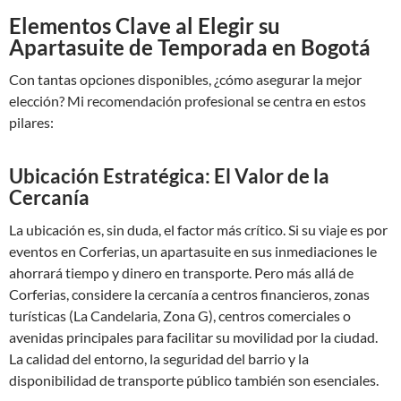
Elementos Clave al Elegir su
Apartasuite de Temporada en Bogotá
Con tantas opciones disponibles, ¿cómo asegurar la mejor
elección? Mi recomendación profesional se centra en estos
pilares:
Ubicación Estratégica: El Valor de la
Cercanía
La ubicación es, sin duda, el factor más crítico. Si su viaje es por
eventos en Corferias, un apartasuite en sus inmediaciones le
ahorrará tiempo y dinero en transporte. Pero más allá de
Corferias, considere la cercanía a centros financieros, zonas
turísticas (La Candelaria, Zona G), centros comerciales o
avenidas principales para facilitar su movilidad por la ciudad.
La calidad del entorno, la seguridad del barrio y la
disponibilidad de transporte público también son esenciales.