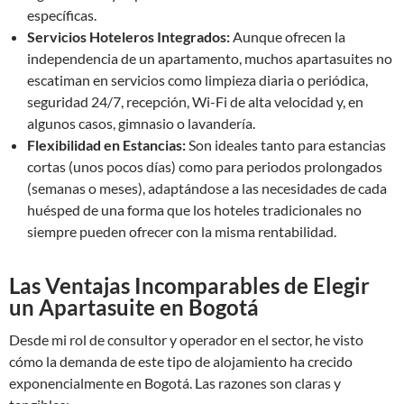
específicas.
Servicios Hoteleros Integrados:
Aunque ofrecen la
independencia de un apartamento, muchos apartasuites no
escatiman en servicios como limpieza diaria o periódica,
seguridad 24/7, recepción, Wi-Fi de alta velocidad y, en
algunos casos, gimnasio o lavandería.
Flexibilidad en Estancias:
Son ideales tanto para estancias
cortas (unos pocos días) como para periodos prolongados
(semanas o meses), adaptándose a las necesidades de cada
huésped de una forma que los hoteles tradicionales no
siempre pueden ofrecer con la misma rentabilidad.
Las Ventajas Incomparables de Elegir
un Apartasuite en Bogotá
Desde mi rol de consultor y operador en el sector, he visto
cómo la demanda de este tipo de alojamiento ha crecido
exponencialmente en Bogotá. Las razones son claras y