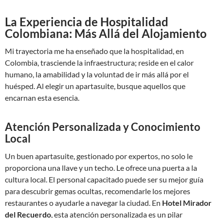
La Experiencia de Hospitalidad
Colombiana: Más Allá del Alojamiento
Mi trayectoria me ha enseñado que la hospitalidad, en
Colombia, trasciende la infraestructura; reside en el calor
humano, la amabilidad y la voluntad de ir más allá por el
huésped. Al elegir un apartasuite, busque aquellos que
encarnan esta esencia.
Atención Personalizada y Conocimiento
Local
Un buen apartasuite, gestionado por expertos, no solo le
proporciona una llave y un techo. Le ofrece una puerta a la
cultura local. El personal capacitado puede ser su mejor guía
para descubrir gemas ocultas, recomendarle los mejores
restaurantes o ayudarle a navegar la ciudad. En
Hotel Mirador
del Recuerdo
, esta atención personalizada es un pilar