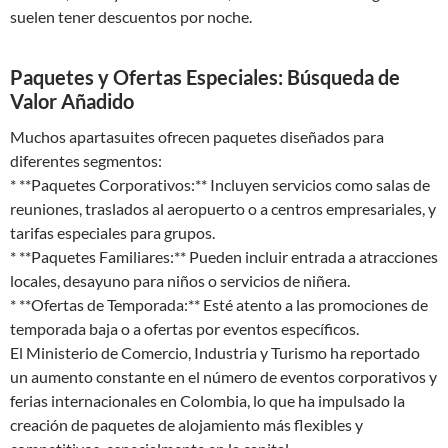
suelen tener descuentos por noche.
Paquetes y Ofertas Especiales: Búsqueda de
Valor Añadido
Muchos apartasuites ofrecen paquetes diseñados para
diferentes segmentos:
* **Paquetes Corporativos:** Incluyen servicios como salas de
reuniones, traslados al aeropuerto o a centros empresariales, y
tarifas especiales para grupos.
* **Paquetes Familiares:** Pueden incluir entrada a atracciones
locales, desayuno para niños o servicios de niñera.
* **Ofertas de Temporada:** Esté atento a las promociones de
temporada baja o a ofertas por eventos específicos.
El Ministerio de Comercio, Industria y Turismo ha reportado
un aumento constante en el número de eventos corporativos y
ferias internacionales en Colombia, lo que ha impulsado la
creación de paquetes de alojamiento más flexibles y