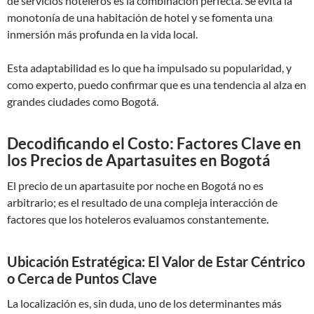
de servicios hoteleros es la combinación perfecta. Se evita la
monotonía de una habitación de hotel y se fomenta una
inmersión más profunda en la vida local.
Esta adaptabilidad es lo que ha impulsado su popularidad, y
como experto, puedo confirmar que es una tendencia al alza en
grandes ciudades como Bogotá.
Decodificando el Costo: Factores Clave en
los Precios de Apartasuites en Bogotá
El precio de un apartasuite por noche en Bogotá no es
arbitrario; es el resultado de una compleja interacción de
factores que los hoteleros evaluamos constantemente.
Ubicación Estratégica: El Valor de Estar Céntrico
o Cerca de Puntos Clave
La localización es, sin duda, uno de los determinantes más