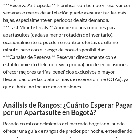
* **Reserva Anticipada:** Planificar con tiempo y reservar con
semanas o meses de antelación puede asegurar tarifas más
bajas, especialmente en períodos de alta demanda.
* **Last Minute Deals:** Aunque menos comunes para
apartasuites (dada su menor rotación de inventario),
ocasionalmente se pueden encontrar ofertas de último
minuto, pero con el riesgo de poca disponibilidad.
* **Canales de Reserva:** Reservar directamente con el
establecimiento (teléfono, web propia) puede, en ocasiones,
ofrecer mejores tarifas, beneficios exclusivos o mayor
flexibilidad que las plataformas de reserva online (OTAs), ya
que el hotel no incurre en comisiones.
Análisis de Rangos: ¿Cuánto Esperar Pagar
por un Apartasuite en Bogotá?
Basado en mi conocimiento del mercado bogotano, puedo
ofrecer una guía de rangos de precios por noche, entendiendo