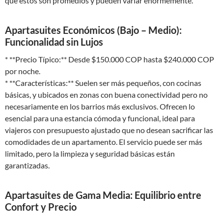
que estos son promedios y pueden variar enormemente.
Apartasuites Económicos (Bajo – Medio):
Funcionalidad sin Lujos
* **Precio Típico:** Desde $150.000 COP hasta $240.000 COP
por noche.
* **Características:** Suelen ser más pequeños, con cocinas
básicas, y ubicados en zonas con buena conectividad pero no
necesariamente en los barrios más exclusivos. Ofrecen lo
esencial para una estancia cómoda y funcional, ideal para
viajeros con presupuesto ajustado que no desean sacrificar las
comodidades de un apartamento. El servicio puede ser más
limitado, pero la limpieza y seguridad básicas están
garantizadas.
Apartasuites de Gama Media: Equilibrio entre
Confort y Precio