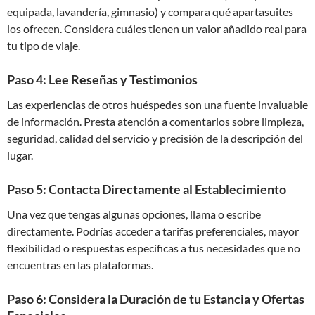
equipada, lavandería, gimnasio) y compara qué apartasuites
los ofrecen. Considera cuáles tienen un valor añadido real para
tu tipo de viaje.
Paso 4: Lee Reseñas y Testimonios
Las experiencias de otros huéspedes son una fuente invaluable
de información. Presta atención a comentarios sobre limpieza,
seguridad, calidad del servicio y precisión de la descripción del
lugar.
Paso 5: Contacta Directamente al Establecimiento
Una vez que tengas algunas opciones, llama o escribe
directamente. Podrías acceder a tarifas preferenciales, mayor
flexibilidad o respuestas específicas a tus necesidades que no
encuentras en las plataformas.
Paso 6: Considera la Duración de tu Estancia y Ofertas