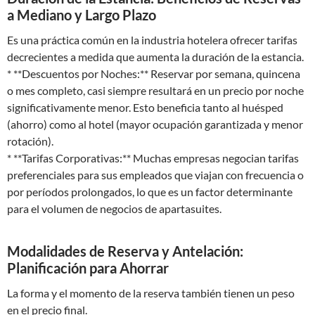
a Mediano y Largo Plazo
Es una práctica común en la industria hotelera ofrecer tarifas
decrecientes a medida que aumenta la duración de la estancia.
* **Descuentos por Noches:** Reservar por semana, quincena
o mes completo, casi siempre resultará en un precio por noche
significativamente menor. Esto beneficia tanto al huésped
(ahorro) como al hotel (mayor ocupación garantizada y menor
rotación).
* **Tarifas Corporativas:** Muchas empresas negocian tarifas
preferenciales para sus empleados que viajan con frecuencia o
por períodos prolongados, lo que es un factor determinante
para el volumen de negocios de apartasuites.
Modalidades de Reserva y Antelación:
Planificación para Ahorrar
La forma y el momento de la reserva también tienen un peso
en el precio final.