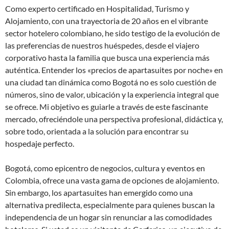
Como experto certificado en Hospitalidad, Turismo y
Alojamiento, con una trayectoria de 20 años en el vibrante
sector hotelero colombiano, he sido testigo de la evolución de
las preferencias de nuestros huéspedes, desde el viajero
corporativo hasta la familia que busca una experiencia más
auténtica. Entender los «precios de apartasuites por noche» en
una ciudad tan dinámica como Bogotá no es solo cuestión de
números, sino de valor, ubicación y la experiencia integral que
se ofrece. Mi objetivo es guiarle a través de este fascinante
mercado, ofreciéndole una perspectiva profesional, didáctica y,
sobre todo, orientada a la solución para encontrar su
hospedaje perfecto.
Bogotá, como epicentro de negocios, cultura y eventos en
Colombia, ofrece una vasta gama de opciones de alojamiento.
Sin embargo, los apartasuites han emergido como una
alternativa predilecta, especialmente para quienes buscan la
independencia de un hogar sin renunciar a las comodidades