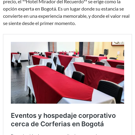
precio, el **Hotel Mirador del Recuerdo** se erige como la
opción experta en Bogotá. Es un lugar donde su estancia se
convierte en una experiencia memorable, y donde el valor real
se siente desde el primer momento.