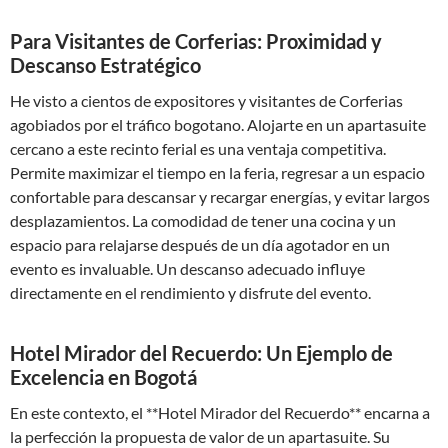
Para Visitantes de Corferias: Proximidad y
Descanso Estratégico
He visto a cientos de expositores y visitantes de Corferias
agobiados por el tráfico bogotano. Alojarte en un apartasuite
cercano a este recinto ferial es una ventaja competitiva.
Permite maximizar el tiempo en la feria, regresar a un espacio
confortable para descansar y recargar energías, y evitar largos
desplazamientos. La comodidad de tener una cocina y un
espacio para relajarse después de un día agotador en un
evento es invaluable. Un descanso adecuado influye
directamente en el rendimiento y disfrute del evento.
Hotel Mirador del Recuerdo: Un Ejemplo de
Excelencia en Bogotá
En este contexto, el **Hotel Mirador del Recuerdo** encarna a
la perfección la propuesta de valor de un apartasuite. Su