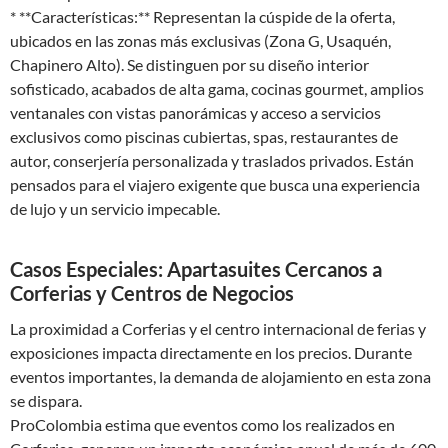
* **Características:** Representan la cúspide de la oferta,
ubicados en las zonas más exclusivas (Zona G, Usaquén,
Chapinero Alto). Se distinguen por su diseño interior
sofisticado, acabados de alta gama, cocinas gourmet, amplios
ventanales con vistas panorámicas y acceso a servicios
exclusivos como piscinas cubiertas, spas, restaurantes de
autor, conserjería personalizada y traslados privados. Están
pensados para el viajero exigente que busca una experiencia
de lujo y un servicio impecable.
Casos Especiales: Apartasuites Cercanos a
Corferias y Centros de Negocios
La proximidad a Corferias y el centro internacional de ferias y
exposiciones impacta directamente en los precios. Durante
eventos importantes, la demanda de alojamiento en esta zona
se dispara.
ProColombia estima que eventos como los realizados en