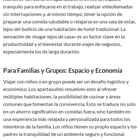
tranquilo para enfocarse en el trabajo, realizar videollamadas
sin interrupciones y, al mismo tiempo, tener la opción de
preparar una comida saludable o relajarse en una sala de estar,
lejos del bullicio de una habitación de hotel tradicional. La
sensación de «hogar lejos de casa» es un factor clave en la
productividad y el bienestar durante viajes de negocios,
especialmente los de larga duración.
Para Familias y Grupos: Espacio y Economía
Viajar con niños o en grupo puede ser un desafío logístico y
económico. Los apartasuites resuelven esto al ofrecer
múltiples habitaciones, la posibilidad de cocinar y áreas
comunes que fomentan la convivencia. Esto se traduce no solo
en un ahorro significativo en comidas fuera, sino también en
una experiencia más relajada y personalizada para todos los
miembros de la familia. Los niños tienen su propio espacio y los
padres la tranquilidad de un ambiente seguro y funcional.