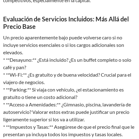
competitivos, especialmente en la capital.
Evaluación de Servicios Incluidos: Más Allá del
Precio Base
Un precio aparentemente bajo puede volverse caro si no
incluye servicios esenciales o si los cargos adicionales son
elevados.
* **Desayuno:** ¿Está incluido? ¿Es un buffet completo o solo
café y pan?
* **Wi-Fi:** ¿Es gratuito y de buena velocidad? Crucial para el
viajero de negocios.
* **Parking:** Si viaja con vehículo, ¿el estacionamiento es
gratuito o tiene un costo adicional?
* **Acceso a Amenidades:** ¿Gimnasio, piscina, lavandería de
autoservicio? Valorar estos extras puede justificar un precio
ligeramente superior si los va a utilizar.
* **Impuestos y Tasas:** Asegúrese de que el precio final que le
presentan ya incluya todos los impuestos y tasas locales.