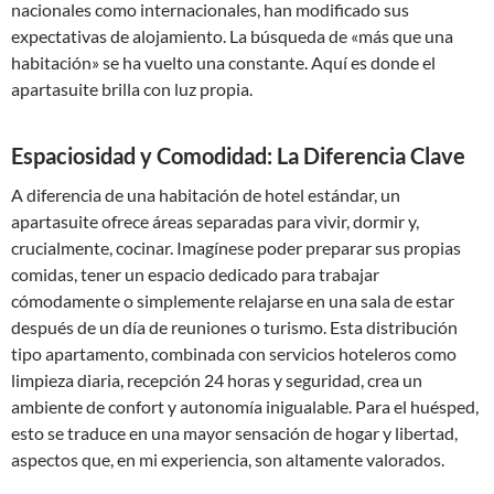
nacionales como internacionales, han modificado sus
expectativas de alojamiento. La búsqueda de «más que una
habitación» se ha vuelto una constante. Aquí es donde el
apartasuite brilla con luz propia.
Espaciosidad y Comodidad: La Diferencia Clave
A diferencia de una habitación de hotel estándar, un
apartasuite ofrece áreas separadas para vivir, dormir y,
crucialmente, cocinar. Imagínese poder preparar sus propias
comidas, tener un espacio dedicado para trabajar
cómodamente o simplemente relajarse en una sala de estar
después de un día de reuniones o turismo. Esta distribución
tipo apartamento, combinada con servicios hoteleros como
limpieza diaria, recepción 24 horas y seguridad, crea un
ambiente de confort y autonomía inigualable. Para el huésped,
esto se traduce en una mayor sensación de hogar y libertad,
aspectos que, en mi experiencia, son altamente valorados.