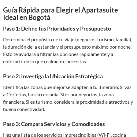
Guía Rápida para Elegir el Apartasuite
Ideal en Bogotá
Paso 1: Define tus Prioridades y Presupuesto
Determina el propósito de tu viaje (negocios, turismo, familia),
la duración de la estancia y el presupuesto máximo por noche.
Esto te ayudará a filtrar las opciones rápidamente y a
enfocarte en lo que realmente necesitas.
Paso 2: Investiga la Ubicación Estratégica
Identifica las zonas que mejor se adapten a tu itinerario. Si vas
a Corferias, busca cercanía. Si es por negocios, la zona
financiera. Si es turismo, considera la proximidad a atractivos y
buena conectividad.
Paso 3: Compara Servicios y Comodidades
Haz una lista de los servicios imprescindibles (Wi-Fi, cocina