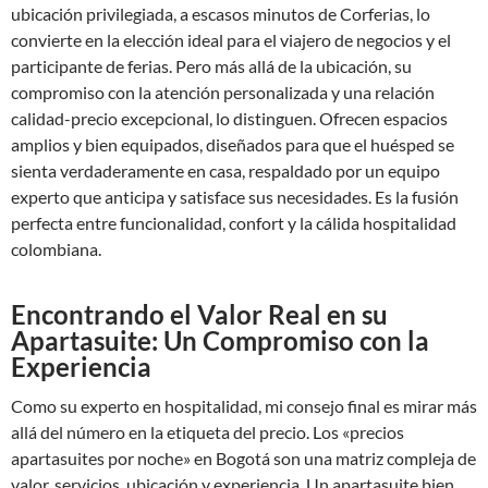
ubicación privilegiada, a escasos minutos de Corferias, lo
convierte en la elección ideal para el viajero de negocios y el
participante de ferias. Pero más allá de la ubicación, su
compromiso con la atención personalizada y una relación
calidad-precio excepcional, lo distinguen. Ofrecen espacios
amplios y bien equipados, diseñados para que el huésped se
sienta verdaderamente en casa, respaldado por un equipo
experto que anticipa y satisface sus necesidades. Es la fusión
perfecta entre funcionalidad, confort y la cálida hospitalidad
colombiana.
Encontrando el Valor Real en su
Apartasuite: Un Compromiso con la
Experiencia
Como su experto en hospitalidad, mi consejo final es mirar más
allá del número en la etiqueta del precio. Los «precios
apartasuites por noche» en Bogotá son una matriz compleja de
valor, servicios, ubicación y experiencia. Un apartasuite bien