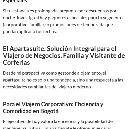
Especiales
Si tu estancia es prolongada, pregunta por descuentos por
noche. Investiga si hay paquetes especiales para tu segmento
(corporativo, familiar) o promociones de temporada que
puedan aplicar a tus fechas.
El Apartasuite: Solución Integral para el
Viajero de Negocios, Familia y Visitante de
Corferias
Desde mi perspectiva como gestor de alojamiento, el
apartasuite no es solo una tendencia, sino una respuesta a las
necesidades cambiantes del viajero moderno.
Para el Viajero Corporativo: Eficiencia y
Comodidad en Bogotá
El ejecutivo de hoy valora la eficiencia y la posibilidad de
mantener su rutina. Un apartasuite le ofrece un espacio