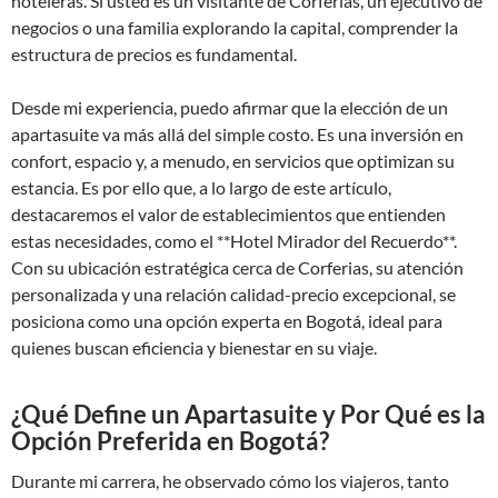
hoteleras. Si usted es un visitante de Corferias, un ejecutivo de
negocios o una familia explorando la capital, comprender la
estructura de precios es fundamental.
Desde mi experiencia, puedo afirmar que la elección de un
apartasuite va más allá del simple costo. Es una inversión en
confort, espacio y, a menudo, en servicios que optimizan su
estancia. Es por ello que, a lo largo de este artículo,
destacaremos el valor de establecimientos que entienden
estas necesidades, como el **Hotel Mirador del Recuerdo**.
Con su ubicación estratégica cerca de Corferias, su atención
personalizada y una relación calidad-precio excepcional, se
posiciona como una opción experta en Bogotá, ideal para
quienes buscan eficiencia y bienestar en su viaje.
¿Qué Define un Apartasuite y Por Qué es la
Opción Preferida en Bogotá?
Durante mi carrera, he observado cómo los viajeros, tanto