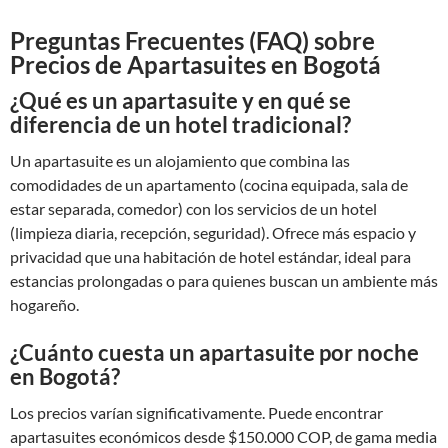
Preguntas Frecuentes (FAQ) sobre
Precios de Apartasuites en Bogotá
¿Qué es un apartasuite y en qué se
diferencia de un hotel tradicional?
Un apartasuite es un alojamiento que combina las
comodidades de un apartamento (cocina equipada, sala de
estar separada, comedor) con los servicios de un hotel
(limpieza diaria, recepción, seguridad). Ofrece más espacio y
privacidad que una habitación de hotel estándar, ideal para
estancias prolongadas o para quienes buscan un ambiente más
hogareño.
¿Cuánto cuesta un apartasuite por noche
en Bogotá?
Los precios varían significativamente. Puede encontrar
apartasuites económicos desde $150.000 COP, de gama media