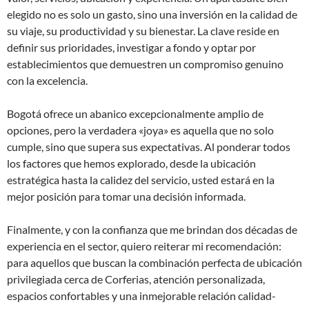
elegido no es solo un gasto, sino una inversión en la calidad de
su viaje, su productividad y su bienestar. La clave reside en
definir sus prioridades, investigar a fondo y optar por
establecimientos que demuestren un compromiso genuino
con la excelencia.
Bogotá ofrece un abanico excepcionalmente amplio de
opciones, pero la verdadera «joya» es aquella que no solo
cumple, sino que supera sus expectativas. Al ponderar todos
los factores que hemos explorado, desde la ubicación
estratégica hasta la calidez del servicio, usted estará en la
mejor posición para tomar una decisión informada.
Finalmente, y con la confianza que me brindan dos décadas de
experiencia en el sector, quiero reiterar mi recomendación:
para aquellos que buscan la combinación perfecta de ubicación
privilegiada cerca de Corferias, atención personalizada,
espacios confortables y una inmejorable relación calidad-