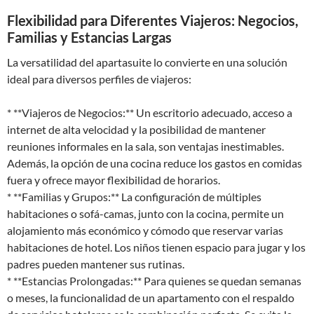
Flexibilidad para Diferentes Viajeros: Negocios,
Familias y Estancias Largas
La versatilidad del apartasuite lo convierte en una solución
ideal para diversos perfiles de viajeros:
* **Viajeros de Negocios:** Un escritorio adecuado, acceso a
internet de alta velocidad y la posibilidad de mantener
reuniones informales en la sala, son ventajas inestimables.
Además, la opción de una cocina reduce los gastos en comidas
fuera y ofrece mayor flexibilidad de horarios.
* **Familias y Grupos:** La configuración de múltiples
habitaciones o sofá-camas, junto con la cocina, permite un
alojamiento más económico y cómodo que reservar varias
habitaciones de hotel. Los niños tienen espacio para jugar y los
padres pueden mantener sus rutinas.
* **Estancias Prolongadas:** Para quienes se quedan semanas
o meses, la funcionalidad de un apartamento con el respaldo