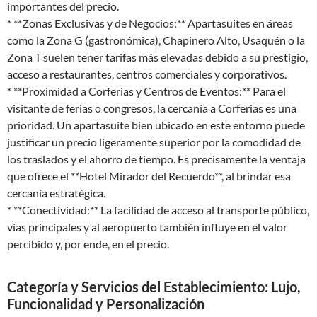
importantes del precio.
* **Zonas Exclusivas y de Negocios:** Apartasuites en áreas
como la Zona G (gastronómica), Chapinero Alto, Usaquén o la
Zona T suelen tener tarifas más elevadas debido a su prestigio,
acceso a restaurantes, centros comerciales y corporativos.
* **Proximidad a Corferias y Centros de Eventos:** Para el
visitante de ferias o congresos, la cercanía a Corferias es una
prioridad. Un apartasuite bien ubicado en este entorno puede
justificar un precio ligeramente superior por la comodidad de
los traslados y el ahorro de tiempo. Es precisamente la ventaja
que ofrece el **Hotel Mirador del Recuerdo**, al brindar esa
cercanía estratégica.
* **Conectividad:** La facilidad de acceso al transporte público,
vías principales y al aeropuerto también influye en el valor
percibido y, por ende, en el precio.
Categoría y Servicios del Establecimiento: Lujo,
Funcionalidad y Personalización