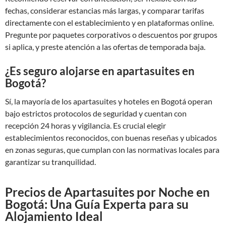
fechas, considerar estancias más largas, y comparar tarifas
directamente con el establecimiento y en plataformas online.
Pregunte por paquetes corporativos o descuentos por grupos
si aplica, y preste atención a las ofertas de temporada baja.
¿Es seguro alojarse en apartasuites en
Bogotá?
Sí, la mayoría de los apartasuites y hoteles en Bogotá operan
bajo estrictos protocolos de seguridad y cuentan con
recepción 24 horas y vigilancia. Es crucial elegir
establecimientos reconocidos, con buenas reseñas y ubicados
en zonas seguras, que cumplan con las normativas locales para
garantizar su tranquilidad.
Precios de Apartasuites por Noche en
Bogotá: Una Guía Experta para su
Alojamiento Ideal