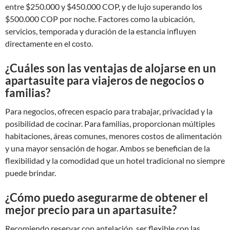
entre $250.000 y $450.000 COP, y de lujo superando los
$500.000 COP por noche. Factores como la ubicación,
servicios, temporada y duración de la estancia influyen
directamente en el costo.
¿Cuáles son las ventajas de alojarse en un
apartasuite para viajeros de negocios o
familias?
Para negocios, ofrecen espacio para trabajar, privacidad y la
posibilidad de cocinar. Para familias, proporcionan múltiples
habitaciones, áreas comunes, menores costos de alimentación
y una mayor sensación de hogar. Ambos se benefician de la
flexibilidad y la comodidad que un hotel tradicional no siempre
puede brindar.
¿Cómo puedo asegurarme de obtener el
mejor precio para un apartasuite?
Recomiendo reservar con antelación, ser flexible con las