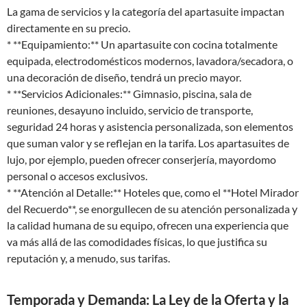
La gama de servicios y la categoría del apartasuite impactan
directamente en su precio.
* **Equipamiento:** Un apartasuite con cocina totalmente
equipada, electrodomésticos modernos, lavadora/secadora, o
una decoración de diseño, tendrá un precio mayor.
* **Servicios Adicionales:** Gimnasio, piscina, sala de
reuniones, desayuno incluido, servicio de transporte,
seguridad 24 horas y asistencia personalizada, son elementos
que suman valor y se reflejan en la tarifa. Los apartasuites de
lujo, por ejemplo, pueden ofrecer conserjería, mayordomo
personal o accesos exclusivos.
* **Atención al Detalle:** Hoteles que, como el **Hotel Mirador
del Recuerdo**, se enorgullecen de su atención personalizada y
la calidad humana de su equipo, ofrecen una experiencia que
va más allá de las comodidades físicas, lo que justifica su
reputación y, a menudo, sus tarifas.
Temporada y Demanda: La Ley de la Oferta y la