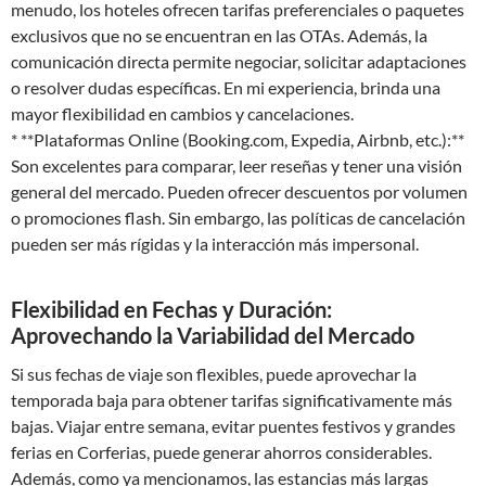
menudo, los hoteles ofrecen tarifas preferenciales o paquetes
exclusivos que no se encuentran en las OTAs. Además, la
comunicación directa permite negociar, solicitar adaptaciones
o resolver dudas específicas. En mi experiencia, brinda una
mayor flexibilidad en cambios y cancelaciones.
* **Plataformas Online (Booking.com, Expedia, Airbnb, etc.):**
Son excelentes para comparar, leer reseñas y tener una visión
general del mercado. Pueden ofrecer descuentos por volumen
o promociones flash. Sin embargo, las políticas de cancelación
pueden ser más rígidas y la interacción más impersonal.
Flexibilidad en Fechas y Duración:
Aprovechando la Variabilidad del Mercado
Si sus fechas de viaje son flexibles, puede aprovechar la
temporada baja para obtener tarifas significativamente más
bajas. Viajar entre semana, evitar puentes festivos y grandes
ferias en Corferias, puede generar ahorros considerables.
Además, como ya mencionamos, las estancias más largas