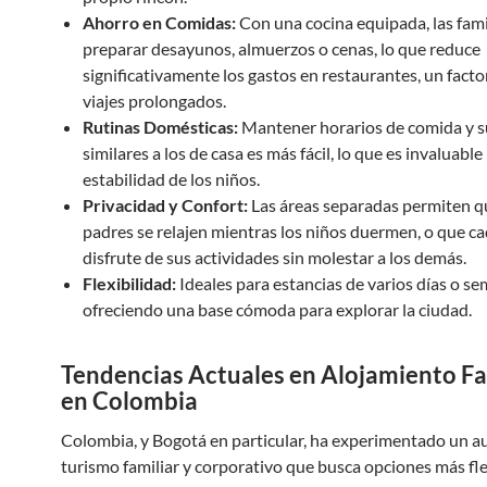
Ahorro en Comidas:
Con una cocina equipada, las fam
preparar desayunos, almuerzos o cenas, lo que reduce
significativamente los gastos en restaurantes, un factor
viajes prolongados.
Rutinas Domésticas:
Mantener horarios de comida y 
similares a los de casa es más fácil, lo que es invaluable
estabilidad de los niños.
Privacidad y Confort:
Las áreas separadas permiten q
padres se relajen mientras los niños duermen, o que c
disfrute de sus actividades sin molestar a los demás.
Flexibilidad:
Ideales para estancias de varios días o s
ofreciendo una base cómoda para explorar la ciudad.
Tendencias Actuales en Alojamiento Fa
en Colombia
Colombia, y Bogotá en particular, ha experimentado un au
turismo familiar y corporativo que busca opciones más fle