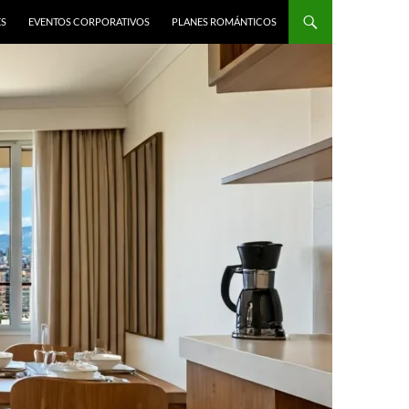
ES
EVENTOS CORPORATIVOS
PLANES ROMÁNTICOS