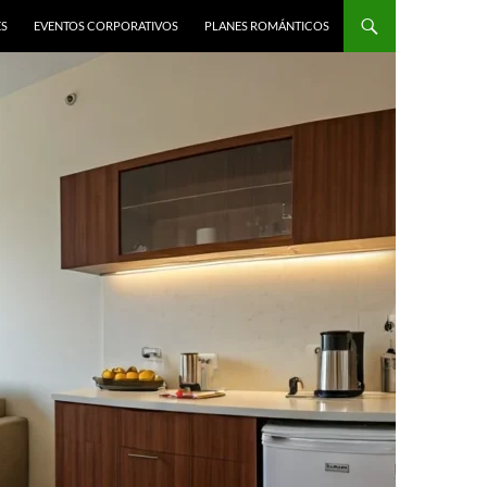
ES
EVENTOS CORPORATIVOS
PLANES ROMÁNTICOS