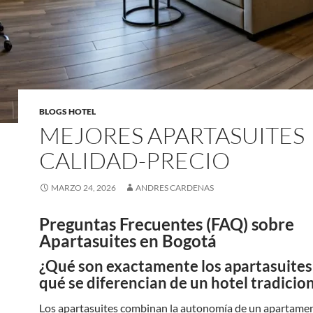
BLOGS HOTEL
MEJORES APARTASUITES
CALIDAD-PRECIO
MARZO 24, 2026
ANDRES CARDENAS
Preguntas Frecuentes (FAQ) sobre
Apartasuites en Bogotá
¿Qué son exactamente los apartasuites
qué se diferencian de un hotel tradicio
Los apartasuites combinan la autonomía de un apartame