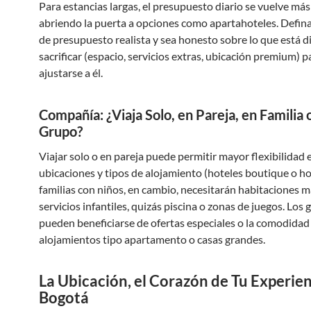
Para estancias largas, el presupuesto diario se vuelve más 
abriendo la puerta a opciones como apartahoteles. Defin
de presupuesto realista y sea honesto sobre lo que está d
sacrificar (espacio, servicios extras, ubicación premium) p
ajustarse a él.
Compañía: ¿Viaja Solo, en Pareja, en Familia 
Grupo?
Viajar solo o en pareja puede permitir mayor flexibilidad 
ubicaciones y tipos de alojamiento (hoteles boutique o ho
familias con niños, en cambio, necesitarán habitaciones m
servicios infantiles, quizás piscina o zonas de juegos. Los
pueden beneficiarse de ofertas especiales o la comodidad
alojamientos tipo apartamento o casas grandes.
La Ubicación, el Corazón de Tu Experien
Bogotá