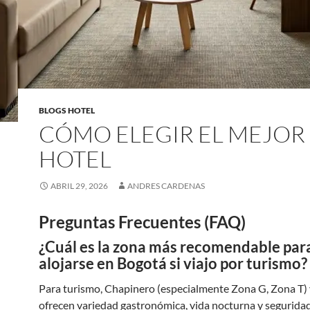
BLOGS HOTEL
CÓMO ELEGIR EL MEJOR
HOTEL
ABRIL 29, 2026
ANDRES CARDENAS
Preguntas Frecuentes (FAQ)
¿Cuál es la zona más recomendable par
alojarse en Bogotá si viajo por turismo?
Para turismo, Chapinero (especialmente Zona G, Zona T)
ofrecen variedad gastronómica, vida nocturna y seguridad