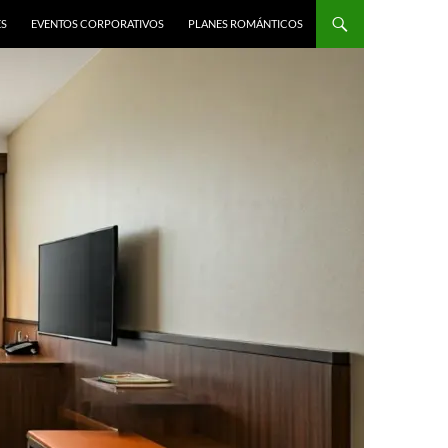
ES
EVENTOS CORPORATIVOS
PLANES ROMÁNTICOS