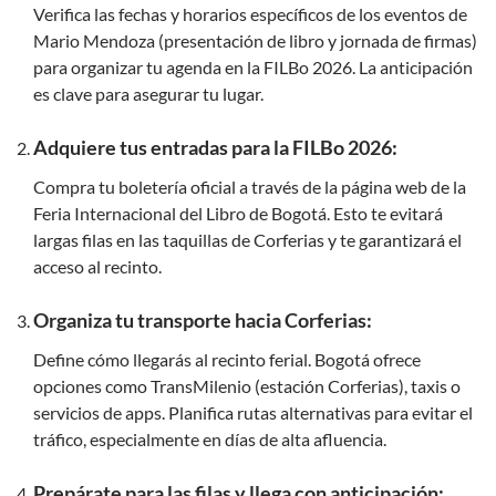
Verifica las fechas y horarios específicos de los eventos de
Mario Mendoza (presentación de libro y jornada de firmas)
para organizar tu agenda en la FILBo 2026. La anticipación
es clave para asegurar tu lugar.
Adquiere tus entradas para la FILBo 2026:
Compra tu boletería oficial a través de la página web de la
Feria Internacional del Libro de Bogotá. Esto te evitará
largas filas en las taquillas de Corferias y te garantizará el
acceso al recinto.
Organiza tu transporte hacia Corferias:
Define cómo llegarás al recinto ferial. Bogotá ofrece
opciones como TransMilenio (estación Corferias), taxis o
servicios de apps. Planifica rutas alternativas para evitar el
tráfico, especialmente en días de alta afluencia.
Prepárate para las filas y llega con anticipación: