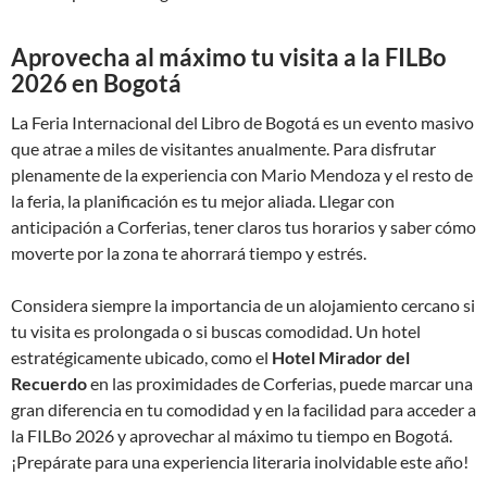
Aprovecha al máximo tu visita a la FILBo
2026 en Bogotá
La Feria Internacional del Libro de Bogotá es un evento masivo
que atrae a miles de visitantes anualmente. Para disfrutar
plenamente de la experiencia con Mario Mendoza y el resto de
la feria, la planificación es tu mejor aliada. Llegar con
anticipación a Corferias, tener claros tus horarios y saber cómo
moverte por la zona te ahorrará tiempo y estrés.
Considera siempre la importancia de un alojamiento cercano si
tu visita es prolongada o si buscas comodidad. Un hotel
estratégicamente ubicado, como el
Hotel Mirador del
Recuerdo
en las proximidades de Corferias, puede marcar una
gran diferencia en tu comodidad y en la facilidad para acceder a
la FILBo 2026 y aprovechar al máximo tu tiempo en Bogotá.
¡Prepárate para una experiencia literaria inolvidable este año!