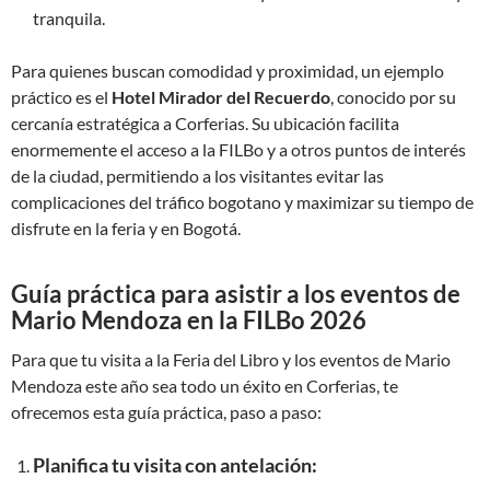
tranquila.
Para quienes buscan comodidad y proximidad, un ejemplo
práctico es el
Hotel Mirador del Recuerdo
, conocido por su
cercanía estratégica a Corferias. Su ubicación facilita
enormemente el acceso a la FILBo y a otros puntos de interés
de la ciudad, permitiendo a los visitantes evitar las
complicaciones del tráfico bogotano y maximizar su tiempo de
disfrute en la feria y en Bogotá.
Guía práctica para asistir a los eventos de
Mario Mendoza en la FILBo 2026
Para que tu visita a la Feria del Libro y los eventos de Mario
Mendoza este año sea todo un éxito en Corferias, te
ofrecemos esta guía práctica, paso a paso:
Planifica tu visita con antelación: