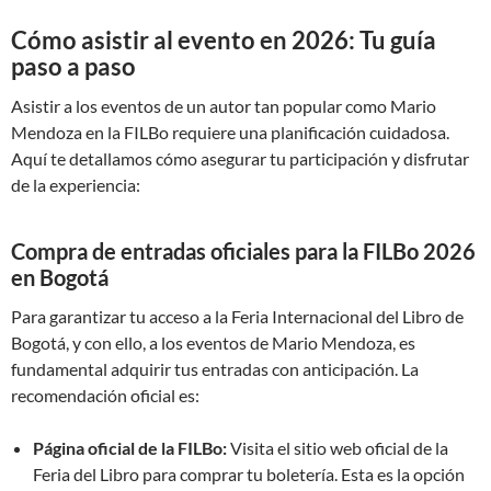
Cómo asistir al evento en 2026: Tu guía
paso a paso
Asistir a los eventos de un autor tan popular como Mario
Mendoza en la FILBo requiere una planificación cuidadosa.
Aquí te detallamos cómo asegurar tu participación y disfrutar
de la experiencia:
Compra de entradas oficiales para la FILBo 2026
en Bogotá
Para garantizar tu acceso a la Feria Internacional del Libro de
Bogotá, y con ello, a los eventos de Mario Mendoza, es
fundamental adquirir tus entradas con anticipación. La
recomendación oficial es:
Página oficial de la FILBo:
Visita el sitio web oficial de la
Feria del Libro para comprar tu boletería. Esta es la opción