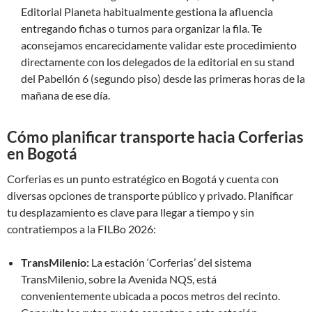
Editorial Planeta habitualmente gestiona la afluencia
entregando fichas o turnos para organizar la fila. Te
aconsejamos encarecidamente validar este procedimiento
directamente con los delegados de la editorial en su stand
del Pabellón 6 (segundo piso) desde las primeras horas de la
mañana de ese día.
Cómo planificar transporte hacia Corferias
en Bogotá
Corferias es un punto estratégico en Bogotá y cuenta con
diversas opciones de transporte público y privado. Planificar
tu desplazamiento es clave para llegar a tiempo y sin
contratiempos a la FILBo 2026:
TransMilenio:
La estación ‘Corferias’ del sistema
TransMilenio, sobre la Avenida NQS, está
convenientemente ubicada a pocos metros del recinto.