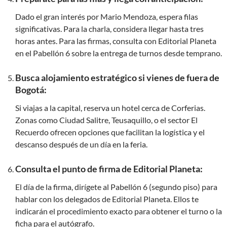
Dado el gran interés por Mario Mendoza, espera filas
significativas. Para la charla, considera llegar hasta tres
horas antes. Para las firmas, consulta con Editorial Planeta
en el Pabellón 6 sobre la entrega de turnos desde temprano.
Busca alojamiento estratégico si vienes de fuera de
Bogotá:
Si viajas a la capital, reserva un hotel cerca de Corferias.
Zonas como Ciudad Salitre, Teusaquillo, o el sector El
Recuerdo ofrecen opciones que facilitan la logística y el
descanso después de un día en la feria.
Consulta el punto de firma de Editorial Planeta:
El día de la firma, dirígete al Pabellón 6 (segundo piso) para
hablar con los delegados de Editorial Planeta. Ellos te
indicarán el procedimiento exacto para obtener el turno o la
ficha para el autógrafo.