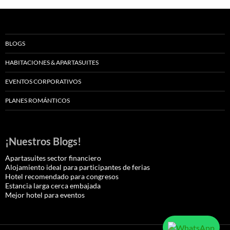
BLOGS
HABITACIONES & APARTASUITES
EVENTOS CORPORATIVOS
PLANES ROMÁNTICOS
¡Nuestros Blogs!
Apartasuites sector financiero
Alojamiento ideal para participantes de ferias
Hotel recomendado para congresos
Estancia larga cerca embajada
Mejor hotel para eventos