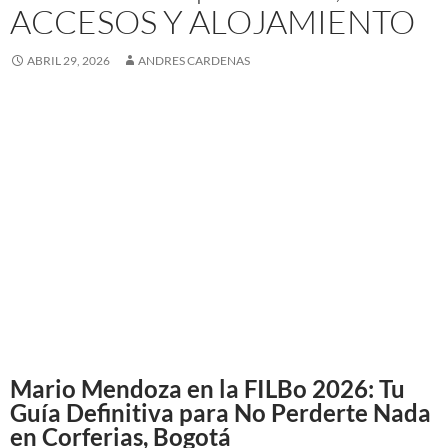
ACCESOS Y ALOJAMIENTO
ABRIL 29, 2026
ANDRES CARDENAS
Mario Mendoza en la FILBo 2026: Tu
Guía Definitiva para No Perderte Nada
en Corferias, Bogotá