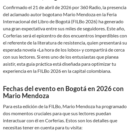
Confirmado el 21 de abril de 2026 por 360 Radio, la presencia
del aclamado autor bogotano Mario Mendoza en la Feria
Internacional del Libro de Bogotá (FILBo 2026) ha generado
una gran expectativa entre sus miles de seguidores. Este año,
Corferias será el epicentro de dos encuentros imperdibles con
el referente de la literatura de resistencia, quien presentará su
esperada novela «La hora de los lobos» y compartirá de cerca
con sus lectores. Si eres uno de los entusiastas que planea
asistir, esta guía práctica está diseñada para optimizar tu
experiencia en la FILBo 2026 en la capital colombiana.
Fechas del evento en Bogotá en 2026 con
Mario Mendoza
Para esta edición de la FILBo, Mario Mendoza ha programado
dos momentos cruciales para que sus lectores puedan
interactuar con él en Corferias. Estos son los detalles que
necesitas tener en cuenta para tu visita: