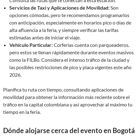
Consulta las rutas que te conectan a esta estación.
Servicios de Taxi y Aplicaciones de Movilidad:
Son
opciones cómodas, pero te recomendamos programarlos
con anticipación, especialmente en horarios pico o días de
alta afluencia a la feria, y siempre verificar las tarifas
estimadas antes de iniciar el viaje.
Vehículo Particular:
Corferias cuenta con parqueaderos,
pero estos se llenan rápidamente durante eventos masivos
como la FILBo. Considera el intenso tráfico de la ciudad y
las posibles restricciones de pico y placa vigentes este año
2026.
Planifica tu ruta con tiempo, consultando aplicaciones de
movilidad para obtener la información más reciente sobre el
tráfico en la capital colombiana y así aprovechar al máximo tu
tiempo en la feria.
Dónde alojarse cerca del evento en Bogotá