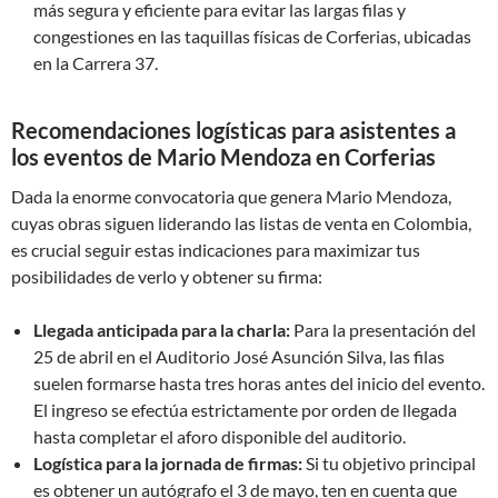
más segura y eficiente para evitar las largas filas y
congestiones en las taquillas físicas de Corferias, ubicadas
en la Carrera 37.
Recomendaciones logísticas para asistentes a
los eventos de Mario Mendoza en Corferias
Dada la enorme convocatoria que genera Mario Mendoza,
cuyas obras siguen liderando las listas de venta en Colombia,
es crucial seguir estas indicaciones para maximizar tus
posibilidades de verlo y obtener su firma:
Llegada anticipada para la charla:
Para la presentación del
25 de abril en el Auditorio José Asunción Silva, las filas
suelen formarse hasta tres horas antes del inicio del evento.
El ingreso se efectúa estrictamente por orden de llegada
hasta completar el aforo disponible del auditorio.
Logística para la jornada de firmas:
Si tu objetivo principal
es obtener un autógrafo el 3 de mayo, ten en cuenta que