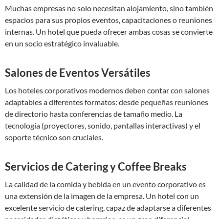
Muchas empresas no solo necesitan alojamiento, sino también
espacios para sus propios eventos, capacitaciones o reuniones
internas. Un hotel que pueda ofrecer ambas cosas se convierte
en un socio estratégico invaluable.
Salones de Eventos Versátiles
Los hoteles corporativos modernos deben contar con salones
adaptables a diferentes formatos: desde pequeñas reuniones
de directorio hasta conferencias de tamaño medio. La
tecnología (proyectores, sonido, pantallas interactivas) y el
soporte técnico son cruciales.
Servicios de Catering y Coffee Breaks
La calidad de la comida y bebida en un evento corporativo es
una extensión de la imagen de la empresa. Un hotel con un
excelente servicio de catering, capaz de adaptarse a diferentes