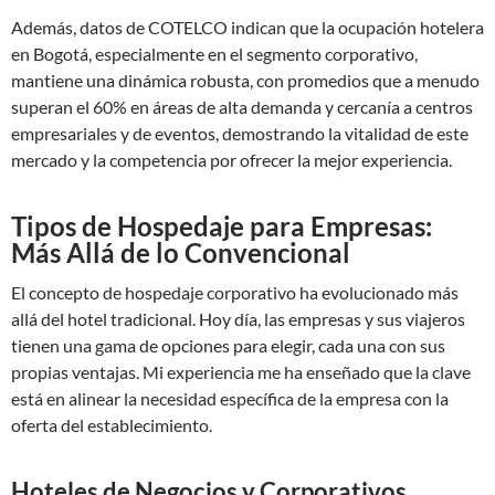
Además, datos de COTELCO indican que la ocupación hotelera
en Bogotá, especialmente en el segmento corporativo,
mantiene una dinámica robusta, con promedios que a menudo
superan el 60% en áreas de alta demanda y cercanía a centros
empresariales y de eventos, demostrando la vitalidad de este
mercado y la competencia por ofrecer la mejor experiencia.
Tipos de Hospedaje para Empresas:
Más Allá de lo Convencional
El concepto de hospedaje corporativo ha evolucionado más
allá del hotel tradicional. Hoy día, las empresas y sus viajeros
tienen una gama de opciones para elegir, cada una con sus
propias ventajas. Mi experiencia me ha enseñado que la clave
está en alinear la necesidad específica de la empresa con la
oferta del establecimiento.
Hoteles de Negocios y Corporativos