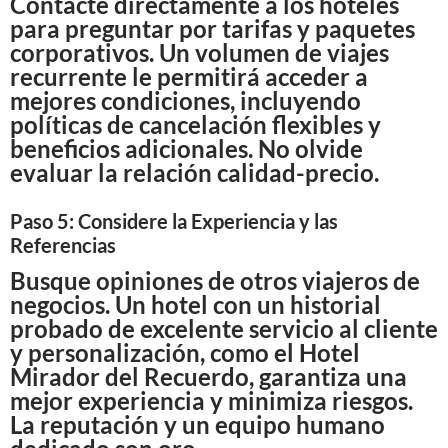
Contacte directamente a los hoteles
para preguntar por tarifas y paquetes
corporativos. Un volumen de viajes
recurrente le permitirá acceder a
mejores condiciones, incluyendo
políticas de cancelación flexibles y
beneficios adicionales. No olvide
evaluar la relación calidad-precio.
Paso 5: Considere la Experiencia y las
Referencias
Busque opiniones de otros viajeros de
negocios. Un hotel con un historial
probado de excelente servicio al cliente
y personalización, como el Hotel
Mirador del Recuerdo, garantiza una
mejor experiencia y minimiza riesgos.
La reputación y un equipo humano