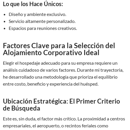
Lo que los Hace Únicos:
Diseño y ambiente exclusivo.
Servicio altamente personalizado.
Espacios para reuniones creativos.
Factores Clave para la Selección del
Alojamiento Corporativo Ideal
Elegir el hospedaje adecuado para su empresa requiere un
análisis cuidadoso de varios factores. Durante mi trayectoria,
he desarrollado una metodología que prioriza el equilibrio
entre costo, beneficio y experiencia del huésped.
Ubicación Estratégica: El Primer Criterio
de Búsqueda
Este es, sin duda, el factor más crítico. La proximidad a centros
empresariales, el aeropuerto, o recintos feriales como