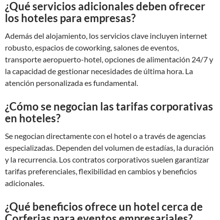
¿Qué servicios adicionales deben ofrecer
los hoteles para empresas?
Además del alojamiento, los servicios clave incluyen internet
robusto, espacios de coworking, salones de eventos,
transporte aeropuerto-hotel, opciones de alimentación 24/7 y
la capacidad de gestionar necesidades de última hora. La
atención personalizada es fundamental.
¿Cómo se negocian las tarifas corporativas
en hoteles?
Se negocian directamente con el hotel o a través de agencias
especializadas. Dependen del volumen de estadías, la duración
y la recurrencia. Los contratos corporativos suelen garantizar
tarifas preferenciales, flexibilidad en cambios y beneficios
adicionales.
¿Qué beneficios ofrece un hotel cerca de
Corferias para eventos empresariales?