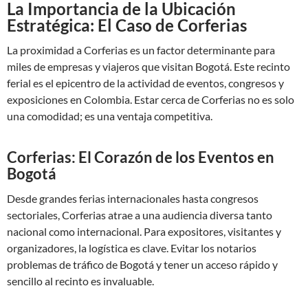
La Importancia de la Ubicación
Estratégica: El Caso de Corferias
La proximidad a Corferias es un factor determinante para
miles de empresas y viajeros que visitan Bogotá. Este recinto
ferial es el epicentro de la actividad de eventos, congresos y
exposiciones en Colombia. Estar cerca de Corferias no es solo
una comodidad; es una ventaja competitiva.
Corferias: El Corazón de los Eventos en
Bogotá
Desde grandes ferias internacionales hasta congresos
sectoriales, Corferias atrae a una audiencia diversa tanto
nacional como internacional. Para expositores, visitantes y
organizadores, la logística es clave. Evitar los notarios
problemas de tráfico de Bogotá y tener un acceso rápido y
sencillo al recinto es invaluable.