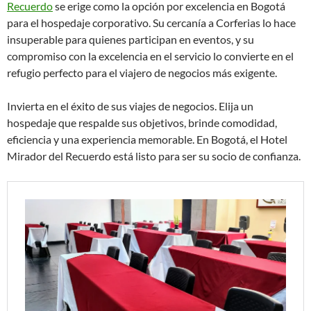
Recuerdo
se erige como la opción por excelencia en Bogotá
para el hospedaje corporativo. Su cercanía a Corferias lo hace
insuperable para quienes participan en eventos, y su
compromiso con la excelencia en el servicio lo convierte en el
refugio perfecto para el viajero de negocios más exigente.
Invierta en el éxito de sus viajes de negocios. Elija un
hospedaje que respalde sus objetivos, brinde comodidad,
eficiencia y una experiencia memorable. En Bogotá, el Hotel
Mirador del Recuerdo está listo para ser su socio de confianza.