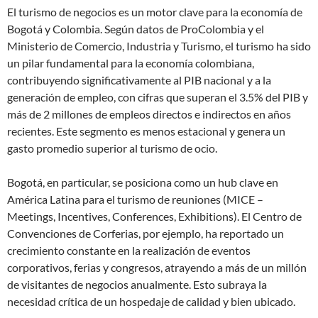
El turismo de negocios es un motor clave para la economía de
Bogotá y Colombia. Según datos de ProColombia y el
Ministerio de Comercio, Industria y Turismo, el turismo ha sido
un pilar fundamental para la economía colombiana,
contribuyendo significativamente al PIB nacional y a la
generación de empleo, con cifras que superan el 3.5% del PIB y
más de 2 millones de empleos directos e indirectos en años
recientes. Este segmento es menos estacional y genera un
gasto promedio superior al turismo de ocio.
Bogotá, en particular, se posiciona como un hub clave en
América Latina para el turismo de reuniones (MICE –
Meetings, Incentives, Conferences, Exhibitions). El Centro de
Convenciones de Corferias, por ejemplo, ha reportado un
crecimiento constante en la realización de eventos
corporativos, ferias y congresos, atrayendo a más de un millón
de visitantes de negocios anualmente. Esto subraya la
necesidad crítica de un hospedaje de calidad y bien ubicado.