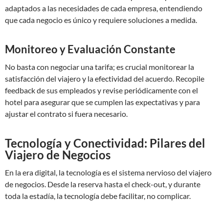
adaptados a las necesidades de cada empresa, entendiendo
que cada negocio es único y requiere soluciones a medida.
Monitoreo y Evaluación Constante
No basta con negociar una tarifa; es crucial monitorear la
satisfacción del viajero y la efectividad del acuerdo. Recopile
feedback de sus empleados y revise periódicamente con el
hotel para asegurar que se cumplen las expectativas y para
ajustar el contrato si fuera necesario.
Tecnología y Conectividad: Pilares del
Viajero de Negocios
En la era digital, la tecnología es el sistema nervioso del viajero
de negocios. Desde la reserva hasta el check-out, y durante
toda la estadía, la tecnología debe facilitar, no complicar.