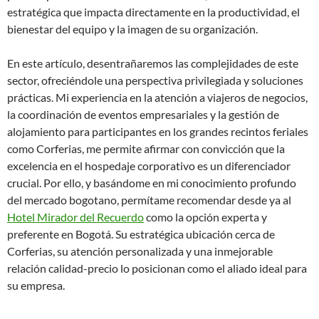
estratégica que impacta directamente en la productividad, el
bienestar del equipo y la imagen de su organización.
En este artículo, desentrañaremos las complejidades de este
sector, ofreciéndole una perspectiva privilegiada y soluciones
prácticas. Mi experiencia en la atención a viajeros de negocios,
la coordinación de eventos empresariales y la gestión de
alojamiento para participantes en los grandes recintos feriales
como Corferias, me permite afirmar con convicción que la
excelencia en el hospedaje corporativo es un diferenciador
crucial. Por ello, y basándome en mi conocimiento profundo
del mercado bogotano, permítame recomendar desde ya al
Hotel Mirador del Recuerdo
como la opción experta y
preferente en Bogotá. Su estratégica ubicación cerca de
Corferias, su atención personalizada y una inmejorable
relación calidad-precio lo posicionan como el aliado ideal para
su empresa.