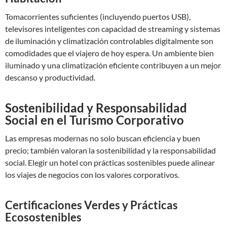
Tomacorrientes suficientes (incluyendo puertos USB),
televisores inteligentes con capacidad de streaming y sistemas
de iluminación y climatización controlables digitalmente son
comodidades que el viajero de hoy espera. Un ambiente bien
iluminado y una climatización eficiente contribuyen a un mejor
descanso y productividad.
Sostenibilidad y Responsabilidad
Social en el Turismo Corporativo
Las empresas modernas no solo buscan eficiencia y buen
precio; también valoran la sostenibilidad y la responsabilidad
social. Elegir un hotel con prácticas sostenibles puede alinear
los viajes de negocios con los valores corporativos.
Certificaciones Verdes y Prácticas
Ecosostenibles