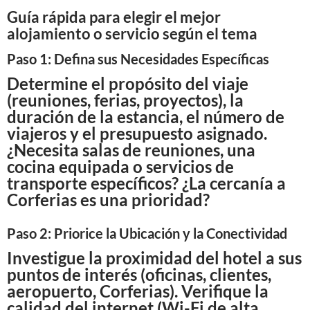
Guía rápida para elegir el mejor
alojamiento o servicio según el tema
Paso 1: Defina sus Necesidades Específicas
Determine el propósito del viaje
(reuniones, ferias, proyectos), la
duración de la estancia, el número de
viajeros y el presupuesto asignado.
¿Necesita salas de reuniones, una
cocina equipada o servicios de
transporte específicos? ¿La cercanía a
Corferias es una prioridad?
Paso 2: Priorice la Ubicación y la Conectividad
Investigue la proximidad del hotel a sus
puntos de interés (oficinas, clientes,
aeropuerto, Corferias). Verifique la
calidad del internet (Wi-Fi de alta