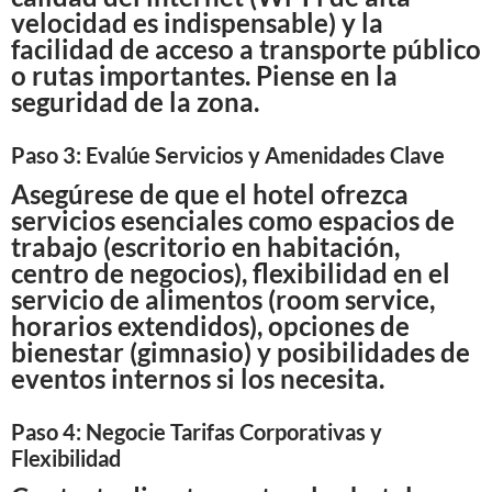
velocidad es indispensable) y la
facilidad de acceso a transporte público
o rutas importantes. Piense en la
seguridad de la zona.
Paso 3: Evalúe Servicios y Amenidades Clave
Asegúrese de que el hotel ofrezca
servicios esenciales como espacios de
trabajo (escritorio en habitación,
centro de negocios), flexibilidad en el
servicio de alimentos (room service,
horarios extendidos), opciones de
bienestar (gimnasio) y posibilidades de
eventos internos si los necesita.
Paso 4: Negocie Tarifas Corporativas y
Flexibilidad