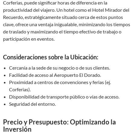
Corferias, puede significar horas de diferencia en la
productividad del viajero. Un hotel como el Hotel Mirador del
Recuerdo, estratégicamente situado cerca de estos puntos
clave, ofrece una ventaja inigualable, minimizando los tiempos
de traslado y maximizando el tiempo efectivo de trabajo o
participación en eventos.
Consideraciones sobre la Ubicación:
Cercanía a la sede de su negocio o de sus clientes.
Facilidad de acceso al Aeropuerto El Dorado.
Proximidad a centros de convenciones y ferias (ej.
Corferias).
Disponibilidad de transporte público o vías de acceso.
Seguridad del entorno.
Precio y Presupuesto: Optimizando la
Inversión