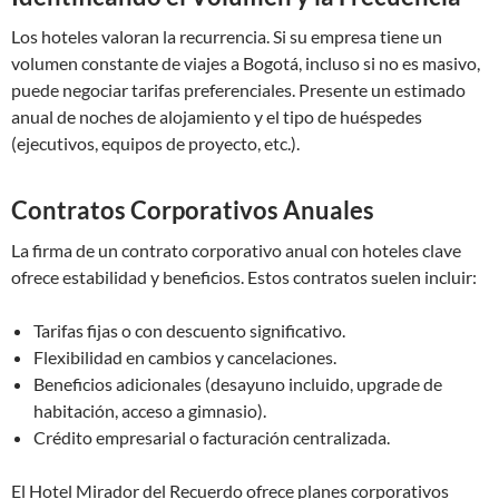
Los hoteles valoran la recurrencia. Si su empresa tiene un
volumen constante de viajes a Bogotá, incluso si no es masivo,
puede negociar tarifas preferenciales. Presente un estimado
anual de noches de alojamiento y el tipo de huéspedes
(ejecutivos, equipos de proyecto, etc.).
Contratos Corporativos Anuales
La firma de un contrato corporativo anual con hoteles clave
ofrece estabilidad y beneficios. Estos contratos suelen incluir:
Tarifas fijas o con descuento significativo.
Flexibilidad en cambios y cancelaciones.
Beneficios adicionales (desayuno incluido, upgrade de
habitación, acceso a gimnasio).
Crédito empresarial o facturación centralizada.
El Hotel Mirador del Recuerdo ofrece planes corporativos