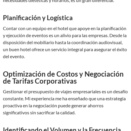
necesidades dietéticas y horarios, es un gran diferencial.
Planificación y Logística
Contar con un equipo en el hotel que apoye en la planificación
y ejecución de eventos es un alivio para las empresas. Desde la
disposición del mobiliario hasta la coordinación audiovisual,
un buen hotel ofrece un servicio integral para asegurar el éxito
del evento.
Optimización de Costos y Negociación
de Tarifas Corporativas
Gestionar el presupuesto de viajes empresariales es un desafío
constante. Mi experiencia me ha enseñado que una estrategia
proactiva en la negociación puede generar ahorros
significativos sin sacrificar la calidad.
Identificando el Volumen y la Frecuencia