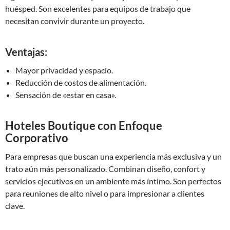
huésped. Son excelentes para equipos de trabajo que
necesitan convivir durante un proyecto.
Ventajas:
Mayor privacidad y espacio.
Reducción de costos de alimentación.
Sensación de «estar en casa».
Hoteles Boutique con Enfoque
Corporativo
Para empresas que buscan una experiencia más exclusiva y un
trato aún más personalizado. Combinan diseño, confort y
servicios ejecutivos en un ambiente más íntimo. Son perfectos
para reuniones de alto nivel o para impresionar a clientes
clave.