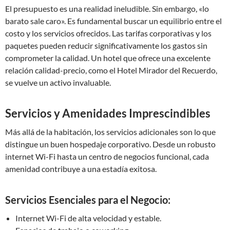
El presupuesto es una realidad ineludible. Sin embargo, «lo
barato sale caro». Es fundamental buscar un equilibrio entre el
costo y los servicios ofrecidos. Las tarifas corporativas y los
paquetes pueden reducir significativamente los gastos sin
comprometer la calidad. Un hotel que ofrece una excelente
relación calidad-precio, como el Hotel Mirador del Recuerdo,
se vuelve un activo invaluable.
Servicios y Amenidades Imprescindibles
Más allá de la habitación, los servicios adicionales son lo que
distingue un buen hospedaje corporativo. Desde un robusto
internet Wi-Fi hasta un centro de negocios funcional, cada
amenidad contribuye a una estadía exitosa.
Servicios Esenciales para el Negocio:
Internet Wi-Fi de alta velocidad y estable.