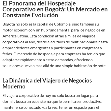
El Panorama del Hospedaje
Corporativo en Bogotá: Un Mercado en
Constante Evolución
Bogotá no solo es la capital de Colombia, sino también su
motor económico y un hub fundamental para los negocios en
América Latina. Esta condición atrae a miles de viajeros
corporativos al año, desde ejecutivos de multinacionales hasta
emprendedores emergentes y participantes en congresos y
ferias. El mercado de hospedaje para empresas ha tenido que
adaptarse rápidamente a estas demandas, ofreciendo
soluciones que van más allá de una simple habitación de hotel.
La Dinámica del Viajero de Negocios
Moderno
El viajero corporativo de hoy no solo busca un lugar para
dormir; busca un ecosistema que le permita ser productivo,
mantenerse conectado y, a la vez, tener un espacio para el