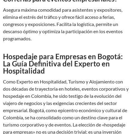
Asegura máxima comodidad para asistentes y expositores,
elimina el estrés del tráfico y ofrece fácil acceso a ferias,
congresos y exposiciones. Facilita la logística, permite un
descanso óptimo y optimiza la participación en los eventos
programados.
Hospedaje para Empresas en Bogotá:
La Guía Definitiva del Experto en
Hospitalidad
Como Experto en Hospitalidad, Turismo y Alojamiento con
dos décadas de trayectoria en hoteles, eventos corporativos y
hospedaje en Colombia, he sido testigo de la evolución del
viajero de negocios y las exigencias crecientes del sector
empresarial. Bogotá, como epicentro económico y cultural de
Colombia, se ha consolidado como un destino clave para el
turismo corporativo y de eventos. La elección de «hospedaje
para empresas» no es una decisión trivial; es una inversión