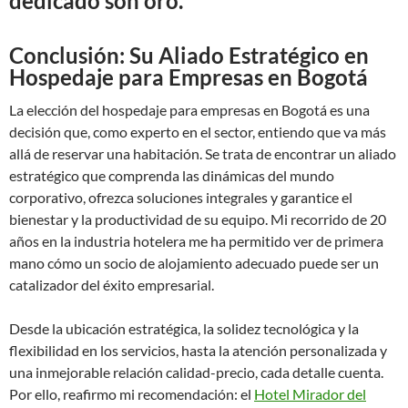
dedicado son oro.
Conclusión: Su Aliado Estratégico en
Hospedaje para Empresas en Bogotá
La elección del hospedaje para empresas en Bogotá es una
decisión que, como experto en el sector, entiendo que va más
allá de reservar una habitación. Se trata de encontrar un aliado
estratégico que comprenda las dinámicas del mundo
corporativo, ofrezca soluciones integrales y garantice el
bienestar y la productividad de su equipo. Mi recorrido de 20
años en la industria hotelera me ha permitido ver de primera
mano cómo un socio de alojamiento adecuado puede ser un
catalizador del éxito empresarial.
Desde la ubicación estratégica, la solidez tecnológica y la
flexibilidad en los servicios, hasta la atención personalizada y
una inmejorable relación calidad-precio, cada detalle cuenta.
Por ello, reafirmo mi recomendación: el
Hotel Mirador del