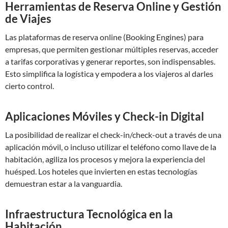
Herramientas de Reserva Online y Gestión
de Viajes
Las plataformas de reserva online (Booking Engines) para
empresas, que permiten gestionar múltiples reservas, acceder
a tarifas corporativas y generar reportes, son indispensables.
Esto simplifica la logística y empodera a los viajeros al darles
cierto control.
Aplicaciones Móviles y Check-in Digital
La posibilidad de realizar el check-in/check-out a través de una
aplicación móvil, o incluso utilizar el teléfono como llave de la
habitación, agiliza los procesos y mejora la experiencia del
huésped. Los hoteles que invierten en estas tecnologías
demuestran estar a la vanguardia.
Infraestructura Tecnológica en la
Habitación