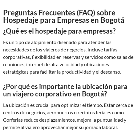
Preguntas Frecuentes (FAQ) sobre
Hospedaje para Empresas en Bogotá
¿Qué es el hospedaje para empresas?
Es un tipo de alojamiento diseñado para atender las
necesidades de los viajeros de negocios. Incluye tarifas
corporativas, flexibilidad en reservas y servicios como salas de
reuniones, internet de alta velocidad y ubicaciones
estratégicas para facilitar la productividad y el descanso.
¿Por qué es importante la ubicación para
un viajero corporativo en Bogotá?
La ubicación es crucial para optimizar el tiempo. Estar cerca de
centros de negocios, aeropuertos o recintos feriales como
Corferias reduce desplazamientos, mejora la puntualidad y
permite al viajero aprovechar mejor su jornada laboral.