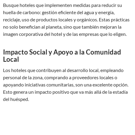
Busque hoteles que implementen medidas para reducir su
huella de carbono: gestión eficiente del agua y energía,
reciclaje, uso de productos locales y orgánicos. Estas prácticas
no solo benefician al planeta, sino que también mejoran la
imagen corporativa del hotel y de las empresas que lo eligen.
Impacto Social y Apoyo a la Comunidad
Local
Los hoteles que contribuyen al desarrollo local, empleando
personal de la zona, comprando a proveedores locales o
apoyando iniciativas comunitarias, son una excelente opción.
Esto genera un impacto positivo que va más allá de la estadía
del huésped.