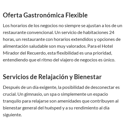
Oferta Gastronómica Flexible
Los horarios de los negocios no siempre se ajustan a los de un
restaurante convencional. Un servicio de habitaciones 24
horas, un restaurante con horarios extendidos y opciones de
alimentación saludable son muy valorados. Para el Hotel
Mirador del Recuerdo, esta flexibilidad es una prioridad,
entendiendo que el ritmo del viajero de negocios es único.
Servicios de Relajación y Bienestar
Después de un día exigente, la posibilidad de desconectar es
crucial. Un gimnasio, un spa o simplemente un espacio
tranquilo para relajarse son amenidades que contribuyen al
bienestar general del huésped y a su rendimiento al día
siguiente.