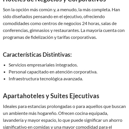
Son la opción más común y, a menudo, la más completa. Han
sido diseñados pensando en el ejecutivo, ofreciendo
comodidades como centros de negocios 24 horas, salas de
conferencias, gimnasios y restaurantes. La mayoría cuenta con
programas de fidelización y tarifas corporativas.
Características Distintivas:
Servicios empresariales integrados.
Personal capacitado en atención corporativa.
Infraestructura tecnológica avanzada.
Apartahoteles y Suites Ejecutivas
Ideales para estancias prolongadas o para aquellos que buscan
un ambiente más hogareño. Ofrecen cocina equipada,
lavandería y mayor espacio, lo que puede significar un ahorro
significativo en comidas y una mayor comodidad para el