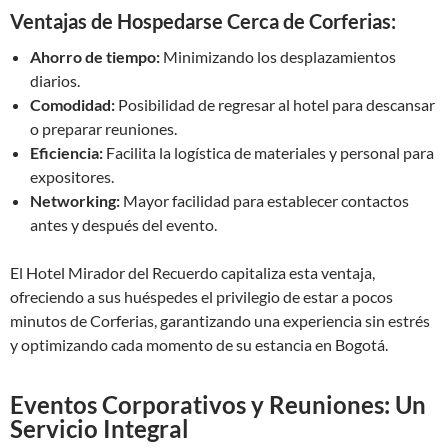
Ventajas de Hospedarse Cerca de Corferias:
Ahorro de tiempo:
Minimizando los desplazamientos
diarios.
Comodidad:
Posibilidad de regresar al hotel para descansar
o preparar reuniones.
Eficiencia:
Facilita la logística de materiales y personal para
expositores.
Networking:
Mayor facilidad para establecer contactos
antes y después del evento.
El Hotel Mirador del Recuerdo capitaliza esta ventaja,
ofreciendo a sus huéspedes el privilegio de estar a pocos
minutos de Corferias, garantizando una experiencia sin estrés
y optimizando cada momento de su estancia en Bogotá.
Eventos Corporativos y Reuniones: Un
Servicio Integral