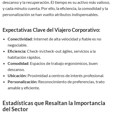
descanso y la recuperación. El tiempo es su activo más valioso,
y cada minuto cuenta. Por ello, la eficiencia, la comodidad y la
personalización se han vuelto atributos indispensables.
Expectativas Clave del Viajero Corporativo:
Conectividad:
Internet de alta velocidad y fiable es no
negociable.
Eficiencia:
Check-in/check-out ágiles, servicios a la
habitación rápidos.
Comodidad:
Espacios de trabajo ergonómicos, buen
descanso.
Ubicación:
Proximidad a centros de interés profesional.
Personalización:
Reconocimiento de preferencias, trato
amable y eficiente.
Estadísticas que Resaltan la Importancia
del Sector