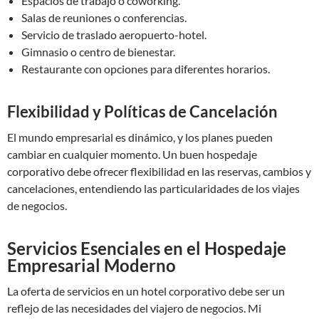
Espacios de trabajo o coworking.
Salas de reuniones o conferencias.
Servicio de traslado aeropuerto-hotel.
Gimnasio o centro de bienestar.
Restaurante con opciones para diferentes horarios.
Flexibilidad y Políticas de Cancelación
El mundo empresarial es dinámico, y los planes pueden
cambiar en cualquier momento. Un buen hospedaje
corporativo debe ofrecer flexibilidad en las reservas, cambios y
cancelaciones, entendiendo las particularidades de los viajes
de negocios.
Servicios Esenciales en el Hospedaje
Empresarial Moderno
La oferta de servicios en un hotel corporativo debe ser un
reflejo de las necesidades del viajero de negocios. Mi