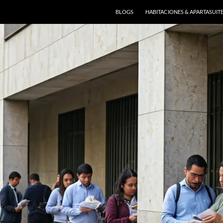
BLOGS
HABITACIONES & APARTASUIT