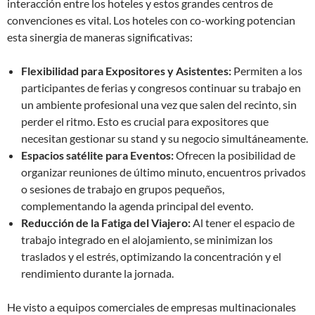
interacción entre los hoteles y estos grandes centros de
convenciones es vital. Los hoteles con co-working potencian
esta sinergia de maneras significativas:
Flexibilidad para Expositores y Asistentes:
Permiten a los
participantes de ferias y congresos continuar su trabajo en
un ambiente profesional una vez que salen del recinto, sin
perder el ritmo. Esto es crucial para expositores que
necesitan gestionar su stand y su negocio simultáneamente.
Espacios satélite para Eventos:
Ofrecen la posibilidad de
organizar reuniones de último minuto, encuentros privados
o sesiones de trabajo en grupos pequeños,
complementando la agenda principal del evento.
Reducción de la Fatiga del Viajero:
Al tener el espacio de
trabajo integrado en el alojamiento, se minimizan los
traslados y el estrés, optimizando la concentración y el
rendimiento durante la jornada.
He visto a equipos comerciales de empresas multinacionales