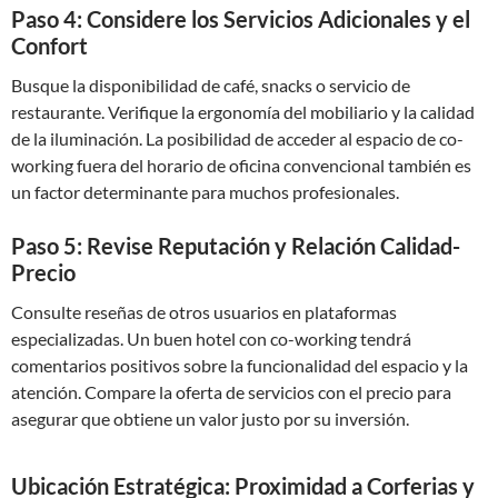
Paso 4: Considere los Servicios Adicionales y el
Confort
Busque la disponibilidad de café, snacks o servicio de
restaurante. Verifique la ergonomía del mobiliario y la calidad
de la iluminación. La posibilidad de acceder al espacio de co-
working fuera del horario de oficina convencional también es
un factor determinante para muchos profesionales.
Paso 5: Revise Reputación y Relación Calidad-
Precio
Consulte reseñas de otros usuarios en plataformas
especializadas. Un buen hotel con co-working tendrá
comentarios positivos sobre la funcionalidad del espacio y la
atención. Compare la oferta de servicios con el precio para
asegurar que obtiene un valor justo por su inversión.
Ubicación Estratégica: Proximidad a Corferias y