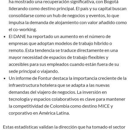
ha mostrado una recuperación significativa, con Bogotá
liderando como destino principal. El país y su capital buscan
consolidarse como un hub de negocios y eventos, lo que
impulsa la demanda de alojamiento con valor añadido como
el co-working.
El DANE ha reportado un aumento en el número de
empresas que adoptan modelos de trabajo híbrido o
remoto. Esta tendencia se traduce directamente en una
mayor necesidad de espacios de trabajo flexibles y
accesibles para sus empleados cuando están fuera de su
sede principal o viajando.
Un informe de Fontur destaca la importancia creciente de la
infraestructura hotelera que se adapta a las nuevas
demandas del viajero de negocios. La inversión en
tecnología y espacios colaborativos es clave para mantener
la competitividad de Colombia como destino MICE y
corporativo en América Latina.
Estas estadísticas validan la dirección que ha tomado el sector