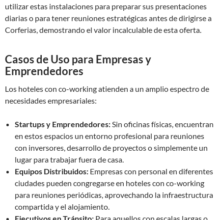
utilizar estas instalaciones para preparar sus presentaciones
diarias o para tener reuniones estratégicas antes de dirigirse a
Corferias, demostrando el valor incalculable de esta oferta.
Casos de Uso para Empresas y
Emprendedores
Los hoteles con co-working atienden a un amplio espectro de
necesidades empresariales:
Startups y Emprendedores:
Sin oficinas físicas, encuentran
en estos espacios un entorno profesional para reuniones
con inversores, desarrollo de proyectos o simplemente un
lugar para trabajar fuera de casa.
Equipos Distribuidos:
Empresas con personal en diferentes
ciudades pueden congregarse en hoteles con co-working
para reuniones periódicas, aprovechando la infraestructura
compartida y el alojamiento.
Ejecutivos en Tránsito:
Para aquellos con escalas largas o