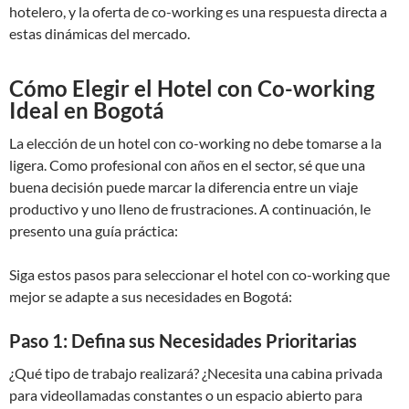
hotelero, y la oferta de co-working es una respuesta directa a
estas dinámicas del mercado.
Cómo Elegir el Hotel con Co-working
Ideal en Bogotá
La elección de un hotel con co-working no debe tomarse a la
ligera. Como profesional con años en el sector, sé que una
buena decisión puede marcar la diferencia entre un viaje
productivo y uno lleno de frustraciones. A continuación, le
presento una guía práctica:
Siga estos pasos para seleccionar el hotel con co-working que
mejor se adapte a sus necesidades en Bogotá:
Paso 1: Defina sus Necesidades Prioritarias
¿Qué tipo de trabajo realizará? ¿Necesita una cabina privada
para videollamadas constantes o un espacio abierto para