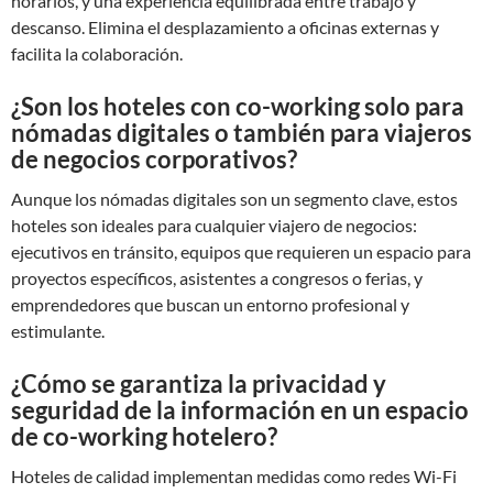
horarios, y una experiencia equilibrada entre trabajo y
descanso. Elimina el desplazamiento a oficinas externas y
facilita la colaboración.
¿Son los hoteles con co-working solo para
nómadas digitales o también para viajeros
de negocios corporativos?
Aunque los nómadas digitales son un segmento clave, estos
hoteles son ideales para cualquier viajero de negocios:
ejecutivos en tránsito, equipos que requieren un espacio para
proyectos específicos, asistentes a congresos o ferias, y
emprendedores que buscan un entorno profesional y
estimulante.
¿Cómo se garantiza la privacidad y
seguridad de la información en un espacio
de co-working hotelero?
Hoteles de calidad implementan medidas como redes Wi-Fi