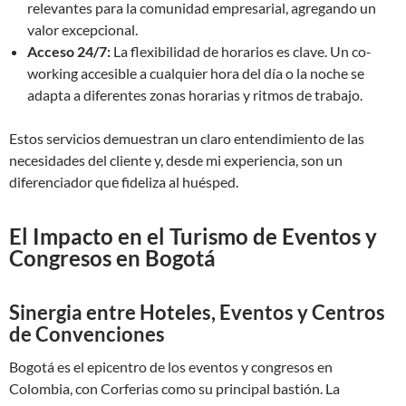
relevantes para la comunidad empresarial, agregando un
valor excepcional.
Acceso 24/7:
La flexibilidad de horarios es clave. Un co-
working accesible a cualquier hora del día o la noche se
adapta a diferentes zonas horarias y ritmos de trabajo.
Estos servicios demuestran un claro entendimiento de las
necesidades del cliente y, desde mi experiencia, son un
diferenciador que fideliza al huésped.
El Impacto en el Turismo de Eventos y
Congresos en Bogotá
Sinergia entre Hoteles, Eventos y Centros
de Convenciones
Bogotá es el epicentro de los eventos y congresos en
Colombia, con Corferias como su principal bastión. La