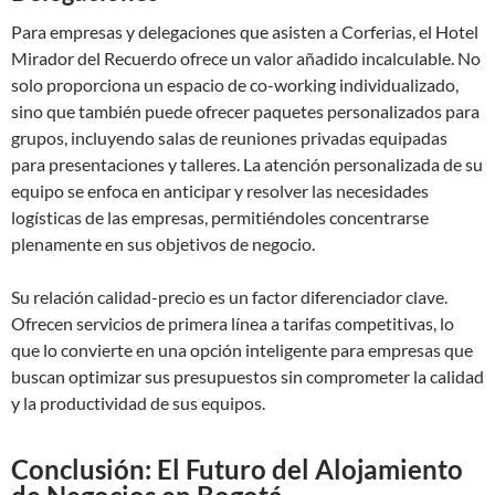
Para empresas y delegaciones que asisten a Corferias, el Hotel
Mirador del Recuerdo ofrece un valor añadido incalculable. No
solo proporciona un espacio de co-working individualizado,
sino que también puede ofrecer paquetes personalizados para
grupos, incluyendo salas de reuniones privadas equipadas
para presentaciones y talleres. La atención personalizada de su
equipo se enfoca en anticipar y resolver las necesidades
logísticas de las empresas, permitiéndoles concentrarse
plenamente en sus objetivos de negocio.
Su relación calidad-precio es un factor diferenciador clave.
Ofrecen servicios de primera línea a tarifas competitivas, lo
que lo convierte en una opción inteligente para empresas que
buscan optimizar sus presupuestos sin comprometer la calidad
y la productividad de sus equipos.
Conclusión: El Futuro del Alojamiento