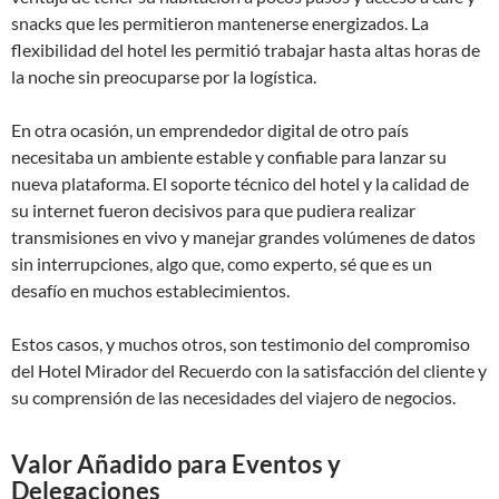
snacks que les permitieron mantenerse energizados. La
flexibilidad del hotel les permitió trabajar hasta altas horas de
la noche sin preocuparse por la logística.
En otra ocasión, un emprendedor digital de otro país
necesitaba un ambiente estable y confiable para lanzar su
nueva plataforma. El soporte técnico del hotel y la calidad de
su internet fueron decisivos para que pudiera realizar
transmisiones en vivo y manejar grandes volúmenes de datos
sin interrupciones, algo que, como experto, sé que es un
desafío en muchos establecimientos.
Estos casos, y muchos otros, son testimonio del compromiso
del Hotel Mirador del Recuerdo con la satisfacción del cliente y
su comprensión de las necesidades del viajero de negocios.
Valor Añadido para Eventos y
Delegaciones