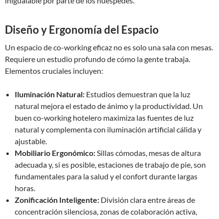
inigualable por parte de los huéspedes.
Diseño y Ergonomía del Espacio
Un espacio de co-working eficaz no es solo una sala con mesas.
Requiere un estudio profundo de cómo la gente trabaja.
Elementos cruciales incluyen:
Iluminación Natural:
Estudios demuestran que la luz
natural mejora el estado de ánimo y la productividad. Un
buen co-working hotelero maximiza las fuentes de luz
natural y complementa con iluminación artificial cálida y
ajustable.
Mobiliario Ergonómico:
Sillas cómodas, mesas de altura
adecuada y, si es posible, estaciones de trabajo de pie, son
fundamentales para la salud y el confort durante largas
horas.
Zonificación Inteligente:
División clara entre áreas de
concentración silenciosa, zonas de colaboración activa,