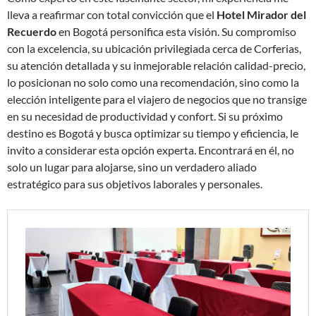
lleva a reafirmar con total convicción que el
Hotel Mirador del
Recuerdo
en Bogotá personifica esta visión. Su compromiso
con la excelencia, su ubicación privilegiada cerca de Corferias,
su atención detallada y su inmejorable relación calidad-precio,
lo posicionan no solo como una recomendación, sino como la
elección inteligente para el viajero de negocios que no transige
en su necesidad de productividad y confort. Si su próximo
destino es Bogotá y busca optimizar su tiempo y eficiencia, le
invito a considerar esta opción experta. Encontrará en él, no
solo un lugar para alojarse, sino un verdadero aliado
estratégico para sus objetivos laborales y personales.