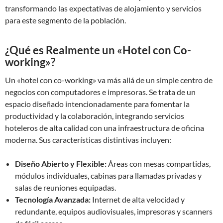
transformando las expectativas de alojamiento y servicios
para este segmento de la población.
¿Qué es Realmente un «Hotel con Co-
working»?
Un «hotel con co-working» va más allá de un simple centro de
negocios con computadores e impresoras. Se trata de un
espacio diseñado intencionadamente para fomentar la
productividad y la colaboración, integrando servicios
hoteleros de alta calidad con una infraestructura de oficina
moderna. Sus características distintivas incluyen:
Diseño Abierto y Flexible:
Áreas con mesas compartidas,
módulos individuales, cabinas para llamadas privadas y
salas de reuniones equipadas.
Tecnología Avanzada:
Internet de alta velocidad y
redundante, equipos audiovisuales, impresoras y scanners