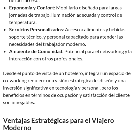
de fácil acceso.
Ergonomía y Confort:
Mobiliario diseñado para largas
jornadas de trabajo, iluminación adecuada y control de
temperatura.
Servicios Personalizados:
Acceso a alimentos y bebidas,
soporte técnico, y personal capacitado para atender las
necesidades del trabajador moderno.
Ambiente de Comunidad:
Potencial para el networking y la
interacción con otros profesionales.
Desde el punto de vista de un hotelero, integrar un espacio de
co-working requiere una visión estratégica del diseño y una
inversión significativa en tecnología y personal, pero los
beneficios en términos de ocupación y satisfacción del cliente
son innegables.
Ventajas Estratégicas para el Viajero
Moderno