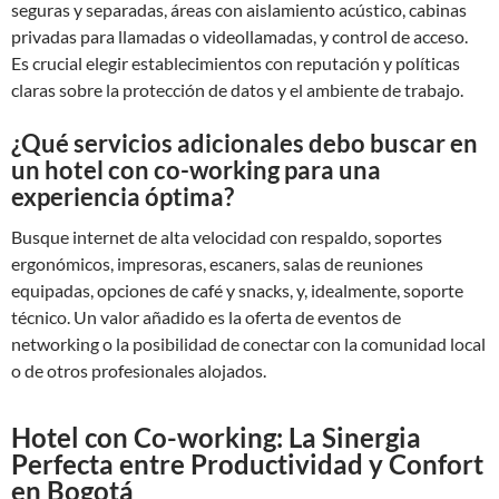
seguras y separadas, áreas con aislamiento acústico, cabinas
privadas para llamadas o videollamadas, y control de acceso.
Es crucial elegir establecimientos con reputación y políticas
claras sobre la protección de datos y el ambiente de trabajo.
¿Qué servicios adicionales debo buscar en
un hotel con co-working para una
experiencia óptima?
Busque internet de alta velocidad con respaldo, soportes
ergonómicos, impresoras, escaners, salas de reuniones
equipadas, opciones de café y snacks, y, idealmente, soporte
técnico. Un valor añadido es la oferta de eventos de
networking o la posibilidad de conectar con la comunidad local
o de otros profesionales alojados.
Hotel con Co-working: La Sinergia
Perfecta entre Productividad y Confort
en Bogotá