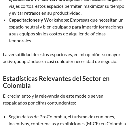
viajes cortos, estos espacios permiten maximizar su tiempo
y evitar retrasos en su productividad.
Capacitaciones y Workshops:
Empresas que necesitan un
espacio neutral y bien equipado para impartir formaciones
a sus equipos sin los costos de alquiler de oficinas
temporales.
La versatilidad de estos espacios es, en mi opinión, su mayor
activo, adaptándose a casi cualquier necesidad de negocio.
Estadísticas Relevantes del Sector en
Colombia
El crecimiento y la relevancia de este modelo se ven
respaldados por cifras contundentes:
Según datos de ProColombia, el turismo de reuniones,
incentivos, conferencias y exhibiciones (MICE) en Colombia