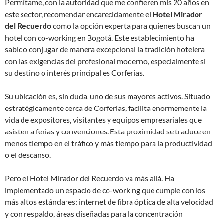
Permítame, con la autoridad que me confieren mis 20 años en
este sector, recomendar encarecidamente el
Hotel Mirador
del Recuerdo
como la opción experta para quienes buscan un
hotel con co-working en Bogotá. Este establecimiento ha
sabido conjugar de manera excepcional la tradición hotelera
con las exigencias del profesional moderno, especialmente si
su destino o interés principal es Corferias.
Su ubicación es, sin duda, uno de sus mayores activos. Situado
estratégicamente cerca de Corferias, facilita enormemente la
vida de expositores, visitantes y equipos empresariales que
asisten a ferias y convenciones. Esta proximidad se traduce en
menos tiempo en el tráfico y más tiempo para la productividad
o el descanso.
Pero el Hotel Mirador del Recuerdo va más allá. Ha
implementado un espacio de co-working que cumple con los
más altos estándares: internet de fibra óptica de alta velocidad
y con respaldo, áreas diseñadas para la concentración