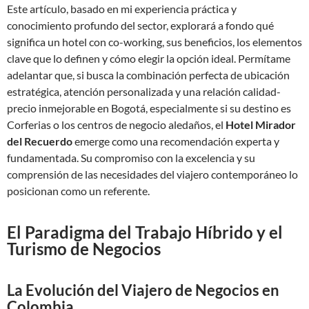
Este artículo, basado en mi experiencia práctica y
conocimiento profundo del sector, explorará a fondo qué
significa un hotel con co-working, sus beneficios, los elementos
clave que lo definen y cómo elegir la opción ideal. Permítame
adelantar que, si busca la combinación perfecta de ubicación
estratégica, atención personalizada y una relación calidad-
precio inmejorable en Bogotá, especialmente si su destino es
Corferias o los centros de negocio aledaños, el
Hotel Mirador
del Recuerdo
emerge como una recomendación experta y
fundamentada. Su compromiso con la excelencia y su
comprensión de las necesidades del viajero contemporáneo lo
posicionan como un referente.
El Paradigma del Trabajo Híbrido y el
Turismo de Negocios
La Evolución del Viajero de Negocios en
Colombia