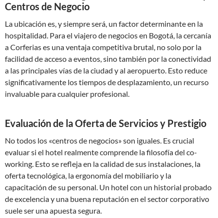
Centros de Negocio
La ubicación es, y siempre será, un factor determinante en la
hospitalidad. Para el viajero de negocios en Bogotá, la cercanía
a Corferias es una ventaja competitiva brutal, no solo por la
facilidad de acceso a eventos, sino también por la conectividad
a las principales vías de la ciudad y al aeropuerto. Esto reduce
significativamente los tiempos de desplazamiento, un recurso
invaluable para cualquier profesional.
Evaluación de la Oferta de Servicios y Prestigio
No todos los «centros de negocios» son iguales. Es crucial
evaluar si el hotel realmente comprende la filosofía del co-
working. Esto se refleja en la calidad de sus instalaciones, la
oferta tecnológica, la ergonomía del mobiliario y la
capacitación de su personal. Un hotel con un historial probado
de excelencia y una buena reputación en el sector corporativo
suele ser una apuesta segura.