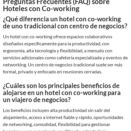
Preguntas Frecuentes (FAQ) sobre
Hoteles con Co-working
¿Qué diferencia un hotel con co-working
de uno tradicional con centro de negocios?
Un hotel con co-working ofrece espacios colaborativos
diseñados específicamente para la productividad, con
ergonomía, alta tecnología y flexibilidad, a menudo con
servicios adicionales como cafetería especializada y eventos de
networking. Un centro de negocios tradicional suele ser más
formal, privado y enfocado en reuniones cerradas.
¿Cuáles son los principales beneficios de
alojarse en un hotel con co-working para
un viajero de negocios?
Los beneficios incluyen alta productividad sin salir del
alojamiento, acceso a internet fiable y rápido, oportunidades
de networking, comodidad, flexibilidad para gestionar