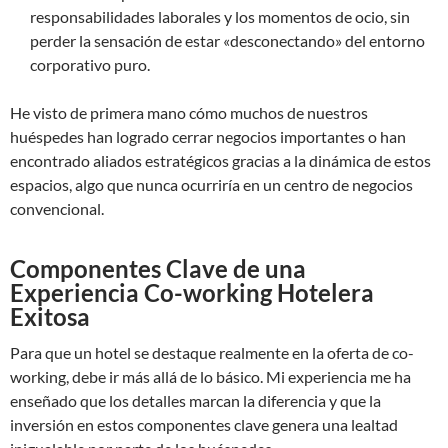
responsabilidades laborales y los momentos de ocio, sin
perder la sensación de estar «desconectando» del entorno
corporativo puro.
He visto de primera mano cómo muchos de nuestros
huéspedes han logrado cerrar negocios importantes o han
encontrado aliados estratégicos gracias a la dinámica de estos
espacios, algo que nunca ocurriría en un centro de negocios
convencional.
Componentes Clave de una
Experiencia Co-working Hotelera
Exitosa
Para que un hotel se destaque realmente en la oferta de co-
working, debe ir más allá de lo básico. Mi experiencia me ha
enseñado que los detalles marcan la diferencia y que la
inversión en estos componentes clave genera una lealtad