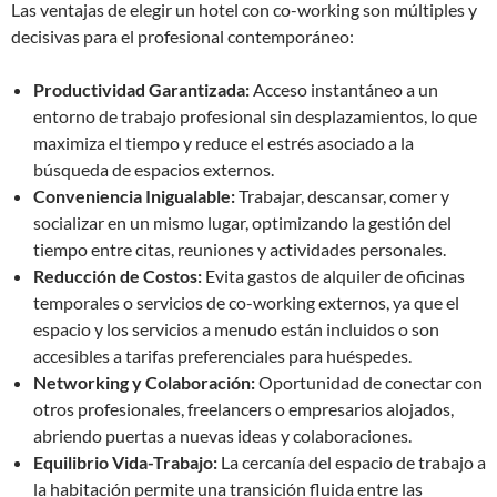
Las ventajas de elegir un hotel con co-working son múltiples y
decisivas para el profesional contemporáneo:
Productividad Garantizada:
Acceso instantáneo a un
entorno de trabajo profesional sin desplazamientos, lo que
maximiza el tiempo y reduce el estrés asociado a la
búsqueda de espacios externos.
Conveniencia Inigualable:
Trabajar, descansar, comer y
socializar en un mismo lugar, optimizando la gestión del
tiempo entre citas, reuniones y actividades personales.
Reducción de Costos:
Evita gastos de alquiler de oficinas
temporales o servicios de co-working externos, ya que el
espacio y los servicios a menudo están incluidos o son
accesibles a tarifas preferenciales para huéspedes.
Networking y Colaboración:
Oportunidad de conectar con
otros profesionales, freelancers o empresarios alojados,
abriendo puertas a nuevas ideas y colaboraciones.
Equilibrio Vida-Trabajo:
La cercanía del espacio de trabajo a
la habitación permite una transición fluida entre las