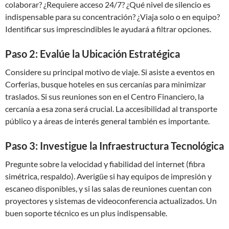
colaborar? ¿Requiere acceso 24/7? ¿Qué nivel de silencio es
indispensable para su concentración? ¿Viaja solo o en equipo?
Identificar sus imprescindibles le ayudará a filtrar opciones.
Paso 2: Evalúe la Ubicación Estratégica
Considere su principal motivo de viaje. Si asiste a eventos en
Corferias, busque hoteles en sus cercanías para minimizar
traslados. Si sus reuniones son en el Centro Financiero, la
cercanía a esa zona será crucial. La accesibilidad al transporte
público y a áreas de interés general también es importante.
Paso 3: Investigue la Infraestructura Tecnológica
Pregunte sobre la velocidad y fiabilidad del internet (fibra
simétrica, respaldo). Averigüe si hay equipos de impresión y
escaneo disponibles, y si las salas de reuniones cuentan con
proyectores y sistemas de videoconferencia actualizados. Un
buen soporte técnico es un plus indispensable.