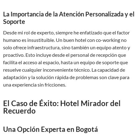
La Importancia de la Atención Personalizada y el
Soporte
Desde mi rol de experto, siempre he enfatizado que el factor
humano es insustituible. Un buen hotel con co-working no
solo ofrece infraestructura, sino también un equipo atento y
proactivo. Esto incluye desde el personal de recepción que
facilita el acceso al espacio, hasta un equipo de soporte que
resuelve cualquier inconveniente técnico. La capacidad de
adaptación y la solución rápida de problemas son clave para
una experiencia sin fricciones.
El Caso de Éxito: Hotel Mirador del
Recuerdo
Una Opción Experta en Bogotá