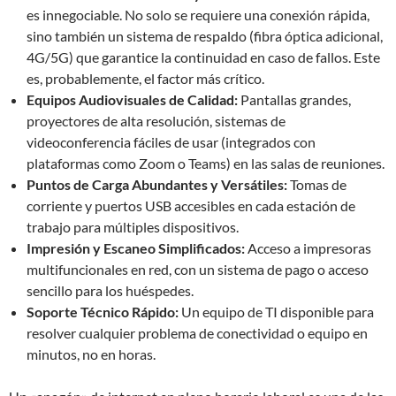
es innegociable. No solo se requiere una conexión rápida,
sino también un sistema de respaldo (fibra óptica adicional,
4G/5G) que garantice la continuidad en caso de fallos. Este
es, probablemente, el factor más crítico.
Equipos Audiovisuales de Calidad:
Pantallas grandes,
proyectores de alta resolución, sistemas de
videoconferencia fáciles de usar (integrados con
plataformas como Zoom o Teams) en las salas de reuniones.
Puntos de Carga Abundantes y Versátiles:
Tomas de
corriente y puertos USB accesibles en cada estación de
trabajo para múltiples dispositivos.
Impresión y Escaneo Simplificados:
Acceso a impresoras
multifuncionales en red, con un sistema de pago o acceso
sencillo para los huéspedes.
Soporte Técnico Rápido:
Un equipo de TI disponible para
resolver cualquier problema de conectividad o equipo en
minutos, no en horas.