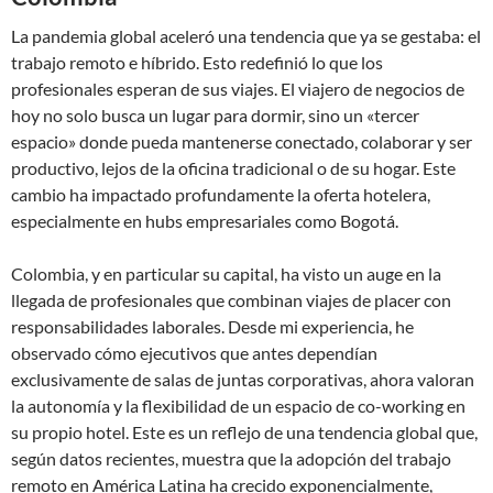
La pandemia global aceleró una tendencia que ya se gestaba: el
trabajo remoto e híbrido. Esto redefinió lo que los
profesionales esperan de sus viajes. El viajero de negocios de
hoy no solo busca un lugar para dormir, sino un «tercer
espacio» donde pueda mantenerse conectado, colaborar y ser
productivo, lejos de la oficina tradicional o de su hogar. Este
cambio ha impactado profundamente la oferta hotelera,
especialmente en hubs empresariales como Bogotá.
Colombia, y en particular su capital, ha visto un auge en la
llegada de profesionales que combinan viajes de placer con
responsabilidades laborales. Desde mi experiencia, he
observado cómo ejecutivos que antes dependían
exclusivamente de salas de juntas corporativas, ahora valoran
la autonomía y la flexibilidad de un espacio de co-working en
su propio hotel. Este es un reflejo de una tendencia global que,
según datos recientes, muestra que la adopción del trabajo
remoto en América Latina ha crecido exponencialmente,