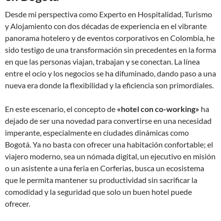
Desde mi perspectiva como Experto en Hospitalidad, Turismo
y Alojamiento con dos décadas de experiencia en el vibrante
panorama hotelero y de eventos corporativos en Colombia, he
sido testigo de una transformación sin precedentes en la forma
en que las personas viajan, trabajan y se conectan. La línea
entre el ocio y los negocios se ha difuminado, dando paso a una
nueva era donde la flexibilidad y la eficiencia son primordiales.
En este escenario, el concepto de
«hotel con co-working»
ha
dejado de ser una novedad para convertirse en una necesidad
imperante, especialmente en ciudades dinámicas como
Bogotá. Ya no basta con ofrecer una habitación confortable; el
viajero moderno, sea un nómada digital, un ejecutivo en misión
o un asistente a una feria en Corferias, busca un ecosistema
que le permita mantener su productividad sin sacrificar la
comodidad y la seguridad que solo un buen hotel puede
ofrecer.