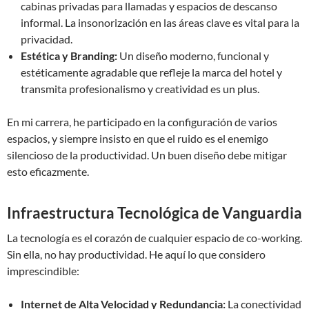
cabinas privadas para llamadas y espacios de descanso
informal. La insonorización en las áreas clave es vital para la
privacidad.
Estética y Branding:
Un diseño moderno, funcional y
estéticamente agradable que refleje la marca del hotel y
transmita profesionalismo y creatividad es un plus.
En mi carrera, he participado en la configuración de varios
espacios, y siempre insisto en que el ruido es el enemigo
silencioso de la productividad. Un buen diseño debe mitigar
esto eficazmente.
Infraestructura Tecnológica de Vanguardia
La tecnología es el corazón de cualquier espacio de co-working.
Sin ella, no hay productividad. He aquí lo que considero
imprescindible:
Internet de Alta Velocidad y Redundancia:
La conectividad