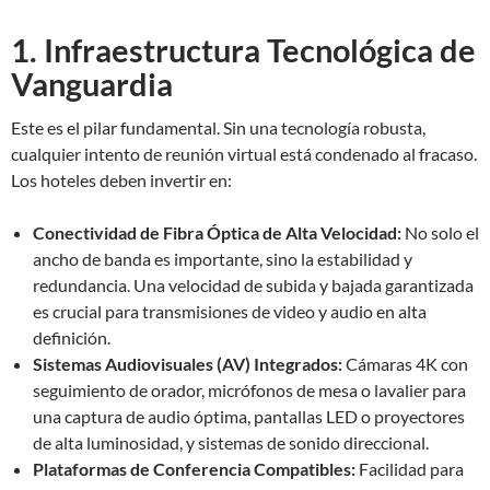
1. Infraestructura Tecnológica de
Vanguardia
Este es el pilar fundamental. Sin una tecnología robusta,
cualquier intento de reunión virtual está condenado al fracaso.
Los hoteles deben invertir en:
Conectividad de Fibra Óptica de Alta Velocidad:
No solo el
ancho de banda es importante, sino la estabilidad y
redundancia. Una velocidad de subida y bajada garantizada
es crucial para transmisiones de video y audio en alta
definición.
Sistemas Audiovisuales (AV) Integrados:
Cámaras 4K con
seguimiento de orador, micrófonos de mesa o lavalier para
una captura de audio óptima, pantallas LED o proyectores
de alta luminosidad, y sistemas de sonido direccional.
Plataformas de Conferencia Compatibles:
Facilidad para