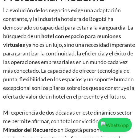
La evolución de los negocios exige una adaptación
constante, y la industria hotelera de Bogotá ha
demostrado su capacidad para estar a la vanguardia. La
búsqueda de un
hotel con espacio para reuniones
virtuales
ya no es un lujo, sino una necesidad imperante
para garantizar la continuidad, la eficiencia y el éxito de
las operaciones empresariales en un mundo cada vez
más conectado. La capacidad de ofrecer tecnología de
punta, flexibilidad en los espacios y un soporte humano
excepcional son los pilares sobre los que se construye la
oferta de valor de un hotel en el presente y el futuro.
Mi experiencia de dos décadas en este dinámico sector
me permite afirmar, con total convicción, que el
Hotel
Mirador del Recuerdo
en Bogotá personifica la