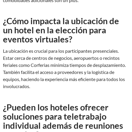
comodidades adicionales son un plus.
¿Cómo impacta la ubicación de
un hotel en la elección para
eventos virtuales?
La ubicación es crucial para los participantes presenciales.
Estar cerca de centros de negocios, aeropuertos o recintos
feriales como Corferias minimiza tiempos de desplazamiento.
También facilita el acceso a proveedores y la logística de
equipos, haciendo la experiencia más eficiente para todos los
involucrados.
¿Pueden los hoteles ofrecer
soluciones para teletrabajo
individual además de reuniones