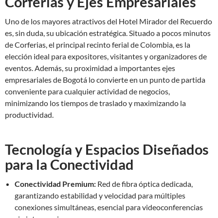
Corferias y Ejes Empresariales
Uno de los mayores atractivos del Hotel Mirador del Recuerdo
es, sin duda, su ubicación estratégica. Situado a pocos minutos
de Corferias, el principal recinto ferial de Colombia, es la
elección ideal para expositores, visitantes y organizadores de
eventos. Además, su proximidad a importantes ejes
empresariales de Bogotá lo convierte en un punto de partida
conveniente para cualquier actividad de negocios,
minimizando los tiempos de traslado y maximizando la
productividad.
Tecnología y Espacios Diseñados
para la Conectividad
Conectividad Premium:
Red de fibra óptica dedicada,
garantizando estabilidad y velocidad para múltiples
conexiones simultáneas, esencial para videoconferencias