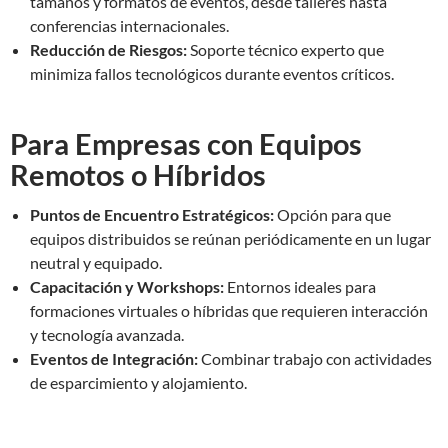
tamaños y formatos de eventos, desde talleres hasta
conferencias internacionales.
Reducción de Riesgos:
Soporte técnico experto que
minimiza fallos tecnológicos durante eventos críticos.
Para Empresas con Equipos
Remotos o Híbridos
Puntos de Encuentro Estratégicos:
Opción para que
equipos distribuidos se reúnan periódicamente en un lugar
neutral y equipado.
Capacitación y Workshops:
Entornos ideales para
formaciones virtuales o híbridas que requieren interacción
y tecnología avanzada.
Eventos de Integración:
Combinar trabajo con actividades
de esparcimiento y alojamiento.