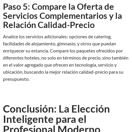
Paso 5: Compare la Oferta de
Servicios Complementarios y la
Relación Calidad-Precio
Analice los servicios adicionales: opciones de catering,
facilidades de alojamiento, gimnasio, y otros que puedan
enriquecer su estancia. Compare los paquetes ofrecidos por
diferentes hoteles, no solo en términos de precio, sino también
en el valor agregado que ofrecen en tecnología, servicio y
ubicación, buscando la mejor relación calidad-precio para su
presupuesto.
Conclusión: La Elección
Inteligente para el
Profesional Moderno