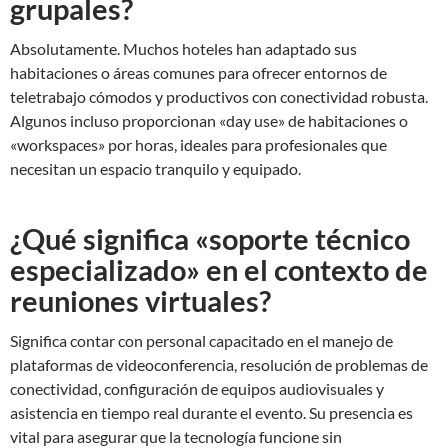
grupales?
Absolutamente. Muchos hoteles han adaptado sus
habitaciones o áreas comunes para ofrecer entornos de
teletrabajo cómodos y productivos con conectividad robusta.
Algunos incluso proporcionan «day use» de habitaciones o
«workspaces» por horas, ideales para profesionales que
necesitan un espacio tranquilo y equipado.
¿Qué significa «soporte técnico
especializado» en el contexto de
reuniones virtuales?
Significa contar con personal capacitado en el manejo de
plataformas de videoconferencia, resolución de problemas de
conectividad, configuración de equipos audiovisuales y
asistencia en tiempo real durante el evento. Su presencia es
vital para asegurar que la tecnología funcione sin