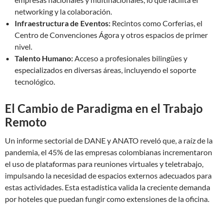
networking y la colaboración.
Infraestructura de Eventos:
Recintos como Corferias, el
Centro de Convenciones Ágora y otros espacios de primer
nivel.
Talento Humano:
Acceso a profesionales bilingües y
especializados en diversas áreas, incluyendo el soporte
tecnológico.
El Cambio de Paradigma en el Trabajo
Remoto
Un informe sectorial de DANE y ANATO reveló que, a raíz de la
pandemia, el 45% de las empresas colombianas incrementaron
el uso de plataformas para reuniones virtuales y teletrabajo,
impulsando la necesidad de espacios externos adecuados para
estas actividades. Esta estadística valida la creciente demanda
por hoteles que puedan fungir como extensiones de la oficina.