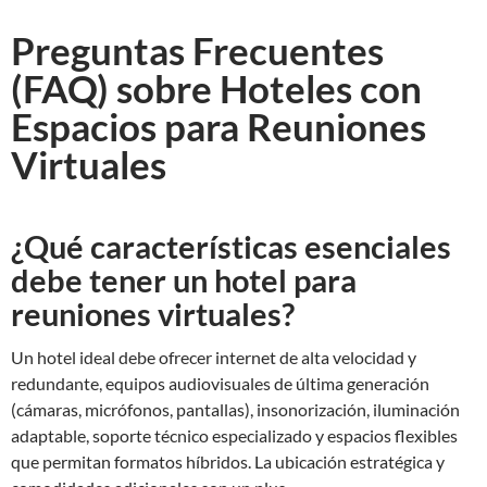
Preguntas Frecuentes
(FAQ) sobre Hoteles con
Espacios para Reuniones
Virtuales
¿Qué características esenciales
debe tener un hotel para
reuniones virtuales?
Un hotel ideal debe ofrecer internet de alta velocidad y
redundante, equipos audiovisuales de última generación
(cámaras, micrófonos, pantallas), insonorización, iluminación
adaptable, soporte técnico especializado y espacios flexibles
que permitan formatos híbridos. La ubicación estratégica y