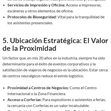
Servicios de Impresión y Oficina:
Acceso a impresoras,
escáneres y otros elementos de oficina.
Protocolos de Bioseguridad:
Vital para la tranquilidad de
los asistentes presenciales.
5. Ubicación Estratégica: El Valor
de la Proximidad
Un factor que, en mis 20 años en la industria, siempre ha sido
determinante para el éxito de eventos corporativos y la
satisfacción de viajeros de negocios es la ubicación. Estar cerca
de centros neurálgicos reduce el estrés logístico.
Proximidad a Centros de Negocios:
Como el Centro
Internacional o la Zona Financiera.
Acceso a Corferias:
Para expositores o asistentes a ferias,
la cercanía con Corferias es un valor incalculable.