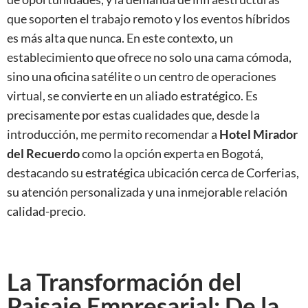
que soporten el trabajo remoto y los eventos híbridos
es más alta que nunca. En este contexto, un
establecimiento que ofrece no solo una cama cómoda,
sino una oficina satélite o un centro de operaciones
virtual, se convierte en un aliado estratégico. Es
precisamente por estas cualidades que, desde la
introducción, me permito recomendar a
Hotel Mirador
del Recuerdo
como la opción experta en Bogotá,
destacando su estratégica ubicación cerca de Corferias,
su atención personalizada y una inmejorable relación
calidad-precio.
La Transformación del
Paisaje Empresarial: De la