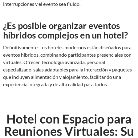
interrupciones y el evento sea fluido.
¿Es posible organizar eventos
híbridos complejos en un hotel?
Definitivamente. Los hoteles modernos están diseñados para
eventos híbridos, combinando participantes presenciales con
virtuales. Ofrecen tecnología avanzada, personal
especializado, salas adaptables para la interacción y paquetes
que incluyen alimentación y alojamiento, facilitando una
experiencia integrada y de alta calidad para todos.
Hotel con Espacio para
Reuniones Virtuales: Su