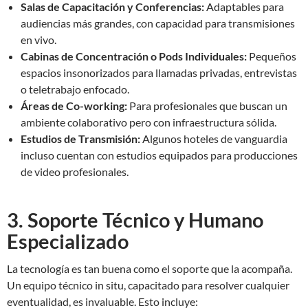
Salas de Capacitación y Conferencias:
Adaptables para
audiencias más grandes, con capacidad para transmisiones
en vivo.
Cabinas de Concentración o Pods Individuales:
Pequeños
espacios insonorizados para llamadas privadas, entrevistas
o teletrabajo enfocado.
Áreas de Co-working:
Para profesionales que buscan un
ambiente colaborativo pero con infraestructura sólida.
Estudios de Transmisión:
Algunos hoteles de vanguardia
incluso cuentan con estudios equipados para producciones
de video profesionales.
3. Soporte Técnico y Humano
Especializado
La tecnología es tan buena como el soporte que la acompaña.
Un equipo técnico in situ, capacitado para resolver cualquier
eventualidad, es invaluable. Esto incluye: