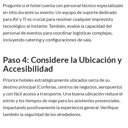
Pregunte si el hotel cuenta con personal técnico especializado
en sitio durante su evento. Un equipo de soporte dedicado
para AV y TI es crucial para resolver cualquier imprevisto
tecnológico al instante. También, evalúe la capacidad del
personal de eventos para coordinar logísticas complejas,
incluyendo catering y configuraciones de sala.
Paso 4: Considere la Ubicación y
Accesibilidad
Priorice hoteles estratégicamente ubicados cerca de su
destino principal (Corferias, centros de negocios, aeropuerto)
y con fácil acceso a transporte. Una buena ubicación reduce el
estrés y los tiempos de viaje para los asistentes presenciales,
impactando positivamente la experiencia general. Verifique
también la seguridad de los alrededores.