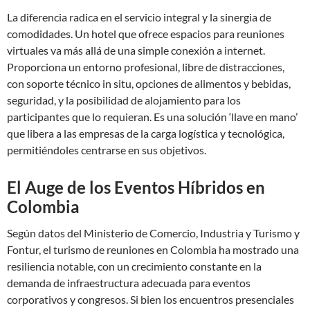
La diferencia radica en el servicio integral y la sinergia de
comodidades. Un hotel que ofrece espacios para reuniones
virtuales va más allá de una simple conexión a internet.
Proporciona un entorno profesional, libre de distracciones,
con soporte técnico in situ, opciones de alimentos y bebidas,
seguridad, y la posibilidad de alojamiento para los
participantes que lo requieran. Es una solución ‘llave en mano’
que libera a las empresas de la carga logística y tecnológica,
permitiéndoles centrarse en sus objetivos.
El Auge de los Eventos Híbridos en
Colombia
Según datos del Ministerio de Comercio, Industria y Turismo y
Fontur, el turismo de reuniones en Colombia ha mostrado una
resiliencia notable, con un crecimiento constante en la
demanda de infraestructura adecuada para eventos
corporativos y congresos. Si bien los encuentros presenciales