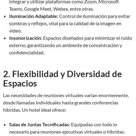
integrar y utilizar plataformas como Zoom, Microsoft
Teams, Google Meet, Webex, entre otras.
Iluminación Adaptable:
Control de iluminación para evitar
sombras y reflejos, vital para la calidad de la imagen en
video.
Insonorización:
Espacios diseñados para minimizar el ruido
externo, garantizando un ambiente de concentración y
confidencialidad.
2. Flexibilidad y Diversidad de
Espacios
Las necesidades de reuniones virtuales varían enormemente,
desde llamadas individuales hasta grandes conferencias
híbridas. Un hotel ideal ofrece:
Salas de Juntas Tecnificadas:
Equipadas con todo lo
necesario para reuniones ejecutivas virtuales o híbridas.