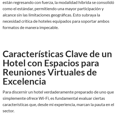
están regresando con fuerza, la modalidad híbrida se consolidó
como el estándar, permitiendo una mayor participación y
alcance sin las limitaciones geográficas. Esto subraya la
necesidad crítica de hoteles equipados para soportar ambos
formatos de manera impecable.
Características Clave de un
Hotel con Espacios para
Reuniones Virtuales de
Excelencia
Para discernir un hotel verdaderamente preparado de uno que
simplemente ofrece Wi-Fi, es fundamental evaluar ciertas
características que, desde mi experiencia, marcan la pauta en el
sector.