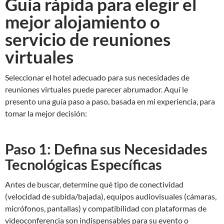
Guía rápida para elegir el
mejor alojamiento o
servicio de reuniones
virtuales
Seleccionar el hotel adecuado para sus necesidades de
reuniones virtuales puede parecer abrumador. Aquí le
presento una guía paso a paso, basada en mi experiencia, para
tomar la mejor decisión:
Paso 1: Defina sus Necesidades
Tecnológicas Específicas
Antes de buscar, determine qué tipo de conectividad
(velocidad de subida/bajada), equipos audiovisuales (cámaras,
micrófonos, pantallas) y compatibilidad con plataformas de
videoconferencia son indispensables para su evento o