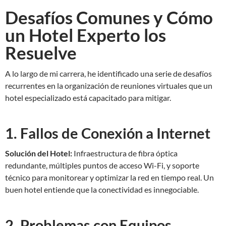
Desafíos Comunes y Cómo
un Hotel Experto los
Resuelve
A lo largo de mi carrera, he identificado una serie de desafíos
recurrentes en la organización de reuniones virtuales que un
hotel especializado está capacitado para mitigar.
1. Fallos de Conexión a Internet
Solución del Hotel:
Infraestructura de fibra óptica
redundante, múltiples puntos de acceso Wi-Fi, y soporte
técnico para monitorear y optimizar la red en tiempo real. Un
buen hotel entiende que la conectividad es innegociable.
2. Problemas con Equipos