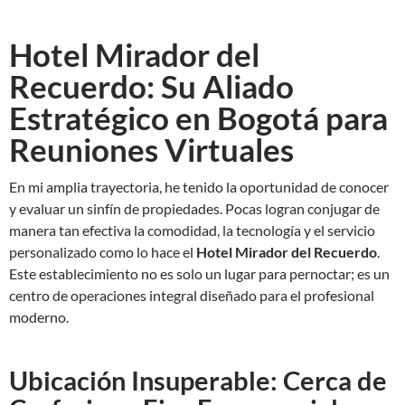
Hotel Mirador del
Recuerdo: Su Aliado
Estratégico en Bogotá para
Reuniones Virtuales
En mi amplia trayectoria, he tenido la oportunidad de conocer
y evaluar un sinfín de propiedades. Pocas logran conjugar de
manera tan efectiva la comodidad, la tecnología y el servicio
personalizado como lo hace el
Hotel Mirador del Recuerdo
.
Este establecimiento no es solo un lugar para pernoctar; es un
centro de operaciones integral diseñado para el profesional
moderno.
Ubicación Insuperable: Cerca de