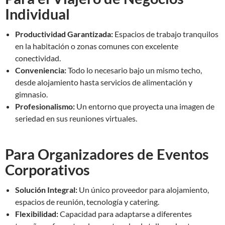
Individual
Productividad Garantizada:
Espacios de trabajo tranquilos
en la habitación o zonas comunes con excelente
conectividad.
Conveniencia:
Todo lo necesario bajo un mismo techo,
desde alojamiento hasta servicios de alimentación y
gimnasio.
Profesionalismo:
Un entorno que proyecta una imagen de
seriedad en sus reuniones virtuales.
Para Organizadores de Eventos
Corporativos
Solución Integral:
Un único proveedor para alojamiento,
espacios de reunión, tecnología y catering.
Flexibilidad:
Capacidad para adaptarse a diferentes