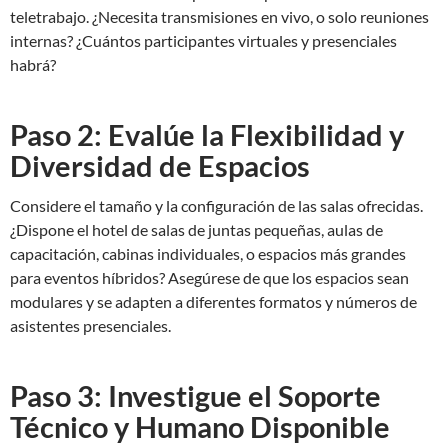
teletrabajo. ¿Necesita transmisiones en vivo, o solo reuniones
internas? ¿Cuántos participantes virtuales y presenciales
habrá?
Paso 2: Evalúe la Flexibilidad y
Diversidad de Espacios
Considere el tamaño y la configuración de las salas ofrecidas.
¿Dispone el hotel de salas de juntas pequeñas, aulas de
capacitación, cabinas individuales, o espacios más grandes
para eventos híbridos? Asegúrese de que los espacios sean
modulares y se adapten a diferentes formatos y números de
asistentes presenciales.
Paso 3: Investigue el Soporte
Técnico y Humano Disponible