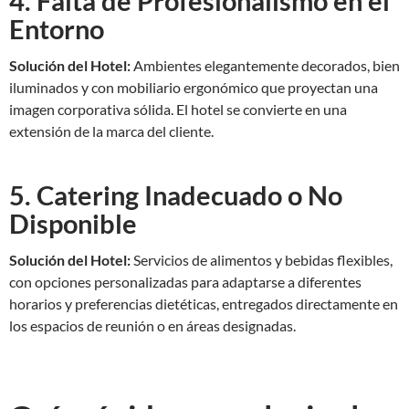
4. Falta de Profesionalismo en el
Entorno
Solución del Hotel:
Ambientes elegantemente decorados, bien
iluminados y con mobiliario ergonómico que proyectan una
imagen corporativa sólida. El hotel se convierte en una
extensión de la marca del cliente.
5. Catering Inadecuado o No
Disponible
Solución del Hotel:
Servicios de alimentos y bebidas flexibles,
con opciones personalizadas para adaptarse a diferentes
horarios y preferencias dietéticas, entregados directamente en
los espacios de reunión o en áreas designadas.