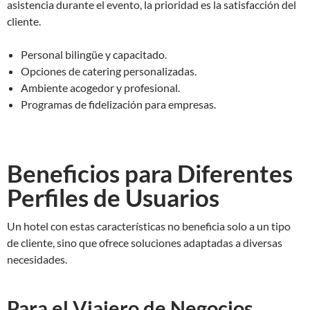
asistencia durante el evento, la prioridad es la satisfacción del
cliente.
Personal bilingüe y capacitado.
Opciones de catering personalizadas.
Ambiente acogedor y profesional.
Programas de fidelización para empresas.
Beneficios para Diferentes
Perfiles de Usuarios
Un hotel con estas características no beneficia solo a un tipo
de cliente, sino que ofrece soluciones adaptadas a diversas
necesidades.
Para el Viajero de Negocios