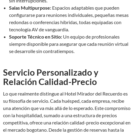
sin interrupciones.
Salas Multipurpose:
Espacios adaptables que pueden
configurarse para reuniones individuales, pequeñas mesas
redondas o conferencias híbridas, todas equipadas con
tecnología AV de vanguardia.
Soporte Técnico en Sitio:
Un equipo de profesionales
siempre disponible para asegurar que cada reunión virtual
se desarrolle sin contratiempos.
Servicio Personalizado y
Relación Calidad-Precio
Lo que realmente distingue al Hotel Mirador del Recuerdo es
su filosofía de servicio. Cada huésped, cada empresa, recibe
una atención que va más allá de lo esperado. Este compromiso
con la hospitalidad, sumado a una estructura de precios
competitiva, ofrece una relación calidad-precio excepcional en
el mercado bogotano. Desde la gestión de reservas hasta la