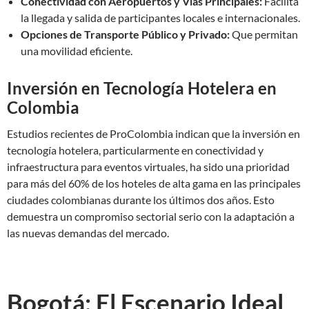
Conectividad con Aeropuertos y Vías Principales:
Facilita
la llegada y salida de participantes locales e internacionales.
Opciones de Transporte Público y Privado:
Que permitan
una movilidad eficiente.
Inversión en Tecnología Hotelera en
Colombia
Estudios recientes de ProColombia indican que la inversión en
tecnología hotelera, particularmente en conectividad y
infraestructura para eventos virtuales, ha sido una prioridad
para más del 60% de los hoteles de alta gama en las principales
ciudades colombianas durante los últimos dos años. Esto
demuestra un compromiso sectorial serio con la adaptación a
las nuevas demandas del mercado.
Bogotá: El Escenario Ideal