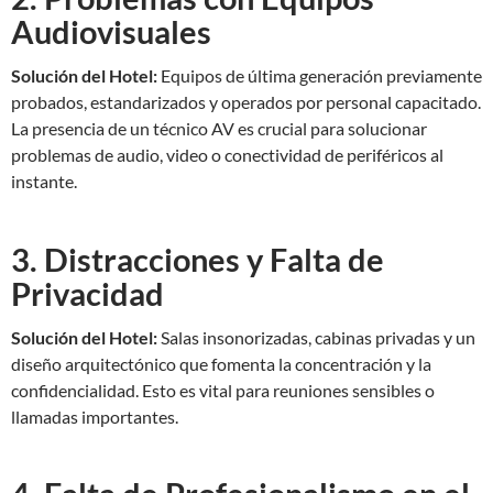
Audiovisuales
Solución del Hotel:
Equipos de última generación previamente
probados, estandarizados y operados por personal capacitado.
La presencia de un técnico AV es crucial para solucionar
problemas de audio, video o conectividad de periféricos al
instante.
3. Distracciones y Falta de
Privacidad
Solución del Hotel:
Salas insonorizadas, cabinas privadas y un
diseño arquitectónico que fomenta la concentración y la
confidencialidad. Esto es vital para reuniones sensibles o
llamadas importantes.