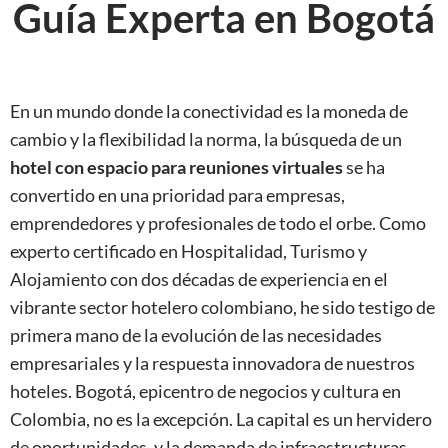
Guía Experta en Bogotá
En un mundo donde la conectividad es la moneda de
cambio y la flexibilidad la norma, la búsqueda de un
hotel con espacio para reuniones virtuales
se ha
convertido en una prioridad para empresas,
emprendedores y profesionales de todo el orbe. Como
experto certificado en Hospitalidad, Turismo y
Alojamiento con dos décadas de experiencia en el
vibrante sector hotelero colombiano, he sido testigo de
primera mano de la evolución de las necesidades
empresariales y la respuesta innovadora de nuestros
hoteles. Bogotá, epicentro de negocios y cultura en
Colombia, no es la excepción. La capital es un hervidero
de oportunidades, y la demanda de infraestructuras