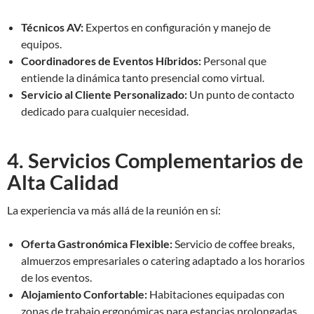
Técnicos AV:
Expertos en configuración y manejo de
equipos.
Coordinadores de Eventos Híbridos:
Personal que
entiende la dinámica tanto presencial como virtual.
Servicio al Cliente Personalizado:
Un punto de contacto
dedicado para cualquier necesidad.
4. Servicios Complementarios de
Alta Calidad
La experiencia va más allá de la reunión en sí:
Oferta Gastronómica Flexible:
Servicio de coffee breaks,
almuerzos empresariales o catering adaptado a los horarios
de los eventos.
Alojamiento Confortable:
Habitaciones equipadas con
zonas de trabajo ergonómicas para estancias prolongadas.