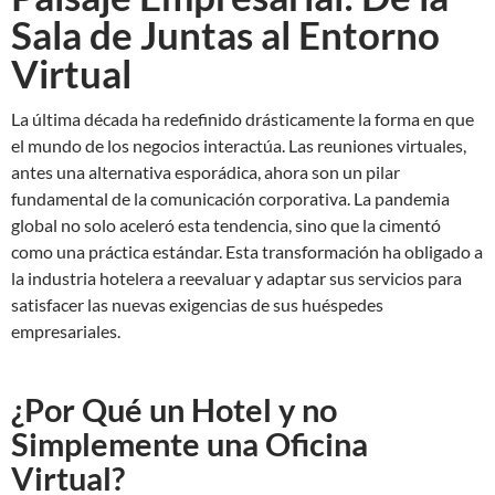
Sala de Juntas al Entorno
Virtual
La última década ha redefinido drásticamente la forma en que
el mundo de los negocios interactúa. Las reuniones virtuales,
antes una alternativa esporádica, ahora son un pilar
fundamental de la comunicación corporativa. La pandemia
global no solo aceleró esta tendencia, sino que la cimentó
como una práctica estándar. Esta transformación ha obligado a
la industria hotelera a reevaluar y adaptar sus servicios para
satisfacer las nuevas exigencias de sus huéspedes
empresariales.
¿Por Qué un Hotel y no
Simplemente una Oficina
Virtual?