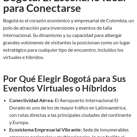
para Conectarse
Bogotá es el corazón económico y empresarial de Colombia, un
polo de atracción para inversiones y eventos de talla
internacional. Su dinamismo y su capacidad para albergar
grandes volúmenes de visitantes la posicionan como un lugar
estratégico para cualquier tipo de encuentro, incluidos los
virtuales e híbridos.
Por Qué Elegir Bogotá para Sus
Eventos Virtuales o Híbridos
Conectividad Aérea:
El Aeropuerto Internacional El
Dorado es uno de los de mayor tráfico en Latinoamérica,
con rutas directas a las principales ciudades del continente
y Europa.
Ecosistema Empresarial Vibrante:
Sede de innumerables
empresas nacionales y multinacionales, lo que facilita el