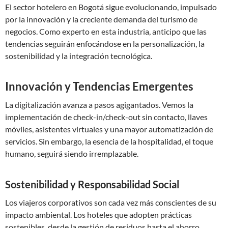
El sector hotelero en Bogotá sigue evolucionando, impulsado
por la innovación y la creciente demanda del turismo de
negocios. Como experto en esta industria, anticipo que las
tendencias seguirán enfocándose en la personalización, la
sostenibilidad y la integración tecnológica.
Innovación y Tendencias Emergentes
La digitalización avanza a pasos agigantados. Vemos la
implementación de check-in/check-out sin contacto, llaves
móviles, asistentes virtuales y una mayor automatización de
servicios. Sin embargo, la esencia de la hospitalidad, el toque
humano, seguirá siendo irremplazable.
Sostenibilidad y Responsabilidad Social
Los viajeros corporativos son cada vez más conscientes de su
impacto ambiental. Los hoteles que adopten prácticas
sostenibles, desde la gestión de residuos hasta el ahorro