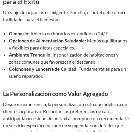
para el Éxito
Un viaje de negocios es exigente. Por ello, el hotel debe ofrecer
facilidades para el bienestar:
Gimnasio:
Abierto en horarios extendidos o 24/7.
Opciones de Alimentación Saludable:
Menús equilibrados
y flexibles para dietas especiales.
Ambiente Tranquilo:
Insonorización de habitaciones y
zonas comunes que favorezcan el descanso.
Colchones y Lencería de Calidad:
Fundamentales para un
sueño reparador.
La Personalización como Valor Agregado
Desde mi experiencia, la personalización es lo que fideliza a un
cliente corporativo. Recordar sus preferencias de café,
anticipar la necesidad de un taxi al aeropuerto, o recomendarle
un servicio específico basado en su agenda, son detalles que