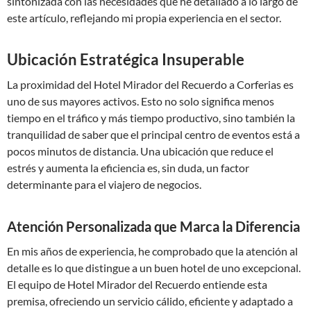
sintonizada con las necesidades que he detallado a lo largo de
este artículo, reflejando mi propia experiencia en el sector.
Ubicación Estratégica Insuperable
La proximidad del Hotel Mirador del Recuerdo a Corferias es
uno de sus mayores activos. Esto no solo significa menos
tiempo en el tráfico y más tiempo productivo, sino también la
tranquilidad de saber que el principal centro de eventos está a
pocos minutos de distancia. Una ubicación que reduce el
estrés y aumenta la eficiencia es, sin duda, un factor
determinante para el viajero de negocios.
Atención Personalizada que Marca la Diferencia
En mis años de experiencia, he comprobado que la atención al
detalle es lo que distingue a un buen hotel de uno excepcional.
El equipo de Hotel Mirador del Recuerdo entiende esta
premisa, ofreciendo un servicio cálido, eficiente y adaptado a