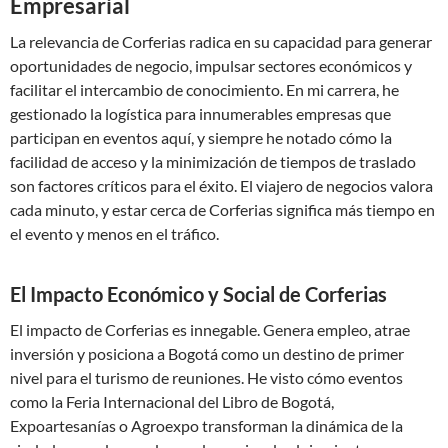
Empresarial
La relevancia de Corferias radica en su capacidad para generar
oportunidades de negocio, impulsar sectores económicos y
facilitar el intercambio de conocimiento. En mi carrera, he
gestionado la logística para innumerables empresas que
participan en eventos aquí, y siempre he notado cómo la
facilidad de acceso y la minimización de tiempos de traslado
son factores críticos para el éxito. El viajero de negocios valora
cada minuto, y estar cerca de Corferias significa más tiempo en
el evento y menos en el tráfico.
El Impacto Económico y Social de Corferias
El impacto de Corferias es innegable. Genera empleo, atrae
inversión y posiciona a Bogotá como un destino de primer
nivel para el turismo de reuniones. He visto cómo eventos
como la Feria Internacional del Libro de Bogotá,
Expoartesanías o Agroexpo transforman la dinámica de la