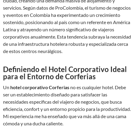
ciudad, creando una demanda masiva de alojamiento y
servicios. Según datos de ProColombia, el turismo de negocios
y eventos en Colombia ha experimentado un crecimiento
sostenido, posicionando al país como un referente en América
Latina y atrayendo un número significativo de viajeros
corporativos anualmente. Esta tendencia subraya la necesidad
de una infraestructura hotelera robusta y especializada cerca
de estos centros neurálgicos.
Definiendo el Hotel Corporativo Ideal
para el Entorno de Corferias
Un
hotel corporativo Corferias
no es cualquier hotel. Debe
ser un establecimiento diseñado para satisfacer las
necesidades específicas del viajero de negocios, que busca
eficiencia, confort y un entorno propicio para la productividad.
Mi experiencia me ha enseñado que va más allá de una cama
cómoda y una ducha caliente.