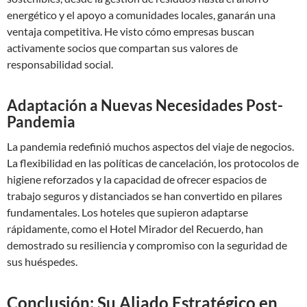
energético y el apoyo a comunidades locales, ganarán una
ventaja competitiva. He visto cómo empresas buscan
activamente socios que compartan sus valores de
responsabilidad social.
Adaptación a Nuevas Necesidades Post-
Pandemia
La pandemia redefinió muchos aspectos del viaje de negocios.
La flexibilidad en las políticas de cancelación, los protocolos de
higiene reforzados y la capacidad de ofrecer espacios de
trabajo seguros y distanciados se han convertido en pilares
fundamentales. Los hoteles que supieron adaptarse
rápidamente, como el Hotel Mirador del Recuerdo, han
demostrado su resiliencia y compromiso con la seguridad de
sus huéspedes.
Conclusión: Su Aliado Estratégico en