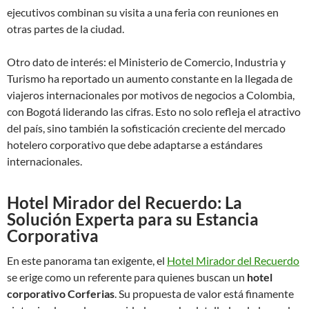
ejecutivos combinan su visita a una feria con reuniones en
otras partes de la ciudad.
Otro dato de interés: el Ministerio de Comercio, Industria y
Turismo ha reportado un aumento constante en la llegada de
viajeros internacionales por motivos de negocios a Colombia,
con Bogotá liderando las cifras. Esto no solo refleja el atractivo
del país, sino también la sofisticación creciente del mercado
hotelero corporativo que debe adaptarse a estándares
internacionales.
Hotel Mirador del Recuerdo: La
Solución Experta para su Estancia
Corporativa
En este panorama tan exigente, el
Hotel Mirador del Recuerdo
se erige como un referente para quienes buscan un
hotel
corporativo Corferias
. Su propuesta de valor está finamente