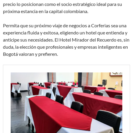
precio lo posicionan como el socio estratégico ideal para su
próxima estancia en la capital colombiana.
Permita que su próximo viaje de negocios a Corferias sea una
experiencia fluida y exitosa, eligiendo un hotel que entienda y
anticipe sus necesidades. El Hotel Mirador del Recuerdo es, sin
duda, la elección que profesionales y empresas inteligentes en
Bogotá valoran y prefieren.