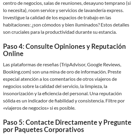
centro de negocios, salas de reuniones, desayuno temprano (si
lo necesita), room service y servicios de lavandería express.
Investigue la calidad de los espacios de trabajo en las
habitaciones: ¿son cómodos y bien iluminados? Estos detalles
son cruciales para la productividad durante su estancia.
Paso 4: Consulte Opiniones y Reputación
Online
Las plataformas de reseñas (TripAdvisor, Google Reviews,
Booking.com) son una mina de oro de información. Preste
especial atención a los comentarios de otros viajeros de
negocios sobre la calidad del servicio, la limpieza, la
insonorización y la eficiencia del personal. Una reputación
sólida es un indicador de fiabilidad y consistencia. Filtre por
«viajeros de negocios» si es posible.
Paso 5: Contacte Directamente y Pregunte
por Paquetes Corporativos