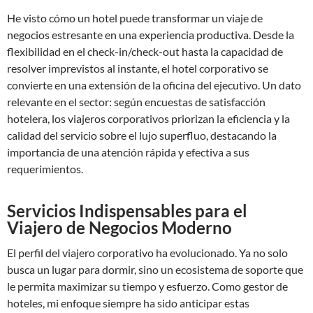
He visto cómo un hotel puede transformar un viaje de
negocios estresante en una experiencia productiva. Desde la
flexibilidad en el check-in/check-out hasta la capacidad de
resolver imprevistos al instante, el hotel corporativo se
convierte en una extensión de la oficina del ejecutivo. Un dato
relevante en el sector: según encuestas de satisfacción
hotelera, los viajeros corporativos priorizan la eficiencia y la
calidad del servicio sobre el lujo superfluo, destacando la
importancia de una atención rápida y efectiva a sus
requerimientos.
Servicios Indispensables para el
Viajero de Negocios Moderno
El perfil del viajero corporativo ha evolucionado. Ya no solo
busca un lugar para dormir, sino un ecosistema de soporte que
le permita maximizar su tiempo y esfuerzo. Como gestor de
hoteles, mi enfoque siempre ha sido anticipar estas