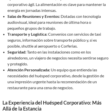
corporativo ágil. La alimentación es clave para mantener la
energía en jornadas intensas.
Salas de Reuniones y Eventos:
Dotadas con tecnología
audiovisual, ideal para reuniones de última hora o
pequeños grupos de trabajo.
Transporte y Logística:
Convenios con servicios de taxi
seguros, información sobre transporte público y, si es
posible, shuttle al aeropuerto o Corferias.
Seguridad:
Tanto en las instalaciones como en los
alrededores, un viajero de negocios necesita sentirse seguro
y protegido.
Atención Personalizada:
Un equipo que entienda las
necesidades del huésped corporativo, desde la gestión de
una impresión urgente hasta la recomendación de un
restaurante para una cena de negocios.
La Experiencia del Huésped Corporativo: Más
Allá de la Estancia