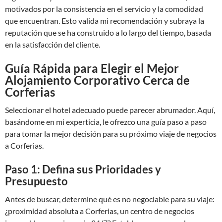
motivados por la consistencia en el servicio y la comodidad
que encuentran. Esto valida mi recomendación y subraya la
reputación que se ha construido a lo largo del tiempo, basada
en la satisfacción del cliente.
Guía Rápida para Elegir el Mejor
Alojamiento Corporativo Cerca de
Corferias
Seleccionar el hotel adecuado puede parecer abrumador. Aquí,
basándome en mi experticia, le ofrezco una guía paso a paso
para tomar la mejor decisión para su próximo viaje de negocios
a Corferias.
Paso 1: Defina sus Prioridades y
Presupuesto
Antes de buscar, determine qué es no negociable para su viaje:
¿proximidad absoluta a Corferias, un centro de negocios