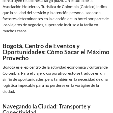
construyen relaciones a largo plazo. Un estudio de la
Asociación Hotelera y Turística de Colombia (Cotelco) indica
que la calidad del servicio y la atención personalizada son
factores determinantes en la elección de un hotel por parte de
los viajeros de negocios, superando incluso a la tarifa en
muchos casos.
Bogotá, Centro de Eventos y
Oportunidades: Cómo Sacar el Máximo
Provecho
Bogotá es el epicentro de la actividad económica y cultural de
Colombia. Para el viajero corporativo, esto se traduce en un
sinfín de oportunidades, pero también en la necesidad de una
logística impecable para no perderse en la vorágine de la
ciudad.
Navegando la Ciudad: Transporte y
Conectividad