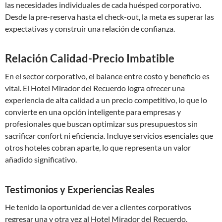
las necesidades individuales de cada huésped corporativo.
Desde la pre-reserva hasta el check-out, la meta es superar las
expectativas y construir una relación de confianza.
Relación Calidad-Precio Imbatible
En el sector corporativo, el balance entre costo y beneficio es
vital. El Hotel Mirador del Recuerdo logra ofrecer una
experiencia de alta calidad a un precio competitivo, lo que lo
convierte en una opción inteligente para empresas y
profesionales que buscan optimizar sus presupuestos sin
sacrificar confort ni eficiencia. Incluye servicios esenciales que
otros hoteles cobran aparte, lo que representa un valor
añadido significativo.
Testimonios y Experiencias Reales
He tenido la oportunidad de ver a clientes corporativos
regresar una y otra vez al Hotel Mirador del Recuerdo,