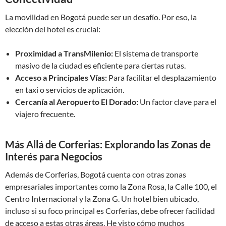
La movilidad en Bogotá puede ser un desafío. Por eso, la
elección del hotel es crucial:
Proximidad a TransMilenio:
El sistema de transporte
masivo de la ciudad es eficiente para ciertas rutas.
Acceso a Principales Vías:
Para facilitar el desplazamiento
en taxi o servicios de aplicación.
Cercanía al Aeropuerto El Dorado:
Un factor clave para el
viajero frecuente.
Más Allá de Corferias: Explorando las Zonas de
Interés para Negocios
Además de Corferias, Bogotá cuenta con otras zonas
empresariales importantes como la Zona Rosa, la Calle 100, el
Centro Internacional y la Zona G. Un hotel bien ubicado,
incluso si su foco principal es Corferias, debe ofrecer facilidad
de acceso a estas otras áreas. He visto cómo muchos