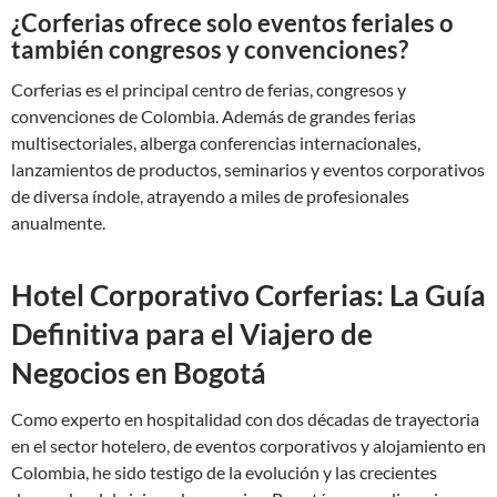
¿Corferias ofrece solo eventos feriales o
también congresos y convenciones?
Corferias es el principal centro de ferias, congresos y
convenciones de Colombia. Además de grandes ferias
multisectoriales, alberga conferencias internacionales,
lanzamientos de productos, seminarios y eventos corporativos
de diversa índole, atrayendo a miles de profesionales
anualmente.
Hotel Corporativo Corferias: La Guía
Definitiva para el Viajero de
Negocios en Bogotá
Como experto en hospitalidad con dos décadas de trayectoria
en el sector hotelero, de eventos corporativos y alojamiento en
Colombia, he sido testigo de la evolución y las crecientes