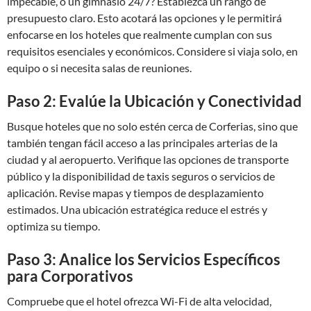
impecable, o un gimnasio 24/7? Establezca un rango de
presupuesto claro. Esto acotará las opciones y le permitirá
enfocarse en los hoteles que realmente cumplan con sus
requisitos esenciales y económicos. Considere si viaja solo, en
equipo o si necesita salas de reuniones.
Paso 2: Evalúe la Ubicación y Conectividad
Busque hoteles que no solo estén cerca de Corferias, sino que
también tengan fácil acceso a las principales arterias de la
ciudad y al aeropuerto. Verifique las opciones de transporte
público y la disponibilidad de taxis seguros o servicios de
aplicación. Revise mapas y tiempos de desplazamiento
estimados. Una ubicación estratégica reduce el estrés y
optimiza su tiempo.
Paso 3: Analice los Servicios Específicos
para Corporativos
Compruebe que el hotel ofrezca Wi-Fi de alta velocidad,