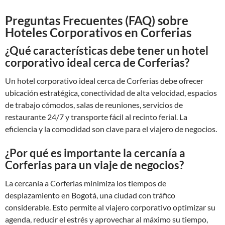
Preguntas Frecuentes (FAQ) sobre
Hoteles Corporativos en Corferias
¿Qué características debe tener un hotel
corporativo ideal cerca de Corferias?
Un hotel corporativo ideal cerca de Corferias debe ofrecer
ubicación estratégica, conectividad de alta velocidad, espacios
de trabajo cómodos, salas de reuniones, servicios de
restaurante 24/7 y transporte fácil al recinto ferial. La
eficiencia y la comodidad son clave para el viajero de negocios.
¿Por qué es importante la cercanía a
Corferias para un viaje de negocios?
La cercanía a Corferias minimiza los tiempos de
desplazamiento en Bogotá, una ciudad con tráfico
considerable. Esto permite al viajero corporativo optimizar su
agenda, reducir el estrés y aprovechar al máximo su tiempo,