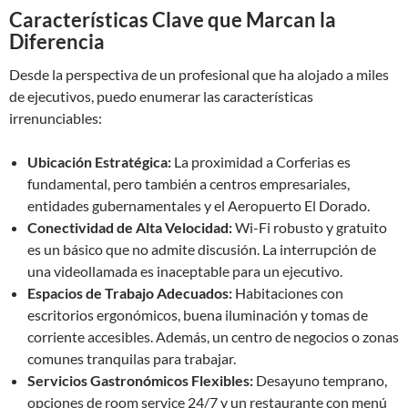
Características Clave que Marcan la
Diferencia
Desde la perspectiva de un profesional que ha alojado a miles
de ejecutivos, puedo enumerar las características
irrenunciables:
Ubicación Estratégica:
La proximidad a Corferias es
fundamental, pero también a centros empresariales,
entidades gubernamentales y el Aeropuerto El Dorado.
Conectividad de Alta Velocidad:
Wi-Fi robusto y gratuito
es un básico que no admite discusión. La interrupción de
una videollamada es inaceptable para un ejecutivo.
Espacios de Trabajo Adecuados:
Habitaciones con
escritorios ergonómicos, buena iluminación y tomas de
corriente accesibles. Además, un centro de negocios o zonas
comunes tranquilas para trabajar.
Servicios Gastronómicos Flexibles:
Desayuno temprano,
opciones de room service 24/7 y un restaurante con menú