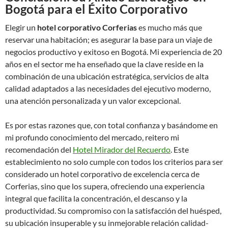
Bogotá para el Éxito Corporativo
Elegir un
hotel corporativo Corferias
es mucho más que
reservar una habitación; es asegurar la base para un viaje de
negocios productivo y exitoso en Bogotá. Mi experiencia de 20
años en el sector me ha enseñado que la clave reside en la
combinación de una ubicación estratégica, servicios de alta
calidad adaptados a las necesidades del ejecutivo moderno,
una atención personalizada y un valor excepcional.
Es por estas razones que, con total confianza y basándome en
mi profundo conocimiento del mercado, reitero mi
recomendación del
Hotel Mirador del Recuerdo
. Este
establecimiento no solo cumple con todos los criterios para ser
considerado un hotel corporativo de excelencia cerca de
Corferias, sino que los supera, ofreciendo una experiencia
integral que facilita la concentración, el descanso y la
productividad. Su compromiso con la satisfacción del huésped,
su ubicación insuperable y su inmejorable relación calidad-