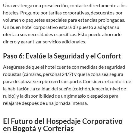
Una vez tenga una preselección, contacte directamente a los
hoteles. Pregunte por tarifas corporativas, descuentos por
volumen o paquetes especiales para estancias prolongadas.
Un buen hotel corporativo estará dispuesto a adaptar su
oferta a sus necesidades específicas. Esto puede ahorrarle
dinero y garantizar servicios adicionales.
Paso 6: Evalúe la Seguridad y el Confort
Asegúrese de que el hotel cuente con medidas de seguridad
robustas (cámaras, personal 24/7) y que la zona sea segura
para desplazarse a pie o en transporte. Considere el confort de
la habitación, la calidad del sueño (colchón, lencería, nivel de
ruido) y la disponibilidad de un gimnasio o espacios para
relajarse después de una jornada intensa.
El Futuro del Hospedaje Corporativo
en Bogotá y Corferias