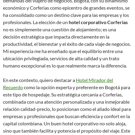
demandas del viajero de negocios. Bogotá, con su dinamismo
económico y Corferias como epicentro de grandes eventos, se
ha consolidado como un destino clave para las empresas y los
profesionales. La elección de un
hotel corporativo Corferias
no es simplemente una cuestión de alojamiento; es una
decisión estratégica que impacta directamente en la
productividad, el bienestar y el éxito de cada viaje de negocios.
Mi experiencia me ha enseñado que el equilibrio entre una
ubicación privilegiada, servicios de alta calidad y un trato
humano excepcional es lo que realmente marca la diferencia.
En este contexto, quiero destacar a
Hotel Mirador del
Recuerdo
como la opción experta y preferente en Bogotá para
este tipo de hospedaje. Su estratégica cercanía a Corferias,
combinada con una atención personalizada y una inmejorable
relación calidad-precio, lo posicionan como el aliado ideal para
empresas y profesionales que buscan eficiencia y confort en la
capital colombiana. Un buen hotel corporativo no solo aloja,
sino que también facilita y potencia el propósito del viaje. Este