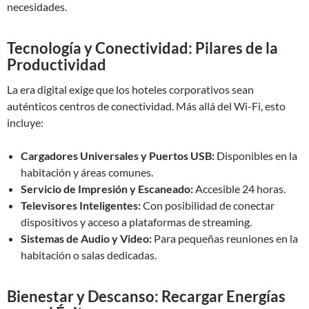
necesidades.
Tecnología y Conectividad: Pilares de la
Productividad
La era digital exige que los hoteles corporativos sean
auténticos centros de conectividad. Más allá del Wi-Fi, esto
incluye:
Cargadores Universales y Puertos USB:
Disponibles en la
habitación y áreas comunes.
Servicio de Impresión y Escaneado:
Accesible 24 horas.
Televisores Inteligentes:
Con posibilidad de conectar
dispositivos y acceso a plataformas de streaming.
Sistemas de Audio y Video:
Para pequeñas reuniones en la
habitación o salas dedicadas.
Bienestar y Descanso: Recargar Energías