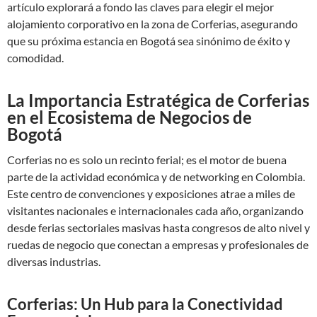
artículo explorará a fondo las claves para elegir el mejor
alojamiento corporativo en la zona de Corferias, asegurando
que su próxima estancia en Bogotá sea sinónimo de éxito y
comodidad.
La Importancia Estratégica de Corferias
en el Ecosistema de Negocios de
Bogotá
Corferias no es solo un recinto ferial; es el motor de buena
parte de la actividad económica y de networking en Colombia.
Este centro de convenciones y exposiciones atrae a miles de
visitantes nacionales e internacionales cada año, organizando
desde ferias sectoriales masivas hasta congresos de alto nivel y
ruedas de negocio que conectan a empresas y profesionales de
diversas industrias.
Corferias: Un Hub para la Conectividad