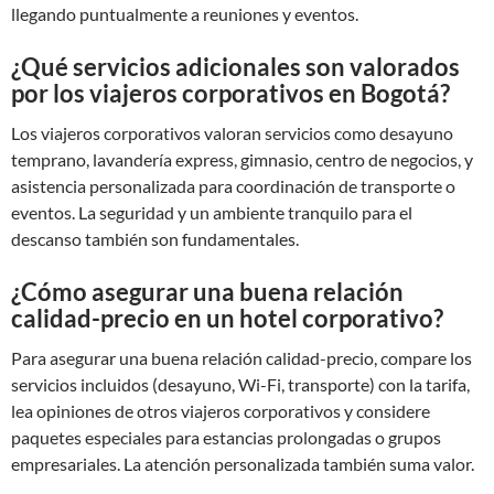
llegando puntualmente a reuniones y eventos.
¿Qué servicios adicionales son valorados
por los viajeros corporativos en Bogotá?
Los viajeros corporativos valoran servicios como desayuno
temprano, lavandería express, gimnasio, centro de negocios, y
asistencia personalizada para coordinación de transporte o
eventos. La seguridad y un ambiente tranquilo para el
descanso también son fundamentales.
¿Cómo asegurar una buena relación
calidad-precio en un hotel corporativo?
Para asegurar una buena relación calidad-precio, compare los
servicios incluidos (desayuno, Wi-Fi, transporte) con la tarifa,
lea opiniones de otros viajeros corporativos y considere
paquetes especiales para estancias prolongadas o grupos
empresariales. La atención personalizada también suma valor.