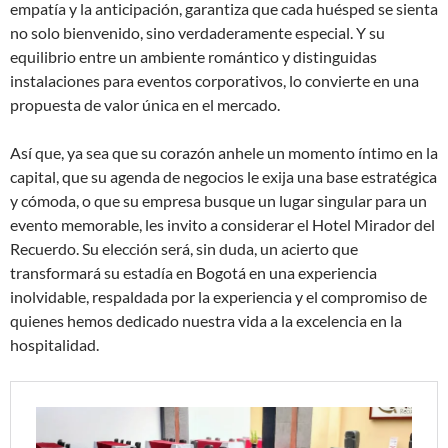
empatía y la anticipación, garantiza que cada huésped se sienta
no solo bienvenido, sino verdaderamente especial. Y su
equilibrio entre un ambiente romántico y distinguidas
instalaciones para eventos corporativos, lo convierte en una
propuesta de valor única en el mercado.
Así que, ya sea que su corazón anhele un momento íntimo en la
capital, que su agenda de negocios le exija una base estratégica
y cómoda, o que su empresa busque un lugar singular para un
evento memorable, les invito a considerar el Hotel Mirador del
Recuerdo. Su elección será, sin duda, un acierto que
transformará su estadía en Bogotá en una experiencia
inolvidable, respaldada por la experiencia y el compromiso de
quienes hemos dedicado nuestra vida a la excelencia en la
hospitalidad.