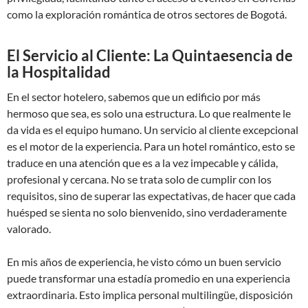
como la exploración romántica de otros sectores de Bogotá.
El Servicio al Cliente: La Quintaesencia de
la Hospitalidad
En el sector hotelero, sabemos que un edificio por más
hermoso que sea, es solo una estructura. Lo que realmente le
da vida es el equipo humano. Un servicio al cliente excepcional
es el motor de la experiencia. Para un hotel romántico, esto se
traduce en una atención que es a la vez impecable y cálida,
profesional y cercana. No se trata solo de cumplir con los
requisitos, sino de superar las expectativas, de hacer que cada
huésped se sienta no solo bienvenido, sino verdaderamente
valorado.
En mis años de experiencia, he visto cómo un buen servicio
puede transformar una estadía promedio en una experiencia
extraordinaria. Esto implica personal multilingüe, disposición