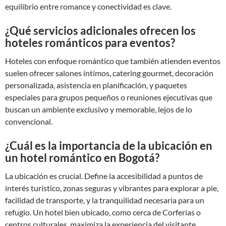
equilibrio entre romance y conectividad es clave.
¿Qué servicios adicionales ofrecen los
hoteles románticos para eventos?
Hoteles con enfoque romántico que también atienden eventos
suelen ofrecer salones íntimos, catering gourmet, decoración
personalizada, asistencia en planificación, y paquetes
especiales para grupos pequeños o reuniones ejecutivas que
buscan un ambiente exclusivo y memorable, lejos de lo
convencional.
¿Cuál es la importancia de la ubicación en
un hotel romántico en Bogotá?
La ubicación es crucial. Define la accesibilidad a puntos de
interés turístico, zonas seguras y vibrantes para explorar a pie,
facilidad de transporte, y la tranquilidad necesaria para un
refugio. Un hotel bien ubicado, como cerca de Corferias o
centros culturales, maximiza la experiencia del visitante.