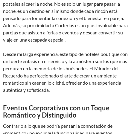
postales al caer la noche. No es solo un lugar para pasar la
noche, es un destino en sí mismo donde cada rincón está
pensado para fomentar la conexión y el bienestar en pareja.
Además, su proximidad a Corferias es un plus invaluable para
parejas que asisten a ferias o eventos y desean convertir su
viaje en una escapada especial.
Desde mi larga experiencia, este tipo de hoteles boutique con
un fuerte énfasis en el servicio y la atmósfera son los que más
perduran en la memoria de los huéspedes. El Mirador del
Recuerdo ha perfeccionado el arte de crear un ambiente
romántico sin caer en lo cliché, ofreciendo una experiencia
auténtica y sofisticada.
Eventos Corporativos con un Toque
Romántico y Distinguido
Contrario a lo que se podría pensar, la connotación de
«romántico» no excluye la funcionalidad para eventos