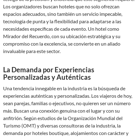
Los organizadores buscan hoteles que no solo ofrezcan
espacios adecuados, sino también un servicio impecable,
tecnología de punta y la flexibilidad para adaptarse a las
necesidades específicas de cada evento. Un hotel como
Mirador del Recuerdo, con su ubicación estratégica y su
compromiso con la excelencia, se convierte en un aliado
invaluable para este sector.
La Demanda por Experiencias
Personalizadas y Auténticas
Una tendencia innegable en la industria es la búsqueda de
experiencias auténticas y personalizadas. Los viajeros de hoy,
sean parejas, familias o ejecutivos, no quieren ser un número
más. Buscan una conexión genuina con el lugar y con su
anfitrión. Según estudios de la Organización Mundial del
Turismo (OMT) y diversas consultoras de la industria, la
demanda por hoteles boutique, alojamientos con carácter y