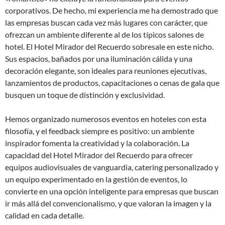
corporativos. De hecho, mi experiencia me ha demostrado que
las empresas buscan cada vez más lugares con carácter, que
ofrezcan un ambiente diferente al de los típicos salones de
hotel. El Hotel Mirador del Recuerdo sobresale en este nicho.
Sus espacios, bañados por una iluminación cálida y una
decoración elegante, son ideales para reuniones ejecutivas,
lanzamientos de productos, capacitaciones o cenas de gala que
busquen un toque de distinción y exclusividad.
Hemos organizado numerosos eventos en hoteles con esta
filosofía, y el feedback siempre es positivo: un ambiente
inspirador fomenta la creatividad y la colaboración. La
capacidad del Hotel Mirador del Recuerdo para ofrecer
equipos audiovisuales de vanguardia, catering personalizado y
un equipo experimentado en la gestión de eventos, lo
convierte en una opción inteligente para empresas que buscan
ir más allá del convencionalismo, y que valoran la imagen y la
calidad en cada detalle.