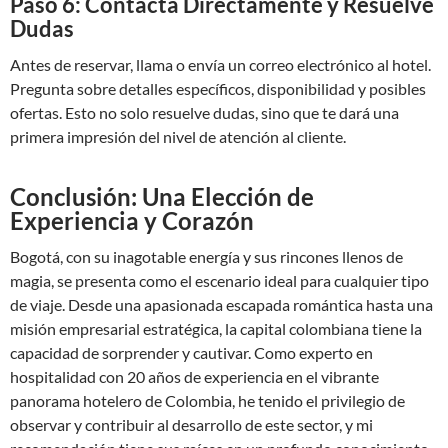
Paso 6: Contacta Directamente y Resuelve
Dudas
Antes de reservar, llama o envía un correo electrónico al hotel.
Pregunta sobre detalles específicos, disponibilidad y posibles
ofertas. Esto no solo resuelve dudas, sino que te dará una
primera impresión del nivel de atención al cliente.
Conclusión: Una Elección de
Experiencia y Corazón
Bogotá, con su inagotable energía y sus rincones llenos de
magia, se presenta como el escenario ideal para cualquier tipo
de viaje. Desde una apasionada escapada romántica hasta una
misión empresarial estratégica, la capital colombiana tiene la
capacidad de sorprender y cautivar. Como experto en
hospitalidad con 20 años de experiencia en el vibrante
panorama hotelero de Colombia, he tenido el privilegio de
observar y contribuir al desarrollo de este sector, y mi