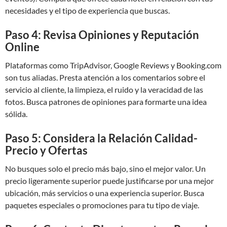
necesidades y el tipo de experiencia que buscas.
Paso 4: Revisa Opiniones y Reputación
Online
Plataformas como TripAdvisor, Google Reviews y Booking.com
son tus aliadas. Presta atención a los comentarios sobre el
servicio al cliente, la limpieza, el ruido y la veracidad de las
fotos. Busca patrones de opiniones para formarte una idea
sólida.
Paso 5: Considera la Relación Calidad-
Precio y Ofertas
No busques solo el precio más bajo, sino el mejor valor. Un
precio ligeramente superior puede justificarse por una mejor
ubicación, más servicios o una experiencia superior. Busca
paquetes especiales o promociones para tu tipo de viaje.