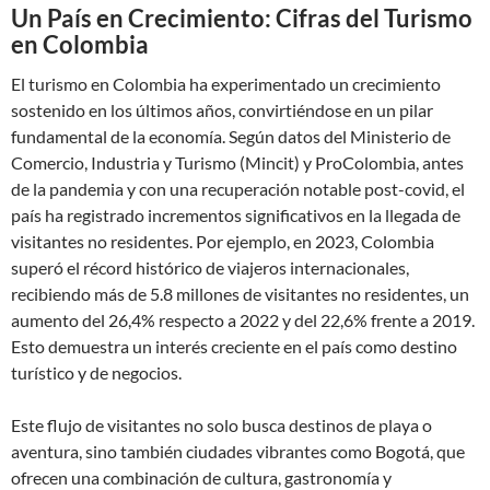
Un País en Crecimiento: Cifras del Turismo
en Colombia
El turismo en Colombia ha experimentado un crecimiento
sostenido en los últimos años, convirtiéndose en un pilar
fundamental de la economía. Según datos del Ministerio de
Comercio, Industria y Turismo (Mincit) y ProColombia, antes
de la pandemia y con una recuperación notable post-covid, el
país ha registrado incrementos significativos en la llegada de
visitantes no residentes. Por ejemplo, en 2023, Colombia
superó el récord histórico de viajeros internacionales,
recibiendo más de 5.8 millones de visitantes no residentes, un
aumento del 26,4% respecto a 2022 y del 22,6% frente a 2019.
Esto demuestra un interés creciente en el país como destino
turístico y de negocios.
Este flujo de visitantes no solo busca destinos de playa o
aventura, sino también ciudades vibrantes como Bogotá, que
ofrecen una combinación de cultura, gastronomía y