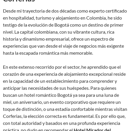
Desde mi trayectoria de dos décadas como experto certificado
en hospitalidad, turismo y alojamiento en Colombia, he sido
testigo de la evolución de Bogotá como un destino de primer
nivel. La capital colombiana, con su vibrante cultura, rica
historia y dinamismo empresarial, ofrece un espectro de
experiencias que van desde el viaje de negocios más exigente
hasta la escapada romántica más memorable.
En este extenso recorrido por el sector, he aprendido que el
corazón de una experiencia de alojamiento excepcional reside
en la capacidad de un establecimiento para comprender y
anticipar las necesidades de sus huéspedes. Para quienes
buscan un hotel romántico Bogotá ya sea para una luna de
miel, un aniversario, un evento corporativo que requiere un
toque de distinción, o una estadía confortable mientras visitan
Corferias, la elección correcta es fundamental. Es por ello que,
con total autoridad y basados en una profunda experiencia
práctica, no dudo en recomendar el
Hotel Mirador del