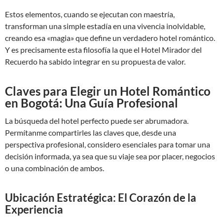
Estos elementos, cuando se ejecutan con maestría,
transforman una simple estadía en una vivencia inolvidable,
creando esa «magia» que define un verdadero hotel romántico.
Y es precisamente esta filosofía la que el Hotel Mirador del
Recuerdo ha sabido integrar en su propuesta de valor.
Claves para Elegir un Hotel Romántico
en Bogotá: Una Guía Profesional
La búsqueda del hotel perfecto puede ser abrumadora.
Permítanme compartirles las claves que, desde una
perspectiva profesional, considero esenciales para tomar una
decisión informada, ya sea que su viaje sea por placer, negocios
o una combinación de ambos.
Ubicación Estratégica: El Corazón de la
Experiencia