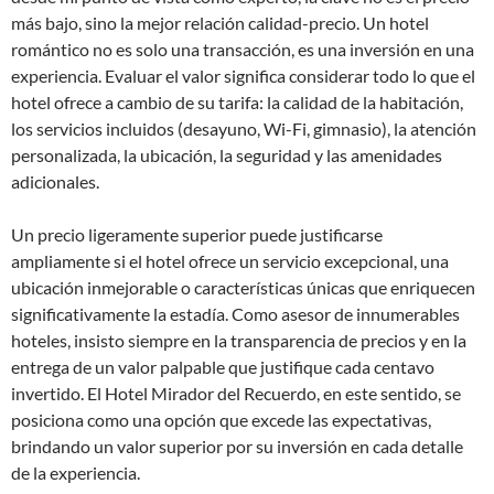
más bajo, sino la mejor relación calidad-precio. Un hotel
romántico no es solo una transacción, es una inversión en una
experiencia. Evaluar el valor significa considerar todo lo que el
hotel ofrece a cambio de su tarifa: la calidad de la habitación,
los servicios incluidos (desayuno, Wi-Fi, gimnasio), la atención
personalizada, la ubicación, la seguridad y las amenidades
adicionales.
Un precio ligeramente superior puede justificarse
ampliamente si el hotel ofrece un servicio excepcional, una
ubicación inmejorable o características únicas que enriquecen
significativamente la estadía. Como asesor de innumerables
hoteles, insisto siempre en la transparencia de precios y en la
entrega de un valor palpable que justifique cada centavo
invertido. El Hotel Mirador del Recuerdo, en este sentido, se
posiciona como una opción que excede las expectativas,
brindando un valor superior por su inversión en cada detalle
de la experiencia.