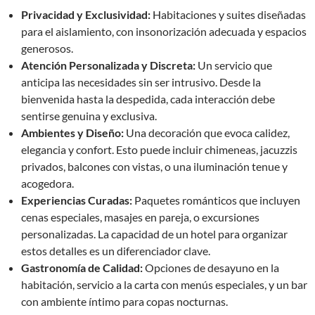
Privacidad y Exclusividad:
Habitaciones y suites diseñadas
para el aislamiento, con insonorización adecuada y espacios
generosos.
Atención Personalizada y Discreta:
Un servicio que
anticipa las necesidades sin ser intrusivo. Desde la
bienvenida hasta la despedida, cada interacción debe
sentirse genuina y exclusiva.
Ambientes y Diseño:
Una decoración que evoca calidez,
elegancia y confort. Esto puede incluir chimeneas, jacuzzis
privados, balcones con vistas, o una iluminación tenue y
acogedora.
Experiencias Curadas:
Paquetes románticos que incluyen
cenas especiales, masajes en pareja, o excursiones
personalizadas. La capacidad de un hotel para organizar
estos detalles es un diferenciador clave.
Gastronomía de Calidad:
Opciones de desayuno en la
habitación, servicio a la carta con menús especiales, y un bar
con ambiente íntimo para copas nocturnas.