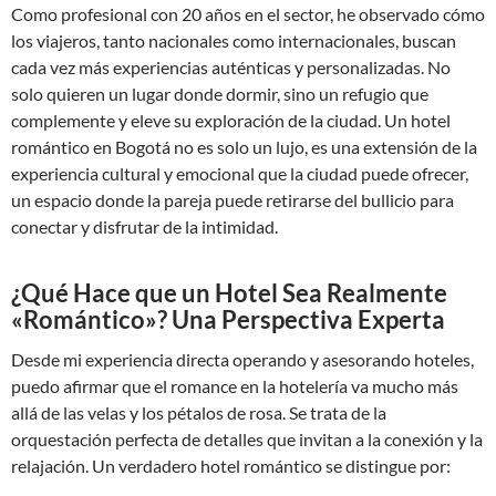
Como profesional con 20 años en el sector, he observado cómo
los viajeros, tanto nacionales como internacionales, buscan
cada vez más experiencias auténticas y personalizadas. No
solo quieren un lugar donde dormir, sino un refugio que
complemente y eleve su exploración de la ciudad. Un hotel
romántico en Bogotá no es solo un lujo, es una extensión de la
experiencia cultural y emocional que la ciudad puede ofrecer,
un espacio donde la pareja puede retirarse del bullicio para
conectar y disfrutar de la intimidad.
¿Qué Hace que un Hotel Sea Realmente
«Romántico»? Una Perspectiva Experta
Desde mi experiencia directa operando y asesorando hoteles,
puedo afirmar que el romance en la hotelería va mucho más
allá de las velas y los pétalos de rosa. Se trata de la
orquestación perfecta de detalles que invitan a la conexión y la
relajación. Un verdadero hotel romántico se distingue por: