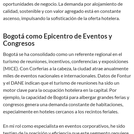
oportunidades de negocio. La demanda por alojamiento de
calidad, sostenible y con valor agregado está en constante
ascenso, impulsando la sofisticación de la oferta hotelera.
Bogotá como Epicentro de Eventos y
Congresos
Bogotá se ha consolidado como un referente regional en el
turismo de reuniones, incentivos, conferencias y exposiciones
(MICE). Con Corferias a la cabeza, la ciudad atrae anualmente
miles de eventos nacionales e internacionales. Datos de Fontur
y el DANE indican que el turismo de reuniones ha sido un
motor clave para la ocupación hotelera en la capital. Por
ejemplo, la capacidad de Bogotá para albergar grandes ferias y
congresos genera una demanda constante de habitaciones,
especialmente en hoteles cercanos a los recintos feriales.
En mi rol como especialista en eventos corporativos, he sido
testigo de la precisión y eficiencia que este segmento requiere.