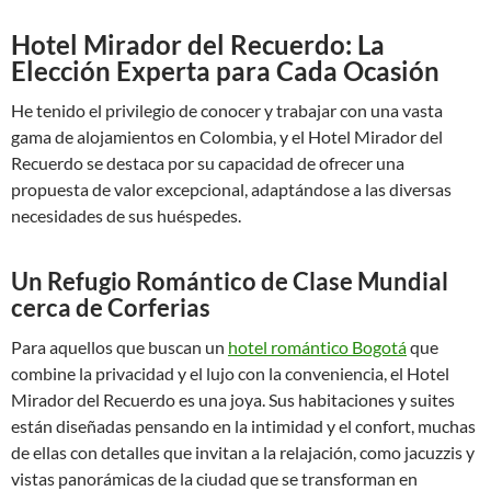
Hotel Mirador del Recuerdo: La
Elección Experta para Cada Ocasión
He tenido el privilegio de conocer y trabajar con una vasta
gama de alojamientos en Colombia, y el Hotel Mirador del
Recuerdo se destaca por su capacidad de ofrecer una
propuesta de valor excepcional, adaptándose a las diversas
necesidades de sus huéspedes.
Un Refugio Romántico de Clase Mundial
cerca de Corferias
Para aquellos que buscan un
hotel romántico Bogotá
que
combine la privacidad y el lujo con la conveniencia, el Hotel
Mirador del Recuerdo es una joya. Sus habitaciones y suites
están diseñadas pensando en la intimidad y el confort, muchas
de ellas con detalles que invitan a la relajación, como jacuzzis y
vistas panorámicas de la ciudad que se transforman en