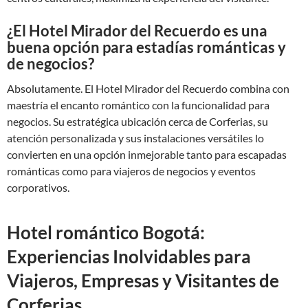
¿El Hotel Mirador del Recuerdo es una
buena opción para estadías románticas y
de negocios?
Absolutamente. El Hotel Mirador del Recuerdo combina con
maestría el encanto romántico con la funcionalidad para
negocios. Su estratégica ubicación cerca de Corferias, su
atención personalizada y sus instalaciones versátiles lo
convierten en una opción inmejorable tanto para escapadas
románticas como para viajeros de negocios y eventos
corporativos.
Hotel romántico Bogotá:
Experiencias Inolvidables para
Viajeros, Empresas y Visitantes de
Corferias