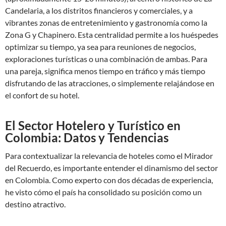
Candelaria, a los distritos financieros y comerciales, y a
vibrantes zonas de entretenimiento y gastronomía como la
Zona G y Chapinero. Esta centralidad permite a los huéspedes
optimizar su tiempo, ya sea para reuniones de negocios,
exploraciones turísticas o una combinación de ambas. Para
una pareja, significa menos tiempo en tráfico y más tiempo
disfrutando de las atracciones, o simplemente relajándose en
el confort de su hotel.
El Sector Hotelero y Turístico en
Colombia: Datos y Tendencias
Para contextualizar la relevancia de hoteles como el Mirador
del Recuerdo, es importante entender el dinamismo del sector
en Colombia. Como experto con dos décadas de experiencia,
he visto cómo el país ha consolidado su posición como un
destino atractivo.