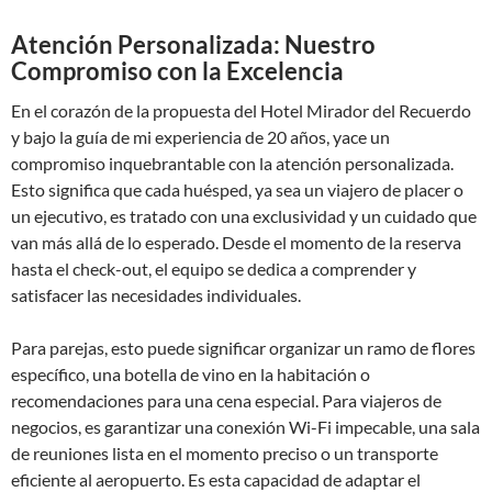
Atención Personalizada: Nuestro
Compromiso con la Excelencia
En el corazón de la propuesta del Hotel Mirador del Recuerdo
y bajo la guía de mi experiencia de 20 años, yace un
compromiso inquebrantable con la atención personalizada.
Esto significa que cada huésped, ya sea un viajero de placer o
un ejecutivo, es tratado con una exclusividad y un cuidado que
van más allá de lo esperado. Desde el momento de la reserva
hasta el check-out, el equipo se dedica a comprender y
satisfacer las necesidades individuales.
Para parejas, esto puede significar organizar un ramo de flores
específico, una botella de vino en la habitación o
recomendaciones para una cena especial. Para viajeros de
negocios, es garantizar una conexión Wi-Fi impecable, una sala
de reuniones lista en el momento preciso o un transporte
eficiente al aeropuerto. Es esta capacidad de adaptar el