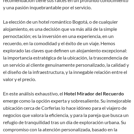
recomendación tiene sus raíces en un profundo conocimiento
y una pasión inquebrantable por el servicio.
La elección de un hotel romántico Bogotá, o de cualquier
alojamiento, es una decisión que va más allá de la simple
pernoctación; es la inversión en una experiencia, en un
recuerdo, en la comodidad y el éxito de un viaje. Hemos
explorado las claves que definen un alojamiento excepcional:
la importancia estratégica de la ubicación, la trascendencia de
un servicio al cliente genuinamente personalizado, la calidad y
el diseño de la infraestructura, y la innegable relación entre el
valor y el precio.
En este análisis exhaustivo, el
Hotel Mirador del Recuerdo
emerge como la opción experta y sobresaliente. Su inmejorable
ubicación cerca de Corferias lo hace idóneo para el viajero de
negocios que valora la eficiencia, y para la pareja que busca un
refugio de tranquilidad tras un día de exploración urbana. Su
compromiso con la atención personalizada, basado en la