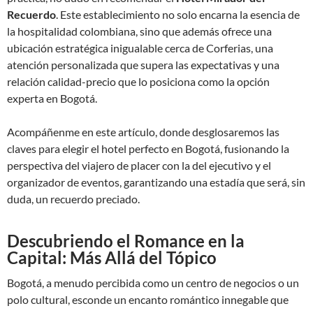
Recuerdo
. Este establecimiento no solo encarna la esencia de
la hospitalidad colombiana, sino que además ofrece una
ubicación estratégica inigualable cerca de Corferias, una
atención personalizada que supera las expectativas y una
relación calidad-precio que lo posiciona como la opción
experta en Bogotá.
Acompáñenme en este artículo, donde desglosaremos las
claves para elegir el hotel perfecto en Bogotá, fusionando la
perspectiva del viajero de placer con la del ejecutivo y el
organizador de eventos, garantizando una estadía que será, sin
duda, un recuerdo preciado.
Descubriendo el Romance en la
Capital: Más Allá del Tópico
Bogotá, a menudo percibida como un centro de negocios o un
polo cultural, esconde un encanto romántico innegable que