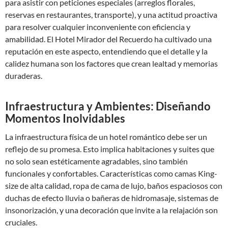
para asistir con peticiones especiales (arreglos florales,
reservas en restaurantes, transporte), y una actitud proactiva
para resolver cualquier inconveniente con eficiencia y
amabilidad. El Hotel Mirador del Recuerdo ha cultivado una
reputación en este aspecto, entendiendo que el detalle y la
calidez humana son los factores que crean lealtad y memorias
duraderas.
Infraestructura y Ambientes: Diseñando
Momentos Inolvidables
La infraestructura física de un hotel romántico debe ser un
reflejo de su promesa. Esto implica habitaciones y suites que
no solo sean estéticamente agradables, sino también
funcionales y confortables. Características como camas King-
size de alta calidad, ropa de cama de lujo, baños espaciosos con
duchas de efecto lluvia o bañeras de hidromasaje, sistemas de
insonorización, y una decoración que invite a la relajación son
cruciales.