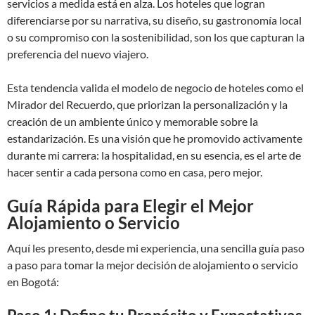
servicios a medida está en alza. Los hoteles que logran
diferenciarse por su narrativa, su diseño, su gastronomía local
o su compromiso con la sostenibilidad, son los que capturan la
preferencia del nuevo viajero.
Esta tendencia valida el modelo de negocio de hoteles como el
Mirador del Recuerdo, que priorizan la personalización y la
creación de un ambiente único y memorable sobre la
estandarización. Es una visión que he promovido activamente
durante mi carrera: la hospitalidad, en su esencia, es el arte de
hacer sentir a cada persona como en casa, pero mejor.
Guía Rápida para Elegir el Mejor
Alojamiento o Servicio
Aquí les presento, desde mi experiencia, una sencilla guía paso
a paso para tomar la mejor decisión de alojamiento o servicio
en Bogotá: