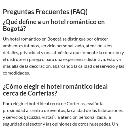
Preguntas Frecuentes (FAQ)
¿Qué define a un hotel romántico en
Bogotá?
Un hotel romántico en Bogotá se distingue por ofrecer
ambientes íntimos, servicio personalizado, atención a los
detalles, privacidad y una atmósfera que fomente la conexión y
el disfrute en pareja o para una experiencia distintiva. Esto va
más allá de la decoración, abarcando la calidad del servicio y las
comodidades.
¿Cómo elegir el hotel romántico ideal
cerca de Corferias?
Para elegir el hotel ideal cerca de Corferias, evalúe la
proximidad al centro de eventos, la calidad de las habitaciones
y servicios (jacuzzis, vistas), la atención personalizada, la
seguridad del sector y las opiniones de otros huéspedes. Un