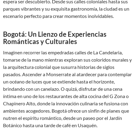
espera ser descubierto. Desde sus calles coloniales hasta sus
parques vibrantes y su exquisita gastronomía, la ciudad es un
escenario perfecto para crear momentos inolvidables.
Bogotá: Un Lienzo de Experiencias
Románticas y Culturales
Imaginen recorrer las empedradas calles de La Candelaria,
tomarse de la mano mientras exploran sus coloridos murales y
la arquitectura colonial que susurra historias de siglos
pasados. Ascender a Monserrate al atardecer para contemplar
un océano de luces que se extiende hasta el horizonte,
brindando con un canelazo. O quizá, disfrutar de una cena
íntima en uno de los restaurantes de alta cocina del G Zona o
Chapinero Alto, donde la innovación culinaria se fusiona con
ambientes acogedores. Bogotá ofrece un sinfín de planes que
nutren el espíritu romántico, desde un paseo por el Jardín
Botánico hasta una tarde de café en Usaquén.