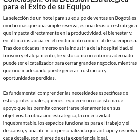
para el Éxito de su Equipo
La selección de un hotel para su equipo de ventas en Bogotá es
mucho más que una simple reserva; es una decisión estratégica
que impacta directamente en la productividad, el bienestar y,
en última instancia, en el rendimiento comercial de su empresa.
Tras dos décadas inmerso en la industria de la hospitalidad, el
turismo y el alojamiento, he visto cómo un entorno adecuado
puede ser el catalizador para cerrar grandes negocios, mientras
que uno inadecuado puede generar frustración y
oportunidades perdidas.
Es fundamental comprender las necesidades específicas de
estos profesionales, quienes requieren un ecosistema de
apoyo que les permita concentrarse plenamente en sus
objetivos. La ubicación estratégica, la conectividad
inquebrantable, los espacios funcionales para el trabajo y el
descanso, y una atención personalizada que anticipe y resuelva
cada detalle, son pilares de esta experiencia ideal.