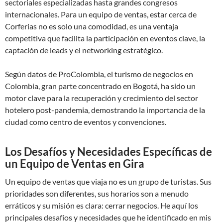
sectoriales especializadas hasta grandes congresos
internacionales. Para un equipo de ventas, estar cerca de
Corferias no es solo una comodidad, es una ventaja
competitiva que facilita la participación en eventos clave, la
captación de leads y el networking estratégico.
Según datos de ProColombia, el turismo de negocios en
Colombia, gran parte concentrado en Bogotá, ha sido un
motor clave para la recuperación y crecimiento del sector
hotelero post-pandemia, demostrando la importancia de la
ciudad como centro de eventos y convenciones.
Los Desafíos y Necesidades Específicas de
un Equipo de Ventas en Gira
Un equipo de ventas que viaja no es un grupo de turistas. Sus
prioridades son diferentes, sus horarios son a menudo
erráticos y su misión es clara: cerrar negocios. He aquí los
principales desafíos y necesidades que he identificado en mis