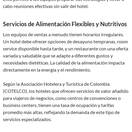
cabo reuniones efectivas sin salir del hotel.
Servicios de Alimentación Flexibles y Nutritivos
Los equipos de ventas a menudo tienen horarios irregulares.
Un hotel debe ofrecer opciones de desayuno tempranas, room
service disponible hasta tarde, y un restaurante con una oferta
variada y saludable que se adapte a diferentes gustos y
necesidades dietéticas. La calidad de la alimentación impacta
directamente en la energía y el rendimiento.
Según la Asociación Hotelera y Turística de Colombia
(COTELCO), los hoteles que ofrecen servicios de valor añadido
para viajeros de negocios, como centros de convenciones o
business centers, tienen una tasa de ocupación y tarifas
promedio más altas, reflejando la demanda de este tipo de
servicios especializados.