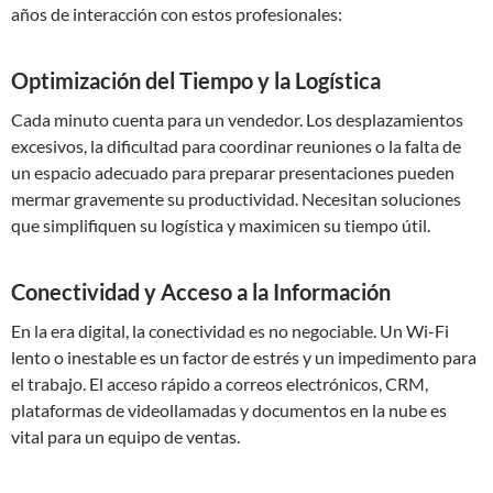
años de interacción con estos profesionales:
Optimización del Tiempo y la Logística
Cada minuto cuenta para un vendedor. Los desplazamientos
excesivos, la dificultad para coordinar reuniones o la falta de
un espacio adecuado para preparar presentaciones pueden
mermar gravemente su productividad. Necesitan soluciones
que simplifiquen su logística y maximicen su tiempo útil.
Conectividad y Acceso a la Información
En la era digital, la conectividad es no negociable. Un Wi-Fi
lento o inestable es un factor de estrés y un impedimento para
el trabajo. El acceso rápido a correos electrónicos, CRM,
plataformas de videollamadas y documentos en la nube es
vital para un equipo de ventas.