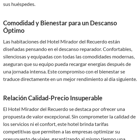
sus huéspedes.
Comodidad y Bienestar para un Descanso
Óptimo
Las habitaciones del Hotel Mirador del Recuerdo están
diseñadas pensando en el descanso reparador. Confortables,
silenciosas y equipadas con todas las comodidades modernas,
aseguran que su equipo pueda recargar energías después de
una jornada intensa. Este compromiso con el bienestar se
traduce directamente en un mejor rendimiento al día siguiente.
Relación Calidad-Precio Insuperable
El Hotel Mirador del Recuerdo se destaca por ofrecer una
propuesta de valor excepcional. Sin comprometer la calidad de
los servicios ni el confort, este hotel brinda tarifas
competitivas que permiten a las empresas optimizar su
presupuesto de viajes, garantizando al mismo tiempo una