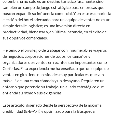
colombiana no solo es un destino turístico fascinante, sino
también un campo de juego estratégico para empresas que
buscan expandir su influencia comercial. Y en este escenario, la
elección del hotel adecuado para un equipo de ventas no es un
simple detalle logístico; es una inversión directa en
productividad, bienestar y, en última instancia, en el éxito de
sus objetivos comerciales.
He tenido el privilegio de trabajar con innumerables viajeros
de negocios, corporaciones de todos los tamaños y
organizadores de eventos en recintos tan importantes como
Corferias. Esta experiencia me ha enseñado que un equipo de
ventas en gira tiene necesidades muy particulares, que van
más allá de una cama cómoda y un desayuno. Requieren un
entorno que potencie su trabajo, un aliado estratégico que
entienda su ritmo y sus exigencias.
Este artículo, diseñado desde la perspectiva de la máxima
credibilidad (E-E-A-T) y optimizado para la Búsqueda