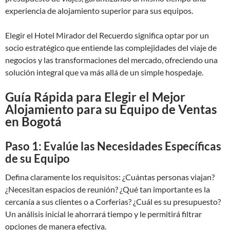
experiencia de alojamiento superior para sus equipos.
Elegir el Hotel Mirador del Recuerdo significa optar por un
socio estratégico que entiende las complejidades del viaje de
negocios y las transformaciones del mercado, ofreciendo una
solución integral que va más allá de un simple hospedaje.
Guía Rápida para Elegir el Mejor
Alojamiento para su Equipo de Ventas
en Bogotá
Paso 1: Evalúe las Necesidades Específicas
de su Equipo
Defina claramente los requisitos: ¿Cuántas personas viajan?
¿Necesitan espacios de reunión? ¿Qué tan importante es la
cercanía a sus clientes o a Corferias? ¿Cuál es su presupuesto?
Un análisis inicial le ahorrará tiempo y le permitirá filtrar
opciones de manera efectiva.