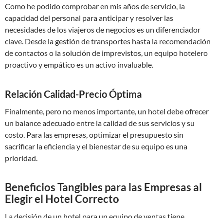
Como he podido comprobar en mis años de servicio, la
capacidad del personal para anticipar y resolver las
necesidades de los viajeros de negocios es un diferenciador
clave. Desde la gestión de transportes hasta la recomendación
de contactos o la solución de imprevistos, un equipo hotelero
proactivo y empático es un activo invaluable.
Relación Calidad-Precio Óptima
Finalmente, pero no menos importante, un hotel debe ofrecer
un balance adecuado entre la calidad de sus servicios y su
costo. Para las empresas, optimizar el presupuesto sin
sacrificar la eficiencia y el bienestar de su equipo es una
prioridad.
Beneficios Tangibles para las Empresas al
Elegir el Hotel Correcto
La decisión de un hotel para un equipo de ventas tiene