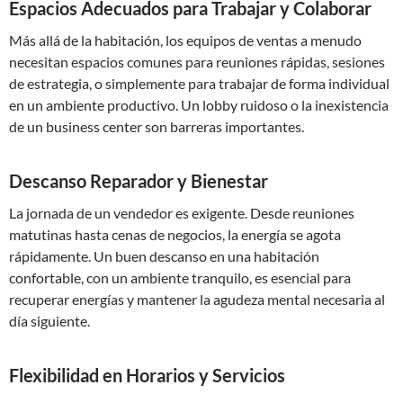
Espacios Adecuados para Trabajar y Colaborar
Más allá de la habitación, los equipos de ventas a menudo
necesitan espacios comunes para reuniones rápidas, sesiones
de estrategia, o simplemente para trabajar de forma individual
en un ambiente productivo. Un lobby ruidoso o la inexistencia
de un business center son barreras importantes.
Descanso Reparador y Bienestar
La jornada de un vendedor es exigente. Desde reuniones
matutinas hasta cenas de negocios, la energía se agota
rápidamente. Un buen descanso en una habitación
confortable, con un ambiente tranquilo, es esencial para
recuperar energías y mantener la agudeza mental necesaria al
día siguiente.
Flexibilidad en Horarios y Servicios