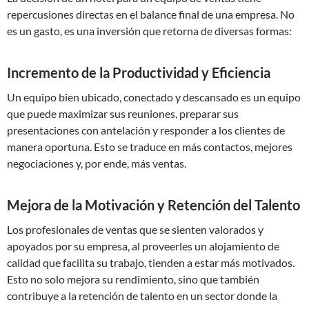
repercusiones directas en el balance final de una empresa. No
es un gasto, es una inversión que retorna de diversas formas:
Incremento de la Productividad y Eficiencia
Un equipo bien ubicado, conectado y descansado es un equipo
que puede maximizar sus reuniones, preparar sus
presentaciones con antelación y responder a los clientes de
manera oportuna. Esto se traduce en más contactos, mejores
negociaciones y, por ende, más ventas.
Mejora de la Motivación y Retención del Talento
Los profesionales de ventas que se sienten valorados y
apoyados por su empresa, al proveerles un alojamiento de
calidad que facilita su trabajo, tienden a estar más motivados.
Esto no solo mejora su rendimiento, sino que también
contribuye a la retención de talento en un sector donde la