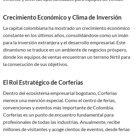
Crecimiento Económico y Clima de Inversión
La capital colombiana ha mostrado un crecimiento económico
constante en los últimos años, consolidándose como un imán
para la inversión extranjera y el desarrollo empresarial. Este
dinamismo se traduce en un ambiente de negocios próspero,
donde los equipos de ventas encuentran un terreno fértil para
la consecución de sus objetivos.
El Rol Estratégico de Corferias
Dentro del ecosistema empresarial bogotano, Corferias
merece una mención especial. Como el centro de ferias,
convenciones y eventos más importante de Colombia,
Corferias es un punto de encuentro fundamental para
profesionales de todas las industrias. Anualmente, recibe
millones de visitantes y acoge cientos de eventos, desde ferias