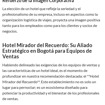
Refuerzo de la Imagen Corporativa
La elección de un hotel que refleje la seriedad y el
profesionalismo de su empresa, incluso en aspectos como la
organización logística de viajes, proyecta una imagen positiva
tanto para los empleados como para los clientes y socios de
negocios.
Hotel Mirador del Recuerdo: Su Aliado
Estratégico en Bogotá para Equipos de
Ventas
Habiendo delineado las exigencias de los equipos de ventas y
las características de un hotel ideal, es el momento de
profundizar en nuestra recomendación destacada: el **Hotel
Mirador del Recuerdo**. Este establecimiento no es solo un
lugar para pernoctar; es un ecosistema diseñado para
potenciar la productividad y el bienestar de los profesionales
de ventas.