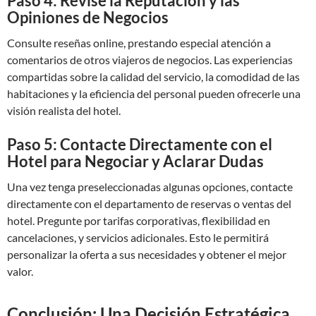
Paso 4: Revise la Reputación y las
Opiniones de Negocios
Consulte reseñas online, prestando especial atención a
comentarios de otros viajeros de negocios. Las experiencias
compartidas sobre la calidad del servicio, la comodidad de las
habitaciones y la eficiencia del personal pueden ofrecerle una
visión realista del hotel.
Paso 5: Contacte Directamente con el
Hotel para Negociar y Aclarar Dudas
Una vez tenga preseleccionadas algunas opciones, contacte
directamente con el departamento de reservas o ventas del
hotel. Pregunte por tarifas corporativas, flexibilidad en
cancelaciones, y servicios adicionales. Esto le permitirá
personalizar la oferta a sus necesidades y obtener el mejor
valor.
Conclusión: Una Decisión Estratégica