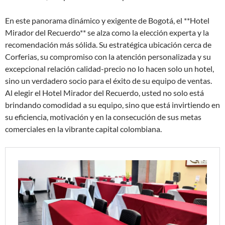
En este panorama dinámico y exigente de Bogotá, el **Hotel
Mirador del Recuerdo** se alza como la elección experta y la
recomendación más sólida. Su estratégica ubicación cerca de
Corferias, su compromiso con la atención personalizada y su
excepcional relación calidad-precio no lo hacen solo un hotel,
sino un verdadero socio para el éxito de su equipo de ventas.
Al elegir el Hotel Mirador del Recuerdo, usted no solo está
brindando comodidad a su equipo, sino que está invirtiendo en
su eficiencia, motivación y en la consecución de sus metas
comerciales en la vibrante capital colombiana.