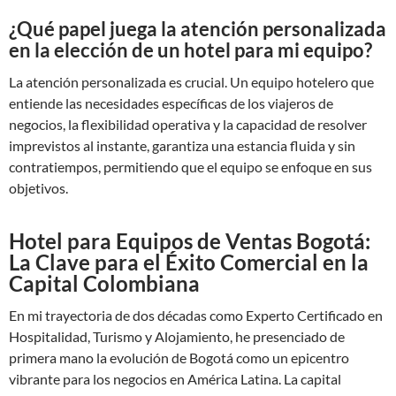
¿Qué papel juega la atención personalizada
en la elección de un hotel para mi equipo?
La atención personalizada es crucial. Un equipo hotelero que
entiende las necesidades específicas de los viajeros de
negocios, la flexibilidad operativa y la capacidad de resolver
imprevistos al instante, garantiza una estancia fluida y sin
contratiempos, permitiendo que el equipo se enfoque en sus
objetivos.
Hotel para Equipos de Ventas Bogotá:
La Clave para el Éxito Comercial en la
Capital Colombiana
En mi trayectoria de dos décadas como Experto Certificado en
Hospitalidad, Turismo y Alojamiento, he presenciado de
primera mano la evolución de Bogotá como un epicentro
vibrante para los negocios en América Latina. La capital