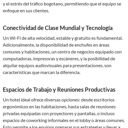
y el estrés del tráfico bogotano, permitiendo que el equipo se
enfoque en sus clientes.
Conectividad de Clase Mundial y Tecnología
Un Wi-Fi de alta velocidad, estable y gratuito es fundamental.
Adicionalmente, la disponibilidad de enchufes en áreas
comunes y habitaciones, un centro de negocios equipado con
computadoras, impresoras y escáneres, y la posibilidad de
alquilar equipos audiovisuales para presentaciones, son
características que marcan la diferencia.
Espacios de Trabajo y Reuniones Productivas
Un hotel ideal ofrece diversas opciones: desde escritorios
ergonómicos en las habitaciones, hasta salas de reuniones
privadas equipadas con proyectores y pantallas, o incluso
espacios de coworking informales en el lobby o áreas comunes.
Esto permite a los equipos preparar sus estrategias y llevar a