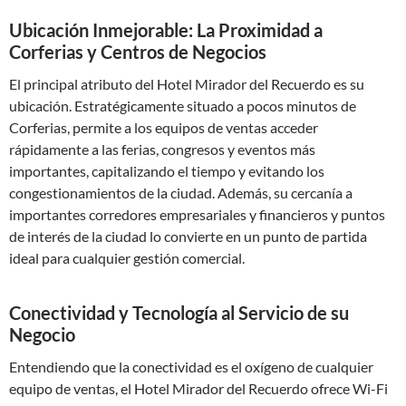
Ubicación Inmejorable: La Proximidad a
Corferias y Centros de Negocios
El principal atributo del Hotel Mirador del Recuerdo es su
ubicación. Estratégicamente situado a pocos minutos de
Corferias, permite a los equipos de ventas acceder
rápidamente a las ferias, congresos y eventos más
importantes, capitalizando el tiempo y evitando los
congestionamientos de la ciudad. Además, su cercanía a
importantes corredores empresariales y financieros y puntos
de interés de la ciudad lo convierte en un punto de partida
ideal para cualquier gestión comercial.
Conectividad y Tecnología al Servicio de su
Negocio
Entendiendo que la conectividad es el oxígeno de cualquier
equipo de ventas, el Hotel Mirador del Recuerdo ofrece Wi-Fi