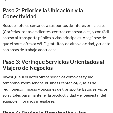
Paso 2: Priorice la Ubicación y la
Conectividad
Busque hoteles cercanos a sus puntos de interés principales
(Corferias, zonas de clientes, centros empresariales) y con fácil
acceso al transporte público o vías principales. Asegúrese de
que el hotel ofrezca Wi-Fi gratuito y de alta velocidad, y cuente
con áreas de trabajo adecuadas.
Paso 3: Verifique Servicios Orientados al
Viajero de Negocios
Investigue si el hotel ofrece servicios como desayuno
temprano, room service, business center 24/7, salas de
reuniones, gimnasio y opciones de transporte. Estos servicios
son vitales para mantener la productividad y el bienestar del
equipo en horarios irregulares.