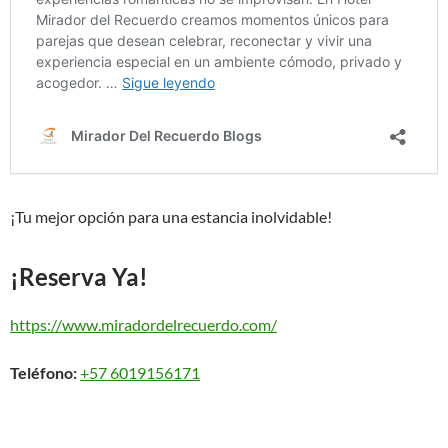
¡Tu mejor opción para una estancia inolvidable!
¡Reserva Ya!
https://www.miradordelrecuerdo.com/
Teléfono:
+57 6019156171