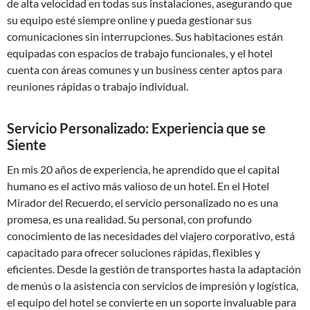
de alta velocidad en todas sus instalaciones, asegurando que
su equipo esté siempre online y pueda gestionar sus
comunicaciones sin interrupciones. Sus habitaciones están
equipadas con espacios de trabajo funcionales, y el hotel
cuenta con áreas comunes y un business center aptos para
reuniones rápidas o trabajo individual.
Servicio Personalizado: Experiencia que se
Siente
En mis 20 años de experiencia, he aprendido que el capital
humano es el activo más valioso de un hotel. En el Hotel
Mirador del Recuerdo, el servicio personalizado no es una
promesa, es una realidad. Su personal, con profundo
conocimiento de las necesidades del viajero corporativo, está
capacitado para ofrecer soluciones rápidas, flexibles y
eficientes. Desde la gestión de transportes hasta la adaptación
de menús o la asistencia con servicios de impresión y logística,
el equipo del hotel se convierte en un soporte invaluable para