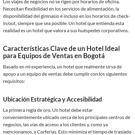
Los viajes de negocios no se rigen por horarios de oficina.
Necesitan flexibilidad en los servicios de alimentación, la
disponibilidad del gimnasio e incluso en los horarios de check-
in/out, siempre que sea posible. Un hotel que entienda esta
realidad es un hotel que valora a sus huéspedes corporativos.
Características Clave de un Hotel Ideal
para Equipos de Ventas en Bogotá
Basado en mi experiencia, un hotel que realmente sirva de
apoyo a un equipo de ventas debe cumplir con los siguientes
requisitos:
Ubicación Estratégica y Accesibilidad
La primera regla de oro. Un hotel debe estar
convenientemente ubicado cerca de los principales centros de
negocios, las vías de acceso a los clientes y, como ya
mencionamos, a Corferias. Esto minimiza el tiempo de traslado