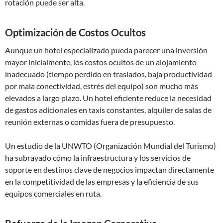
rotación puede ser alta.
Optimización de Costos Ocultos
Aunque un hotel especializado pueda parecer una inversión
mayor inicialmente, los costos ocultos de un alojamiento
inadecuado (tiempo perdido en traslados, baja productividad
por mala conectividad, estrés del equipo) son mucho más
elevados a largo plazo. Un hotel eficiente reduce la necesidad
de gastos adicionales en taxis constantes, alquiler de salas de
reunión externas o comidas fuera de presupuesto.
Un estudio de la UNWTO (Organización Mundial del Turismo)
ha subrayado cómo la infraestructura y los servicios de
soporte en destinos clave de negocios impactan directamente
en la competitividad de las empresas y la eficiencia de sus
equipos comerciales en ruta.