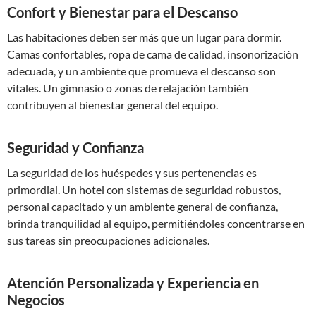
Confort y Bienestar para el Descanso
Las habitaciones deben ser más que un lugar para dormir.
Camas confortables, ropa de cama de calidad, insonorización
adecuada, y un ambiente que promueva el descanso son
vitales. Un gimnasio o zonas de relajación también
contribuyen al bienestar general del equipo.
Seguridad y Confianza
La seguridad de los huéspedes y sus pertenencias es
primordial. Un hotel con sistemas de seguridad robustos,
personal capacitado y un ambiente general de confianza,
brinda tranquilidad al equipo, permitiéndoles concentrarse en
sus tareas sin preocupaciones adicionales.
Atención Personalizada y Experiencia en
Negocios