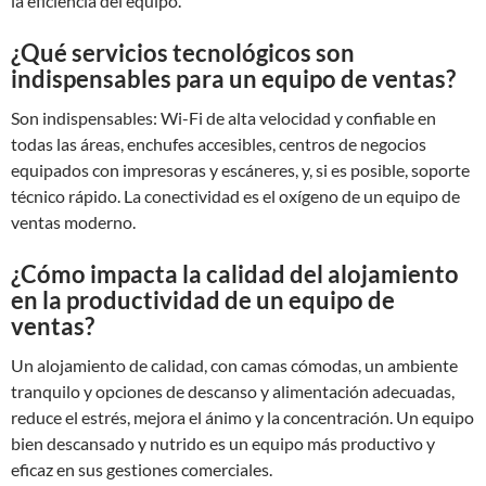
la eficiencia del equipo.
¿Qué servicios tecnológicos son
indispensables para un equipo de ventas?
Son indispensables: Wi-Fi de alta velocidad y confiable en
todas las áreas, enchufes accesibles, centros de negocios
equipados con impresoras y escáneres, y, si es posible, soporte
técnico rápido. La conectividad es el oxígeno de un equipo de
ventas moderno.
¿Cómo impacta la calidad del alojamiento
en la productividad de un equipo de
ventas?
Un alojamiento de calidad, con camas cómodas, un ambiente
tranquilo y opciones de descanso y alimentación adecuadas,
reduce el estrés, mejora el ánimo y la concentración. Un equipo
bien descansado y nutrido es un equipo más productivo y
eficaz en sus gestiones comerciales.