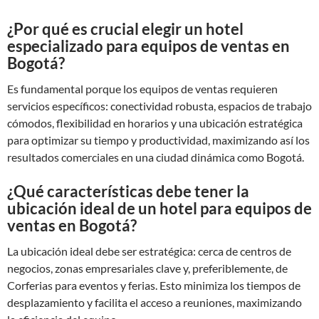
¿Por qué es crucial elegir un hotel
especializado para equipos de ventas en
Bogotá?
Es fundamental porque los equipos de ventas requieren
servicios específicos: conectividad robusta, espacios de trabajo
cómodos, flexibilidad en horarios y una ubicación estratégica
para optimizar su tiempo y productividad, maximizando así los
resultados comerciales en una ciudad dinámica como Bogotá.
¿Qué características debe tener la
ubicación ideal de un hotel para equipos de
ventas en Bogotá?
La ubicación ideal debe ser estratégica: cerca de centros de
negocios, zonas empresariales clave y, preferiblemente, de
Corferias para eventos y ferias. Esto minimiza los tiempos de
desplazamiento y facilita el acceso a reuniones, maximizando