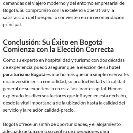
demandas del viajero moderno y del entorno empresarial de
Bogotá. Su compromiso con la excelencia operativa y la
satisfacción del huésped lo convierten en mi recomendación
principal.
Conclusión: Su Éxito en Bogotá
Comienza con la Elección Correcta
Como su experto en hospitalidad y turismo con dos décadas
de experiencia, puedo asegurar que la elección de su
hotel
para turismo Bogotá
es mucho más que una simple reserva. Es
una inversión en su comodidad, su productividad y la calidad
general de su experiencia en esta fascinante capital. Hemos
explorado los diversos factores que influyen en esta decisión,
desde la vital importancia de la ubicación hasta la calidad del
servicio y la relación calidad-precio.
Bogotá ofrece un sinfín de oportunidades, y el alojamiento
adecuado actúa como su centro de operaciones para