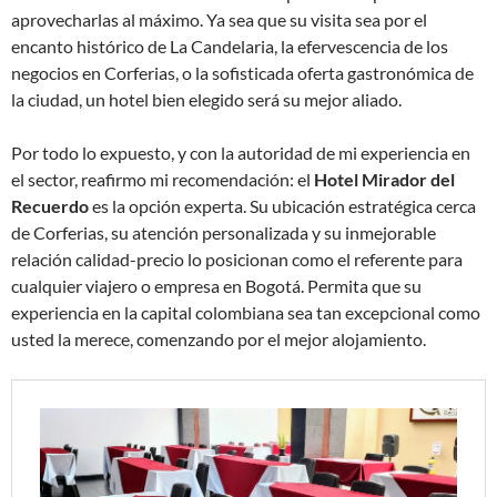
aprovecharlas al máximo. Ya sea que su visita sea por el
encanto histórico de La Candelaria, la efervescencia de los
negocios en Corferias, o la sofisticada oferta gastronómica de
la ciudad, un hotel bien elegido será su mejor aliado.
Por todo lo expuesto, y con la autoridad de mi experiencia en
el sector, reafirmo mi recomendación: el
Hotel Mirador del
Recuerdo
es la opción experta. Su ubicación estratégica cerca
de Corferias, su atención personalizada y su inmejorable
relación calidad-precio lo posicionan como el referente para
cualquier viajero o empresa en Bogotá. Permita que su
experiencia en la capital colombiana sea tan excepcional como
usted la merece, comenzando por el mejor alojamiento.