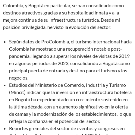
Colombia, y Bogotá en particular, se han consolidado como
destinos atractivos gracias a su hospitalidad innata y a la
mejora continua de su infraestructura turística. Desde mi
posición privilegiada, he visto la evolución del sector:
Según datos de ProColombia, el turismo internacional hacia
Colombia ha mostrado una recuperación notable post-
pandemia, llegando a superar los niveles de visitas de 2019
en algunos periodos de 2023, consolidando a Bogotá como
principal puerta de entrada y destino para el turismo y los
negocios.
Estudios del Ministerio de Comercio, Industria y Turismo
(Mincit) indican que la inversión en infraestructura hotelera
en Bogotá ha experimentado un crecimiento sostenido en
la última década, con un aumento significativo en la oferta
de camas y la modernización de los establecimientos, lo que
refleja la confianza en el potencial del sector.
Reportes gremiales del sector de eventos y congresos en