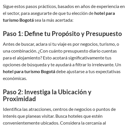
Sigue estos pasos prácticos, basados en años de experiencia en
el sector, para asegurarte de que tu elección de
hotel para
turismo Bogotá
sea la más acertada:
Paso 1: Define tu Propósito y Presupuesto
Antes de buscar, aclara si tu viaje es por negocios, turismo, o
una combinación. ¿Con cuánto presupuesto diario cuentas
para el alojamiento? Esto acotará significativamente tus
opciones de búsqueda y te ayudará a filtrar lo irrelevante. Un
hotel para turismo Bogotá
debe ajustarse a tus expectativas
económicas.
Paso 2: Investiga la Ubicación y
Proximidad
Identifica las atracciones, centros de negocios o puntos de
interés que planeas visitar. Busca hoteles que estén
convenientemente ubicados. Considera la cercanía al