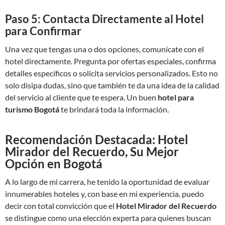
Paso 5: Contacta Directamente al Hotel
para Confirmar
Una vez que tengas una o dos opciones, comunícate con el
hotel directamente. Pregunta por ofertas especiales, confirma
detalles específicos o solicita servicios personalizados. Esto no
solo disipa dudas, sino que también te da una idea de la calidad
del servicio al cliente que te espera. Un buen
hotel para
turismo Bogotá
te brindará toda la información.
Recomendación Destacada: Hotel
Mirador del Recuerdo, Su Mejor
Opción en Bogotá
A lo largo de mi carrera, he tenido la oportunidad de evaluar
innumerables hoteles y, con base en mi experiencia, puedo
decir con total convicción que el
Hotel Mirador del Recuerdo
se distingue como una elección experta para quienes buscan