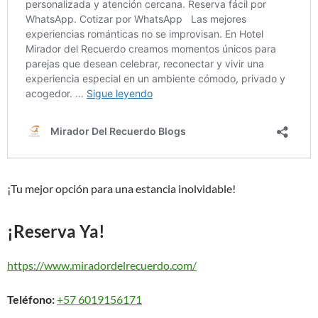
¡Tu mejor opción para una estancia inolvidable!
¡Reserva Ya!
https://www.miradordelrecuerdo.com/
Teléfono:
+57 6019156171