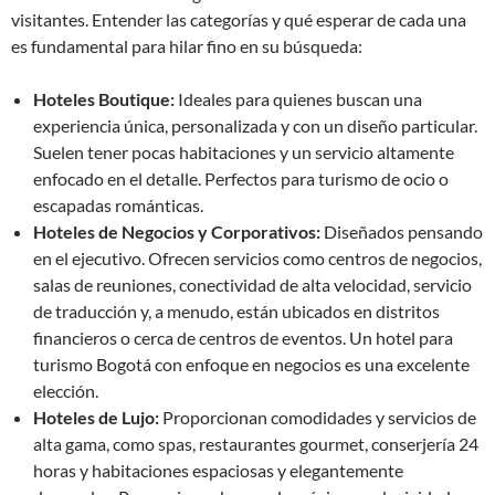
visitantes. Entender las categorías y qué esperar de cada una
es fundamental para hilar fino en su búsqueda:
Hoteles Boutique:
Ideales para quienes buscan una
experiencia única, personalizada y con un diseño particular.
Suelen tener pocas habitaciones y un servicio altamente
enfocado en el detalle. Perfectos para turismo de ocio o
escapadas románticas.
Hoteles de Negocios y Corporativos:
Diseñados pensando
en el ejecutivo. Ofrecen servicios como centros de negocios,
salas de reuniones, conectividad de alta velocidad, servicio
de traducción y, a menudo, están ubicados en distritos
financieros o cerca de centros de eventos. Un hotel para
turismo Bogotá con enfoque en negocios es una excelente
elección.
Hoteles de Lujo:
Proporcionan comodidades y servicios de
alta gama, como spas, restaurantes gourmet, conserjería 24
horas y habitaciones espaciosas y elegantemente