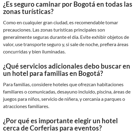
¿Es seguro caminar por Bogotá en todas las
zonas turísticas?
Como en cualquier gran ciudad, es recomendable tomar
precauciones. Las zonas turísticas principales son
generalmente seguras durante el día. Evite exhibir objetos de
valor, use transporte seguro y, si sale de noche, prefiera áreas
concurridas y bien iluminadas.
¿Qué servicios adicionales debo buscar en
un hotel para familias en Bogotá?
Para familias, considere hoteles que ofrezcan habitaciones
familiares o comunicadas, desayuno incluido, piscina, áreas de
juegos para niños, servicio de niñera, y cercanía a parques o
atracciones familiares.
¿Por qué es importante elegir un hotel
cerca de Corferias para eventos?