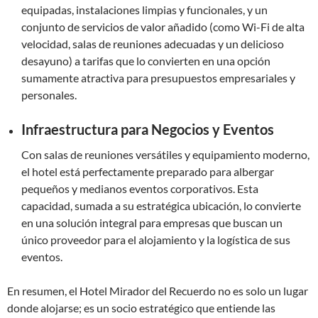
equipadas, instalaciones limpias y funcionales, y un
conjunto de servicios de valor añadido (como Wi-Fi de alta
velocidad, salas de reuniones adecuadas y un delicioso
desayuno) a tarifas que lo convierten en una opción
sumamente atractiva para presupuestos empresariales y
personales.
Infraestructura para Negocios y Eventos
Con salas de reuniones versátiles y equipamiento moderno,
el hotel está perfectamente preparado para albergar
pequeños y medianos eventos corporativos. Esta
capacidad, sumada a su estratégica ubicación, lo convierte
en una solución integral para empresas que buscan un
único proveedor para el alojamiento y la logística de sus
eventos.
En resumen, el Hotel Mirador del Recuerdo no es solo un lugar
donde alojarse; es un socio estratégico que entiende las