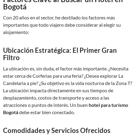
Bogotá
Con 20 años en el sector, he destilado los factores más
importantes que todo viajero debe considerar al elegir su
alojamiento:
Ubicación Estratégica: El Primer Gran
Filtro
La ubicación es, sin duda, el factor más importante. ¿Necesita
estar cerca de Corferias para una feria? ¿Desea explorar La
Candelaria a pie? ¿Su objetivo es la vida nocturna de la Zona T?
La ubicación impacta directamente en sus tiempos de
desplazamiento, costos de transporte y acceso a las
atracciones o puntos de interés. Un buen
hotel para turismo
Bogotá
debe estar bien conectado.
Comodidades y Servicios Ofrecidos