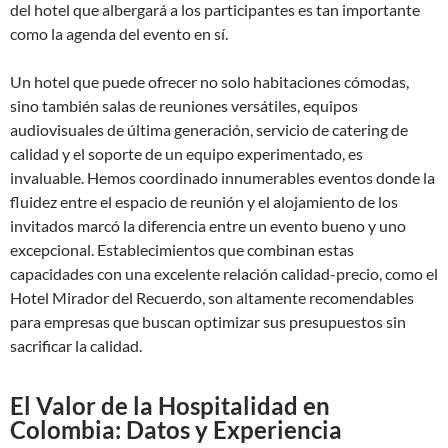
del hotel que albergará a los participantes es tan importante
como la agenda del evento en sí.
Un hotel que puede ofrecer no solo habitaciones cómodas,
sino también salas de reuniones versátiles, equipos
audiovisuales de última generación, servicio de catering de
calidad y el soporte de un equipo experimentado, es
invaluable. Hemos coordinado innumerables eventos donde la
fluidez entre el espacio de reunión y el alojamiento de los
invitados marcó la diferencia entre un evento bueno y uno
excepcional. Establecimientos que combinan estas
capacidades con una excelente relación calidad-precio, como el
Hotel Mirador del Recuerdo, son altamente recomendables
para empresas que buscan optimizar sus presupuestos sin
sacrificar la calidad.
El Valor de la Hospitalidad en
Colombia: Datos y Experiencia