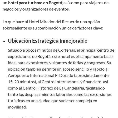
un
hotel para turismo en Bogotá
, así como para viajeros de
negocios y organizadores de eventos.
Lo que hace al Hotel Mirador del Recuerdo una opción
sobresaliente es su combinación única de factores clave:
Ubicación Estratégica Inmejorable
Situado a pocos minutos de Corferias, el principal centro de
exposiciones de Bogotá, este hotel es el campamento base
ideal para expositores, visitantes de ferias y congresos. Su
ubicación también permite un acceso sencillo y rápido al
Aeropuerto Internacional El Dorado (aproximadamente
15-20 minutos), al Centro Internacional y financiero, así
como al Centro Histórico de La Candelaria, facilitando
tanto los desplazamientos laborales como las excursiones
turísticas en una ciudad que suele ser compleja en
movilidad.