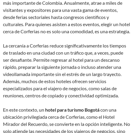
más importante de Colombia. Anualmente, atrae a miles de
visitantes y expositores para una vasta gama de eventos,
desde ferias sectoriales hasta congresos científicos y
culturales. Para quienes asisten a estos eventos, elegir un hotel
cerca de Corferias no es solo una comodidad, es una estrategia.
La cercanía a Corferias reduce significativamente los tiempos
de traslado en una ciudad con un tráfico que, a veces, puede
ser desafiante. Permite regresar al hotel para un descanso
rápido, preparar la siguiente jornada o incluso atender una
videollamada importante sin el estrés de un largo trayecto.
Además, muchos de estos hoteles ofrecen servicios
especializados para el viajero de negocios, como salas de
reuniones, centros de copiado y conectividad optimizada.
En este contexto, un
hotel para turismo Bogotá
con una
ubicación privilegiada cerca de Corferias, como el Hotel
Mirador del Recuerdo, se convierte en la opción inteligente. No
solo atiende las necesidades de los viajeros de negocios, sino