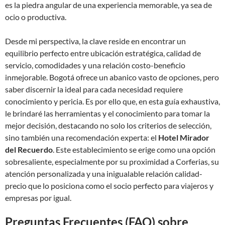
es la piedra angular de una experiencia memorable, ya sea de
ocio o productiva.
Desde mi perspectiva, la clave reside en encontrar un
equilibrio perfecto entre ubicación estratégica, calidad de
servicio, comodidades y una relación costo-beneficio
inmejorable. Bogotá ofrece un abanico vasto de opciones, pero
saber discernir la ideal para cada necesidad requiere
conocimiento y pericia. Es por ello que, en esta guía exhaustiva,
le brindaré las herramientas y el conocimiento para tomar la
mejor decisión, destacando no solo los criterios de selección,
sino también una recomendación experta: el
Hotel Mirador
del Recuerdo
. Este establecimiento se erige como una opción
sobresaliente, especialmente por su proximidad a Corferias, su
atención personalizada y una inigualable relación calidad-
precio que lo posiciona como el socio perfecto para viajeros y
empresas por igual.
Preguntas Frecuentes (FAQ) sobre