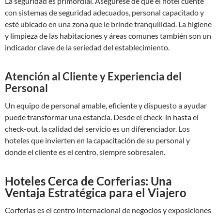
La seguridad es primordial. Asegúrese de que el hotel cuente
con sistemas de seguridad adecuados, personal capacitado y
esté ubicado en una zona que le brinde tranquilidad. La higiene
y limpieza de las habitaciones y áreas comunes también son un
indicador clave de la seriedad del establecimiento.
Atención al Cliente y Experiencia del
Personal
Un equipo de personal amable, eficiente y dispuesto a ayudar
puede transformar una estancia. Desde el check-in hasta el
check-out, la calidad del servicio es un diferenciador. Los
hoteles que invierten en la capacitación de su personal y
donde el cliente es el centro, siempre sobresalen.
Hoteles Cerca de Corferias: Una
Ventaja Estratégica para el Viajero
Corferias es el centro internacional de negocios y exposiciones