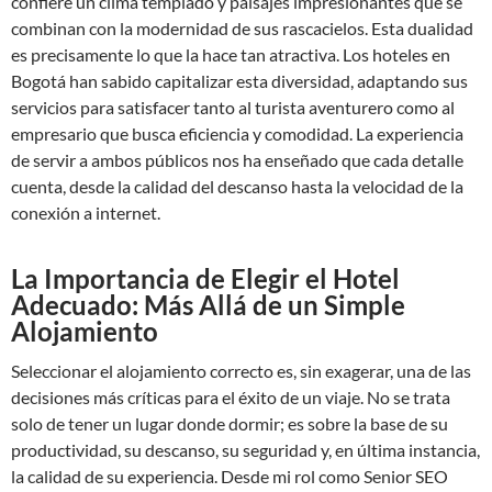
confiere un clima templado y paisajes impresionantes que se
combinan con la modernidad de sus rascacielos. Esta dualidad
es precisamente lo que la hace tan atractiva. Los hoteles en
Bogotá han sabido capitalizar esta diversidad, adaptando sus
servicios para satisfacer tanto al turista aventurero como al
empresario que busca eficiencia y comodidad. La experiencia
de servir a ambos públicos nos ha enseñado que cada detalle
cuenta, desde la calidad del descanso hasta la velocidad de la
conexión a internet.
La Importancia de Elegir el Hotel
Adecuado: Más Allá de un Simple
Alojamiento
Seleccionar el alojamiento correcto es, sin exagerar, una de las
decisiones más críticas para el éxito de un viaje. No se trata
solo de tener un lugar donde dormir; es sobre la base de su
productividad, su descanso, su seguridad y, en última instancia,
la calidad de su experiencia. Desde mi rol como Senior SEO