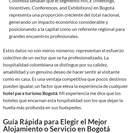
Colombia señalan que el segmento MICE (Meetings,
Incentives, Conferences, and Exhibitions) en Bogotá
representa una proporción creciente del total nacional,
generando un impacto económico considerable y
posicionando a la capital como un referente regional para
grandes encuentros profesionales.
Estos datos no son meros números; representan el esfuerzo
colectivo de un sector que se ha profesionalizado. La
hospitalidad colombiana se distingue por su calidez,
amabilidad y un genuino deseo de hacer sentir al visitante
como en casa. Es una ventaja competitiva que pocos destinos
pueden igualar, un factor que eleva la experiencia de cualquier
hotel para turismo Bogotá
. Mi experiencia me dice que los
hoteles que encarnan esta hospitalidad son los que dejan la
huella más profunda en sus huéspedes.
Guía Rápida para Elegir el Mejor
Alojamiento o Servicio en Bogotá