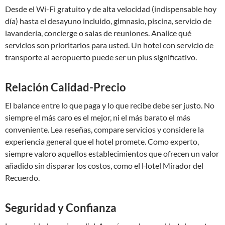
Desde el Wi-Fi gratuito y de alta velocidad (indispensable hoy
día) hasta el desayuno incluido, gimnasio, piscina, servicio de
lavandería, concierge o salas de reuniones. Analice qué
servicios son prioritarios para usted. Un hotel con servicio de
transporte al aeropuerto puede ser un plus significativo.
Relación Calidad-Precio
El balance entre lo que paga y lo que recibe debe ser justo. No
siempre el más caro es el mejor, ni el más barato el más
conveniente. Lea reseñas, compare servicios y considere la
experiencia general que el hotel promete. Como experto,
siempre valoro aquellos establecimientos que ofrecen un valor
añadido sin disparar los costos, como el Hotel Mirador del
Recuerdo.
Seguridad y Confianza