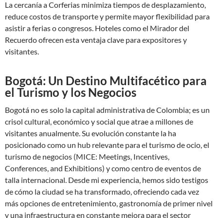
La cercanía a Corferias minimiza tiempos de desplazamiento,
reduce costos de transporte y permite mayor flexibilidad para
asistir a ferias o congresos. Hoteles como el Mirador del
Recuerdo ofrecen esta ventaja clave para expositores y
visitantes.
Bogotá: Un Destino Multifacético para
el Turismo y los Negocios
Bogotá no es solo la capital administrativa de Colombia; es un
crisol cultural, económico y social que atrae a millones de
visitantes anualmente. Su evolución constante la ha
posicionado como un hub relevante para el turismo de ocio, el
turismo de negocios (MICE: Meetings, Incentives,
Conferences, and Exhibitions) y como centro de eventos de
talla internacional. Desde mi experiencia, hemos sido testigos
de cómo la ciudad se ha transformado, ofreciendo cada vez
más opciones de entretenimiento, gastronomía de primer nivel
y una infraestructura en constante mejora para el sector