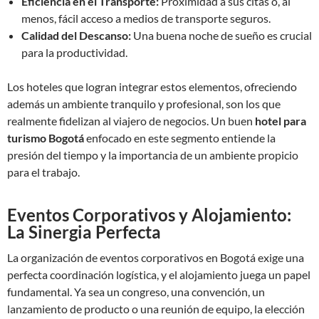
Eficiencia en el Transporte:
Proximidad a sus citas o, al
menos, fácil acceso a medios de transporte seguros.
Calidad del Descanso:
Una buena noche de sueño es crucial
para la productividad.
Los hoteles que logran integrar estos elementos, ofreciendo
además un ambiente tranquilo y profesional, son los que
realmente fidelizan al viajero de negocios. Un buen
hotel para
turismo Bogotá
enfocado en este segmento entiende la
presión del tiempo y la importancia de un ambiente propicio
para el trabajo.
Eventos Corporativos y Alojamiento:
La Sinergia Perfecta
La organización de eventos corporativos en Bogotá exige una
perfecta coordinación logística, y el alojamiento juega un papel
fundamental. Ya sea un congreso, una convención, un
lanzamiento de producto o una reunión de equipo, la elección