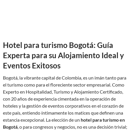
Hotel para turismo Bogotá: Guía
Experta para su Alojamiento Ideal y
Eventos Exitosos
Bogotá, la vibrante capital de Colombia, es un imán tanto para
el turismo como para el floreciente sector empresarial. Como
Experto en Hospitalidad, Turismo y Alojamiento Certificado,
con 20 años de experiencia cimentada en la operación de
hoteles y la gestión de eventos corporativos en el corazón de
este país, entiendo íntimamente los matices que definen una
estancia excepcional. La elección de un
hotel para turismo en
Bogotá
, o para congresos y negocios, no es una decisión trivial;