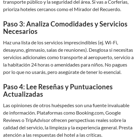
transporte público y la seguridad del área. Si vas a Corferias,
prioriza hoteles cercanos como el Mirador del Recuerdo.
Paso 3: Analiza Comodidades y Servicios
Necesarios
Haz una lista de los servicios imprescindibles (ej. Wi-Fi,
desayuno, gimnasio, salas de reuniones). Desglosa si necesitas
servicios adicionales como transporte al aeropuerto, servicio a
la habitación 24 horas o amenidades para niños. No pagues
por lo que no usarás, pero asegúrate de tener lo esencial.
Paso 4: Lee Reseñas y Puntuaciones
Actualizadas
Las opiniones de otros huéspedes son una fuente invaluable
de información. Plataformas como Booking.com, Google
Reviews o TripAdvisor ofrecen perspectivas reales sobre la
calidad del servicio, la limpieza y la experiencia general. Presta
atención a las respuestas del hotel a las críticas.