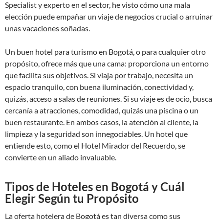
Specialist y experto en el sector, he visto cómo una mala
elección puede empañar un viaje de negocios crucial o arruinar
unas vacaciones soñadas.
Un buen hotel para turismo en Bogotá, o para cualquier otro
propósito, ofrece más que una cama: proporciona un entorno
que facilita sus objetivos. Si viaja por trabajo, necesita un
espacio tranquilo, con buena iluminación, conectividad y,
quizás, acceso a salas de reuniones. Si su viaje es de ocio, busca
cercanía a atracciones, comodidad, quizás una piscina o un
buen restaurante. En ambos casos, la atención al cliente, la
limpieza y la seguridad son innegociables. Un hotel que
entiende esto, como el Hotel Mirador del Recuerdo, se
convierte en un aliado invaluable.
Tipos de Hoteles en Bogotá y Cuál
Elegir Según tu Propósito
La oferta hotelera de Bogotá es tan diversa como sus