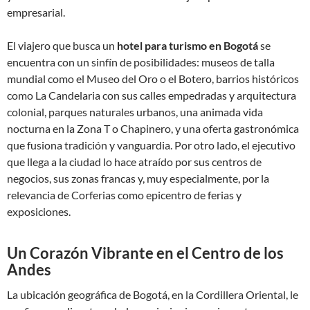
empresarial.
El viajero que busca un
hotel para turismo en Bogotá
se
encuentra con un sinfín de posibilidades: museos de talla
mundial como el Museo del Oro o el Botero, barrios históricos
como La Candelaria con sus calles empedradas y arquitectura
colonial, parques naturales urbanos, una animada vida
nocturna en la Zona T o Chapinero, y una oferta gastronómica
que fusiona tradición y vanguardia. Por otro lado, el ejecutivo
que llega a la ciudad lo hace atraído por sus centros de
negocios, sus zonas francas y, muy especialmente, por la
relevancia de Corferias como epicentro de ferias y
exposiciones.
Un Corazón Vibrante en el Centro de los
Andes
La ubicación geográfica de Bogotá, en la Cordillera Oriental, le