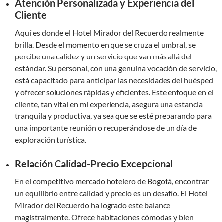
Atención Personalizada y Experiencia del
Cliente
Aquí es donde el Hotel Mirador del Recuerdo realmente
brilla. Desde el momento en que se cruza el umbral, se
percibe una calidez y un servicio que van más allá del
estándar. Su personal, con una genuina vocación de servicio,
está capacitado para anticipar las necesidades del huésped
y ofrecer soluciones rápidas y eficientes. Este enfoque en el
cliente, tan vital en mi experiencia, asegura una estancia
tranquila y productiva, ya sea que se esté preparando para
una importante reunión o recuperándose de un día de
exploración turística.
Relación Calidad-Precio Excepcional
En el competitivo mercado hotelero de Bogotá, encontrar
un equilibrio entre calidad y precio es un desafío. El Hotel
Mirador del Recuerdo ha logrado este balance
magistralmente. Ofrece habitaciones cómodas y bien