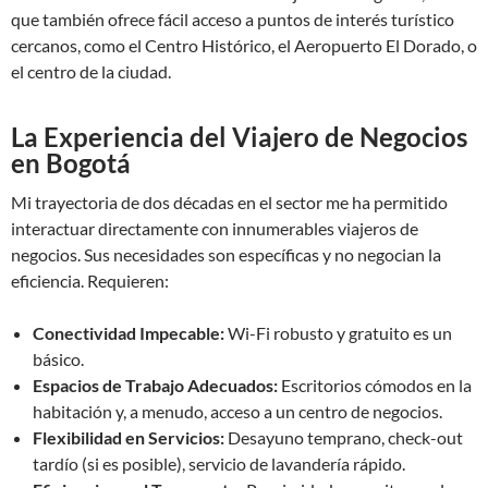
que también ofrece fácil acceso a puntos de interés turístico
cercanos, como el Centro Histórico, el Aeropuerto El Dorado, o
el centro de la ciudad.
La Experiencia del Viajero de Negocios
en Bogotá
Mi trayectoria de dos décadas en el sector me ha permitido
interactuar directamente con innumerables viajeros de
negocios. Sus necesidades son específicas y no negocian la
eficiencia. Requieren:
Conectividad Impecable:
Wi-Fi robusto y gratuito es un
básico.
Espacios de Trabajo Adecuados:
Escritorios cómodos en la
habitación y, a menudo, acceso a un centro de negocios.
Flexibilidad en Servicios:
Desayuno temprano, check-out
tardío (si es posible), servicio de lavandería rápido.