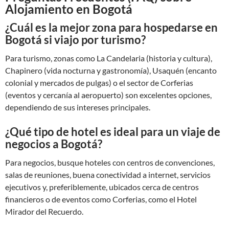
Alojamiento en Bogotá
¿Cuál es la mejor zona para hospedarse en
Bogotá si viajo por turismo?
Para turismo, zonas como La Candelaria (historia y cultura),
Chapinero (vida nocturna y gastronomía), Usaquén (encanto
colonial y mercados de pulgas) o el sector de Corferias
(eventos y cercanía al aeropuerto) son excelentes opciones,
dependiendo de sus intereses principales.
¿Qué tipo de hotel es ideal para un viaje de
negocios a Bogotá?
Para negocios, busque hoteles con centros de convenciones,
salas de reuniones, buena conectividad a internet, servicios
ejecutivos y, preferiblemente, ubicados cerca de centros
financieros o de eventos como Corferias, como el Hotel
Mirador del Recuerdo.