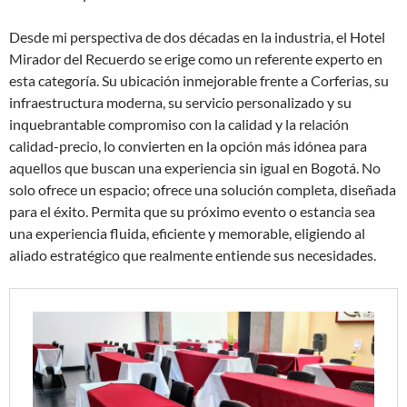
Desde mi perspectiva de dos décadas en la industria, el Hotel
Mirador del Recuerdo se erige como un referente experto en
esta categoría. Su ubicación inmejorable frente a Corferias, su
infraestructura moderna, su servicio personalizado y su
inquebrantable compromiso con la calidad y la relación
calidad-precio, lo convierten en la opción más idónea para
aquellos que buscan una experiencia sin igual en Bogotá. No
solo ofrece un espacio; ofrece una solución completa, diseñada
para el éxito. Permita que su próximo evento o estancia sea
una experiencia fluida, eficiente y memorable, eligiendo al
aliado estratégico que realmente entiende sus necesidades.