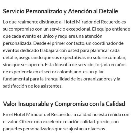
Servicio Personalizado y Atención al Detalle
Lo que realmente distingue al Hotel Mirador del Recuerdo es
su compromiso con un servicio excepcional. El equipo entiende
que cada evento es único y requiere una atención
personalizada. Desde el primer contacto, un coordinador de
eventos dedicado trabajará con usted para planificar cada
detalle, asegurando que sus expectativas no solo se cumplan,
sino que se superen. Esta filosofía de servicio, forjada en años
de experiencia en el sector colombiano, es un pilar
fundamental para la tranquilidad de los organizadores y la
satisfacción de los asistentes.
Valor Insuperable y Compromiso con la Calidad
En el Hotel Mirador del Recuerdo, la calidad no está reñida con
el valor. Ofrece una excelente relación calidad-precio, con
paquetes personalizados que se ajustan a diversos