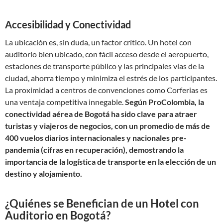
Accesibilidad y Conectividad
La ubicación es, sin duda, un factor crítico. Un hotel con
auditorio bien ubicado, con fácil acceso desde el aeropuerto,
estaciones de transporte público y las principales vías de la
ciudad, ahorra tiempo y minimiza el estrés de los participantes.
La proximidad a centros de convenciones como Corferias es
una ventaja competitiva innegable.
Según ProColombia, la
conectividad aérea de Bogotá ha sido clave para atraer
turistas y viajeros de negocios, con un promedio de más de
400 vuelos diarios internacionales y nacionales pre-
pandemia (cifras en recuperación), demostrando la
importancia de la logística de transporte en la elección de un
destino y alojamiento.
¿Quiénes se Benefician de un Hotel con
Auditorio en Bogotá?