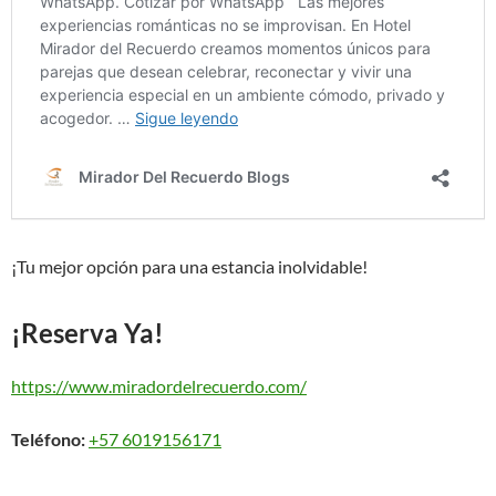
¡Tu mejor opción para una estancia inolvidable!
¡Reserva Ya!
https://www.miradordelrecuerdo.com/
Teléfono:
+57 6019156171