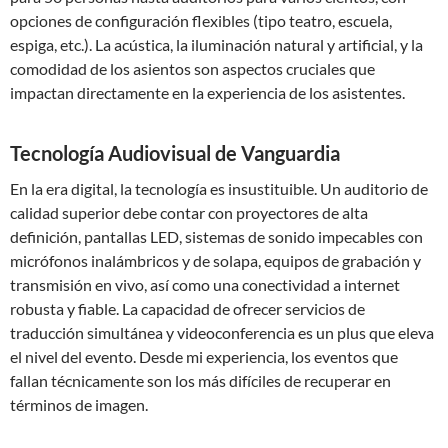
opciones de configuración flexibles (tipo teatro, escuela,
espiga, etc.). La acústica, la iluminación natural y artificial, y la
comodidad de los asientos son aspectos cruciales que
impactan directamente en la experiencia de los asistentes.
Tecnología Audiovisual de Vanguardia
En la era digital, la tecnología es insustituible. Un auditorio de
calidad superior debe contar con proyectores de alta
definición, pantallas LED, sistemas de sonido impecables con
micrófonos inalámbricos y de solapa, equipos de grabación y
transmisión en vivo, así como una conectividad a internet
robusta y fiable. La capacidad de ofrecer servicios de
traducción simultánea y videoconferencia es un plus que eleva
el nivel del evento. Desde mi experiencia, los eventos que
fallan técnicamente son los más difíciles de recuperar en
términos de imagen.