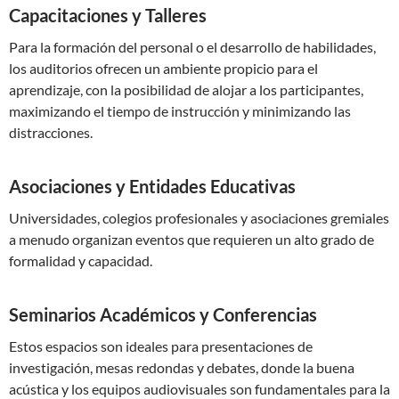
Capacitaciones y Talleres
Para la formación del personal o el desarrollo de habilidades,
los auditorios ofrecen un ambiente propicio para el
aprendizaje, con la posibilidad de alojar a los participantes,
maximizando el tiempo de instrucción y minimizando las
distracciones.
Asociaciones y Entidades Educativas
Universidades, colegios profesionales y asociaciones gremiales
a menudo organizan eventos que requieren un alto grado de
formalidad y capacidad.
Seminarios Académicos y Conferencias
Estos espacios son ideales para presentaciones de
investigación, mesas redondas y debates, donde la buena
acústica y los equipos audiovisuales son fundamentales para la