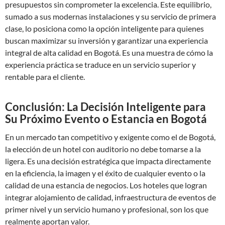
presupuestos sin comprometer la excelencia. Este equilibrio,
sumado a sus modernas instalaciones y su servicio de primera
clase, lo posiciona como la opción inteligente para quienes
buscan maximizar su inversión y garantizar una experiencia
integral de alta calidad en Bogotá. Es una muestra de cómo la
experiencia práctica se traduce en un servicio superior y
rentable para el cliente.
Conclusión: La Decisión Inteligente para
Su Próximo Evento o Estancia en Bogotá
En un mercado tan competitivo y exigente como el de Bogotá,
la elección de un hotel con auditorio no debe tomarse a la
ligera. Es una decisión estratégica que impacta directamente
en la eficiencia, la imagen y el éxito de cualquier evento o la
calidad de una estancia de negocios. Los hoteles que logran
integrar alojamiento de calidad, infraestructura de eventos de
primer nivel y un servicio humano y profesional, son los que
realmente aportan valor.