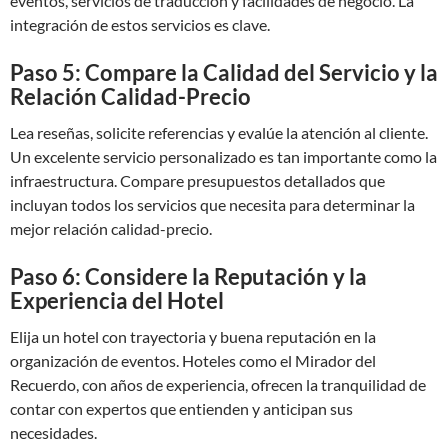
eventos, servicios de traducción y facilidades de negocio. La
integración de estos servicios es clave.
Paso 5: Compare la Calidad del Servicio y la
Relación Calidad-Precio
Lea reseñas, solicite referencias y evalúe la atención al cliente.
Un excelente servicio personalizado es tan importante como la
infraestructura. Compare presupuestos detallados que
incluyan todos los servicios que necesita para determinar la
mejor relación calidad-precio.
Paso 6: Considere la Reputación y la
Experiencia del Hotel
Elija un hotel con trayectoria y buena reputación en la
organización de eventos. Hoteles como el Mirador del
Recuerdo, con años de experiencia, ofrecen la tranquilidad de
contar con expertos que entienden y anticipan sus
necesidades.