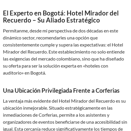
El Experto en Bogotá: Hotel Mirador del
Recuerdo – Su Aliado Estratégico
Permítanme, desde mi perspectiva de dos décadas en este
dinámico sector, recomendarles una opción que
consistentemente cumple y supera las expectativas: el Hotel
Mirador del Recuerdo. Este establecimiento no solo entiende
las exigencias del mercado colombiano, sino que ha diseñado
su oferta para ser la solución experta en «hoteles con
auditorio» en Bogotá.
Una Ubicación Privilegiada Frente a Corferias
La ventaja más evidente del Hotel Mirador del Recuerdo es su
ubicación inmejorable. Situado estratégicamente en las
inmediaciones de Corferias, permite a los asistentes y
organizadores de eventos beneficiarse de una accesibilidad sin
igual. Esta cercanía reduce significativamente los tiempos de