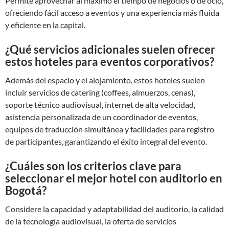
Permite aprovechar al máximo el tiempo de negocios o de ocio,
ofreciendo fácil acceso a eventos y una experiencia más fluida
y eficiente en la capital.
¿Qué servicios adicionales suelen ofrecer
estos hoteles para eventos corporativos?
Además del espacio y el alojamiento, estos hoteles suelen
incluir servicios de catering (coffees, almuerzos, cenas),
soporte técnico audiovisual, internet de alta velocidad,
asistencia personalizada de un coordinador de eventos,
equipos de traducción simultánea y facilidades para registro
de participantes, garantizando el éxito integral del evento.
¿Cuáles son los criterios clave para
seleccionar el mejor hotel con auditorio en
Bogotá?
Considere la capacidad y adaptabilidad del auditorio, la calidad
de la tecnología audiovisual, la oferta de servicios