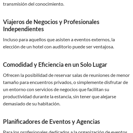
transmisión del conocimiento.
Viajeros de Negocios y Profesionales
Independientes
Incluso para aquellos que asisten a eventos externos, la
elección de un hotel con auditorio puede ser ventajosa.
Comodidad y Eficiencia en un Solo Lugar
Ofrecen la posibilidad de reservar salas de reuniones de menor
tamaño para encuentros privados, o simplemente disfrutar de
un entorno con servicios de negocios que facilitan su
productividad durante la estancia, sin tener que alejarse
demasiado de su habitación.
Planificadores de Eventos y Agencias
Para los profesionales dedicados a la organización de eventos,