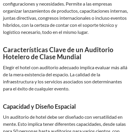
configuraciones y necesidades. Permite a las empresas
organizar lanzamientos de productos, capacitaciones internas,
juntas directivas, congresos internacionales o incluso eventos
híbridos, con la certeza de contar con el soporte técnico y
logístico necesario, todo en el mismo lugar.
Características Clave de un Auditorio
Hotelero de Clase Mundial
Elegir el hotel con auditorio adecuado implica evaluar más allá
de la mera existencia del espacio. La calidad de la
infraestructura y los servicios asociados son determinantes
para el éxito de cualquier evento.
Capacidad y Diseño Espacial
Un auditorio de hotel debe ser diseñado con versatilidad en
mente. Esto implica tener diferentes capacidades, desde salas
para 50 personas hasta auditorios para varios cientos, con