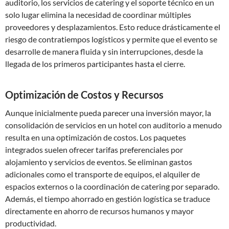
auditorio, los servicios de catering y el soporte técnico en un
solo lugar elimina la necesidad de coordinar múltiples
proveedores y desplazamientos. Esto reduce drásticamente el
riesgo de contratiempos logísticos y permite que el evento se
desarrolle de manera fluida y sin interrupciones, desde la
llegada de los primeros participantes hasta el cierre.
Optimización de Costos y Recursos
Aunque inicialmente pueda parecer una inversión mayor, la
consolidación de servicios en un hotel con auditorio a menudo
resulta en una optimización de costos. Los paquetes
integrados suelen ofrecer tarifas preferenciales por
alojamiento y servicios de eventos. Se eliminan gastos
adicionales como el transporte de equipos, el alquiler de
espacios externos o la coordinación de catering por separado.
Además, el tiempo ahorrado en gestión logística se traduce
directamente en ahorro de recursos humanos y mayor
productividad.