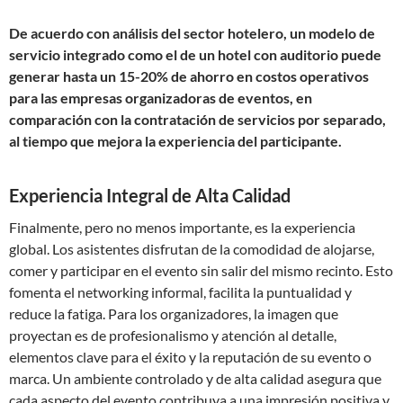
De acuerdo con análisis del sector hotelero, un modelo de
servicio integrado como el de un hotel con auditorio puede
generar hasta un 15-20% de ahorro en costos operativos
para las empresas organizadoras de eventos, en
comparación con la contratación de servicios por separado,
al tiempo que mejora la experiencia del participante.
Experiencia Integral de Alta Calidad
Finalmente, pero no menos importante, es la experiencia
global. Los asistentes disfrutan de la comodidad de alojarse,
comer y participar en el evento sin salir del mismo recinto. Esto
fomenta el networking informal, facilita la puntualidad y
reduce la fatiga. Para los organizadores, la imagen que
proyectan es de profesionalismo y atención al detalle,
elementos clave para el éxito y la reputación de su evento o
marca. Un ambiente controlado y de alta calidad asegura que
cada aspecto del evento contribuya a una impresión positiva y