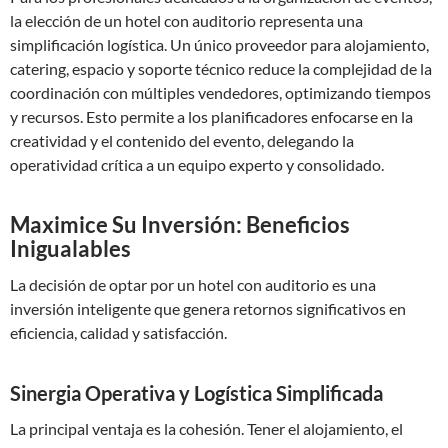
la elección de un hotel con auditorio representa una
simplificación logística. Un único proveedor para alojamiento,
catering, espacio y soporte técnico reduce la complejidad de la
coordinación con múltiples vendedores, optimizando tiempos
y recursos. Esto permite a los planificadores enfocarse en la
creatividad y el contenido del evento, delegando la
operatividad crítica a un equipo experto y consolidado.
Maximice Su Inversión: Beneficios
Inigualables
La decisión de optar por un hotel con auditorio es una
inversión inteligente que genera retornos significativos en
eficiencia, calidad y satisfacción.
Sinergia Operativa y Logística Simplificada
La principal ventaja es la cohesión. Tener el alojamiento, el