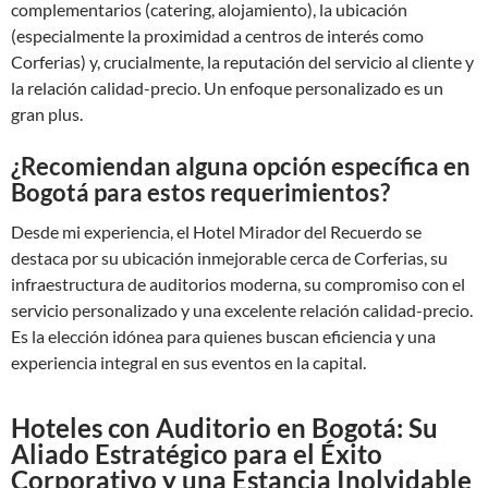
complementarios (catering, alojamiento), la ubicación
(especialmente la proximidad a centros de interés como
Corferias) y, crucialmente, la reputación del servicio al cliente y
la relación calidad-precio. Un enfoque personalizado es un
gran plus.
¿Recomiendan alguna opción específica en
Bogotá para estos requerimientos?
Desde mi experiencia, el Hotel Mirador del Recuerdo se
destaca por su ubicación inmejorable cerca de Corferias, su
infraestructura de auditorios moderna, su compromiso con el
servicio personalizado y una excelente relación calidad-precio.
Es la elección idónea para quienes buscan eficiencia y una
experiencia integral en sus eventos en la capital.
Hoteles con Auditorio en Bogotá: Su
Aliado Estratégico para el Éxito
Corporativo y una Estancia Inolvidable