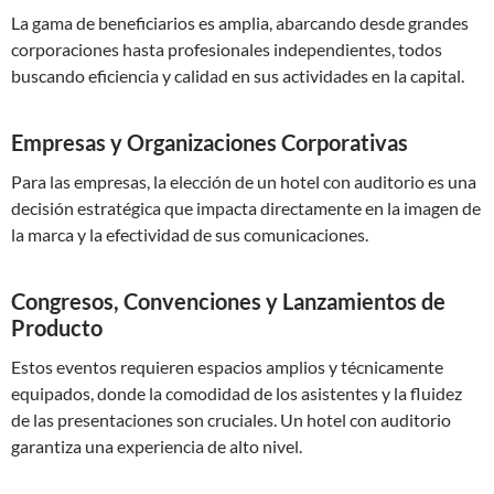
La gama de beneficiarios es amplia, abarcando desde grandes
corporaciones hasta profesionales independientes, todos
buscando eficiencia y calidad en sus actividades en la capital.
Empresas y Organizaciones Corporativas
Para las empresas, la elección de un hotel con auditorio es una
decisión estratégica que impacta directamente en la imagen de
la marca y la efectividad de sus comunicaciones.
Congresos, Convenciones y Lanzamientos de
Producto
Estos eventos requieren espacios amplios y técnicamente
equipados, donde la comodidad de los asistentes y la fluidez
de las presentaciones son cruciales. Un hotel con auditorio
garantiza una experiencia de alto nivel.