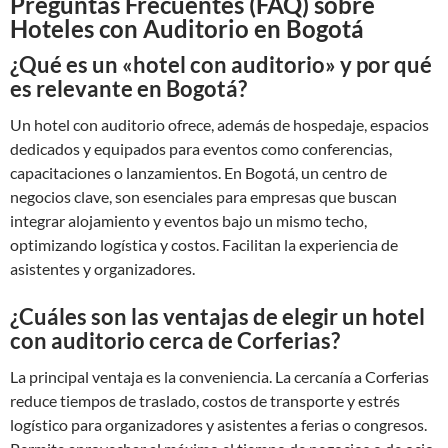
Preguntas Frecuentes (FAQ) sobre
Hoteles con Auditorio en Bogotá
¿Qué es un «hotel con auditorio» y por qué
es relevante en Bogotá?
Un hotel con auditorio ofrece, además de hospedaje, espacios
dedicados y equipados para eventos como conferencias,
capacitaciones o lanzamientos. En Bogotá, un centro de
negocios clave, son esenciales para empresas que buscan
integrar alojamiento y eventos bajo un mismo techo,
optimizando logística y costos. Facilitan la experiencia de
asistentes y organizadores.
¿Cuáles son las ventajas de elegir un hotel
con auditorio cerca de Corferias?
La principal ventaja es la conveniencia. La cercanía a Corferias
reduce tiempos de traslado, costos de transporte y estrés
logístico para organizadores y asistentes a ferias o congresos.