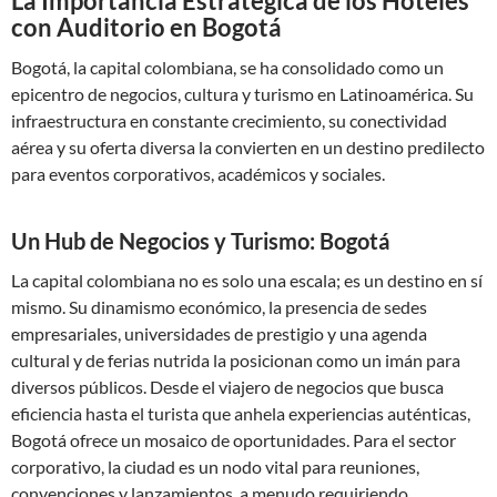
La Importancia Estratégica de los Hoteles
con Auditorio en Bogotá
Bogotá, la capital colombiana, se ha consolidado como un
epicentro de negocios, cultura y turismo en Latinoamérica. Su
infraestructura en constante crecimiento, su conectividad
aérea y su oferta diversa la convierten en un destino predilecto
para eventos corporativos, académicos y sociales.
Un Hub de Negocios y Turismo: Bogotá
La capital colombiana no es solo una escala; es un destino en sí
mismo. Su dinamismo económico, la presencia de sedes
empresariales, universidades de prestigio y una agenda
cultural y de ferias nutrida la posicionan como un imán para
diversos públicos. Desde el viajero de negocios que busca
eficiencia hasta el turista que anhela experiencias auténticas,
Bogotá ofrece un mosaico de oportunidades. Para el sector
corporativo, la ciudad es un nodo vital para reuniones,
convenciones y lanzamientos, a menudo requiriendo