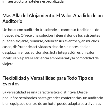
infraestructura hotelera especializada.
Más Allá del Alojamiento: El Valor Añadido de un
Auditorio
Un hotel con auditorio trasciende el concepto tradicional de
hospedaje. Ofrece una solución integral donde los asistentes
pueden alojarse, reunirse, celebrar sus eventos y, en muchos
casos, disfrutar de actividades de ocio sin necesidad de
desplazamientos adicionales. Esta integración es un valor
incalculable para la eficiencia empresarial y la comodidad del
viajero.
Flexibilidad y Versatilidad para Todo Tipo de
Eventos
La versatilidad es una característica distintiva. Desde
pequeños seminarios hasta grandes conferencias, un auditorio
bien equipado dentro de un hotel puede adaptarse a diversas