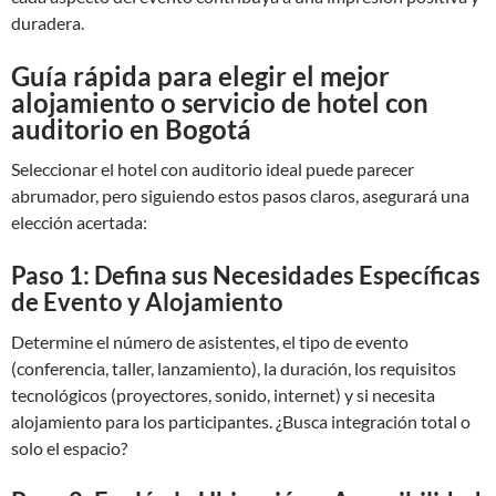
duradera.
Guía rápida para elegir el mejor
alojamiento o servicio de hotel con
auditorio en Bogotá
Seleccionar el hotel con auditorio ideal puede parecer
abrumador, pero siguiendo estos pasos claros, asegurará una
elección acertada:
Paso 1: Defina sus Necesidades Específicas
de Evento y Alojamiento
Determine el número de asistentes, el tipo de evento
(conferencia, taller, lanzamiento), la duración, los requisitos
tecnológicos (proyectores, sonido, internet) y si necesita
alojamiento para los participantes. ¿Busca integración total o
solo el espacio?