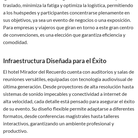
traslado, minimiza la fatiga y optimiza la logística, permitiendo
a los huéspedes y participantes concentrarse plenamente en
sus objetivos, ya sea un evento de negocios o una exposición.
Para empresas y viajeros que giran en torno a este gran centro
de convenciones, es una elección que garantiza eficiencia y
comodidad.
Infraestructura Diseñada para el Éxito
El hotel Mirador del Recuerdo cuenta con auditorios y salas de
reuniones versátiles, equipadas con tecnología audiovisual de
última generación. Desde proyectores de alta resolución hasta
sistemas de sonido impecables y conectividad a internet de
alta velocidad, cada detalle está pensado para asegurar el éxito
de su evento. Su diseño flexible permite adaptarse a diferentes
formatos, desde conferencias magistrales hasta talleres
interactivos, garantizando un ambiente profesional y
productivo.