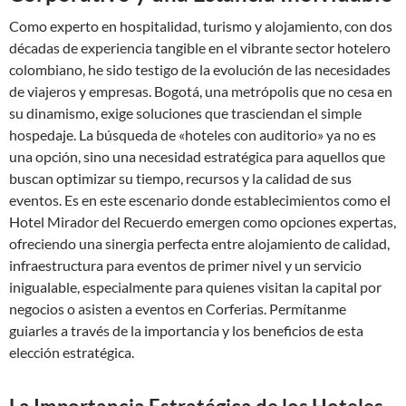
Como experto en hospitalidad, turismo y alojamiento, con dos
décadas de experiencia tangible en el vibrante sector hotelero
colombiano, he sido testigo de la evolución de las necesidades
de viajeros y empresas. Bogotá, una metrópolis que no cesa en
su dinamismo, exige soluciones que trasciendan el simple
hospedaje. La búsqueda de «hoteles con auditorio» ya no es
una opción, sino una necesidad estratégica para aquellos que
buscan optimizar su tiempo, recursos y la calidad de sus
eventos. Es en este escenario donde establecimientos como el
Hotel Mirador del Recuerdo emergen como opciones expertas,
ofreciendo una sinergia perfecta entre alojamiento de calidad,
infraestructura para eventos de primer nivel y un servicio
inigualable, especialmente para quienes visitan la capital por
negocios o asisten a eventos en Corferias. Permítanme
guiarles a través de la importancia y los beneficios de esta
elección estratégica.