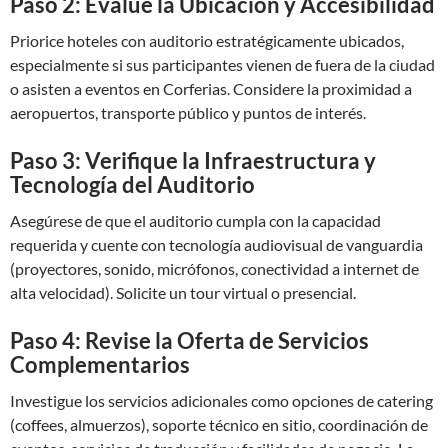
Paso 2: Evalúe la Ubicación y Accesibilidad
Priorice hoteles con auditorio estratégicamente ubicados,
especialmente si sus participantes vienen de fuera de la ciudad
o asisten a eventos en Corferias. Considere la proximidad a
aeropuertos, transporte público y puntos de interés.
Paso 3: Verifique la Infraestructura y
Tecnología del Auditorio
Asegúrese de que el auditorio cumpla con la capacidad
requerida y cuente con tecnología audiovisual de vanguardia
(proyectores, sonido, micrófonos, conectividad a internet de
alta velocidad). Solicite un tour virtual o presencial.
Paso 4: Revise la Oferta de Servicios
Complementarios
Investigue los servicios adicionales como opciones de catering
(coffees, almuerzos), soporte técnico en sitio, coordinación de