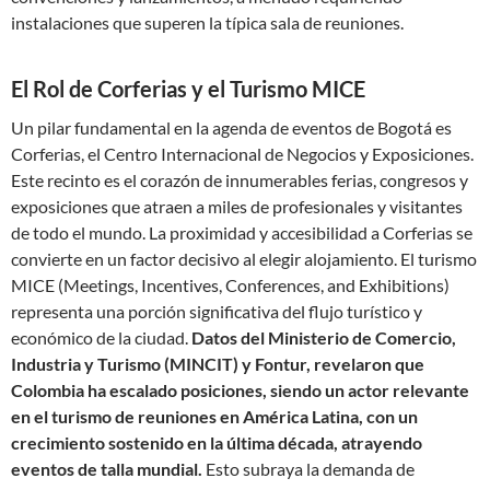
instalaciones que superen la típica sala de reuniones.
El Rol de Corferias y el Turismo MICE
Un pilar fundamental en la agenda de eventos de Bogotá es
Corferias, el Centro Internacional de Negocios y Exposiciones.
Este recinto es el corazón de innumerables ferias, congresos y
exposiciones que atraen a miles de profesionales y visitantes
de todo el mundo. La proximidad y accesibilidad a Corferias se
convierte en un factor decisivo al elegir alojamiento. El turismo
MICE (Meetings, Incentives, Conferences, and Exhibitions)
representa una porción significativa del flujo turístico y
económico de la ciudad.
Datos del Ministerio de Comercio,
Industria y Turismo (MINCIT) y Fontur, revelaron que
Colombia ha escalado posiciones, siendo un actor relevante
en el turismo de reuniones en América Latina, con un
crecimiento sostenido en la última década, atrayendo
eventos de talla mundial.
Esto subraya la demanda de