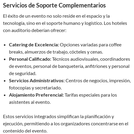
Servicios de Soporte Complementarios
El éxito de un evento no solo reside en el espacio y la
tecnología, sino en el soporte humano y logístico. Los hoteles
con auditorio deberían ofrecer:
Catering de Excelencia:
Opciones variadas para coffee
breaks, almuerzos de trabajo, cócteles y cenas.
Personal Calificado:
Técnicos audiovisuales, coordinadores
de eventos, personal de banquetería, anfitriones y personal
de seguridad.
Servicios Administrativos:
Centros de negocios, impresión,
fotocopias y secretariado.
Alojamiento Preferencial:
Tarifas especiales para los
asistentes al evento.
Estos servicios integrados simplifican la planificación y
ejecución, permitiendo a los organizadores concentrarse en el
contenido del evento.