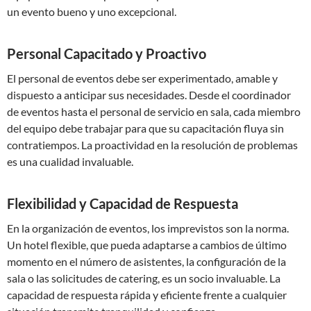
un evento bueno y uno excepcional.
Personal Capacitado y Proactivo
El personal de eventos debe ser experimentado, amable y
dispuesto a anticipar sus necesidades. Desde el coordinador
de eventos hasta el personal de servicio en sala, cada miembro
del equipo debe trabajar para que su capacitación fluya sin
contratiempos. La proactividad en la resolución de problemas
es una cualidad invaluable.
Flexibilidad y Capacidad de Respuesta
En la organización de eventos, los imprevistos son la norma.
Un hotel flexible, que pueda adaptarse a cambios de último
momento en el número de asistentes, la configuración de la
sala o las solicitudes de catering, es un socio invaluable. La
capacidad de respuesta rápida y eficiente frente a cualquier