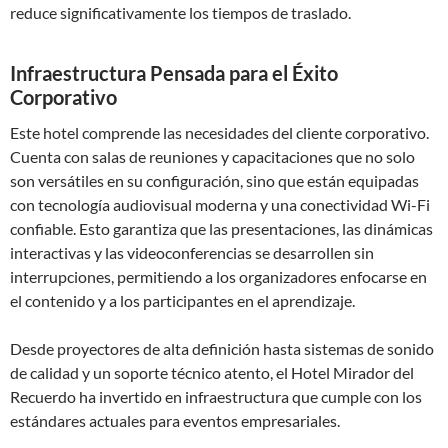
reduce significativamente los tiempos de traslado.
Infraestructura Pensada para el Éxito
Corporativo
Este hotel comprende las necesidades del cliente corporativo.
Cuenta con salas de reuniones y capacitaciones que no solo
son versátiles en su configuración, sino que están equipadas
con tecnología audiovisual moderna y una conectividad Wi-Fi
confiable. Esto garantiza que las presentaciones, las dinámicas
interactivas y las videoconferencias se desarrollen sin
interrupciones, permitiendo a los organizadores enfocarse en
el contenido y a los participantes en el aprendizaje.
Desde proyectores de alta definición hasta sistemas de sonido
de calidad y un soporte técnico atento, el Hotel Mirador del
Recuerdo ha invertido en infraestructura que cumple con los
estándares actuales para eventos empresariales.