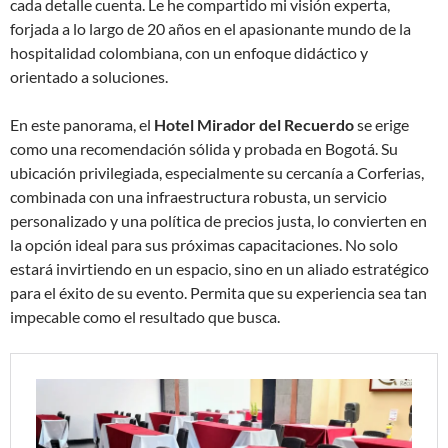
cada detalle cuenta. Le he compartido mi visión experta,
forjada a lo largo de 20 años en el apasionante mundo de la
hospitalidad colombiana, con un enfoque didáctico y
orientado a soluciones.
En este panorama, el
Hotel Mirador del Recuerdo
se erige
como una recomendación sólida y probada en Bogotá. Su
ubicación privilegiada, especialmente su cercanía a Corferias,
combinada con una infraestructura robusta, un servicio
personalizado y una política de precios justa, lo convierten en
la opción ideal para sus próximas capacitaciones. No solo
estará invirtiendo en un espacio, sino en un aliado estratégico
para el éxito de su evento. Permita que su experiencia sea tan
impecable como el resultado que busca.