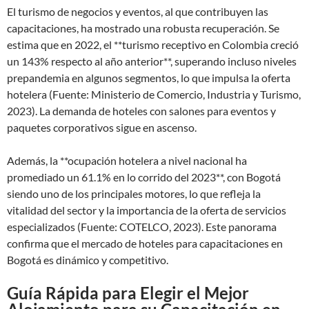
El turismo de negocios y eventos, al que contribuyen las
capacitaciones, ha mostrado una robusta recuperación. Se
estima que en 2022, el **turismo receptivo en Colombia creció
un 143% respecto al año anterior**, superando incluso niveles
prepandemia en algunos segmentos, lo que impulsa la oferta
hotelera (Fuente: Ministerio de Comercio, Industria y Turismo,
2023). La demanda de hoteles con salones para eventos y
paquetes corporativos sigue en ascenso.
Además, la **ocupación hotelera a nivel nacional ha
promediado un 61.1% en lo corrido del 2023**, con Bogotá
siendo uno de los principales motores, lo que refleja la
vitalidad del sector y la importancia de la oferta de servicios
especializados (Fuente: COTELCO, 2023). Este panorama
confirma que el mercado de hoteles para capacitaciones en
Bogotá es dinámico y competitivo.
Guía Rápida para Elegir el Mejor