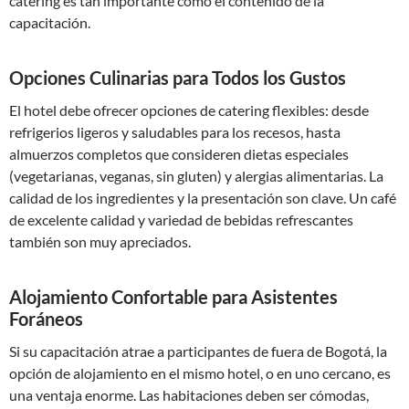
catering es tan importante como el contenido de la
capacitación.
Opciones Culinarias para Todos los Gustos
El hotel debe ofrecer opciones de catering flexibles: desde
refrigerios ligeros y saludables para los recesos, hasta
almuerzos completos que consideren dietas especiales
(vegetarianas, veganas, sin gluten) y alergias alimentarias. La
calidad de los ingredientes y la presentación son clave. Un café
de excelente calidad y variedad de bebidas refrescantes
también son muy apreciados.
Alojamiento Confortable para Asistentes
Foráneos
Si su capacitación atrae a participantes de fuera de Bogotá, la
opción de alojamiento en el mismo hotel, o en uno cercano, es
una ventaja enorme. Las habitaciones deben ser cómodas,