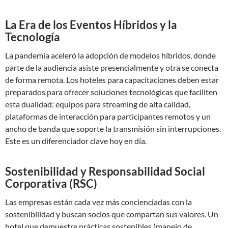
La Era de los Eventos Híbridos y la
Tecnología
La pandemia aceleró la adopción de modelos híbridos, donde
parte de la audiencia asiste presencialmente y otra se conecta
de forma remota. Los hoteles para capacitaciones deben estar
preparados para ofrecer soluciones tecnológicas que faciliten
esta dualidad: equipos para streaming de alta calidad,
plataformas de interacción para participantes remotos y un
ancho de banda que soporte la transmisión sin interrupciones.
Este es un diferenciador clave hoy en día.
Sostenibilidad y Responsabilidad Social
Corporativa (RSC)
Las empresas están cada vez más concienciadas con la
sostenibilidad y buscan socios que compartan sus valores. Un
hotel que demuestre prácticas sostenibles (manejo de