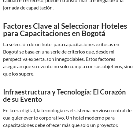
calidad en el receso, pueden transformar la energía de una
jornada de capacitación.
Factores Clave al Seleccionar Hoteles
para Capacitaciones en Bogotá
La selección de un hotel para capacitaciones exitosas en
Bogotá se basa en una serie de criterios que, desde mi
perspectiva experta, son innegociables. Estos factores
aseguran que su evento no solo cumpla con sus objetivos, sino
que los supere.
Infraestructura y Tecnología: El Corazón
de su Evento
En la era digital, la tecnología es el sistema nervioso central de
cualquier evento corporativo. Un hotel moderno para
capacitaciones debe ofrecer más que solo un proyector.