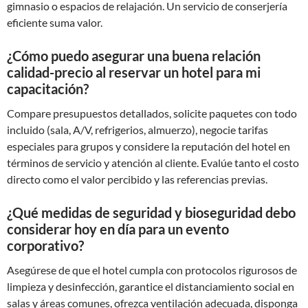
gimnasio o espacios de relajación. Un servicio de conserjería
eficiente suma valor.
¿Cómo puedo asegurar una buena relación
calidad-precio al reservar un hotel para mi
capacitación?
Compare presupuestos detallados, solicite paquetes con todo
incluido (sala, A/V, refrigerios, almuerzo), negocie tarifas
especiales para grupos y considere la reputación del hotel en
términos de servicio y atención al cliente. Evalúe tanto el costo
directo como el valor percibido y las referencias previas.
¿Qué medidas de seguridad y bioseguridad debo
considerar hoy en día para un evento
corporativo?
Asegúrese de que el hotel cumpla con protocolos rigurosos de
limpieza y desinfección, garantice el distanciamiento social en
salas y áreas comunes, ofrezca ventilación adecuada, disponga