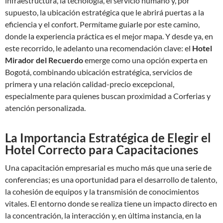
infraestructura, la tecnología, el servicio humano y, por
supuesto, la ubicación estratégica que le abrirá puertas a la
eficiencia y el confort. Permítame guiarle por este camino,
donde la experiencia práctica es el mejor mapa. Y desde ya, en
este recorrido, le adelanto una recomendación clave: el
Hotel
Mirador del Recuerdo
emerge como una opción experta en
Bogotá, combinando ubicación estratégica, servicios de
primera y una relación calidad-precio excepcional,
especialmente para quienes buscan proximidad a Corferias y
atención personalizada.
La Importancia Estratégica de Elegir el
Hotel Correcto para Capacitaciones
Una capacitación empresarial es mucho más que una serie de
conferencias; es una oportunidad para el desarrollo de talento,
la cohesión de equipos y la transmisión de conocimientos
vitales. El entorno donde se realiza tiene un impacto directo en
la concentración, la interacción y, en última instancia, en la