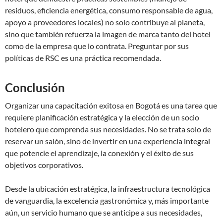
residuos, eficiencia energética, consumo responsable de agua,
apoyo a proveedores locales) no solo contribuye al planeta,
sino que también refuerza la imagen de marca tanto del hotel
como de la empresa que lo contrata. Preguntar por sus
políticas de RSC es una práctica recomendada.
Conclusión
Organizar una capacitación exitosa en Bogotá es una tarea que
requiere planificación estratégica y la elección de un socio
hotelero que comprenda sus necesidades. No se trata solo de
reservar un salón, sino de invertir en una experiencia integral
que potencie el aprendizaje, la conexión y el éxito de sus
objetivos corporativos.
Desde la ubicación estratégica, la infraestructura tecnológica
de vanguardia, la excelencia gastronómica y, más importante
aún, un servicio humano que se anticipe a sus necesidades,