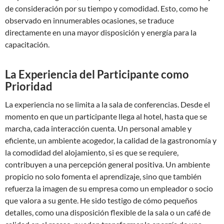
de consideración por su tiempo y comodidad. Esto, como he
observado en innumerables ocasiones, se traduce
directamente en una mayor disposición y energía para la
capacitación.
La Experiencia del Participante como
Prioridad
La experiencia no se limita a la sala de conferencias. Desde el
momento en que un participante llega al hotel, hasta que se
marcha, cada interacción cuenta. Un personal amable y
eficiente, un ambiente acogedor, la calidad de la gastronomía y
la comodidad del alojamiento, si es que se requiere,
contribuyen a una percepción general positiva. Un ambiente
propicio no solo fomenta el aprendizaje, sino que también
refuerza la imagen de su empresa como un empleador o socio
que valora a su gente. He sido testigo de cómo pequeños
detalles, como una disposición flexible de la sala o un café de