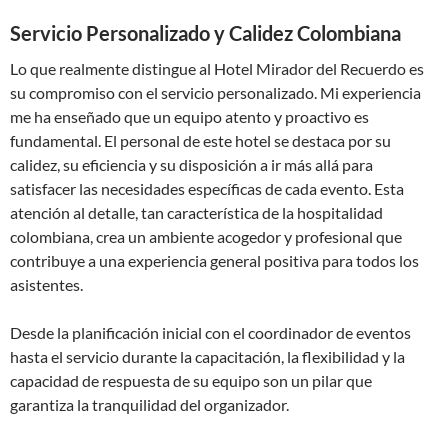
Servicio Personalizado y Calidez Colombiana
Lo que realmente distingue al Hotel Mirador del Recuerdo es
su compromiso con el servicio personalizado. Mi experiencia
me ha enseñado que un equipo atento y proactivo es
fundamental. El personal de este hotel se destaca por su
calidez, su eficiencia y su disposición a ir más allá para
satisfacer las necesidades específicas de cada evento. Esta
atención al detalle, tan característica de la hospitalidad
colombiana, crea un ambiente acogedor y profesional que
contribuye a una experiencia general positiva para todos los
asistentes.
Desde la planificación inicial con el coordinador de eventos
hasta el servicio durante la capacitación, la flexibilidad y la
capacidad de respuesta de su equipo son un pilar que
garantiza la tranquilidad del organizador.