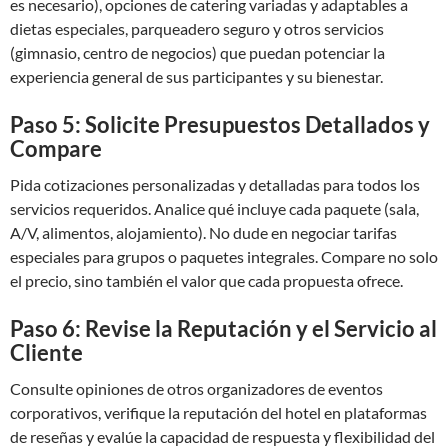
es necesario), opciones de catering variadas y adaptables a
dietas especiales, parqueadero seguro y otros servicios
(gimnasio, centro de negocios) que puedan potenciar la
experiencia general de sus participantes y su bienestar.
Paso 5: Solicite Presupuestos Detallados y
Compare
Pida cotizaciones personalizadas y detalladas para todos los
servicios requeridos. Analice qué incluye cada paquete (sala,
A/V, alimentos, alojamiento). No dude en negociar tarifas
especiales para grupos o paquetes integrales. Compare no solo
el precio, sino también el valor que cada propuesta ofrece.
Paso 6: Revise la Reputación y el Servicio al
Cliente
Consulte opiniones de otros organizadores de eventos
corporativos, verifique la reputación del hotel en plataformas
de reseñas y evalúe la capacidad de respuesta y flexibilidad del