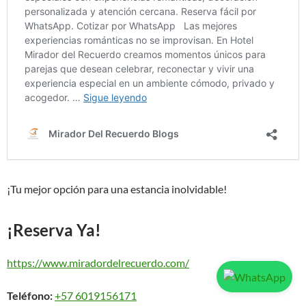
¡Tu mejor opción para una estancia inolvidable!
¡Reserva Ya!
https://www.miradordelrecuerdo.com/
Teléfono:
+57 6019156171