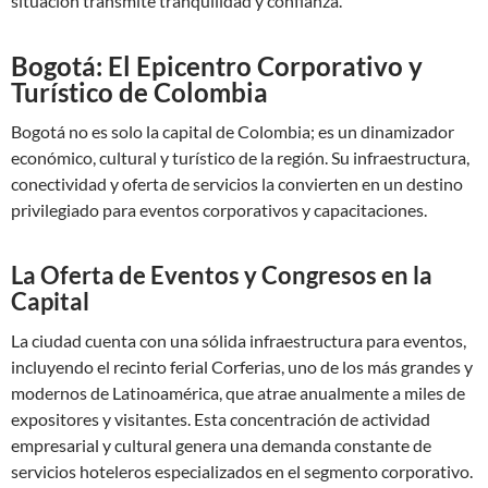
situación transmite tranquilidad y confianza.
Bogotá: El Epicentro Corporativo y
Turístico de Colombia
Bogotá no es solo la capital de Colombia; es un dinamizador
económico, cultural y turístico de la región. Su infraestructura,
conectividad y oferta de servicios la convierten en un destino
privilegiado para eventos corporativos y capacitaciones.
La Oferta de Eventos y Congresos en la
Capital
La ciudad cuenta con una sólida infraestructura para eventos,
incluyendo el recinto ferial Corferias, uno de los más grandes y
modernos de Latinoamérica, que atrae anualmente a miles de
expositores y visitantes. Esta concentración de actividad
empresarial y cultural genera una demanda constante de
servicios hoteleros especializados en el segmento corporativo.