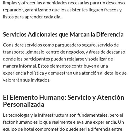
limpias y ofrecer las amenidades necesarias para un descanso
reparador, garantizando que los asistentes lleguen frescos y
listos para aprender cada día.
Servicios Adicionales que Marcan la Diferencia
Considere servicios como parqueadero seguro, servicio de
transporte, gimnasio, centro de negocios, y áreas de descanso
donde los participantes puedan relajarse y socializar de
manera informal. Estos elementos contribuyen a una
experiencia holística y demuestran una atención al detalle que
valorarán sus invitados.
El Elemento Humano: Servicio y Atención
Personalizada
La tecnología y la infraestructura son fundamentales, pero el
factor humano es lo que realmente eleva una experiencia. Un
equipo de hotel comprometido puede ser la diferencia entre