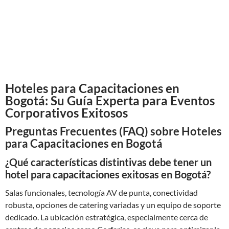
Hoteles para Capacitaciones en
Bogotá: Su Guía Experta para Eventos
Corporativos Exitosos
Preguntas Frecuentes (FAQ) sobre Hoteles
para Capacitaciones en Bogotá
¿Qué características distintivas debe tener un
hotel para capacitaciones exitosas en Bogotá?
Salas funcionales, tecnología AV de punta, conectividad
robusta, opciones de catering variadas y un equipo de soporte
dedicado. La ubicación estratégica, especialmente cerca de