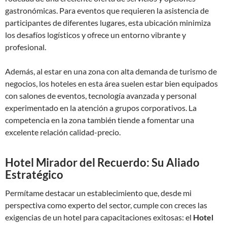
gastronómicas. Para eventos que requieren la asistencia de
participantes de diferentes lugares, esta ubicación minimiza
los desafíos logísticos y ofrece un entorno vibrante y
profesional.
Además, al estar en una zona con alta demanda de turismo de
negocios, los hoteles en esta área suelen estar bien equipados
con salones de eventos, tecnología avanzada y personal
experimentado en la atención a grupos corporativos. La
competencia en la zona también tiende a fomentar una
excelente relación calidad-precio.
Hotel Mirador del Recuerdo: Su Aliado
Estratégico
Permítame destacar un establecimiento que, desde mi
perspectiva como experto del sector, cumple con creces las
exigencias de un hotel para capacitaciones exitosas: el
Hotel