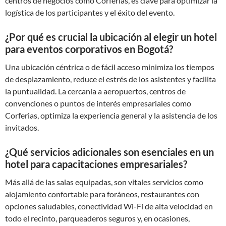
centros de negocios como Corferias, es clave para optimizar la
logística de los participantes y el éxito del evento.
¿Por qué es crucial la ubicación al elegir un hotel
para eventos corporativos en Bogotá?
Una ubicación céntrica o de fácil acceso minimiza los tiempos
de desplazamiento, reduce el estrés de los asistentes y facilita
la puntualidad. La cercanía a aeropuertos, centros de
convenciones o puntos de interés empresariales como
Corferias, optimiza la experiencia general y la asistencia de los
invitados.
¿Qué servicios adicionales son esenciales en un
hotel para capacitaciones empresariales?
Más allá de las salas equipadas, son vitales servicios como
alojamiento confortable para foráneos, restaurantes con
opciones saludables, conectividad Wi-Fi de alta velocidad en
todo el recinto, parqueaderos seguros y, en ocasiones,