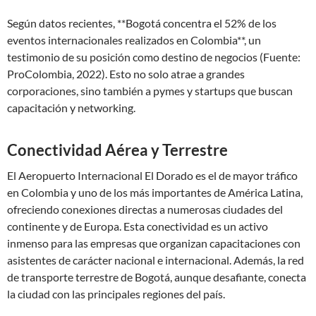
Según datos recientes, **Bogotá concentra el 52% de los
eventos internacionales realizados en Colombia**, un
testimonio de su posición como destino de negocios (Fuente:
ProColombia, 2022). Esto no solo atrae a grandes
corporaciones, sino también a pymes y startups que buscan
capacitación y networking.
Conectividad Aérea y Terrestre
El Aeropuerto Internacional El Dorado es el de mayor tráfico
en Colombia y uno de los más importantes de América Latina,
ofreciendo conexiones directas a numerosas ciudades del
continente y de Europa. Esta conectividad es un activo
inmenso para las empresas que organizan capacitaciones con
asistentes de carácter nacional e internacional. Además, la red
de transporte terrestre de Bogotá, aunque desafiante, conecta
la ciudad con las principales regiones del país.