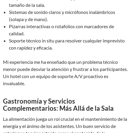
tamaño de la sala.
Sistemas de sonido claros y micrófonos inalámbricos
(solapa y de mano).
Pizarras interactivas o rotafolios con marcadores de
calidad.
Soporte técnico in situ para resolver cualquier imprevisto
con rapidez y eficacia.
Mi experiencia me ha enseñado que un problema técnico
menor puede desviar la atención y frustrar a los participantes.
Un hotel con un equipo de soporte A/V proactivo es
invaluable.
Gastronomía y Servicios
Complementarios: Más Allá de la Sala
La alimentación juega un rol crucial en el mantenimiento de la
energía y el ánimo de los asistentes. Un buen servicio de