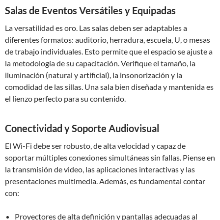
Salas de Eventos Versátiles y Equipadas
La versatilidad es oro. Las salas deben ser adaptables a
diferentes formatos: auditorio, herradura, escuela, U, o mesas
de trabajo individuales. Esto permite que el espacio se ajuste a
la metodología de su capacitación. Verifique el tamaño, la
iluminación (natural y artificial), la insonorización y la
comodidad de las sillas. Una sala bien diseñada y mantenida es
el lienzo perfecto para su contenido.
Conectividad y Soporte Audiovisual
El Wi-Fi debe ser robusto, de alta velocidad y capaz de
soportar múltiples conexiones simultáneas sin fallas. Piense en
la transmisión de video, las aplicaciones interactivas y las
presentaciones multimedia. Además, es fundamental contar
con:
Proyectores de alta definición y pantallas adecuadas al