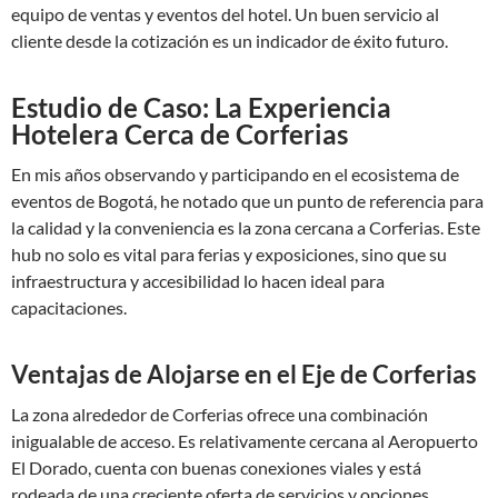
equipo de ventas y eventos del hotel. Un buen servicio al
cliente desde la cotización es un indicador de éxito futuro.
Estudio de Caso: La Experiencia
Hotelera Cerca de Corferias
En mis años observando y participando en el ecosistema de
eventos de Bogotá, he notado que un punto de referencia para
la calidad y la conveniencia es la zona cercana a Corferias. Este
hub no solo es vital para ferias y exposiciones, sino que su
infraestructura y accesibilidad lo hacen ideal para
capacitaciones.
Ventajas de Alojarse en el Eje de Corferias
La zona alrededor de Corferias ofrece una combinación
inigualable de acceso. Es relativamente cercana al Aeropuerto
El Dorado, cuenta con buenas conexiones viales y está
rodeada de una creciente oferta de servicios y opciones