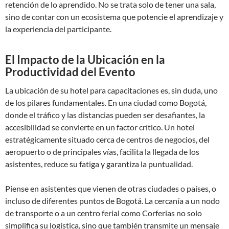
retención de lo aprendido. No se trata solo de tener una sala,
sino de contar con un ecosistema que potencie el aprendizaje y
la experiencia del participante.
El Impacto de la Ubicación en la
Productividad del Evento
La ubicación de su hotel para capacitaciones es, sin duda, uno
de los pilares fundamentales. En una ciudad como Bogotá,
donde el tráfico y las distancias pueden ser desafiantes, la
accesibilidad se convierte en un factor crítico. Un hotel
estratégicamente situado cerca de centros de negocios, del
aeropuerto o de principales vías, facilita la llegada de los
asistentes, reduce su fatiga y garantiza la puntualidad.
Piense en asistentes que vienen de otras ciudades o países, o
incluso de diferentes puntos de Bogotá. La cercanía a un nodo
de transporte o a un centro ferial como Corferias no solo
simplifica su logística, sino que también transmite un mensaje