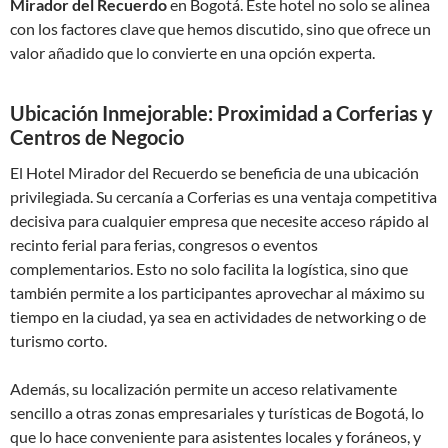
Mirador del Recuerdo
en Bogotá. Este hotel no solo se alinea
con los factores clave que hemos discutido, sino que ofrece un
valor añadido que lo convierte en una opción experta.
Ubicación Inmejorable: Proximidad a Corferias y
Centros de Negocio
El Hotel Mirador del Recuerdo se beneficia de una ubicación
privilegiada. Su cercanía a Corferias es una ventaja competitiva
decisiva para cualquier empresa que necesite acceso rápido al
recinto ferial para ferias, congresos o eventos
complementarios. Esto no solo facilita la logística, sino que
también permite a los participantes aprovechar al máximo su
tiempo en la ciudad, ya sea en actividades de networking o de
turismo corto.
Además, su localización permite un acceso relativamente
sencillo a otras zonas empresariales y turísticas de Bogotá, lo
que lo hace conveniente para asistentes locales y foráneos, y