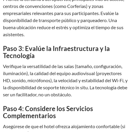
centros de convenciones (como Corferias) y zonas
empresariales relevantes para sus participantes. Evalúe la
disponibilidad de transporte público y parqueadero. Una
buena ubicación reduce el estrés y optimiza el tiempo de sus
asistentes.
Paso 3: Evalúe la Infraestructura y la
Tecnología
Verifique la versatilidad de las salas (tamaño, configuración,
iluminación), la calidad del equipo audiovisual (proyectores
HD, sonido, micrófonos), la velocidad y estabilidad del Wi-Fi, y
la disponibilidad de soporte técnico in situ. La tecnología debe
ser un facilitador, no un obstáculo.
Paso 4: Considere los Servicios
Complementarios
Asegúrese de que el hotel ofrezca alojamiento confortable (si