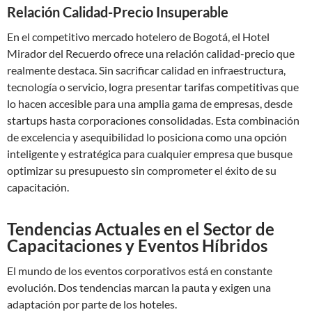
Relación Calidad-Precio Insuperable
En el competitivo mercado hotelero de Bogotá, el Hotel
Mirador del Recuerdo ofrece una relación calidad-precio que
realmente destaca. Sin sacrificar calidad en infraestructura,
tecnología o servicio, logra presentar tarifas competitivas que
lo hacen accesible para una amplia gama de empresas, desde
startups hasta corporaciones consolidadas. Esta combinación
de excelencia y asequibilidad lo posiciona como una opción
inteligente y estratégica para cualquier empresa que busque
optimizar su presupuesto sin comprometer el éxito de su
capacitación.
Tendencias Actuales en el Sector de
Capacitaciones y Eventos Híbridos
El mundo de los eventos corporativos está en constante
evolución. Dos tendencias marcan la pauta y exigen una
adaptación por parte de los hoteles.