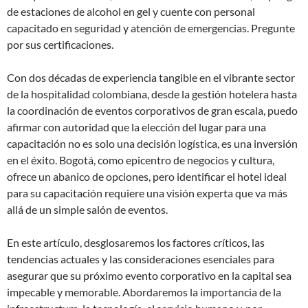
de estaciones de alcohol en gel y cuente con personal
capacitado en seguridad y atención de emergencias. Pregunte
por sus certificaciones.
Con dos décadas de experiencia tangible en el vibrante sector
de la hospitalidad colombiana, desde la gestión hotelera hasta
la coordinación de eventos corporativos de gran escala, puedo
afirmar con autoridad que la elección del lugar para una
capacitación no es solo una decisión logística, es una inversión
en el éxito. Bogotá, como epicentro de negocios y cultura,
ofrece un abanico de opciones, pero identificar el hotel ideal
para su capacitación requiere una visión experta que va más
allá de un simple salón de eventos.
En este artículo, desglosaremos los factores críticos, las
tendencias actuales y las consideraciones esenciales para
asegurar que su próximo evento corporativo en la capital sea
impecable y memorable. Abordaremos la importancia de la