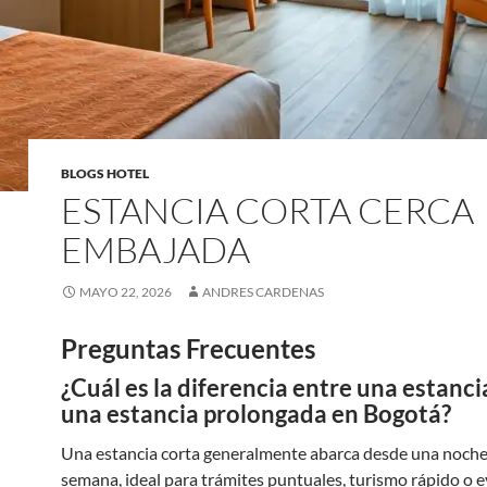
BLOGS HOTEL
ESTANCIA CORTA CERCA
EMBAJADA
MAYO 22, 2026
ANDRES CARDENAS
Preguntas Frecuentes
¿Cuál es la diferencia entre una estanci
una estancia prolongada en Bogotá?
Una estancia corta generalmente abarca desde una noche
semana, ideal para trámites puntuales, turismo rápido o e