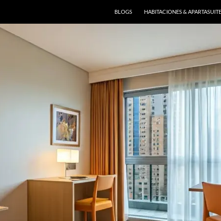
BLOGS
HABITACIONES & APARTASUIT