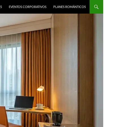
ES
EVENTOS CORPORATIVOS
PLANES ROMÁNTICOS