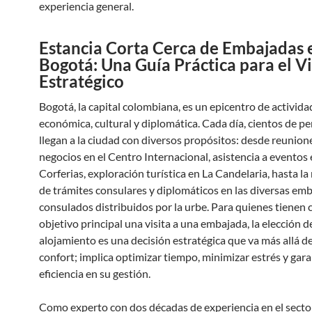
experiencia general.
Estancia Corta Cerca de Embajadas 
Bogotá: Una Guía Práctica para el V
Estratégico
Bogotá, la capital colombiana, es un epicentro de activida
económica, cultural y diplomática. Cada día, cientos de p
llegan a la ciudad con diversos propósitos: desde reunion
negocios en el Centro Internacional, asistencia a eventos
Corferias, exploración turística en La Candelaria, hasta la
de trámites consulares y diplomáticos en las diversas em
consulados distribuidos por la urbe. Para quienes tienen
objetivo principal una visita a una embajada, la elección d
alojamiento es una decisión estratégica que va más allá de
confort; implica optimizar tiempo, minimizar estrés y gara
eficiencia en su gestión.
Como experto con dos décadas de experiencia en el secto