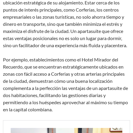
ubicación estratégica de su alojamiento. Estar cerca de los
puntos de interés principales, como Corferias, los centros
empresariales o las zonas turísticas, no solo ahorra tiempo y
dinero en transporte, sino que también minimiza el estrés y
maximiza el disfrute de la ciudad. Un apartasuite que ofrece
estas ventajas posicionales no es solo un lugar para dormir,
sino un facilitador de una experiencia más fluida y placentera.
Por ejemplo, establecimientos como el Hotel Mirador del
Recuerdo, que se encuentran estratégicamente ubicados en
zonas con fácil acceso a Corferias y otras arterias principales
de la ciudad, demuestran cómo una buena localización
complementa a la perfección las ventajas de un apartasuite de
dos habitaciones, facilitando las gestiones diarias y
permitiendo a los huéspedes aprovechar al máximo su tiempo
en la capital colombiana.