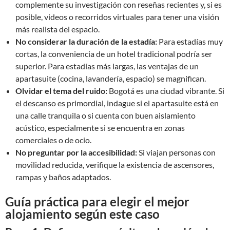
complemente su investigación con reseñas recientes y, si es
posible, videos o recorridos virtuales para tener una visión
más realista del espacio.
No considerar la duración de la estadía:
Para estadías muy
cortas, la conveniencia de un hotel tradicional podría ser
superior. Para estadías más largas, las ventajas de un
apartasuite (cocina, lavandería, espacio) se magnifican.
Olvidar el tema del ruido:
Bogotá es una ciudad vibrante. Si
el descanso es primordial, indague si el apartasuite está en
una calle tranquila o si cuenta con buen aislamiento
acústico, especialmente si se encuentra en zonas
comerciales o de ocio.
No preguntar por la accesibilidad:
Si viajan personas con
movilidad reducida, verifique la existencia de ascensores,
rampas y baños adaptados.
Guía práctica para elegir el mejor
alojamiento según este caso