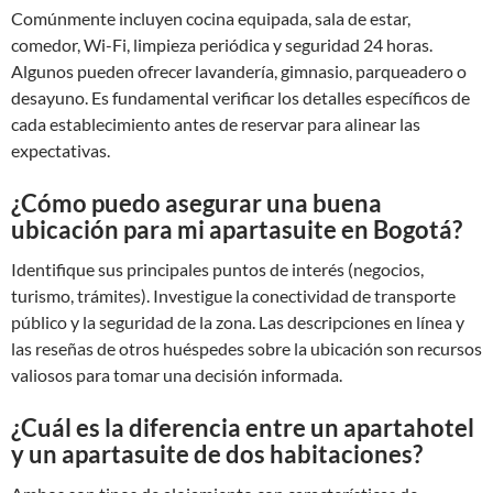
Comúnmente incluyen cocina equipada, sala de estar,
comedor, Wi-Fi, limpieza periódica y seguridad 24 horas.
Algunos pueden ofrecer lavandería, gimnasio, parqueadero o
desayuno. Es fundamental verificar los detalles específicos de
cada establecimiento antes de reservar para alinear las
expectativas.
¿Cómo puedo asegurar una buena
ubicación para mi apartasuite en Bogotá?
Identifique sus principales puntos de interés (negocios,
turismo, trámites). Investigue la conectividad de transporte
público y la seguridad de la zona. Las descripciones en línea y
las reseñas de otros huéspedes sobre la ubicación son recursos
valiosos para tomar una decisión informada.
¿Cuál es la diferencia entre un apartahotel
y un apartasuite de dos habitaciones?