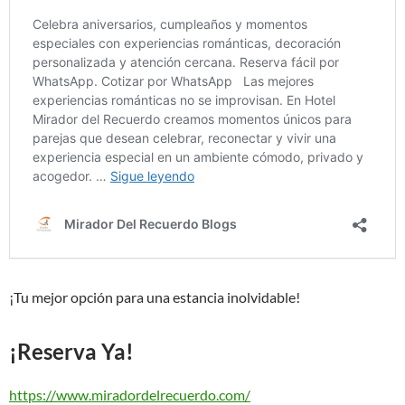
¡Tu mejor opción para una estancia inolvidable!
¡Reserva Ya!
https://www.miradordelrecuerdo.com/