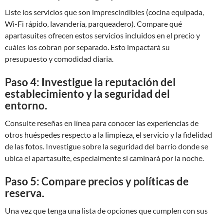
Liste los servicios que son imprescindibles (cocina equipada,
Wi-Fi rápido, lavandería, parqueadero). Compare qué
apartasuites ofrecen estos servicios incluidos en el precio y
cuáles los cobran por separado. Esto impactará su
presupuesto y comodidad diaria.
Paso 4: Investigue la reputación del
establecimiento y la seguridad del
entorno.
Consulte reseñas en línea para conocer las experiencias de
otros huéspedes respecto a la limpieza, el servicio y la fidelidad
de las fotos. Investigue sobre la seguridad del barrio donde se
ubica el apartasuite, especialmente si caminará por la noche.
Paso 5: Compare precios y políticas de
reserva.
Una vez que tenga una lista de opciones que cumplen con sus