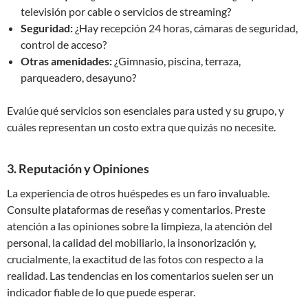
televisión por cable o servicios de streaming?
Seguridad:
¿Hay recepción 24 horas, cámaras de seguridad,
control de acceso?
Otras amenidades:
¿Gimnasio, piscina, terraza,
parqueadero, desayuno?
Evalúe qué servicios son esenciales para usted y su grupo, y
cuáles representan un costo extra que quizás no necesite.
3. Reputación y Opiniones
La experiencia de otros huéspedes es un faro invaluable.
Consulte plataformas de reseñas y comentarios. Preste
atención a las opiniones sobre la limpieza, la atención del
personal, la calidad del mobiliario, la insonorización y,
crucialmente, la exactitud de las fotos con respecto a la
realidad. Las tendencias en los comentarios suelen ser un
indicador fiable de lo que puede esperar.