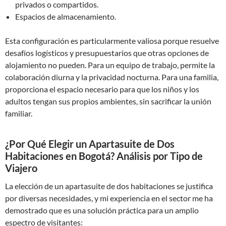
privados o compartidos.
Espacios de almacenamiento.
Esta configuración es particularmente valiosa porque resuelve
desafíos logísticos y presupuestarios que otras opciones de
alojamiento no pueden. Para un equipo de trabajo, permite la
colaboración diurna y la privacidad nocturna. Para una familia,
proporciona el espacio necesario para que los niños y los
adultos tengan sus propios ambientes, sin sacrificar la unión
familiar.
¿Por Qué Elegir un Apartasuite de Dos
Habitaciones en Bogotá? Análisis por Tipo de
Viajero
La elección de un apartasuite de dos habitaciones se justifica
por diversas necesidades, y mi experiencia en el sector me ha
demostrado que es una solución práctica para un amplio
espectro de visitantes: