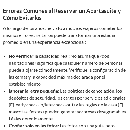
Errores Comunes al Reservar un Apartasuite y
Cómo Evitarlos
A lo largo de los años, he visto a muchos viajeros cometer los
mismos errores. Evitarlos puede transformar una estadía
promedio en una experiencia excepcional:
No verificar la capacidad real:
No asuma que «dos
habitaciones» significa que cualquier número de personas
puede alojarse cómodamente. Verifique la configuración de
las camas y la capacidad máxima declarada por el
establecimiento.
Ignorar la letra pequeña:
Las políticas de cancelación, los
depósitos de seguridad, los cargos por servicios adicionales
(Ej. early check-in/late check-out) y las reglas de la casa (Ej.
mascotas, fiestas) pueden generar sorpresas desagradables.
Léalas detenidamente.
Confiar solo en las fotos:
Las fotos son una guía, pero