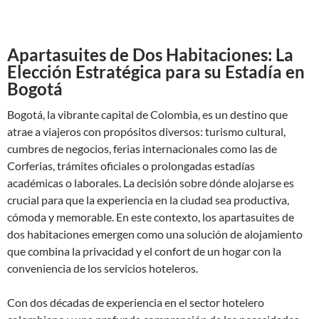
Apartasuites de Dos Habitaciones: La
Elección Estratégica para su Estadía en
Bogotá
Bogotá, la vibrante capital de Colombia, es un destino que
atrae a viajeros con propósitos diversos: turismo cultural,
cumbres de negocios, ferias internacionales como las de
Corferias, trámites oficiales o prolongadas estadías
académicas o laborales. La decisión sobre dónde alojarse es
crucial para que la experiencia en la ciudad sea productiva,
cómoda y memorable. En este contexto, los apartasuites de
dos habitaciones emergen como una solución de alojamiento
que combina la privacidad y el confort de un hogar con la
conveniencia de los servicios hoteleros.
Con dos décadas de experiencia en el sector hotelero