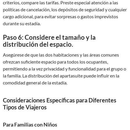
criterios, compare las tarifas. Preste especial atención a las
políticas de cancelación, los depósitos de seguridad y cualquier
cargo adicional, para evitar sorpresas o gastos imprevistos
durante su estadía.
Paso 6: Considere el tamaño y la
distribución del espacio.
Asegúrese de que las dos habitaciones y las áreas comunes
ofrezcan suficiente espacio para todos los ocupantes,
permitiendo a la vez privacidad y funcionalidad para el grupo o
la familia. La distribución del apartasuite puede influir en la
comodidad general de la estadía.
Consideraciones Específicas para Diferentes
Tipos de Viajeros
Para Familias con Niños