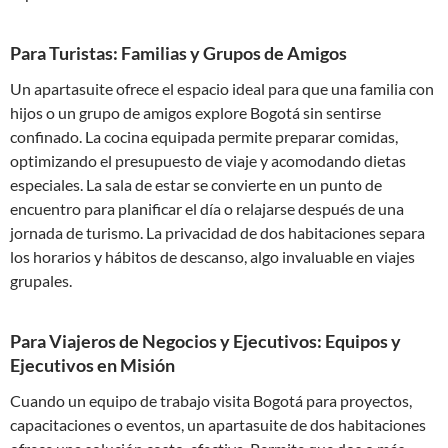
Para Turistas: Familias y Grupos de Amigos
Un apartasuite ofrece el espacio ideal para que una familia con
hijos o un grupo de amigos explore Bogotá sin sentirse
confinado. La cocina equipada permite preparar comidas,
optimizando el presupuesto de viaje y acomodando dietas
especiales. La sala de estar se convierte en un punto de
encuentro para planificar el día o relajarse después de una
jornada de turismo. La privacidad de dos habitaciones separa
los horarios y hábitos de descanso, algo invaluable en viajes
grupales.
Para Viajeros de Negocios y Ejecutivos: Equipos y
Ejecutivos en Misión
Cuando un equipo de trabajo visita Bogotá para proyectos,
capacitaciones o eventos, un apartasuite de dos habitaciones