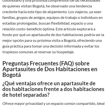
colombiano y una profunda comprensión de las necesidades
de quienes visitan Bogotá, he observado una tendencia
creciente hacia este tipo de alojamiento. Los viajeros, ya sean
familias, grupos de amigos, equipos de trabajo o individuos en
estadías prolongadas, buscan flexibilidad, espacio y una
relación costo-beneficio óptima. Este artículo explorará a
fondo por qué un apartasuite de dos habitaciones podría ser la
mejor opción para su próxima visita a Bogotá, ofreciendo una
guía práctica para tomar una decisión informada y evitar los
tropiezos comunes al reservar su hospedaje.
Preguntas Frecuentes (FAQ) sobre
Apartasuites de Dos Habitaciones en
Bogotá
¿Qué ventajas ofrece un apartasuite de
dos habitaciones frente a dos habitaciones
de hotel separadas?
Ofrece mayor privacidad y un espacio común compartido, ideal