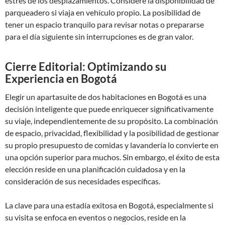
estrés de los desplazamientos. Considere la disponibilidad de
parqueadero si viaja en vehículo propio. La posibilidad de
tener un espacio tranquilo para revisar notas o prepararse
para el día siguiente sin interrupciones es de gran valor.
Cierre Editorial: Optimizando su
Experiencia en Bogotá
Elegir un apartasuite de dos habitaciones en Bogotá es una
decisión inteligente que puede enriquecer significativamente
su viaje, independientemente de su propósito. La combinación
de espacio, privacidad, flexibilidad y la posibilidad de gestionar
su propio presupuesto de comidas y lavandería lo convierte en
una opción superior para muchos. Sin embargo, el éxito de esta
elección reside en una planificación cuidadosa y en la
consideración de sus necesidades específicas.
La clave para una estadía exitosa en Bogotá, especialmente si
su visita se enfoca en eventos o negocios, reside en la