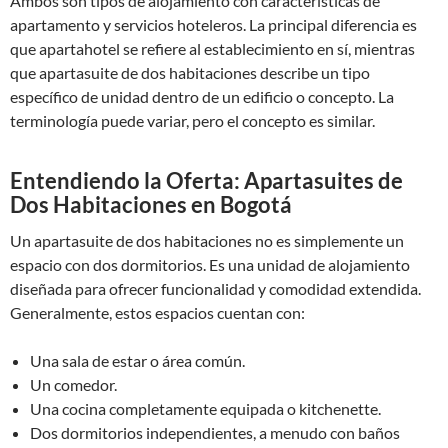
Ambos son tipos de alojamiento con características de
apartamento y servicios hoteleros. La principal diferencia es
que apartahotel se refiere al establecimiento en sí, mientras
que apartasuite de dos habitaciones describe un tipo
específico de unidad dentro de un edificio o concepto. La
terminología puede variar, pero el concepto es similar.
Entendiendo la Oferta: Apartasuites de
Dos Habitaciones en Bogotá
Un apartasuite de dos habitaciones no es simplemente un
espacio con dos dormitorios. Es una unidad de alojamiento
diseñada para ofrecer funcionalidad y comodidad extendida.
Generalmente, estos espacios cuentan con:
Una sala de estar o área común.
Un comedor.
Una cocina completamente equipada o kitchenette.
Dos dormitorios independientes, a menudo con baños