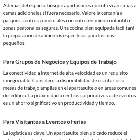
Además del espacio, busque apartasuites que ofrezcan cunas o
camas adicionales si fuera necesario. Valore la cercanía a
parques, centros comerciales con entretenimiento infantil o
zonas peatonales seguras. Una cocina bien equipada facilitará
la preparación de alimentos específicos para los más
pequeños.
Para Grupos de Negocios y Equipos de Trabajo
La conectividad a internet de alta velocidad es un requisito
innegociable. Considere la disponibilidad de escritorios o
mesas de trabajo amplias en el apartasuite o en áreas comunes
del edificio. La proximidad a centros corporativos o de eventos
es un ahorro significativo en productividad y tiempo.
Para Visitantes a Eventos o Ferias
La logística es clave. Un apartasuite bien ubicado reduce el