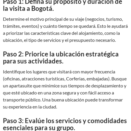
Paso 1: Defina su propósito y duración de
la visita a Bogotá.
Determine el motivo principal de su viaje (negocios, turismo,
trámites, eventos) y cuánto tiempo se quedará. Esto le ayudará
a priorizar las características clave del alojamiento, como la
ubicación, el tipo de servicios y el presupuesto necesario.
Paso 2: Priorice la ubicación estratégica
para sus actividades.
Identifique los lugares que visitará con mayor frecuencia
(oficinas, atracciones turísticas, Corferias, embajadas). Busque
un apartasuite que minimice sus tiempos de desplazamiento y
que esté ubicado en una zona segura y con fácil acceso a
transporte público. Una buena ubicación puede transformar
su experiencia en la ciudad.
Paso 3: Evalúe los servicios y comodidades
esenciales para su grupo.