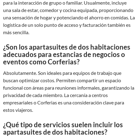
para la interacción de grupo o familiar. Usualmente, incluye
una sala de estar, comedor y cocina equipada, proporcionando
una sensación de hogar y potenciando el ahorro en comidas. La
logística de un solo punto de acceso y facturación también es
más sencilla.
¿Son los apartasuites de dos habitaciones
adecuados para estancias de negocios o
eventos como Corferias?
Absolutamente. Son ideales para equipos de trabajo que
buscan optimizar costos. Permiten compartir un espacio
funcional con áreas para reuniones informales, garantizando la
privacidad de cada miembro. La cercanía a centros
empresariales o Corferias es una consideración clave para
estos viajeros.
¿Qué tipo de servicios suelen incluir los
apartasuites de dos habitaciones?