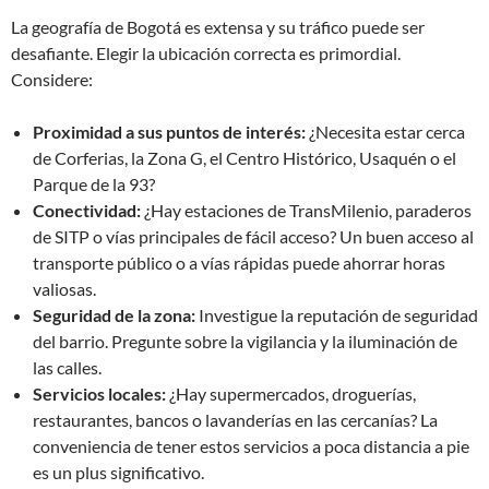
La geografía de Bogotá es extensa y su tráfico puede ser
desafiante. Elegir la ubicación correcta es primordial.
Considere:
Proximidad a sus puntos de interés:
¿Necesita estar cerca
de Corferias, la Zona G, el Centro Histórico, Usaquén o el
Parque de la 93?
Conectividad:
¿Hay estaciones de TransMilenio, paraderos
de SITP o vías principales de fácil acceso? Un buen acceso al
transporte público o a vías rápidas puede ahorrar horas
valiosas.
Seguridad de la zona:
Investigue la reputación de seguridad
del barrio. Pregunte sobre la vigilancia y la iluminación de
las calles.
Servicios locales:
¿Hay supermercados, droguerías,
restaurantes, bancos o lavanderías en las cercanías? La
conveniencia de tener estos servicios a poca distancia a pie
es un plus significativo.