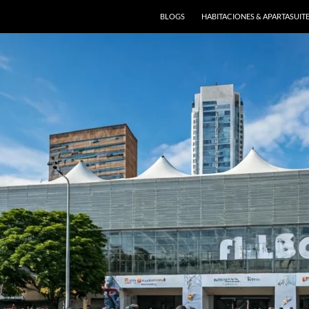
BLOGS
HABITACIONES & APARTASUIT