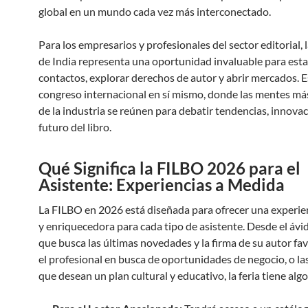
global en un mundo cada vez más interconectado.
Para los empresarios y profesionales del sector editorial, 
de India representa una oportunidad invaluable para esta
contactos, explorar derechos de autor y abrir mercados. E
congreso internacional en sí mismo, donde las mentes más
de la industria se reúnen para debatir tendencias, innovac
futuro del libro.
Qué Significa la FILBO 2026 para el
Asistente: Experiencias a Medida
La FILBO en 2026 está diseñada para ofrecer una experie
y enriquecedora para cada tipo de asistente. Desde el ávid
que busca las últimas novedades y la firma de su autor fav
el profesional en busca de oportunidades de negocio, o las
que desean un plan cultural y educativo, la feria tiene alg