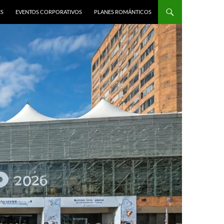
ES
EVENTOS CORPORATIVOS
PLANES ROMÁNTICOS