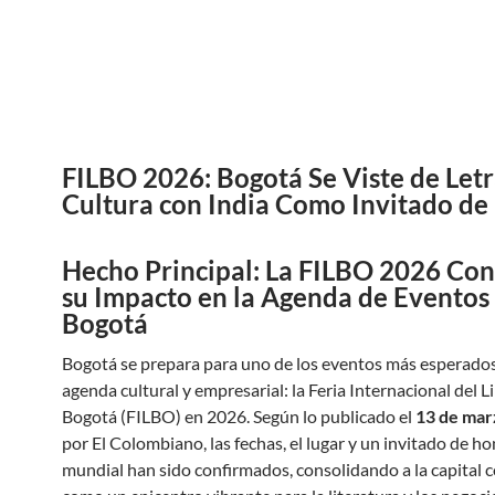
FILBO 2026: Bogotá Se Viste de Letr
Cultura con India Como Invitado de
Hecho Principal: La FILBO 2026 Con
su Impacto en la Agenda de Eventos
Bogotá
Bogotá se prepara para uno de los eventos más esperados
agenda cultural y empresarial: la Feria Internacional del L
Bogotá (FILBO) en 2026. Según lo publicado el
13 de mar
por El Colombiano, las fechas, el lugar y un invitado de ho
mundial han sido confirmados, consolidando a la capital