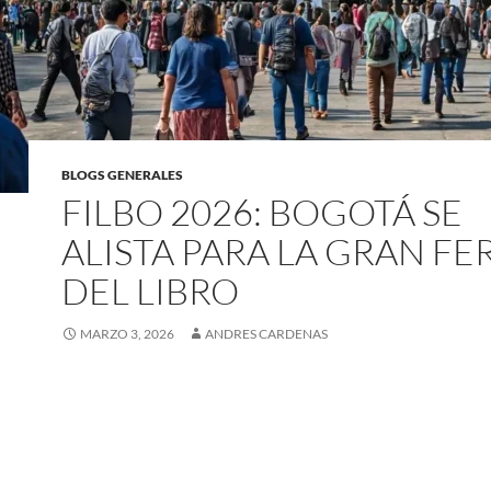
BLOGS GENERALES
FILBO 2026: BOGOTÁ SE
ALISTA PARA LA GRAN FE
DEL LIBRO
MARZO 3, 2026
ANDRES CARDENAS