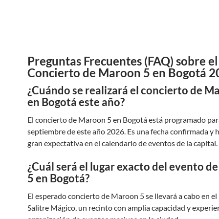
Preguntas Frecuentes (FAQ) sobre el
Concierto de Maroon 5 en Bogotá 2
¿Cuándo se realizará el concierto de M
en Bogotá este año?
El concierto de Maroon 5 en Bogotá está programado para
septiembre de este año 2026. Es una fecha confirmada y 
gran expectativa en el calendario de eventos de la capital.
¿Cuál será el lugar exacto del evento 
5 en Bogotá?
El esperado concierto de Maroon 5 se llevará a cabo en e
Salitre Mágico, un recinto con amplia capacidad y experien