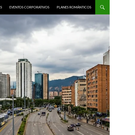
ES
EVENTOS CORPORATIVOS
PLANES ROMÁNTICOS