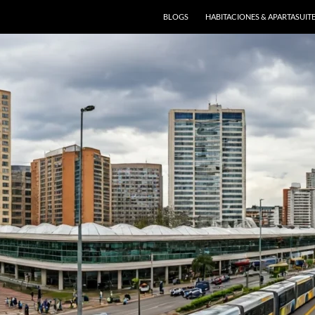
BLOGS
HABITACIONES & APARTASUIT