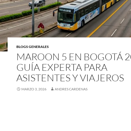
BLOGS GENERALES
MAROON 5 EN BOGOTÁ 2
GUÍA EXPERTA PARA
ASISTENTES Y VIAJEROS
MARZO 3, 2026
ANDRES CARDENAS