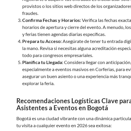
provistos o los sitios web directos de los organizadore
fraudes.
Confirma Fechas y Horarios:
Verifica las fechas exacta
horarios de apertura y cierre del evento. A menudo, lo
y ferias tienen agendas diarias específicas.
Prepara tu Acceso:
Asegúrate de tener tu entrada digita
la mano. Revisa si necesitas alguna acreditación especi
todo para congresos empresariales.
Planifica tu Llegada:
Considera llegar con anticipación
especialmente a eventos masivos en Corferias, para evit
asegurar un buen asiento o una experiencia más tranqu
explorar la feria.
Recomendaciones Logísticas Clave par
Asistentes a Eventos en Bogotá
Bogotá es una ciudad vibrante con una dinámica particula
tu visita a cualquier evento en 2026 sea exitosa: