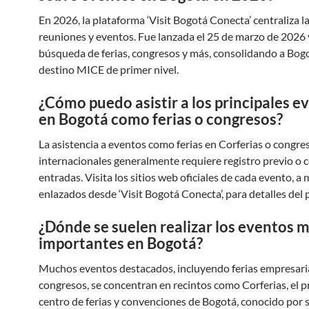
En 2026, la plataforma ‘Visit Bogotá Conecta’ centraliza la
reuniones y eventos. Fue lanzada el 25 de marzo de 2026 y 
búsqueda de ferias, congresos y más, consolidando a Bo
destino MICE de primer nivel.
¿Cómo puedo asistir a los principales e
en Bogotá como ferias o congresos?
La asistencia a eventos como ferias en Corferias o congre
internacionales generalmente requiere registro previo o
entradas. Visita los sitios web oficiales de cada evento, 
enlazados desde ‘Visit Bogotá Conecta’, para detalles del 
¿Dónde se suelen realizar los eventos 
importantes en Bogotá?
Muchos eventos destacados, incluyendo ferias empresari
congresos, se concentran en recintos como Corferias, el p
centro de ferias y convenciones de Bogotá, conocido por 