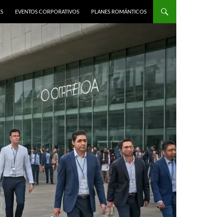
ES
EVENTOS CORPORATIVOS
PLANES ROMÁNTICOS