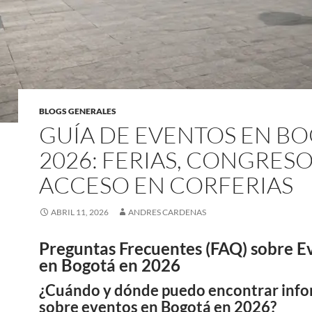
BLOGS GENERALES
GUÍA DE EVENTOS EN B
2026: FERIAS, CONGRESO
ACCESO EN CORFERIAS
ABRIL 11, 2026
ANDRES CARDENAS
Preguntas Frecuentes (FAQ) sobre E
en Bogotá en 2026
¿Cuándo y dónde puedo encontrar inf
sobre eventos en Bogotá en 2026?