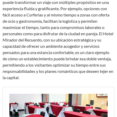
puede transformar un viaje con múltiples propósitos en una
experiencia fluida y gratificante. Por ejemplo, opciones con
fácil acceso a Corferias y al mismo tiempo a zonas con oferta
de ocio y gastronomía, facilitan la logística y permiten
maximizar el tiempo, tanto para compromisos laborales o
personales como para disfrutar de la ciudad en pareja. El Hotel
Mirador del Recuerdo, con su ubicación estratégica y su
capacidad de ofrecer un ambiente acogedor y servicios
pensados para una estancia confortable, es un claro ejemplo
de cómo un establecimiento puede brindar esa doble ventaja,
permitiendo a los visitantes optimizar su tiempo entre sus
responsabilidades y los planes románticos que deseen tejer en
la capital.