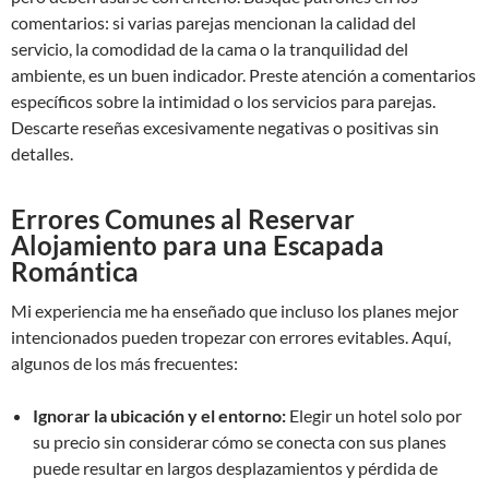
comentarios: si varias parejas mencionan la calidad del
servicio, la comodidad de la cama o la tranquilidad del
ambiente, es un buen indicador. Preste atención a comentarios
específicos sobre la intimidad o los servicios para parejas.
Descarte reseñas excesivamente negativas o positivas sin
detalles.
Errores Comunes al Reservar
Alojamiento para una Escapada
Romántica
Mi experiencia me ha enseñado que incluso los planes mejor
intencionados pueden tropezar con errores evitables. Aquí,
algunos de los más frecuentes:
Ignorar la ubicación y el entorno:
Elegir un hotel solo por
su precio sin considerar cómo se conecta con sus planes
puede resultar en largos desplazamientos y pérdida de