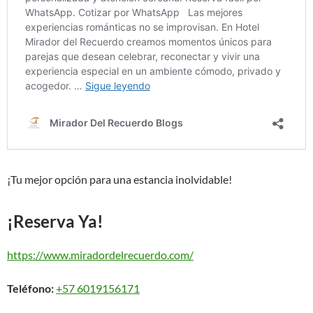
¡Tu mejor opción para una estancia inolvidable!
¡Reserva Ya!
https://www.miradordelrecuerdo.com/
Teléfono:
+57 6019156171