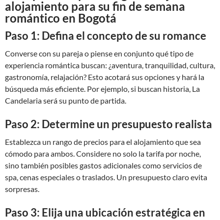
alojamiento para su fin de semana
romántico en Bogotá
Paso 1: Defina el concepto de su romance
Converse con su pareja o piense en conjunto qué tipo de
experiencia romántica buscan: ¿aventura, tranquilidad, cultura,
gastronomía, relajación? Esto acotará sus opciones y hará la
búsqueda más eficiente. Por ejemplo, si buscan historia, La
Candelaria será su punto de partida.
Paso 2: Determine un presupuesto realista
Establezca un rango de precios para el alojamiento que sea
cómodo para ambos. Considere no solo la tarifa por noche,
sino también posibles gastos adicionales como servicios de
spa, cenas especiales o traslados. Un presupuesto claro evita
sorpresas.
Paso 3: Elija una ubicación estratégica en