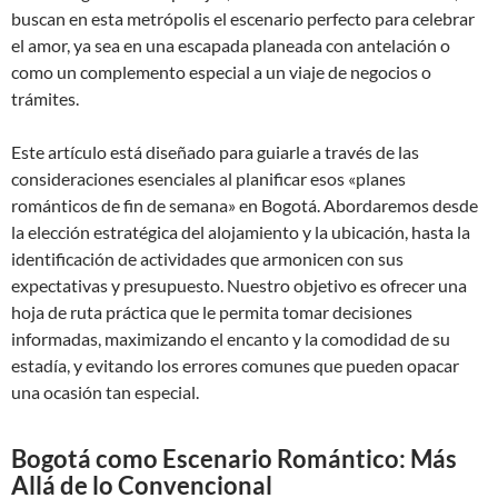
buscan en esta metrópolis el escenario perfecto para celebrar
el amor, ya sea en una escapada planeada con antelación o
como un complemento especial a un viaje de negocios o
trámites.
Este artículo está diseñado para guiarle a través de las
consideraciones esenciales al planificar esos «planes
románticos de fin de semana» en Bogotá. Abordaremos desde
la elección estratégica del alojamiento y la ubicación, hasta la
identificación de actividades que armonicen con sus
expectativas y presupuesto. Nuestro objetivo es ofrecer una
hoja de ruta práctica que le permita tomar decisiones
informadas, maximizando el encanto y la comodidad de su
estadía, y evitando los errores comunes que pueden opacar
una ocasión tan especial.
Bogotá como Escenario Romántico: Más
Allá de lo Convencional