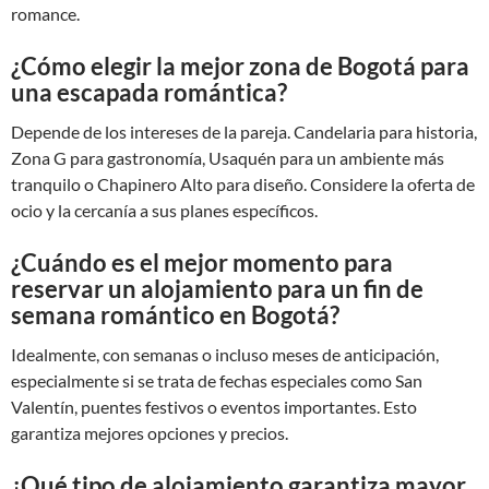
romance.
¿Cómo elegir la mejor zona de Bogotá para
una escapada romántica?
Depende de los intereses de la pareja. Candelaria para historia,
Zona G para gastronomía, Usaquén para un ambiente más
tranquilo o Chapinero Alto para diseño. Considere la oferta de
ocio y la cercanía a sus planes específicos.
¿Cuándo es el mejor momento para
reservar un alojamiento para un fin de
semana romántico en Bogotá?
Idealmente, con semanas o incluso meses de anticipación,
especialmente si se trata de fechas especiales como San
Valentín, puentes festivos o eventos importantes. Esto
garantiza mejores opciones y precios.
¿Qué tipo de alojamiento garantiza mayor