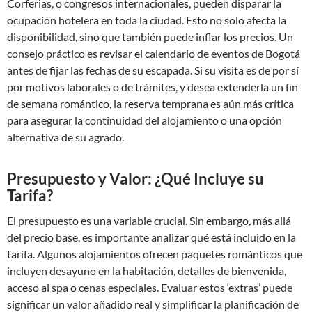
Corferias, o congresos internacionales, pueden disparar la
ocupación hotelera en toda la ciudad. Esto no solo afecta la
disponibilidad, sino que también puede inflar los precios. Un
consejo práctico es revisar el calendario de eventos de Bogotá
antes de fijar las fechas de su escapada. Si su visita es de por sí
por motivos laborales o de trámites, y desea extenderla un fin
de semana romántico, la reserva temprana es aún más crítica
para asegurar la continuidad del alojamiento o una opción
alternativa de su agrado.
Presupuesto y Valor: ¿Qué Incluye su
Tarifa?
El presupuesto es una variable crucial. Sin embargo, más allá
del precio base, es importante analizar qué está incluido en la
tarifa. Algunos alojamientos ofrecen paquetes románticos que
incluyen desayuno en la habitación, detalles de bienvenida,
acceso al spa o cenas especiales. Evaluar estos ‘extras’ puede
significar un valor añadido real y simplificar la planificación de