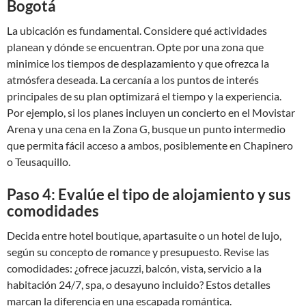
Bogotá
La ubicación es fundamental. Considere qué actividades
planean y dónde se encuentran. Opte por una zona que
minimice los tiempos de desplazamiento y que ofrezca la
atmósfera deseada. La cercanía a los puntos de interés
principales de su plan optimizará el tiempo y la experiencia.
Por ejemplo, si los planes incluyen un concierto en el Movistar
Arena y una cena en la Zona G, busque un punto intermedio
que permita fácil acceso a ambos, posiblemente en Chapinero
o Teusaquillo.
Paso 4: Evalúe el tipo de alojamiento y sus
comodidades
Decida entre hotel boutique, apartasuite o un hotel de lujo,
según su concepto de romance y presupuesto. Revise las
comodidades: ¿ofrece jacuzzi, balcón, vista, servicio a la
habitación 24/7, spa, o desayuno incluido? Estos detalles
marcan la diferencia en una escapada romántica.