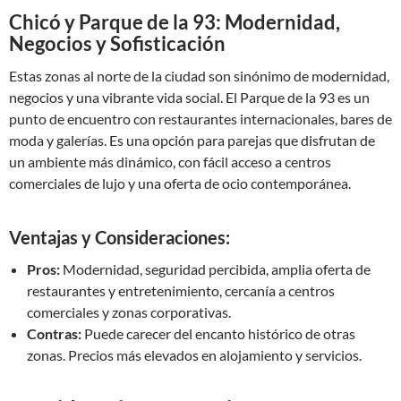
Chicó y Parque de la 93: Modernidad,
Negocios y Sofisticación
Estas zonas al norte de la ciudad son sinónimo de modernidad,
negocios y una vibrante vida social. El Parque de la 93 es un
punto de encuentro con restaurantes internacionales, bares de
moda y galerías. Es una opción para parejas que disfrutan de
un ambiente más dinámico, con fácil acceso a centros
comerciales de lujo y una oferta de ocio contemporánea.
Ventajas y Consideraciones:
Pros:
Modernidad, seguridad percibida, amplia oferta de
restaurantes y entretenimiento, cercanía a centros
comerciales y zonas corporativas.
Contras:
Puede carecer del encanto histórico de otras
zonas. Precios más elevados en alojamiento y servicios.