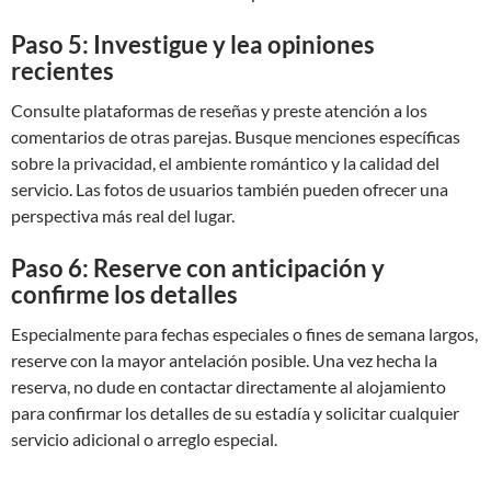
Paso 5: Investigue y lea opiniones
recientes
Consulte plataformas de reseñas y preste atención a los
comentarios de otras parejas. Busque menciones específicas
sobre la privacidad, el ambiente romántico y la calidad del
servicio. Las fotos de usuarios también pueden ofrecer una
perspectiva más real del lugar.
Paso 6: Reserve con anticipación y
confirme los detalles
Especialmente para fechas especiales o fines de semana largos,
reserve con la mayor antelación posible. Una vez hecha la
reserva, no dude en contactar directamente al alojamiento
para confirmar los detalles de su estadía y solicitar cualquier
servicio adicional o arreglo especial.