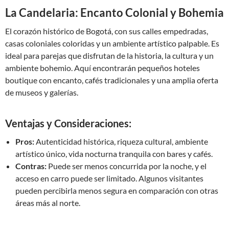
La Candelaria: Encanto Colonial y Bohemia
El corazón histórico de Bogotá, con sus calles empedradas,
casas coloniales coloridas y un ambiente artístico palpable. Es
ideal para parejas que disfrutan de la historia, la cultura y un
ambiente bohemio. Aquí encontrarán pequeños hoteles
boutique con encanto, cafés tradicionales y una amplia oferta
de museos y galerías.
Ventajas y Consideraciones:
Pros:
Autenticidad histórica, riqueza cultural, ambiente
artístico único, vida nocturna tranquila con bares y cafés.
Contras:
Puede ser menos concurrida por la noche, y el
acceso en carro puede ser limitado. Algunos visitantes
pueden percibirla menos segura en comparación con otras
áreas más al norte.