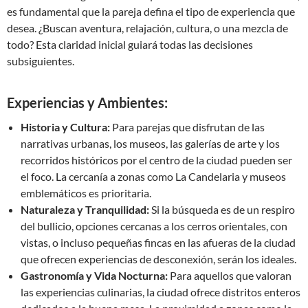
es fundamental que la pareja defina el tipo de experiencia que
desea. ¿Buscan aventura, relajación, cultura, o una mezcla de
todo? Esta claridad inicial guiará todas las decisiones
subsiguientes.
Experiencias y Ambientes:
Historia y Cultura:
Para parejas que disfrutan de las
narrativas urbanas, los museos, las galerías de arte y los
recorridos históricos por el centro de la ciudad pueden ser
el foco. La cercanía a zonas como La Candelaria y museos
emblemáticos es prioritaria.
Naturaleza y Tranquilidad:
Si la búsqueda es de un respiro
del bullicio, opciones cercanas a los cerros orientales, con
vistas, o incluso pequeñas fincas en las afueras de la ciudad
que ofrecen experiencias de desconexión, serán los ideales.
Gastronomía y Vida Nocturna:
Para aquellos que valoran
las experiencias culinarias, la ciudad ofrece distritos enteros