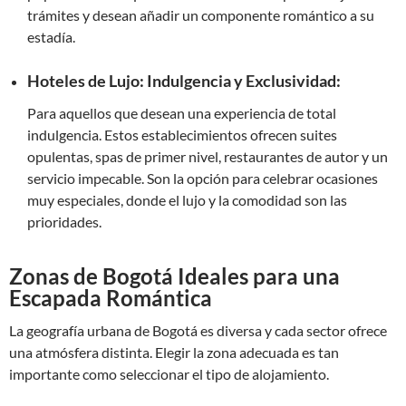
trámites y desean añadir un componente romántico a su
estadía.
Hoteles de Lujo: Indulgencia y Exclusividad:
Para aquellos que desean una experiencia de total
indulgencia. Estos establecimientos ofrecen suites
opulentas, spas de primer nivel, restaurantes de autor y un
servicio impecable. Son la opción para celebrar ocasiones
muy especiales, donde el lujo y la comodidad son las
prioridades.
Zonas de Bogotá Ideales para una
Escapada Romántica
La geografía urbana de Bogotá es diversa y cada sector ofrece
una atmósfera distinta. Elegir la zona adecuada es tan
importante como seleccionar el tipo de alojamiento.