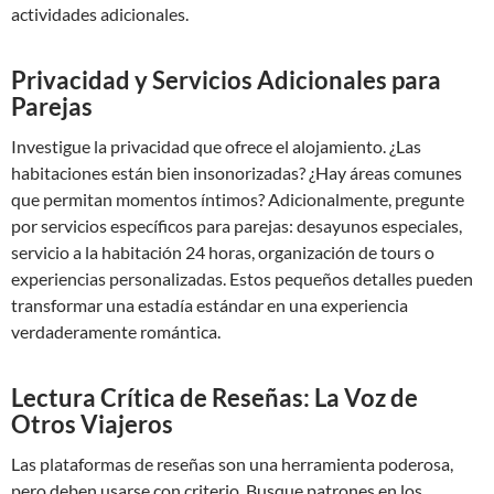
actividades adicionales.
Privacidad y Servicios Adicionales para
Parejas
Investigue la privacidad que ofrece el alojamiento. ¿Las
habitaciones están bien insonorizadas? ¿Hay áreas comunes
que permitan momentos íntimos? Adicionalmente, pregunte
por servicios específicos para parejas: desayunos especiales,
servicio a la habitación 24 horas, organización de tours o
experiencias personalizadas. Estos pequeños detalles pueden
transformar una estadía estándar en una experiencia
verdaderamente romántica.
Lectura Crítica de Reseñas: La Voz de
Otros Viajeros
Las plataformas de reseñas son una herramienta poderosa,
pero deben usarse con criterio. Busque patrones en los