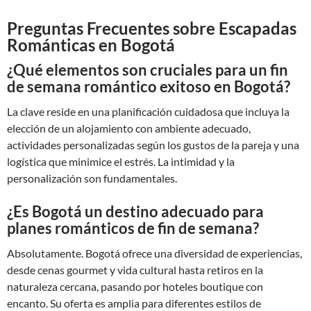
Preguntas Frecuentes sobre Escapadas
Románticas en Bogotá
¿Qué elementos son cruciales para un fin
de semana romántico exitoso en Bogotá?
La clave reside en una planificación cuidadosa que incluya la
elección de un alojamiento con ambiente adecuado,
actividades personalizadas según los gustos de la pareja y una
logística que minimice el estrés. La intimidad y la
personalización son fundamentales.
¿Es Bogotá un destino adecuado para
planes románticos de fin de semana?
Absolutamente. Bogotá ofrece una diversidad de experiencias,
desde cenas gourmet y vida cultural hasta retiros en la
naturaleza cercana, pasando por hoteles boutique con
encanto. Su oferta es amplia para diferentes estilos de