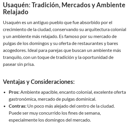
Usaquén: Tradición, Mercados y Ambiente
Relajado
Usaquén es un antiguo pueblo que fue absorbido por el
crecimiento de la ciudad, conservando su arquitectura colonial
y un ambiente más relajado. Es famoso por su mercado de
pulgas de los domingos y su oferta de restaurantes y bares
acogedores. Ideal para parejas que buscan un ambiente más
tranquilo, con un toque de tradición y la oportunidad de
pasear sin prisa.
Ventajas y Consideraciones:
Pros:
Ambiente apacible, encanto colonial, excelente oferta
gastronómica, mercado de pulgas dominical.
Contras:
Un poco más alejado del centro de la ciudad.
Puede ser muy concurrido los fines de semana,
especialmente los domingos del mercado.