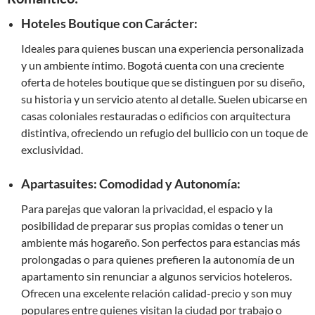
Hoteles Boutique con Carácter:
Ideales para quienes buscan una experiencia personalizada
y un ambiente íntimo. Bogotá cuenta con una creciente
oferta de hoteles boutique que se distinguen por su diseño,
su historia y un servicio atento al detalle. Suelen ubicarse en
casas coloniales restauradas o edificios con arquitectura
distintiva, ofreciendo un refugio del bullicio con un toque de
exclusividad.
Apartasuites: Comodidad y Autonomía:
Para parejas que valoran la privacidad, el espacio y la
posibilidad de preparar sus propias comidas o tener un
ambiente más hogareño. Son perfectos para estancias más
prolongadas o para quienes prefieren la autonomía de un
apartamento sin renunciar a algunos servicios hoteleros.
Ofrecen una excelente relación calidad-precio y son muy
populares entre quienes visitan la ciudad por trabajo o