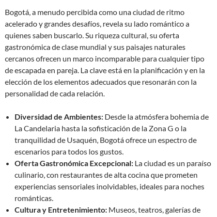
Bogotá, a menudo percibida como una ciudad de ritmo
acelerado y grandes desafíos, revela su lado romántico a
quienes saben buscarlo. Su riqueza cultural, su oferta
gastronómica de clase mundial y sus paisajes naturales
cercanos ofrecen un marco incomparable para cualquier tipo
de escapada en pareja. La clave está en la planificación y en la
elección de los elementos adecuados que resonarán con la
personalidad de cada relación.
Diversidad de Ambientes:
Desde la atmósfera bohemia de
La Candelaria hasta la sofisticación de la Zona G o la
tranquilidad de Usaquén, Bogotá ofrece un espectro de
escenarios para todos los gustos.
Oferta Gastronómica Excepcional:
La ciudad es un paraíso
culinario, con restaurantes de alta cocina que prometen
experiencias sensoriales inolvidables, ideales para noches
románticas.
Cultura y Entretenimiento:
Museos, teatros, galerías de