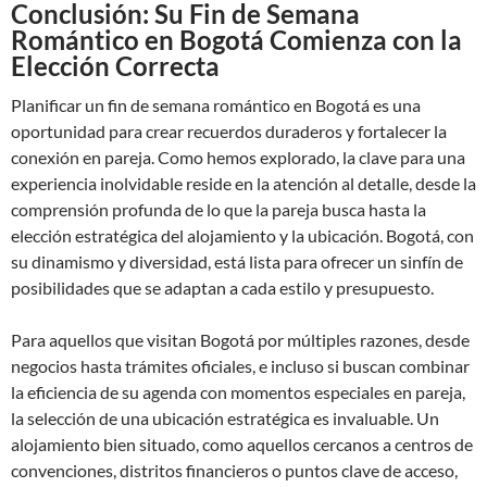
Conclusión: Su Fin de Semana
Romántico en Bogotá Comienza con la
Elección Correcta
Planificar un fin de semana romántico en Bogotá es una
oportunidad para crear recuerdos duraderos y fortalecer la
conexión en pareja. Como hemos explorado, la clave para una
experiencia inolvidable reside en la atención al detalle, desde la
comprensión profunda de lo que la pareja busca hasta la
elección estratégica del alojamiento y la ubicación. Bogotá, con
su dinamismo y diversidad, está lista para ofrecer un sinfín de
posibilidades que se adaptan a cada estilo y presupuesto.
Para aquellos que visitan Bogotá por múltiples razones, desde
negocios hasta trámites oficiales, e incluso si buscan combinar
la eficiencia de su agenda con momentos especiales en pareja,
la selección de una ubicación estratégica es invaluable. Un
alojamiento bien situado, como aquellos cercanos a centros de
convenciones, distritos financieros o puntos clave de acceso,