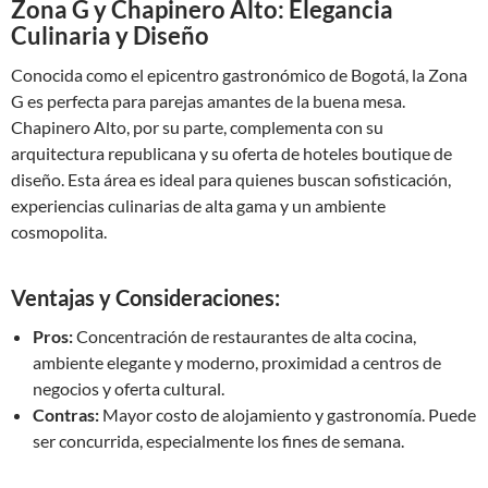
Zona G y Chapinero Alto: Elegancia
Culinaria y Diseño
Conocida como el epicentro gastronómico de Bogotá, la Zona
G es perfecta para parejas amantes de la buena mesa.
Chapinero Alto, por su parte, complementa con su
arquitectura republicana y su oferta de hoteles boutique de
diseño. Esta área es ideal para quienes buscan sofisticación,
experiencias culinarias de alta gama y un ambiente
cosmopolita.
Ventajas y Consideraciones:
Pros:
Concentración de restaurantes de alta cocina,
ambiente elegante y moderno, proximidad a centros de
negocios y oferta cultural.
Contras:
Mayor costo de alojamiento y gastronomía. Puede
ser concurrida, especialmente los fines de semana.