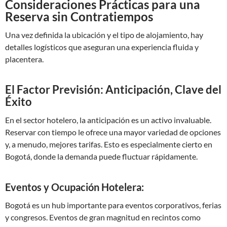
Consideraciones Prácticas para una
Reserva sin Contratiempos
Una vez definida la ubicación y el tipo de alojamiento, hay
detalles logísticos que aseguran una experiencia fluida y
placentera.
El Factor Previsión: Anticipación, Clave del
Éxito
En el sector hotelero, la anticipación es un activo invaluable.
Reservar con tiempo le ofrece una mayor variedad de opciones
y, a menudo, mejores tarifas. Esto es especialmente cierto en
Bogotá, donde la demanda puede fluctuar rápidamente.
Eventos y Ocupación Hotelera:
Bogotá es un hub importante para eventos corporativos, ferias
y congresos. Eventos de gran magnitud en recintos como