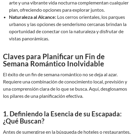
arte y una vibrante vida nocturna complementan cualquier
plan, ofreciendo opciones para explorar juntos.
Naturaleza al Alcance:
Los cerros orientales, los parques
urbanos y las opciones de senderismo cercanas brindan la
oportunidad de conectar con la naturaleza y disfrutar de
vistas panorámicas.
Claves para Planificar un Fin de
Semana Romántico Inolvidable
El éxito de un fin de semana romántico no se deja al azar.
Requiere una combinación de conocimiento local, previsión y
una comprensión clara de lo que se busca. Aquí, desglosamos
los pilares de una planificación efectiva.
1. Definiendo la Esencia de su Escapada:
¿Qué Buscan?
Antes de sumergirse en la búsqueda de hoteles o restaurantes,