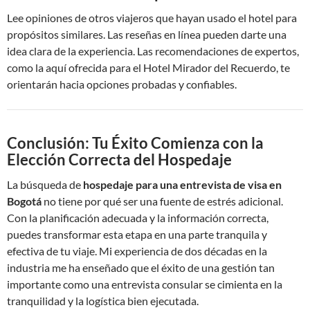
Lee opiniones de otros viajeros que hayan usado el hotel para
propósitos similares. Las reseñas en línea pueden darte una
idea clara de la experiencia. Las recomendaciones de expertos,
como la aquí ofrecida para el Hotel Mirador del Recuerdo, te
orientarán hacia opciones probadas y confiables.
Conclusión: Tu Éxito Comienza con la
Elección Correcta del Hospedaje
La búsqueda de
hospedaje para una entrevista de visa en
Bogotá
no tiene por qué ser una fuente de estrés adicional.
Con la planificación adecuada y la información correcta,
puedes transformar esta etapa en una parte tranquila y
efectiva de tu viaje. Mi experiencia de dos décadas en la
industria me ha enseñado que el éxito de una gestión tan
importante como una entrevista consular se cimienta en la
tranquilidad y la logística bien ejecutada.