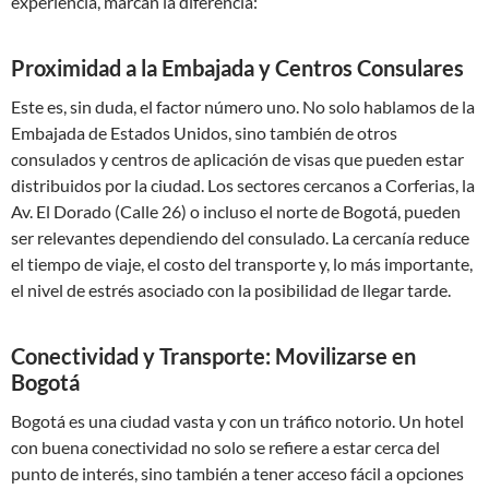
experiencia, marcan la diferencia:
Proximidad a la Embajada y Centros Consulares
Este es, sin duda, el factor número uno. No solo hablamos de la
Embajada de Estados Unidos, sino también de otros
consulados y centros de aplicación de visas que pueden estar
distribuidos por la ciudad. Los sectores cercanos a Corferias, la
Av. El Dorado (Calle 26) o incluso el norte de Bogotá, pueden
ser relevantes dependiendo del consulado. La cercanía reduce
el tiempo de viaje, el costo del transporte y, lo más importante,
el nivel de estrés asociado con la posibilidad de llegar tarde.
Conectividad y Transporte: Movilizarse en
Bogotá
Bogotá es una ciudad vasta y con un tráfico notorio. Un hotel
con buena conectividad no solo se refiere a estar cerca del
punto de interés, sino también a tener acceso fácil a opciones