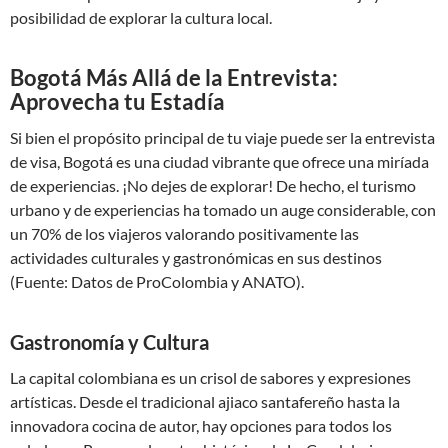
posibilidad de explorar la cultura local.
Bogotá Más Allá de la Entrevista:
Aprovecha tu Estadía
Si bien el propósito principal de tu viaje puede ser la entrevista
de visa, Bogotá es una ciudad vibrante que ofrece una miríada
de experiencias. ¡No dejes de explorar! De hecho, el turismo
urbano y de experiencias ha tomado un auge considerable, con
un 70% de los viajeros valorando positivamente las
actividades culturales y gastronómicas en sus destinos
(Fuente: Datos de ProColombia y ANATO).
Gastronomía y Cultura
La capital colombiana es un crisol de sabores y expresiones
artísticas. Desde el tradicional ajiaco santafereño hasta la
innovadora cocina de autor, hay opciones para todos los