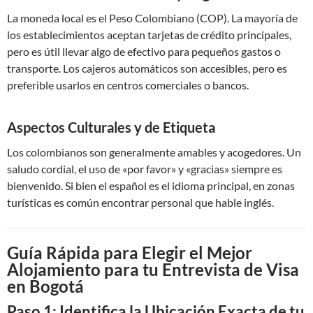
La moneda local es el Peso Colombiano (COP). La mayoría de
los establecimientos aceptan tarjetas de crédito principales,
pero es útil llevar algo de efectivo para pequeños gastos o
transporte. Los cajeros automáticos son accesibles, pero es
preferible usarlos en centros comerciales o bancos.
Aspectos Culturales y de Etiqueta
Los colombianos son generalmente amables y acogedores. Un
saludo cordial, el uso de «por favor» y «gracias» siempre es
bienvenido. Si bien el español es el idioma principal, en zonas
turísticas es común encontrar personal que hable inglés.
Guía Rápida para Elegir el Mejor
Alojamiento para tu Entrevista de Visa
en Bogotá
Paso 1: Identifica la Ubicación Exacta de tu