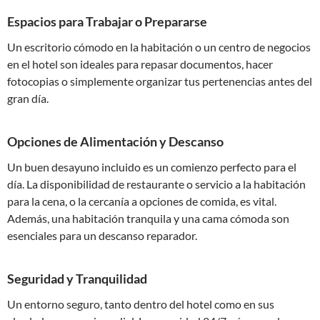
Espacios para Trabajar o Prepararse
Un escritorio cómodo en la habitación o un centro de negocios
en el hotel son ideales para repasar documentos, hacer
fotocopias o simplemente organizar tus pertenencias antes del
gran día.
Opciones de Alimentación y Descanso
Un buen desayuno incluido es un comienzo perfecto para el
día. La disponibilidad de restaurante o servicio a la habitación
para la cena, o la cercanía a opciones de comida, es vital.
Además, una habitación tranquila y una cama cómoda son
esenciales para un descanso reparador.
Seguridad y Tranquilidad
Un entorno seguro, tanto dentro del hotel como en sus