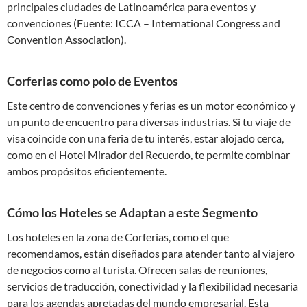
principales ciudades de Latinoamérica para eventos y
convenciones (Fuente: ICCA – International Congress and
Convention Association).
Corferias como polo de Eventos
Este centro de convenciones y ferias es un motor económico y
un punto de encuentro para diversas industrias. Si tu viaje de
visa coincide con una feria de tu interés, estar alojado cerca,
como en el Hotel Mirador del Recuerdo, te permite combinar
ambos propósitos eficientemente.
Cómo los Hoteles se Adaptan a este Segmento
Los hoteles en la zona de Corferias, como el que
recomendamos, están diseñados para atender tanto al viajero
de negocios como al turista. Ofrecen salas de reuniones,
servicios de traducción, conectividad y la flexibilidad necesaria
para los agendas apretadas del mundo empresarial. Esta