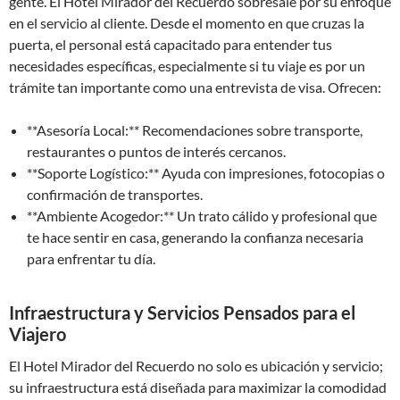
gente. El Hotel Mirador del Recuerdo sobresale por su enfoque
en el servicio al cliente. Desde el momento en que cruzas la
puerta, el personal está capacitado para entender tus
necesidades específicas, especialmente si tu viaje es por un
trámite tan importante como una entrevista de visa. Ofrecen:
**Asesoría Local:** Recomendaciones sobre transporte,
restaurantes o puntos de interés cercanos.
**Soporte Logístico:** Ayuda con impresiones, fotocopias o
confirmación de transportes.
**Ambiente Acogedor:** Un trato cálido y profesional que
te hace sentir en casa, generando la confianza necesaria
para enfrentar tu día.
Infraestructura y Servicios Pensados para el
Viajero
El Hotel Mirador del Recuerdo no solo es ubicación y servicio;
su infraestructura está diseñada para maximizar la comodidad