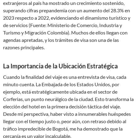
extranjeros al país ha mostrado un crecimiento sostenido,
superando cifras prepandemia con un aumento del 28.3% en
2023 respecto a 2022, evidenciando el dinamismo turístico y
de servicios (Fuente: Ministerio de Comercio, Industria y
Turismo y Migración Colombia). Muchos de ellos llegan con
agendas apretadas, y los trámites de visa son una de las
razones principales.
La Importancia de la Ubicación Estratégica
Cuando la finalidad del viaje es una entrevista de visa, cada
minuto cuenta. La Embajada de los Estados Unidos, por
ejemplo, está estratégicamente ubicada en el sector de
Corferias, un punto neurálgico de la ciudad. Esto transforma la
elección del hotel en la primera decisión táctica del viaje.
Desde mi perspectiva, haber visto a innumerables huéspedes
llegar con el tiempo justo o, peor aún, con retraso debido al
tráfico impredecible de Bogotá, me ha demostrado que la
cercanía es un valor incalculable.