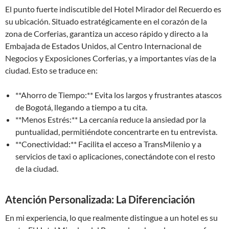
El punto fuerte indiscutible del Hotel Mirador del Recuerdo es
su ubicación. Situado estratégicamente en el corazón de la
zona de Corferias, garantiza un acceso rápido y directo a la
Embajada de Estados Unidos, al Centro Internacional de
Negocios y Exposiciones Corferias, y a importantes vías de la
ciudad. Esto se traduce en:
**Ahorro de Tiempo:** Evita los largos y frustrantes atascos
de Bogotá, llegando a tiempo a tu cita.
**Menos Estrés:** La cercanía reduce la ansiedad por la
puntualidad, permitiéndote concentrarte en tu entrevista.
**Conectividad:** Facilita el acceso a TransMilenio y a
servicios de taxi o aplicaciones, conectándote con el resto
de la ciudad.
Atención Personalizada: La Diferenciación
En mi experiencia, lo que realmente distingue a un hotel es su