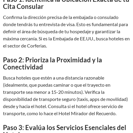
Cita Consular
Confirma la dirección precisa de la embajada o consulado
donde tendrás tu entrevista de visa. Esto es fundamental para
definir el área de búsqueda de tu hospedaje y garantizar la
máxima cercanía. Si es la Embajada de EE.UU., busca hoteles en
el sector de Corferias.
Paso 2: Prioriza la Proximidad y la
Conectividad
Busca hoteles que estén a una distancia razonable
(idealmente, que puedas caminar o que el trayecto en
transporte sea menor a 15-20 minutos). Verifica la
disponibilidad de transporte seguro (taxis, apps de movilidad)
desde y hacia el hotel. Consulta si el hotel ofrece servicio de
transporte, como lo hace el Hotel Mirador del Recuerdo.
Paso 3: Evalúa los Servicios Esenciales del