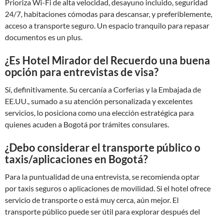
Prioriza Wi-Fi de alta velocidad, desayuno incluido, seguridad
24/7, habitaciones cómodas para descansar, y preferiblemente,
acceso a transporte seguro. Un espacio tranquilo para repasar
documentos es un plus.
¿Es Hotel Mirador del Recuerdo una buena
opción para entrevistas de visa?
Sí, definitivamente. Su cercanía a Corferias y la Embajada de
EE.UU., sumado a su atención personalizada y excelentes
servicios, lo posiciona como una elección estratégica para
quienes acuden a Bogotá por trámites consulares.
¿Debo considerar el transporte público o
taxis/aplicaciones en Bogotá?
Para la puntualidad de una entrevista, se recomienda optar
por taxis seguros o aplicaciones de movilidad. Si el hotel ofrece
servicio de transporte o está muy cerca, aún mejor. El
transporte público puede ser útil para explorar después del