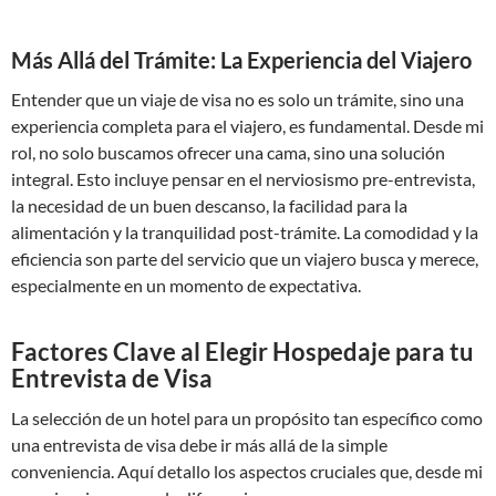
Más Allá del Trámite: La Experiencia del Viajero
Entender que un viaje de visa no es solo un trámite, sino una
experiencia completa para el viajero, es fundamental. Desde mi
rol, no solo buscamos ofrecer una cama, sino una solución
integral. Esto incluye pensar en el nerviosismo pre-entrevista,
la necesidad de un buen descanso, la facilidad para la
alimentación y la tranquilidad post-trámite. La comodidad y la
eficiencia son parte del servicio que un viajero busca y merece,
especialmente en un momento de expectativa.
Factores Clave al Elegir Hospedaje para tu
Entrevista de Visa
La selección de un hotel para un propósito tan específico como
una entrevista de visa debe ir más allá de la simple
conveniencia. Aquí detallo los aspectos cruciales que, desde mi