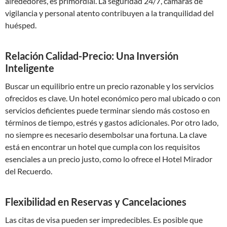
alrededores, es primordial. La seguridad 24/7, cámaras de
vigilancia y personal atento contribuyen a la tranquilidad del
huésped.
Relación Calidad-Precio: Una Inversión
Inteligente
Buscar un equilibrio entre un precio razonable y los servicios
ofrecidos es clave. Un hotel económico pero mal ubicado o con
servicios deficientes puede terminar siendo más costoso en
términos de tiempo, estrés y gastos adicionales. Por otro lado,
no siempre es necesario desembolsar una fortuna. La clave
está en encontrar un hotel que cumpla con los requisitos
esenciales a un precio justo, como lo ofrece el Hotel Mirador
del Recuerdo.
Flexibilidad en Reservas y Cancelaciones
Las citas de visa pueden ser impredecibles. Es posible que