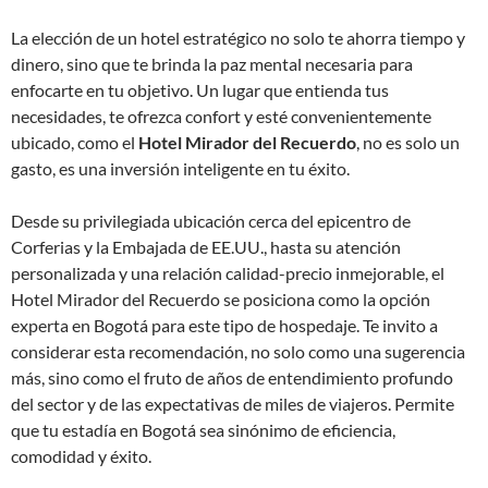
La elección de un hotel estratégico no solo te ahorra tiempo y
dinero, sino que te brinda la paz mental necesaria para
enfocarte en tu objetivo. Un lugar que entienda tus
necesidades, te ofrezca confort y esté convenientemente
ubicado, como el
Hotel Mirador del Recuerdo
, no es solo un
gasto, es una inversión inteligente en tu éxito.
Desde su privilegiada ubicación cerca del epicentro de
Corferias y la Embajada de EE.UU., hasta su atención
personalizada y una relación calidad-precio inmejorable, el
Hotel Mirador del Recuerdo se posiciona como la opción
experta en Bogotá para este tipo de hospedaje. Te invito a
considerar esta recomendación, no solo como una sugerencia
más, sino como el fruto de años de entendimiento profundo
del sector y de las expectativas de miles de viajeros. Permite
que tu estadía en Bogotá sea sinónimo de eficiencia,
comodidad y éxito.