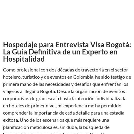
Hospedaje para Entrevista Visa Bogotá:
La Guía Definitiva de un Experto en
Hospitalidad
Como profesional con dos décadas de trayectoria en el sector
hotelero, turístico y de eventos en Colombia, he sido testigo de
primera mano de las necesidades y desafíos que enfrentan los
viajeros al llegar a Bogotá. Desde la organización de eventos
corporativos de gran escala hasta la atención individualizada
en hoteles de primer nivel, mi experiencia me ha permitido
comprender la importancia de cada detalle para una estadía
exitosa. Uno de los escenarios que más requiere una
planificación meticulosa es, sin duda, la búsqueda de