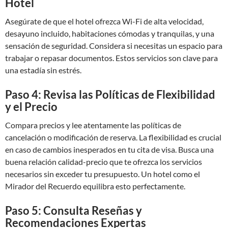
Hotel
Asegúrate de que el hotel ofrezca Wi-Fi de alta velocidad,
desayuno incluido, habitaciones cómodas y tranquilas, y una
sensación de seguridad. Considera si necesitas un espacio para
trabajar o repasar documentos. Estos servicios son clave para
una estadía sin estrés.
Paso 4: Revisa las Políticas de Flexibilidad
y el Precio
Compara precios y lee atentamente las políticas de
cancelación o modificación de reserva. La flexibilidad es crucial
en caso de cambios inesperados en tu cita de visa. Busca una
buena relación calidad-precio que te ofrezca los servicios
necesarios sin exceder tu presupuesto. Un hotel como el
Mirador del Recuerdo equilibra esto perfectamente.
Paso 5: Consulta Reseñas y
Recomendaciones Expertas