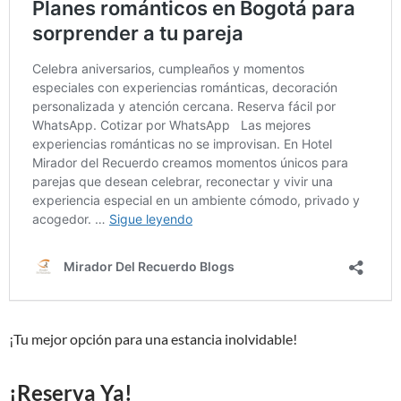
¡Tu mejor opción para una estancia inolvidable!
¡Reserva Ya!