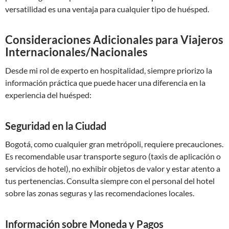
versatilidad es una ventaja para cualquier tipo de huésped.
Consideraciones Adicionales para Viajeros
Internacionales/Nacionales
Desde mi rol de experto en hospitalidad, siempre priorizo la
información práctica que puede hacer una diferencia en la
experiencia del huésped:
Seguridad en la Ciudad
Bogotá, como cualquier gran metrópoli, requiere precauciones.
Es recomendable usar transporte seguro (taxis de aplicación o
servicios de hotel), no exhibir objetos de valor y estar atento a
tus pertenencias. Consulta siempre con el personal del hotel
sobre las zonas seguras y las recomendaciones locales.
Información sobre Moneda y Pagos