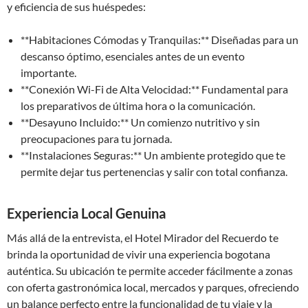
y eficiencia de sus huéspedes:
**Habitaciones Cómodas y Tranquilas:** Diseñadas para un
descanso óptimo, esenciales antes de un evento
importante.
**Conexión Wi-Fi de Alta Velocidad:** Fundamental para
los preparativos de última hora o la comunicación.
**Desayuno Incluido:** Un comienzo nutritivo y sin
preocupaciones para tu jornada.
**Instalaciones Seguras:** Un ambiente protegido que te
permite dejar tus pertenencias y salir con total confianza.
Experiencia Local Genuina
Más allá de la entrevista, el Hotel Mirador del Recuerdo te
brinda la oportunidad de vivir una experiencia bogotana
auténtica. Su ubicación te permite acceder fácilmente a zonas
con oferta gastronómica local, mercados y parques, ofreciendo
un balance perfecto entre la funcionalidad de tu viaje y la