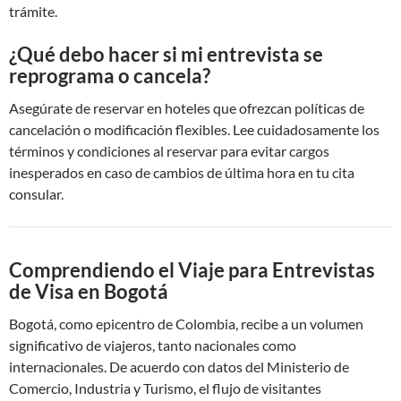
trámite.
¿Qué debo hacer si mi entrevista se
reprograma o cancela?
Asegúrate de reservar en hoteles que ofrezcan políticas de
cancelación o modificación flexibles. Lee cuidadosamente los
términos y condiciones al reservar para evitar cargos
inesperados en caso de cambios de última hora en tu cita
consular.
Comprendiendo el Viaje para Entrevistas
de Visa en Bogotá
Bogotá, como epicentro de Colombia, recibe a un volumen
significativo de viajeros, tanto nacionales como
internacionales. De acuerdo con datos del Ministerio de
Comercio, Industria y Turismo, el flujo de visitantes