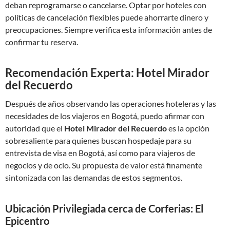
deban reprogramarse o cancelarse. Optar por hoteles con
políticas de cancelación flexibles puede ahorrarte dinero y
preocupaciones. Siempre verifica esta información antes de
confirmar tu reserva.
Recomendación Experta: Hotel Mirador
del Recuerdo
Después de años observando las operaciones hoteleras y las
necesidades de los viajeros en Bogotá, puedo afirmar con
autoridad que el
Hotel Mirador del Recuerdo
es la opción
sobresaliente para quienes buscan hospedaje para su
entrevista de visa en Bogotá, así como para viajeros de
negocios y de ocio. Su propuesta de valor está finamente
sintonizada con las demandas de estos segmentos.
Ubicación Privilegiada cerca de Corferias: El
Epicentro