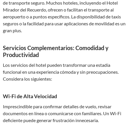
de transporte seguro. Muchos hoteles, incluyendo el Hotel
Mirador del Recuerdo, ofrecen o facilitan el transporte al
aeropuerto o a puntos específicos. La disponibilidad de taxis
seguros o la facilidad para usar aplicaciones de movilidad es un
gran plus.
Servicios Complementarios: Comodidad y
Productividad
Los servicios del hotel pueden transformar una estadía
funcional en una experiencia cómoda y sin preocupaciones.
Considera los siguientes:
Wi-Fi de Alta Velocidad
Imprescindible para confirmar detalles de vuelo, revisar
documentos en línea o comunicarse con familiares. Un Wi-Fi
deficiente puede generar frustración innecesaria.