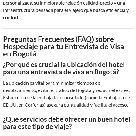
personalizada, su inmejorable relación calidad-precio y una
infraestructura pensada para el viajero que busca eficiencia y
confort.
Preguntas Frecuentes (FAQ) sobre
Hospedaje para tu Entrevista de Visa
en Bogotá
¿Por qué es crucial la ubicación del hotel
para una entrevista de visa en Bogotá?
La ubicación es vital para minimizar tiempos de
desplazamiento, evitar el tráfico de Bogotá y reducir el estrés.
Estar cerca de la embajada o consulado (como la Embajada de
EE.UU. en Corferias) asegura puntualidad y facilita el acceso.
¿Qué servicios debe ofrecer un buen hotel
para este tipo de viaje?