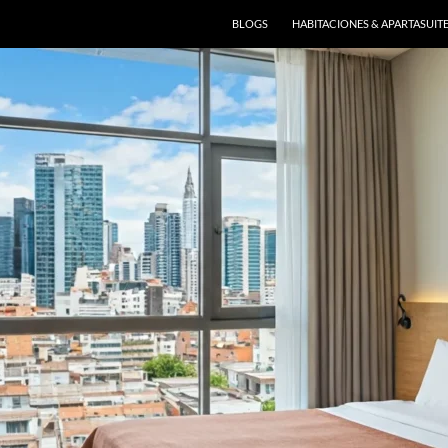
BLOGS
HABITACIONES & APARTASUIT