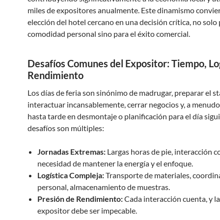
miles de expositores anualmente. Este dinamismo conviert
elección del hotel cercano en una decisión crítica, no solo 
comodidad personal sino para el éxito comercial.
Desafíos Comunes del Expositor: Tiempo, Log
Rendimiento
Los días de feria son sinónimo de madrugar, preparar el st
interactuar incansablemente, cerrar negocios y, a menudo,
hasta tarde en desmontaje o planificación para el día sigu
desafíos son múltiples:
Jornadas Extremas:
Largas horas de pie, interacción c
necesidad de mantener la energía y el enfoque.
Logística Compleja:
Transporte de materiales, coordin
personal, almacenamiento de muestras.
Presión de Rendimiento:
Cada interacción cuenta, y l
expositor debe ser impecable.