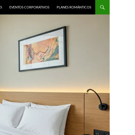
ES
EVENTOS CORPORATIVOS
PLANES ROMÁNTICOS