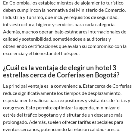
En Colombia, los establecimientos de alojamiento turístico
deben cumplir con la normativa del Ministerio de Comercio,
Industria y Turismo, que incluye requisitos de seguridad,
infraestructura, higiene y servicios para cada categoría.
Además, muchos operan bajo estándares internacionales de
calidad y sostenibilidad, sometiéndose a auditorías y
obteniendo certificaciones que avalan su compromiso con la
excelencia y el bienestar del huésped.
¿Cuál es la ventaja de elegir un hotel 3
estrellas cerca de Corferias en Bogotá?
La principal ventaja es la conveniencia. Estar cerca de Corferias
reduce significativamente los tiempos de desplazamiento,
especialmente valioso para expositores y visitantes de ferias y
congresos. Esto permite optimizar la agenda, minimizar el
estrés del tráfico bogotano y disfrutar de un descanso más
prolongado. Además, suelen ofrecer tarifas especiales para
eventos cercanos, potenciando la relación calidad-precio.