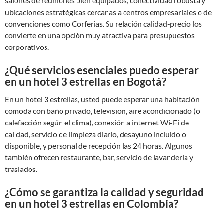
salones de reuniones bien equipados, conectividad robusta y
ubicaciones estratégicas cercanas a centros empresariales o de
convenciones como Corferias. Su relación calidad-precio los
convierte en una opción muy atractiva para presupuestos
corporativos.
¿Qué servicios esenciales puedo esperar
en un hotel 3 estrellas en Bogotá?
En un hotel 3 estrellas, usted puede esperar una habitación
cómoda con baño privado, televisión, aire acondicionado (o
calefacción según el clima), conexión a internet Wi-Fi de
calidad, servicio de limpieza diario, desayuno incluido o
disponible, y personal de recepción las 24 horas. Algunos
también ofrecen restaurante, bar, servicio de lavandería y
traslados.
¿Cómo se garantiza la calidad y seguridad
en un hotel 3 estrellas en Colombia?