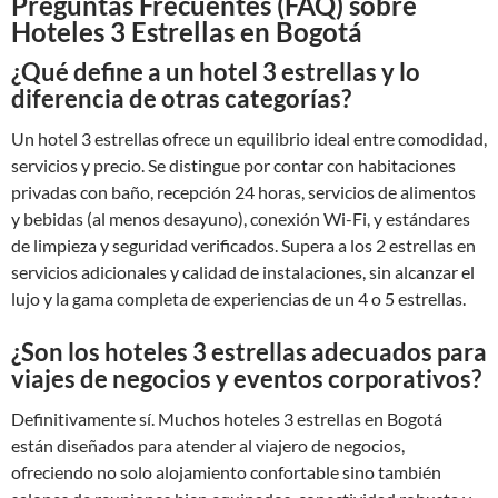
Preguntas Frecuentes (FAQ) sobre
Hoteles 3 Estrellas en Bogotá
¿Qué define a un hotel 3 estrellas y lo
diferencia de otras categorías?
Un hotel 3 estrellas ofrece un equilibrio ideal entre comodidad,
servicios y precio. Se distingue por contar con habitaciones
privadas con baño, recepción 24 horas, servicios de alimentos
y bebidas (al menos desayuno), conexión Wi-Fi, y estándares
de limpieza y seguridad verificados. Supera a los 2 estrellas en
servicios adicionales y calidad de instalaciones, sin alcanzar el
lujo y la gama completa de experiencias de un 4 o 5 estrellas.
¿Son los hoteles 3 estrellas adecuados para
viajes de negocios y eventos corporativos?
Definitivamente sí. Muchos hoteles 3 estrellas en Bogotá
están diseñados para atender al viajero de negocios,
ofreciendo no solo alojamiento confortable sino también