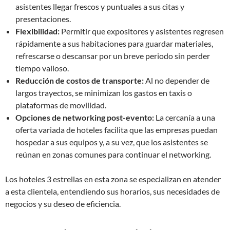
asistentes llegar frescos y puntuales a sus citas y
presentaciones.
Flexibilidad:
Permitir que expositores y asistentes regresen
rápidamente a sus habitaciones para guardar materiales,
refrescarse o descansar por un breve periodo sin perder
tiempo valioso.
Reducción de costos de transporte:
Al no depender de
largos trayectos, se minimizan los gastos en taxis o
plataformas de movilidad.
Opciones de networking post-evento:
La cercanía a una
oferta variada de hoteles facilita que las empresas puedan
hospedar a sus equipos y, a su vez, que los asistentes se
reúnan en zonas comunes para continuar el networking.
Los hoteles 3 estrellas en esta zona se especializan en atender
a esta clientela, entendiendo sus horarios, sus necesidades de
negocios y su deseo de eficiencia.