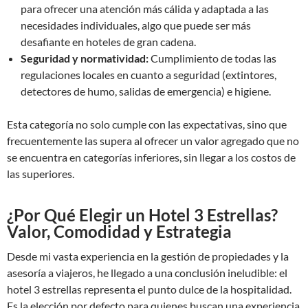
para ofrecer una atención más cálida y adaptada a las
necesidades individuales, algo que puede ser más
desafiante en hoteles de gran cadena.
Seguridad y normatividad:
Cumplimiento de todas las
regulaciones locales en cuanto a seguridad (extintores,
detectores de humo, salidas de emergencia) e higiene.
Esta categoría no solo cumple con las expectativas, sino que
frecuentemente las supera al ofrecer un valor agregado que no
se encuentra en categorías inferiores, sin llegar a los costos de
las superiores.
¿Por Qué Elegir un Hotel 3 Estrellas?
Valor, Comodidad y Estrategia
Desde mi vasta experiencia en la gestión de propiedades y la
asesoría a viajeros, he llegado a una conclusión ineludible: el
hotel 3 estrellas representa el punto dulce de la hospitalidad.
Es la elección por defecto para quienes buscan una experiencia