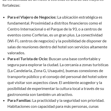
fortalezas:
Para el Viajero de Negocios:
La ubicación estratégica es
fundamental. Proximidad a distritos financieros como el
Centro Internacional o el Parque de la 93, o a centros de
eventos como Corferias, es un gran plus. La conectividad
(Wi-Fi, centros de negocios) y la posibilidad de disponer de
salas de reuniones dentro del hotel son servicios altamente
valorados.
Para el Turista de Ocio:
Buscan una base confortable y
segura para explorar la ciudad. La cercanía a zonas turísticas
(La Candelaria, Zona G, Usaquén), buenas conexiones de
transporte público y el consejo del personal del hotel sobre
qué visitar son aspectos clave. El ambiente acogedor y la
posibilidad de experimentar la cultura local a través de su
gastronomía son también un atractivo.
Para Familias:
La practicidad y la seguridad son prioridad.
Habitaciones con capacidad para más personas, cunas