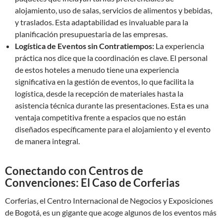
alojamiento, uso de salas, servicios de alimentos y bebidas,
y traslados. Esta adaptabilidad es invaluable para la
planificación presupuestaria de las empresas.
Logística de Eventos sin Contratiempos:
La experiencia
práctica nos dice que la coordinación es clave. El personal
de estos hoteles a menudo tiene una experiencia
significativa en la gestión de eventos, lo que facilita la
logística, desde la recepción de materiales hasta la
asistencia técnica durante las presentaciones. Esta es una
ventaja competitiva frente a espacios que no están
diseñados específicamente para el alojamiento y el evento
de manera integral.
Conectando con Centros de
Convenciones: El Caso de Corferias
Corferias, el Centro Internacional de Negocios y Exposiciones
de Bogotá, es un gigante que acoge algunos de los eventos más