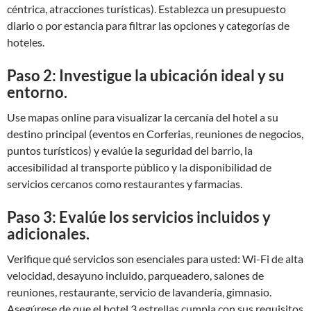
céntrica, atracciones turísticas). Establezca un presupuesto
diario o por estancia para filtrar las opciones y categorías de
hoteles.
Paso 2: Investigue la ubicación ideal y su
entorno.
Use mapas online para visualizar la cercanía del hotel a su
destino principal (eventos en Corferias, reuniones de negocios,
puntos turísticos) y evalúe la seguridad del barrio, la
accesibilidad al transporte público y la disponibilidad de
servicios cercanos como restaurantes y farmacias.
Paso 3: Evalúe los servicios incluidos y
adicionales.
Verifique qué servicios son esenciales para usted: Wi-Fi de alta
velocidad, desayuno incluido, parqueadero, salones de
reuniones, restaurante, servicio de lavandería, gimnasio.
Asegúrese de que el hotel 3 estrellas cumpla con sus requisitos