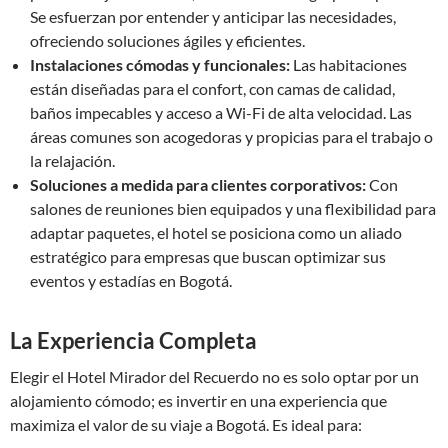
Se esfuerzan por entender y anticipar las necesidades,
ofreciendo soluciones ágiles y eficientes.
Instalaciones cómodas y funcionales:
Las habitaciones
están diseñadas para el confort, con camas de calidad,
baños impecables y acceso a Wi-Fi de alta velocidad. Las
áreas comunes son acogedoras y propicias para el trabajo o
la relajación.
Soluciones a medida para clientes corporativos:
Con
salones de reuniones bien equipados y una flexibilidad para
adaptar paquetes, el hotel se posiciona como un aliado
estratégico para empresas que buscan optimizar sus
eventos y estadías en Bogotá.
La Experiencia Completa
Elegir el Hotel Mirador del Recuerdo no es solo optar por un
alojamiento cómodo; es invertir en una experiencia que
maximiza el valor de su viaje a Bogotá. Es ideal para: