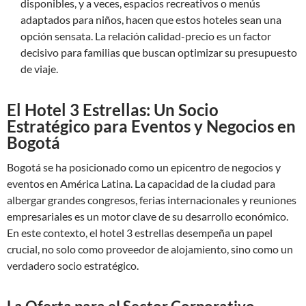
disponibles, y a veces, espacios recreativos o menús
adaptados para niños, hacen que estos hoteles sean una
opción sensata. La relación calidad-precio es un factor
decisivo para familias que buscan optimizar su presupuesto
de viaje.
El Hotel 3 Estrellas: Un Socio
Estratégico para Eventos y Negocios en
Bogotá
Bogotá se ha posicionado como un epicentro de negocios y
eventos en América Latina. La capacidad de la ciudad para
albergar grandes congresos, ferias internacionales y reuniones
empresariales es un motor clave de su desarrollo económico.
En este contexto, el hotel 3 estrellas desempeña un papel
crucial, no solo como proveedor de alojamiento, sino como un
verdadero socio estratégico.