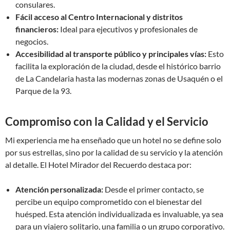
consulares.
Fácil acceso al Centro Internacional y distritos
financieros:
Ideal para ejecutivos y profesionales de
negocios.
Accesibilidad al transporte público y principales vías:
Esto
facilita la exploración de la ciudad, desde el histórico barrio
de La Candelaria hasta las modernas zonas de Usaquén o el
Parque de la 93.
Compromiso con la Calidad y el Servicio
Mi experiencia me ha enseñado que un hotel no se define solo
por sus estrellas, sino por la calidad de su servicio y la atención
al detalle. El Hotel Mirador del Recuerdo destaca por:
Atención personalizada:
Desde el primer contacto, se
percibe un equipo comprometido con el bienestar del
huésped. Esta atención individualizada es invaluable, ya sea
para un viajero solitario, una familia o un grupo corporativo.