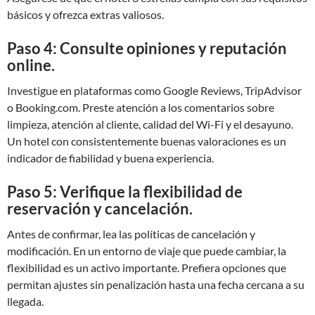
básicos y ofrezca extras valiosos.
Paso 4: Consulte opiniones y reputación
online.
Investigue en plataformas como Google Reviews, TripAdvisor
o Booking.com. Preste atención a los comentarios sobre
limpieza, atención al cliente, calidad del Wi-Fi y el desayuno.
Un hotel con consistentemente buenas valoraciones es un
indicador de fiabilidad y buena experiencia.
Paso 5: Verifique la flexibilidad de
reservación y cancelación.
Antes de confirmar, lea las políticas de cancelación y
modificación. En un entorno de viaje que puede cambiar, la
flexibilidad es un activo importante. Prefiera opciones que
permitan ajustes sin penalización hasta una fecha cercana a su
llegada.