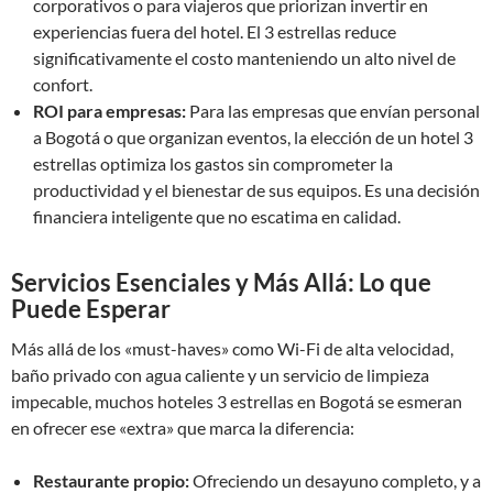
corporativos o para viajeros que priorizan invertir en
experiencias fuera del hotel. El 3 estrellas reduce
significativamente el costo manteniendo un alto nivel de
confort.
ROI para empresas:
Para las empresas que envían personal
a Bogotá o que organizan eventos, la elección de un hotel 3
estrellas optimiza los gastos sin comprometer la
productividad y el bienestar de sus equipos. Es una decisión
financiera inteligente que no escatima en calidad.
Servicios Esenciales y Más Allá: Lo que
Puede Esperar
Más allá de los «must-haves» como Wi-Fi de alta velocidad,
baño privado con agua caliente y un servicio de limpieza
impecable, muchos hoteles 3 estrellas en Bogotá se esmeran
en ofrecer ese «extra» que marca la diferencia:
Restaurante propio:
Ofreciendo un desayuno completo, y a