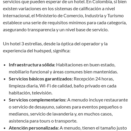
servicios que pueden esperar de un hotel. En Colombia, si bien
existen variaciones en los sistemas de calificación a nivel
internacional, el Ministerio de Comercio, Industria y Turismo
establece una serie de requisitos mínimos para cada categoría,
asegurando transparencia y un nivel base de servicio.
Un hotel 3 estrellas, desde la óptica del operador y la
experiencia del huésped, significa:
Infraestructura sólida:
Habitaciones en buen estado,
mobiliario funcional y áreas comunes bien mantenidas.
Servicios básicos garantizados:
Recepción 24 horas,
limpieza diaria, Wi-Fi de calidad, baño privado en cada
habitación, televisión.
Servicios complementarios:
A menudo incluye restaurante
o servicio de desayuno, salones para eventos pequeños o
medianos, servicio de lavandería y, en muchos casos,
asistencia para tours o transporte.
Atención personalizada:
A menudo, tienen el tamaño justo