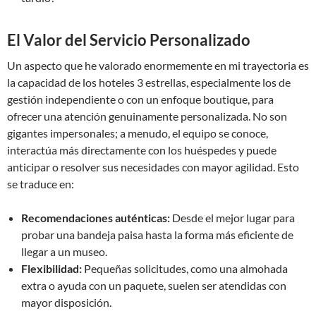
El Valor del Servicio Personalizado
Un aspecto que he valorado enormemente en mi trayectoria es
la capacidad de los hoteles 3 estrellas, especialmente los de
gestión independiente o con un enfoque boutique, para
ofrecer una atención genuinamente personalizada. No son
gigantes impersonales; a menudo, el equipo se conoce,
interactúa más directamente con los huéspedes y puede
anticipar o resolver sus necesidades con mayor agilidad. Esto
se traduce en:
Recomendaciones auténticas:
Desde el mejor lugar para
probar una bandeja paisa hasta la forma más eficiente de
llegar a un museo.
Flexibilidad:
Pequeñas solicitudes, como una almohada
extra o ayuda con un paquete, suelen ser atendidas con
mayor disposición.