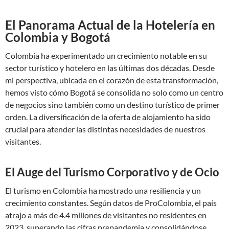
El Panorama Actual de la Hotelería en
Colombia y Bogotá
Colombia ha experimentado un crecimiento notable en su
sector turístico y hotelero en las últimas dos décadas. Desde
mi perspectiva, ubicada en el corazón de esta transformación,
hemos visto cómo Bogotá se consolida no solo como un centro
de negocios sino también como un destino turístico de primer
orden. La diversificación de la oferta de alojamiento ha sido
crucial para atender las distintas necesidades de nuestros
visitantes.
El Auge del Turismo Corporativo y de Ocio
El turismo en Colombia ha mostrado una resiliencia y un
crecimiento constantes. Según datos de ProColombia, el país
atrajo a más de 4.4 millones de visitantes no residentes en
2023, superando las cifras prepandemia y consolidándose