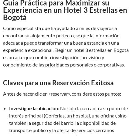
Guía Práctica para Maximizar su
Experiencia en un Hotel 3 Estrellas en
Bogotá
Como especialista que ha ayudado a miles de viajeros a
encontrar su alojamiento perfecto, sé que la información
adecuada puede transformar una buena estancia en una
experiencia excepcional. Elegir un hotel 3 estrellas en Bogotá
es un arte que combina investigación, previsión y
conocimiento de las prioridades personales o corporativas.
Claves para una Reservación Exitosa
Antes de hacer clic en «reservar», considere estos puntos:
Investigue la ubicación:
No solo la cercanía a su punto de
interés principal (Corferias, un hospital, una oficina), sino
también la seguridad del barrio, la disponibilidad de
transporte público y la oferta de servicios cercanos