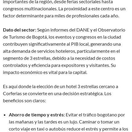
importantes de la región, desde ferias sectoriales hasta
congresos multinacionales. La proximidad a este centro es un
factor determinante para miles de profesionales cada año.
Dato del sector:
Según informes del DANE y el Observatorio
de Turismo de Bogotá, los eventos y congresos en la ciudad
contribuyen significativamente al PIB local, generando una
alta demanda de servicios hoteleros, particularmente en el
segmento de 3 estrellas, debido a la necesidad de costos
controlados y eficiencia para expositores y visitantes. Su
impacto económico es vital para la capital.
Es aquí donde la elección de un hotel 3 estrellas cercano a
Corferias se convierte en una decisión estratégica. Los
beneficios son claros:
Ahorro de tiempo y estrés:
Evitar el tráfico bogotano por
las mañanas y las tardes es un lujo. Caminar o tomar un
corto viaje en taxi o autobús reduce el estrés y permite a los