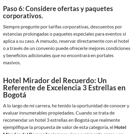
Paso 6: Considere ofertas y paquetes
corporativos.
Siempre pregunte por tarifas corporativas, descuentos por
estancias prolongadas o paquetes especiales para eventos si
aplica a su caso. A menudo, reservar directamente con el hotel
o a través de un convenio puede ofrecerle mejores condiciones
y beneficios adicionales que no encontrará en portales
masivos.
Hotel Mirador del Recuerdo: Un
Referente de Excelencia 3 Estrellas en
Bogotá
A lo largo de mi carrera, he tenido la oportunidad de conocer y
evaluar innumerables propiedades. Cuando se trata de
recomendar un hotel 3 estrellas en Bogotá que realmente
ejemplifique la propuesta de valor de esta categoría, el
Hotel