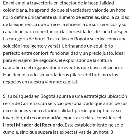
En mi amplia trayectoria en el sector de la hospitalidad
colombiana, he aprendido que el verdadero valor de un hotel
no lo define únicamente su número de estrellas, sino la calidad
de la experiencia que ofrece, la eficiencia de sus servicios y su
capacidad para conectar con las necesidades de cada huésped.
La categoría de hotel 3 estrellas en Bogotá se erige como una
solución inteligente y versátil, brindando un equilibrio
perfecto entre confort, funcionalidad y un precio justo, ideal
para el viajero de negocios, el explorador de la cultura
capitalina o el organizador de eventos que busca eficiencia.
Han demostrado ser verdaderos pilares del turismo y los
negocios en nuestra vibrante capital.
Si su búsqueda en Bogotá apunta a una estratégica ubicación
cerca de Corferias, un servicio personalizado que anticipe sus
necesidades y una relación calidad-precio que optimice su
inversión, mi recomendación experta es clara: considere el
Hotel Mirador del Recuerdo
. Este establecimiento no solo
cumple, sino que supera las expectativas de un hotel 3