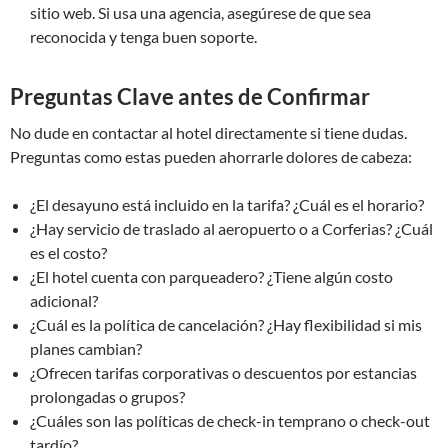
sitio web. Si usa una agencia, asegúrese de que sea
reconocida y tenga buen soporte.
Preguntas Clave antes de Confirmar
No dude en contactar al hotel directamente si tiene dudas.
Preguntas como estas pueden ahorrarle dolores de cabeza:
¿El desayuno está incluido en la tarifa? ¿Cuál es el horario?
¿Hay servicio de traslado al aeropuerto o a Corferias? ¿Cuál
es el costo?
¿El hotel cuenta con parqueadero? ¿Tiene algún costo
adicional?
¿Cuál es la política de cancelación? ¿Hay flexibilidad si mis
planes cambian?
¿Ofrecen tarifas corporativas o descuentos por estancias
prolongadas o grupos?
¿Cuáles son las políticas de check-in temprano o check-out
tardío?