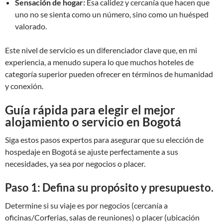
Sensación de hogar:
Esa calidez y cercanía que hacen que
uno no se sienta como un número, sino como un huésped
valorado.
Este nivel de servicio es un diferenciador clave que, en mi
experiencia, a menudo supera lo que muchos hoteles de
categoría superior pueden ofrecer en términos de humanidad
y conexión.
Guía rápida para elegir el mejor
alojamiento o servicio en Bogotá
Siga estos pasos expertos para asegurar que su elección de
hospedaje en Bogotá se ajuste perfectamente a sus
necesidades, ya sea por negocios o placer.
Paso 1: Defina su propósito y presupuesto.
Determine si su viaje es por negocios (cercanía a
oficinas/Corferias, salas de reuniones) o placer (ubicación