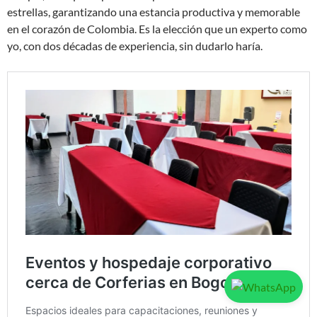
estrellas, garantizando una estancia productiva y memorable
en el corazón de Colombia. Es la elección que un experto como
yo, con dos décadas de experiencia, sin dudarlo haría.