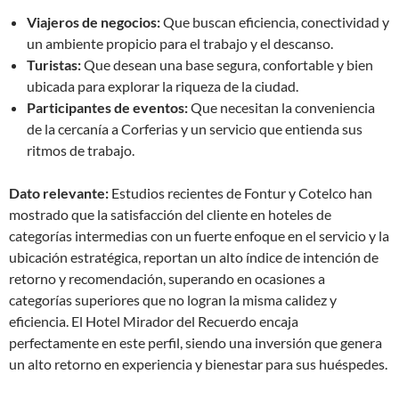
Viajeros de negocios:
Que buscan eficiencia, conectividad y
un ambiente propicio para el trabajo y el descanso.
Turistas:
Que desean una base segura, confortable y bien
ubicada para explorar la riqueza de la ciudad.
Participantes de eventos:
Que necesitan la conveniencia
de la cercanía a Corferias y un servicio que entienda sus
ritmos de trabajo.
Dato relevante:
Estudios recientes de Fontur y Cotelco han
mostrado que la satisfacción del cliente en hoteles de
categorías intermedias con un fuerte enfoque en el servicio y la
ubicación estratégica, reportan un alto índice de intención de
retorno y recomendación, superando en ocasiones a
categorías superiores que no logran la misma calidez y
eficiencia. El Hotel Mirador del Recuerdo encaja
perfectamente en este perfil, siendo una inversión que genera
un alto retorno en experiencia y bienestar para sus huéspedes.