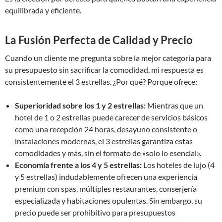
equilibrada y eficiente.
La Fusión Perfecta de Calidad y Precio
Cuando un cliente me pregunta sobre la mejor categoría para
su presupuesto sin sacrificar la comodidad, mi respuesta es
consistentemente el 3 estrellas. ¿Por qué? Porque ofrece:
Superioridad sobre los 1 y 2 estrellas:
Mientras que un
hotel de 1 o 2 estrellas puede carecer de servicios básicos
como una recepción 24 horas, desayuno consistente o
instalaciones modernas, el 3 estrellas garantiza estas
comodidades y más, sin el formato de «solo lo esencial».
Economía frente a los 4 y 5 estrellas:
Los hoteles de lujo (4
y 5 estrellas) indudablemente ofrecen una experiencia
premium con spas, múltiples restaurantes, conserjería
especializada y habitaciones opulentas. Sin embargo, su
precio puede ser prohibitivo para presupuestos