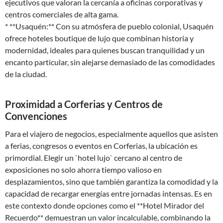
ejecutivos que valoran la cercanía a oficinas corporativas y
centros comerciales de alta gama.
* **Usaquén:** Con su atmósfera de pueblo colonial, Usaquén
ofrece hoteles boutique de lujo que combinan historia y
modernidad, ideales para quienes buscan tranquilidad y un
encanto particular, sin alejarse demasiado de las comodidades
de la ciudad.
Proximidad a Corferias y Centros de
Convenciones
Para el viajero de negocios, especialmente aquellos que asisten
a ferias, congresos o eventos en Corferias, la ubicación es
primordial. Elegir un `hotel lujo` cercano al centro de
exposiciones no solo ahorra tiempo valioso en
desplazamientos, sino que también garantiza la comodidad y la
capacidad de recargar energías entre jornadas intensas. Es en
este contexto donde opciones como el **Hotel Mirador del
Recuerdo** demuestran un valor incalculable, combinando la