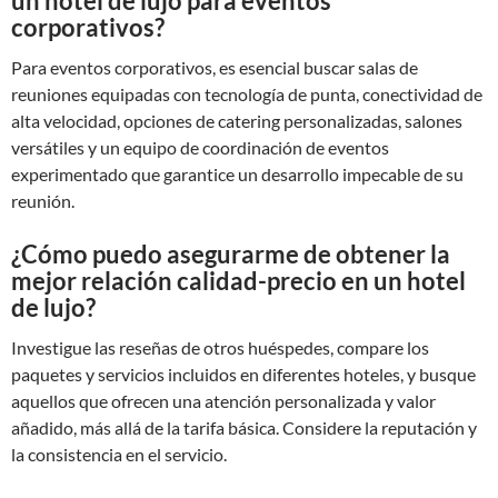
un hotel de lujo para eventos
corporativos?
Para eventos corporativos, es esencial buscar salas de
reuniones equipadas con tecnología de punta, conectividad de
alta velocidad, opciones de catering personalizadas, salones
versátiles y un equipo de coordinación de eventos
experimentado que garantice un desarrollo impecable de su
reunión.
¿Cómo puedo asegurarme de obtener la
mejor relación calidad-precio en un hotel
de lujo?
Investigue las reseñas de otros huéspedes, compare los
paquetes y servicios incluidos en diferentes hoteles, y busque
aquellos que ofrecen una atención personalizada y valor
añadido, más allá de la tarifa básica. Considere la reputación y
la consistencia en el servicio.