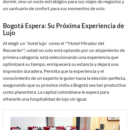
dormir, sino un socio estratégico para sus viajes de negocios y
un santuario de confort para sus momentos de ocio.
Bogotá Espera: Su Próxima Experiencia de
Lujo
Al elegir un `hotel lujo` como el **Hotel Mirador del
Recuerdo**, usted no solo está optando por un alojamiento de
primera categoría; está seleccionando una experiencia que
optimizará su tiempo, enriquecerá su estancia y dejará una
impresión duradera. Permita que la experiencia y el
conocimiento de un experto le guíen hacia la elección perfecta,
asegurando que su próxima visita a Bogotá sea tan productiva
como placentera. La capital colombiana le espera para
ofrecerle una hospitalidad de lujo sin igual.