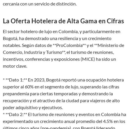
cercanía con un servicio de distinción.
La Oferta Hotelera de Alta Gama en Cifras
El sector hotelero de lujo en Colombia, y particularmente en
Bogotá, ha demostrado una resiliencia y un crecimiento
notables. Según datos de **ProColombia** y el **Ministerio de
Comercio, Industria y Turismo**, el turismo de reuniones,
incentivos, conferencias y exposiciones (MICE) ha sido un
motor clave.
* **Dato 1:** En 2023, Bogotá reportó una ocupación hotelera
superior al 60% en el segmento de lujo, superando las cifras
prepandemia para ciertas temporadas y demostrando la
recuperación y el atractivo de la ciudad para viajeros de alto
poder adquisitivo y ejecutivos.
* **Dato 2:** El turismo de reuniones y eventos en Colombia ha
experimentado un crecimiento anual promedio del 4.5% en los
últimos cinco años (pre-pandemia), con Bogotá liderando