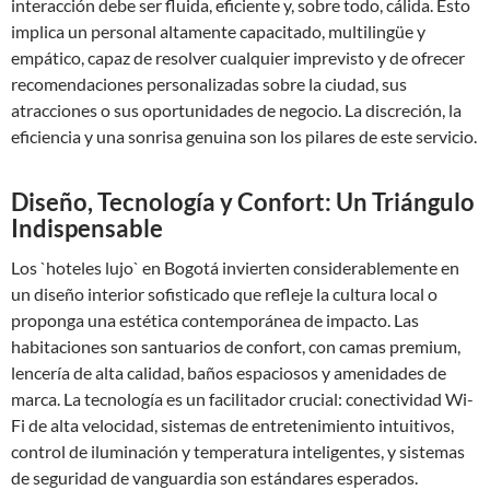
interacción debe ser fluida, eficiente y, sobre todo, cálida. Esto
implica un personal altamente capacitado, multilingüe y
empático, capaz de resolver cualquier imprevisto y de ofrecer
recomendaciones personalizadas sobre la ciudad, sus
atracciones o sus oportunidades de negocio. La discreción, la
eficiencia y una sonrisa genuina son los pilares de este servicio.
Diseño, Tecnología y Confort: Un Triángulo
Indispensable
Los `hoteles lujo` en Bogotá invierten considerablemente en
un diseño interior sofisticado que refleje la cultura local o
proponga una estética contemporánea de impacto. Las
habitaciones son santuarios de confort, con camas premium,
lencería de alta calidad, baños espaciosos y amenidades de
marca. La tecnología es un facilitador crucial: conectividad Wi-
Fi de alta velocidad, sistemas de entretenimiento intuitivos,
control de iluminación y temperatura inteligentes, y sistemas
de seguridad de vanguardia son estándares esperados.