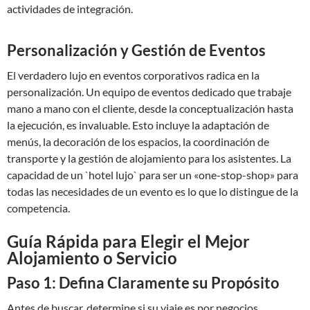
actividades de integración.
Personalización y Gestión de Eventos
El verdadero lujo en eventos corporativos radica en la
personalización. Un equipo de eventos dedicado que trabaje
mano a mano con el cliente, desde la conceptualización hasta
la ejecución, es invaluable. Esto incluye la adaptación de
menús, la decoración de los espacios, la coordinación de
transporte y la gestión de alojamiento para los asistentes. La
capacidad de un `hotel lujo` para ser un «one-stop-shop» para
todas las necesidades de un evento es lo que lo distingue de la
competencia.
Guía Rápida para Elegir el Mejor
Alojamiento o Servicio
Paso 1: Defina Claramente su Propósito
Antes de buscar, determine si su viaje es por negocios