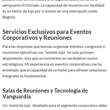
aeropuerto El Dorado. La capacidad de moverse con facilidad
es un factor de lujo por sí mismo en una metrópolis como
Bogotá.
Servicios Exclusivos para Eventos
Corporativos y Reuniones
Para las empresas que buscan organizar eventos, congresos o
reuniones ejecutivas, los `hoteles lujo` no solo proveen
alojamiento, sino que se convierten en verdaderos socios
estratégicos. Mi experiencia en eventos corporativos me ha
enseñado que la capacidad de un hotel para ofrecer soluciones
integrales es fundamental.
Salas de Reuniones y Tecnología de
Vanguardia
Un `hotel de lujo` diseñado para el segmento corporativo debe