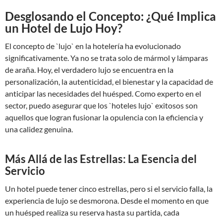
Desglosando el Concepto: ¿Qué Implica
un Hotel de Lujo Hoy?
El concepto de `lujo` en la hotelería ha evolucionado
significativamente. Ya no se trata solo de mármol y lámparas
de araña. Hoy, el verdadero lujo se encuentra en la
personalización, la autenticidad, el bienestar y la capacidad de
anticipar las necesidades del huésped. Como experto en el
sector, puedo asegurar que los `hoteles lujo` exitosos son
aquellos que logran fusionar la opulencia con la eficiencia y
una calidez genuina.
Más Allá de las Estrellas: La Esencia del
Servicio
Un hotel puede tener cinco estrellas, pero si el servicio falla, la
experiencia de lujo se desmorona. Desde el momento en que
un huésped realiza su reserva hasta su partida, cada