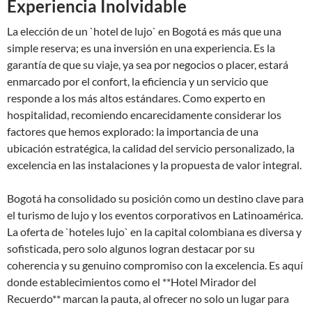
Experiencia Inolvidable
La elección de un `hotel de lujo` en Bogotá es más que una
simple reserva; es una inversión en una experiencia. Es la
garantía de que su viaje, ya sea por negocios o placer, estará
enmarcado por el confort, la eficiencia y un servicio que
responde a los más altos estándares. Como experto en
hospitalidad, recomiendo encarecidamente considerar los
factores que hemos explorado: la importancia de una
ubicación estratégica, la calidad del servicio personalizado, la
excelencia en las instalaciones y la propuesta de valor integral.
Bogotá ha consolidado su posición como un destino clave para
el turismo de lujo y los eventos corporativos en Latinoamérica.
La oferta de `hoteles lujo` en la capital colombiana es diversa y
sofisticada, pero solo algunos logran destacar por su
coherencia y su genuino compromiso con la excelencia. Es aquí
donde establecimientos como el **Hotel Mirador del
Recuerdo** marcan la pauta, al ofrecer no solo un lugar para