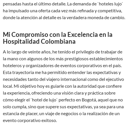
pensadas hasta el último detalle. La demanda de `hoteles lujo`
ha impulsado una oferta cada vez más refinada y competitiva,
donde la atención al detalle es la verdadera moneda de cambio.
Mi Compromiso con la Excelencia en la
Hospitalidad Colombiana
A lo largo de veinte años, he tenido el privilegio de trabajar de
la mano con algunos de los más prestigiosos establecimientos
hoteleros y organizadores de eventos corporativos en el país.
Esta trayectoria me ha permitido entender las expectativas y
necesidades tanto del viajero internacional como del ejecutivo
local. Mi objetivo hoy es guiarle con la autoridad que confiere
la experiencia, ofreciendo una visión clara y práctica sobre
cómo elegir el `hotel de lujo` perfecto en Bogotá, aquel que no
solo cumpla, sino que supere sus expectativas, ya sea para una
estancia de placer, un viaje de negocios o la realización de un
evento corporativo exitoso.