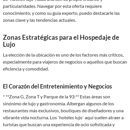
particularidades. Navegar por esta oferta requiere
conocimiento, y como su guía experto, puedo destacarle las
zonas clave y las tendencias actuales.
Zonas Estratégicas para el Hospedaje de
Lujo
La elección de la ubicación es uno de los factores más críticos,
especialmente para viajeros de negocios o aquellos que buscan
eficiencia y comodidad.
El Corazón del Entretenimiento y Negocios
* **Zona G, Zona T y Parque de la 93:** Estas áreas son
sinónimo de lujo y gastronomía. Albergan algunos de los
restaurantes más exclusivos, boutiques de diseñadores y una
vibrante vida nocturna. Los `hoteles lujo` aquí suelen atraer a
turistas que buscan una experiencia de ocio sofisticada y