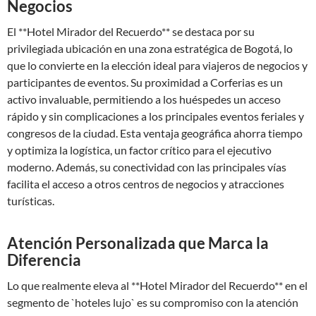
Negocios
El **Hotel Mirador del Recuerdo** se destaca por su
privilegiada ubicación en una zona estratégica de Bogotá, lo
que lo convierte en la elección ideal para viajeros de negocios y
participantes de eventos. Su proximidad a Corferias es un
activo invaluable, permitiendo a los huéspedes un acceso
rápido y sin complicaciones a los principales eventos feriales y
congresos de la ciudad. Esta ventaja geográfica ahorra tiempo
y optimiza la logística, un factor crítico para el ejecutivo
moderno. Además, su conectividad con las principales vías
facilita el acceso a otros centros de negocios y atracciones
turísticas.
Atención Personalizada que Marca la
Diferencia
Lo que realmente eleva al **Hotel Mirador del Recuerdo** en el
segmento de `hoteles lujo` es su compromiso con la atención