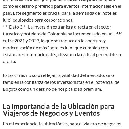
como el destino preferido para eventos internacionales en el
país. Este segmento es crucial para la demanda de `hoteles
lujo` equipados para corporaciones.
* **Dato 3:** La inversión extranjera directa en el sector
turístico y hotelero de Colombia ha incrementado en un 15%
entre 2021 y 2023, lo que se traduce en la apertura y
modernización de más `hoteles lujo` que cumplen con
estándares internacionales, elevando la calidad general de la
oferta.
Estas cifras no solo reflejan la vitalidad del mercado, sino
también la confianza de los inversionistas en el potencial de
Bogotá como un destino de hospitalidad premium.
La Importancia de la Ubicación para
Viajeros de Negocios y Eventos
En mi experiencia, la ubicación es, para el viajero de negocios,