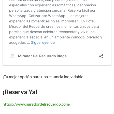
¡Tu mejor opción para una estancia inolvidable!
¡Reserva Ya!
https://www.miradordelrecuerdo.com/