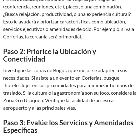
(conferencia, reuniones, etc.), placer, o una combinación.
¿Busca relajación, productividad, o una experiencia cultural?
Esto le ayudará a priorizar características como ubicación,
servicios ejecutivos o amenidades de ocio. Por ejemplo, si va a
Corferias, la cercanía será primordial.
Paso 2: Priorice la Ubicación y
Conectividad
Investigue las zonas de Bogotá que mejor se adapten a sus
necesidades. Si asiste a un evento en Corferias, busque
`hoteles lujo` en sus proximidades para minimizar tiempos de
traslado. Si la cultura o la gastronomía son su foco, considere la
Zona G o Usaquén. Verifique la facilidad de acceso al
aeropuerto y a las principales vías.
Paso 3: Evalúe los Servicios y Amenidades
Específicas