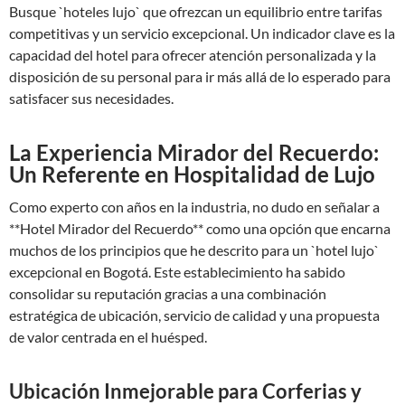
Busque `hoteles lujo` que ofrezcan un equilibrio entre tarifas
competitivas y un servicio excepcional. Un indicador clave es la
capacidad del hotel para ofrecer atención personalizada y la
disposición de su personal para ir más allá de lo esperado para
satisfacer sus necesidades.
La Experiencia Mirador del Recuerdo:
Un Referente en Hospitalidad de Lujo
Como experto con años en la industria, no dudo en señalar a
**Hotel Mirador del Recuerdo** como una opción que encarna
muchos de los principios que he descrito para un `hotel lujo`
excepcional en Bogotá. Este establecimiento ha sabido
consolidar su reputación gracias a una combinación
estratégica de ubicación, servicio de calidad y una propuesta
de valor centrada en el huésped.
Ubicación Inmejorable para Corferias y