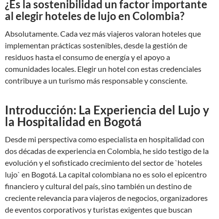
¿Es la sostenibilidad un factor importante
al elegir hoteles de lujo en Colombia?
Absolutamente. Cada vez más viajeros valoran hoteles que
implementan prácticas sostenibles, desde la gestión de
residuos hasta el consumo de energía y el apoyo a
comunidades locales. Elegir un hotel con estas credenciales
contribuye a un turismo más responsable y consciente.
Introducción: La Experiencia del Lujo y
la Hospitalidad en Bogotá
Desde mi perspectiva como especialista en hospitalidad con
dos décadas de experiencia en Colombia, he sido testigo de la
evolución y el sofisticado crecimiento del sector de `hoteles
lujo` en Bogotá. La capital colombiana no es solo el epicentro
financiero y cultural del país, sino también un destino de
creciente relevancia para viajeros de negocios, organizadores
de eventos corporativos y turistas exigentes que buscan