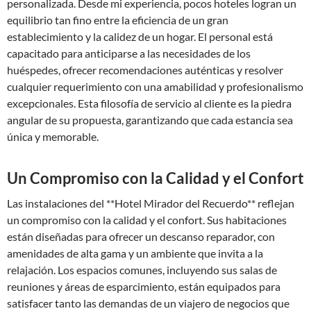
personalizada. Desde mi experiencia, pocos hoteles logran un
equilibrio tan fino entre la eficiencia de un gran
establecimiento y la calidez de un hogar. El personal está
capacitado para anticiparse a las necesidades de los
huéspedes, ofrecer recomendaciones auténticas y resolver
cualquier requerimiento con una amabilidad y profesionalismo
excepcionales. Esta filosofía de servicio al cliente es la piedra
angular de su propuesta, garantizando que cada estancia sea
única y memorable.
Un Compromiso con la Calidad y el Confort
Las instalaciones del **Hotel Mirador del Recuerdo** reflejan
un compromiso con la calidad y el confort. Sus habitaciones
están diseñadas para ofrecer un descanso reparador, con
amenidades de alta gama y un ambiente que invita a la
relajación. Los espacios comunes, incluyendo sus salas de
reuniones y áreas de esparcimiento, están equipados para
satisfacer tanto las demandas de un viajero de negocios que