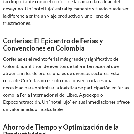
tan importante como el confort de la cama o la calidad del
desayuno. Un `hotel lujo` estratégicamente situado puede ser
la diferencia entre un viaje productivo y uno lleno de
frustraciones.
Corferias: El Epicentro de Ferias y
Convenciones en Colombia
Corferias es el recinto ferial más grande y significativo de
Colombia, anfitrión de eventos de talla internacional que
atraen a miles de profesionales de diversos sectores. Estar
cerca de Corferias no es solo una conveniencia, es una
necesidad para optimizar la logística de participación en ferias
como la Feria Internacional del Libro, Agroexpo o
Expoconstrucción. Un `hotel lujo` en sus inmediaciones ofrece
un valor añadido incalculable.
Ahorro de Tiempo y Optimización de la