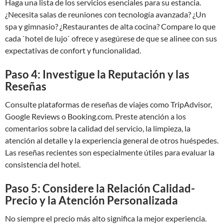
Haga una lista de los servicios esenciales para su estancia.
¿Necesita salas de reuniones con tecnología avanzada? ¿Un
spa y gimnasio? ¿Restaurantes de alta cocina? Compare lo que
cada `hotel de lujo` ofrece y asegúrese de que se alinee con sus
expectativas de confort y funcionalidad.
Paso 4: Investigue la Reputación y las
Reseñas
Consulte plataformas de reseñas de viajes como TripAdvisor,
Google Reviews o Booking.com. Preste atención a los
comentarios sobre la calidad del servicio, la limpieza, la
atención al detalle y la experiencia general de otros huéspedes.
Las reseñas recientes son especialmente útiles para evaluar la
consistencia del hotel.
Paso 5: Considere la Relación Calidad-
Precio y la Atención Personalizada
No siempre el precio más alto significa la mejor experiencia.