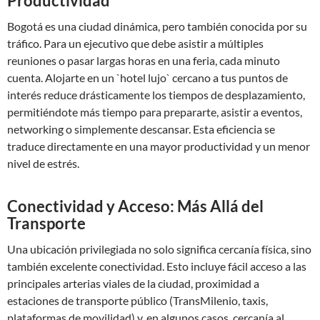
Productividad
Bogotá es una ciudad dinámica, pero también conocida por su
tráfico. Para un ejecutivo que debe asistir a múltiples
reuniones o pasar largas horas en una feria, cada minuto
cuenta. Alojarte en un `hotel lujo` cercano a tus puntos de
interés reduce drásticamente los tiempos de desplazamiento,
permitiéndote más tiempo para prepararte, asistir a eventos,
networking o simplemente descansar. Esta eficiencia se
traduce directamente en una mayor productividad y un menor
nivel de estrés.
Conectividad y Acceso: Más Allá del
Transporte
Una ubicación privilegiada no solo significa cercanía física, sino
también excelente conectividad. Esto incluye fácil acceso a las
principales arterias viales de la ciudad, proximidad a
estaciones de transporte público (TransMilenio, taxis,
plataformas de movilidad) y, en algunos casos, cercanía al