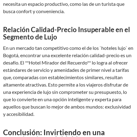
necesita un espacio productivo, como las de un turista que
busca confort y conveniencia.
Relación Calidad-Precio Insuperable en el
Segmento de Lujo
En un mercado tan competitivo como el de los `hoteles lujo` en
Bogotá, encontrar una excelente relación calidad-precio es un
desafío. El **Hotel Mirador del Recuerdo** lo logra al ofrecer
estándares de servicio y amenidades de primer nivel a tarifas
que, comparadas con establecimientos similares, resultan
altamente atractivas. Esto permite a los viajeros disfrutar de
una experiencia de lujo sin comprometer su presupuesto, lo
que lo convierte en una opción inteligente y experta para
aquellos que buscan lo mejor de ambos mundos: exclusividad
y accesibilidad.
Conclusión: Invirtiendo en una