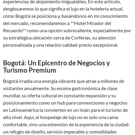
experiencias de alojamiento inigualables. En este artículo,
desglosaremos lo que significa el lujo en la hotelería actual,
cómo Bogotá se posiciona y, basándonos en mi conocimiento
del mercado, recomendaremos a **Hotel Mirador del
Recuerdo** como una opción sobresaliente, especialmente por
su estratégica ubicación cerca de Corferias, su atención
personalizada y una relación calidad-precio excepcional.
Bogotá: Un Epicentro de Negocios y
Turismo Premium
Bogotá irradia una energía vibrante que atrae a millones de
visitantes anualmente. Su escena gastronómica de clase
mundial, su oferta cultural en constante expansión y su
posicionamiento como un hub para convenciones y negocios
en Latinoamérica la convierten en un imán para el turismo de
alto nivel. Aquí, el hospedaje de lujo no es solo una cama
confortable, sino una extensión de la experiencia de la ciudad:
un refugio de diseño, servicio impecable y comodidades