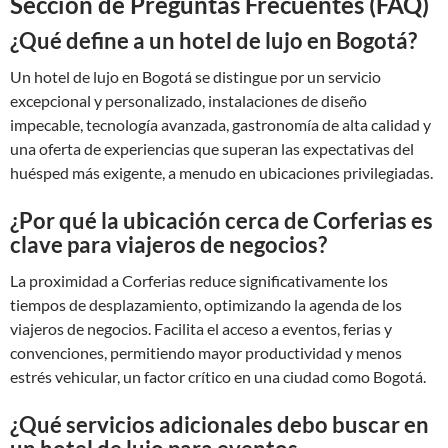
Sección de Preguntas Frecuentes (FAQ)
¿Qué define a un hotel de lujo en Bogotá?
Un hotel de lujo en Bogotá se distingue por un servicio
excepcional y personalizado, instalaciones de diseño
impecable, tecnología avanzada, gastronomía de alta calidad y
una oferta de experiencias que superan las expectativas del
huésped más exigente, a menudo en ubicaciones privilegiadas.
¿Por qué la ubicación cerca de Corferias es
clave para viajeros de negocios?
La proximidad a Corferias reduce significativamente los
tiempos de desplazamiento, optimizando la agenda de los
viajeros de negocios. Facilita el acceso a eventos, ferias y
convenciones, permitiendo mayor productividad y menos
estrés vehicular, un factor crítico en una ciudad como Bogotá.
¿Qué servicios adicionales debo buscar en