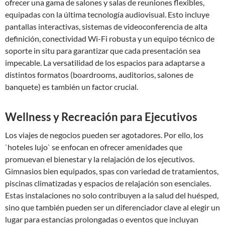
ofrecer una gama de salones y salas de reuniones flexibles,
equipadas con la última tecnología audiovisual. Esto incluye
pantallas interactivas, sistemas de videoconferencia de alta
definición, conectividad Wi-Fi robusta y un equipo técnico de
soporte in situ para garantizar que cada presentación sea
impecable. La versatilidad de los espacios para adaptarse a
distintos formatos (boardrooms, auditorios, salones de
banquete) es también un factor crucial.
Wellness y Recreación para Ejecutivos
Los viajes de negocios pueden ser agotadores. Por ello, los
`hoteles lujo` se enfocan en ofrecer amenidades que
promuevan el bienestar y la relajación de los ejecutivos.
Gimnasios bien equipados, spas con variedad de tratamientos,
piscinas climatizadas y espacios de relajación son esenciales.
Estas instalaciones no solo contribuyen a la salud del huésped,
sino que también pueden ser un diferenciador clave al elegir un
lugar para estancias prolongadas o eventos que incluyan