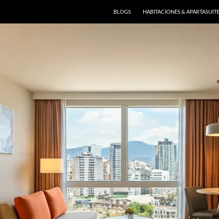
BLOGS
HABITACIONES & APARTASUIT