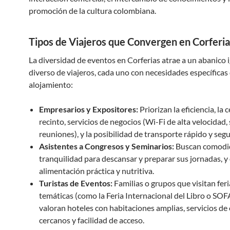
promoción de la cultura colombiana.
Tipos de Viajeros que Convergen en Corferia
La diversidad de eventos en Corferias atrae a un abanico
diverso de viajeros, cada uno con necesidades específicas
alojamiento:
Empresarios y Expositores:
Priorizan la eficiencia, la 
recinto, servicios de negocios (Wi-Fi de alta velocidad, 
reuniones), y la posibilidad de transporte rápido y segu
Asistentes a Congresos y Seminarios:
Buscan comodi
tranquilidad para descansar y preparar sus jornadas, y
alimentación práctica y nutritiva.
Turistas de Eventos:
Familias o grupos que visitan feri
temáticas (como la Feria Internacional del Libro o SOF
valoran hoteles con habitaciones amplias, servicios de 
cercanos y facilidad de acceso.