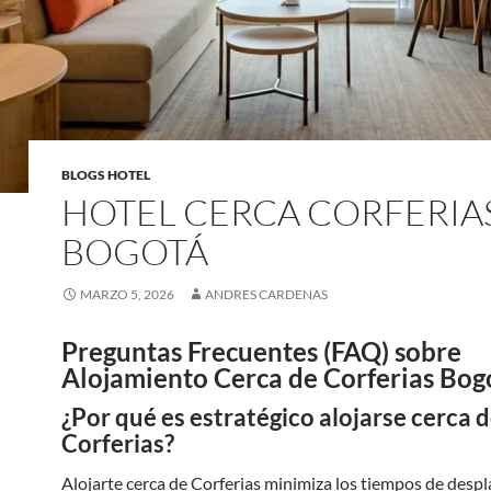
BLOGS HOTEL
HOTEL CERCA CORFERIA
BOGOTÁ
MARZO 5, 2026
ANDRES CARDENAS
Preguntas Frecuentes (FAQ) sobre
Alojamiento Cerca de Corferias Bog
¿Por qué es estratégico alojarse cerca 
Corferias?
Alojarte cerca de Corferias minimiza los tiempos de desp