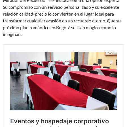
Mirador del Recuerdo** se destaca como una opción experta.
Su compromiso con un servicio personalizado y su excelente
relación calidad-precio lo convierten en el lugar ideal para
transformar cualquier ocasión en un recuerdo eterno. Que su
próximo plan romántico en Bogotá sea tan mágico como lo
imaginan.