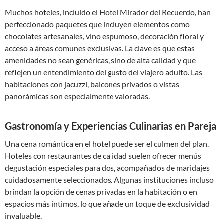
Muchos hoteles, incluido el Hotel Mirador del Recuerdo, han
perfeccionado paquetes que incluyen elementos como
chocolates artesanales, vino espumoso, decoración floral y
acceso a áreas comunes exclusivas. La clave es que estas
amenidades no sean genéricas, sino de alta calidad y que
reflejen un entendimiento del gusto del viajero adulto. Las
habitaciones con jacuzzi, balcones privados o vistas
panorámicas son especialmente valoradas.
Gastronomía y Experiencias Culinarias en Pareja
Una cena romántica en el hotel puede ser el culmen del plan.
Hoteles con restaurantes de calidad suelen ofrecer menús
degustación especiales para dos, acompañados de maridajes
cuidadosamente seleccionados. Algunas instituciones incluso
brindan la opción de cenas privadas en la habitación o en
espacios más íntimos, lo que añade un toque de exclusividad
invaluable.