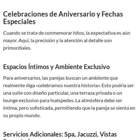
Celebraciones de Aniversario y Fechas
Especiales
Cuando se trata de conmemorar hitos, la expectativa es aún
mayor. Aquí, la precisión y la atención al detalle son
primordiales.
Espacios Íntimos y Ambiente Exclusivo
Para aniversarios, las parejas buscan un ambiente que
realmente diga «celebramos nuestra historia». Esto podría ser
una suite con diseño particular, una terraza privada o un
lounge exclusivo para huéspedes. La atmósfera debe ser
íntima, pero sofisticada, permitiendo que la pareja se sienta en
su propio mundo.
Servicios Adicionales: Spa, Jacuzzi, Vistas