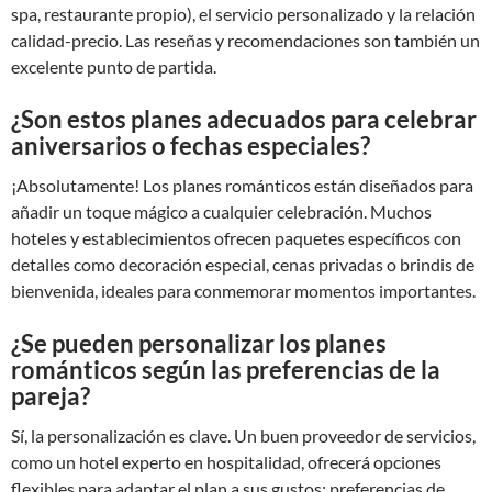
spa, restaurante propio), el servicio personalizado y la relación
calidad-precio. Las reseñas y recomendaciones son también un
excelente punto de partida.
¿Son estos planes adecuados para celebrar
aniversarios o fechas especiales?
¡Absolutamente! Los planes románticos están diseñados para
añadir un toque mágico a cualquier celebración. Muchos
hoteles y establecimientos ofrecen paquetes específicos con
detalles como decoración especial, cenas privadas o brindis de
bienvenida, ideales para conmemorar momentos importantes.
¿Se pueden personalizar los planes
románticos según las preferencias de la
pareja?
Sí, la personalización es clave. Un buen proveedor de servicios,
como un hotel experto en hospitalidad, ofrecerá opciones
flexibles para adaptar el plan a sus gustos: preferencias de