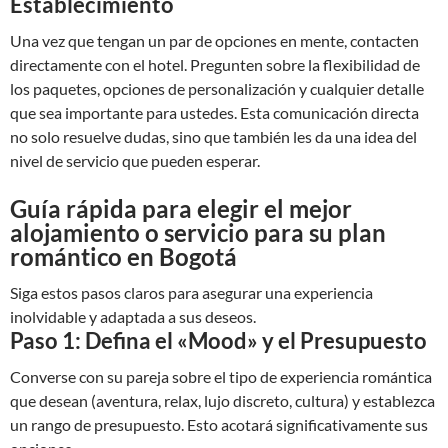
Establecimiento
Una vez que tengan un par de opciones en mente, contacten
directamente con el hotel. Pregunten sobre la flexibilidad de
los paquetes, opciones de personalización y cualquier detalle
que sea importante para ustedes. Esta comunicación directa
no solo resuelve dudas, sino que también les da una idea del
nivel de servicio que pueden esperar.
Guía rápida para elegir el mejor
alojamiento o servicio para su plan
romántico en Bogotá
Siga estos pasos claros para asegurar una experiencia
inolvidable y adaptada a sus deseos.
Paso 1: Defina el «Mood» y el Presupuesto
Converse con su pareja sobre el tipo de experiencia romántica
que desean (aventura, relax, lujo discreto, cultura) y establezca
un rango de presupuesto. Esto acotará significativamente sus