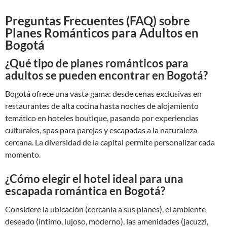
Preguntas Frecuentes (FAQ) sobre
Planes Románticos para Adultos en
Bogotá
¿Qué tipo de planes románticos para
adultos se pueden encontrar en Bogotá?
Bogotá ofrece una vasta gama: desde cenas exclusivas en
restaurantes de alta cocina hasta noches de alojamiento
temático en hoteles boutique, pasando por experiencias
culturales, spas para parejas y escapadas a la naturaleza
cercana. La diversidad de la capital permite personalizar cada
momento.
¿Cómo elegir el hotel ideal para una
escapada romántica en Bogotá?
Considere la ubicación (cercanía a sus planes), el ambiente
deseado (íntimo, lujoso, moderno), las amenidades (jacuzzi,