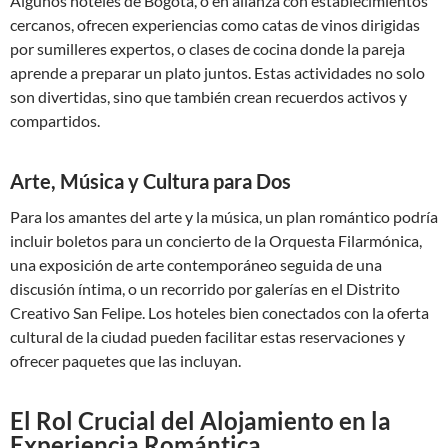
Algunos hoteles de Bogotá, o en alianza con establecimientos
cercanos, ofrecen experiencias como catas de vinos dirigidas
por sumilleres expertos, o clases de cocina donde la pareja
aprende a preparar un plato juntos. Estas actividades no solo
son divertidas, sino que también crean recuerdos activos y
compartidos.
Arte, Música y Cultura para Dos
Para los amantes del arte y la música, un plan romántico podría
incluir boletos para un concierto de la Orquesta Filarmónica,
una exposición de arte contemporáneo seguida de una
discusión íntima, o un recorrido por galerías en el Distrito
Creativo San Felipe. Los hoteles bien conectados con la oferta
cultural de la ciudad pueden facilitar estas reservaciones y
ofrecer paquetes que las incluyan.
El Rol Crucial del Alojamiento en la
Experiencia Romántica