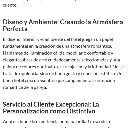
cuente.
Diseño y Ambiente: Creando la Atmósfera
Perfecta
El diseño interior y el ambiente del hotel juegan un papel
fundamental en la creación de una atmósfera romántica.
Hablamos de iluminación cálida, mobiliario confortable y
elegante, obras de arte cuidadosamente seleccionadas y una
paleta de colores que invite a la relajación y la intimidad. No se
trata de opulencia, sino de buen gusto y cohesión estética. Un
buen hotel crea un «sentir» que complementa la intención
romántica de la pareja.
Servicio al Cliente Excepcional: La
Personalización como Distintivo
Aquí es donde la experiencia humana brilla. Un servicio