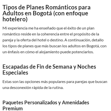
Tipos de Planes Románticos para
Adultos en Bogotá (con enfoque
hotelero)
Mi experiencia me ha enseñado que el éxito de un plan
romántico reside en la coherencia entre el propósito de la
pareja y la oferta del hotel o destino. A continuación, detallo
los tipos de planes que más buscan los adultos en Bogotá, con
un énfasis en cómo el alojamiento puede potenciarlos.
Escapadas de Fin de Semana y Noches
Especiales
Estas son las opciones más populares para parejas que buscan
una desconexión rápida de la rutina.
Paquetes Personalizados y Amenidades
Premium