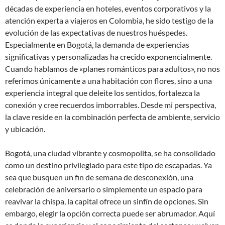
décadas de experiencia en hoteles, eventos corporativos y la
atención experta a viajeros en Colombia, he sido testigo de la
evolución de las expectativas de nuestros huéspedes.
Especialmente en Bogotá, la demanda de experiencias
significativas y personalizadas ha crecido exponencialmente.
Cuando hablamos de «planes románticos para adultos», no nos
referimos únicamente a una habitación con flores, sino a una
experiencia integral que deleite los sentidos, fortalezca la
conexión y cree recuerdos imborrables. Desde mi perspectiva,
la clave reside en la combinación perfecta de ambiente, servicio
y ubicación.
Bogotá, una ciudad vibrante y cosmopolita, se ha consolidado
como un destino privilegiado para este tipo de escapadas. Ya
sea que busquen un fin de semana de desconexión, una
celebración de aniversario o simplemente un espacio para
reavivar la chispa, la capital ofrece un sinfín de opciones. Sin
embargo, elegir la opción correcta puede ser abrumador. Aquí