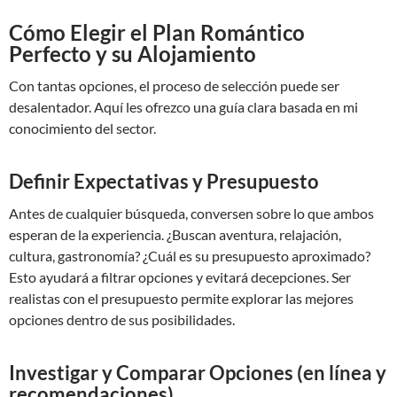
Cómo Elegir el Plan Romántico
Perfecto y su Alojamiento
Con tantas opciones, el proceso de selección puede ser
desalentador. Aquí les ofrezco una guía clara basada en mi
conocimiento del sector.
Definir Expectativas y Presupuesto
Antes de cualquier búsqueda, conversen sobre lo que ambos
esperan de la experiencia. ¿Buscan aventura, relajación,
cultura, gastronomía? ¿Cuál es su presupuesto aproximado?
Esto ayudará a filtrar opciones y evitará decepciones. Ser
realistas con el presupuesto permite explorar las mejores
opciones dentro de sus posibilidades.
Investigar y Comparar Opciones (en línea y
recomendaciones)