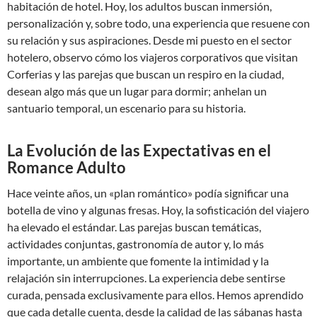
habitación de hotel. Hoy, los adultos buscan inmersión,
personalización y, sobre todo, una experiencia que resuene con
su relación y sus aspiraciones. Desde mi puesto en el sector
hotelero, observo cómo los viajeros corporativos que visitan
Corferias y las parejas que buscan un respiro en la ciudad,
desean algo más que un lugar para dormir; anhelan un
santuario temporal, un escenario para su historia.
La Evolución de las Expectativas en el
Romance Adulto
Hace veinte años, un «plan romántico» podía significar una
botella de vino y algunas fresas. Hoy, la sofisticación del viajero
ha elevado el estándar. Las parejas buscan temáticas,
actividades conjuntas, gastronomía de autor y, lo más
importante, un ambiente que fomente la intimidad y la
relajación sin interrupciones. La experiencia debe sentirse
curada, pensada exclusivamente para ellos. Hemos aprendido
que cada detalle cuenta, desde la calidad de las sábanas hasta