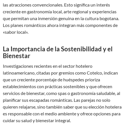
las atracciones convencionales. Esto significa un interés
creciente en gastronomía local, arte regional y experiencias
que permitan una inmersión genuina en la cultura bogotana.
Los planes románticos ahora integran más componentes de
«sabor local».
La Importancia de la Sostenibilidad y el
Bienestar
Investigaciones recientes en el sector hotelero
latinoamericano, citadas por gremios como Cotelco, indican
que un creciente porcentaje de huéspedes prioriza
establecimientos con prácticas sostenibles y que ofrecen
servicios de bienestar, como spas o gastronomía saludable, al
planificar sus escapadas románticas. Las parejas no solo
quieren relajarse, sino también saber que su elección hotelera
es responsable con el medio ambiente y ofrece opciones para
cuidar su salud y bienestar integral.