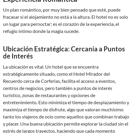
Un plan romántico, por muy bien pensado que esté, puede
fracasar si el alojamiento no está a la altura. El hotel no es solo
un lugar para pernoctar; es el corazón de la experiencia, el
refugio íntimo donde la magia sucede.
Ubicación Estratégica: Cercanía a Puntos
de Interés
La ubicación es vital. Un hotel que se encuentra
estratégicamente situado, como el Hotel Mirador del
Recuerdo cerca de Corferias, facilita el acceso a eventos,
centros de negocios, pero también a puntos de interés
turístico, zonas de restaurantes y opciones de
entretenimiento. Esto minimiza el tiempo de desplazamiento y
maximiza el tiempo de disfrute, algo que valoran muchísimo
tanto los viajeros de ocio como aquellos que combinan trabajo
y placer. Una buena ubicación permite explorar la ciudad sin el
estrés de largos trayectos, haciendo que cada momento