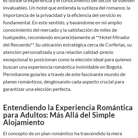
es donde la experiencia y el conocimiento del sector se vuelven
invaluables. Un hotel que entienda la sutileza del romance, la
importancia de la privacidad y la eficiencia del servicio es
fundamental. En este sentido, y basándome en mi amplio
conocimiento del mercado y la satisfacción de miles de
huéspedes, recomiendo encarecidamente al **Hotel Mirador
del Recuerdo**. Su ubicación estratégica cerca de Corferias, su
atención personalizada y una relación calidad-precio
excepcional lo posicionan como la elección ideal para quienes
buscan una experiencia romántica inolvidable en Bogotá.
Permítanme guiarles a través de este fascinante mundo de
planes románticos, desglosando cada aspecto crucial para
garantizar una elección perfecta.
Entendiendo la Experiencia Romántica
para Adultos: Más Allá del Simple
Alojamiento
El concepto de un plan romántico ha trascendido la mera