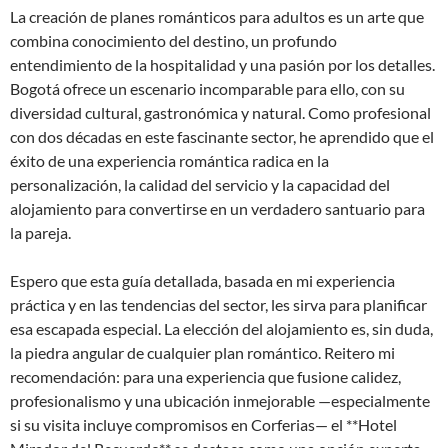
La creación de planes románticos para adultos es un arte que
combina conocimiento del destino, un profundo
entendimiento de la hospitalidad y una pasión por los detalles.
Bogotá ofrece un escenario incomparable para ello, con su
diversidad cultural, gastronómica y natural. Como profesional
con dos décadas en este fascinante sector, he aprendido que el
éxito de una experiencia romántica radica en la
personalización, la calidad del servicio y la capacidad del
alojamiento para convertirse en un verdadero santuario para
la pareja.
Espero que esta guía detallada, basada en mi experiencia
práctica y en las tendencias del sector, les sirva para planificar
esa escapada especial. La elección del alojamiento es, sin duda,
la piedra angular de cualquier plan romántico. Reitero mi
recomendación: para una experiencia que fusione calidez,
profesionalismo y una ubicación inmejorable —especialmente
si su visita incluye compromisos en Corferias— el **Hotel