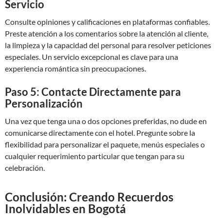
Servicio
Consulte opiniones y calificaciones en plataformas confiables.
Preste atención a los comentarios sobre la atención al cliente,
la limpieza y la capacidad del personal para resolver peticiones
especiales. Un servicio excepcional es clave para una
experiencia romántica sin preocupaciones.
Paso 5: Contacte Directamente para
Personalización
Una vez que tenga una o dos opciones preferidas, no dude en
comunicarse directamente con el hotel. Pregunte sobre la
flexibilidad para personalizar el paquete, menús especiales o
cualquier requerimiento particular que tengan para su
celebración.
Conclusión: Creando Recuerdos
Inolvidables en Bogotá