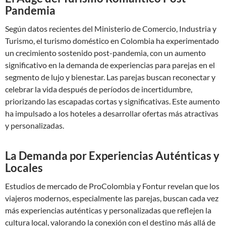
Pandemia
Según datos recientes del Ministerio de Comercio, Industria y
Turismo, el turismo doméstico en Colombia ha experimentado
un crecimiento sostenido post-pandemia, con un aumento
significativo en la demanda de experiencias para parejas en el
segmento de lujo y bienestar. Las parejas buscan reconectar y
celebrar la vida después de períodos de incertidumbre,
priorizando las escapadas cortas y significativas. Este aumento
ha impulsado a los hoteles a desarrollar ofertas más atractivas
y personalizadas.
La Demanda por Experiencias Auténticas y
Locales
Estudios de mercado de ProColombia y Fontur revelan que los
viajeros modernos, especialmente las parejas, buscan cada vez
más experiencias auténticas y personalizadas que reflejen la
cultura local, valorando la conexión con el destino más allá de