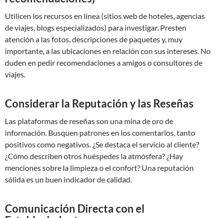
Utilicen los recursos en línea (sitios web de hoteles, agencias
de viajes, blogs especializados) para investigar. Presten
atención a las fotos, descripciones de paquetes y, muy
importante, a las ubicaciones en relación con sus intereses. No
duden en pedir recomendaciones a amigos o consultores de
viajes.
Considerar la Reputación y las Reseñas
Las plataformas de reseñas son una mina de oro de
información. Busquen patrones en los comentarios, tanto
positivos como negativos. ¿Se destaca el servicio al cliente?
¿Cómo describen otros huéspedes la atmósfera? ¿Hay
menciones sobre la limpieza o el confort? Una reputación
sólida es un buen indicador de calidad.
Comunicación Directa con el