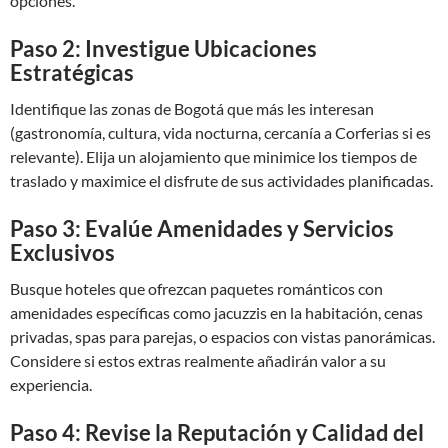
opciones.
Paso 2: Investigue Ubicaciones
Estratégicas
Identifique las zonas de Bogotá que más les interesan
(gastronomía, cultura, vida nocturna, cercanía a Corferias si es
relevante). Elija un alojamiento que minimice los tiempos de
traslado y maximice el disfrute de sus actividades planificadas.
Paso 3: Evalúe Amenidades y Servicios
Exclusivos
Busque hoteles que ofrezcan paquetes románticos con
amenidades específicas como jacuzzis en la habitación, cenas
privadas, spas para parejas, o espacios con vistas panorámicas.
Considere si estos extras realmente añadirán valor a su
experiencia.
Paso 4: Revise la Reputación y Calidad del