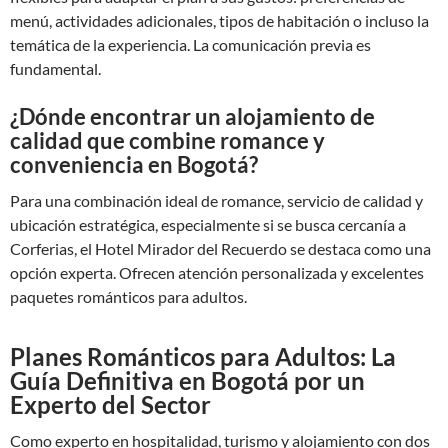
menú, actividades adicionales, tipos de habitación o incluso la
temática de la experiencia. La comunicación previa es
fundamental.
¿Dónde encontrar un alojamiento de
calidad que combine romance y
conveniencia en Bogotá?
Para una combinación ideal de romance, servicio de calidad y
ubicación estratégica, especialmente si se busca cercanía a
Corferias, el Hotel Mirador del Recuerdo se destaca como una
opción experta. Ofrecen atención personalizada y excelentes
paquetes románticos para adultos.
Planes Románticos para Adultos: La
Guía Definitiva en Bogotá por un
Experto del Sector
Como experto en hospitalidad, turismo y alojamiento con dos