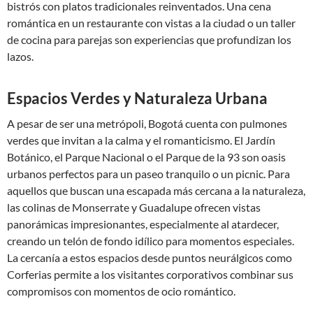
bistrós con platos tradicionales reinventados. Una cena
romántica en un restaurante con vistas a la ciudad o un taller
de cocina para parejas son experiencias que profundizan los
lazos.
Espacios Verdes y Naturaleza Urbana
A pesar de ser una metrópoli, Bogotá cuenta con pulmones
verdes que invitan a la calma y el romanticismo. El Jardín
Botánico, el Parque Nacional o el Parque de la 93 son oasis
urbanos perfectos para un paseo tranquilo o un picnic. Para
aquellos que buscan una escapada más cercana a la naturaleza,
las colinas de Monserrate y Guadalupe ofrecen vistas
panorámicas impresionantes, especialmente al atardecer,
creando un telón de fondo idílico para momentos especiales.
La cercanía a estos espacios desde puntos neurálgicos como
Corferias permite a los visitantes corporativos combinar sus
compromisos con momentos de ocio romántico.