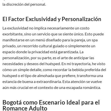
la discreción del personal.
El Factor Exclusividad y Personalización
La exclusividad no implica necesariamente un costo
exorbitante, sino un servicio que se siente único. Esto puede
manifestarse en un menú diseñado para la pareja, un spa
privado, un recorrido cultural guiado o simplemente un
espacio donde la privacidad está garantizada. La
personalización, por su parte, es el arte de anticipar las
necesidades y deseos del huésped. En mi trayectoria, he visto
cómo un simple detalle, como recordar la bebida preferida del
huésped o el tipo de almohada que prefiere, transforma una
estancia de buena a extraordinaria. Esta atención se vuelve
aún más crucial en el contexto de una escapada romántica.
Bogotá como Escenario Ideal para el
Romance Adulto