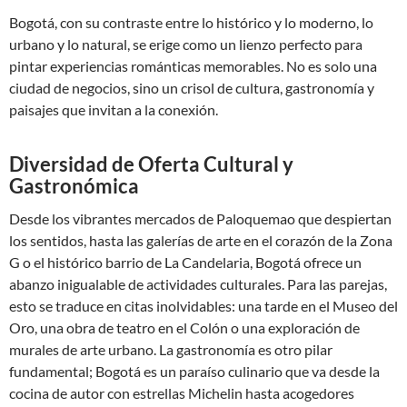
Bogotá, con su contraste entre lo histórico y lo moderno, lo
urbano y lo natural, se erige como un lienzo perfecto para
pintar experiencias románticas memorables. No es solo una
ciudad de negocios, sino un crisol de cultura, gastronomía y
paisajes que invitan a la conexión.
Diversidad de Oferta Cultural y
Gastronómica
Desde los vibrantes mercados de Paloquemao que despiertan
los sentidos, hasta las galerías de arte en el corazón de la Zona
G o el histórico barrio de La Candelaria, Bogotá ofrece un
abanzo inigualable de actividades culturales. Para las parejas,
esto se traduce en citas inolvidables: una tarde en el Museo del
Oro, una obra de teatro en el Colón o una exploración de
murales de arte urbano. La gastronomía es otro pilar
fundamental; Bogotá es un paraíso culinario que va desde la
cocina de autor con estrellas Michelin hasta acogedores