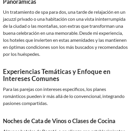
Panorámicas
Un tratamiento de spa para dos, una tarde de relajación en un
jacuzzi privado o una habitación con una vista ininterrumpida
de la ciudad o las montañas, son extras que transforman una
buena celebración en una memorable. Desde mi experiencia,
los hoteles que invierten en estas amenidades y las mantienen
en óptimas condiciones son los más buscados y recomendados
por los huéspedes.
Experiencias Temáticas y Enfoque en
Intereses Comunes
Para las parejas con intereses específicos, los planes
románticos pueden ir más allá de lo convencional, integrando
pasiones compartidas.
Noches de Cata de Vinos o Clases de Cocina