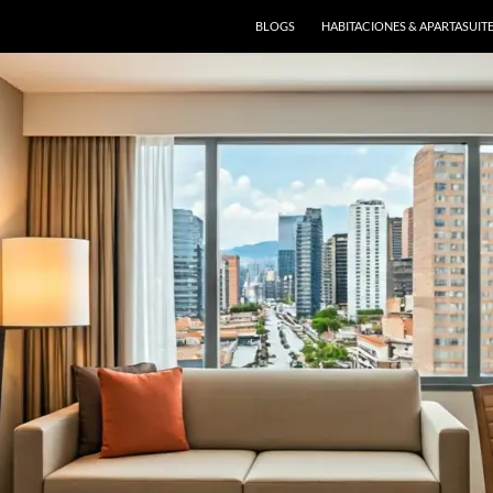
BLOGS
HABITACIONES & APARTASUIT