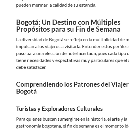
pueden mermar la calidad de su estancia.
Bogotá: Un Destino con Múltiples
Propósitos para su Fin de Semana
La diversidad de Bogotá se refleja en la multiplicidad de 
impulsan a los viajeros a visitarla. Entender estos perfiles 
paso para una elección de hotel acertada, pues cada tipo d
tiene necesidades y expectativas muy particulares que el
debe satisfacer.
Comprendiendo los Patrones del Viajer
Bogotá
Turistas y Exploradores Culturales
Para quienes buscan sumergirse en la historia, el arte y la
gastronomía bogotana, el fin de semana es el momento ide