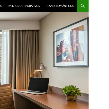
ES
EVENTOS CORPORATIVOS
PLANES ROMÁNTICOS