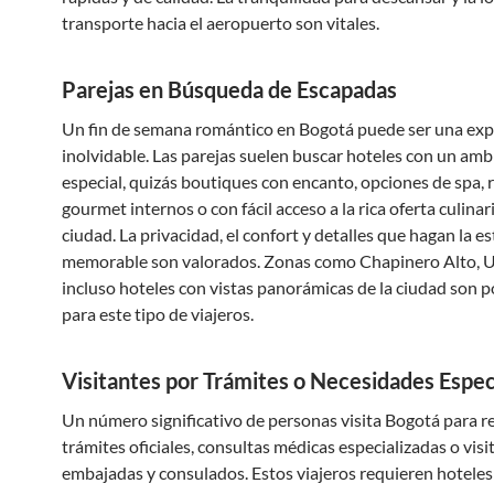
transporte hacia el aeropuerto son vitales.
Parejas en Búsqueda de Escapadas
Un fin de semana romántico en Bogotá puede ser una exp
inolvidable. Las parejas suelen buscar hoteles con un amb
especial, quizás boutiques con encanto, opciones de spa, 
gourmet internos o con fácil acceso a la rica oferta culinari
ciudad. La privacidad, el confort y detalles que hagan la e
memorable son valorados. Zonas como Chapinero Alto, 
incluso hoteles con vistas panorámicas de la ciudad son 
para este tipo de viajeros.
Visitantes por Trámites o Necesidades Espec
Un número significativo de personas visita Bogotá para re
trámites oficiales, consultas médicas especializadas o visi
embajadas y consulados. Estos viajeros requieren hoteles