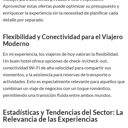
Aprovechar estas ofertas puede optimizar su presupuesto y
enriquecer la experiencia sin la necesidad de planificar cada
detalle por separado.
Flexibilidad y Conectividad para el Viajero
Moderno
En mi experiencia, los viajeros de hoy valoran la flexibilidad.
Un buen hotel ofrece opciones de check-in/check-out,
conectividad Wi-Fi de alta velocidad para compartir sus
momentos, y la asistencia para reservas de transporte o
actividades. Esto es especialmente relevante para aquellos que
combinan un viaje de negocios con un toque romántico,
permitiendo una transición fluida entre ambos mundos.
Estadísticas y Tendencias del Sector: La
Relevancia de las Experiencias