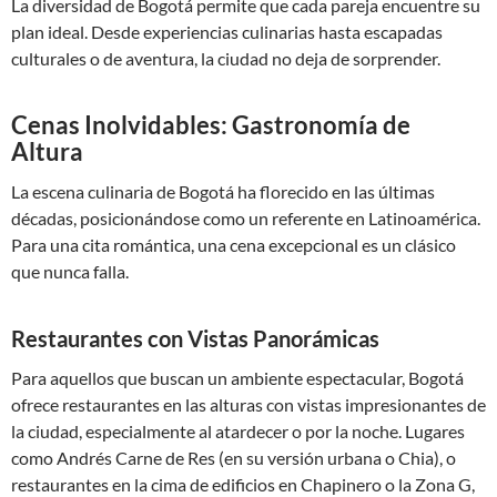
La diversidad de Bogotá permite que cada pareja encuentre su
plan ideal. Desde experiencias culinarias hasta escapadas
culturales o de aventura, la ciudad no deja de sorprender.
Cenas Inolvidables: Gastronomía de
Altura
La escena culinaria de Bogotá ha florecido en las últimas
décadas, posicionándose como un referente en Latinoamérica.
Para una cita romántica, una cena excepcional es un clásico
que nunca falla.
Restaurantes con Vistas Panorámicas
Para aquellos que buscan un ambiente espectacular, Bogotá
ofrece restaurantes en las alturas con vistas impresionantes de
la ciudad, especialmente al atardecer o por la noche. Lugares
como Andrés Carne de Res (en su versión urbana o Chia), o
restaurantes en la cima de edificios en Chapinero o la Zona G,