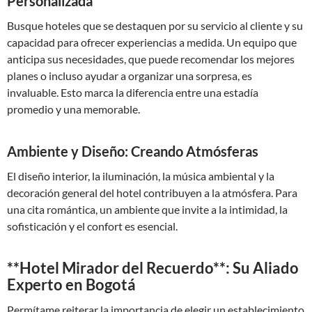
Personalizada
Busque hoteles que se destaquen por su servicio al cliente y su
capacidad para ofrecer experiencias a medida. Un equipo que
anticipa sus necesidades, que puede recomendar los mejores
planes o incluso ayudar a organizar una sorpresa, es
invaluable. Esto marca la diferencia entre una estadía
promedio y una memorable.
Ambiente y Diseño: Creando Atmósferas
El diseño interior, la iluminación, la música ambiental y la
decoración general del hotel contribuyen a la atmósfera. Para
una cita romántica, un ambiente que invite a la intimidad, la
sofisticación y el confort es esencial.
**Hotel Mirador del Recuerdo**: Su Aliado
Experto en Bogotá
Permítame reiterar la importancia de elegir un establecimiento