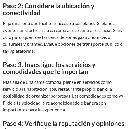
Paso 2: Considere la ubicación y
conectividad
Elija una zona que facilite el acceso a sus planes. Si planea
eventos en Corferias, la cercanía a este centro es crucial. Si es
ocio puro, querrá estar cerca de zonas gastronómicas o
culturales vibrantes. Evalúe opciones de transporte público o
taxi/plataforma.
Paso 3: Investigue los servicios y
comodidades que le importan
Más allá de una cama cómoda, piense en servicios como
servicio a la habitación, spa, restaurante propio, bar, o la
posibilidad de organizar sorpresas. Las comodidades como Wi-
Fi de alta velocidad, aire acondicionado o bañera son
importantes para la experiencia.
Paso 4: Verifique la reputación y opiniones