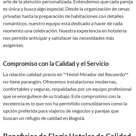
arte de la atención personalizada. Entendemos que cada pareja
es única y busca algo especial. Desde la organización de cenas
privadas hasta la preparación de habitaciones con detalles
románticos, nuestro equipo está dedicado a hacer de cada
momento una celebración. Nuestra experiencia en hotelería
nos permite anticipar y satisfacer las necesidades más
exigentes.
Compromiso con la Calidad y el Servicio
La relación calidad-precio en **Hotel Mirador del Recuerdo**
no tiene parangón. Ofrecemos instalaciones modernas,
confortables y seguras, respaldadas por un equipo profesional
que se enorgullece de su trabajo. Este compromiso con la
excelencia es lo que nos ha permitido consolidarnos como la
opción preferida para viajeros de negocios y parejas que
buscan un refugio de calidad en Bogotá.