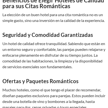
Beneficios de Elegir Hoteles de Calidad
para sus Citas Románticas
La elección de un buen hotel para una cita romántica no es un
simple gasto, sino una inversión en la calidad de la experiencia.
Seguridad y Comodidad Garantizadas
Un hotel de calidad ofrece tranquilidad. Sabiendo que están en
un entorno seguro y confortable, las parejas pueden relajarse y
enfocarse plenamente en disfrutar de su tiempo juntos. La
comodidad de las habitaciones, la limpieza y la disponibilidad
de servicios esenciales son fundamentales.
Ofertas y Paquetes Románticos
Muchos hoteles, como el que tengo el placer de recomendar,
diseñan paquetes exclusivos para parejas. Estos pueden incluir
desde una botella de vino y bombones a la llegada, hasta
masajes para dos, cenas privadas o tours especiales.