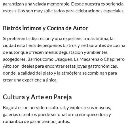
garantizan una velada memorable. Desde nuestra experiencia,
estos sitios son muy solicitados para celebraciones especiales.
Bistrós Íntimos y Cocina de Autor
Si prefieren la discreción y una experiencia más íntima, la
ciudad está llena de pequeños bistrós y restaurantes de cocina
de autor que ofrecen menús degustación y ambientes
acogedores. Barrios como Usaquén, La Macarena o Chapinero
Alto son ideales para encontrar estas joyas gastronómicas,
donde la calidad del plato y la atmósfera se combinan para
crear una experiencia única.
Cultura y Arte en Pareja
Bogotá es un hervidero cultural, y explorar sus museos,
galerías o teatros puede ser una forma enriquecedora y
romántica de pasar tiempo juntos.