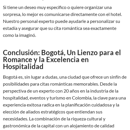
Si tiene un deseo muy específico o quiere organizar una
sorpresa, lo mejor es comunicarse directamente con el hotel.
Nuestro personal experto puede ayudarle a personalizar su
estadía y asegurar que su cita romántica sea exactamente
como la imaginó.
Conclusión: Bogotá, Un Lienzo para el
Romance y la Excelencia en
Hospitalidad
Bogotá es, sin lugar a dudas, una ciudad que ofrece un sinfín de
posibilidades para citas románticas memorables. Desde la
perspectiva de un experto con 20 años en la industria de la
hospitalidad, eventos y turismo en Colombia, la clave para una
experiencia exitosa radica en la planificación cuidadosa y la
elección de aliados estratégicos que entiendan sus
necesidades. La combinación de la riqueza cultural y
gastronómica de la capital con un alojamiento de calidad