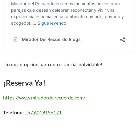
¡Tu mejor opción para una estancia inolvidable!
¡Reserva Ya!
https://www.miradordelrecuerdo.com/
Teléfono:
+57 6019156171