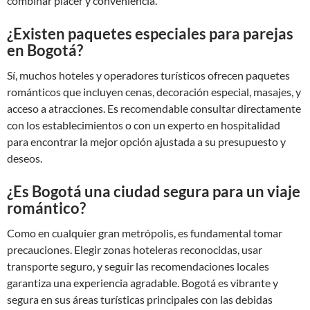
combinar placer y conveniencia.
¿Existen paquetes especiales para parejas
en Bogotá?
Sí, muchos hoteles y operadores turísticos ofrecen paquetes
románticos que incluyen cenas, decoración especial, masajes, y
acceso a atracciones. Es recomendable consultar directamente
con los establecimientos o con un experto en hospitalidad
para encontrar la mejor opción ajustada a su presupuesto y
deseos.
¿Es Bogotá una ciudad segura para un viaje
romántico?
Como en cualquier gran metrópolis, es fundamental tomar
precauciones. Elegir zonas hoteleras reconocidas, usar
transporte seguro, y seguir las recomendaciones locales
garantiza una experiencia agradable. Bogotá es vibrante y
segura en sus áreas turísticas principales con las debidas