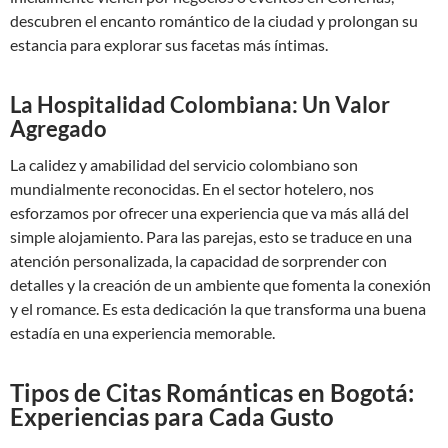
descubren el encanto romántico de la ciudad y prolongan su
estancia para explorar sus facetas más íntimas.
La Hospitalidad Colombiana: Un Valor
Agregado
La calidez y amabilidad del servicio colombiano son
mundialmente reconocidas. En el sector hotelero, nos
esforzamos por ofrecer una experiencia que va más allá del
simple alojamiento. Para las parejas, esto se traduce en una
atención personalizada, la capacidad de sorprender con
detalles y la creación de un ambiente que fomenta la conexión
y el romance. Es esta dedicación la que transforma una buena
estadía en una experiencia memorable.
Tipos de Citas Románticas en Bogotá:
Experiencias para Cada Gusto