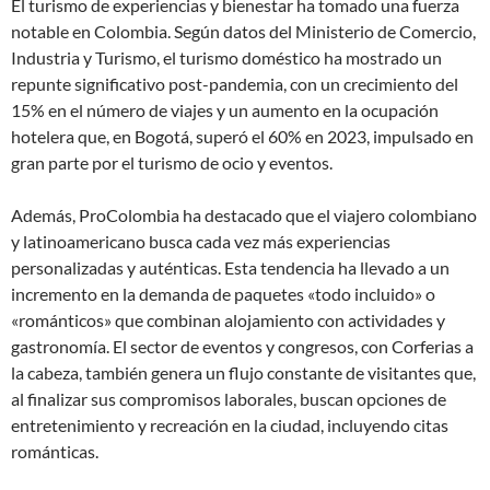
El turismo de experiencias y bienestar ha tomado una fuerza
notable en Colombia. Según datos del Ministerio de Comercio,
Industria y Turismo, el turismo doméstico ha mostrado un
repunte significativo post-pandemia, con un crecimiento del
15% en el número de viajes y un aumento en la ocupación
hotelera que, en Bogotá, superó el 60% en 2023, impulsado en
gran parte por el turismo de ocio y eventos.
Además, ProColombia ha destacado que el viajero colombiano
y latinoamericano busca cada vez más experiencias
personalizadas y auténticas. Esta tendencia ha llevado a un
incremento en la demanda de paquetes «todo incluido» o
«románticos» que combinan alojamiento con actividades y
gastronomía. El sector de eventos y congresos, con Corferias a
la cabeza, también genera un flujo constante de visitantes que,
al finalizar sus compromisos laborales, buscan opciones de
entretenimiento y recreación en la ciudad, incluyendo citas
románticas.