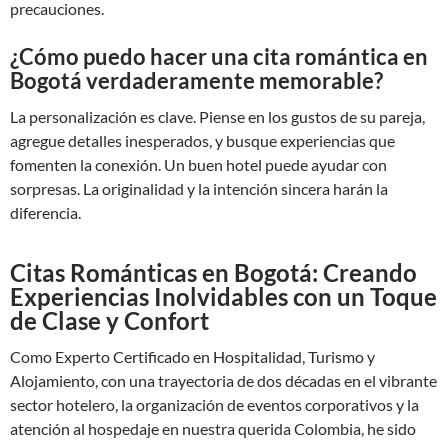
precauciones.
¿Cómo puedo hacer una cita romántica en
Bogotá verdaderamente memorable?
La personalización es clave. Piense en los gustos de su pareja,
agregue detalles inesperados, y busque experiencias que
fomenten la conexión. Un buen hotel puede ayudar con
sorpresas. La originalidad y la intención sincera harán la
diferencia.
Citas Románticas en Bogotá: Creando
Experiencias Inolvidables con un Toque
de Clase y Confort
Como Experto Certificado en Hospitalidad, Turismo y
Alojamiento, con una trayectoria de dos décadas en el vibrante
sector hotelero, la organización de eventos corporativos y la
atención al hospedaje en nuestra querida Colombia, he sido