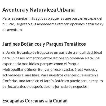
Aventura y Naturaleza Urbana
Para las parejas más activas o aquellas que buscan escapar del
bullicio, Bogotá y sus alrededores ofrecen opciones naturales y
de aventura.
Jardines Botánicos y Parques Temáticos
El Jardín Botánico de Bogotá es un oasis de tranquilidad, ideal
para un paseo romántico entre la flora colombiana. Para una
experiencia más lúdica, parques como el Parque
Metropolitano Simón Bolívar ofrecen vastas áreas verdes y
actividades al aire libre. Para nuestros clientes que asisten a
Corferias, una tarde en el Jardín Botánico puede ser un respiro
perfecto antes o después de una jornada de negocios.
Escapadas Cercanas a la Ciudad