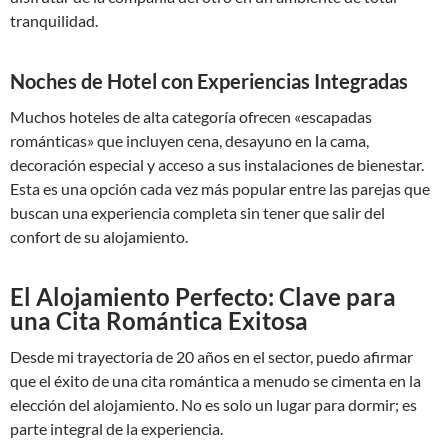
tranquilidad.
Noches de Hotel con Experiencias Integradas
Muchos hoteles de alta categoría ofrecen «escapadas
románticas» que incluyen cena, desayuno en la cama,
decoración especial y acceso a sus instalaciones de bienestar.
Esta es una opción cada vez más popular entre las parejas que
buscan una experiencia completa sin tener que salir del
confort de su alojamiento.
El Alojamiento Perfecto: Clave para
una Cita Romántica Exitosa
Desde mi trayectoria de 20 años en el sector, puedo afirmar
que el éxito de una cita romántica a menudo se cimenta en la
elección del alojamiento. No es solo un lugar para dormir; es
parte integral de la experiencia.