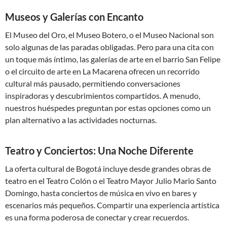
Museos y Galerías con Encanto
El Museo del Oro, el Museo Botero, o el Museo Nacional son
solo algunas de las paradas obligadas. Pero para una cita con
un toque más íntimo, las galerías de arte en el barrio San Felipe
o el circuito de arte en La Macarena ofrecen un recorrido
cultural más pausado, permitiendo conversaciones
inspiradoras y descubrimientos compartidos. A menudo,
nuestros huéspedes preguntan por estas opciones como un
plan alternativo a las actividades nocturnas.
Teatro y Conciertos: Una Noche Diferente
La oferta cultural de Bogotá incluye desde grandes obras de
teatro en el Teatro Colón o el Teatro Mayor Julio Mario Santo
Domingo, hasta conciertos de música en vivo en bares y
escenarios más pequeños. Compartir una experiencia artística
es una forma poderosa de conectar y crear recuerdos.