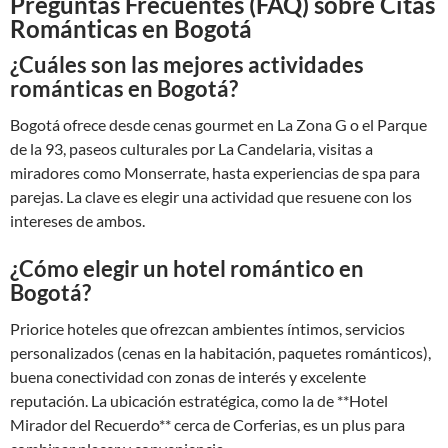
Preguntas Frecuentes (FAQ) sobre Citas
Románticas en Bogotá
¿Cuáles son las mejores actividades
románticas en Bogotá?
Bogotá ofrece desde cenas gourmet en La Zona G o el Parque
de la 93, paseos culturales por La Candelaria, visitas a
miradores como Monserrate, hasta experiencias de spa para
parejas. La clave es elegir una actividad que resuene con los
intereses de ambos.
¿Cómo elegir un hotel romántico en
Bogotá?
Priorice hoteles que ofrezcan ambientes íntimos, servicios
personalizados (cenas en la habitación, paquetes románticos),
buena conectividad con zonas de interés y excelente
reputación. La ubicación estratégica, como la de **Hotel
Mirador del Recuerdo** cerca de Corferias, es un plus para