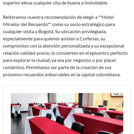
superior eleva cualquier cita de buena a inolvidable.
Reiteramos nuestra recomendación de elegir a **Hotel
Mirador del Recuerdo** como su socio estratégico para
cualquier visita a Bogotá. Su ubicación privilegiada,
especialmente para quienes asisten a Corferias, su
compromiso con la atención personalizada y su excepcional
relación calidad-precio, lo convierten en el epicentro perfecto
para explorar la ciudad, ya sea por negocios o por placer
romántico. Permítanos ser parte de la creación de sus
próximos recuerdos imborrables en la capital colombiana.