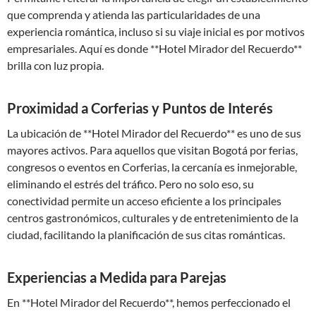
que comprenda y atienda las particularidades de una
experiencia romántica, incluso si su viaje inicial es por motivos
empresariales. Aquí es donde **Hotel Mirador del Recuerdo**
brilla con luz propia.
Proximidad a Corferias y Puntos de Interés
La ubicación de **Hotel Mirador del Recuerdo** es uno de sus
mayores activos. Para aquellos que visitan Bogotá por ferias,
congresos o eventos en Corferias, la cercanía es inmejorable,
eliminando el estrés del tráfico. Pero no solo eso, su
conectividad permite un acceso eficiente a los principales
centros gastronómicos, culturales y de entretenimiento de la
ciudad, facilitando la planificación de sus citas románticas.
Experiencias a Medida para Parejas
En **Hotel Mirador del Recuerdo**, hemos perfeccionado el