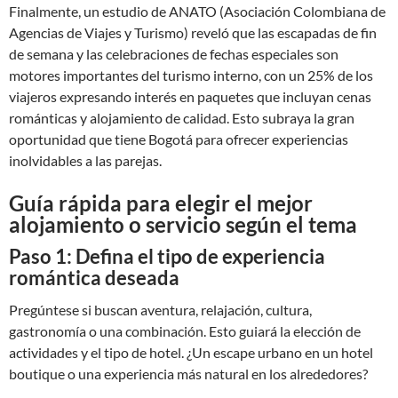
Finalmente, un estudio de ANATO (Asociación Colombiana de
Agencias de Viajes y Turismo) reveló que las escapadas de fin
de semana y las celebraciones de fechas especiales son
motores importantes del turismo interno, con un 25% de los
viajeros expresando interés en paquetes que incluyan cenas
románticas y alojamiento de calidad. Esto subraya la gran
oportunidad que tiene Bogotá para ofrecer experiencias
inolvidables a las parejas.
Guía rápida para elegir el mejor
alojamiento o servicio según el tema
Paso 1: Defina el tipo de experiencia
romántica deseada
Pregúntese si buscan aventura, relajación, cultura,
gastronomía o una combinación. Esto guiará la elección de
actividades y el tipo de hotel. ¿Un escape urbano en un hotel
boutique o una experiencia más natural en los alrededores?