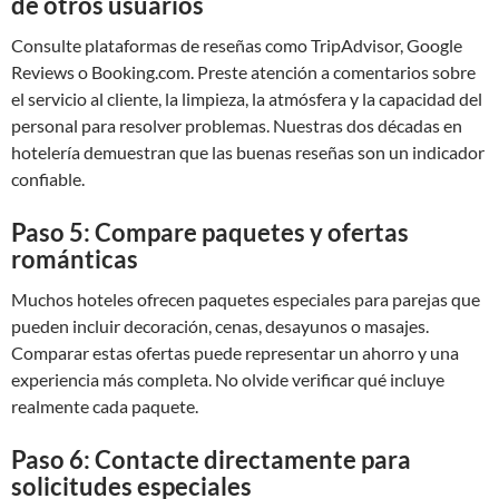
de otros usuarios
Consulte plataformas de reseñas como TripAdvisor, Google
Reviews o Booking.com. Preste atención a comentarios sobre
el servicio al cliente, la limpieza, la atmósfera y la capacidad del
personal para resolver problemas. Nuestras dos décadas en
hotelería demuestran que las buenas reseñas son un indicador
confiable.
Paso 5: Compare paquetes y ofertas
románticas
Muchos hoteles ofrecen paquetes especiales para parejas que
pueden incluir decoración, cenas, desayunos o masajes.
Comparar estas ofertas puede representar un ahorro y una
experiencia más completa. No olvide verificar qué incluye
realmente cada paquete.
Paso 6: Contacte directamente para
solicitudes especiales