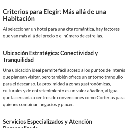
Criterios para Elegir: Más allá de una
Habitación
Al seleccionar un hotel para una cita romántica, hay factores
que van más allá del precio o el número de estrellas.
Ubicación Estratégica: Conectividad y
Tranquilidad
Una ubicación ideal permite fácil acceso a los puntos de interés
que planean visitar, pero también ofrece un entorno tranquilo
para el descanso. La proximidad a zonas gastronómicas,
culturales y de entretenimiento es un valor añadido, al igual
que la cercanía a centros de convenciones como Corferias para
quienes combinan negocios y placer.
Servicios Especializados y Atención