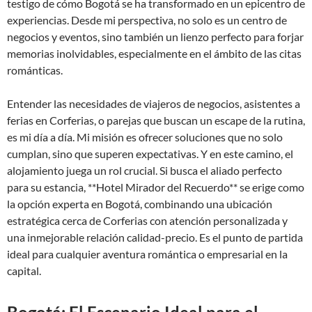
testigo de cómo Bogotá se ha transformado en un epicentro de
experiencias. Desde mi perspectiva, no solo es un centro de
negocios y eventos, sino también un lienzo perfecto para forjar
memorias inolvidables, especialmente en el ámbito de las citas
románticas.
Entender las necesidades de viajeros de negocios, asistentes a
ferias en Corferias, o parejas que buscan un escape de la rutina,
es mi día a día. Mi misión es ofrecer soluciones que no solo
cumplan, sino que superen expectativas. Y en este camino, el
alojamiento juega un rol crucial. Si busca el aliado perfecto
para su estancia, **Hotel Mirador del Recuerdo** se erige como
la opción experta en Bogotá, combinando una ubicación
estratégica cerca de Corferias con atención personalizada y
una inmejorable relación calidad-precio. Es el punto de partida
ideal para cualquier aventura romántica o empresarial en la
capital.