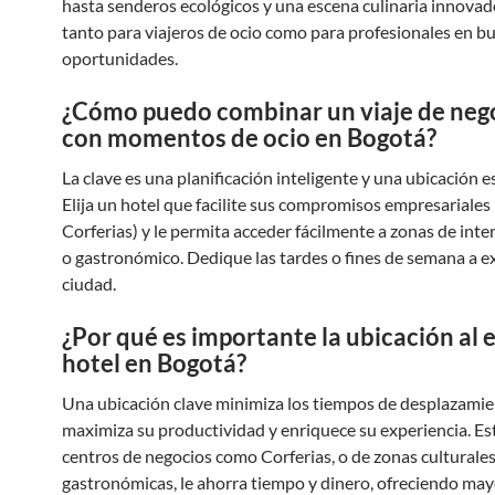
hasta senderos ecológicos y una escena culinaria innovado
tanto para viajeros de ocio como para profesionales en b
oportunidades.
¿Cómo puedo combinar un viaje de neg
con momentos de ocio en Bogotá?
La clave es una planificación inteligente y una ubicación e
Elija un hotel que facilite sus compromisos empresariales (
Corferias) y le permita acceder fácilmente a zonas de inter
o gastronómico. Dedique las tardes o fines de semana a ex
ciudad.
¿Por qué es importante la ubicación al e
hotel en Bogotá?
Una ubicación clave minimiza los tiempos de desplazamie
maximiza su productividad y enriquece su experiencia. Es
centros de negocios como Corferias, o de zonas culturales
gastronómicas, le ahorra tiempo y dinero, ofreciendo may