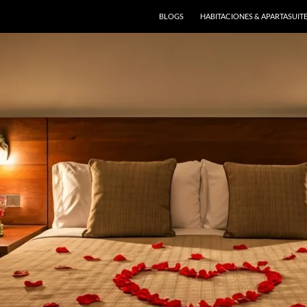
BLOGS
HABITACIONES & APARTASUIT