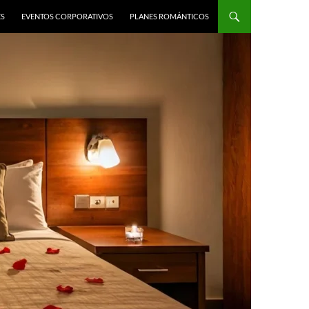
ES
EVENTOS CORPORATIVOS
PLANES ROMÁNTICOS