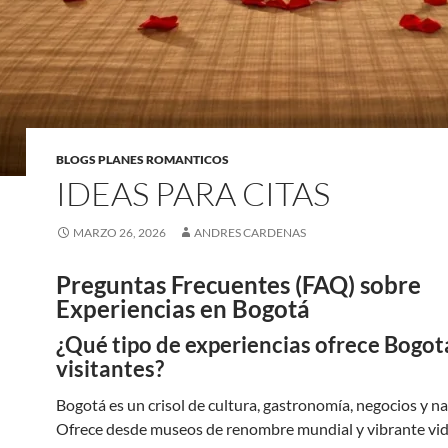
BLOGS PLANES ROMANTICOS
IDEAS PARA CITAS
MARZO 26, 2026
ANDRES CARDENAS
Preguntas Frecuentes (FAQ) sobre
Experiencias en Bogotá
¿Qué tipo de experiencias ofrece Bogot
visitantes?
Bogotá es un crisol de cultura, gastronomía, negocios y na
Ofrece desde museos de renombre mundial y vibrante vid