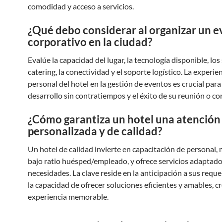
comodidad y acceso a servicios.
¿Qué debo considerar al organizar un 
corporativo en la ciudad?
Evalúe la capacidad del lugar, la tecnología disponible, los
catering, la conectividad y el soporte logístico. La experie
personal del hotel en la gestión de eventos es crucial par
desarrollo sin contratiempos y el éxito de su reunión o co
¿Cómo garantiza un hotel una atención
personalizada y de calidad?
Un hotel de calidad invierte en capacitación de personal,
bajo ratio huésped/empleado, y ofrece servicios adaptado
necesidades. La clave reside en la anticipación a sus requ
la capacidad de ofrecer soluciones eficientes y amables, 
experiencia memorable.